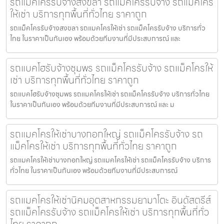
รถแม็คโครรับจ้างสงขลา รถแม็คโครรับจ้าง รถแม็คโคร
ให้เช่า บริการทุกพื้นที่ทั่วไทย ราคาถูก
รถแม็คโครรับจ้างสงขลา รถแมคโครให้เช่า รถแม็คโครรับจ้าง บริการทั่ว
ไทย ในราคาเป็นกันเอง พร้อมด้วยทีมงานที่มีประสบการณ์ และ
รถแบคโฮรับจ้างชุมพร รถแม็คโครรับจ้าง รถแม็คโครให้
เช่า บริการทุกพื้นที่ทั่วไทย ราคาถูก
รถแบคโฮรับจ้างชุมพร รถแมคโครให้เช่า รถแม็คโครรับจ้าง บริการทั่วไทย
ในราคาเป็นกันเอง พร้อมด้วยทีมงานที่มีประสบการณ์ และ ม
รถแมคโครให้เช่าบางกอกใหญ่ รถแม็คโครรับจ้าง รถ
แม็คโครให้เช่า บริการทุกพื้นที่ทั่วไทย ราคาถูก
รถแมคโครให้เช่าบางกอกใหญ่ รถแมคโครให้เช่า รถแม็คโครรับจ้าง บริการ
ทั่วไทย ในราคาเป็นกันเอง พร้อมด้วยทีมงานที่มีประสบการณ์
รถแมคโครให้เช่านิคมอุตสาหกรรมยามาโตะ อินดัสตรีส์
รถแม็คโครรับจ้าง รถแม็คโครให้เช่า บริการทุกพื้นที่ทั่ว