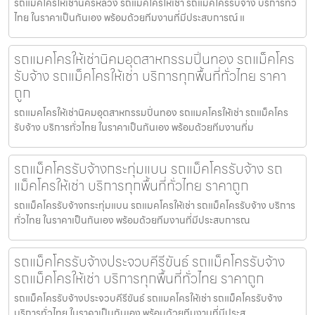
รถแม็คโครให้เช่านครหลวง รถแมคโครให้เช่า รถแม็คโครรับจ้าง บริการทั่ว
ไทย ในราคาเป็นกันเอง พร้อมด้วยทีมงานที่มีประสบการณ์ แ
รถแมคโครให้เช่านิคมอุตสาหกรรมปิ่นทอง รถแม็คโคร
รับจ้าง รถแม็คโครให้เช่า บริการทุกพื้นที่ทั่วไทย ราคา
ถูก
รถแมคโครให้เช่านิคมอุตสาหกรรมปิ่นทอง รถแมคโครให้เช่า รถแม็คโคร
รับจ้าง บริการทั่วไทย ในราคาเป็นกันเอง พร้อมด้วยทีมงานที่ม
รถแม็คโครรับจ้างกระทุ่มแบน รถแม็คโครรับจ้าง รถ
แม็คโครให้เช่า บริการทุกพื้นที่ทั่วไทย ราคาถูก
รถแม็คโครรับจ้างกระทุ่มแบน รถแมคโครให้เช่า รถแม็คโครรับจ้าง บริการ
ทั่วไทย ในราคาเป็นกันเอง พร้อมด้วยทีมงานที่มีประสบการณ
รถแม็คโครรับจ้างประจวบคีรีขันธ์ รถแม็คโครรับจ้าง
รถแม็คโครให้เช่า บริการทุกพื้นที่ทั่วไทย ราคาถูก
รถแม็คโครรับจ้างประจวบคีรีขันธ์ รถแมคโครให้เช่า รถแม็คโครรับจ้าง
บริการทั่วไทย ในราคาเป็นกันเอง พร้อมด้วยทีมงานที่มีประส