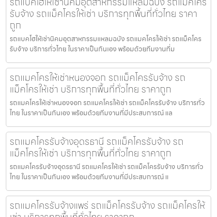
รถแบคโฮให้เช่านิคมอุตสาหกรรมแหลมฉบัง รถแม็คโคร
รับจ้าง รถแม็คโครให้เช่า บริการทุกพื้นที่ทั่วไทย ราคา
ถูก
รถแบคโฮให้เช่านิคมอุตสาหกรรมแหลมฉบัง รถแมคโครให้เช่า รถแม็คโคร
รับจ้าง บริการทั่วไทย ในราคาเป็นกันเอง พร้อมด้วยทีมงานที่ม
รถแมคโครให้เช่าหนองจอก รถแม็คโครรับจ้าง รถ
แม็คโครให้เช่า บริการทุกพื้นที่ทั่วไทย ราคาถูก
รถแมคโครให้เช่าหนองจอก รถแมคโครให้เช่า รถแม็คโครรับจ้าง บริการทั่ว
ไทย ในราคาเป็นกันเอง พร้อมด้วยทีมงานที่มีประสบการณ์ แล
รถแมคโครรับจ้างอุดรธานี รถแม็คโครรับจ้าง รถ
แม็คโครให้เช่า บริการทุกพื้นที่ทั่วไทย ราคาถูก
รถแมคโครรับจ้างอุดรธานี รถแมคโครให้เช่า รถแม็คโครรับจ้าง บริการทั่ว
ไทย ในราคาเป็นกันเอง พร้อมด้วยทีมงานที่มีประสบการณ์ แ
รถแมคโครรับจ้างแพร่ รถแม็คโครรับจ้าง รถแม็คโครให้