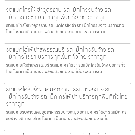
รถแมคโครให้เช่าอุดรธานี รถแม็คโครรับจ้าง รถ
แม็คโครให้เช่า บริการทุกพื้นที่ทั่วไทย ราคาถูก
รถแมคโครให้เช่าอุดรธานี รถแมคโครให้เช่า รถแม็คโครรับจ้าง บริการทั่ว
ไทย ในราคาเป็นกันเอง พร้อมด้วยทีมงานที่มีประสบการณ์ แ
รถแบคโฮให้เช่าสุพรรณบุรี รถแม็คโครรับจ้าง รถ
แม็คโครให้เช่า บริการทุกพื้นที่ทั่วไทย ราคาถูก
รถแบคโฮให้เช่าสุพรรณบุรี รถแมคโครให้เช่า รถแม็คโครรับจ้าง บริการทั่ว
ไทย ในราคาเป็นกันเอง พร้อมด้วยทีมงานที่มีประสบการณ์
รถแบคโฮรับจ้างนิคมอุตสาหกรรมบางละมุง รถ
แม็คโครรับจ้าง รถแม็คโครให้เช่า บริการทุกพื้นที่ทั่วไทย
ราคาถูก
รถแบคโฮรับจ้างนิคมอุตสาหกรรมบางละมุง รถแมคโครให้เช่า รถแม็คโคร
รับจ้าง บริการทั่วไทย ในราคาเป็นกันเอง พร้อมด้วยทีมงานที่ม