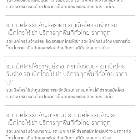
รถแบคโฮให้เช่านิคมอุตสาหกรรมบ่อวิน รถแมคโครให้เช่า รถแม็คโคร
รับจ้าง บริการทั่วไทย ในราคาเป็นกันเอง พร้อมด้วยทีมงานที่มีป
รถแมคโครรับจ้างร้อยเอ็ด รถแม็คโครรับจ้าง รถ
แม็คโครให้เช่า บริการทุกพื้นที่ทั่วไทย ราคาถูก
รถแมคโครรับจ้างร้อยเอ็ด รถแมคโครให้เช่า รถแม็คโครรับจ้าง บริการทั่ว
ไทย ในราคาเป็นกันเอง พร้อมด้วยทีมงานที่มีประสบการณ์ แ
รถแม็คโครให้เช่าศูนย์ราชการแจ้งวัฒนะ รถแม็คโคร
รับจ้าง รถแม็คโครให้เช่า บริการทุกพื้นที่ทั่วไทย ราคา
ถูก
รถแม็คโครให้เช่าศูนย์ราชการแจ้งวัฒนะ รถแมคโครให้เช่า รถแม็คโคร
รับจ้าง บริการทั่วไทย ในราคาเป็นกันเอง พร้อมด้วยทีมงานที่ม
รถแมคโครรับจ้างบางกะปิ รถแม็คโครรับจ้าง รถ
แม็คโครให้เช่า บริการทุกพื้นที่ทั่วไทย ราคาถูก
รถแมคโครรับจ้างบางกะปิ รถแมคโครให้เช่า รถแม็คโครรับจ้าง บริการทั่ว
ไทย ในราคาเป็นกันเอง พร้อมด้วยทีมงานที่มีประสบการณ์ แล