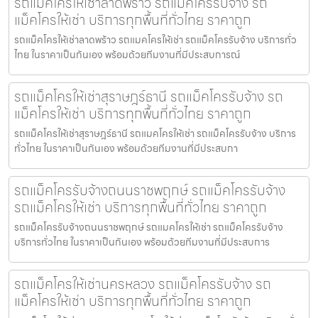
รถแม็คโครให้เช่าลาดพร้าว รถแม็คโครรับจ้าง รถ
แม็คโครให้เช่า บริการทุกพื้นที่ทั่วไทย ราคาถูก
รถแม็คโครให้เช่าลาดพร้าว รถแมคโครให้เช่า รถแม็คโครรับจ้าง บริการทั่ว
ไทย ในราคาเป็นกันเอง พร้อมด้วยทีมงานที่มีประสบการณ์
รถแม็คโครให้เช่าสุราษฎร์ธานี รถแม็คโครรับจ้าง รถ
แม็คโครให้เช่า บริการทุกพื้นที่ทั่วไทย ราคาถูก
รถแม็คโครให้เช่าสุราษฎร์ธานี รถแมคโครให้เช่า รถแม็คโครรับจ้าง บริการ
ทั่วไทย ในราคาเป็นกันเอง พร้อมด้วยทีมงานที่มีประสบกา
รถแม็คโครรับจ้างถนนราชพฤกษ์ รถแม็คโครรับจ้าง
รถแม็คโครให้เช่า บริการทุกพื้นที่ทั่วไทย ราคาถูก
รถแม็คโครรับจ้างถนนราชพฤกษ์ รถแมคโครให้เช่า รถแม็คโครรับจ้าง
บริการทั่วไทย ในราคาเป็นกันเอง พร้อมด้วยทีมงานที่มีประสบการ
รถแม็คโครให้เช่านครหลวง รถแม็คโครรับจ้าง รถ
แม็คโครให้เช่า บริการทุกพื้นที่ทั่วไทย ราคาถูก