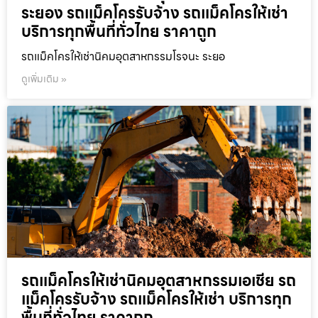
ระยอง รถแม็คโครรับจ้าง รถแม็คโครให้เช่า
บริการทุกพื้นที่ทั่วไทย ราคาถูก
รถแม็คโครให้เช่านิคมอุตสาหกรรมโรจนะ ระยอ
ดูเพิ่มเติม »
รถแม็คโครให้เช่านิคมอุตสาหกรรมเอเชีย รถ
แม็คโครรับจ้าง รถแม็คโครให้เช่า บริการทุก
พื้นที่ทั่วไทย ราคาถูก