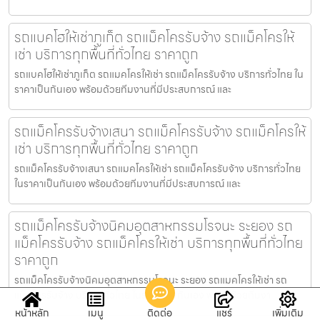
รถแบคโฮให้เช่าภูเก็ต รถแม็คโครรับจ้าง รถแม็คโครให้
เช่า บริการทุกพื้นที่ทั่วไทย ราคาถูก
รถแบคโฮให้เช่าภูเก็ต รถแมคโครให้เช่า รถแม็คโครรับจ้าง บริการทั่วไทย ใน
ราคาเป็นกันเอง พร้อมด้วยทีมงานที่มีประสบการณ์ และ
รถแม็คโครรับจ้างเสนา รถแม็คโครรับจ้าง รถแม็คโครให้
เช่า บริการทุกพื้นที่ทั่วไทย ราคาถูก
รถแม็คโครรับจ้างเสนา รถแมคโครให้เช่า รถแม็คโครรับจ้าง บริการทั่วไทย
ในราคาเป็นกันเอง พร้อมด้วยทีมงานที่มีประสบการณ์ และ
รถแม็คโครรับจ้างนิคมอุตสาหกรรมโรจนะ ระยอง รถ
แม็คโครรับจ้าง รถแม็คโครให้เช่า บริการทุกพื้นที่ทั่วไทย
ราคาถูก
รถแม็คโครรับจ้างนิคมอุตสาหกรรมโรจนะ ระยอง รถแมคโครให้เช่า รถ
แม็คโครรับจ้าง บริการทั่วไทย ในราคาเป็นกันเอง พร้อมด้วยทีมงา
หน้าหลัก
เมนู
ติดต่อ
แชร์
เพิ่มเติม