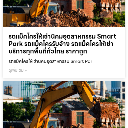
รถแม็คโครให้เช่านิคมอุตสาหกรรม Smart
Park รถแม็คโครรับจ้าง รถแม็คโครให้เช่า
บริการทุกพื้นที่ทั่วไทย ราคาถูก
รถแม็คโครให้เช่านิคมอุตสาหกรรม Smart Par
ดูเพิ่มเติม »