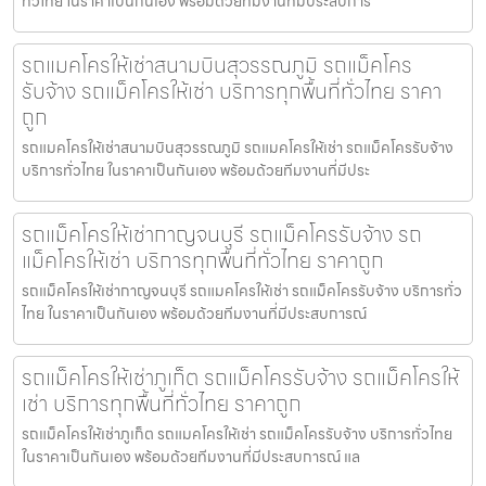
ทั่วไทย ในราคาเป็นกันเอง พร้อมด้วยทีมงานที่มีประสบการ
รถแมคโครให้เช่าสนามบินสุวรรณภูมิ รถแม็คโคร
รับจ้าง รถแม็คโครให้เช่า บริการทุกพื้นที่ทั่วไทย ราคา
ถูก
รถแมคโครให้เช่าสนามบินสุวรรณภูมิ รถแมคโครให้เช่า รถแม็คโครรับจ้าง
บริการทั่วไทย ในราคาเป็นกันเอง พร้อมด้วยทีมงานที่มีประ
รถแม็คโครให้เช่ากาญจนบุรี รถแม็คโครรับจ้าง รถ
แม็คโครให้เช่า บริการทุกพื้นที่ทั่วไทย ราคาถูก
รถแม็คโครให้เช่ากาญจนบุรี รถแมคโครให้เช่า รถแม็คโครรับจ้าง บริการทั่ว
ไทย ในราคาเป็นกันเอง พร้อมด้วยทีมงานที่มีประสบการณ์
รถแม็คโครให้เช่าภูเก็ต รถแม็คโครรับจ้าง รถแม็คโครให้
เช่า บริการทุกพื้นที่ทั่วไทย ราคาถูก
รถแม็คโครให้เช่าภูเก็ต รถแมคโครให้เช่า รถแม็คโครรับจ้าง บริการทั่วไทย
ในราคาเป็นกันเอง พร้อมด้วยทีมงานที่มีประสบการณ์ แล