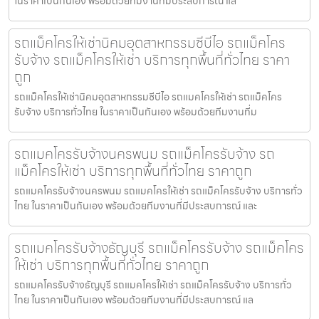
ในราคาเป็นกันเอง พร้อมด้วยทีมงานที่มีประสบการณ์ แล
รถแม็คโครให้เช่านิคมอุตสาหกรรมซีบีไอ รถแม็คโคร
รับจ้าง รถแม็คโครให้เช่า บริการทุกพื้นที่ทั่วไทย ราคา
ถูก
รถแม็คโครให้เช่านิคมอุตสาหกรรมซีบีไอ รถแมคโครให้เช่า รถแม็คโคร
รับจ้าง บริการทั่วไทย ในราคาเป็นกันเอง พร้อมด้วยทีมงานที่ม
รถแมคโครรับจ้างนครพนม รถแม็คโครรับจ้าง รถ
แม็คโครให้เช่า บริการทุกพื้นที่ทั่วไทย ราคาถูก
รถแมคโครรับจ้างนครพนม รถแมคโครให้เช่า รถแม็คโครรับจ้าง บริการทั่ว
ไทย ในราคาเป็นกันเอง พร้อมด้วยทีมงานที่มีประสบการณ์ และ
รถแมคโครรับจ้างธัญบุรี รถแม็คโครรับจ้าง รถแม็คโคร
ให้เช่า บริการทุกพื้นที่ทั่วไทย ราคาถูก
รถแมคโครรับจ้างธัญบุรี รถแมคโครให้เช่า รถแม็คโครรับจ้าง บริการทั่ว
ไทย ในราคาเป็นกันเอง พร้อมด้วยทีมงานที่มีประสบการณ์ แล