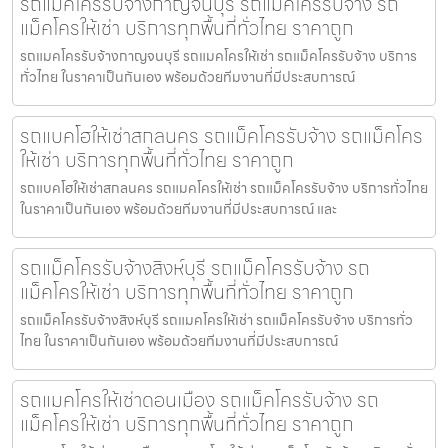
รถแมคโครรับจ้างกาญจนบุรี รถแม็คโครรับจ้าง รถ
แม็คโครให้เช่า บริการทุกพื้นที่ทั่วไทย ราคาถูก
รถแมคโครรับจ้างกาญจนบุรี รถแมคโครให้เช่า รถแม็คโครรับจ้าง บริการ
ทั่วไทย ในราคาเป็นกันเอง พร้อมด้วยทีมงานที่มีประสบการณ์
รถแบคโฮให้เช่าสกลนคร รถแม็คโครรับจ้าง รถแม็คโคร
ให้เช่า บริการทุกพื้นที่ทั่วไทย ราคาถูก
รถแบคโฮให้เช่าสกลนคร รถแมคโครให้เช่า รถแม็คโครรับจ้าง บริการทั่วไทย
ในราคาเป็นกันเอง พร้อมด้วยทีมงานที่มีประสบการณ์ และ
รถแม็คโครรับจ้างสิงห์บุรี รถแม็คโครรับจ้าง รถ
แม็คโครให้เช่า บริการทุกพื้นที่ทั่วไทย ราคาถูก
รถแม็คโครรับจ้างสิงห์บุรี รถแมคโครให้เช่า รถแม็คโครรับจ้าง บริการทั่ว
ไทย ในราคาเป็นกันเอง พร้อมด้วยทีมงานที่มีประสบการณ์
รถแมคโครให้เช่าดอนเมือง รถแม็คโครรับจ้าง รถ
แม็คโครให้เช่า บริการทุกพื้นที่ทั่วไทย ราคาถูก