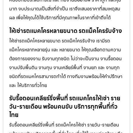
มาก งบประมาณเป็นสิ่งที่จำเป็น เราจึงเสนอราคาที่สมเหตุสม
ผล เพื่อให้คุณได้ใช้บริการที่มีคุณภาพในราคาที่เข้าถึงได้
ให้เช่ารถแมคโครหลายขนาด รถแม็คโครรับจ้าง
ให้เช่ารถแม็คโครหลายขนาด รถแม็คโครรับจ้าง เรามีรถ
แม็คโครหลากหลายรุ่น และ หลายขนาด ให้คุณเลือกตามความ
ต้องการของงาน รับงานทุกชนิด ไม่ว่าจะเป็นงาน งานรื้อถอน
งานปรับพื้นดิน งานทุบ งานเคลียร์พื้นที่ งานยก และ งานทุก
ชนิดที่รถแมคโครสามารถทำได้ ทางทีมงานพร้อมให้คำปรึกษา
และ ให้บริการทั่วไทย
รับรื้อถอนเคลียร์ริ่งพื้นที่ รถแมคโครให้เช่า ราย
วัน-รายเดือน พร้อมคนขับ บริการทุกพื้นที่ทั่ว
ไทย
รับรื้อถอนเคลียร์ริ่งพื้นที่ รถแม็คโครให้เช่า รายวัน-รายเดือน