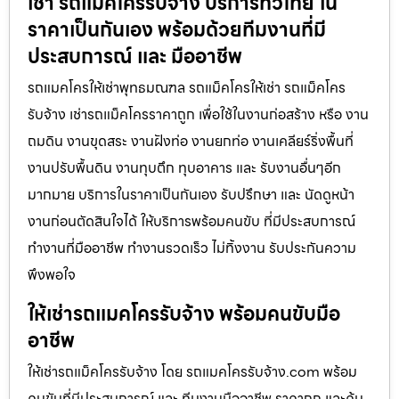
เช่า รถแม็คโครรับจ้าง บริการทั่วไทย ใน
ราคาเป็นกันเอง พร้อมด้วยทีมงานที่มี
ประสบการณ์ และ มืออาชีพ
รถแมคโครให้เช่าพุทธมณฑล รถแม็คโครให้เช่า รถแม็คโคร
รับจ้าง เช่ารถแม็คโครราคาถูก เพื่อใช้ในงานก่อสร้าง หรือ งาน
ถมดิน งานขุดสระ งานฝังท่อ งานยกท่อ งานเคลียร์ริ่งพื้นที่
งานปรับพื้นดิน งานทุบตึก ทุบอาคาร และ รับงานอื่นๆอีก
มากมาย บริการในราคาเป็นกันเอง รับปรึกษา และ นัดดูหน้า
งานก่อนตัดสินใจได้ ให้บริการพร้อมคนขับ ที่มีประสบการณ์
ทำงานที่มืออาชีพ ทำงานรวดเร็ว ไม่ทิ้งงาน รับประกันความ
พึงพอใจ
ให้เช่ารถแมคโครรับจ้าง พร้อมคนขับมือ
อาชีพ
ให้เช่ารถแม็คโครรับจ้าง โดย รถแมคโครรับจ้าง.com พร้อม
คนขับที่มีประสบการณ์ และ ทีมงานมืออาชีพ ราคาถูก และคุ้ม