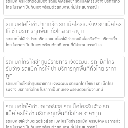
รถแมคโครให้เช่าดอนเมือง รถแมคโครให้เช่า รถแม็คโครรับจ้าง บริการทั่ว
ไทย ในราคาเป็นกันเอง พร้อมด้วยทีมงานที่มีประสบการณ์ แ
รถแบคโฮให้เช่าปากเกร็ด รถแม็คโครรับจ้าง รถแม็คโคร
ให้เช่า บริการทุกพื้นที่ทั่วไทย ราคาถูก
รถแบคโฮให้เช่าปากเกร็ด รถแมคโครให้เช่า รถแม็คโครรับจ้าง บริการทั่ว
ไทย ในราคาเป็นกันเอง พร้อมด้วยทีมงานที่มีประสบการณ์ แล
รถแมคโครให้เช่าศูนย์ราชการแจ้งวัฒนะ รถแม็คโคร
รับจ้าง รถแม็คโครให้เช่า บริการทุกพื้นที่ทั่วไทย ราคา
ถูก
รถแมคโครให้เช่าศูนย์ราชการแจ้งวัฒนะ รถแมคโครให้เช่า รถแม็คโคร
รับจ้าง บริการทั่วไทย ในราคาเป็นกันเอง พร้อมด้วยทีมงานที่มี
รถแบคโฮให้เช่ามอเตอร์เวย์ รถแม็คโครรับจ้าง รถ
แม็คโครให้เช่า บริการทุกพื้นที่ทั่วไทย ราคาถูก
รถแบคโฮให้เช่ามอเตอร์เวย์ รถแมคโครให้เช่า รถแม็คโครรับจ้าง บริการทั่ว
ไทย ในราคาเป็นกันเอง พร้อมด้วยทีมงานที่มีประสบการณ์