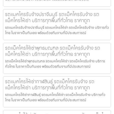
รถแมคโครรับจ้างปราจีนบุรี รถแม็คโครรับจ้าง รถ
แม็คโครให้เช่า บริการทุกพื้นที่ทั่วไทย ราคาถูก
รถแมคโครรับจ้างปราจีนบุรี รถแมคโครให้เช่า รถแม็คโครรับจ้าง บริการทั่ว
ไทย ในราคาเป็นกันเอง พร้อมด้วยทีมงานที่มีประสบการณ์
รถแม็คโครให้เช่าพุทธมณฑล รถแม็คโครรับจ้าง รถ
แม็คโครให้เช่า บริการทุกพื้นที่ทั่วไทย ราคาถูก
รถแม็คโครให้เช่าพุทธมณฑล รถแมคโครให้เช่า รถแม็คโครรับจ้าง บริการ
ทั่วไทย ในราคาเป็นกันเอง พร้อมด้วยทีมงานที่มีประสบการณ์
รถแมคโครให้เช่ากาฬสินธุ์ รถแม็คโครรับจ้าง รถ
แม็คโครให้เช่า บริการทุกพื้นที่ทั่วไทย ราคาถูก
รถแมคโครให้เช่ากาฬสินธุ์ รถแมคโครให้เช่า รถแม็คโครรับจ้าง บริการทั่ว
ไทย ในราคาเป็นกันเอง พร้อมด้วยทีมงานที่มีประสบการณ์