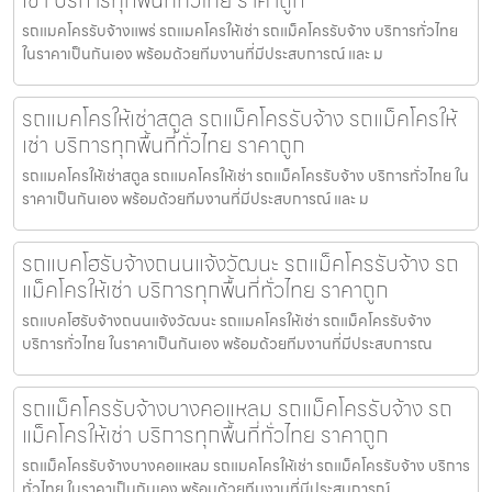
เช่า บริการทุกพื้นที่ทั่วไทย ราคาถูก
รถแมคโครรับจ้างแพร่ รถแมคโครให้เช่า รถแม็คโครรับจ้าง บริการทั่วไทย
ในราคาเป็นกันเอง พร้อมด้วยทีมงานที่มีประสบการณ์ และ ม
รถแมคโครให้เช่าสตูล รถแม็คโครรับจ้าง รถแม็คโครให้
เช่า บริการทุกพื้นที่ทั่วไทย ราคาถูก
รถแมคโครให้เช่าสตูล รถแมคโครให้เช่า รถแม็คโครรับจ้าง บริการทั่วไทย ใน
ราคาเป็นกันเอง พร้อมด้วยทีมงานที่มีประสบการณ์ และ ม
รถแบคโฮรับจ้างถนนแจ้งวัฒนะ รถแม็คโครรับจ้าง รถ
แม็คโครให้เช่า บริการทุกพื้นที่ทั่วไทย ราคาถูก
รถแบคโฮรับจ้างถนนแจ้งวัฒนะ รถแมคโครให้เช่า รถแม็คโครรับจ้าง
บริการทั่วไทย ในราคาเป็นกันเอง พร้อมด้วยทีมงานที่มีประสบการณ
รถแม็คโครรับจ้างบางคอแหลม รถแม็คโครรับจ้าง รถ
แม็คโครให้เช่า บริการทุกพื้นที่ทั่วไทย ราคาถูก
รถแม็คโครรับจ้างบางคอแหลม รถแมคโครให้เช่า รถแม็คโครรับจ้าง บริการ
ทั่วไทย ในราคาเป็นกันเอง พร้อมด้วยทีมงานที่มีประสบการณ์