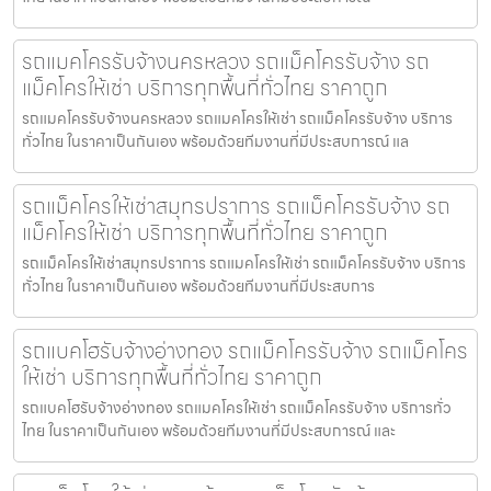
รถแมคโครรับจ้างนครหลวง รถแม็คโครรับจ้าง รถ
แม็คโครให้เช่า บริการทุกพื้นที่ทั่วไทย ราคาถูก
รถแมคโครรับจ้างนครหลวง รถแมคโครให้เช่า รถแม็คโครรับจ้าง บริการ
ทั่วไทย ในราคาเป็นกันเอง พร้อมด้วยทีมงานที่มีประสบการณ์ แล
รถแม็คโครให้เช่าสมุทรปราการ รถแม็คโครรับจ้าง รถ
แม็คโครให้เช่า บริการทุกพื้นที่ทั่วไทย ราคาถูก
รถแม็คโครให้เช่าสมุทรปราการ รถแมคโครให้เช่า รถแม็คโครรับจ้าง บริการ
ทั่วไทย ในราคาเป็นกันเอง พร้อมด้วยทีมงานที่มีประสบการ
รถแบคโฮรับจ้างอ่างทอง รถแม็คโครรับจ้าง รถแม็คโคร
ให้เช่า บริการทุกพื้นที่ทั่วไทย ราคาถูก
รถแบคโฮรับจ้างอ่างทอง รถแมคโครให้เช่า รถแม็คโครรับจ้าง บริการทั่ว
ไทย ในราคาเป็นกันเอง พร้อมด้วยทีมงานที่มีประสบการณ์ และ