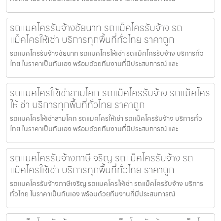
รถแมคโครรับจ้างชัยนาท รถแม็คโครรับจ้าง รถ
แม็คโครให้เช่า บริการทุกพื้นที่ทั่วไทย ราคาถูก
รถแมคโครรับจ้างชัยนาท รถแมคโครให้เช่า รถแม็คโครรับจ้าง บริการทั่ว
ไทย ในราคาเป็นกันเอง พร้อมด้วยทีมงานที่มีประสบการณ์ และ
รถแมคโครให้เช่าสามโคก รถแม็คโครรับจ้าง รถแม็คโคร
ให้เช่า บริการทุกพื้นที่ทั่วไทย ราคาถูก
รถแมคโครให้เช่าสามโคก รถแมคโครให้เช่า รถแม็คโครรับจ้าง บริการทั่ว
ไทย ในราคาเป็นกันเอง พร้อมด้วยทีมงานที่มีประสบการณ์ และ
รถแมคโครรับจ้างภาษีเจริญ รถแม็คโครรับจ้าง รถ
แม็คโครให้เช่า บริการทุกพื้นที่ทั่วไทย ราคาถูก
รถแมคโครรับจ้างภาษีเจริญ รถแมคโครให้เช่า รถแม็คโครรับจ้าง บริการ
ทั่วไทย ในราคาเป็นกันเอง พร้อมด้วยทีมงานที่มีประสบการณ์