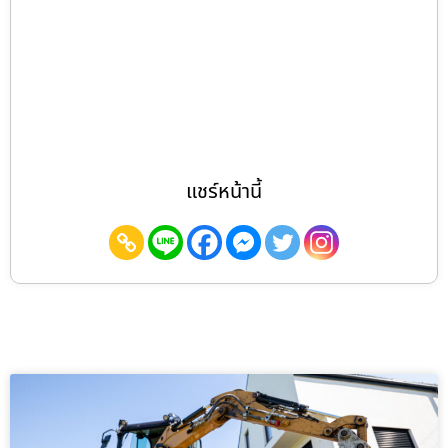
แชร์หน้านี้