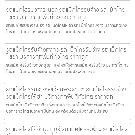
รถแบคโฮรับจ้างระนอง รถแม็คโครรับจ้าง รถแม็คโคร
ให้เช่า บริการทุกพื้นที่ทั่วไทย ราคาถูก
รถแบคโฮรับจ้างระนอง รถแมคโครให้เช่า รถแม็คโครรับจ้าง บริการทั่วไทย
ในราคาเป็นกันเอง พร้อมด้วยทีมงานที่มีประสบการณ์ และ ม
รถแม็คโครรับจ้างทุ่งครุ รถแม็คโครรับจ้าง รถแม็คโคร
ให้เช่า บริการทุกพื้นที่ทั่วไทย ราคาถูก
รถแม็คโครรับจ้างทุ่งครุ รถแมคโครให้เช่า รถแม็คโครรับจ้าง บริการทั่วไทย
ในราคาเป็นกันเอง พร้อมด้วยทีมงานที่มีประสบการณ์ แ
รถแม็คโครรับจ้างวงเวียนพระราม5 รถแม็คโครรับจ้าง
รถแม็คโครให้เช่า บริการทุกพื้นที่ทั่วไทย ราคาถูก
รถแม็คโครรับจ้างวงเวียนพระราม5 รถแมคโครให้เช่า รถแม็คโครรับจ้าง
บริการทั่วไทย ในราคาเป็นกันเอง พร้อมด้วยทีมงานที่มีประสบ
รถแมคโครให้เช่านนทบุรี รถแม็คโครรับจ้าง รถแม็คโคร