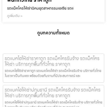
รถแม็คโครให้เช่านิคมอุตสาหกรรมเอเชีย รถแ
ดูเพิ่มเติม »
ดูบทความทั้งหมด
รถแบคโฮให้เช่าราคาถูก รถแม็คโครรับจ้าง รถแม็คโคร
ให้เช่า บริการทุกพื้นที่ทั่วไทย ราคาถูก
รถแบคโฮให้เช่าราคาถูก รถแมคโครให้เช่า รถแม็คโครรับจ้าง บริการทั่วไทย
ในราคาเป็นกันเอง พร้อมด้วยทีมงานที่มีประสบการณ์ และ
รถแบคโฮให้เช่าปทุมธานี รถแม็คโครรับจ้าง รถแม็คโคร
ให้เช่า บริการทุกพื้นที่ทั่วไทย ราคาถูก
รถแบคโฮให้เช่าปทุมธานี รถแมคโครให้เช่า รถแม็คโครรับจ้าง บริการทั่วไทย