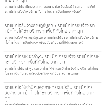
ไทย ราคาถูก
รถแมคโครให้เช่านิคมอุตสาหกรรมยามาโตะ อินดัสตรีส์ รถแมคโครให้เช่า
รถแม็คโครรับจ้าง บริการทั่วไทย ในราคาเป็นกันเอง พร้อมด้
รถแบคโฮรับจ้างราษฎร์บูรณะ รถแม็คโครรับจ้าง รถ
แม็คโครให้เช่า บริการทุกพื้นที่ทั่วไทย ราคาถูก
รถแบคโฮรับจ้างราษฎร์บูรณะ รถแมคโครให้เช่า รถแม็คโครรับจ้าง บริการ
ทั่วไทย ในราคาเป็นกันเอง พร้อมด้วยทีมงานที่มีประสบการณ์
รถแม็คโครให้เช่าลำพูน รถแม็คโครรับจ้าง รถแม็คโครให้
เช่า บริการทุกพื้นที่ทั่วไทย ราคาถูก
รถแม็คโครให้เช่าลำพูน รถแมคโครให้เช่า รถแม็คโครรับจ้าง บริการทั่วไทย
ในราคาเป็นกันเอง พร้อมด้วยทีมงานที่มีประสบการณ์ และ
รถแบคโฮให้เช่านิคมอุตสาหกรรมบ่อวิน รถแม็คโคร
รับจ้าง รถแม็คโครให้เช่า บริการทุกพื้นที่ทั่วไทย ราคา
ถูก