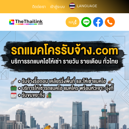
LANGUAGE
ติดต่อเรา
เข้าสู่ระบบ
เมนู