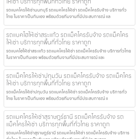
ให้เช่า บริการทุกพื้นที่ทั่วไทย ราคาถูก
รถแมคโครให้เช่านนทบุรี รถแมคโครให้เช่า รถแม็คโครรับจ้าง บริการทั่ว
ไทย ในราคาเป็นกันเอง พร้อมด้วยทีมงานที่มีประสบการณ์ แล
รถแบคโฮให้เช่าสระแก้ว รถแม็คโครรับจ้าง รถแม็คโคร
ให้เช่า บริการทุกพื้นที่ทั่วไทย ราคาถูก
รถแบคโฮให้เช่าสระแก้ว รถแมคโครให้เช่า รถแม็คโครรับจ้าง บริการทั่วไทย
ในราคาเป็นกันเอง พร้อมด้วยทีมงานที่มีประสบการณ์ และ
รถแม็คโครให้เช่าปทุมวัน รถแม็คโครรับจ้าง รถแม็คโคร
ให้เช่า บริการทุกพื้นที่ทั่วไทย ราคาถูก
รถแม็คโครให้เช่าปทุมวัน รถแมคโครให้เช่า รถแม็คโครรับจ้าง บริการทั่ว
ไทย ในราคาเป็นกันเอง พร้อมด้วยทีมงานที่มีประสบการณ์ แ
รถแมคโครให้เช่าสุราษฎร์ธานี รถแม็คโครรับจ้าง รถ
แม็คโครให้เช่า บริการทุกพื้นที่ทั่วไทย ราคาถูก
รถแมคโครให้เช่าสุราษฎร์ธานี รถแมคโครให้เช่า รถแม็คโครรับจ้าง บริการ