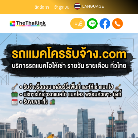
LANGUAGE
ติดต่อเรา
เข้าสู่ระบบ
เมนู