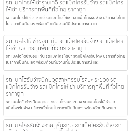
รถแมคโครให้เช่าราชเทวี รถแม็คโครรับจ้าง รถแม็คโคร
ให้เช่า บริการทุกพื้นที่ทั่วไทย ราคาถูก
รถแมคโครให้เช่าราชเทวี รถแมคโครให้เช่า รถแม็คโครรับจ้าง บริการทั่วไทย
ในราคาเป็นกันเอง พร้อมด้วยทีมงานที่มีประสบการณ์ แล
รถแบคโฮให้เช่าขอนแก่น รถแม็คโครรับจ้าง รถแม็คโคร
ให้เช่า บริการทุกพื้นที่ทั่วไทย ราคาถูก
รถแบคโฮให้เช่าขอนแก่น รถแมคโครให้เช่า รถแม็คโครรับจ้าง บริการทั่วไทย
ในราคาเป็นกันเอง พร้อมด้วยทีมงานที่มีประสบการณ์ และ
รถแบคโฮรับจ้างนิคมอุตสาหกรรมโรจนะ ระยอง รถ
แม็คโครรับจ้าง รถแม็คโครให้เช่า บริการทุกพื้นที่ทั่วไทย
ราคาถูก
รถแบคโฮรับจ้างนิคมอุตสาหกรรมโรจนะ ระยอง รถแมคโครให้เช่า รถ
แม็คโครรับจ้าง บริการทั่วไทย ในราคาเป็นกันเอง พร้อมด้วยทีมงานท
รถแมคโครรับจ้างราษฎร์บูรณะ รถแม็คโครรับจ้าง รถ