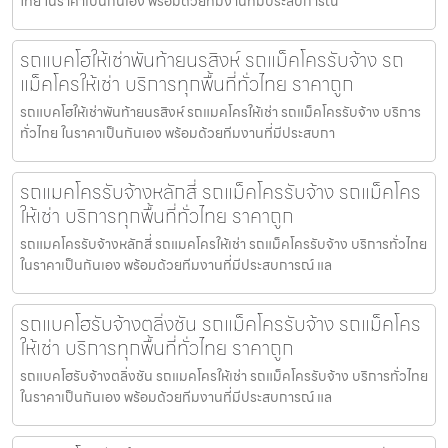
ไทย ในราคาเป็นกันเอง พร้อมด้วยทีมงานที่มีประสบการณ์
รถแบคโฮให้เช่าพันท้ายนรสิงห์ รถแม็คโครรับจ้าง รถ
แม็คโครให้เช่า บริการทุกพื้นที่ทั่วไทย ราคาถูก
รถแบคโฮให้เช่าพันท้ายนรสิงห์ รถแมคโครให้เช่า รถแม็คโครรับจ้าง บริการ
ทั่วไทย ในราคาเป็นกันเอง พร้อมด้วยทีมงานที่มีประสบกา
รถแมคโครรับจ้างหลักสี่ รถแม็คโครรับจ้าง รถแม็คโคร
ให้เช่า บริการทุกพื้นที่ทั่วไทย ราคาถูก
รถแมคโครรับจ้างหลักสี่ รถแมคโครให้เช่า รถแม็คโครรับจ้าง บริการทั่วไทย
ในราคาเป็นกันเอง พร้อมด้วยทีมงานที่มีประสบการณ์ แล
รถแบคโฮรับจ้างตลิ่งชัน รถแม็คโครรับจ้าง รถแม็คโคร
ให้เช่า บริการทุกพื้นที่ทั่วไทย ราคาถูก
รถแบคโฮรับจ้างตลิ่งชัน รถแมคโครให้เช่า รถแม็คโครรับจ้าง บริการทั่วไทย
ในราคาเป็นกันเอง พร้อมด้วยทีมงานที่มีประสบการณ์ แล