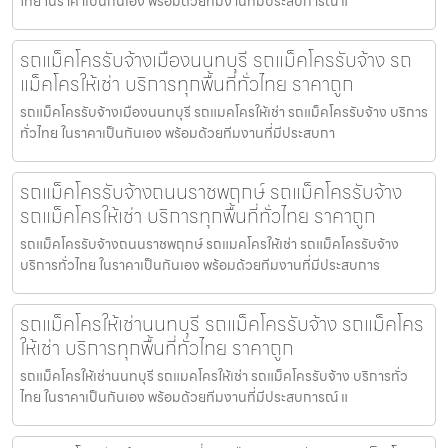
ไทย ในราคาเป็นกันเอง พร้อมด้วยทีมงานที่มีประสบการณ์ แ
รถแม็คโครรับจ้างเมืองนนทบุรี รถแม็คโครรับจ้าง รถ
แม็คโครให้เช่า บริการทุกพื้นที่ทั่วไทย ราคาถูก
รถแม็คโครรับจ้างเมืองนนทบุรี รถแมคโครให้เช่า รถแม็คโครรับจ้าง บริการ
ทั่วไทย ในราคาเป็นกันเอง พร้อมด้วยทีมงานที่มีประสบกา
รถแม็คโครรับจ้างถนนราชพฤกษ์ รถแม็คโครรับจ้าง
รถแม็คโครให้เช่า บริการทุกพื้นที่ทั่วไทย ราคาถูก
รถแม็คโครรับจ้างถนนราชพฤกษ์ รถแมคโครให้เช่า รถแม็คโครรับจ้าง
บริการทั่วไทย ในราคาเป็นกันเอง พร้อมด้วยทีมงานที่มีประสบการ
รถแม็คโครให้เช่านนทบุรี รถแม็คโครรับจ้าง รถแม็คโคร
ให้เช่า บริการทุกพื้นที่ทั่วไทย ราคาถูก
รถแม็คโครให้เช่านนทบุรี รถแมคโครให้เช่า รถแม็คโครรับจ้าง บริการทั่ว
ไทย ในราคาเป็นกันเอง พร้อมด้วยทีมงานที่มีประสบการณ์ แ