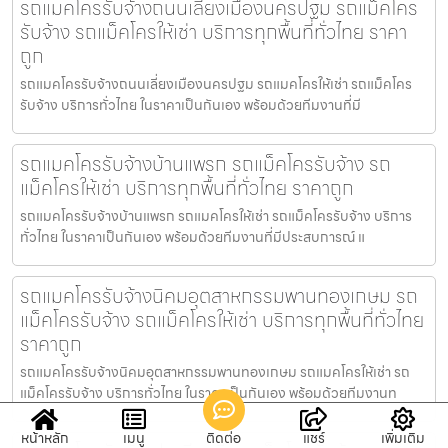
รถแมคโครรับจ้างถนนเลี่ยงเมืองนครปฐม รถแม็คโคร
รับจ้าง รถแม็คโครให้เช่า บริการทุกพื้นที่ทั่วไทย ราคา
ถูก
รถแมคโครรับจ้างถนนเลี่ยงเมืองนครปฐม รถแมคโครให้เช่า รถแม็คโคร
รับจ้าง บริการทั่วไทย ในราคาเป็นกันเอง พร้อมด้วยทีมงานที่มี
รถแมคโครรับจ้างบ้านแพรก รถแม็คโครรับจ้าง รถ
แม็คโครให้เช่า บริการทุกพื้นที่ทั่วไทย ราคาถูก
รถแมคโครรับจ้างบ้านแพรก รถแมคโครให้เช่า รถแม็คโครรับจ้าง บริการ
ทั่วไทย ในราคาเป็นกันเอง พร้อมด้วยทีมงานที่มีประสบการณ์ แ
รถแมคโครรับจ้างนิคมอุตสาหกรรมพานทองเกษม รถ
แม็คโครรับจ้าง รถแม็คโครให้เช่า บริการทุกพื้นที่ทั่วไทย
ราคาถูก
รถแมคโครรับจ้างนิคมอุตสาหกรรมพานทองเกษม รถแมคโครให้เช่า รถ
แม็คโครรับจ้าง บริการทั่วไทย ในราคาเป็นกันเอง พร้อมด้วยทีมงานท
หน้าหลัก
เมนู
ติดต่อ
แชร์
เพิ่มเติม