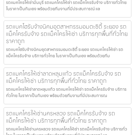
รถแมคโครให้เช่ามีนบุรี รถแมคโครให้เช่า รถแม็คโครรับจ้าง บริการทั่วไทย
ในราคาเป็นกันเอง พร้อมด้วยทีมงานที่มีประสบการณ์ แล
รถแบคโฮรับจ้างนิคมอุตสาหกรรมอมตะซิตี้ ระยอง รถ
แม็คโครรับจ้าง รถแม็คโครให้เช่า บริการทุกพื้นที่ทั่วไทย
ราคาถูก
รถแบคโฮรับจ้างนิคมอุตสาหกรรมอมตะซิตี้ ระยอง รถแมคโครให้เช่า รถ
แม็คโครรับจ้าง บริการทั่วไทย ในราคาเป็นกันเอง พร้อมด้วยทีม
รถแมคโครให้เช่าลาดหลุมแก้ว รถแม็คโครรับจ้าง รถ
แม็คโครให้เช่า บริการทุกพื้นที่ทั่วไทย ราคาถูก
รถแมคโครให้เช่าลาดหลุมแก้ว รถแมคโครให้เช่า รถแม็คโครรับจ้าง บริการ
ทั่วไทย ในราคาเป็นกันเอง พร้อมด้วยทีมงานที่มีประสบการณ
รถแมคโครให้เช่านครหลวง รถแม็คโครรับจ้าง รถ
แม็คโครให้เช่า บริการทุกพื้นที่ทั่วไทย ราคาถูก
รถแมคโครให้เช่านครหลวง รถแมคโครให้เช่า รถแม็คโครรับจ้าง บริการทั่ว