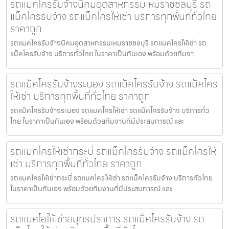
รถแมคโครรับจ้างนิคมอุตสาหกรรมเหมราชชลบุรี รถ
แม็คโครรับจ้าง รถแม็คโครให้เช่า บริการทุกพื้นที่ทั่วไทย
ราคาถูก
รถแมคโครรับจ้างนิคมอุตสาหกรรมเหมราชชลบุรี รถแมคโครให้เช่า รถ
แม็คโครรับจ้าง บริการทั่วไทย ในราคาเป็นกันเอง พร้อมด้วยทีมงา
รถแม็คโครรับจ้างระนอง รถแม็คโครรับจ้าง รถแม็คโคร
ให้เช่า บริการทุกพื้นที่ทั่วไทย ราคาถูก
รถแม็คโครรับจ้างระนอง รถแมคโครให้เช่า รถแม็คโครรับจ้าง บริการทั่ว
ไทย ในราคาเป็นกันเอง พร้อมด้วยทีมงานที่มีประสบการณ์ และ
รถแมคโครให้เช่ากระบี่ รถแม็คโครรับจ้าง รถแม็คโครให้
เช่า บริการทุกพื้นที่ทั่วไทย ราคาถูก
รถแมคโครให้เช่ากระบี่ รถแมคโครให้เช่า รถแม็คโครรับจ้าง บริการทั่วไทย
ในราคาเป็นกันเอง พร้อมด้วยทีมงานที่มีประสบการณ์ และ
รถแบคโฮให้เช่าสมุทรปราการ รถแม็คโครรับจ้าง รถ