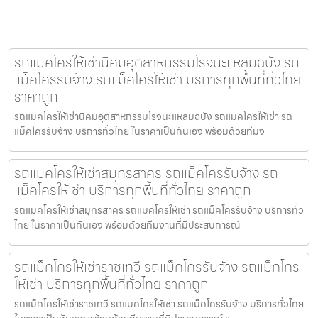
รถแมคโครให้เช่านิคมอุตสาหกรรมโรจนะแหลมฉบัง รถ
แม็คโครรับจ้าง รถแม็คโครให้เช่า บริการทุกพื้นที่ทั่วไทย
ราคาถูก
รถแมคโครให้เช่านิคมอุตสาหกรรมโรจนะแหลมฉบัง รถแมคโครให้เช่า รถ
แม็คโครรับจ้าง บริการทั่วไทย ในราคาเป็นกันเอง พร้อมด้วยทีมง
รถแมคโครให้เช่าสมุทรสาคร รถแม็คโครรับจ้าง รถ
แม็คโครให้เช่า บริการทุกพื้นที่ทั่วไทย ราคาถูก
รถแมคโครให้เช่าสมุทรสาคร รถแมคโครให้เช่า รถแม็คโครรับจ้าง บริการทั่ว
ไทย ในราคาเป็นกันเอง พร้อมด้วยทีมงานที่มีประสบการณ์
รถแม็คโครให้เช่าราชเทวี รถแม็คโครรับจ้าง รถแม็คโคร
ให้เช่า บริการทุกพื้นที่ทั่วไทย ราคาถูก
รถแม็คโครให้เช่าราชเทวี รถแมคโครให้เช่า รถแม็คโครรับจ้าง บริการทั่วไทย