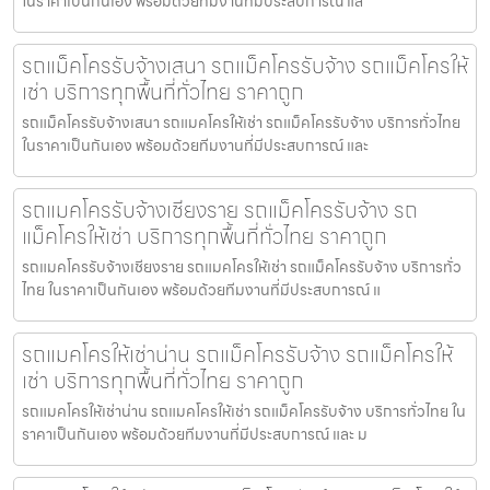
ในราคาเป็นกันเอง พร้อมด้วยทีมงานที่มีประสบการณ์ แล
รถแม็คโครรับจ้างเสนา รถแม็คโครรับจ้าง รถแม็คโครให้
เช่า บริการทุกพื้นที่ทั่วไทย ราคาถูก
รถแม็คโครรับจ้างเสนา รถแมคโครให้เช่า รถแม็คโครรับจ้าง บริการทั่วไทย
ในราคาเป็นกันเอง พร้อมด้วยทีมงานที่มีประสบการณ์ และ
รถแมคโครรับจ้างเชียงราย รถแม็คโครรับจ้าง รถ
แม็คโครให้เช่า บริการทุกพื้นที่ทั่วไทย ราคาถูก
รถแมคโครรับจ้างเชียงราย รถแมคโครให้เช่า รถแม็คโครรับจ้าง บริการทั่ว
ไทย ในราคาเป็นกันเอง พร้อมด้วยทีมงานที่มีประสบการณ์ แ
รถแมคโครให้เช่าน่าน รถแม็คโครรับจ้าง รถแม็คโครให้
เช่า บริการทุกพื้นที่ทั่วไทย ราคาถูก
รถแมคโครให้เช่าน่าน รถแมคโครให้เช่า รถแม็คโครรับจ้าง บริการทั่วไทย ใน
ราคาเป็นกันเอง พร้อมด้วยทีมงานที่มีประสบการณ์ และ ม