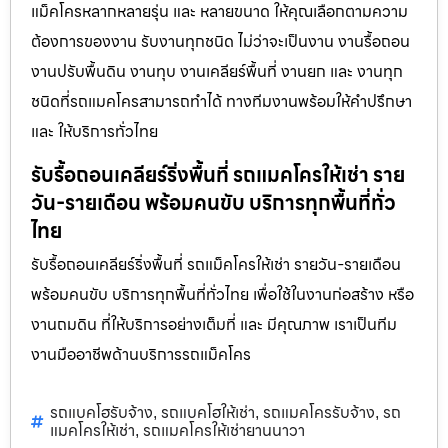
แม็คโครหลากหลายรุ่น และ หลายขนาด ให้คุณเลือกตามความ
ต้องการของงาน รับงานทุกชนิด ไม่ว่าจะเป็นงาน งานรื้อถอน
งานปรับพื้นดิน งานทุบ งานเคลียร์พื้นที่ งานยก และ งานทุก
ชนิดที่รถแมคโครสามารถทำได้ ทางทีมงานพร้อมให้คำปรึกษา
และ ให้บริการทั่วไทย
รับรื้อถอนเคลียร์ริ่งพื้นที่ รถแมคโครให้เช่า ราย
วัน-รายเดือน พร้อมคนขับ บริการทุกพื้นที่ทั่ว
ไทย
รับรื้อถอนเคลียร์ริ่งพื้นที่ รถแม็คโครให้เช่า รายวัน-รายเดือน
พร้อมคนขับ บริการทุกพื้นที่ทั่วไทย เพื่อใช้ในงานก่อสร้าง หรือ
งานถมดิน ที่ให้บริการอย่างเต็มที่ และ มีคุณภาพ เราเป็นทีม
งานมืออาชีพด้านบริการรถแม็คโคร
รถแบคโฮรับจ้าง
รถแบคโฮให้เช่า
รถแมคโครรับจ้าง
รถ
,
,
,
แมคโครให้เช่า
รถแมคโครให้เช่ายานนาวา
,