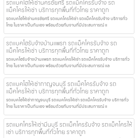
รถแบคโฮให้เช่านครชัยศรี รถแม็คโครรับจ้าง รถ
แม็คโครให้เช่า บริการทุกพื้นที่ทั่วไทย ราคาถูก
รถแบคโฮให้เช่านครชัยศรี รถแมคโครให้เช่า รถแม็คโครรับจ้าง บริการทั่ว
ไทย ในราคาเป็นกันเอง พร้อมด้วยทีมงานที่มีประสบการณ์ แ
รถแบคโฮรับจ้างบ้านแพรก รถแม็คโครรับจ้าง รถ
แม็คโครให้เช่า บริการทุกพื้นที่ทั่วไทย ราคาถูก
รถแบคโฮรับจ้างบ้านแพรก รถแมคโครให้เช่า รถแม็คโครรับจ้าง บริการทั่ว
ไทย ในราคาเป็นกันเอง พร้อมด้วยทีมงานที่มีประสบการณ์ แล
รถแบคโฮให้เช่ากาญจนบุรี รถแม็คโครรับจ้าง รถ
แม็คโครให้เช่า บริการทุกพื้นที่ทั่วไทย ราคาถูก
รถแบคโฮให้เช่ากาญจนบุรี รถแมคโครให้เช่า รถแม็คโครรับจ้าง บริการทั่ว
ไทย ในราคาเป็นกันเอง พร้อมด้วยทีมงานที่มีประสบการณ์ แ
รถแมคโครให้เช่ามีนบุรี รถแม็คโครรับจ้าง รถแม็คโครให้
เช่า บริการทุกพื้นที่ทั่วไทย ราคาถูก