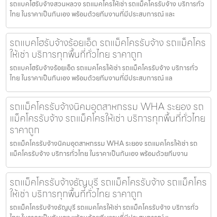
รถแบคโฮรับจ้างสวนหลวง รถแมคโครให้เช่า รถแม็คโครรับจ้าง บริการทั่ว
ไทย ในราคาเป็นกันเอง พร้อมด้วยทีมงานที่มีประสบการณ์ และ
รถแบคโฮรับจ้างร้อยเอ็ด รถแม็คโครรับจ้าง รถแม็คโคร
ให้เช่า บริการทุกพื้นที่ทั่วไทย ราคาถูก
รถแบคโฮรับจ้างร้อยเอ็ด รถแมคโครให้เช่า รถแม็คโครรับจ้าง บริการทั่ว
ไทย ในราคาเป็นกันเอง พร้อมด้วยทีมงานที่มีประสบการณ์ แล
รถแม็คโครรับจ้างนิคมอุตสาหกรรม WHA ระยอง รถ
แม็คโครรับจ้าง รถแม็คโครให้เช่า บริการทุกพื้นที่ทั่วไทย
ราคาถูก
รถแม็คโครรับจ้างนิคมอุตสาหกรรม WHA ระยอง รถแมคโครให้เช่า รถ
แม็คโครรับจ้าง บริการทั่วไทย ในราคาเป็นกันเอง พร้อมด้วยทีมงาน
รถแม็คโครรับจ้างธัญบุรี รถแม็คโครรับจ้าง รถแม็คโคร
ให้เช่า บริการทุกพื้นที่ทั่วไทย ราคาถูก
รถแม็คโครรับจ้างธัญบุรี รถแมคโครให้เช่า รถแม็คโครรับจ้าง บริการทั่ว