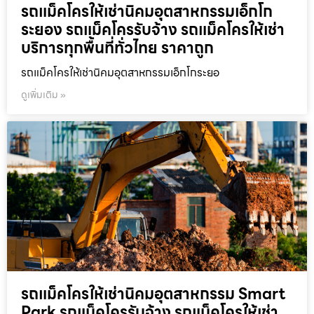
รถแม็คโครให้เช่านิคมอุตสาหกรรมเอ็กโก
ระยอง รถแม็คโครรับจ้าง รถแม็คโครให้เช่า
บริการทุกพื้นที่ทั่วไทย ราคาถูก
รถแม็คโครให้เช่านิคมอุตสาหกรรมเอ็กโกระยอ
ดูเพิ่มเติม »
รถแม็คโครให้เช่านิคมอุตสาหกรรม Smart
Park รถแม็คโครรับจ้าง รถแม็คโครให้เช่า