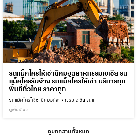
รถแม็คโครให้เช่านิคมอุตสาหกรรมเอเชีย รถ
แม็คโครรับจ้าง รถแม็คโครให้เช่า บริการทุก
พื้นที่ทั่วไทย ราคาถูก
รถแม็คโครให้เช่านิคมอุตสาหกรรมเอเชีย รถแ
ดูเพิ่มเติม »
ดูบทความทั้งหมด