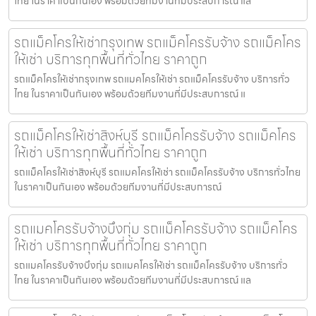
ไทย ในราคาเป็นกันเอง พร้อมด้วยทีมงานที่มีประสบการณ์ แล
รถแม็คโครให้เช่ากรุงเทพ รถแม็คโครรับจ้าง รถแม็คโคร
ให้เช่า บริการทุกพื้นที่ทั่วไทย ราคาถูก
รถแม็คโครให้เช่ากรุงเทพ รถแมคโครให้เช่า รถแม็คโครรับจ้าง บริการทั่ว
ไทย ในราคาเป็นกันเอง พร้อมด้วยทีมงานที่มีประสบการณ์ แ
รถแม็คโครให้เช่าสิงห์บุรี รถแม็คโครรับจ้าง รถแม็คโคร
ให้เช่า บริการทุกพื้นที่ทั่วไทย ราคาถูก
รถแม็คโครให้เช่าสิงห์บุรี รถแมคโครให้เช่า รถแม็คโครรับจ้าง บริการทั่วไทย
ในราคาเป็นกันเอง พร้อมด้วยทีมงานที่มีประสบการณ์
รถแมคโครรับจ้างบึงกุ่ม รถแม็คโครรับจ้าง รถแม็คโคร
ให้เช่า บริการทุกพื้นที่ทั่วไทย ราคาถูก
รถแมคโครรับจ้างบึงกุ่ม รถแมคโครให้เช่า รถแม็คโครรับจ้าง บริการทั่ว
ไทย ในราคาเป็นกันเอง พร้อมด้วยทีมงานที่มีประสบการณ์ แล