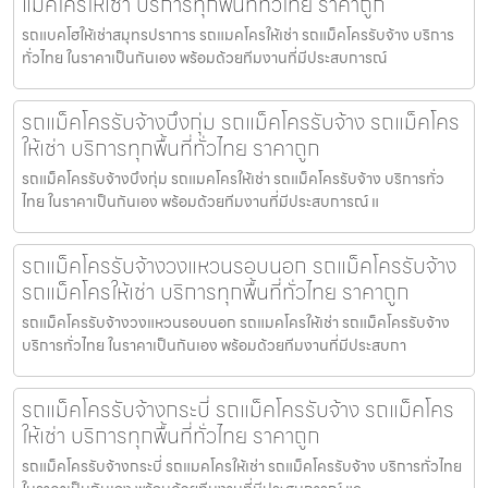
แม็คโครให้เช่า บริการทุกพื้นที่ทั่วไทย ราคาถูก
รถแบคโฮให้เช่าสมุทรปราการ รถแมคโครให้เช่า รถแม็คโครรับจ้าง บริการ
ทั่วไทย ในราคาเป็นกันเอง พร้อมด้วยทีมงานที่มีประสบการณ์
รถแม็คโครรับจ้างบึงกุ่ม รถแม็คโครรับจ้าง รถแม็คโคร
ให้เช่า บริการทุกพื้นที่ทั่วไทย ราคาถูก
รถแม็คโครรับจ้างบึงกุ่ม รถแมคโครให้เช่า รถแม็คโครรับจ้าง บริการทั่ว
ไทย ในราคาเป็นกันเอง พร้อมด้วยทีมงานที่มีประสบการณ์ แ
รถแม็คโครรับจ้างวงแหวนรอบนอก รถแม็คโครรับจ้าง
รถแม็คโครให้เช่า บริการทุกพื้นที่ทั่วไทย ราคาถูก
รถแม็คโครรับจ้างวงแหวนรอบนอก รถแมคโครให้เช่า รถแม็คโครรับจ้าง
บริการทั่วไทย ในราคาเป็นกันเอง พร้อมด้วยทีมงานที่มีประสบกา
รถแม็คโครรับจ้างกระบี่ รถแม็คโครรับจ้าง รถแม็คโคร
ให้เช่า บริการทุกพื้นที่ทั่วไทย ราคาถูก
รถแม็คโครรับจ้างกระบี่ รถแมคโครให้เช่า รถแม็คโครรับจ้าง บริการทั่วไทย