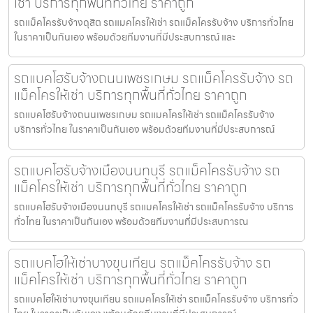
เช่า บริการทุกพื้นที่ทั่วไทย ราคาถูก
รถแม็คโครรับจ้างดุสิต รถแมคโครให้เช่า รถแม็คโครรับจ้าง บริการทั่วไทย
ในราคาเป็นกันเอง พร้อมด้วยทีมงานที่มีประสบการณ์ และ
รถแบคโฮรับจ้างถนนเพชรเกษม รถแม็คโครรับจ้าง รถ
แม็คโครให้เช่า บริการทุกพื้นที่ทั่วไทย ราคาถูก
รถแบคโฮรับจ้างถนนเพชรเกษม รถแมคโครให้เช่า รถแม็คโครรับจ้าง
บริการทั่วไทย ในราคาเป็นกันเอง พร้อมด้วยทีมงานที่มีประสบการณ์
รถแบคโฮรับจ้างเมืองนนทบุรี รถแม็คโครรับจ้าง รถ
แม็คโครให้เช่า บริการทุกพื้นที่ทั่วไทย ราคาถูก
รถแบคโฮรับจ้างเมืองนนทบุรี รถแมคโครให้เช่า รถแม็คโครรับจ้าง บริการ
ทั่วไทย ในราคาเป็นกันเอง พร้อมด้วยทีมงานที่มีประสบการณ
รถแบคโฮให้เช่าบางขุนเทียน รถแม็คโครรับจ้าง รถ
แม็คโครให้เช่า บริการทุกพื้นที่ทั่วไทย ราคาถูก
รถแบคโฮให้เช่าบางขุนเทียน รถแมคโครให้เช่า รถแม็คโครรับจ้าง บริการทั่ว