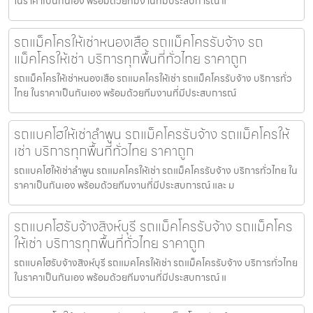
ในราคาเป็นกันเอง พร้อมด้วยทีมงานที่มีประสบการณ์ แ
รถแม็คโครให้เช่าหนองเสือ รถแม็คโครรับจ้าง รถ
แม็คโครให้เช่า บริการทุกพื้นที่ทั่วไทย ราคาถูก
รถแม็คโครให้เช่าหนองเสือ รถแมคโครให้เช่า รถแม็คโครรับจ้าง บริการทั่ว
ไทย ในราคาเป็นกันเอง พร้อมด้วยทีมงานที่มีประสบการณ์
รถแบคโฮให้เช่าลำพูน รถแม็คโครรับจ้าง รถแม็คโครให้
เช่า บริการทุกพื้นที่ทั่วไทย ราคาถูก
รถแบคโฮให้เช่าลำพูน รถแมคโครให้เช่า รถแม็คโครรับจ้าง บริการทั่วไทย ใน
ราคาเป็นกันเอง พร้อมด้วยทีมงานที่มีประสบการณ์ และ ม
รถแบคโฮรับจ้างสิงห์บุรี รถแม็คโครรับจ้าง รถแม็คโคร
ให้เช่า บริการทุกพื้นที่ทั่วไทย ราคาถูก
รถแบคโฮรับจ้างสิงห์บุรี รถแมคโครให้เช่า รถแม็คโครรับจ้าง บริการทั่วไทย
ในราคาเป็นกันเอง พร้อมด้วยทีมงานที่มีประสบการณ์ แ