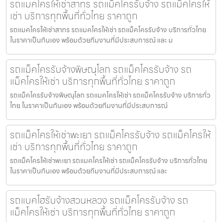
รถแมคโครให้เช่าสาทร รถแม็คโครรับจ้าง รถแม็คโครให้
เช่า บริการทุกพื้นที่ทั่วไทย ราคาถูก
รถแมคโครให้เช่าสาทร รถแมคโครให้เช่า รถแม็คโครรับจ้าง บริการทั่วไทย
ในราคาเป็นกันเอง พร้อมด้วยทีมงานที่มีประสบการณ์ และ ม
รถแม็คโครรับจ้างพิษณุโลก รถแม็คโครรับจ้าง รถ
แม็คโครให้เช่า บริการทุกพื้นที่ทั่วไทย ราคาถูก
รถแม็คโครรับจ้างพิษณุโลก รถแมคโครให้เช่า รถแม็คโครรับจ้าง บริการทั่ว
ไทย ในราคาเป็นกันเอง พร้อมด้วยทีมงานที่มีประสบการณ์
รถแม็คโครให้เช่าพะเยา รถแม็คโครรับจ้าง รถแม็คโครให้
เช่า บริการทุกพื้นที่ทั่วไทย ราคาถูก
รถแม็คโครให้เช่าพะเยา รถแมคโครให้เช่า รถแม็คโครรับจ้าง บริการทั่วไทย
ในราคาเป็นกันเอง พร้อมด้วยทีมงานที่มีประสบการณ์ และ
รถแบคโฮรับจ้างสวนหลวง รถแม็คโครรับจ้าง รถ
แม็คโครให้เช่า บริการทุกพื้นที่ทั่วไทย ราคาถูก