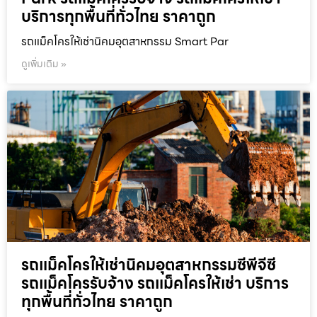
บริการทุกพื้นที่ทั่วไทย ราคาถูก
รถแม็คโครให้เช่านิคมอุตสาหกรรม Smart Par
ดูเพิ่มเติม »
รถแม็คโครให้เช่านิคมอุตสาหกรรมซีพีจีซี
รถแม็คโครรับจ้าง รถแม็คโครให้เช่า บริการ
ทุกพื้นที่ทั่วไทย ราคาถูก