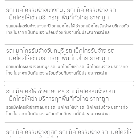
รถแมคโครรับจ้างบางกะปิ รถแม็คโครรับจ้าง รถ
แม็คโครให้เช่า บริการทุกพื้นที่ทั่วไทย ราคาถูก
รถแมคโครรับจ้างบางกะปิ รถแมคโครให้เช่า รถแม็คโครรับจ้าง บริการทั่ว
ไทย ในราคาเป็นกันเอง พร้อมด้วยทีมงานที่มีประสบการณ์ แล
รถแมคโครรับจ้างจันทบุรี รถแม็คโครรับจ้าง รถ
แม็คโครให้เช่า บริการทุกพื้นที่ทั่วไทย ราคาถูก
รถแมคโครรับจ้างจันทบุรี รถแมคโครให้เช่า รถแม็คโครรับจ้าง บริการทั่ว
ไทย ในราคาเป็นกันเอง พร้อมด้วยทีมงานที่มีประสบการณ์ แ
รถแม็คโครให้เช่าสกลนคร รถแม็คโครรับจ้าง รถ
แม็คโครให้เช่า บริการทุกพื้นที่ทั่วไทย ราคาถูก
รถแม็คโครให้เช่าสกลนคร รถแมคโครให้เช่า รถแม็คโครรับจ้าง บริการทั่ว
ไทย ในราคาเป็นกันเอง พร้อมด้วยทีมงานที่มีประสบการณ์ แล
รถแม็คโครรับจ้างดุสิต รถแม็คโครรับจ้าง รถแม็คโครให้