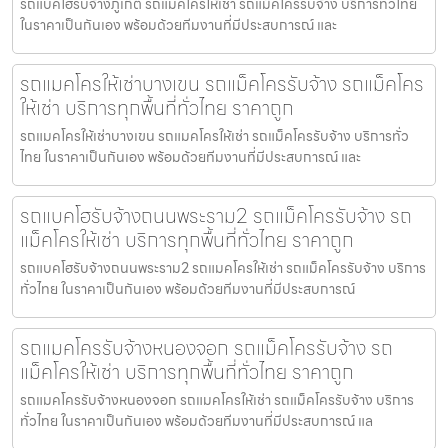
รถแบคโฮรับจ้างภูเก็ต รถแมคโครให้เช่า รถแม็คโครรับจ้าง บริการทั่วไทย
ในราคาเป็นกันเอง พร้อมด้วยทีมงานที่มีประสบการณ์ และ
รถแมคโครให้เช่าบางเขน รถแม็คโครรับจ้าง รถแม็คโคร
ให้เช่า บริการทุกพื้นที่ทั่วไทย ราคาถูก
รถแมคโครให้เช่าบางเขน รถแมคโครให้เช่า รถแม็คโครรับจ้าง บริการทั่ว
ไทย ในราคาเป็นกันเอง พร้อมด้วยทีมงานที่มีประสบการณ์ และ
รถแบคโฮรับจ้างถนนพระราม2 รถแม็คโครรับจ้าง รถ
แม็คโครให้เช่า บริการทุกพื้นที่ทั่วไทย ราคาถูก
รถแบคโฮรับจ้างถนนพระราม2 รถแมคโครให้เช่า รถแม็คโครรับจ้าง บริการ
ทั่วไทย ในราคาเป็นกันเอง พร้อมด้วยทีมงานที่มีประสบการณ์
รถแมคโครรับจ้างหนองจอก รถแม็คโครรับจ้าง รถ
แม็คโครให้เช่า บริการทุกพื้นที่ทั่วไทย ราคาถูก
รถแมคโครรับจ้างหนองจอก รถแมคโครให้เช่า รถแม็คโครรับจ้าง บริการ
ทั่วไทย ในราคาเป็นกันเอง พร้อมด้วยทีมงานที่มีประสบการณ์ แล