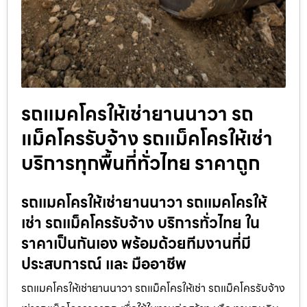
รถแมคโครให้เช่ายานนาวา รถ
แม็คโครรับจ้าง รถแม็คโครให้เช่า
บริการทุกพื้นที่ทั่วไทย ราคาถูก
รถแมคโครให้เช่ายานนาวา รถแมคโครให้
เช่า รถแม็คโครรับจ้าง บริการทั่วไทย ใน
ราคาเป็นกันเอง พร้อมด้วยทีมงานที่มี
ประสบการณ์ และ มืออาชีพ
รถแมคโครให้เช่ายานนาวา รถแม็คโครให้เช่า รถแม็คโครรับจ้าง