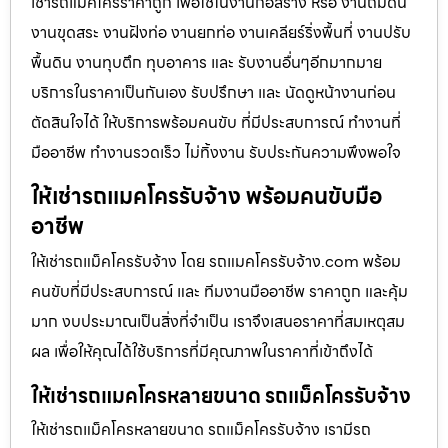
เช่ารถแม็คโครราคาถูก เพื่อใช้ในงานก่อสร้าง หรือ งานถมดิน
งานขุดสระ งานฝังท่อ งานยกท่อ งานเคลียร์ริ่งพื้นที่ งานปรับ
พื้นดิน งานทุบตึก ทุบอาคาร และ รับงานอื่นๆอีกมากมาย
บริการในราคาเป็นกันเอง รับปรึกษา และ นัดดูหน้างานก่อน
ตัดสินใจได้ ให้บริการพร้อมคนขับ ที่มีประสบการณ์ ทำงานที่
มืออาชีพ ทำงานรวดเร็ว ไม่ทิ้งงาน รับประกันความพึงพอใจ
ให้เช่ารถแมคโครรับจ้าง พร้อมคนขับมือ
อาชีพ
ให้เช่ารถแม็คโครรับจ้าง โดย รถแมคโครรับจ้าง.com พร้อม
คนขับที่มีประสบการณ์ และ ทีมงานมืออาชีพ ราคาถูก และคุ้ม
มาก งบประมาณเป็นสิ่งที่จำเป็น เราจึงเสนอราคาที่สมเหตุสม
ผล เพื่อให้คุณได้ใช้บริการที่มีคุณภาพในราคาที่เข้าถึงได้
ให้เช่ารถแมคโครหลายขนาด รถแม็คโครรับจ้าง
ให้เช่ารถแม็คโครหลายขนาด รถแม็คโครรับจ้าง เรามีรถ