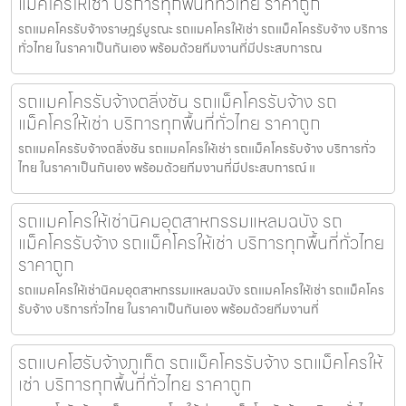
แม็คโครให้เช่า บริการทุกพื้นที่ทั่วไทย ราคาถูก
รถแมคโครรับจ้างราษฎร์บูรณะ รถแมคโครให้เช่า รถแม็คโครรับจ้าง บริการ
ทั่วไทย ในราคาเป็นกันเอง พร้อมด้วยทีมงานที่มีประสบการณ
รถแมคโครรับจ้างตลิ่งชัน รถแม็คโครรับจ้าง รถ
แม็คโครให้เช่า บริการทุกพื้นที่ทั่วไทย ราคาถูก
รถแมคโครรับจ้างตลิ่งชัน รถแมคโครให้เช่า รถแม็คโครรับจ้าง บริการทั่ว
ไทย ในราคาเป็นกันเอง พร้อมด้วยทีมงานที่มีประสบการณ์ แ
รถแมคโครให้เช่านิคมอุตสาหกรรมแหลมฉบัง รถ
แม็คโครรับจ้าง รถแม็คโครให้เช่า บริการทุกพื้นที่ทั่วไทย
ราคาถูก
รถแมคโครให้เช่านิคมอุตสาหกรรมแหลมฉบัง รถแมคโครให้เช่า รถแม็คโคร
รับจ้าง บริการทั่วไทย ในราคาเป็นกันเอง พร้อมด้วยทีมงานที่
รถแบคโฮรับจ้างภูเก็ต รถแม็คโครรับจ้าง รถแม็คโครให้
เช่า บริการทุกพื้นที่ทั่วไทย ราคาถูก