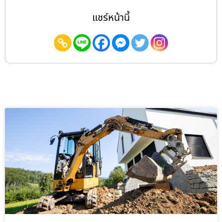
แชร์หน้านี้