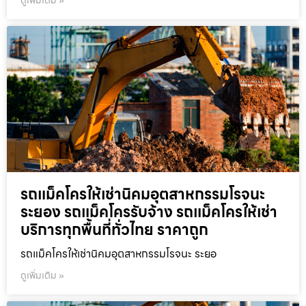
ดูเพิ่มเติม »
รถแม็คโครให้เช่านิคมอุตสาหกรรมโรจนะ
ระยอง รถแม็คโครรับจ้าง รถแม็คโครให้เช่า
บริการทุกพื้นที่ทั่วไทย ราคาถูก
รถแม็คโครให้เช่านิคมอุตสาหกรรมโรจนะ ระยอ
ดูเพิ่มเติม »