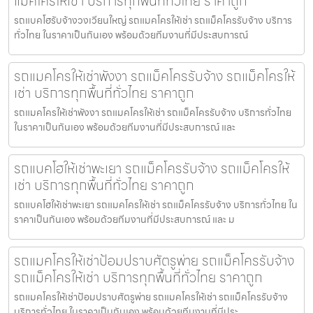
แม็คโครให้เช่า บริการทุกพื้นที่ทั่วไทย ราคาถูก
รถแบคโฮรับจ้างวงเวียนใหญ่ รถแมคโครให้เช่า รถแม็คโครรับจ้าง บริการ
ทั่วไทย ในราคาเป็นกันเอง พร้อมด้วยทีมงานที่มีประสบการณ์
รถแมคโครให้เช่าพังงา รถแม็คโครรับจ้าง รถแม็คโครให้
เช่า บริการทุกพื้นที่ทั่วไทย ราคาถูก
รถแมคโครให้เช่าพังงา รถแมคโครให้เช่า รถแม็คโครรับจ้าง บริการทั่วไทย
ในราคาเป็นกันเอง พร้อมด้วยทีมงานที่มีประสบการณ์ และ
รถแบคโฮให้เช่าพะเยา รถแม็คโครรับจ้าง รถแม็คโครให้
เช่า บริการทุกพื้นที่ทั่วไทย ราคาถูก
รถแบคโฮให้เช่าพะเยา รถแมคโครให้เช่า รถแม็คโครรับจ้าง บริการทั่วไทย ใน
ราคาเป็นกันเอง พร้อมด้วยทีมงานที่มีประสบการณ์ และ ม
รถแมคโครให้เช่าป้อมปราบศัตรูพ่าย รถแม็คโครรับจ้าง
รถแม็คโครให้เช่า บริการทุกพื้นที่ทั่วไทย ราคาถูก
รถแมคโครให้เช่าป้อมปราบศัตรูพ่าย รถแมคโครให้เช่า รถแม็คโครรับจ้าง
บริการทั่วไทย ในราคาเป็นกันเอง พร้อมด้วยทีมงานที่มีประ