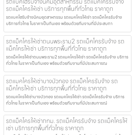
รถแบคโฮรับจ้างนิคมอุตสาหกรรม รถแม็คโครรับจ้าง
รถแม็คโครให้เช่า บริการทุกพื้นที่ทั่วไทย ราคาถูก
รถแบคโฮรับจ้างนิคมอุตสาหกรรม รถแมคโครให้เช่า รถแม็คโครรับจ้าง
บริการทั่วไทย ในราคาเป็นกันเอง พร้อมด้วยทีมงานที่มีประสบกา
รถแม็คโครให้เช่าถนนพระราม2 รถแม็คโครรับจ้าง รถ
แม็คโครให้เช่า บริการทุกพื้นที่ทั่วไทย ราคาถูก
รถแม็คโครให้เช่าถนนพระราม2 รถแมคโครให้เช่า รถแม็คโครรับจ้าง บริการ
ทั่วไทย ในราคาเป็นกันเอง พร้อมด้วยทีมงานที่มีประสบการณ
รถแมคโครให้เช่าบางบัวทอง รถแม็คโครรับจ้าง รถ
แม็คโครให้เช่า บริการทุกพื้นที่ทั่วไทย ราคาถูก
รถแมคโครให้เช่าบางบัวทอง รถแมคโครให้เช่า รถแม็คโครรับจ้าง บริการ
ทั่วไทย ในราคาเป็นกันเอง พร้อมด้วยทีมงานที่มีประสบการณ์
รถแม็คโครให้เช่ากทม. รถแม็คโครรับจ้าง รถแม็คโครให้
เช่า บริการทุกพื้นที่ทั่วไทย ราคาถูก