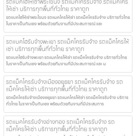
รถแบคโฮให้เช่าพระโขนง รถแม็คโครรับจ้าง รถแม็คโคร
ให้เช่า บริการทุกพื้นที่ทั่วไทย ราคาถูก
รถแบคโฮให้เช่าพระโขนง รถแมคโครให้เช่า รถแม็คโครรับจ้าง บริการทั่วไทย
ในราคาเป็นกันเอง พร้อมด้วยทีมงานที่มีประสบการณ์ และ
รถแบคโฮรับจ้างพะเยา รถแม็คโครรับจ้าง รถแม็คโครให้
เช่า บริการทุกพื้นที่ทั่วไทย ราคาถูก
รถแบคโฮรับจ้างพะเยา รถแมคโครให้เช่า รถแม็คโครรับจ้าง บริการทั่วไทย
ในราคาเป็นกันเอง พร้อมด้วยทีมงานที่มีประสบการณ์ และ ม
รถแม็คโครรับจ้างเมืองอยุธยา รถแม็คโครรับจ้าง รถ
แม็คโครให้เช่า บริการทุกพื้นที่ทั่วไทย ราคาถูก
รถแม็คโครรับจ้างเมืองอยุธยา รถแมคโครให้เช่า รถแม็คโครรับจ้าง บริการ
ทั่วไทย ในราคาเป็นกันเอง พร้อมด้วยทีมงานที่มีประสบการ
รถแมคโครรับจ้างอ่างทอง รถแม็คโครรับจ้าง รถ
แม็คโครให้เช่า บริการทุกพื้นที่ทั่วไทย ราคาถูก