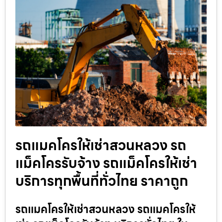
รถแมคโครให้เช่าสวนหลวง รถ
แม็คโครรับจ้าง รถแม็คโครให้เช่า
บริการทุกพื้นที่ทั่วไทย ราคาถูก
รถแมคโครให้เช่าสวนหลวง รถแมคโครให้