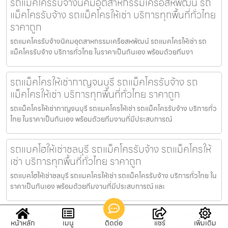
รถแมคโครรับจ้างนิคมอุตสาหกรรมเครือสหพัฒน์ รถ
แม็คโครรับจ้าง รถแม็คโครให้เช่า บริการทุกพื้นที่ทั่วไทย
ราคาถูก
รถแมคโครรับจ้างนิคมอุตสาหกรรมเครือสหพัฒน์ รถแมคโครให้เช่า รถ
แม็คโครรับจ้าง บริการทั่วไทย ในราคาเป็นกันเอง พร้อมด้วยทีมงา
รถแม็คโครให้เช่ากาญจนบุรี รถแม็คโครรับจ้าง รถ
แม็คโครให้เช่า บริการทุกพื้นที่ทั่วไทย ราคาถูก
รถแม็คโครให้เช่ากาญจนบุรี รถแมคโครให้เช่า รถแม็คโครรับจ้าง บริการทั่ว
ไทย ในราคาเป็นกันเอง พร้อมด้วยทีมงานที่มีประสบการณ์
รถแบคโฮให้เช่าชลบุรี รถแม็คโครรับจ้าง รถแม็คโครให้
เช่า บริการทุกพื้นที่ทั่วไทย ราคาถูก
รถแบคโฮให้เช่าชลบุรี รถแมคโครให้เช่า รถแม็คโครรับจ้าง บริการทั่วไทย ใน
ราคาเป็นกันเอง พร้อมด้วยทีมงานที่มีประสบการณ์ และ
รถแมคโครรับจ้างบางกะปิ รถแม็คโครรับจ้าง รถ
หน้าหลัก
เมนู
ติดต่อ
แชร์
เพิ่มเติม