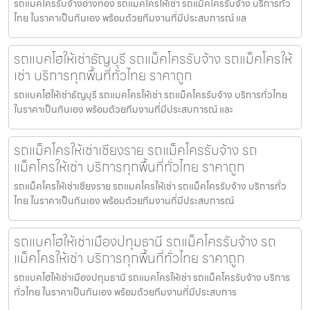
รถแมคโครรับจ้างอ่างทอง รถแมคโครให้เช่า รถแม็คโครรับจ้าง บริการทั่ว
ไทย ในราคาเป็นกันเอง พร้อมด้วยทีมงานที่มีประสบการณ์ แล
รถแบคโฮให้เช่าธัญบุรี รถแม็คโครรับจ้าง รถแม็คโครให้
เช่า บริการทุกพื้นที่ทั่วไทย ราคาถูก
รถแบคโฮให้เช่าธัญบุรี รถแมคโครให้เช่า รถแม็คโครรับจ้าง บริการทั่วไทย
ในราคาเป็นกันเอง พร้อมด้วยทีมงานที่มีประสบการณ์ และ
รถแม็คโครให้เช่าเชียงราย รถแม็คโครรับจ้าง รถ
แม็คโครให้เช่า บริการทุกพื้นที่ทั่วไทย ราคาถูก
รถแม็คโครให้เช่าเชียงราย รถแมคโครให้เช่า รถแม็คโครรับจ้าง บริการทั่ว
ไทย ในราคาเป็นกันเอง พร้อมด้วยทีมงานที่มีประสบการณ์
รถแบคโฮให้เช่าเมืองปทุมธานี รถแม็คโครรับจ้าง รถ
แม็คโครให้เช่า บริการทุกพื้นที่ทั่วไทย ราคาถูก
รถแบคโฮให้เช่าเมืองปทุมธานี รถแมคโครให้เช่า รถแม็คโครรับจ้าง บริการ
ทั่วไทย ในราคาเป็นกันเอง พร้อมด้วยทีมงานที่มีประสบการ