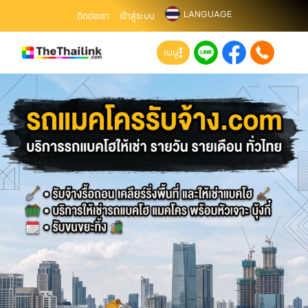
LANGUAGE
ติดต่อเรา
เข้าสู่ระบบ
เมนู