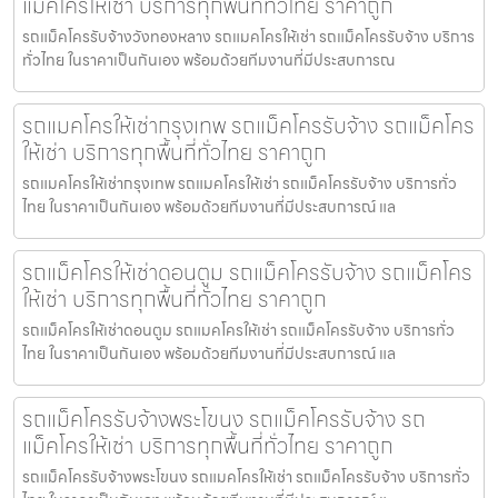
แม็คโครให้เช่า บริการทุกพื้นที่ทั่วไทย ราคาถูก
รถแม็คโครรับจ้างวังทองหลาง รถแมคโครให้เช่า รถแม็คโครรับจ้าง บริการ
ทั่วไทย ในราคาเป็นกันเอง พร้อมด้วยทีมงานที่มีประสบการณ
รถแมคโครให้เช่ากรุงเทพ รถแม็คโครรับจ้าง รถแม็คโคร
ให้เช่า บริการทุกพื้นที่ทั่วไทย ราคาถูก
รถแมคโครให้เช่ากรุงเทพ รถแมคโครให้เช่า รถแม็คโครรับจ้าง บริการทั่ว
ไทย ในราคาเป็นกันเอง พร้อมด้วยทีมงานที่มีประสบการณ์ แล
รถแม็คโครให้เช่าดอนตูม รถแม็คโครรับจ้าง รถแม็คโคร
ให้เช่า บริการทุกพื้นที่ทั่วไทย ราคาถูก
รถแม็คโครให้เช่าดอนตูม รถแมคโครให้เช่า รถแม็คโครรับจ้าง บริการทั่ว
ไทย ในราคาเป็นกันเอง พร้อมด้วยทีมงานที่มีประสบการณ์ แล
รถแม็คโครรับจ้างพระโขนง รถแม็คโครรับจ้าง รถ
แม็คโครให้เช่า บริการทุกพื้นที่ทั่วไทย ราคาถูก
รถแม็คโครรับจ้างพระโขนง รถแมคโครให้เช่า รถแม็คโครรับจ้าง บริการทั่ว