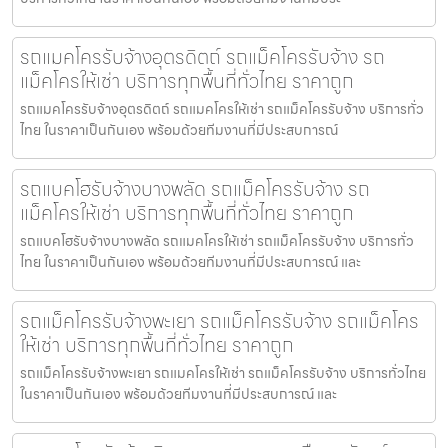
รถแมคโครรับจ้างอุตรดิตถ์ รถแม็คโครรับจ้าง รถ
แม็คโครให้เช่า บริการทุกพื้นที่ทั่วไทย ราคาถูก
รถแมคโครรับจ้างอุตรดิตถ์ รถแมคโครให้เช่า รถแม็คโครรับจ้าง บริการทั่ว
ไทย ในราคาเป็นกันเอง พร้อมด้วยทีมงานที่มีประสบการณ์
รถแบคโฮรับจ้างบางพลัด รถแม็คโครรับจ้าง รถ
แม็คโครให้เช่า บริการทุกพื้นที่ทั่วไทย ราคาถูก
รถแบคโฮรับจ้างบางพลัด รถแมคโครให้เช่า รถแม็คโครรับจ้าง บริการทั่ว
ไทย ในราคาเป็นกันเอง พร้อมด้วยทีมงานที่มีประสบการณ์ และ
รถแม็คโครรับจ้างพะเยา รถแม็คโครรับจ้าง รถแม็คโคร
ให้เช่า บริการทุกพื้นที่ทั่วไทย ราคาถูก
รถแม็คโครรับจ้างพะเยา รถแมคโครให้เช่า รถแม็คโครรับจ้าง บริการทั่วไทย
ในราคาเป็นกันเอง พร้อมด้วยทีมงานที่มีประสบการณ์ และ