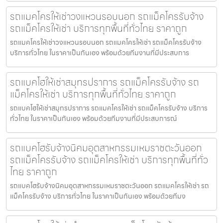
รถแมคโครให้เช่าวงแหวนรอบนอก รถแม็คโครรับจ้าง
รถแม็คโครให้เช่า บริการทุกพื้นที่ทั่วไทย ราคาถูก
รถแมคโครให้เช่าวงแหวนรอบนอก รถแมคโครให้เช่า รถแม็คโครรับจ้าง
บริการทั่วไทย ในราคาเป็นกันเอง พร้อมด้วยทีมงานที่มีประสบการ
รถแบคโฮให้เช่าสมุทรปราการ รถแม็คโครรับจ้าง รถ
แม็คโครให้เช่า บริการทุกพื้นที่ทั่วไทย ราคาถูก
รถแบคโฮให้เช่าสมุทรปราการ รถแมคโครให้เช่า รถแม็คโครรับจ้าง บริการ
ทั่วไทย ในราคาเป็นกันเอง พร้อมด้วยทีมงานที่มีประสบการณ์
รถแบคโฮรับจ้างนิคมอุตสาหกรรมเหมราชตะวันออก
รถแม็คโครรับจ้าง รถแม็คโครให้เช่า บริการทุกพื้นที่ทั่ว
ไทย ราคาถูก
รถแบคโฮรับจ้างนิคมอุตสาหกรรมเหมราชตะวันออก รถแมคโครให้เช่า รถ
แม็คโครรับจ้าง บริการทั่วไทย ในราคาเป็นกันเอง พร้อมด้วยทีมง