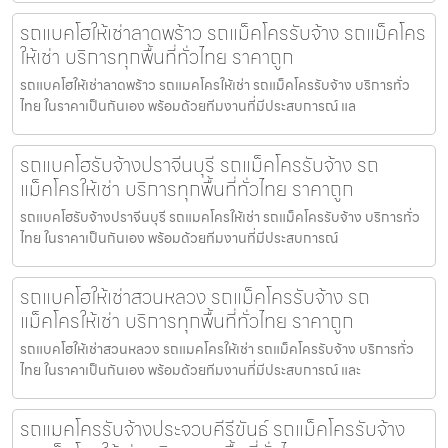
รถแบคโฮให้เช่าลาดพร้าว รถแม็คโครรับจ้าง รถแม็คโคร
ให้เช่า บริการทุกพื้นที่ทั่วไทย ราคาถูก
รถแบคโฮให้เช่าลาดพร้าว รถแมคโครให้เช่า รถแม็คโครรับจ้าง บริการทั่ว
ไทย ในราคาเป็นกันเอง พร้อมด้วยทีมงานที่มีประสบการณ์ แล
รถแบคโฮรับจ้างปราจีนบุรี รถแม็คโครรับจ้าง รถ
แม็คโครให้เช่า บริการทุกพื้นที่ทั่วไทย ราคาถูก
รถแบคโฮรับจ้างปราจีนบุรี รถแมคโครให้เช่า รถแม็คโครรับจ้าง บริการทั่ว
ไทย ในราคาเป็นกันเอง พร้อมด้วยทีมงานที่มีประสบการณ์
รถแบคโฮให้เช่าสวนหลวง รถแม็คโครรับจ้าง รถ
แม็คโครให้เช่า บริการทุกพื้นที่ทั่วไทย ราคาถูก
รถแบคโฮให้เช่าสวนหลวง รถแมคโครให้เช่า รถแม็คโครรับจ้าง บริการทั่ว
ไทย ในราคาเป็นกันเอง พร้อมด้วยทีมงานที่มีประสบการณ์ และ
รถแมคโครรับจ้างประจวบคีรีขันธ์ รถแม็คโครรับจ้าง