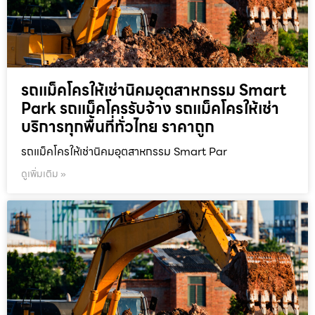
รถแม็คโครให้เช่านิคมอุตสาหกรรม Smart
Park รถแม็คโครรับจ้าง รถแม็คโครให้เช่า
บริการทุกพื้นที่ทั่วไทย ราคาถูก
รถแม็คโครให้เช่านิคมอุตสาหกรรม Smart Par
ดูเพิ่มเติม »