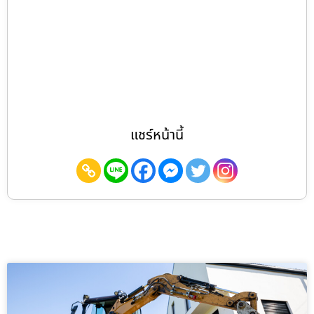
แชร์หน้านี้