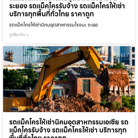
ระยอง รถแม็คโครรับจ้าง รถแม็คโครให้เช่า
บริการทุกพื้นที่ทั่วไทย ราคาถูก
รถแม็คโครให้เช่านิคมอุตสาหกรรมโรจนะ ระยอ
ดูเพิ่มเติม »
รถแม็คโครให้เช่านิคมอุตสาหกรรมเอเชีย รถ
แม็คโครรับจ้าง รถแม็คโครให้เช่า บริการทุก