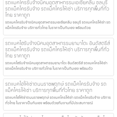
รถแมคโครรับจ้างนิคมอุตสาหกรรมเอเชียคลีน ชลบุรี
รถแม็คโครรับจ้าง รถแม็คโครให้เช่า บริการทุกพื้นที่ทั่ว
ไทย ราคาถูก
รถแมคโครรับจ้างนิคมอุตสาหกรรมเอเชียคลีน ชลบุรี รถแมคโครให้เช่า รถ
แม็คโครรับจ้าง บริการทั่วไทย ในราคาเป็นกันเอง พร้อมด้วย
รถแบคโฮรับจ้างนิคมอุตสาหกรรมยามาโตะ อินดัสตรีส์
รถแม็คโครรับจ้าง รถแม็คโครให้เช่า บริการทุกพื้นที่ทั่ว
ไทย ราคาถูก
รถแบคโฮรับจ้างนิคมอุตสาหกรรมยามาโตะ อินดัสตรีส์ รถแมคโครให้เช่า
รถแม็คโครรับจ้าง บริการทั่วไทย ในราคาเป็นกันเอง พร้อมด้ว
รถแบคโฮให้เช่าถนนราชพฤกษ์ รถแม็คโครรับจ้าง รถ
แม็คโครให้เช่า บริการทุกพื้นที่ทั่วไทย ราคาถูก
รถแบคโฮให้เช่าถนนราชพฤกษ์ รถแมคโครให้เช่า รถแม็คโครรับจ้าง บริการ
ทั่วไทย ในราคาเป็นกันเอง พร้อมด้วยทีมงานที่มีประสบการณ์