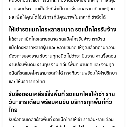
คนขับที่มีประสบการณ์ และ ทีมงานมืออาชีพ ราคาถูก และคุ้ม
มาก งบประมาณเป็นสิ่งที่จำเป็น เราจึงเสนอราคาที่สมเหตุสม
ผล เพื่อให้คุณได้ใช้บริการที่มีคุณภาพในราคาที่เข้าถึงได้
ให้เช่ารถแมคโครหลายขนาด รถแม็คโครรับจ้าง
ให้เช่ารถแม็คโครหลายขนาด รถแม็คโครรับจ้าง เรามีรถ
แม็คโครหลากหลายรุ่น และ หลายขนาด ให้คุณเลือกตามความ
ต้องการของงาน รับงานทุกชนิด ไม่ว่าจะเป็นงาน งานรื้อถอน
งานปรับพื้นดิน งานทุบ งานเคลียร์พื้นที่ งานยก และ งานทุก
ชนิดที่รถแมคโครสามารถทำได้ ทางทีมงานพร้อมให้คำปรึกษา
และ ให้บริการทั่วไทย
รับรื้อถอนเคลียร์ริ่งพื้นที่ รถแมคโครให้เช่า ราย
วัน-รายเดือน พร้อมคนขับ บริการทุกพื้นที่ทั่ว
ไทย
รับรื้อถอนเคลียร์ริ่งพื้นที่ รถแม็คโครให้เช่า รายวัน-รายเดือน