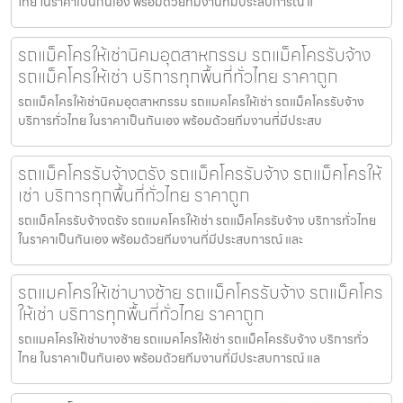
ไทย ในราคาเป็นกันเอง พร้อมด้วยทีมงานที่มีประสบการณ์ แ
รถแม็คโครให้เช่านิคมอุตสาหกรรม รถแม็คโครรับจ้าง
รถแม็คโครให้เช่า บริการทุกพื้นที่ทั่วไทย ราคาถูก
รถแม็คโครให้เช่านิคมอุตสาหกรรม รถแมคโครให้เช่า รถแม็คโครรับจ้าง
บริการทั่วไทย ในราคาเป็นกันเอง พร้อมด้วยทีมงานที่มีประสบ
รถแม็คโครรับจ้างตรัง รถแม็คโครรับจ้าง รถแม็คโครให้
เช่า บริการทุกพื้นที่ทั่วไทย ราคาถูก
รถแม็คโครรับจ้างตรัง รถแมคโครให้เช่า รถแม็คโครรับจ้าง บริการทั่วไทย
ในราคาเป็นกันเอง พร้อมด้วยทีมงานที่มีประสบการณ์ และ
รถแมคโครให้เช่าบางซ้าย รถแม็คโครรับจ้าง รถแม็คโคร
ให้เช่า บริการทุกพื้นที่ทั่วไทย ราคาถูก
รถแมคโครให้เช่าบางซ้าย รถแมคโครให้เช่า รถแม็คโครรับจ้าง บริการทั่ว
ไทย ในราคาเป็นกันเอง พร้อมด้วยทีมงานที่มีประสบการณ์ แล