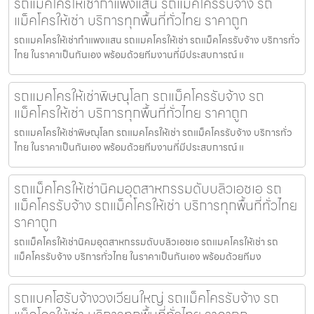
รถแมคโครให้เช่ากำแพงแสน รถแม็คโครรับจ้าง รถ
แม็คโครให้เช่า บริการทุกพื้นที่ทั่วไทย ราคาถูก
รถแมคโครให้เช่ากำแพงแสน รถแมคโครให้เช่า รถแม็คโครรับจ้าง บริการทั่ว
ไทย ในราคาเป็นกันเอง พร้อมด้วยทีมงานที่มีประสบการณ์ แ
รถแมคโครให้เช่าพิษณุโลก รถแม็คโครรับจ้าง รถ
แม็คโครให้เช่า บริการทุกพื้นที่ทั่วไทย ราคาถูก
รถแมคโครให้เช่าพิษณุโลก รถแมคโครให้เช่า รถแม็คโครรับจ้าง บริการทั่ว
ไทย ในราคาเป็นกันเอง พร้อมด้วยทีมงานที่มีประสบการณ์ แ
รถแม็คโครให้เช่านิคมอุตสาหกรรมดับบลิวเอชเอ รถ
แม็คโครรับจ้าง รถแม็คโครให้เช่า บริการทุกพื้นที่ทั่วไทย
ราคาถูก
รถแม็คโครให้เช่านิคมอุตสาหกรรมดับบลิวเอชเอ รถแมคโครให้เช่า รถ
แม็คโครรับจ้าง บริการทั่วไทย ในราคาเป็นกันเอง พร้อมด้วยทีมง
รถแบคโฮรับจ้างวงเวียนใหญ่ รถแม็คโครรับจ้าง รถ