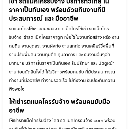
เช่า รถแม็คโครรับจ้าง บริการทั่วไทย ใน
ราคาเป็นกันเอง พร้อมด้วยทีมงานที่มี
ประสบการณ์ และ มืออาชีพ
รถแมคโครให้เช่าสวนหลวง รถแม็คโครให้เช่า รถแม็คโคร
รับจ้าง เช่ารถแม็คโครราคาถูก เพื่อใช้ในงานก่อสร้าง หรือ งาน
ถมดิน งานขุดสระ งานฝังท่อ งานยกท่อ งานเคลียร์ริ่งพื้นที่
งานปรับพื้นดิน งานทุบตึก ทุบอาคาร และ รับงานอื่นๆอีก
มากมาย บริการในราคาเป็นกันเอง รับปรึกษา และ นัดดูหน้า
งานก่อนตัดสินใจได้ ให้บริการพร้อมคนขับ ที่มีประสบการณ์
ทำงานที่มืออาชีพ ทำงานรวดเร็ว ไม่ทิ้งงาน รับประกันความ
พึงพอใจ
ให้เช่ารถแมคโครรับจ้าง พร้อมคนขับมือ
อาชีพ
ให้เช่ารถแม็คโครรับจ้าง โดย รถแมคโครรับจ้าง.com พร้อม