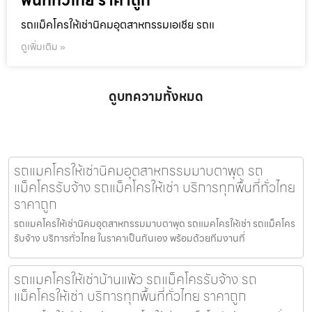
พื้นที่ทั่วไทย ราคาถูก
รถแม็คโครให้เช่านิคมอุตสาหกรรมเอเชีย รถแ
ดูเพิ่มเติม »
ดูบทความทั้งหมด
รถแมคโครให้เช่านิคมอุตสาหกรรมมาบตาพุด รถ
แม็คโครรับจ้าง รถแม็คโครให้เช่า บริการทุกพื้นที่ทั่วไทย
ราคาถูก
รถแมคโครให้เช่านิคมอุตสาหกรรมมาบตาพุด รถแมคโครให้เช่า รถแม็คโคร
รับจ้าง บริการทั่วไทย ในราคาเป็นกันเอง พร้อมด้วยทีมงานที่
รถแมคโครให้เช่าบ้านแพ้ว รถแม็คโครรับจ้าง รถ
แม็คโครให้เช่า บริการทุกพื้นที่ทั่วไทย ราคาถูก