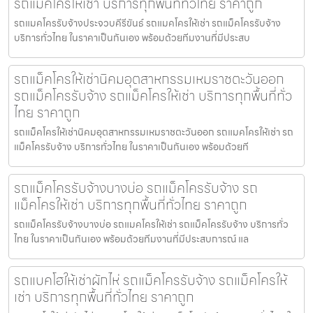
รถแม็คโครให้เช่า บริการทุกพื้นที่ทั่วไทย ราคาถูก
รถแมคโครรับจ้างประจวบคีรีขันธ์ รถแมคโครให้เช่า รถแม็คโครรับจ้าง
บริการทั่วไทย ในราคาเป็นกันเอง พร้อมด้วยทีมงานที่มีประสบ
รถแม็คโครให้เช่านิคมอุตสาหกรรมเหมราชตะวันออก
รถแม็คโครรับจ้าง รถแม็คโครให้เช่า บริการทุกพื้นที่ทั่ว
ไทย ราคาถูก
รถแม็คโครให้เช่านิคมอุตสาหกรรมเหมราชตะวันออก รถแมคโครให้เช่า รถ
แม็คโครรับจ้าง บริการทั่วไทย ในราคาเป็นกันเอง พร้อมด้วยที
รถแม็คโครรับจ้างบางบ่อ รถแม็คโครรับจ้าง รถ
แม็คโครให้เช่า บริการทุกพื้นที่ทั่วไทย ราคาถูก
รถแม็คโครรับจ้างบางบ่อ รถแมคโครให้เช่า รถแม็คโครรับจ้าง บริการทั่ว
ไทย ในราคาเป็นกันเอง พร้อมด้วยทีมงานที่มีประสบการณ์ แล
รถแบคโฮให้เช่าผักไห่ รถแม็คโครรับจ้าง รถแม็คโครให้
เช่า บริการทุกพื้นที่ทั่วไทย ราคาถูก