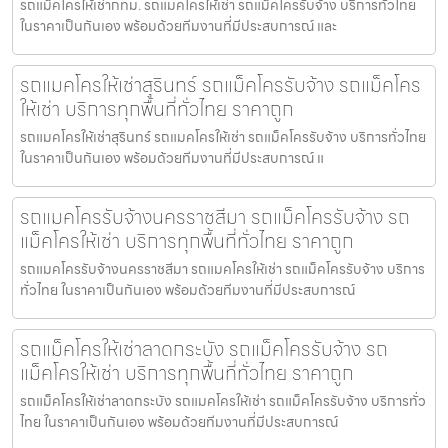
รถแม็คโครให้เช่ากทม. รถแมคโครให้เช่า รถแม็คโครรับจ้าง บริการทั่วไทย
ในราคาเป็นกันเอง พร้อมด้วยทีมงานที่มีประสบการณ์ และ
รถแมคโครให้เช่าสุรินทร์ รถแม็คโครรับจ้าง รถแม็คโคร
ให้เช่า บริการทุกพื้นที่ทั่วไทย ราคาถูก
รถแมคโครให้เช่าสุรินทร์ รถแมคโครให้เช่า รถแม็คโครรับจ้าง บริการทั่วไทย
ในราคาเป็นกันเอง พร้อมด้วยทีมงานที่มีประสบการณ์ แ
รถแมคโครรับจ้างนครราชสีมา รถแม็คโครรับจ้าง รถ
แม็คโครให้เช่า บริการทุกพื้นที่ทั่วไทย ราคาถูก
รถแมคโครรับจ้างนครราชสีมา รถแมคโครให้เช่า รถแม็คโครรับจ้าง บริการ
ทั่วไทย ในราคาเป็นกันเอง พร้อมด้วยทีมงานที่มีประสบการณ์
รถแม็คโครให้เช่าลาดกระบัง รถแม็คโครรับจ้าง รถ
แม็คโครให้เช่า บริการทุกพื้นที่ทั่วไทย ราคาถูก
รถแม็คโครให้เช่าลาดกระบัง รถแมคโครให้เช่า รถแม็คโครรับจ้าง บริการทั่ว
ไทย ในราคาเป็นกันเอง พร้อมด้วยทีมงานที่มีประสบการณ์