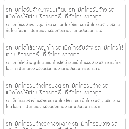
รถแบคโฮรับจ้างบางขุนเทียน รถแม็คโครรับจ้าง รถ
แม็คโครให้เช่า บริการทุกพื้นที่ทั่วไทย ราคาถูก
รถแบคโฮรับจ้างบางขุนเทียน รถแมคโครให้เช่า รถแม็คโครรับจ้าง บริการ
ทั่วไทย ในราคาเป็นกันเอง พร้อมด้วยทีมงานที่มีประสบการณ์
รถแบคโฮให้เช่าพญาไท รถแม็คโครรับจ้าง รถแม็คโครให้
เช่า บริการทุกพื้นที่ทั่วไทย ราคาถูก
รถแบคโฮให้เช่าพญาไท รถแมคโครให้เช่า รถแม็คโครรับจ้าง บริการทั่วไทย
ในราคาเป็นกันเอง พร้อมด้วยทีมงานที่มีประสบการณ์ และ ม
รถแม็คโครรับจ้างไทรน้อย รถแม็คโครรับจ้าง รถ
แม็คโครให้เช่า บริการทุกพื้นที่ทั่วไทย ราคาถูก
รถแม็คโครรับจ้างไทรน้อย รถแมคโครให้เช่า รถแม็คโครรับจ้าง บริการทั่ว
ไทย ในราคาเป็นกันเอง พร้อมด้วยทีมงานที่มีประสบการณ์ แ
รถแม็คโครรับจ้างวังทองหลาง รถแม็คโครรับจ้าง รถ