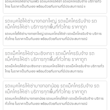
รถแมคโครให้เช่าบ้านแพ้ว รถแมคโครให้เช่า รถแม็คโครรับจ้าง บริการทั่ว
ไทย ในราคาเป็นกันเอง พร้อมด้วยทีมงานที่มีประสบการณ์ แ
รถแบคโฮให้เช่าบางกอกใหญ่ รถแม็คโครรับจ้าง รถ
แม็คโครให้เช่า บริการทุกพื้นที่ทั่วไทย ราคาถูก
รถแบคโฮให้เช่าบางกอกใหญ่ รถแมคโครให้เช่า รถแม็คโครรับจ้าง บริการ
ทั่วไทย ในราคาเป็นกันเอง พร้อมด้วยทีมงานที่มีประสบการณ์
รถแม็คโครให้เช่าฉะเชิงเทรา รถแม็คโครรับจ้าง รถ
แม็คโครให้เช่า บริการทุกพื้นที่ทั่วไทย ราคาถูก
รถแม็คโครให้เช่าฉะเชิงเทรา รถแมคโครให้เช่า รถแม็คโครรับจ้าง บริการทั่ว
ไทย ในราคาเป็นกันเอง พร้อมด้วยทีมงานที่มีประสบการณ
รถแมคโครให้เช่าบางกอกน้อย รถแม็คโครรับจ้าง รถ
แม็คโครให้เช่า บริการทุกพื้นที่ทั่วไทย ราคาถูก
รถแมคโครให้เช่าบางกอกน้อย รถแมคโครให้เช่า รถแม็คโครรับจ้าง บริการ
ทั่วไทย ในราคาเป็นกันเอง พร้อมด้วยทีมงานที่มีประสบการณ์