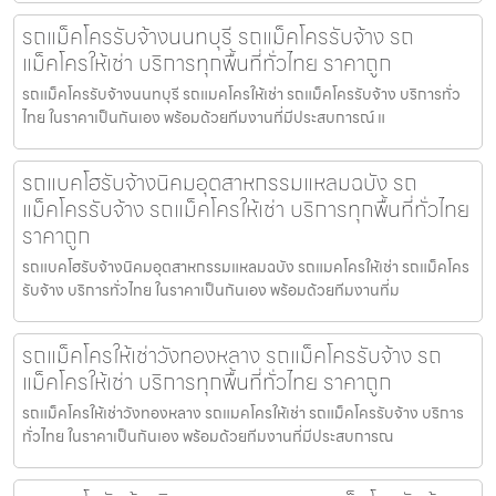
รถแม็คโครรับจ้างนนทบุรี รถแม็คโครรับจ้าง รถ
แม็คโครให้เช่า บริการทุกพื้นที่ทั่วไทย ราคาถูก
รถแม็คโครรับจ้างนนทบุรี รถแมคโครให้เช่า รถแม็คโครรับจ้าง บริการทั่ว
ไทย ในราคาเป็นกันเอง พร้อมด้วยทีมงานที่มีประสบการณ์ แ
รถแบคโฮรับจ้างนิคมอุตสาหกรรมแหลมฉบัง รถ
แม็คโครรับจ้าง รถแม็คโครให้เช่า บริการทุกพื้นที่ทั่วไทย
ราคาถูก
รถแบคโฮรับจ้างนิคมอุตสาหกรรมแหลมฉบัง รถแมคโครให้เช่า รถแม็คโคร
รับจ้าง บริการทั่วไทย ในราคาเป็นกันเอง พร้อมด้วยทีมงานที่ม
รถแม็คโครให้เช่าวังทองหลาง รถแม็คโครรับจ้าง รถ
แม็คโครให้เช่า บริการทุกพื้นที่ทั่วไทย ราคาถูก
รถแม็คโครให้เช่าวังทองหลาง รถแมคโครให้เช่า รถแม็คโครรับจ้าง บริการ
ทั่วไทย ในราคาเป็นกันเอง พร้อมด้วยทีมงานที่มีประสบการณ