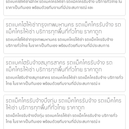
รถแบคโฮให้เช่าผักไห่ รถแมคโครให้เช่า รถแม็คโครรับจ้าง บริการทั่วไทย ใน
ราคาเป็นกันเอง พร้อมด้วยทีมงานที่มีประสบการณ์ และ
รถแบคโฮให้เช่ากรุงเทพมหานคร รถแม็คโครรับจ้าง รถ
แม็คโครให้เช่า บริการทุกพื้นที่ทั่วไทย ราคาถูก
รถแบคโฮให้เช่ากรุงเทพมหานคร รถแมคโครให้เช่า รถแม็คโครรับจ้าง
บริการทั่วไทย ในราคาเป็นกันเอง พร้อมด้วยทีมงานที่มีประสบการ
รถแบคโฮรับจ้างสมุทรสาคร รถแม็คโครรับจ้าง รถ
แม็คโครให้เช่า บริการทุกพื้นที่ทั่วไทย ราคาถูก
รถแบคโฮรับจ้างสมุทรสาคร รถแมคโครให้เช่า รถแม็คโครรับจ้าง บริการทั่ว
ไทย ในราคาเป็นกันเอง พร้อมด้วยทีมงานที่มีประสบการณ์ แ
รถแม็คโครรับจ้างบึงกุ่ม รถแม็คโครรับจ้าง รถแม็คโคร
ให้เช่า บริการทุกพื้นที่ทั่วไทย ราคาถูก
รถแม็คโครรับจ้างบึงกุ่ม รถแมคโครให้เช่า รถแม็คโครรับจ้าง บริการทั่ว
ไทย ในราคาเป็นกันเอง พร้อมด้วยทีมงานที่มีประสบการณ์ แ