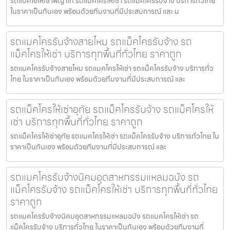
รถแบคโฮให้เช่าพญาไท รถแมคโครให้เช่า รถแม็คโครรับจ้าง บริการทั่วไทย
ในราคาเป็นกันเอง พร้อมด้วยทีมงานที่มีประสบการณ์ และ ม
รถแมคโครรับจ้างสายไหม รถแม็คโครรับจ้าง รถ
แม็คโครให้เช่า บริการทุกพื้นที่ทั่วไทย ราคาถูก
รถแมคโครรับจ้างสายไหม รถแมคโครให้เช่า รถแม็คโครรับจ้าง บริการทั่ว
ไทย ในราคาเป็นกันเอง พร้อมด้วยทีมงานที่มีประสบการณ์ และ
รถแม็คโครให้เช่าอุทัย รถแม็คโครรับจ้าง รถแม็คโครให้
เช่า บริการทุกพื้นที่ทั่วไทย ราคาถูก
รถแม็คโครให้เช่าอุทัย รถแมคโครให้เช่า รถแม็คโครรับจ้าง บริการทั่วไทย ใน
ราคาเป็นกันเอง พร้อมด้วยทีมงานที่มีประสบการณ์ และ
รถแมคโครรับจ้างนิคมอุตสาหกรรมแหลมฉบัง รถ
แม็คโครรับจ้าง รถแม็คโครให้เช่า บริการทุกพื้นที่ทั่วไทย
ราคาถูก
รถแมคโครรับจ้างนิคมอุตสาหกรรมแหลมฉบัง รถแมคโครให้เช่า รถ
แม็คโครรับจ้าง บริการทั่วไทย ในราคาเป็นกันเอง พร้อมด้วยทีมงานที่