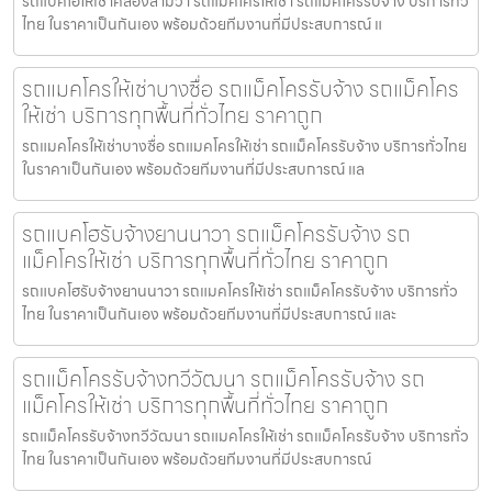
รถแบคโฮให้เช่าคลองสามวา รถแมคโครให้เช่า รถแม็คโครรับจ้าง บริการทั่ว
ไทย ในราคาเป็นกันเอง พร้อมด้วยทีมงานที่มีประสบการณ์ แ
รถแมคโครให้เช่าบางซื่อ รถแม็คโครรับจ้าง รถแม็คโคร
ให้เช่า บริการทุกพื้นที่ทั่วไทย ราคาถูก
รถแมคโครให้เช่าบางซื่อ รถแมคโครให้เช่า รถแม็คโครรับจ้าง บริการทั่วไทย
ในราคาเป็นกันเอง พร้อมด้วยทีมงานที่มีประสบการณ์ แล
รถแบคโฮรับจ้างยานนาวา รถแม็คโครรับจ้าง รถ
แม็คโครให้เช่า บริการทุกพื้นที่ทั่วไทย ราคาถูก
รถแบคโฮรับจ้างยานนาวา รถแมคโครให้เช่า รถแม็คโครรับจ้าง บริการทั่ว
ไทย ในราคาเป็นกันเอง พร้อมด้วยทีมงานที่มีประสบการณ์ และ
รถแม็คโครรับจ้างทวีวัฒนา รถแม็คโครรับจ้าง รถ
แม็คโครให้เช่า บริการทุกพื้นที่ทั่วไทย ราคาถูก
รถแม็คโครรับจ้างทวีวัฒนา รถแมคโครให้เช่า รถแม็คโครรับจ้าง บริการทั่ว
ไทย ในราคาเป็นกันเอง พร้อมด้วยทีมงานที่มีประสบการณ์