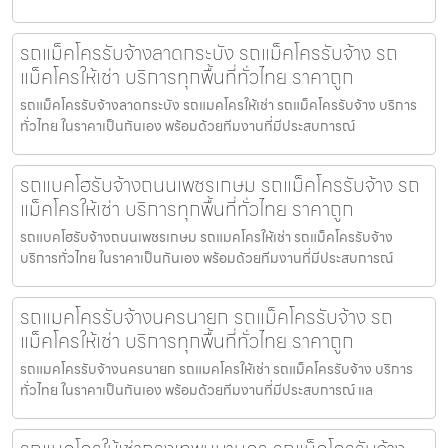
รถแม็คโครรับจ้างลาดกระบัง รถแม็คโครรับจ้าง รถ
แม็คโครให้เช่า บริการทุกพื้นที่ทั่วไทย ราคาถูก
รถแม็คโครรับจ้างลาดกระบัง รถแมคโครให้เช่า รถแม็คโครรับจ้าง บริการ
ทั่วไทย ในราคาเป็นกันเอง พร้อมด้วยทีมงานที่มีประสบการณ์
รถแบคโฮรับจ้างถนนเพชรเกษม รถแม็คโครรับจ้าง รถ
แม็คโครให้เช่า บริการทุกพื้นที่ทั่วไทย ราคาถูก
รถแบคโฮรับจ้างถนนเพชรเกษม รถแมคโครให้เช่า รถแม็คโครรับจ้าง
บริการทั่วไทย ในราคาเป็นกันเอง พร้อมด้วยทีมงานที่มีประสบการณ์
รถแมคโครรับจ้างนครนายก รถแม็คโครรับจ้าง รถ
แม็คโครให้เช่า บริการทุกพื้นที่ทั่วไทย ราคาถูก
รถแมคโครรับจ้างนครนายก รถแมคโครให้เช่า รถแม็คโครรับจ้าง บริการ
ทั่วไทย ในราคาเป็นกันเอง พร้อมด้วยทีมงานที่มีประสบการณ์ แล