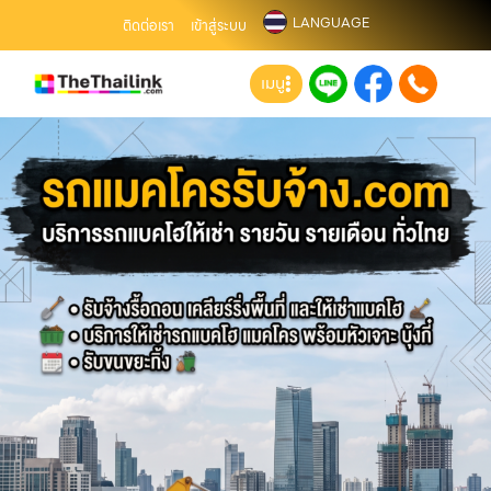
LANGUAGE
ติดต่อเรา
เข้าสู่ระบบ
เมนู