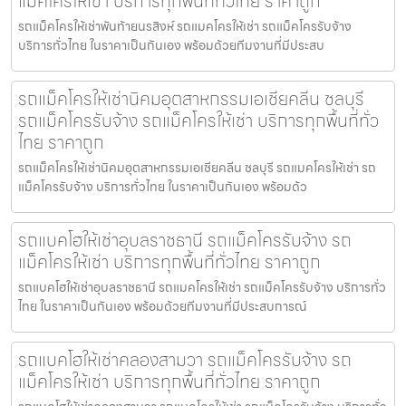
แม็คโครให้เช่า บริการทุกพื้นที่ทั่วไทย ราคาถูก
รถแม็คโครให้เช่าพันท้ายนรสิงห์ รถแมคโครให้เช่า รถแม็คโครรับจ้าง
บริการทั่วไทย ในราคาเป็นกันเอง พร้อมด้วยทีมงานที่มีประสบ
รถแม็คโครให้เช่านิคมอุตสาหกรรมเอเชียคลีน ชลบุรี
รถแม็คโครรับจ้าง รถแม็คโครให้เช่า บริการทุกพื้นที่ทั่ว
ไทย ราคาถูก
รถแม็คโครให้เช่านิคมอุตสาหกรรมเอเชียคลีน ชลบุรี รถแมคโครให้เช่า รถ
แม็คโครรับจ้าง บริการทั่วไทย ในราคาเป็นกันเอง พร้อมด้ว
รถแบคโฮให้เช่าอุบลราชธานี รถแม็คโครรับจ้าง รถ
แม็คโครให้เช่า บริการทุกพื้นที่ทั่วไทย ราคาถูก
รถแบคโฮให้เช่าอุบลราชธานี รถแมคโครให้เช่า รถแม็คโครรับจ้าง บริการทั่ว
ไทย ในราคาเป็นกันเอง พร้อมด้วยทีมงานที่มีประสบการณ์
รถแบคโฮให้เช่าคลองสามวา รถแม็คโครรับจ้าง รถ
แม็คโครให้เช่า บริการทุกพื้นที่ทั่วไทย ราคาถูก