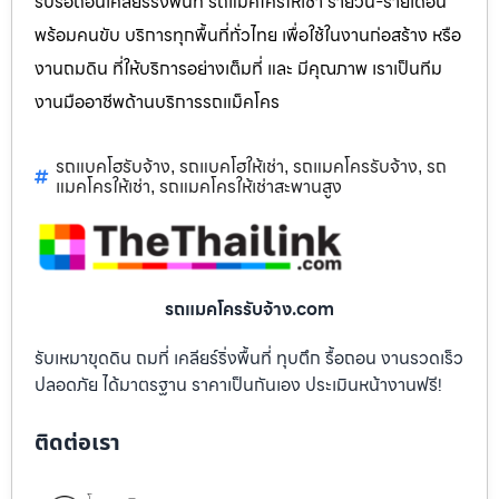
รับรื้อถอนเคลียร์ริ่งพื้นที่ รถแม็คโครให้เช่า รายวัน-รายเดือน
พร้อมคนขับ บริการทุกพื้นที่ทั่วไทย เพื่อใช้ในงานก่อสร้าง หรือ
งานถมดิน ที่ให้บริการอย่างเต็มที่ และ มีคุณภาพ เราเป็นทีม
งานมืออาชีพด้านบริการรถแม็คโคร
รถแบคโฮรับจ้าง
รถแบคโฮให้เช่า
รถแมคโครรับจ้าง
รถ
,
,
,
แมคโครให้เช่า
รถแมคโครให้เช่าสะพานสูง
,
รถแมคโครรับจ้าง.com
รับเหมาขุดดิน ถมที่ เคลียร์ริ่งพื้นที่ ทุบตึก รื้อถอน งานรวดเร็ว
ปลอดภัย ได้มาตรฐาน ราคาเป็นกันเอง ประเมินหน้างานฟรี!
ติดต่อเรา