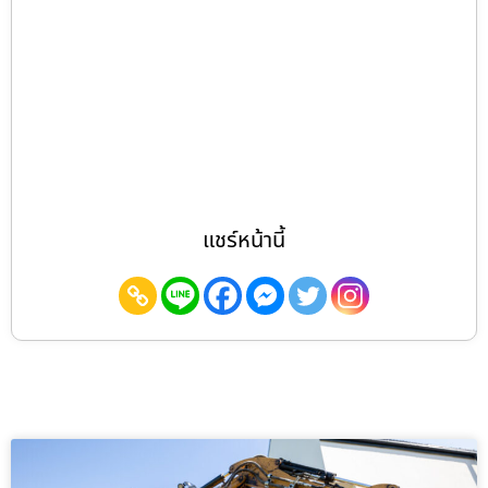
แชร์หน้านี้