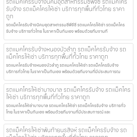
รถแม็คโครรับจ้างนิคมอุตสาหกรรมซีพีจีซี รถแม็คโคร
รับจ้าง รถแม็คโครให้เช่า บริการทุกพื้นที่ทั่วไทย ราคา
ถูก
รถแม็คโครรับจ้างนิคมอุตสาหกรรมซีพีจีซี รถแมคโครให้เช่า รถแม็คโคร
รับจ้าง บริการทั่วไทย ในราคาเป็นกันเอง พร้อมด้วยทีมงานที
รถแมคโครรับจ้างหนองบัวลำภู รถแม็คโครรับจ้าง รถ
แม็คโครให้เช่า บริการทุกพื้นที่ทั่วไทย ราคาถูก
รถแมคโครรับจ้างหนองบัวลำภู รถแมคโครให้เช่า รถแม็คโครรับจ้าง
บริการทั่วไทย ในราคาเป็นกันเอง พร้อมด้วยทีมงานที่มีประสบการณ
รถแมคโครให้เช่าบางบาล รถแม็คโครรับจ้าง รถแม็คโคร
ให้เช่า บริการทุกพื้นที่ทั่วไทย ราคาถูก
รถแมคโครให้เช่าบางบาล รถแมคโครให้เช่า รถแม็คโครรับจ้าง บริการทั่ว
ไทย ในราคาเป็นกันเอง พร้อมด้วยทีมงานที่มีประสบการณ์ และ
รถแม็คโครให้เช่าพันท้ายนรสิงห์ รถแม็คโครรับจ้าง รถ