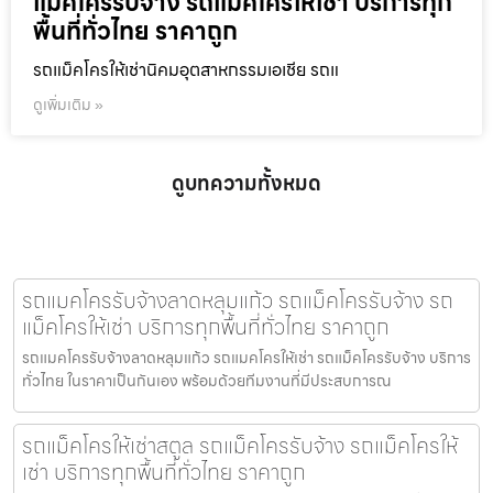
แม็คโครรับจ้าง รถแม็คโครให้เช่า บริการทุก
พื้นที่ทั่วไทย ราคาถูก
รถแม็คโครให้เช่านิคมอุตสาหกรรมเอเชีย รถแ
ดูเพิ่มเติม »
ดูบทความทั้งหมด
รถแมคโครรับจ้างลาดหลุมแก้ว รถแม็คโครรับจ้าง รถ
แม็คโครให้เช่า บริการทุกพื้นที่ทั่วไทย ราคาถูก
รถแมคโครรับจ้างลาดหลุมแก้ว รถแมคโครให้เช่า รถแม็คโครรับจ้าง บริการ
ทั่วไทย ในราคาเป็นกันเอง พร้อมด้วยทีมงานที่มีประสบการณ
รถแม็คโครให้เช่าสตูล รถแม็คโครรับจ้าง รถแม็คโครให้
เช่า บริการทุกพื้นที่ทั่วไทย ราคาถูก