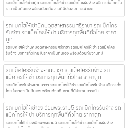
รถแม็คโครให้เช่าสตูล รถแมคโครให้เช่า รถแม็คโครรับจ้าง บริการทั่วไทย ใน
ราคาเป็นกันเอง พร้อมด้วยทีมงานที่มีประสบการณ์ และ
รถแบคโฮให้เช่านิคมอุตสาหกรรมศรีราชา รถแม็คโคร
รับจ้าง รถแม็คโครให้เช่า บริการทุกพื้นที่ทั่วไทย ราคา
ถูก
รถแบคโฮให้เช่านิคมอุตสาหกรรมศรีราชา รถแมคโครให้เช่า รถแม็คโคร
รับจ้าง บริการทั่วไทย ในราคาเป็นกันเอง พร้อมด้วยทีมงานที่มี
รถแม็คโครรับจ้างยานนาวา รถแม็คโครรับจ้าง รถ
แม็คโครให้เช่า บริการทุกพื้นที่ทั่วไทย ราคาถูก
รถแม็คโครรับจ้างยานนาวา รถแมคโครให้เช่า รถแม็คโครรับจ้าง บริการทั่ว
ไทย ในราคาเป็นกันเอง พร้อมด้วยทีมงานที่มีประสบการณ์ แ
รถแบคโฮให้เช่าวงเวียนพระราม5 รถแม็คโครรับจ้าง รถ
แม็คโครให้เช่า บริการทุกพื้นที่ทั่วไทย ราคาถูก
รถแบคโฮให้เช่าวงเวียนพระราม5 รถแมคโครให้เช่า รถแม็คโครรับจ้าง