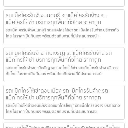
รถแม็คโครรับจ้างนนทบุรี รถแม็คโครรับจ้าง รถ
แม็คโครให้เช่า บริการทุกพื้นที่ทั่วไทย ราคาถูก
รถแม็คโครรับจ้างนนทบุรี รถแมคโครให้เช่า รถแม็คโครรับจ้าง บริการทั่ว
ไทย ในราคาเป็นกันเอง พร้อมด้วยทีมงานที่มีประสบการณ์ แ
รถแมคโครรับจ้างภาษีเจริญ รถแม็คโครรับจ้าง รถ
แม็คโครให้เช่า บริการทุกพื้นที่ทั่วไทย ราคาถูก
รถแมคโครรับจ้างภาษีเจริญ รถแมคโครให้เช่า รถแม็คโครรับจ้าง บริการ
ทั่วไทย ในราคาเป็นกันเอง พร้อมด้วยทีมงานที่มีประสบการณ์
รถแม็คโครให้เช่าดอนเมือง รถแม็คโครรับจ้าง รถ
แม็คโครให้เช่า บริการทุกพื้นที่ทั่วไทย ราคาถูก
รถแม็คโครให้เช่าดอนเมือง รถแมคโครให้เช่า รถแม็คโครรับจ้าง บริการทั่ว
ไทย ในราคาเป็นกันเอง พร้อมด้วยทีมงานที่มีประสบการณ์