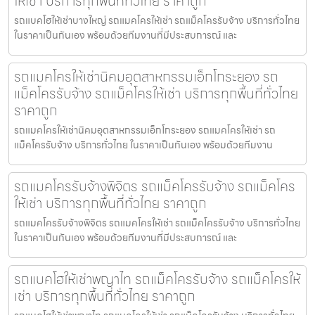
ให้เช่า บริการทุกพื้นที่ทั่วไทย ราคาถูก
รถแบคโฮให้เช่าบางใหญ่ รถแมคโครให้เช่า รถแม็คโครรับจ้าง บริการทั่วไทย
ในราคาเป็นกันเอง พร้อมด้วยทีมงานที่มีประสบการณ์ และ
รถแมคโครให้เช่านิคมอุตสาหกรรมเอ็กโกระยอง รถ
แม็คโครรับจ้าง รถแม็คโครให้เช่า บริการทุกพื้นที่ทั่วไทย
ราคาถูก
รถแมคโครให้เช่านิคมอุตสาหกรรมเอ็กโกระยอง รถแมคโครให้เช่า รถ
แม็คโครรับจ้าง บริการทั่วไทย ในราคาเป็นกันเอง พร้อมด้วยทีมงาน
รถแมคโครรับจ้างพิจิตร รถแม็คโครรับจ้าง รถแม็คโคร
ให้เช่า บริการทุกพื้นที่ทั่วไทย ราคาถูก
รถแมคโครรับจ้างพิจิตร รถแมคโครให้เช่า รถแม็คโครรับจ้าง บริการทั่วไทย
ในราคาเป็นกันเอง พร้อมด้วยทีมงานที่มีประสบการณ์ และ
รถแบคโฮให้เช่าพญาไท รถแม็คโครรับจ้าง รถแม็คโครให้
เช่า บริการทุกพื้นที่ทั่วไทย ราคาถูก