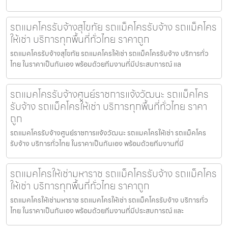
รถแมคโครรับจ้างสุโขทัย รถแม็คโครรับจ้าง รถแม็คโคร
ให้เช่า บริการทุกพื้นที่ทั่วไทย ราคาถูก
รถแมคโครรับจ้างสุโขทัย รถแมคโครให้เช่า รถแม็คโครรับจ้าง บริการทั่ว
ไทย ในราคาเป็นกันเอง พร้อมด้วยทีมงานที่มีประสบการณ์ แล
รถแมคโครรับจ้างศูนย์ราชการแจ้งวัฒนะ รถแม็คโคร
รับจ้าง รถแม็คโครให้เช่า บริการทุกพื้นที่ทั่วไทย ราคา
ถูก
รถแมคโครรับจ้างศูนย์ราชการแจ้งวัฒนะ รถแมคโครให้เช่า รถแม็คโคร
รับจ้าง บริการทั่วไทย ในราคาเป็นกันเอง พร้อมด้วยทีมงานที่มี
รถแมคโครให้เช่ามหาราช รถแม็คโครรับจ้าง รถแม็คโคร
ให้เช่า บริการทุกพื้นที่ทั่วไทย ราคาถูก
รถแมคโครให้เช่ามหาราช รถแมคโครให้เช่า รถแม็คโครรับจ้าง บริการทั่ว
ไทย ในราคาเป็นกันเอง พร้อมด้วยทีมงานที่มีประสบการณ์ และ