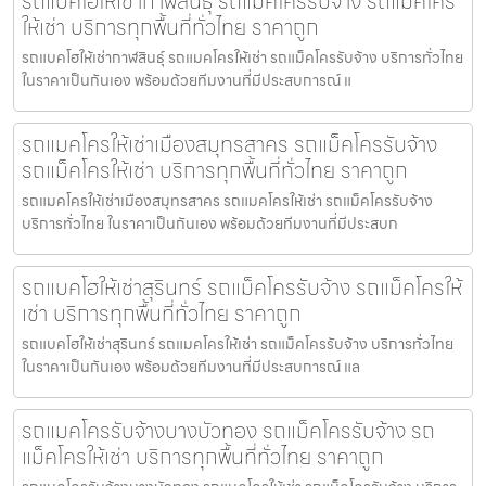
รถแบคโฮให้เช่ากาฬสินธุ์ รถแม็คโครรับจ้าง รถแม็คโคร
ให้เช่า บริการทุกพื้นที่ทั่วไทย ราคาถูก
รถแบคโฮให้เช่ากาฬสินธุ์ รถแมคโครให้เช่า รถแม็คโครรับจ้าง บริการทั่วไทย
ในราคาเป็นกันเอง พร้อมด้วยทีมงานที่มีประสบการณ์ แ
รถแมคโครให้เช่าเมืองสมุทรสาคร รถแม็คโครรับจ้าง
รถแม็คโครให้เช่า บริการทุกพื้นที่ทั่วไทย ราคาถูก
รถแมคโครให้เช่าเมืองสมุทรสาคร รถแมคโครให้เช่า รถแม็คโครรับจ้าง
บริการทั่วไทย ในราคาเป็นกันเอง พร้อมด้วยทีมงานที่มีประสบก
รถแบคโฮให้เช่าสุรินทร์ รถแม็คโครรับจ้าง รถแม็คโครให้
เช่า บริการทุกพื้นที่ทั่วไทย ราคาถูก
รถแบคโฮให้เช่าสุรินทร์ รถแมคโครให้เช่า รถแม็คโครรับจ้าง บริการทั่วไทย
ในราคาเป็นกันเอง พร้อมด้วยทีมงานที่มีประสบการณ์ แล
รถแมคโครรับจ้างบางบัวทอง รถแม็คโครรับจ้าง รถ
แม็คโครให้เช่า บริการทุกพื้นที่ทั่วไทย ราคาถูก