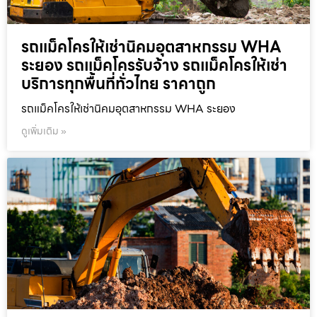
รถแม็คโครให้เช่านิคมอุตสาหกรรม WHA
ระยอง รถแม็คโครรับจ้าง รถแม็คโครให้เช่า
บริการทุกพื้นที่ทั่วไทย ราคาถูก
รถแม็คโครให้เช่านิคมอุตสาหกรรม WHA ระยอง
ดูเพิ่มเติม »