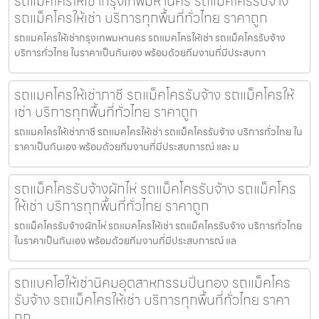
รถแมคโครให้เช่ากรุงเทพมหานคร รถแม็คโครรับจ้าง
รถแม็คโครให้เช่า บริการทุกพื้นที่ทั่วไทย ราคาถูก
รถแมคโครให้เช่ากรุงเทพมหานคร รถแมคโครให้เช่า รถแม็คโครรับจ้าง
บริการทั่วไทย ในราคาเป็นกันเอง พร้อมด้วยทีมงานที่มีประสบกา
รถแมคโครให้เช่าภาชี รถแม็คโครรับจ้าง รถแม็คโครให้
เช่า บริการทุกพื้นที่ทั่วไทย ราคาถูก
รถแมคโครให้เช่าภาชี รถแมคโครให้เช่า รถแม็คโครรับจ้าง บริการทั่วไทย ใน
ราคาเป็นกันเอง พร้อมด้วยทีมงานที่มีประสบการณ์ และ ม
รถแม็คโครรับจ้างผักไห่ รถแม็คโครรับจ้าง รถแม็คโคร
ให้เช่า บริการทุกพื้นที่ทั่วไทย ราคาถูก
รถแม็คโครรับจ้างผักไห่ รถแมคโครให้เช่า รถแม็คโครรับจ้าง บริการทั่วไทย
ในราคาเป็นกันเอง พร้อมด้วยทีมงานที่มีประสบการณ์ แล
รถแบคโฮให้เช่านิคมอุตสาหกรรมปิ่นทอง รถแม็คโคร
รับจ้าง รถแม็คโครให้เช่า บริการทุกพื้นที่ทั่วไทย ราคา
ถูก