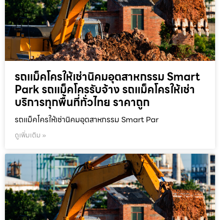
รถแม็คโครให้เช่านิคมอุตสาหกรรม Smart
Park รถแม็คโครรับจ้าง รถแม็คโครให้เช่า
บริการทุกพื้นที่ทั่วไทย ราคาถูก
รถแม็คโครให้เช่านิคมอุตสาหกรรม Smart Par
ดูเพิ่มเติม »