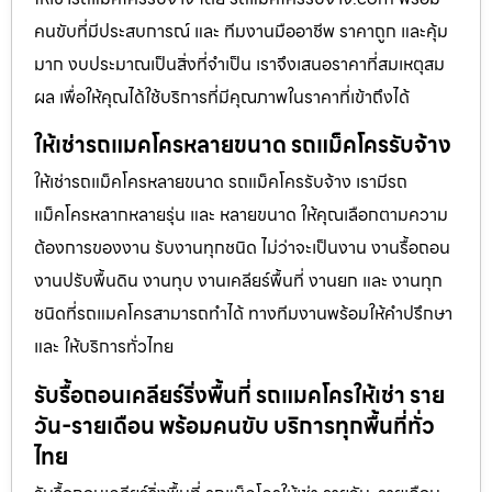
คนขับที่มีประสบการณ์ และ ทีมงานมืออาชีพ ราคาถูก และคุ้ม
มาก งบประมาณเป็นสิ่งที่จำเป็น เราจึงเสนอราคาที่สมเหตุสม
ผล เพื่อให้คุณได้ใช้บริการที่มีคุณภาพในราคาที่เข้าถึงได้
ให้เช่ารถแมคโครหลายขนาด รถแม็คโครรับจ้าง
ให้เช่ารถแม็คโครหลายขนาด รถแม็คโครรับจ้าง เรามีรถ
แม็คโครหลากหลายรุ่น และ หลายขนาด ให้คุณเลือกตามความ
ต้องการของงาน รับงานทุกชนิด ไม่ว่าจะเป็นงาน งานรื้อถอน
งานปรับพื้นดิน งานทุบ งานเคลียร์พื้นที่ งานยก และ งานทุก
ชนิดที่รถแมคโครสามารถทำได้ ทางทีมงานพร้อมให้คำปรึกษา
และ ให้บริการทั่วไทย
รับรื้อถอนเคลียร์ริ่งพื้นที่ รถแมคโครให้เช่า ราย
วัน-รายเดือน พร้อมคนขับ บริการทุกพื้นที่ทั่ว
ไทย