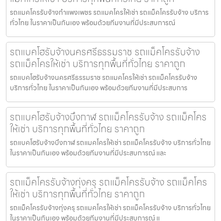
รถแมคโครรับจ้างกำแพงเพชร รถแมคโครให้เช่า รถแม็คโครรับจ้าง บริการ
ทั่วไทย ในราคาเป็นกันเอง พร้อมด้วยทีมงานที่มีประสบการณ์
รถแบคโฮรับจ้างนครศรีธรรมราช รถแม็คโครรับจ้าง
รถแม็คโครให้เช่า บริการทุกพื้นที่ทั่วไทย ราคาถูก
รถแบคโฮรับจ้างนครศรีธรรมราช รถแมคโครให้เช่า รถแม็คโครรับจ้าง
บริการทั่วไทย ในราคาเป็นกันเอง พร้อมด้วยทีมงานที่มีประสบการ
รถแบคโฮรับจ้างบึงกาฬ รถแม็คโครรับจ้าง รถแม็คโคร
ให้เช่า บริการทุกพื้นที่ทั่วไทย ราคาถูก
รถแบคโฮรับจ้างบึงกาฬ รถแมคโครให้เช่า รถแม็คโครรับจ้าง บริการทั่วไทย
ในราคาเป็นกันเอง พร้อมด้วยทีมงานที่มีประสบการณ์ และ
รถแม็คโครรับจ้างทุ่งครุ รถแม็คโครรับจ้าง รถแม็คโคร
ให้เช่า บริการทุกพื้นที่ทั่วไทย ราคาถูก
รถแม็คโครรับจ้างทุ่งครุ รถแมคโครให้เช่า รถแม็คโครรับจ้าง บริการทั่วไทย
ในราคาเป็นกันเอง พร้อมด้วยทีมงานที่มีประสบการณ์ แ