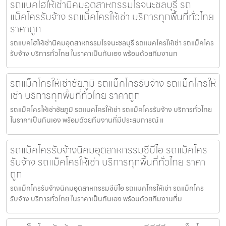
รถแบคโฮให้เช่านิคมอุตสาหกรรมโรจนะชลบุรี รถ
แม็คโครรับจ้าง รถแม็คโครให้เช่า บริการทุกพื้นที่ทั่วไทย
ราคาถูก
รถแบคโฮให้เช่านิคมอุตสาหกรรมโรจนะชลบุรี รถแมคโครให้เช่า รถแม็คโคร
รับจ้าง บริการทั่วไทย ในราคาเป็นกันเอง พร้อมด้วยทีมงานท
รถแม็คโครให้เช่าชัยภูมิ รถแม็คโครรับจ้าง รถแม็คโครให้
เช่า บริการทุกพื้นที่ทั่วไทย ราคาถูก
รถแม็คโครให้เช่าชัยภูมิ รถแมคโครให้เช่า รถแม็คโครรับจ้าง บริการทั่วไทย
ในราคาเป็นกันเอง พร้อมด้วยทีมงานที่มีประสบการณ์ แ
รถแม็คโครรับจ้างนิคมอุตสาหกรรมซีบีไอ รถแม็คโคร
รับจ้าง รถแม็คโครให้เช่า บริการทุกพื้นที่ทั่วไทย ราคา
ถูก
รถแม็คโครรับจ้างนิคมอุตสาหกรรมซีบีไอ รถแมคโครให้เช่า รถแม็คโคร
รับจ้าง บริการทั่วไทย ในราคาเป็นกันเอง พร้อมด้วยทีมงานที่ม