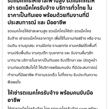
รถแมคโครให้เช่าสะพานสูง รถแมคโครให้
เช่า รถแม็คโครรับจ้าง บริการทั่วไทย ใน
ราคาเป็นกันเอง พร้อมด้วยทีมงานที่มี
ประสบการณ์ และ มืออาชีพ
รถแมคโครให้เช่าสะพานสูง รถแม็คโครให้เช่า รถแม็คโคร
รับจ้าง เช่ารถแม็คโครราคาถูก เพื่อใช้ในงานก่อสร้าง หรือ งาน
ถมดิน งานขุดสระ งานฝังท่อ งานยกท่อ งานเคลียร์ริ่งพื้นที่
งานปรับพื้นดิน งานทุบตึก ทุบอาคาร และ รับงานอื่นๆอีก
มากมาย บริการในราคาเป็นกันเอง รับปรึกษา และ นัดดูหน้า
งานก่อนตัดสินใจได้ ให้บริการพร้อมคนขับ ที่มีประสบการณ์
ทำงานที่มืออาชีพ ทำงานรวดเร็ว ไม่ทิ้งงาน รับประกันความ
พึงพอใจ
ให้เช่ารถแมคโครรับจ้าง พร้อมคนขับมือ
อาชีพ
ให้เช่ารถแม็คโครรับจ้าง โดย รถแมคโครรับจ้าง.com พร้อม