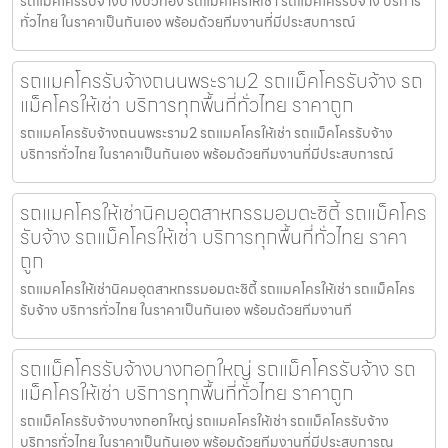
รถแมคโครรับจ้างบางบัวทอง รถแมคโครให้เช่า รถแม็คโครรับจ้าง บริการ
ทั่วไทย ในราคาเป็นกันเอง พร้อมด้วยทีมงานที่มีประสบการณ์
รถแมคโครรับจ้างถนนพระราม2 รถแม็คโครรับจ้าง รถ
แม็คโครให้เช่า บริการทุกพื้นที่ทั่วไทย ราคาถูก
รถแมคโครรับจ้างถนนพระราม2 รถแมคโครให้เช่า รถแม็คโครรับจ้าง
บริการทั่วไทย ในราคาเป็นกันเอง พร้อมด้วยทีมงานที่มีประสบการณ์
รถแมคโครให้เช่านิคมอุตสาหกรรมอมตะซิตี้ รถแม็คโคร
รับจ้าง รถแม็คโครให้เช่า บริการทุกพื้นที่ทั่วไทย ราคา
ถูก
รถแมคโครให้เช่านิคมอุตสาหกรรมอมตะซิตี้ รถแมคโครให้เช่า รถแม็คโคร
รับจ้าง บริการทั่วไทย ในราคาเป็นกันเอง พร้อมด้วยทีมงานที
รถแม็คโครรับจ้างบางกอกใหญ่ รถแม็คโครรับจ้าง รถ
แม็คโครให้เช่า บริการทุกพื้นที่ทั่วไทย ราคาถูก
รถแม็คโครรับจ้างบางกอกใหญ่ รถแมคโครให้เช่า รถแม็คโครรับจ้าง
บริการทั่วไทย ในราคาเป็นกันเอง พร้อมด้วยทีมงานที่มีประสบการณ