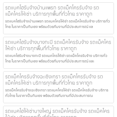
รถแบคโฮรับจ้างบ้านแพรก รถแม็คโครรับจ้าง รถ
แม็คโครให้เช่า บริการทุกพื้นที่ทั่วไทย ราคาถูก
รถแบคโฮรับจ้างบ้านแพรก รถแมคโครให้เช่า รถแม็คโครรับจ้าง บริการทั่ว
ไทย ในราคาเป็นกันเอง พร้อมด้วยทีมงานที่มีประสบการณ์ แล
รถแบคโฮรับจ้างบางกะปิ รถแม็คโครรับจ้าง รถแม็คโคร
ให้เช่า บริการทุกพื้นที่ทั่วไทย ราคาถูก
รถแบคโฮรับจ้างบางกะปิ รถแมคโครให้เช่า รถแม็คโครรับจ้าง บริการทั่ว
ไทย ในราคาเป็นกันเอง พร้อมด้วยทีมงานที่มีประสบการณ์ และ
รถแม็คโครรับจ้างฉะเชิงเทรา รถแม็คโครรับจ้าง รถ
แม็คโครให้เช่า บริการทุกพื้นที่ทั่วไทย ราคาถูก
รถแม็คโครรับจ้างฉะเชิงเทรา รถแมคโครให้เช่า รถแม็คโครรับจ้าง บริการ
ทั่วไทย ในราคาเป็นกันเอง พร้อมด้วยทีมงานที่มีประสบการณ
รถแบคโฮให้เช่าบางใหญ่ รถแม็คโครรับจ้าง รถแม็คโคร