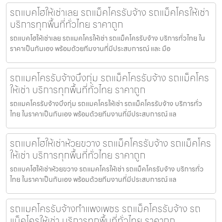
รถแบคโฮให้เช่าเลย รถแม็คโครรับจ้าง รถแม็คโครให้เช่า
บริการทุกพื้นที่ทั่วไทย ราคาถูก
รถแบคโฮให้เช่าเลย รถแมคโครให้เช่า รถแม็คโครรับจ้าง บริการทั่วไทย ใน
ราคาเป็นกันเอง พร้อมด้วยทีมงานที่มีประสบการณ์ และ มือ
รถแมคโครรับจ้างบึงกุ่ม รถแม็คโครรับจ้าง รถแม็คโคร
ให้เช่า บริการทุกพื้นที่ทั่วไทย ราคาถูก
รถแมคโครรับจ้างบึงกุ่ม รถแมคโครให้เช่า รถแม็คโครรับจ้าง บริการทั่ว
ไทย ในราคาเป็นกันเอง พร้อมด้วยทีมงานที่มีประสบการณ์ แล
รถแบคโฮให้เช่าห้วยขวาง รถแม็คโครรับจ้าง รถแม็คโคร
ให้เช่า บริการทุกพื้นที่ทั่วไทย ราคาถูก
รถแบคโฮให้เช่าห้วยขวาง รถแมคโครให้เช่า รถแม็คโครรับจ้าง บริการทั่ว
ไทย ในราคาเป็นกันเอง พร้อมด้วยทีมงานที่มีประสบการณ์ แล
รถแมคโครรับจ้างกำแพงเพชร รถแม็คโครรับจ้าง รถ
แม็คโครให้เช่า บริการทุกพื้นที่ทั่วไทย ราคาถูก