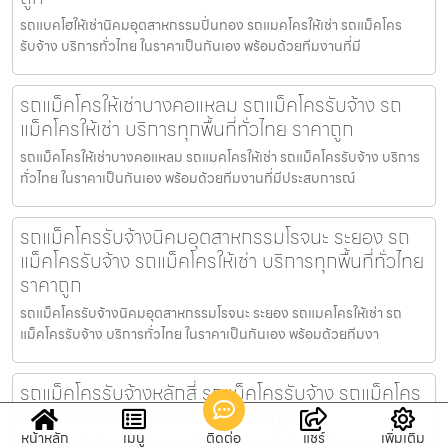
รถแบคโฮให้เช่านิคมอุตสาหกรรมปิ่นทอง รถแมคโครให้เช่า รถแม็คโคร
รับจ้าง บริการทั่วไทย ในราคาเป็นกันเอง พร้อมด้วยทีมงานที่มี
รถแม็คโครให้เช่าบางคอแหลม รถแม็คโครรับจ้าง รถ
แม็คโครให้เช่า บริการทุกพื้นที่ทั่วไทย ราคาถูก
รถแม็คโครให้เช่าบางคอแหลม รถแมคโครให้เช่า รถแม็คโครรับจ้าง บริการ
ทั่วไทย ในราคาเป็นกันเอง พร้อมด้วยทีมงานที่มีประสบการณ์
รถแม็คโครรับจ้างนิคมอุตสาหกรรมโรจนะ ระยอง รถ
แม็คโครรับจ้าง รถแม็คโครให้เช่า บริการทุกพื้นที่ทั่วไทย
ราคาถูก
รถแม็คโครรับจ้างนิคมอุตสาหกรรมโรจนะ ระยอง รถแมคโครให้เช่า รถ
แม็คโครรับจ้าง บริการทั่วไทย ในราคาเป็นกันเอง พร้อมด้วยทีมงา
รถแม็คโครรับจ้างหลักสี่ รถแม็คโครรับจ้าง รถแม็คโคร
ให้เช่า บริการทุกพื้นที่ทั่วไทย ราคาถูก
หน้าหลัก
เมนู
ติดต่อ
แชร์
เพิ่มเติม
รถแม็คโครรับจ้างหลักสี่ รถแมคโครให้เช่า รถแม็คโครรับจ้าง บริการทั่วไทย