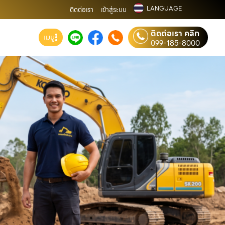
LANGUAGE
ติดต่อเรา
เข้าสู่ระบบ
ติดต่อเรา คลิก
เมนู
099-185-8000