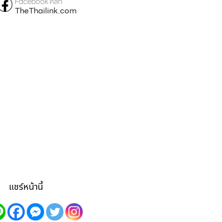
Facebook คลิก
TheThailink.com
แชร์หน้านี้