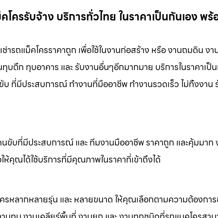
ม็คโครรับจ้าง บริการทั่วไทย ในราคาเป็นกันเอง พร
ง เช่ารถแม็คโครราคาถูก เพื่อใช้ในงานก่อสร้าง หรือ งานถมดิน งา
งานทุบตึก ทุบอาคาร และ รับงานอื่นๆอีกมากมาย บริการในราคาเป็น
ับ ที่มีประสบการณ์ ทำงานที่มืออาชีพ ทำงานรวดเร็ว ไม่ทิ้งงาน 
คนขับที่มีประสบการณ์ และ ทีมงานมืออาชีพ ราคาถูก และคุ้มมาก
ห้คุณได้ใช้บริการที่มีคุณภาพในราคาที่เข้าถึงได้
็คโครหลากหลายรุ่น และ หลายขนาด ให้คุณเลือกตามความต้องกา
 งานทุบ งานเคลียร์พื้นที่ งานยก และ งานทุกชนิดที่รถแมคโครสาม