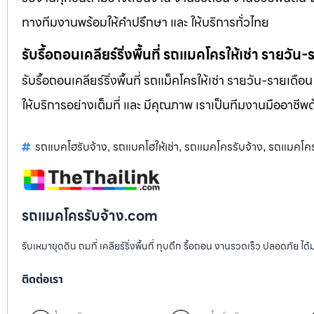
ทางทีมงานพร้อมให้คำปรึกษา และ ให้บริการทั่วไทย
รับรื้อถอนเคลียร์ริ่งพื้นที่ รถแมคโครให้เช่า รายวัน
รับรื้อถอนเคลียร์ริ่งพื้นที่ รถแม็คโครให้เช่า รายวัน-รายเดือ
ให้บริการอย่างเต็มที่ และ มีคุณภาพ เราเป็นทีมงานมืออาชี
รถแบคโฮรับจ้าง
รถแบคโฮให้เช่า
รถแมคโครรับจ้าง
รถแมคโครใ
,
,
,
รถแมคโครรับจ้าง.com
รับเหมาขุดดิน ถมที่ เคลียร์ริ่งพื้นที่ ทุบตึก รื้อถอน งานรวดเร็ว ปลอดภัย 
ติดต่อเรา