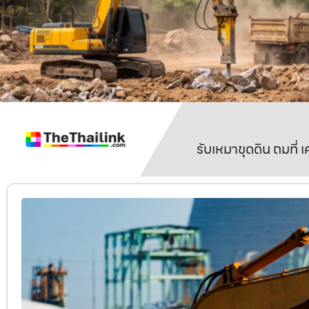
รับเหมาขุดดิน ถมที่ 