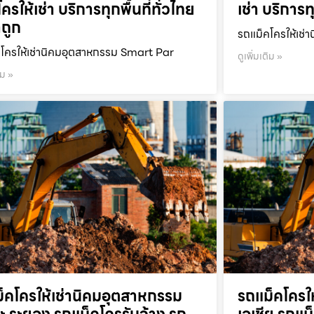
ครให้เช่า บริการทุกพื้นที่ทั่วไทย
เช่า บริการท
ถูก
รถแม็คโครให้เช่า
โครให้เช่านิคมอุตสาหกรรม Smart Par
ดูเพิ่มเติม »
ิม »
็คโครให้เช่านิคมอุตสาหกรรม
รถแม็คโครใ