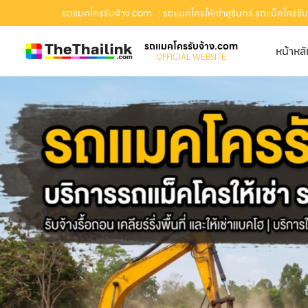
รถแมคโครรับจ้าง.com
: รถแมคโครให้เช่าสุรินทร์ รถแม็คโครรับจ
รถแมคโครรับจ้าง.com
หน้าหล
OFFICIAL WEBSITE