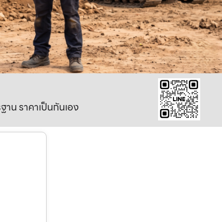
าตรฐาน ราคาเป็นกันเอง