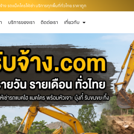
้าง รถแม็คโครให้เช่า บริการทุกพื้นที่ทั่วไทย ราคาถูก
ัก
บริการของเรา
ติดต่อเรา
เกี่ยวกับ