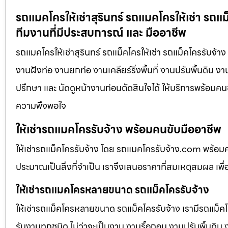
รถแมคโครให้เช่าสุรินทร์ รถแมคโครให้เช่า รถแ
ทีมงานที่มีประสบการณ์ และ มืออาชีพ
รถแมคโครให้เช่าสุรินทร์ รถแม็คโครให้เช่า รถแม็คโครรับจ้า
งานฝังท่อ งานยกท่อ งานเคลียร์ริ่งพื้นที่ งานปรับพื้นดิน 
ปรึกษา และ นัดดูหน้างานก่อนตัดสินใจได้ ให้บริการพร้อมคนข
ความพึงพอใจ
ให้เช่ารถแมคโครรับจ้าง พร้อมคนขับมืออาชีพ
ให้เช่ารถแม็คโครรับจ้าง โดย รถแมคโครรับจ้าง.com พร้อม
ประมาณเป็นสิ่งที่จำเป็น เราจึงเสนอราคาที่สมเหตุสมผล เพื่อใ
ให้เช่ารถแมคโครหลายขนาด รถแม็คโครรับจ้าง
ให้เช่ารถแม็คโครหลายขนาด รถแม็คโครรับจ้าง เรามีรถแม
รับงานทุกชนิด ไม่ว่าจะเป็นงาน งานรื้อถอน งานปรับพื้นดิน