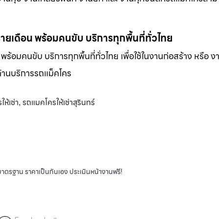
-รายเดือน พร้อมคนขับ บริการทุกพื้นที่ทั่วไทย
น พร้อมคนขับ บริการทุกพื้นที่ทั่วไทย เพื่อใช้ในงานก่อสร้าง หรือ ง
พด้านบริการรถแม็คโคร
ห้เช่า
รถแมคโครให้เช่าสุรินทร์
,
ได้มาตรฐาน ราคาเป็นกันเอง ประเมินหน้างานฟรี!