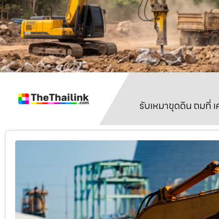
รับเหมาขุดดิน ถมที่ 