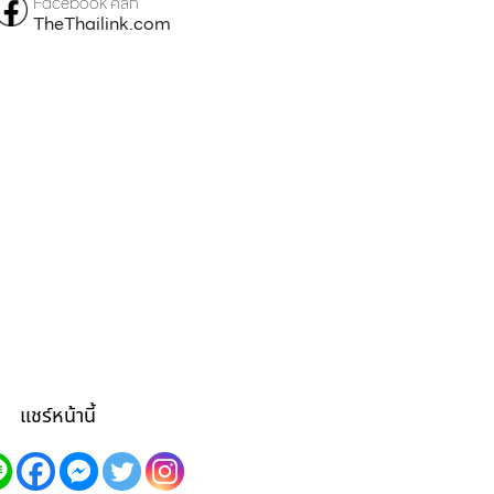
Facebook คลิก
TheThailink.com
แชร์หน้านี้