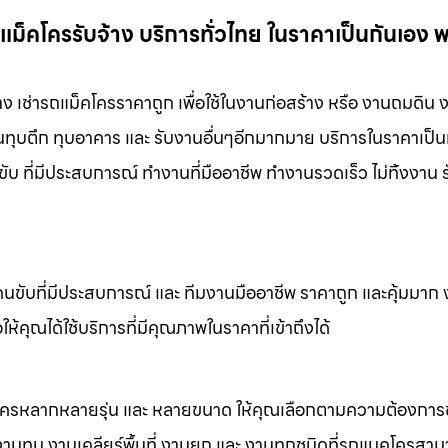
แม็คโครรับจ้าง บริการทั่วไทย ในราคาเป็นกันเอง 
าง เช่ารถแม็คโครราคาถูก เพื่อใช้ในงานก่อสร้าง หรือ งานถมดิน 
งานทุบตึก ทุบอาคาร และ รับงานอื่นๆอีกมากมาย บริการในราคาเป็น
ับ ที่มีประสบการณ์ ทำงานที่มืออาชีพ ทำงานรวดเร็ว ไม่ทิ้งงาน 
คนขับที่มีประสบการณ์ และ ทีมงานมืออาชีพ ราคาถูก และคุ้มมาก
ห้คุณได้ใช้บริการที่มีคุณภาพในราคาที่เข้าถึงได้
็คโครหลากหลายรุ่น และ หลายขนาด ให้คุณเลือกตามความต้องกา
 งานทุบ งานเคลียร์พื้นที่ งานยก และ งานทุกชนิดที่รถแมคโครสาม