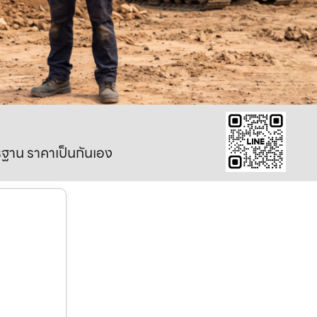
าตรฐาน ราคาเป็นกันเอง