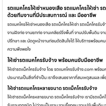
รถแมคโครให้เช่าหนองเสือ รถแมคโครให้เช่า รถ
ด้วยทีมงานที่มีประสบการณ์ และ มืออาชีพ
รถแมคโครให้เช่าหนองเสือ รถแม็คโครให้เช่า รถแม็คโครรับจ้
งานฝังท่อ งานยกท่อ งานเคลียร์ริ่งพื้นที่ งานปรับพื้นดิน 
ปรึกษา และ นัดดูหน้างานก่อนตัดสินใจได้ ให้บริการพร้อมคนข
ความพึงพอใจ
ให้เช่ารถแมคโครรับจ้าง พร้อมคนขับมืออาชีพ
ให้เช่ารถแม็คโครรับจ้าง โดย รถแมคโครรับจ้าง.com พร้อม
ประมาณเป็นสิ่งที่จำเป็น เราจึงเสนอราคาที่สมเหตุสมผล เพื่อใ
ให้เช่ารถแมคโครหลายขนาด รถแม็คโครรับจ้าง
ให้เช่ารถแม็คโครหลายขนาด รถแม็คโครรับจ้าง เรามีรถแม
รับงานทุกชนิด ไม่ว่าจะเป็นงาน งานรื้อถอน งานปรับพื้นดิน