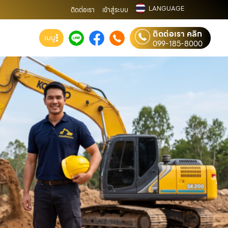
LANGUAGE
ติดต่อเรา
เข้าสู่ระบบ
ติดต่อเรา คลิก
เมนู
099-185-8000