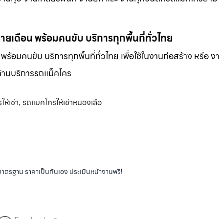
-รายเดือน พร้อมคนขับ บริการทุกพื้นที่ทั่วไทย
น พร้อมคนขับ บริการทุกพื้นที่ทั่วไทย เพื่อใช้ในงานก่อสร้าง หรือ ง
พด้านบริการรถแม็คโคร
ห้เช่า
รถแมคโครให้เช่าหนองเสือ
,
ได้มาตรฐาน ราคาเป็นกันเอง ประเมินหน้างานฟรี!