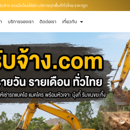
จ้าง รถแม็คโครให้เช่า บริการทุกพื้นที่ทั่วไทย ราคาถูก
ัก
บริการของเรา
ติดต่อเรา
เกี่ยวกับ