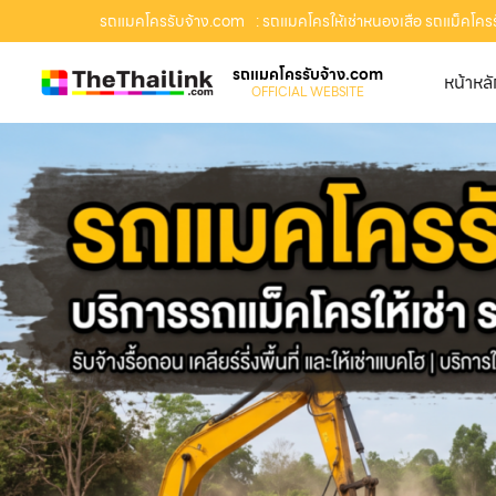
รถแมคโครรับจ้าง.com
: รถแมคโครให้เช่าหนองเสือ รถแม็คโครรับ
รถแมคโครรับจ้าง.com
หน้าหล
OFFICIAL WEBSITE