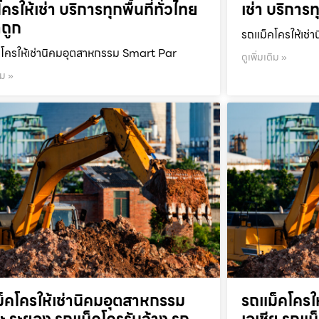
ครให้เช่า บริการทุกพื้นที่ทั่วไทย
เช่า บริการท
ถูก
รถแม็คโครให้เช่า
โครให้เช่านิคมอุตสาหกรรม Smart Par
ดูเพิ่มเติม »
ิม »
็คโครให้เช่านิคมอุตสาหกรรม
รถแม็คโครใ