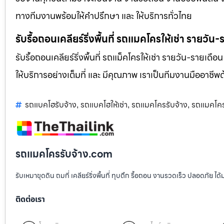
ทางทีมงานพร้อมให้คำปรึกษา และ ให้บริการทั่วไทย
รับรื้อถอนเคลียร์ริ่งพื้นที่ รถแมคโครให้เช่า รายวัน
รับรื้อถอนเคลียร์ริ่งพื้นที่ รถแม็คโครให้เช่า รายวัน-รายเดือ
ให้บริการอย่างเต็มที่ และ มีคุณภาพ เราเป็นทีมงานมืออาชี
รถแบคโฮรับจ้าง
รถแบคโฮให้เช่า
รถแมคโครรับจ้าง
รถแมคโครใ
,
,
,
รถแมคโครรับจ้าง.com
รับเหมาขุดดิน ถมที่ เคลียร์ริ่งพื้นที่ ทุบตึก รื้อถอน งานรวดเร็ว ปลอดภัย 
ติดต่อเรา