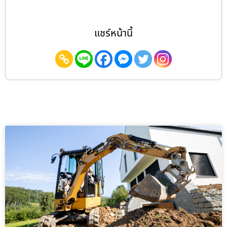
แชร์หน้านี้