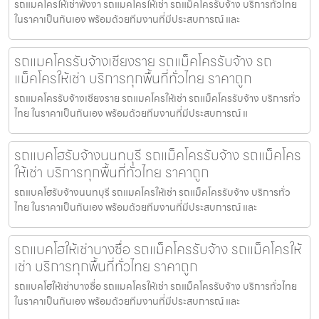
รถแมคโครให้เช่าพังงา รถแมคโครให้เช่า รถแม็คโครรับจ้าง บริการทั่วไทย
ในราคาเป็นกันเอง พร้อมด้วยทีมงานที่มีประสบการณ์ และ
รถแมคโครรับจ้างเชียงราย รถแม็คโครรับจ้าง รถ
แม็คโครให้เช่า บริการทุกพื้นที่ทั่วไทย ราคาถูก
รถแมคโครรับจ้างเชียงราย รถแมคโครให้เช่า รถแม็คโครรับจ้าง บริการทั่ว
ไทย ในราคาเป็นกันเอง พร้อมด้วยทีมงานที่มีประสบการณ์ แ
รถแบคโฮรับจ้างนนทบุรี รถแม็คโครรับจ้าง รถแม็คโคร
ให้เช่า บริการทุกพื้นที่ทั่วไทย ราคาถูก
รถแบคโฮรับจ้างนนทบุรี รถแมคโครให้เช่า รถแม็คโครรับจ้าง บริการทั่ว
ไทย ในราคาเป็นกันเอง พร้อมด้วยทีมงานที่มีประสบการณ์ และ
รถแบคโฮให้เช่าบางซื่อ รถแม็คโครรับจ้าง รถแม็คโครให้
เช่า บริการทุกพื้นที่ทั่วไทย ราคาถูก
รถแบคโฮให้เช่าบางซื่อ รถแมคโครให้เช่า รถแม็คโครรับจ้าง บริการทั่วไทย
ในราคาเป็นกันเอง พร้อมด้วยทีมงานที่มีประสบการณ์ และ