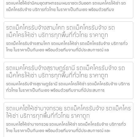
รถแบคโฮให้เช่านิคมอุตสาหกรรมเหมราชตะวันออก รถแมคโครให้เช่า รถ
แม็คโครรับจ้าง บริการทั่วไทย ในราคาเป็นกันเอง พร้อมด้วยทีมง
รถแม็คโครรับจ้างสามโคก รถแม็คโครรับจ้าง รถ
แม็คโครให้เช่า บริการทุกพื้นที่ทั่วไทย ราคาถูก
รถแม็คโครรับจ้างสามโคก รถแมคโครให้เช่า รถแม็คโครรับจ้าง บริการทั่ว
ไทย ในราคาเป็นกันเอง พร้อมด้วยทีมงานที่มีประสบการณ์ แล
รถแมคโครรับจ้างสุราษฎร์ธานี รถแม็คโครรับจ้าง รถ
แม็คโครให้เช่า บริการทุกพื้นที่ทั่วไทย ราคาถูก
รถแมคโครรับจ้างสุราษฎร์ธานี รถแมคโครให้เช่า รถแม็คโครรับจ้าง บริการ
ทั่วไทย ในราคาเป็นกันเอง พร้อมด้วยทีมงานที่มีประสบการ
รถแบคโฮให้เช่าบางกรวย รถแม็คโครรับจ้าง รถแม็คโคร
ให้เช่า บริการทุกพื้นที่ทั่วไทย ราคาถูก
รถแบคโฮให้เช่าบางกรวย รถแมคโครให้เช่า รถแม็คโครรับจ้าง บริการทั่ว
ไทย ในราคาเป็นกันเอง พร้อมด้วยทีมงานที่มีประสบการณ์ และ