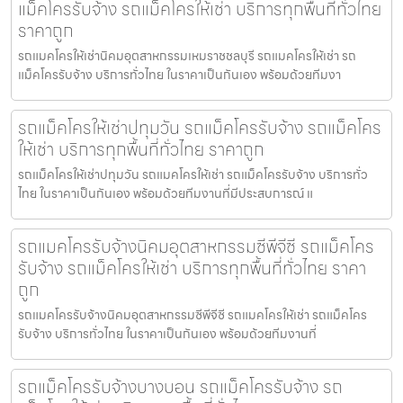
แม็คโครรับจ้าง รถแม็คโครให้เช่า บริการทุกพื้นที่ทั่วไทย
ราคาถูก
รถแมคโครให้เช่านิคมอุตสาหกรรมเหมราชชลบุรี รถแมคโครให้เช่า รถ
แม็คโครรับจ้าง บริการทั่วไทย ในราคาเป็นกันเอง พร้อมด้วยทีมงา
รถแม็คโครให้เช่าปทุมวัน รถแม็คโครรับจ้าง รถแม็คโคร
ให้เช่า บริการทุกพื้นที่ทั่วไทย ราคาถูก
รถแม็คโครให้เช่าปทุมวัน รถแมคโครให้เช่า รถแม็คโครรับจ้าง บริการทั่ว
ไทย ในราคาเป็นกันเอง พร้อมด้วยทีมงานที่มีประสบการณ์ แ
รถแมคโครรับจ้างนิคมอุตสาหกรรมซีพีจีซี รถแม็คโคร
รับจ้าง รถแม็คโครให้เช่า บริการทุกพื้นที่ทั่วไทย ราคา
ถูก
รถแมคโครรับจ้างนิคมอุตสาหกรรมซีพีจีซี รถแมคโครให้เช่า รถแม็คโคร
รับจ้าง บริการทั่วไทย ในราคาเป็นกันเอง พร้อมด้วยทีมงานที่
รถแม็คโครรับจ้างบางบอน รถแม็คโครรับจ้าง รถ