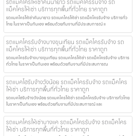
รถแมคโครให้เช่าคันนายาว รถแม็คโครรับจ้าง รถ
แม็คโครให้เช่า บริการทุกพื้นที่ทั่วไทย ราคาถูก
รถแมคโครให้เช่าคันนายาว รถแมคโครให้เช่า รถแม็คโครรับจ้าง บริการทั่ว
ไทย ในราคาเป็นกันเอง พร้อมด้วยทีมงานที่มีประสบการณ์ แ
รถแมคโครรับจ้างบางขุนเทียน รถแม็คโครรับจ้าง รถ
แม็คโครให้เช่า บริการทุกพื้นที่ทั่วไทย ราคาถูก
รถแมคโครรับจ้างบางขุนเทียน รถแมคโครให้เช่า รถแม็คโครรับจ้าง บริการ
ทั่วไทย ในราคาเป็นกันเอง พร้อมด้วยทีมงานที่มีประสบการณ
รถแบคโฮรับจ้างวังน้อย รถแม็คโครรับจ้าง รถแม็คโคร
ให้เช่า บริการทุกพื้นที่ทั่วไทย ราคาถูก
รถแบคโฮรับจ้างวังน้อย รถแมคโครให้เช่า รถแม็คโครรับจ้าง บริการทั่วไทย
ในราคาเป็นกันเอง พร้อมด้วยทีมงานที่มีประสบการณ์ และ
รถแมคโครให้เช่าบางแค รถแม็คโครรับจ้าง รถแม็คโคร
ให้เช่า บริการทุกพื้นที่ทั่วไทย ราคาถูก