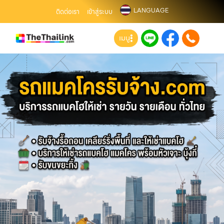
LANGUAGE
ติดต่อเรา
เข้าสู่ระบบ
เมนู