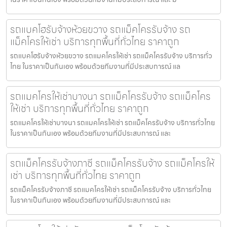
รถแบคโฮรับจ้างห้วยขวาง รถแม็คโครรับจ้าง รถ
แม็คโครให้เช่า บริการทุกพื้นที่ทั่วไทย ราคาถูก
รถแบคโฮรับจ้างห้วยขวาง รถแมคโครให้เช่า รถแม็คโครรับจ้าง บริการทั่ว
ไทย ในราคาเป็นกันเอง พร้อมด้วยทีมงานที่มีประสบการณ์ แล
รถแมคโครให้เช่าบางนา รถแม็คโครรับจ้าง รถแม็คโคร
ให้เช่า บริการทุกพื้นที่ทั่วไทย ราคาถูก
รถแมคโครให้เช่าบางนา รถแมคโครให้เช่า รถแม็คโครรับจ้าง บริการทั่วไทย
ในราคาเป็นกันเอง พร้อมด้วยทีมงานที่มีประสบการณ์ และ
รถแม็คโครรับจ้างภาชี รถแม็คโครรับจ้าง รถแม็คโครให้
เช่า บริการทุกพื้นที่ทั่วไทย ราคาถูก
รถแม็คโครรับจ้างภาชี รถแมคโครให้เช่า รถแม็คโครรับจ้าง บริการทั่วไทย
ในราคาเป็นกันเอง พร้อมด้วยทีมงานที่มีประสบการณ์ และ