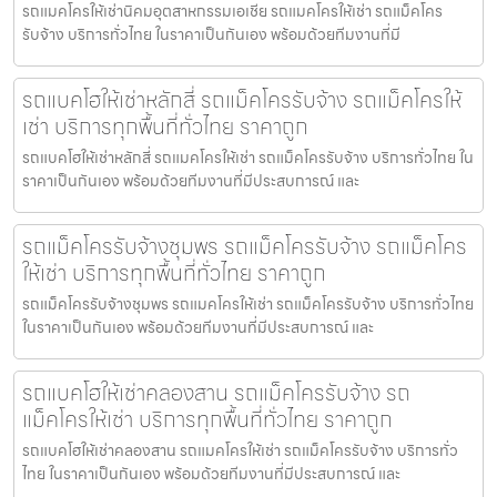
รถแมคโครให้เช่านิคมอุตสาหกรรมเอเชีย รถแมคโครให้เช่า รถแม็คโคร
รับจ้าง บริการทั่วไทย ในราคาเป็นกันเอง พร้อมด้วยทีมงานที่มี
รถแบคโฮให้เช่าหลักสี่ รถแม็คโครรับจ้าง รถแม็คโครให้
เช่า บริการทุกพื้นที่ทั่วไทย ราคาถูก
รถแบคโฮให้เช่าหลักสี่ รถแมคโครให้เช่า รถแม็คโครรับจ้าง บริการทั่วไทย ใน
ราคาเป็นกันเอง พร้อมด้วยทีมงานที่มีประสบการณ์ และ
รถแม็คโครรับจ้างชุมพร รถแม็คโครรับจ้าง รถแม็คโคร
ให้เช่า บริการทุกพื้นที่ทั่วไทย ราคาถูก
รถแม็คโครรับจ้างชุมพร รถแมคโครให้เช่า รถแม็คโครรับจ้าง บริการทั่วไทย
ในราคาเป็นกันเอง พร้อมด้วยทีมงานที่มีประสบการณ์ และ
รถแบคโฮให้เช่าคลองสาน รถแม็คโครรับจ้าง รถ
แม็คโครให้เช่า บริการทุกพื้นที่ทั่วไทย ราคาถูก
รถแบคโฮให้เช่าคลองสาน รถแมคโครให้เช่า รถแม็คโครรับจ้าง บริการทั่ว
ไทย ในราคาเป็นกันเอง พร้อมด้วยทีมงานที่มีประสบการณ์ และ