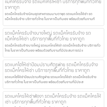
แม็คโครรับจ้าง รถแม็คโครให้เช่า บริการทุกพื้นที่ทั่วไทย
ราคาถูก
รถแม็คโครรับจ้างนิคมอุตสาหกรรมมาบตาพุด รถแมคโครให้เช่า รถ
แม็คโครรับจ้าง บริการทั่วไทย ในราคาเป็นกันเอง พร้อมด้วยทีมงานที
รถแม็คโครรับจ้างบางใหญ่ รถแม็คโครรับจ้าง รถ
แม็คโครให้เช่า บริการทุกพื้นที่ทั่วไทย ราคาถูก
รถแม็คโครรับจ้างบางใหญ่ รถแมคโครให้เช่า รถแม็คโครรับจ้าง บริการทั่ว
ไทย ในราคาเป็นกันเอง พร้อมด้วยทีมงานที่มีประสบการณ์ แ
รถแบคโฮให้เช่าป้อมปราบศัตรูพ่าย รถแม็คโครรับจ้าง
รถแม็คโครให้เช่า บริการทุกพื้นที่ทั่วไทย ราคาถูก
รถแบคโฮให้เช่าป้อมปราบศัตรูพ่าย รถแมคโครให้เช่า รถแม็คโครรับจ้าง
บริการทั่วไทย ในราคาเป็นกันเอง พร้อมด้วยทีมงานที่มีประส
รถแมคโครให้เช่าพังงา รถแม็คโครรับจ้าง รถแม็คโครให้
เช่า บริการทุกพื้นที่ทั่วไทย ราคาถูก