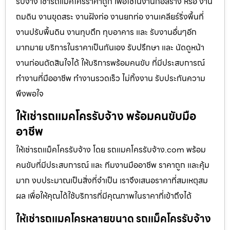
รับจ้าง เช่ารถแม็คโครราคาถูก เพื่อใช้ในงานก่อสร้าง หรือ งาน
ถมดิน งานขุดสระ งานฝังท่อ งานยกท่อ งานเคลียร์ริ่งพื้นที่
งานปรับพื้นดิน งานทุบตึก ทุบอาคาร และ รับงานอื่นๆอีก
มากมาย บริการในราคาเป็นกันเอง รับปรึกษา และ นัดดูหน้า
งานก่อนตัดสินใจได้ ให้บริการพร้อมคนขับ ที่มีประสบการณ์
ทำงานที่มืออาชีพ ทำงานรวดเร็ว ไม่ทิ้งงาน รับประกันความ
พึงพอใจ
ให้เช่ารถแมคโครรับจ้าง พร้อมคนขับมือ
อาชีพ
ให้เช่ารถแม็คโครรับจ้าง โดย รถแมคโครรับจ้าง.com พร้อม
คนขับที่มีประสบการณ์ และ ทีมงานมืออาชีพ ราคาถูก และคุ้ม
มาก งบประมาณเป็นสิ่งที่จำเป็น เราจึงเสนอราคาที่สมเหตุสม
ผล เพื่อให้คุณได้ใช้บริการที่มีคุณภาพในราคาที่เข้าถึงได้
ให้เช่ารถแมคโครหลายขนาด รถแม็คโครรับจ้าง