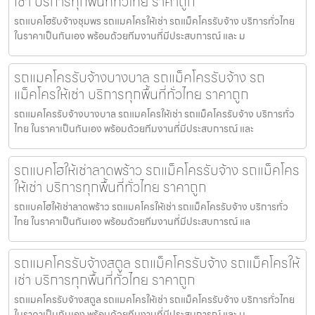
เช่า บริการทุกพื้นที่ทั่วไทย ราคาถูก
รถแบคโฮรับจ้างชุมพร รถแมคโครให้เช่า รถแม็คโครรับจ้าง บริการทั่วไทย
ในราคาเป็นกันเอง พร้อมด้วยทีมงานที่มีประสบการณ์ และ ม
รถแมคโครรับจ้างบางบาล รถแม็คโครรับจ้าง รถ
แม็คโครให้เช่า บริการทุกพื้นที่ทั่วไทย ราคาถูก
รถแมคโครรับจ้างบางบาล รถแมคโครให้เช่า รถแม็คโครรับจ้าง บริการทั่ว
ไทย ในราคาเป็นกันเอง พร้อมด้วยทีมงานที่มีประสบการณ์ และ
รถแบคโฮให้เช่าลาดพร้าว รถแม็คโครรับจ้าง รถแม็คโคร
ให้เช่า บริการทุกพื้นที่ทั่วไทย ราคาถูก
รถแบคโฮให้เช่าลาดพร้าว รถแมคโครให้เช่า รถแม็คโครรับจ้าง บริการทั่ว
ไทย ในราคาเป็นกันเอง พร้อมด้วยทีมงานที่มีประสบการณ์ แล
รถแมคโครรับจ้างสตูล รถแม็คโครรับจ้าง รถแม็คโครให้
เช่า บริการทุกพื้นที่ทั่วไทย ราคาถูก
รถแมคโครรับจ้างสตูล รถแมคโครให้เช่า รถแม็คโครรับจ้าง บริการทั่วไทย
ในราคาเป็นกันเอง พร้อมด้วยทีมงานที่มีประสบการณ์ และ ม