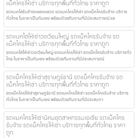
แม็คโครให้เช่า บริการทุกพื้นที่ทั่วไทย ราคาถูก
รถแบคโฮรับจ้างคลองหลวง รถแมคโครให้เช่า รถแม็คโครรับจ้าง บริการ
ทั่วไทย ในราคาเป็นกันเอง พร้อมด้วยทีมงานที่มีประสบการณ์ แล
รถแบคโฮให้เช่าวงเวียนใหญ่ รถแม็คโครรับจ้าง รถ
แม็คโครให้เช่า บริการทุกพื้นที่ทั่วไทย ราคาถูก
รถแบคโฮให้เช่าวงเวียนใหญ่ รถแมคโครให้เช่า รถแม็คโครรับจ้าง บริการทั่ว
ไทย ในราคาเป็นกันเอง พร้อมด้วยทีมงานที่มีประสบการณ์
รถแม็คโครให้เช่าสุราษฎร์ธานี รถแม็คโครรับจ้าง รถ
แม็คโครให้เช่า บริการทุกพื้นที่ทั่วไทย ราคาถูก
รถแม็คโครให้เช่าสุราษฎร์ธานี รถแมคโครให้เช่า รถแม็คโครรับจ้าง บริการ
ทั่วไทย ในราคาเป็นกันเอง พร้อมด้วยทีมงานที่มีประสบกา
รถแมคโครให้เช่านิคมอุตสาหกรรมเอเชีย รถแม็คโคร
รับจ้าง รถแม็คโครให้เช่า บริการทุกพื้นที่ทั่วไทย ราคา
ถูก