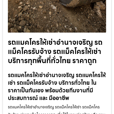
รถแมคโครให้เช่าอำนาจเจริญ รถ
แม็คโครรับจ้าง รถแม็คโครให้เช่า
บริการทุกพื้นที่ทั่วไทย ราคาถูก
รถแมคโครให้เช่าอำนาจเจริญ รถแมคโครให้
เช่า รถแม็คโครรับจ้าง บริการทั่วไทย ใน
ราคาเป็นกันเอง พร้อมด้วยทีมงานที่มี
ประสบการณ์ และ มืออาชีพ
รถแมคโครให้เช่าอำนาจเจริญ รถแม็คโครให้เช่า รถแม็คโคร