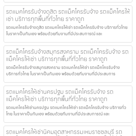
รถแมคโครรับจ้างดุสิต รถแม็คโครรับจ้าง รถแม็คโครให้
เช่า บริการทุกพื้นที่ทั่วไทย ราคาถูก
รถแมคโครรับจ้างดุสิต รถแมคโครให้เช่า รถแม็คโครรับจ้าง บริการทั่วไทย
ในราคาเป็นกันเอง พร้อมด้วยทีมงานที่มีประสบการณ์ และ
รถแม็คโครรับจ้างสมุทรสงคราม รถแม็คโครรับจ้าง รถ
แม็คโครให้เช่า บริการทุกพื้นที่ทั่วไทย ราคาถูก
รถแม็คโครรับจ้างสมุทรสงคราม รถแมคโครให้เช่า รถแม็คโครรับจ้าง
บริการทั่วไทย ในราคาเป็นกันเอง พร้อมด้วยทีมงานที่มีประสบการ
รถแมคโครให้เช่านครปฐม รถแม็คโครรับจ้าง รถ
แม็คโครให้เช่า บริการทุกพื้นที่ทั่วไทย ราคาถูก
รถแมคโครให้เช่านครปฐม รถแมคโครให้เช่า รถแม็คโครรับจ้าง บริการทั่ว
ไทย ในราคาเป็นกันเอง พร้อมด้วยทีมงานที่มีประสบการณ์ และ
รถแมคโครให้เช่านิคมอุตสาหกรรมเหมราชชลบุรี รถ