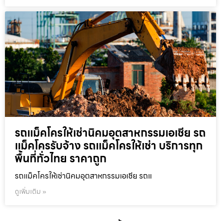
รถแม็คโครให้เช่านิคมอุตสาหกรรมเอเชีย รถ
แม็คโครรับจ้าง รถแม็คโครให้เช่า บริการทุก
พื้นที่ทั่วไทย ราคาถูก
รถแม็คโครให้เช่านิคมอุตสาหกรรมเอเชีย รถแ
ดูเพิ่มเติม »