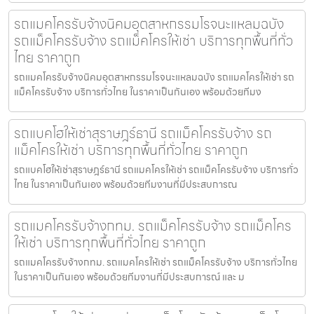
รถแมคโครรับจ้างนิคมอุตสาหกรรมโรจนะแหลมฉบัง
รถแม็คโครรับจ้าง รถแม็คโครให้เช่า บริการทุกพื้นที่ทั่ว
ไทย ราคาถูก
รถแมคโครรับจ้างนิคมอุตสาหกรรมโรจนะแหลมฉบัง รถแมคโครให้เช่า รถ
แม็คโครรับจ้าง บริการทั่วไทย ในราคาเป็นกันเอง พร้อมด้วยทีมง
รถแบคโฮให้เช่าสุราษฎร์ธานี รถแม็คโครรับจ้าง รถ
แม็คโครให้เช่า บริการทุกพื้นที่ทั่วไทย ราคาถูก
รถแบคโฮให้เช่าสุราษฎร์ธานี รถแมคโครให้เช่า รถแม็คโครรับจ้าง บริการทั่ว
ไทย ในราคาเป็นกันเอง พร้อมด้วยทีมงานที่มีประสบการณ
รถแมคโครรับจ้างกทม. รถแม็คโครรับจ้าง รถแม็คโคร
ให้เช่า บริการทุกพื้นที่ทั่วไทย ราคาถูก
รถแมคโครรับจ้างกทม. รถแมคโครให้เช่า รถแม็คโครรับจ้าง บริการทั่วไทย
ในราคาเป็นกันเอง พร้อมด้วยทีมงานที่มีประสบการณ์ และ ม