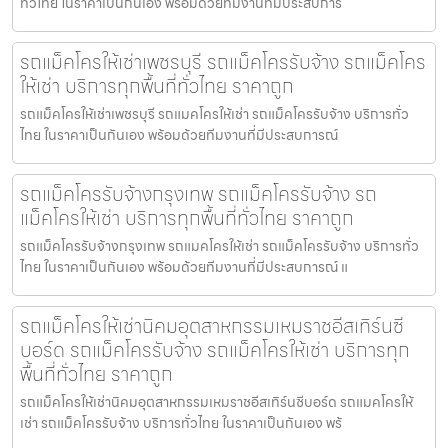
ทั่วไทย ในราคาเป็นกันเอง พร้อมด้วยทีมงานที่มีประสบการ
รถแม็คโครให้เช่าเพชรบุรี รถแม็คโครรับจ้าง รถแม็คโคร
ให้เช่า บริการทุกพื้นที่ทั่วไทย ราคาถูก
รถแม็คโครให้เช่าเพชรบุรี รถแมคโครให้เช่า รถแม็คโครรับจ้าง บริการทั่ว
ไทย ในราคาเป็นกันเอง พร้อมด้วยทีมงานที่มีประสบการณ์
รถแม็คโครรับจ้างกรุงเทพ รถแม็คโครรับจ้าง รถ
แม็คโครให้เช่า บริการทุกพื้นที่ทั่วไทย ราคาถูก
รถแม็คโครรับจ้างกรุงเทพ รถแมคโครให้เช่า รถแม็คโครรับจ้าง บริการทั่ว
ไทย ในราคาเป็นกันเอง พร้อมด้วยทีมงานที่มีประสบการณ์ แ
รถแม็คโครให้เช่านิคมอุตสาหกรรมเหมราชอีสเทิร์นซี
บอร์ด รถแม็คโครรับจ้าง รถแม็คโครให้เช่า บริการทุก
พื้นที่ทั่วไทย ราคาถูก
รถแม็คโครให้เช่านิคมอุตสาหกรรมเหมราชอีสเทิร์นซีบอร์ด รถแมคโครให้
เช่า รถแม็คโครรับจ้าง บริการทั่วไทย ในราคาเป็นกันเอง พร้