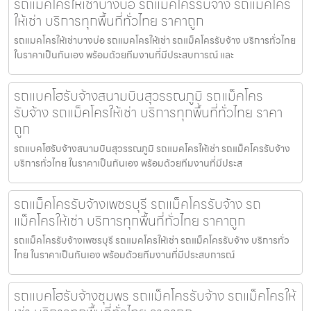
รถแมคโครให้เช่าบางบ่อ รถแม็คโครรับจ้าง รถแม็คโคร
ให้เช่า บริการทุกพื้นที่ทั่วไทย ราคาถูก
รถแมคโครให้เช่าบางบ่อ รถแมคโครให้เช่า รถแม็คโครรับจ้าง บริการทั่วไทย
ในราคาเป็นกันเอง พร้อมด้วยทีมงานที่มีประสบการณ์ และ
รถแบคโฮรับจ้างสนามบินสุวรรณภูมิ รถแม็คโคร
รับจ้าง รถแม็คโครให้เช่า บริการทุกพื้นที่ทั่วไทย ราคา
ถูก
รถแบคโฮรับจ้างสนามบินสุวรรณภูมิ รถแมคโครให้เช่า รถแม็คโครรับจ้าง
บริการทั่วไทย ในราคาเป็นกันเอง พร้อมด้วยทีมงานที่มีประส
รถแม็คโครรับจ้างเพชรบุรี รถแม็คโครรับจ้าง รถ
แม็คโครให้เช่า บริการทุกพื้นที่ทั่วไทย ราคาถูก
รถแม็คโครรับจ้างเพชรบุรี รถแมคโครให้เช่า รถแม็คโครรับจ้าง บริการทั่ว
ไทย ในราคาเป็นกันเอง พร้อมด้วยทีมงานที่มีประสบการณ์
รถแบคโฮรับจ้างชุมพร รถแม็คโครรับจ้าง รถแม็คโครให้