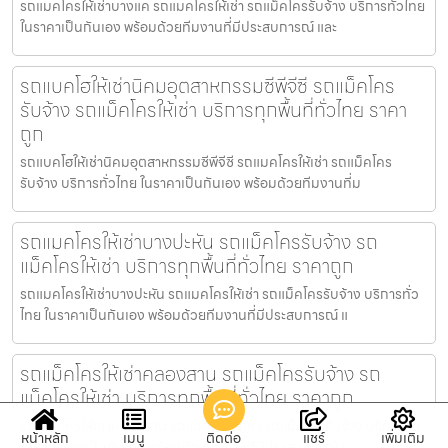
รถแมคโครให้เช่าบางแค รถแมคโครให้เช่า รถแม็คโครรับจ้าง บริการทั่วไทย
ในราคาเป็นกันเอง พร้อมด้วยทีมงานที่มีประสบการณ์ และ
รถแบคโฮให้เช่านิคมอุตสาหกรรมซีพีจีซี รถแม็คโคร
รับจ้าง รถแม็คโครให้เช่า บริการทุกพื้นที่ทั่วไทย ราคา
ถูก
รถแบคโฮให้เช่านิคมอุตสาหกรรมซีพีจีซี รถแมคโครให้เช่า รถแม็คโคร
รับจ้าง บริการทั่วไทย ในราคาเป็นกันเอง พร้อมด้วยทีมงานที่ม
รถแมคโครให้เช่าบางปะหัน รถแม็คโครรับจ้าง รถ
แม็คโครให้เช่า บริการทุกพื้นที่ทั่วไทย ราคาถูก
รถแมคโครให้เช่าบางปะหัน รถแมคโครให้เช่า รถแม็คโครรับจ้าง บริการทั่ว
ไทย ในราคาเป็นกันเอง พร้อมด้วยทีมงานที่มีประสบการณ์ แ
รถแม็คโครให้เช่าคลองสาน รถแม็คโครรับจ้าง รถ
แม็คโครให้เช่า บริการทุกพื้นที่ทั่วไทย ราคาถูก
รถแม็คโครให้เช่าคลองสาน รถแมคโครให้เช่า รถแม็คโครรับจ้าง บริการทั่ว
หน้าหลัก
เมนู
ติดต่อ
แชร์
เพิ่มเติม
ไทย ในราคาเป็นกันเอง พร้อมด้วยทีมงานที่มีประสบการณ์ แ