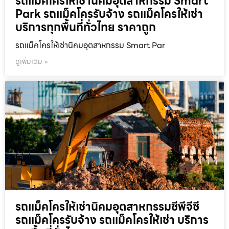
รถแม็คโครให้เช่านิคมอุตสาหกรรม Smart
Park รถแม็คโครรับจ้าง รถแม็คโครให้เช่า
บริการทุกพื้นที่ทั่วไทย ราคาถูก
รถแม็คโครให้เช่านิคมอุตสาหกรรม Smart Par
ดูเพิ่มเติม »
รถแม็คโครให้เช่านิคมอุตสาหกรรมซีพีจีซี
รถแม็คโครรับจ้าง รถแม็คโครให้เช่า บริการ