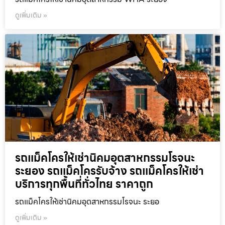
ดูเพิ่มเติม »
รถแม็คโครให้เช่านิคมอุตสาหกรรมโรจนะ
ระยอง รถแม็คโครรับจ้าง รถแม็คโครให้เช่า
บริการทุกพื้นที่ทั่วไทย ราคาถูก
รถแม็คโครให้เช่านิคมอุตสาหกรรมโรจนะ ระยอ
ดูเพิ่มเติม »