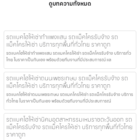
ดูบทความทั้งหมด
รถแบคโฮให้เช่ากำแพงแสน รถแม็คโครรับจ้าง รถ
แม็คโครให้เช่า บริการทุกพื้นที่ทั่วไทย ราคาถูก
รถแบคโฮให้เช่ากำแพงแสน รถแมคโครให้เช่า รถแม็คโครรับจ้าง บริการทั่ว
ไทย ในราคาเป็นกันเอง พร้อมด้วยทีมงานที่มีประสบการณ์ แล
รถแบคโฮให้เช่าถนนเพชรเกษม รถแม็คโครรับจ้าง รถ
แม็คโครให้เช่า บริการทุกพื้นที่ทั่วไทย ราคาถูก
รถแบคโฮให้เช่าถนนเพชรเกษม รถแมคโครให้เช่า รถแม็คโครรับจ้าง บริการ
ทั่วไทย ในราคาเป็นกันเอง พร้อมด้วยทีมงานที่มีประสบการณ์
รถแบคโฮให้เช่านิคมอุตสาหกรรมเหมราชตะวันออก รถ
แม็คโครรับจ้าง รถแม็คโครให้เช่า บริการทุกพื้นที่ทั่วไทย
ราคาถูก