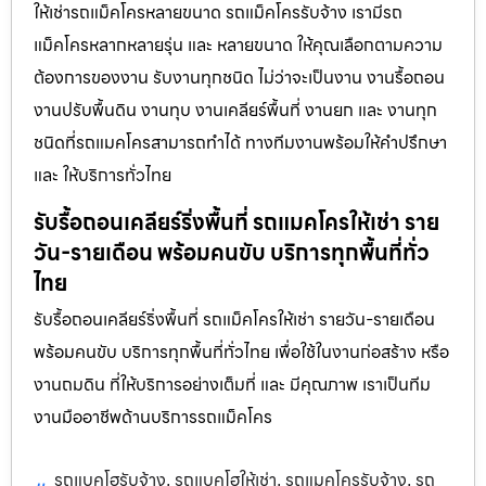
ให้เช่ารถแม็คโครหลายขนาด รถแม็คโครรับจ้าง เรามีรถ
แม็คโครหลากหลายรุ่น และ หลายขนาด ให้คุณเลือกตามความ
ต้องการของงาน รับงานทุกชนิด ไม่ว่าจะเป็นงาน งานรื้อถอน
งานปรับพื้นดิน งานทุบ งานเคลียร์พื้นที่ งานยก และ งานทุก
ชนิดที่รถแมคโครสามารถทำได้ ทางทีมงานพร้อมให้คำปรึกษา
และ ให้บริการทั่วไทย
รับรื้อถอนเคลียร์ริ่งพื้นที่ รถแมคโครให้เช่า ราย
วัน-รายเดือน พร้อมคนขับ บริการทุกพื้นที่ทั่ว
ไทย
รับรื้อถอนเคลียร์ริ่งพื้นที่ รถแม็คโครให้เช่า รายวัน-รายเดือน
พร้อมคนขับ บริการทุกพื้นที่ทั่วไทย เพื่อใช้ในงานก่อสร้าง หรือ
งานถมดิน ที่ให้บริการอย่างเต็มที่ และ มีคุณภาพ เราเป็นทีม
งานมืออาชีพด้านบริการรถแม็คโคร
รถแบคโฮรับจ้าง
รถแบคโฮให้เช่า
รถแมคโครรับจ้าง
รถ
,
,
,