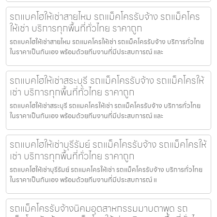
รถแบคโฮให้เช่าสายไหม รถแม็คโครรับจ้าง รถแม็คโคร
ให้เช่า บริการทุกพื้นที่ทั่วไทย ราคาถูก
รถแบคโฮให้เช่าสายไหม รถแมคโครให้เช่า รถแม็คโครรับจ้าง บริการทั่วไทย
ในราคาเป็นกันเอง พร้อมด้วยทีมงานที่มีประสบการณ์ และ
รถแบคโฮให้เช่าสระบุรี รถแม็คโครรับจ้าง รถแม็คโครให้
เช่า บริการทุกพื้นที่ทั่วไทย ราคาถูก
รถแบคโฮให้เช่าสระบุรี รถแมคโครให้เช่า รถแม็คโครรับจ้าง บริการทั่วไทย
ในราคาเป็นกันเอง พร้อมด้วยทีมงานที่มีประสบการณ์ และ
รถแบคโฮให้เช่าบุรีรัมย์ รถแม็คโครรับจ้าง รถแม็คโครให้
เช่า บริการทุกพื้นที่ทั่วไทย ราคาถูก
รถแบคโฮให้เช่าบุรีรัมย์ รถแมคโครให้เช่า รถแม็คโครรับจ้าง บริการทั่วไทย
ในราคาเป็นกันเอง พร้อมด้วยทีมงานที่มีประสบการณ์ แ
รถแม็คโครรับจ้างนิคมอุตสาหกรรมมาบตาพุด รถ