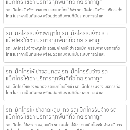
แม็คโครให้เช่า บริการทุกพื้นที่ทั่วไทย ราคาถูก
รถแม็คโครรับจ้างบางบอน รถแมคโครให้เช่า รถแม็คโครรับจ้าง บริการทั่ว
ไทย ในราคาเป็นกันเอง พร้อมด้วยทีมงานที่มีประสบการณ์ แล
รถแมคโครรับจ้างพญาไท รถแม็คโครรับจ้าง รถ
แม็คโครให้เช่า บริการทุกพื้นที่ทั่วไทย ราคาถูก
รถแมคโครรับจ้างพญาไท รถแมคโครให้เช่า รถแม็คโครรับจ้าง บริการทั่ว
ไทย ในราคาเป็นกันเอง พร้อมด้วยทีมงานที่มีประสบการณ์ และ
รถแม็คโครให้เช่าจอมทอง รถแม็คโครรับจ้าง รถ
แม็คโครให้เช่า บริการทุกพื้นที่ทั่วไทย ราคาถูก
รถแม็คโครให้เช่าจอมทอง รถแมคโครให้เช่า รถแม็คโครรับจ้าง บริการทั่ว
ไทย ในราคาเป็นกันเอง พร้อมด้วยทีมงานที่มีประสบการณ์ แล
รถแม็คโครให้เช่าลาดหลุมแก้ว รถแม็คโครรับจ้าง รถ
แม็คโครให้เช่า บริการทุกพื้นที่ทั่วไทย ราคาถูก
รถแม็คโครให้เช่าลาดหลุมแก้ว รถแมคโครให้เช่า รถแม็คโครรับจ้าง บริการ