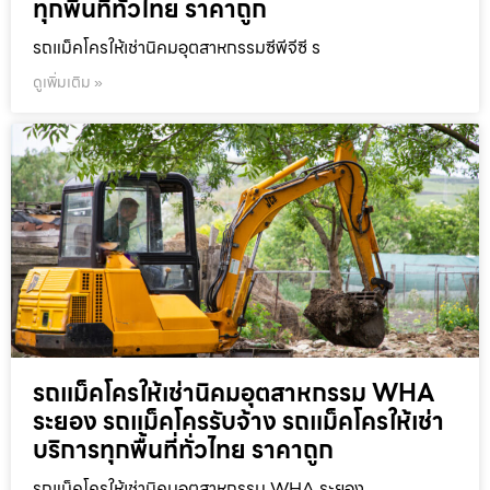
ทุกพื้นที่ทั่วไทย ราคาถูก
รถแม็คโครให้เช่านิคมอุตสาหกรรมซีพีจีซี ร
ดูเพิ่มเติม »
รถแม็คโครให้เช่านิคมอุตสาหกรรม WHA
ระยอง รถแม็คโครรับจ้าง รถแม็คโครให้เช่า
บริการทุกพื้นที่ทั่วไทย ราคาถูก
รถแม็คโครให้เช่านิคมอุตสาหกรรม WHA ระยอง