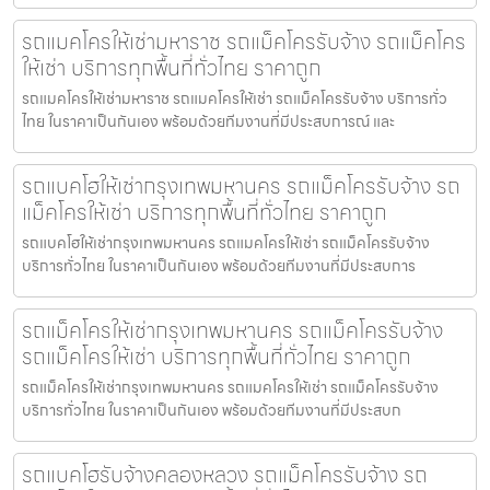
รถแมคโครให้เช่ามหาราช รถแม็คโครรับจ้าง รถแม็คโคร
ให้เช่า บริการทุกพื้นที่ทั่วไทย ราคาถูก
รถแมคโครให้เช่ามหาราช รถแมคโครให้เช่า รถแม็คโครรับจ้าง บริการทั่ว
ไทย ในราคาเป็นกันเอง พร้อมด้วยทีมงานที่มีประสบการณ์ และ
รถแบคโฮให้เช่ากรุงเทพมหานคร รถแม็คโครรับจ้าง รถ
แม็คโครให้เช่า บริการทุกพื้นที่ทั่วไทย ราคาถูก
รถแบคโฮให้เช่ากรุงเทพมหานคร รถแมคโครให้เช่า รถแม็คโครรับจ้าง
บริการทั่วไทย ในราคาเป็นกันเอง พร้อมด้วยทีมงานที่มีประสบการ
รถแม็คโครให้เช่ากรุงเทพมหานคร รถแม็คโครรับจ้าง
รถแม็คโครให้เช่า บริการทุกพื้นที่ทั่วไทย ราคาถูก
รถแม็คโครให้เช่ากรุงเทพมหานคร รถแมคโครให้เช่า รถแม็คโครรับจ้าง
บริการทั่วไทย ในราคาเป็นกันเอง พร้อมด้วยทีมงานที่มีประสบก
รถแบคโฮรับจ้างคลองหลวง รถแม็คโครรับจ้าง รถ