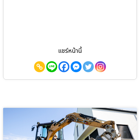
แชร์หน้านี้