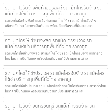
รถแบคโฮรับจ้างพันท้ายนรสิงห์ รถแม็คโครรับจ้าง รถ
แม็คโครให้เช่า บริการทุกพื้นที่ทั่วไทย ราคาถูก
รถแบคโฮรับจ้างพันท้ายนรสิงห์ รถแมคโครให้เช่า รถแม็คโครรับจ้าง
บริการทั่วไทย ในราคาเป็นกันเอง พร้อมด้วยทีมงานที่มีประสบกา
รถแมคโครให้เช่าบางพลัด รถแม็คโครรับจ้าง รถ
แม็คโครให้เช่า บริการทุกพื้นที่ทั่วไทย ราคาถูก
รถแมคโครให้เช่าบางพลัด รถแมคโครให้เช่า รถแม็คโครรับจ้าง บริการทั่ว
ไทย ในราคาเป็นกันเอง พร้อมด้วยทีมงานที่มีประสบการณ์ แล
รถแมคโครให้เช่าประเวศ รถแม็คโครรับจ้าง รถแม็คโคร
ให้เช่า บริการทุกพื้นที่ทั่วไทย ราคาถูก
รถแมคโครให้เช่าประเวศ รถแมคโครให้เช่า รถแม็คโครรับจ้าง บริการทั่วไทย
ในราคาเป็นกันเอง พร้อมด้วยทีมงานที่มีประสบการณ์ และ
รถแบคโฮรับจ้างนครชัยศรี รถแม็คโครรับจ้าง รถ