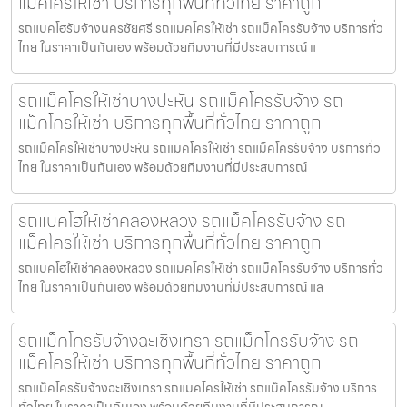
แม็คโครให้เช่า บริการทุกพื้นที่ทั่วไทย ราคาถูก
รถแบคโฮรับจ้างนครชัยศรี รถแมคโครให้เช่า รถแม็คโครรับจ้าง บริการทั่ว
ไทย ในราคาเป็นกันเอง พร้อมด้วยทีมงานที่มีประสบการณ์ แ
รถแม็คโครให้เช่าบางปะหัน รถแม็คโครรับจ้าง รถ
แม็คโครให้เช่า บริการทุกพื้นที่ทั่วไทย ราคาถูก
รถแม็คโครให้เช่าบางปะหัน รถแมคโครให้เช่า รถแม็คโครรับจ้าง บริการทั่ว
ไทย ในราคาเป็นกันเอง พร้อมด้วยทีมงานที่มีประสบการณ์
รถแบคโฮให้เช่าคลองหลวง รถแม็คโครรับจ้าง รถ
แม็คโครให้เช่า บริการทุกพื้นที่ทั่วไทย ราคาถูก
รถแบคโฮให้เช่าคลองหลวง รถแมคโครให้เช่า รถแม็คโครรับจ้าง บริการทั่ว
ไทย ในราคาเป็นกันเอง พร้อมด้วยทีมงานที่มีประสบการณ์ แล
รถแม็คโครรับจ้างฉะเชิงเทรา รถแม็คโครรับจ้าง รถ
แม็คโครให้เช่า บริการทุกพื้นที่ทั่วไทย ราคาถูก
รถแม็คโครรับจ้างฉะเชิงเทรา รถแมคโครให้เช่า รถแม็คโครรับจ้าง บริการ
ทั่วไทย ในราคาเป็นกันเอง พร้อมด้วยทีมงานที่มีประสบการณ