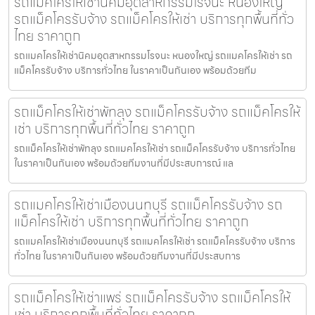
รถแมคโครให้เช่านิคมอุตสาหกรรมโรจนะ หนองใหญ่
รถแม็คโครรับจ้าง รถแม็คโครให้เช่า บริการทุกพื้นที่ทั่ว
ไทย ราคาถูก
รถแมคโครให้เช่านิคมอุตสาหกรรมโรจนะ หนองใหญ่ รถแมคโครให้เช่า รถ
แม็คโครรับจ้าง บริการทั่วไทย ในราคาเป็นกันเอง พร้อมด้วยทีม
รถแม็คโครให้เช่าพัทลุง รถแม็คโครรับจ้าง รถแม็คโครให้
เช่า บริการทุกพื้นที่ทั่วไทย ราคาถูก
รถแม็คโครให้เช่าพัทลุง รถแมคโครให้เช่า รถแม็คโครรับจ้าง บริการทั่วไทย
ในราคาเป็นกันเอง พร้อมด้วยทีมงานที่มีประสบการณ์ แล
รถแมคโครให้เช่าเมืองนนทบุรี รถแม็คโครรับจ้าง รถ
แม็คโครให้เช่า บริการทุกพื้นที่ทั่วไทย ราคาถูก
รถแมคโครให้เช่าเมืองนนทบุรี รถแมคโครให้เช่า รถแม็คโครรับจ้าง บริการ
ทั่วไทย ในราคาเป็นกันเอง พร้อมด้วยทีมงานที่มีประสบการ
รถแม็คโครให้เช่าแพร่ รถแม็คโครรับจ้าง รถแม็คโครให้
เช่า บริการทุกพื้นที่ทั่วไทย ราคาถูก