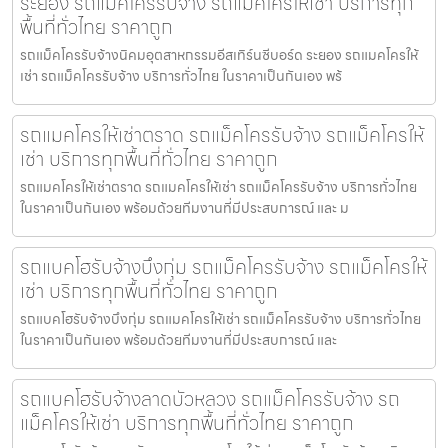
ระยอง รถแม็คโครรับจ้าง รถแม็คโครให้เช่า บริการทุก
พื้นที่ทั่วไทย ราคาถูก
รถแม็คโครรับจ้างนิคมอุตสาหกรรมอีสเทิร์นซีบอร์ด ระยอง รถแมคโครให้
เช่า รถแม็คโครรับจ้าง บริการทั่วไทย ในราคาเป็นกันเอง พร้
รถแมคโครให้เช่าตราด รถแม็คโครรับจ้าง รถแม็คโครให้
เช่า บริการทุกพื้นที่ทั่วไทย ราคาถูก
รถแมคโครให้เช่าตราด รถแมคโครให้เช่า รถแม็คโครรับจ้าง บริการทั่วไทย
ในราคาเป็นกันเอง พร้อมด้วยทีมงานที่มีประสบการณ์ และ ม
รถแบคโฮรับจ้างบึงกุ่ม รถแม็คโครรับจ้าง รถแม็คโครให้
เช่า บริการทุกพื้นที่ทั่วไทย ราคาถูก
รถแบคโฮรับจ้างบึงกุ่ม รถแมคโครให้เช่า รถแม็คโครรับจ้าง บริการทั่วไทย
ในราคาเป็นกันเอง พร้อมด้วยทีมงานที่มีประสบการณ์ และ
รถแบคโฮรับจ้างลาดบัวหลวง รถแม็คโครรับจ้าง รถ
แม็คโครให้เช่า บริการทุกพื้นที่ทั่วไทย ราคาถูก