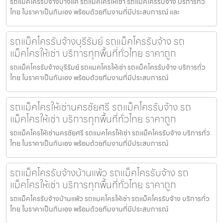
รถแม็คโครรับจ้างบางแค รถแมคโครให้เช่า รถแม็คโครรับจ้าง บริการทั่ว
ไทย ในราคาเป็นกันเอง พร้อมด้วยทีมงานที่มีประสบการณ์ และ
รถแม็คโครรับจ้างบุรีรัมย์ รถแม็คโครรับจ้าง รถ
แม็คโครให้เช่า บริการทุกพื้นที่ทั่วไทย ราคาถูก
รถแม็คโครรับจ้างบุรีรัมย์ รถแมคโครให้เช่า รถแม็คโครรับจ้าง บริการทั่ว
ไทย ในราคาเป็นกันเอง พร้อมด้วยทีมงานที่มีประสบการณ์
รถแม็คโครให้เช่านครชัยศรี รถแม็คโครรับจ้าง รถ
แม็คโครให้เช่า บริการทุกพื้นที่ทั่วไทย ราคาถูก
รถแม็คโครให้เช่านครชัยศรี รถแมคโครให้เช่า รถแม็คโครรับจ้าง บริการทั่ว
ไทย ในราคาเป็นกันเอง พร้อมด้วยทีมงานที่มีประสบการณ์
รถแม็คโครรับจ้างบ้านแพ้ว รถแม็คโครรับจ้าง รถ
แม็คโครให้เช่า บริการทุกพื้นที่ทั่วไทย ราคาถูก
รถแม็คโครรับจ้างบ้านแพ้ว รถแมคโครให้เช่า รถแม็คโครรับจ้าง บริการทั่ว
ไทย ในราคาเป็นกันเอง พร้อมด้วยทีมงานที่มีประสบการณ์