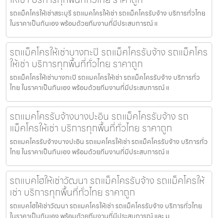
รถแม็คโครให้เช่าสระบุรี รถแมคโครให้เช่า รถแม็คโครรับจ้าง บริการทั่วไทย
ในราคาเป็นกันเอง พร้อมด้วยทีมงานที่มีประสบการณ์ แ
รถแม็คโครให้เช่าบางกะปิ รถแม็คโครรับจ้าง รถแม็คโคร
ให้เช่า บริการทุกพื้นที่ทั่วไทย ราคาถูก
รถแม็คโครให้เช่าบางกะปิ รถแมคโครให้เช่า รถแม็คโครรับจ้าง บริการทั่ว
ไทย ในราคาเป็นกันเอง พร้อมด้วยทีมงานที่มีประสบการณ์ แ
รถแมคโครรับจ้างบางปะอิน รถแม็คโครรับจ้าง รถ
แม็คโครให้เช่า บริการทุกพื้นที่ทั่วไทย ราคาถูก
รถแมคโครรับจ้างบางปะอิน รถแมคโครให้เช่า รถแม็คโครรับจ้าง บริการทั่ว
ไทย ในราคาเป็นกันเอง พร้อมด้วยทีมงานที่มีประสบการณ์ แ
รถแบคโฮให้เช่าวัฒนา รถแม็คโครรับจ้าง รถแม็คโครให้
เช่า บริการทุกพื้นที่ทั่วไทย ราคาถูก
รถแบคโฮให้เช่าวัฒนา รถแมคโครให้เช่า รถแม็คโครรับจ้าง บริการทั่วไทย
ในราคาเป็นกันเอง พร้อมด้วยทีมงานที่มีประสบการณ์ และ ม