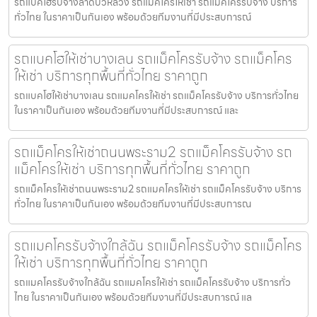
รถแบคโฮรับจ้างลาดบัวหลวง รถแมคโครให้เช่า รถแม็คโครรับจ้าง บริการ
ทั่วไทย ในราคาเป็นกันเอง พร้อมด้วยทีมงานที่มีประสบการณ์
รถแบคโฮให้เช่าบางเลน รถแม็คโครรับจ้าง รถแม็คโคร
ให้เช่า บริการทุกพื้นที่ทั่วไทย ราคาถูก
รถแบคโฮให้เช่าบางเลน รถแมคโครให้เช่า รถแม็คโครรับจ้าง บริการทั่วไทย
ในราคาเป็นกันเอง พร้อมด้วยทีมงานที่มีประสบการณ์ และ
รถแม็คโครให้เช่าถนนพระราม2 รถแม็คโครรับจ้าง รถ
แม็คโครให้เช่า บริการทุกพื้นที่ทั่วไทย ราคาถูก
รถแม็คโครให้เช่าถนนพระราม2 รถแมคโครให้เช่า รถแม็คโครรับจ้าง บริการ
ทั่วไทย ในราคาเป็นกันเอง พร้อมด้วยทีมงานที่มีประสบการณ
รถแมคโครรับจ้างใกล้ฉัน รถแม็คโครรับจ้าง รถแม็คโคร
ให้เช่า บริการทุกพื้นที่ทั่วไทย ราคาถูก
รถแมคโครรับจ้างใกล้ฉัน รถแมคโครให้เช่า รถแม็คโครรับจ้าง บริการทั่ว
ไทย ในราคาเป็นกันเอง พร้อมด้วยทีมงานที่มีประสบการณ์ แล