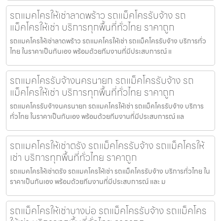
รถแมคโครให้เช่าลาดพร้าว รถแม็คโครรับจ้าง รถ
แม็คโครให้เช่า บริการทุกพื้นที่ทั่วไทย ราคาถูก
รถแมคโครให้เช่าลาดพร้าว รถแมคโครให้เช่า รถแม็คโครรับจ้าง บริการทั่ว
ไทย ในราคาเป็นกันเอง พร้อมด้วยทีมงานที่มีประสบการณ์ แ
รถแมคโครรับจ้างนครนายก รถแม็คโครรับจ้าง รถ
แม็คโครให้เช่า บริการทุกพื้นที่ทั่วไทย ราคาถูก
รถแมคโครรับจ้างนครนายก รถแมคโครให้เช่า รถแม็คโครรับจ้าง บริการ
ทั่วไทย ในราคาเป็นกันเอง พร้อมด้วยทีมงานที่มีประสบการณ์ แล
รถแมคโครให้เช่าตรัง รถแม็คโครรับจ้าง รถแม็คโครให้
เช่า บริการทุกพื้นที่ทั่วไทย ราคาถูก
รถแมคโครให้เช่าตรัง รถแมคโครให้เช่า รถแม็คโครรับจ้าง บริการทั่วไทย ใน
ราคาเป็นกันเอง พร้อมด้วยทีมงานที่มีประสบการณ์ และ ม
รถแม็คโครให้เช่าบางบ่อ รถแม็คโครรับจ้าง รถแม็คโคร