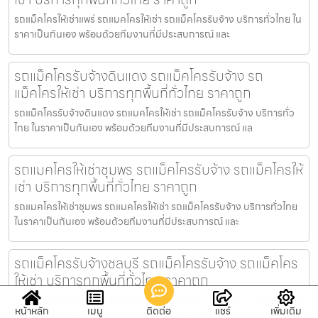
รถแม็คโครให้เช่าแพร่ รถแมคโครให้เช่า รถแม็คโครรับจ้าง บริการทั่วไทย ใน
ราคาเป็นกันเอง พร้อมด้วยทีมงานที่มีประสบการณ์ และ
รถแม็คโครรับจ้างดินแดง รถแม็คโครรับจ้าง รถ
แม็คโครให้เช่า บริการทุกพื้นที่ทั่วไทย ราคาถูก
รถแม็คโครรับจ้างดินแดง รถแมคโครให้เช่า รถแม็คโครรับจ้าง บริการทั่ว
ไทย ในราคาเป็นกันเอง พร้อมด้วยทีมงานที่มีประสบการณ์ แล
รถแมคโครให้เช่าชุมพร รถแม็คโครรับจ้าง รถแม็คโครให้
เช่า บริการทุกพื้นที่ทั่วไทย ราคาถูก
รถแมคโครให้เช่าชุมพร รถแมคโครให้เช่า รถแม็คโครรับจ้าง บริการทั่วไทย
ในราคาเป็นกันเอง พร้อมด้วยทีมงานที่มีประสบการณ์ และ
รถแม็คโครรับจ้างชลบุรี รถแม็คโครรับจ้าง รถแม็คโคร
ให้เช่า บริการทุกพื้นที่ทั่วไทย ราคาถูก
รถแม็คโครรับจ้างชลบุรี รถแมคโครให้เช่า รถแม็คโครรับจ้าง บริการทั่วไทย
หน้าหลัก
เมนู
ติดต่อ
แชร์
เพิ่มเติม
ในราคาเป็นกันเอง พร้อมด้วยทีมงานที่มีประสบการณ์ แล