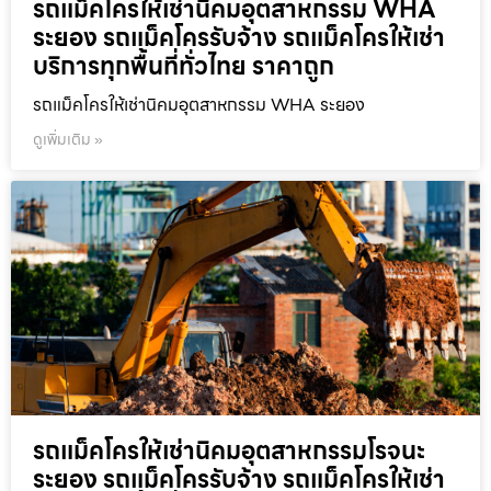
รถแม็คโครให้เช่านิคมอุตสาหกรรม WHA
ระยอง รถแม็คโครรับจ้าง รถแม็คโครให้เช่า
บริการทุกพื้นที่ทั่วไทย ราคาถูก
รถแม็คโครให้เช่านิคมอุตสาหกรรม WHA ระยอง
ดูเพิ่มเติม »
รถแม็คโครให้เช่านิคมอุตสาหกรรมโรจนะ
ระยอง รถแม็คโครรับจ้าง รถแม็คโครให้เช่า