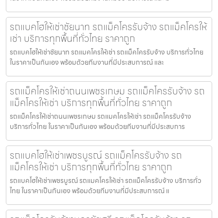
รถแบคโฮให้เช่าชัยนาท รถแม็คโครรับจ้าง รถแม็คโครให้
เช่า บริการทุกพื้นที่ทั่วไทย ราคาถูก
รถแบคโฮให้เช่าชัยนาท รถแมคโครให้เช่า รถแม็คโครรับจ้าง บริการทั่วไทย
ในราคาเป็นกันเอง พร้อมด้วยทีมงานที่มีประสบการณ์ และ
รถแม็คโครให้เช่าถนนเพชรเกษม รถแม็คโครรับจ้าง รถ
แม็คโครให้เช่า บริการทุกพื้นที่ทั่วไทย ราคาถูก
รถแม็คโครให้เช่าถนนเพชรเกษม รถแมคโครให้เช่า รถแม็คโครรับจ้าง
บริการทั่วไทย ในราคาเป็นกันเอง พร้อมด้วยทีมงานที่มีประสบการ
รถแบคโฮให้เช่าเพชรบูรณ์ รถแม็คโครรับจ้าง รถ
แม็คโครให้เช่า บริการทุกพื้นที่ทั่วไทย ราคาถูก
รถแบคโฮให้เช่าเพชรบูรณ์ รถแมคโครให้เช่า รถแม็คโครรับจ้าง บริการทั่ว
ไทย ในราคาเป็นกันเอง พร้อมด้วยทีมงานที่มีประสบการณ์ แ