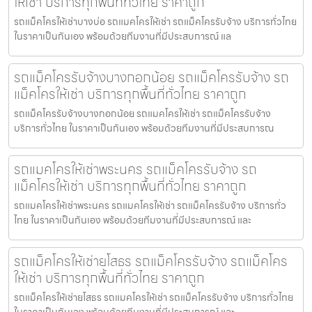
ให้เช่า บริการทุกพื้นที่ทั่วไทย ราคาถูก
รถแม็คโครให้เช่าบางบ่อ รถแมคโครให้เช่า รถแม็คโครรับจ้าง บริการทั่วไทย
ในราคาเป็นกันเอง พร้อมด้วยทีมงานที่มีประสบการณ์ แล
รถแม็คโครรับจ้างบางกอกน้อย รถแม็คโครรับจ้าง รถ
แม็คโครให้เช่า บริการทุกพื้นที่ทั่วไทย ราคาถูก
รถแม็คโครรับจ้างบางกอกน้อย รถแมคโครให้เช่า รถแม็คโครรับจ้าง
บริการทั่วไทย ในราคาเป็นกันเอง พร้อมด้วยทีมงานที่มีประสบการณ
รถแมคโครให้เช่าพระนคร รถแม็คโครรับจ้าง รถ
แม็คโครให้เช่า บริการทุกพื้นที่ทั่วไทย ราคาถูก
รถแมคโครให้เช่าพระนคร รถแมคโครให้เช่า รถแม็คโครรับจ้าง บริการทั่ว
ไทย ในราคาเป็นกันเอง พร้อมด้วยทีมงานที่มีประสบการณ์ และ
รถแม็คโครให้เช่ายโสธร รถแม็คโครรับจ้าง รถแม็คโคร
ให้เช่า บริการทุกพื้นที่ทั่วไทย ราคาถูก
รถแม็คโครให้เช่ายโสธร รถแมคโครให้เช่า รถแม็คโครรับจ้าง บริการทั่วไทย
ในราคาเป็นกันเอง พร้อมด้วยทีมงานที่มีประสบการณ์ และ