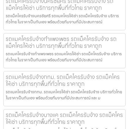
รถแม็คโครรับจ้างนครชัยศรี รถแม็คโครรับจ้าง รถ
แม็คโครให้เช่า บริการทุกพื้นที่ทั่วไทย ราคาถูก
รถแม็คโครรับจ้างนครชัยศรี รถแมคโครให้เช่า รถแม็คโครรับจ้าง บริการ
ทั่วไทย ในราคาเป็นกันเอง พร้อมด้วยทีมงานที่มีประสบการณ์
รถแมคโครรับจ้างกำแพงเพชร รถแม็คโครรับจ้าง รถ
แม็คโครให้เช่า บริการทุกพื้นที่ทั่วไทย ราคาถูก
รถแมคโครรับจ้างกำแพงเพชร รถแมคโครให้เช่า รถแม็คโครรับจ้าง บริการ
ทั่วไทย ในราคาเป็นกันเอง พร้อมด้วยทีมงานที่มีประสบการณ์
รถแมคโครรับจ้างกทม. รถแม็คโครรับจ้าง รถแม็คโคร
ให้เช่า บริการทุกพื้นที่ทั่วไทย ราคาถูก
รถแมคโครรับจ้างกทม. รถแมคโครให้เช่า รถแม็คโครรับจ้าง บริการทั่วไทย
ในราคาเป็นกันเอง พร้อมด้วยทีมงานที่มีประสบการณ์ และ ม
รถแม็คโครรับจ้างบางแค รถแม็คโครรับจ้าง รถแม็คโคร
ให้เช่า บริการทุกพื้นที่ทั่วไทย ราคาถูก