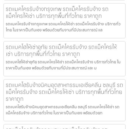
รถแมคโครรับจ้างกรุงเทพ รถแม็คโครรับจ้าง รถ
แม็คโครให้เช่า บริการทุกพื้นที่ทั่วไทย ราคาถูก
รถแมคโครรับจ้างกรุงเทพ รถแมคโครให้เช่า รถแม็คโครรับจ้าง บริการทั่ว
ไทย ในราคาเป็นกันเอง พร้อมด้วยทีมงานที่มีประสบการณ์ แล
รถแบคโฮให้เช่าอุทัย รถแม็คโครรับจ้าง รถแม็คโครให้
เช่า บริการทุกพื้นที่ทั่วไทย ราคาถูก
รถแบคโฮให้เช่าอุทัย รถแมคโครให้เช่า รถแม็คโครรับจ้าง บริการทั่วไทย ใน
ราคาเป็นกันเอง พร้อมด้วยทีมงานที่มีประสบการณ์ และ ม
รถแบคโฮรับจ้างนิคมอุตสาหกรรมเอเชียคลีน ชลบุรี รถ
แม็คโครรับจ้าง รถแม็คโครให้เช่า บริการทุกพื้นที่ทั่วไทย
ราคาถูก
รถแบคโฮรับจ้างนิคมอุตสาหกรรมเอเชียคลีน ชลบุรี รถแมคโครให้เช่า รถ
แม็คโครรับจ้าง บริการทั่วไทย ในราคาเป็นกันเอง พร้อมด้วยท