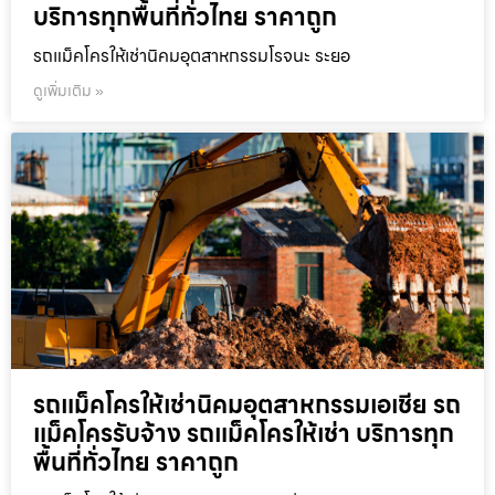
บริการทุกพื้นที่ทั่วไทย ราคาถูก
รถแม็คโครให้เช่านิคมอุตสาหกรรมโรจนะ ระยอ
ดูเพิ่มเติม »
รถแม็คโครให้เช่านิคมอุตสาหกรรมเอเชีย รถ
แม็คโครรับจ้าง รถแม็คโครให้เช่า บริการทุก
พื้นที่ทั่วไทย ราคาถูก