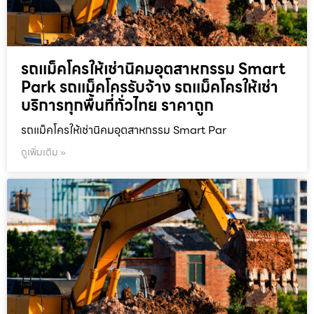
รถแม็คโครให้เช่านิคมอุตสาหกรรม Smart
Park รถแม็คโครรับจ้าง รถแม็คโครให้เช่า
บริการทุกพื้นที่ทั่วไทย ราคาถูก
รถแม็คโครให้เช่านิคมอุตสาหกรรม Smart Par
ดูเพิ่มเติม »