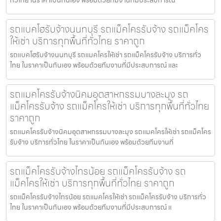
รถแบคโฮรับจ้างนนทบุรี รถแม็คโครรับจ้าง รถแม็คโคร
ให้เช่า บริการทุกพื้นที่ทั่วไทย ราคาถูก
รถแบคโฮรับจ้างนนทบุรี รถแมคโครให้เช่า รถแม็คโครรับจ้าง บริการทั่ว
ไทย ในราคาเป็นกันเอง พร้อมด้วยทีมงานที่มีประสบการณ์ และ
รถแมคโครรับจ้างนิคมอุตสาหกรรมบางละมุง รถ
แม็คโครรับจ้าง รถแม็คโครให้เช่า บริการทุกพื้นที่ทั่วไทย
ราคาถูก
รถแมคโครรับจ้างนิคมอุตสาหกรรมบางละมุง รถแมคโครให้เช่า รถแม็คโคร
รับจ้าง บริการทั่วไทย ในราคาเป็นกันเอง พร้อมด้วยทีมงานที่
รถแม็คโครรับจ้างไทรน้อย รถแม็คโครรับจ้าง รถ
แม็คโครให้เช่า บริการทุกพื้นที่ทั่วไทย ราคาถูก
รถแม็คโครรับจ้างไทรน้อย รถแมคโครให้เช่า รถแม็คโครรับจ้าง บริการทั่ว
ไทย ในราคาเป็นกันเอง พร้อมด้วยทีมงานที่มีประสบการณ์ แ