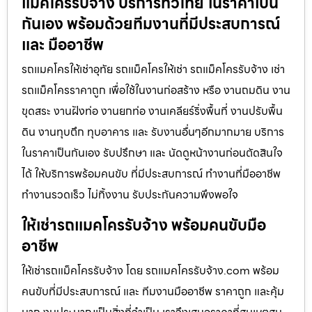
แม็คโครรับจ้าง บริการทั่วไทย ในราคาเป็น
กันเอง พร้อมด้วยทีมงานที่มีประสบการณ์
และ มืออาชีพ
รถแมคโครให้เช่าอุทัย รถแม็คโครให้เช่า รถแม็คโครรับจ้าง เช่า
รถแม็คโครราคาถูก เพื่อใช้ในงานก่อสร้าง หรือ งานถมดิน งาน
ขุดสระ งานฝังท่อ งานยกท่อ งานเคลียร์ริ่งพื้นที่ งานปรับพื้น
ดิน งานทุบตึก ทุบอาคาร และ รับงานอื่นๆอีกมากมาย บริการ
ในราคาเป็นกันเอง รับปรึกษา และ นัดดูหน้างานก่อนตัดสินใจ
ได้ ให้บริการพร้อมคนขับ ที่มีประสบการณ์ ทำงานที่มืออาชีพ
ทำงานรวดเร็ว ไม่ทิ้งงาน รับประกันความพึงพอใจ
ให้เช่ารถแมคโครรับจ้าง พร้อมคนขับมือ
อาชีพ
ให้เช่ารถแม็คโครรับจ้าง โดย รถแมคโครรับจ้าง.com พร้อม
คนขับที่มีประสบการณ์ และ ทีมงานมืออาชีพ ราคาถูก และคุ้ม