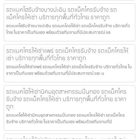
รถแบคโฮรับจ้างบางปะอิน รถแม็คโครรับจ้าง รถ
แม็คโครให้เช่า บริการทุกพื้นที่ทั่วไทย ราคาถูก
รถแบคโฮรับจ้างบางปะอิน รถแมคโครให้เช่า รถแม็คโครรับจ้าง บริการทั่ว
ไทย ในราคาเป็นกันเอง พร้อมด้วยทีมงานที่มีประสบการณ์ แล
รถแมคโครให้เช่าแพร่ รถแม็คโครรับจ้าง รถแม็คโครให้
เช่า บริการทุกพื้นที่ทั่วไทย ราคาถูก
รถแมคโครให้เช่าแพร่ รถแมคโครให้เช่า รถแม็คโครรับจ้าง บริการทั่วไทย ใน
ราคาเป็นกันเอง พร้อมด้วยทีมงานที่มีประสบการณ์ และ ม
รถแบคโฮให้เช่านิคมอุตสาหกรรมปิ่นทอง รถแม็คโคร
รับจ้าง รถแม็คโครให้เช่า บริการทุกพื้นที่ทั่วไทย ราคา
ถูก
รถแบคโฮให้เช่านิคมอุตสาหกรรมปิ่นทอง รถแมคโครให้เช่า รถแม็คโคร
รับจ้าง บริการทั่วไทย ในราคาเป็นกันเอง พร้อมด้วยทีมงานที่มี