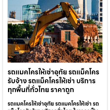
รถแมคโครให้เช่าอุทัย รถแม็คโคร
รับจ้าง รถแม็คโครให้เช่า บริการ
ทุกพื้นที่ทั่วไทย ราคาถูก
รถแมคโครให้เช่าอุทัย รถแมคโครให้เช่า รถ