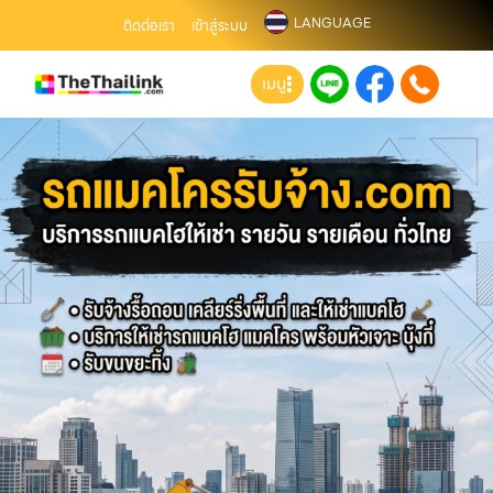
LANGUAGE
ติดต่อเรา
เข้าสู่ระบบ
เมนู