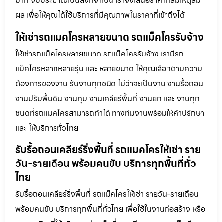
มาก งบประมาณเป็นสิ่งที่จำเป็น เราจึงเสนอราคาที่สมเหตุสม
ผล เพื่อให้คุณได้ใช้บริการที่มีคุณภาพในราคาที่เข้าถึงได้
ให้เช่ารถแมคโครหลายขนาด รถแม็คโครรับจ้าง
ให้เช่ารถแม็คโครหลายขนาด รถแม็คโครรับจ้าง เรามีรถ
แม็คโครหลากหลายรุ่น และ หลายขนาด ให้คุณเลือกตามความ
ต้องการของงาน รับงานทุกชนิด ไม่ว่าจะเป็นงาน งานรื้อถอน
งานปรับพื้นดิน งานทุบ งานเคลียร์พื้นที่ งานยก และ งานทุก
ชนิดที่รถแมคโครสามารถทำได้ ทางทีมงานพร้อมให้คำปรึกษา
และ ให้บริการทั่วไทย
รับรื้อถอนเคลียร์ริ่งพื้นที่ รถแมคโครให้เช่า ราย
วัน-รายเดือน พร้อมคนขับ บริการทุกพื้นที่ทั่ว
ไทย
รับรื้อถอนเคลียร์ริ่งพื้นที่ รถแม็คโครให้เช่า รายวัน-รายเดือน
พร้อมคนขับ บริการทุกพื้นที่ทั่วไทย เพื่อใช้ในงานก่อสร้าง หรือ