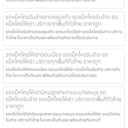
รถแม็คโครรับจ้างลาดหลุมแก้ว รถแม็คโครรับจ้าง รถ
แม็คโครให้เช่า บริการทุกพื้นที่ทั่วไทย ราคาถูก
รถแม็คโครรับจ้างลาดหลุมแก้ว รถแมคโครให้เช่า รถแม็คโครรับจ้าง บริการ
ทั่วไทย ในราคาเป็นกันเอง พร้อมด้วยทีมงานที่มีประสบการ
รถแม็คโครให้เช่าดอนเมือง รถแม็คโครรับจ้าง รถ
แม็คโครให้เช่า บริการทุกพื้นที่ทั่วไทย ราคาถูก
รถแม็คโครให้เช่าดอนเมือง รถแมคโครให้เช่า รถแม็คโครรับจ้าง บริการทั่ว
ไทย ในราคาเป็นกันเอง พร้อมด้วยทีมงานที่มีประสบการณ์
รถแม็คโครให้เช่านิคมอุตสาหกรรมบางละมุง รถ
แม็คโครรับจ้าง รถแม็คโครให้เช่า บริการทุกพื้นที่ทั่วไทย
ราคาถูก
รถแม็คโครให้เช่านิคมอุตสาหกรรมบางละมุง รถแมคโครให้เช่า รถแม็คโคร
รับจ้าง บริการทั่วไทย ในราคาเป็นกันเอง พร้อมด้วยทีมงานที