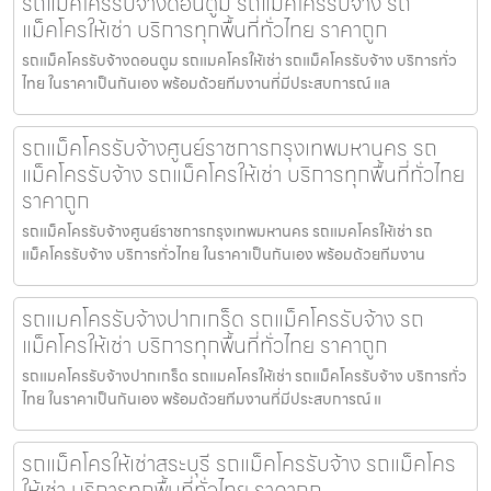
รถแม็คโครรับจ้างดอนตูม รถแม็คโครรับจ้าง รถ
แม็คโครให้เช่า บริการทุกพื้นที่ทั่วไทย ราคาถูก
รถแม็คโครรับจ้างดอนตูม รถแมคโครให้เช่า รถแม็คโครรับจ้าง บริการทั่ว
ไทย ในราคาเป็นกันเอง พร้อมด้วยทีมงานที่มีประสบการณ์ แล
รถแม็คโครรับจ้างศูนย์ราชการกรุงเทพมหานคร รถ
แม็คโครรับจ้าง รถแม็คโครให้เช่า บริการทุกพื้นที่ทั่วไทย
ราคาถูก
รถแม็คโครรับจ้างศูนย์ราชการกรุงเทพมหานคร รถแมคโครให้เช่า รถ
แม็คโครรับจ้าง บริการทั่วไทย ในราคาเป็นกันเอง พร้อมด้วยทีมงาน
รถแมคโครรับจ้างปากเกร็ด รถแม็คโครรับจ้าง รถ
แม็คโครให้เช่า บริการทุกพื้นที่ทั่วไทย ราคาถูก
รถแมคโครรับจ้างปากเกร็ด รถแมคโครให้เช่า รถแม็คโครรับจ้าง บริการทั่ว
ไทย ในราคาเป็นกันเอง พร้อมด้วยทีมงานที่มีประสบการณ์ แ
รถแม็คโครให้เช่าสระบุรี รถแม็คโครรับจ้าง รถแม็คโคร
ให้เช่า บริการทุกพื้นที่ทั่วไทย ราคาถูก