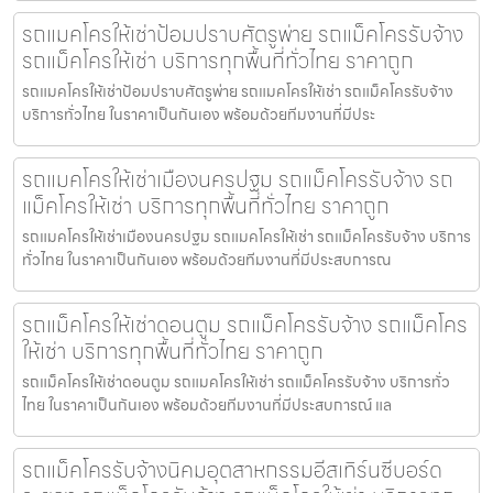
รถแมคโครให้เช่าป้อมปราบศัตรูพ่าย รถแม็คโครรับจ้าง
รถแม็คโครให้เช่า บริการทุกพื้นที่ทั่วไทย ราคาถูก
รถแมคโครให้เช่าป้อมปราบศัตรูพ่าย รถแมคโครให้เช่า รถแม็คโครรับจ้าง
บริการทั่วไทย ในราคาเป็นกันเอง พร้อมด้วยทีมงานที่มีประ
รถแมคโครให้เช่าเมืองนครปฐม รถแม็คโครรับจ้าง รถ
แม็คโครให้เช่า บริการทุกพื้นที่ทั่วไทย ราคาถูก
รถแมคโครให้เช่าเมืองนครปฐม รถแมคโครให้เช่า รถแม็คโครรับจ้าง บริการ
ทั่วไทย ในราคาเป็นกันเอง พร้อมด้วยทีมงานที่มีประสบการณ
รถแม็คโครให้เช่าดอนตูม รถแม็คโครรับจ้าง รถแม็คโคร
ให้เช่า บริการทุกพื้นที่ทั่วไทย ราคาถูก
รถแม็คโครให้เช่าดอนตูม รถแมคโครให้เช่า รถแม็คโครรับจ้าง บริการทั่ว
ไทย ในราคาเป็นกันเอง พร้อมด้วยทีมงานที่มีประสบการณ์ แล
รถแม็คโครรับจ้างนิคมอุตสาหกรรมอีสเทิร์นซีบอร์ด