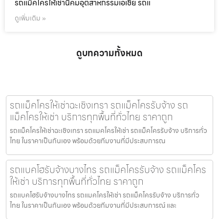
รถแม็คโครให้เช่านิคมอุตสาหกรรมเอเชีย รถแ
ดูเพิ่มเติม »
ดูบทความทั้งหมด
รถแม็คโครให้เช่าฉะเชิงเทรา รถแม็คโครรับจ้าง รถ
แม็คโครให้เช่า บริการทุกพื้นที่ทั่วไทย ราคาถูก
รถแม็คโครให้เช่าฉะเชิงเทรา รถแมคโครให้เช่า รถแม็คโครรับจ้าง บริการทั่ว
ไทย ในราคาเป็นกันเอง พร้อมด้วยทีมงานที่มีประสบการณ
รถแบคโฮรับจ้างบางไทร รถแม็คโครรับจ้าง รถแม็คโคร
ให้เช่า บริการทุกพื้นที่ทั่วไทย ราคาถูก
รถแบคโฮรับจ้างบางไทร รถแมคโครให้เช่า รถแม็คโครรับจ้าง บริการทั่ว
ไทย ในราคาเป็นกันเอง พร้อมด้วยทีมงานที่มีประสบการณ์ และ