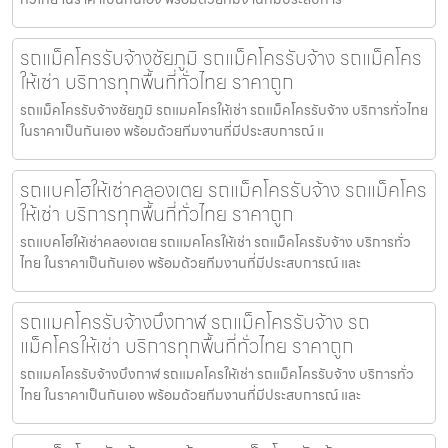
รถแม็คโครรับจ้างชัยภูมิ รถแม็คโครรับจ้าง รถแม็คโคร
ให้เช่า บริการทุกพื้นที่ทั่วไทย ราคาถูก
รถแม็คโครรับจ้างชัยภูมิ รถแมคโครให้เช่า รถแม็คโครรับจ้าง บริการทั่วไทย
ในราคาเป็นกันเอง พร้อมด้วยทีมงานที่มีประสบการณ์ แ
รถแบคโฮให้เช่าคลองเตย รถแม็คโครรับจ้าง รถแม็คโคร
ให้เช่า บริการทุกพื้นที่ทั่วไทย ราคาถูก
รถแบคโฮให้เช่าคลองเตย รถแมคโครให้เช่า รถแม็คโครรับจ้าง บริการทั่ว
ไทย ในราคาเป็นกันเอง พร้อมด้วยทีมงานที่มีประสบการณ์ และ
รถแมคโครรับจ้างบึงกาฬ รถแม็คโครรับจ้าง รถ
แม็คโครให้เช่า บริการทุกพื้นที่ทั่วไทย ราคาถูก
รถแมคโครรับจ้างบึงกาฬ รถแมคโครให้เช่า รถแม็คโครรับจ้าง บริการทั่ว
ไทย ในราคาเป็นกันเอง พร้อมด้วยทีมงานที่มีประสบการณ์ และ