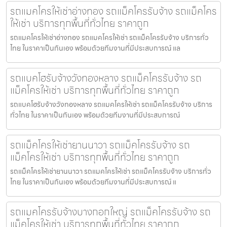
รถแมคโครให้เช่าอ่างทอง รถแม็คโครรับจ้าง รถแม็คโคร
ให้เช่า บริการทุกพื้นที่ทั่วไทย ราคาถูก
รถแมคโครให้เช่าอ่างทอง รถแมคโครให้เช่า รถแม็คโครรับจ้าง บริการทั่ว
ไทย ในราคาเป็นกันเอง พร้อมด้วยทีมงานที่มีประสบการณ์ แล
รถแบคโฮรับจ้างวังทองหลาง รถแม็คโครรับจ้าง รถ
แม็คโครให้เช่า บริการทุกพื้นที่ทั่วไทย ราคาถูก
รถแบคโฮรับจ้างวังทองหลาง รถแมคโครให้เช่า รถแม็คโครรับจ้าง บริการ
ทั่วไทย ในราคาเป็นกันเอง พร้อมด้วยทีมงานที่มีประสบการณ์
รถแม็คโครให้เช่ายานนาวา รถแม็คโครรับจ้าง รถ
แม็คโครให้เช่า บริการทุกพื้นที่ทั่วไทย ราคาถูก
รถแม็คโครให้เช่ายานนาวา รถแมคโครให้เช่า รถแม็คโครรับจ้าง บริการทั่ว
ไทย ในราคาเป็นกันเอง พร้อมด้วยทีมงานที่มีประสบการณ์ แ
รถแมคโครรับจ้างบางกอกใหญ่ รถแม็คโครรับจ้าง รถ
แม็คโครให้เช่า บริการทุกพื้นที่ทั่วไทย ราคาถูก