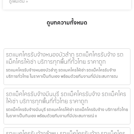
ดูเพิ่มเติม »
ดูบทความทั้งหมด
รถแมคโครรับจ้างหนองบัวลำภู รถแม็คโครรับจ้าง รถ
แม็คโครให้เช่า บริการทุกพื้นที่ทั่วไทย ราคาถูก
รถแมคโครรับจ้างหนองบัวลำภู รถแมคโครให้เช่า รถแม็คโครรับจ้าง
บริการทั่วไทย ในราคาเป็นกันเอง พร้อมด้วยทีมงานที่มีประสบการณ
รถแม็คโครรับจ้างมีนบุรี รถแม็คโครรับจ้าง รถแม็คโคร
ให้เช่า บริการทุกพื้นที่ทั่วไทย ราคาถูก
รถแม็คโครรับจ้างมีนบุรี รถแมคโครให้เช่า รถแม็คโครรับจ้าง บริการทั่วไทย
ในราคาเป็นกันเอง พร้อมด้วยทีมงานที่มีประสบการณ์ แ
รถแมคโครรับจ้างลำพูน รถแม็คโครรับจ้าง รถแม็คโคร