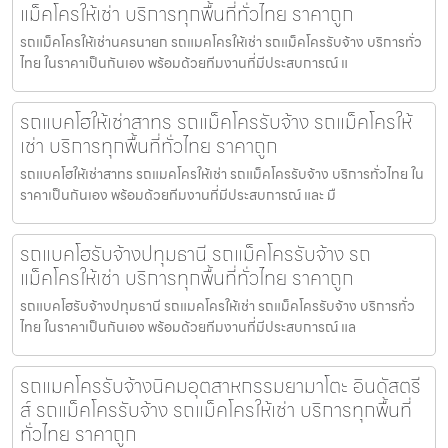
แม็คโครให้เช่า บริการทุกพื้นที่ทั่วไทย ราคาถูก
รถแม็คโครให้เช่านครนายก รถแมคโครให้เช่า รถแม็คโครรับจ้าง บริการทั่ว
ไทย ในราคาเป็นกันเอง พร้อมด้วยทีมงานที่มีประสบการณ์ แ
รถแบคโฮให้เช่าสาทร รถแม็คโครรับจ้าง รถแม็คโครให้
เช่า บริการทุกพื้นที่ทั่วไทย ราคาถูก
รถแบคโฮให้เช่าสาทร รถแมคโครให้เช่า รถแม็คโครรับจ้าง บริการทั่วไทย ใน
ราคาเป็นกันเอง พร้อมด้วยทีมงานที่มีประสบการณ์ และ มื
รถแบคโฮรับจ้างปทุมธานี รถแม็คโครรับจ้าง รถ
แม็คโครให้เช่า บริการทุกพื้นที่ทั่วไทย ราคาถูก
รถแบคโฮรับจ้างปทุมธานี รถแมคโครให้เช่า รถแม็คโครรับจ้าง บริการทั่ว
ไทย ในราคาเป็นกันเอง พร้อมด้วยทีมงานที่มีประสบการณ์ แล
รถแมคโครรับจ้างนิคมอุตสาหกรรมยามาโตะ อินดัสตรี
ส์ รถแม็คโครรับจ้าง รถแม็คโครให้เช่า บริการทุกพื้นที่
ทั่วไทย ราคาถูก