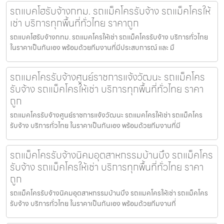
รถแบคโฮรับจ้างกทม. รถแม็คโครรับจ้าง รถแม็คโครให้
เช่า บริการทุกพื้นที่ทั่วไทย ราคาถูก
รถแบคโฮรับจ้างกทม. รถแมคโครให้เช่า รถแม็คโครรับจ้าง บริการทั่วไทย
ในราคาเป็นกันเอง พร้อมด้วยทีมงานที่มีประสบการณ์ และ มื
รถแมคโครรับจ้างศูนย์ราชการแจ้งวัฒนะ รถแม็คโคร
รับจ้าง รถแม็คโครให้เช่า บริการทุกพื้นที่ทั่วไทย ราคา
ถูก
รถแมคโครรับจ้างศูนย์ราชการแจ้งวัฒนะ รถแมคโครให้เช่า รถแม็คโคร
รับจ้าง บริการทั่วไทย ในราคาเป็นกันเอง พร้อมด้วยทีมงานที่มี
รถแม็คโครรับจ้างนิคมอุตสาหกรรมบ้านบึง รถแม็คโคร
รับจ้าง รถแม็คโครให้เช่า บริการทุกพื้นที่ทั่วไทย ราคา
ถูก
รถแม็คโครรับจ้างนิคมอุตสาหกรรมบ้านบึง รถแมคโครให้เช่า รถแม็คโคร
รับจ้าง บริการทั่วไทย ในราคาเป็นกันเอง พร้อมด้วยทีมงานที่