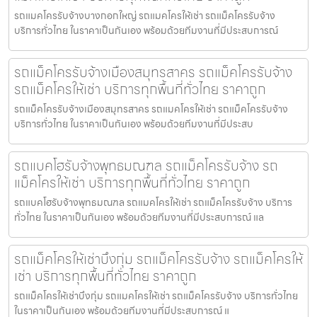
รถแมคโครรับจ้างบางกอกใหญ่ รถแมคโครให้เช่า รถแม็คโครรับจ้าง
บริการทั่วไทย ในราคาเป็นกันเอง พร้อมด้วยทีมงานที่มีประสบการณ์
รถแม็คโครรับจ้างเมืองสมุทรสาคร รถแม็คโครรับจ้าง
รถแม็คโครให้เช่า บริการทุกพื้นที่ทั่วไทย ราคาถูก
รถแม็คโครรับจ้างเมืองสมุทรสาคร รถแมคโครให้เช่า รถแม็คโครรับจ้าง
บริการทั่วไทย ในราคาเป็นกันเอง พร้อมด้วยทีมงานที่มีประสบ
รถแบคโฮรับจ้างพุทธมณฑล รถแม็คโครรับจ้าง รถ
แม็คโครให้เช่า บริการทุกพื้นที่ทั่วไทย ราคาถูก
รถแบคโฮรับจ้างพุทธมณฑล รถแมคโครให้เช่า รถแม็คโครรับจ้าง บริการ
ทั่วไทย ในราคาเป็นกันเอง พร้อมด้วยทีมงานที่มีประสบการณ์ แล
รถแม็คโครให้เช่าบึงกุ่ม รถแม็คโครรับจ้าง รถแม็คโครให้
เช่า บริการทุกพื้นที่ทั่วไทย ราคาถูก
รถแม็คโครให้เช่าบึงกุ่ม รถแมคโครให้เช่า รถแม็คโครรับจ้าง บริการทั่วไทย
ในราคาเป็นกันเอง พร้อมด้วยทีมงานที่มีประสบการณ์ แ