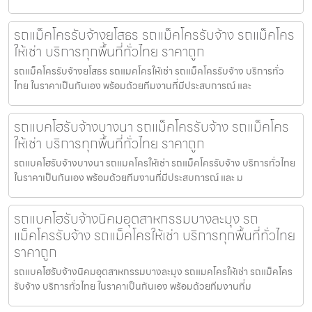
รถแม็คโครรับจ้างยโสธร รถแม็คโครรับจ้าง รถแม็คโคร
ให้เช่า บริการทุกพื้นที่ทั่วไทย ราคาถูก
รถแม็คโครรับจ้างยโสธร รถแมคโครให้เช่า รถแม็คโครรับจ้าง บริการทั่ว
ไทย ในราคาเป็นกันเอง พร้อมด้วยทีมงานที่มีประสบการณ์ และ
รถแบคโฮรับจ้างบางนา รถแม็คโครรับจ้าง รถแม็คโคร
ให้เช่า บริการทุกพื้นที่ทั่วไทย ราคาถูก
รถแบคโฮรับจ้างบางนา รถแมคโครให้เช่า รถแม็คโครรับจ้าง บริการทั่วไทย
ในราคาเป็นกันเอง พร้อมด้วยทีมงานที่มีประสบการณ์ และ ม
รถแบคโฮรับจ้างนิคมอุตสาหกรรมบางละมุง รถ
แม็คโครรับจ้าง รถแม็คโครให้เช่า บริการทุกพื้นที่ทั่วไทย
ราคาถูก
รถแบคโฮรับจ้างนิคมอุตสาหกรรมบางละมุง รถแมคโครให้เช่า รถแม็คโคร
รับจ้าง บริการทั่วไทย ในราคาเป็นกันเอง พร้อมด้วยทีมงานที่ม