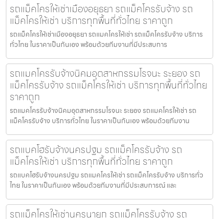
รถแม็คโครให้เช่าเมืองอยุธยา รถแม็คโครรับจ้าง รถ
แม็คโครให้เช่า บริการทุกพื้นที่ทั่วไทย ราคาถูก
รถแม็คโครให้เช่าเมืองอยุธยา รถแมคโครให้เช่า รถแม็คโครรับจ้าง บริการ
ทั่วไทย ในราคาเป็นกันเอง พร้อมด้วยทีมงานที่มีประสบการ
รถแมคโครรับจ้างนิคมอุตสาหกรรมโรจนะ ระยอง รถ
แม็คโครรับจ้าง รถแม็คโครให้เช่า บริการทุกพื้นที่ทั่วไทย
ราคาถูก
รถแมคโครรับจ้างนิคมอุตสาหกรรมโรจนะ ระยอง รถแมคโครให้เช่า รถ
แม็คโครรับจ้าง บริการทั่วไทย ในราคาเป็นกันเอง พร้อมด้วยทีมงาน
รถแบคโฮรับจ้างนครปฐม รถแม็คโครรับจ้าง รถ
แม็คโครให้เช่า บริการทุกพื้นที่ทั่วไทย ราคาถูก
รถแบคโฮรับจ้างนครปฐม รถแมคโครให้เช่า รถแม็คโครรับจ้าง บริการทั่ว
ไทย ในราคาเป็นกันเอง พร้อมด้วยทีมงานที่มีประสบการณ์ และ
รถแม็คโครให้เช่านครนายก รถแม็คโครรับจ้าง รถ