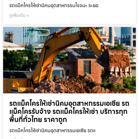
รถแม็คโครให้เช่านิคมอุตสาหกรรมโรจนะ ระยอ
ดูเพิ่มเติม »
รถแม็คโครให้เช่านิคมอุตสาหกรรมเอเชีย รถ
แม็คโครรับจ้าง รถแม็คโครให้เช่า บริการทุก
พื้นที่ทั่วไทย ราคาถูก
รถแม็คโครให้เช่านิคมอุตสาหกรรมเอเชีย รถแ