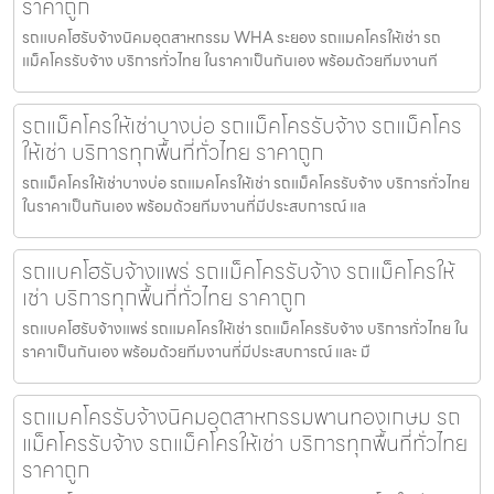
ราคาถูก
รถแบคโฮรับจ้างนิคมอุตสาหกรรม WHA ระยอง รถแมคโครให้เช่า รถ
แม็คโครรับจ้าง บริการทั่วไทย ในราคาเป็นกันเอง พร้อมด้วยทีมงานที
รถแม็คโครให้เช่าบางบ่อ รถแม็คโครรับจ้าง รถแม็คโคร
ให้เช่า บริการทุกพื้นที่ทั่วไทย ราคาถูก
รถแม็คโครให้เช่าบางบ่อ รถแมคโครให้เช่า รถแม็คโครรับจ้าง บริการทั่วไทย
ในราคาเป็นกันเอง พร้อมด้วยทีมงานที่มีประสบการณ์ แล
รถแบคโฮรับจ้างแพร่ รถแม็คโครรับจ้าง รถแม็คโครให้
เช่า บริการทุกพื้นที่ทั่วไทย ราคาถูก
รถแบคโฮรับจ้างแพร่ รถแมคโครให้เช่า รถแม็คโครรับจ้าง บริการทั่วไทย ใน
ราคาเป็นกันเอง พร้อมด้วยทีมงานที่มีประสบการณ์ และ มื
รถแมคโครรับจ้างนิคมอุตสาหกรรมพานทองเกษม รถ
แม็คโครรับจ้าง รถแม็คโครให้เช่า บริการทุกพื้นที่ทั่วไทย
ราคาถูก