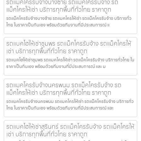
รถแม็คโครรับจ้างบางซ้าย รถแม็คโครรับจ้าง รถ
แม็คโครให้เช่า บริการทุกพื้นที่ทั่วไทย ราคาถูก
รถแม็คโครรับจ้างบางซ้าย รถแมคโครให้เช่า รถแม็คโครรับจ้าง บริการทั่ว
ไทย ในราคาเป็นกันเอง พร้อมด้วยทีมงานที่มีประสบการณ์ แ
รถแบคโฮให้เช่าชุมพร รถแม็คโครรับจ้าง รถแม็คโครให้
เช่า บริการทุกพื้นที่ทั่วไทย ราคาถูก
รถแบคโฮให้เช่าชุมพร รถแมคโครให้เช่า รถแม็คโครรับจ้าง บริการทั่วไทย ใน
ราคาเป็นกันเอง พร้อมด้วยทีมงานที่มีประสบการณ์ และ ม
รถแมคโครรับจ้างนครพนม รถแม็คโครรับจ้าง รถ
แม็คโครให้เช่า บริการทุกพื้นที่ทั่วไทย ราคาถูก
รถแมคโครรับจ้างนครพนม รถแมคโครให้เช่า รถแม็คโครรับจ้าง บริการทั่ว
ไทย ในราคาเป็นกันเอง พร้อมด้วยทีมงานที่มีประสบการณ์ และ
รถแบคโฮให้เช่าสุรินทร์ รถแม็คโครรับจ้าง รถแม็คโครให้
เช่า บริการทุกพื้นที่ทั่วไทย ราคาถูก