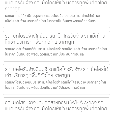
แม็คโครรับจ้าง รถแม็คโครให้เช่า บริการทุกพื้นที่ทั่วไทย
ราคาถูก
รถแมคโครให้เช่านิคมอุตสาหกรรมดับบลิวเอชเอ รถแมคโครให้เช่า รถ
แม็คโครรับจ้าง บริการทั่วไทย ในราคาเป็นกันเอง พร้อมด้วยทีมงา
รถแบคโฮรับจ้างใกล้ฉัน รถแม็คโครรับจ้าง รถแม็คโคร
ให้เช่า บริการทุกพื้นที่ทั่วไทย ราคาถูก
รถแบคโฮรับจ้างใกล้ฉัน รถแมคโครให้เช่า รถแม็คโครรับจ้าง บริการทั่วไทย
ในราคาเป็นกันเอง พร้อมด้วยทีมงานที่มีประสบการณ์ และ
รถแบคโฮรับจ้างมีนบุรี รถแม็คโครรับจ้าง รถแม็คโครให้
เช่า บริการทุกพื้นที่ทั่วไทย ราคาถูก
รถแบคโฮรับจ้างมีนบุรี รถแมคโครให้เช่า รถแม็คโครรับจ้าง บริการทั่วไทย
ในราคาเป็นกันเอง พร้อมด้วยทีมงานที่มีประสบการณ์ และ
รถแบคโฮรับจ้างนิคมอุตสาหกรรม WHA ระยอง รถ
แม็คโครรับจ้าง รถแม็คโครให้เช่า บริการทุกพื้นที่ทั่วไทย