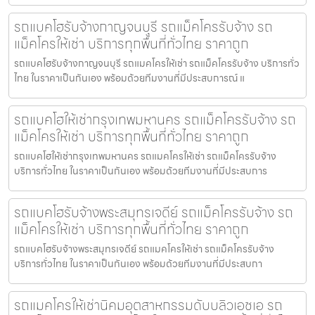
รถแบคโฮรับจ้างกาญจนบุรี รถแม็คโครรับจ้าง รถ
แม็คโครให้เช่า บริการทุกพื้นที่ทั่วไทย ราคาถูก
รถแบคโฮรับจ้างกาญจนบุรี รถแมคโครให้เช่า รถแม็คโครรับจ้าง บริการทั่ว
ไทย ในราคาเป็นกันเอง พร้อมด้วยทีมงานที่มีประสบการณ์ แ
รถแบคโฮให้เช่ากรุงเทพมหานคร รถแม็คโครรับจ้าง รถ
แม็คโครให้เช่า บริการทุกพื้นที่ทั่วไทย ราคาถูก
รถแบคโฮให้เช่ากรุงเทพมหานคร รถแมคโครให้เช่า รถแม็คโครรับจ้าง
บริการทั่วไทย ในราคาเป็นกันเอง พร้อมด้วยทีมงานที่มีประสบการ
รถแบคโฮรับจ้างพระสมุทรเจดีย์ รถแม็คโครรับจ้าง รถ
แม็คโครให้เช่า บริการทุกพื้นที่ทั่วไทย ราคาถูก
รถแบคโฮรับจ้างพระสมุทรเจดีย์ รถแมคโครให้เช่า รถแม็คโครรับจ้าง
บริการทั่วไทย ในราคาเป็นกันเอง พร้อมด้วยทีมงานที่มีประสบกา
รถแมคโครให้เช่านิคมอุตสาหกรรมดับบลิวเอชเอ รถ