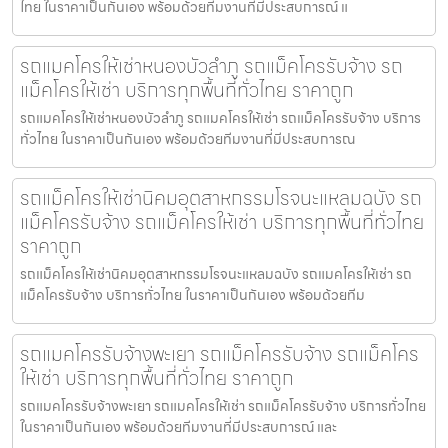
ไทย ในราคาเป็นกันเอง พร้อมด้วยทีมงานที่มีประสบการณ์ แ
รถแมคโครให้เช่าหนองบัวลำภู รถแม็คโครรับจ้าง รถ
แม็คโครให้เช่า บริการทุกพื้นที่ทั่วไทย ราคาถูก
รถแมคโครให้เช่าหนองบัวลำภู รถแมคโครให้เช่า รถแม็คโครรับจ้าง บริการ
ทั่วไทย ในราคาเป็นกันเอง พร้อมด้วยทีมงานที่มีประสบการณ
รถแม็คโครให้เช่านิคมอุตสาหกรรมโรจนะแหลมฉบัง รถ
แม็คโครรับจ้าง รถแม็คโครให้เช่า บริการทุกพื้นที่ทั่วไทย
ราคาถูก
รถแม็คโครให้เช่านิคมอุตสาหกรรมโรจนะแหลมฉบัง รถแมคโครให้เช่า รถ
แม็คโครรับจ้าง บริการทั่วไทย ในราคาเป็นกันเอง พร้อมด้วยทีม
รถแมคโครรับจ้างพะเยา รถแม็คโครรับจ้าง รถแม็คโคร
ให้เช่า บริการทุกพื้นที่ทั่วไทย ราคาถูก
รถแมคโครรับจ้างพะเยา รถแมคโครให้เช่า รถแม็คโครรับจ้าง บริการทั่วไทย
ในราคาเป็นกันเอง พร้อมด้วยทีมงานที่มีประสบการณ์ และ