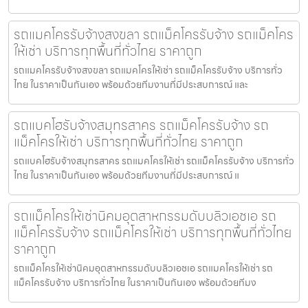
รถแมคโครรับจ้างสงขลา รถแม็คโครรับจ้าง รถแม็คโคร
ให้เช่า บริการทุกพื้นที่ทั่วไทย ราคาถูก
รถแมคโครรับจ้างสงขลา รถแมคโครให้เช่า รถแม็คโครรับจ้าง บริการทั่ว
ไทย ในราคาเป็นกันเอง พร้อมด้วยทีมงานที่มีประสบการณ์ และ
รถแบคโฮรับจ้างสมุทรสาคร รถแม็คโครรับจ้าง รถ
แม็คโครให้เช่า บริการทุกพื้นที่ทั่วไทย ราคาถูก
รถแบคโฮรับจ้างสมุทรสาคร รถแมคโครให้เช่า รถแม็คโครรับจ้าง บริการทั่ว
ไทย ในราคาเป็นกันเอง พร้อมด้วยทีมงานที่มีประสบการณ์ แ
รถแม็คโครให้เช่านิคมอุตสาหกรรมดับบลิวเอชเอ รถ
แม็คโครรับจ้าง รถแม็คโครให้เช่า บริการทุกพื้นที่ทั่วไทย
ราคาถูก
รถแม็คโครให้เช่านิคมอุตสาหกรรมดับบลิวเอชเอ รถแมคโครให้เช่า รถ
แม็คโครรับจ้าง บริการทั่วไทย ในราคาเป็นกันเอง พร้อมด้วยทีมง