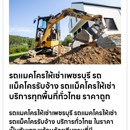
รถแมคโครให้เช่าเพชรบุรี รถ
แม็คโครรับจ้าง รถแม็คโครให้เช่า
บริการทุกพื้นที่ทั่วไทย ราคาถูก
รถแมคโครให้เช่าเพชรบุรี รถแมคโครให้เช่า
รถแม็คโครรับจ้าง บริการทั่วไทย ในราคา