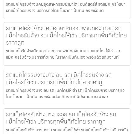
รถแมคโครรับจ้างนิคมอุตสาหกรรมยามาโตะ อินดัสตรีส์ รถแมคโครให้เช่า
รถแม็คโครรับจ้าง บริการทั่วไทย ในราคาเป็นกันเอง พร้อมด้
รถแบคโฮรับจ้างนิคมอุตสาหกรรมพานทองเกษม รถ
แม็คโครรับจ้าง รถแม็คโครให้เช่า บริการทุกพื้นที่ทั่วไทย
ราคาถูก
รถแบคโฮรับจ้างนิคมอุตสาหกรรมพานทองเกษม รถแมคโครให้เช่า รถ
แม็คโครรับจ้าง บริการทั่วไทย ในราคาเป็นกันเอง พร้อมด้วยทีมงานที
รถแมคโครรับจ้างบางเลน รถแม็คโครรับจ้าง รถ
แม็คโครให้เช่า บริการทุกพื้นที่ทั่วไทย ราคาถูก
รถแมคโครรับจ้างบางเลน รถแมคโครให้เช่า รถแม็คโครรับจ้าง บริการทั่ว
ไทย ในราคาเป็นกันเอง พร้อมด้วยทีมงานที่มีประสบการณ์ และ
รถแม็คโครรับจ้างบางกรวย รถแม็คโครรับจ้าง รถ
แม็คโครให้เช่า บริการทุกพื้นที่ทั่วไทย ราคาถูก
รถแม็คโครรับจ้างบางกรวย รถแมคโครให้เช่า รถแม็คโครรับจ้าง บริการทั่ว