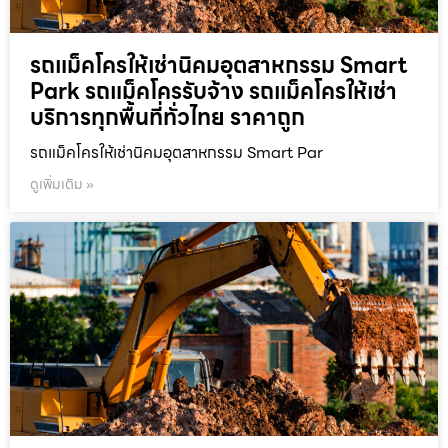
รถแม็คโครให้เช่านิคมอุตสาหกรรม Smart
Park รถแม็คโครรับจ้าง รถแม็คโครให้เช่า
บริการทุกพื้นที่ทั่วไทย ราคาถูก
รถแม็คโครให้เช่านิคมอุตสาหกรรม Smart Par
ดูเพิ่มเติม »