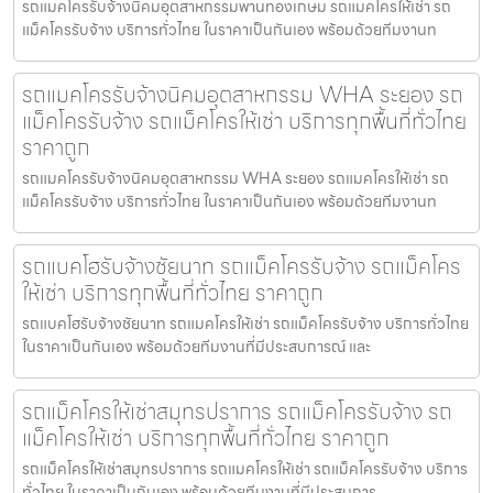
รถแมคโครรับจ้างนิคมอุตสาหกรรมพานทองเกษม รถแมคโครให้เช่า รถ
แม็คโครรับจ้าง บริการทั่วไทย ในราคาเป็นกันเอง พร้อมด้วยทีมงานท
รถแมคโครรับจ้างนิคมอุตสาหกรรม WHA ระยอง รถ
แม็คโครรับจ้าง รถแม็คโครให้เช่า บริการทุกพื้นที่ทั่วไทย
ราคาถูก
รถแมคโครรับจ้างนิคมอุตสาหกรรม WHA ระยอง รถแมคโครให้เช่า รถ
แม็คโครรับจ้าง บริการทั่วไทย ในราคาเป็นกันเอง พร้อมด้วยทีมงานท
รถแบคโฮรับจ้างชัยนาท รถแม็คโครรับจ้าง รถแม็คโคร
ให้เช่า บริการทุกพื้นที่ทั่วไทย ราคาถูก
รถแบคโฮรับจ้างชัยนาท รถแมคโครให้เช่า รถแม็คโครรับจ้าง บริการทั่วไทย
ในราคาเป็นกันเอง พร้อมด้วยทีมงานที่มีประสบการณ์ และ
รถแม็คโครให้เช่าสมุทรปราการ รถแม็คโครรับจ้าง รถ
แม็คโครให้เช่า บริการทุกพื้นที่ทั่วไทย ราคาถูก
รถแม็คโครให้เช่าสมุทรปราการ รถแมคโครให้เช่า รถแม็คโครรับจ้าง บริการ
ทั่วไทย ในราคาเป็นกันเอง พร้อมด้วยทีมงานที่มีประสบการ