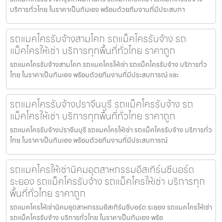
บริการทั่วไทย ในราคาเป็นกันเอง พร้อมด้วยทีมงานที่มีประสบกา
รถแมคโครรับจ้างสามโคก รถแม็คโครรับจ้าง รถ
แม็คโครให้เช่า บริการทุกพื้นที่ทั่วไทย ราคาถูก
รถแมคโครรับจ้างสามโคก รถแมคโครให้เช่า รถแม็คโครรับจ้าง บริการทั่ว
ไทย ในราคาเป็นกันเอง พร้อมด้วยทีมงานที่มีประสบการณ์ และ
รถแมคโครรับจ้างปราจีนบุรี รถแม็คโครรับจ้าง รถ
แม็คโครให้เช่า บริการทุกพื้นที่ทั่วไทย ราคาถูก
รถแมคโครรับจ้างปราจีนบุรี รถแมคโครให้เช่า รถแม็คโครรับจ้าง บริการทั่ว
ไทย ในราคาเป็นกันเอง พร้อมด้วยทีมงานที่มีประสบการณ์
รถแมคโครให้เช่านิคมอุตสาหกรรมอีสเทิร์นซีบอร์ด
ระยอง รถแม็คโครรับจ้าง รถแม็คโครให้เช่า บริการทุก
พื้นที่ทั่วไทย ราคาถูก
รถแมคโครให้เช่านิคมอุตสาหกรรมอีสเทิร์นซีบอร์ด ระยอง รถแมคโครให้เช่า
รถแม็คโครรับจ้าง บริการทั่วไทย ในราคาเป็นกันเอง พร้อ