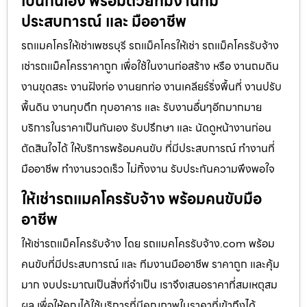
เป็นกันเอง พร้อมด้วยทีมงานที่มี
ประสบการณ์ และ มืออาชีพ
รถแมคโครให้เช่าเพชรบุรี รถแม็คโครให้เช่า รถแม็คโครรับจ้าง
เช่ารถแม็คโครราคาถูก เพื่อใช้ในงานก่อสร้าง หรือ งานถมดิน
งานขุดสระ งานฝังท่อ งานยกท่อ งานเคลียร์ริ่งพื้นที่ งานปรับ
พื้นดิน งานทุบตึก ทุบอาคาร และ รับงานอื่นๆอีกมากมาย
บริการในราคาเป็นกันเอง รับปรึกษา และ นัดดูหน้างานก่อน
ตัดสินใจได้ ให้บริการพร้อมคนขับ ที่มีประสบการณ์ ทำงานที่
มืออาชีพ ทำงานรวดเร็ว ไม่ทิ้งงาน รับประกันความพึงพอใจ
ให้เช่ารถแมคโครรับจ้าง พร้อมคนขับมือ
อาชีพ
ให้เช่ารถแม็คโครรับจ้าง โดย รถแมคโครรับจ้าง.com พร้อม
คนขับที่มีประสบการณ์ และ ทีมงานมืออาชีพ ราคาถูก และคุ้ม
มาก งบประมาณเป็นสิ่งที่จำเป็น เราจึงเสนอราคาที่สมเหตุสม
ผล เพื่อให้คุณได้ใช้บริการที่มีคุณภาพในราคาที่เข้าถึงได้