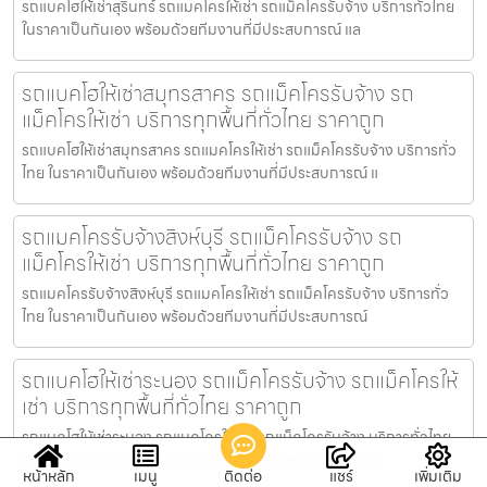
รถแบคโฮให้เช่าสุรินทร์ รถแมคโครให้เช่า รถแม็คโครรับจ้าง บริการทั่วไทย
ในราคาเป็นกันเอง พร้อมด้วยทีมงานที่มีประสบการณ์ แล
รถแบคโฮให้เช่าสมุทรสาคร รถแม็คโครรับจ้าง รถ
แม็คโครให้เช่า บริการทุกพื้นที่ทั่วไทย ราคาถูก
รถแบคโฮให้เช่าสมุทรสาคร รถแมคโครให้เช่า รถแม็คโครรับจ้าง บริการทั่ว
ไทย ในราคาเป็นกันเอง พร้อมด้วยทีมงานที่มีประสบการณ์ แ
รถแมคโครรับจ้างสิงห์บุรี รถแม็คโครรับจ้าง รถ
แม็คโครให้เช่า บริการทุกพื้นที่ทั่วไทย ราคาถูก
รถแมคโครรับจ้างสิงห์บุรี รถแมคโครให้เช่า รถแม็คโครรับจ้าง บริการทั่ว
ไทย ในราคาเป็นกันเอง พร้อมด้วยทีมงานที่มีประสบการณ์
รถแบคโฮให้เช่าระนอง รถแม็คโครรับจ้าง รถแม็คโครให้
เช่า บริการทุกพื้นที่ทั่วไทย ราคาถูก
รถแบคโฮให้เช่าระนอง รถแมคโครให้เช่า รถแม็คโครรับจ้าง บริการทั่วไทย
ในราคาเป็นกันเอง พร้อมด้วยทีมงานที่มีประสบการณ์ และ ม
หน้าหลัก
เมนู
ติดต่อ
แชร์
เพิ่มเติม