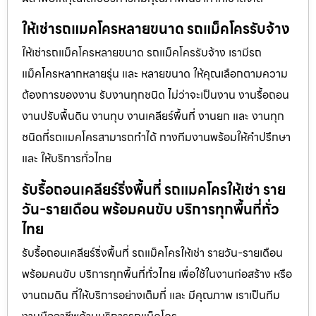
ให้เช่ารถแมคโครหลายขนาด รถแม็คโครรับจ้าง
ให้เช่ารถแม็คโครหลายขนาด รถแม็คโครรับจ้าง เรามีรถ
แม็คโครหลากหลายรุ่น และ หลายขนาด ให้คุณเลือกตามความ
ต้องการของงาน รับงานทุกชนิด ไม่ว่าจะเป็นงาน งานรื้อถอน
งานปรับพื้นดิน งานทุบ งานเคลียร์พื้นที่ งานยก และ งานทุก
ชนิดที่รถแมคโครสามารถทำได้ ทางทีมงานพร้อมให้คำปรึกษา
และ ให้บริการทั่วไทย
รับรื้อถอนเคลียร์ริ่งพื้นที่ รถแมคโครให้เช่า ราย
วัน-รายเดือน พร้อมคนขับ บริการทุกพื้นที่ทั่ว
ไทย
รับรื้อถอนเคลียร์ริ่งพื้นที่ รถแม็คโครให้เช่า รายวัน-รายเดือน
พร้อมคนขับ บริการทุกพื้นที่ทั่วไทย เพื่อใช้ในงานก่อสร้าง หรือ
งานถมดิน ที่ให้บริการอย่างเต็มที่ และ มีคุณภาพ เราเป็นทีม