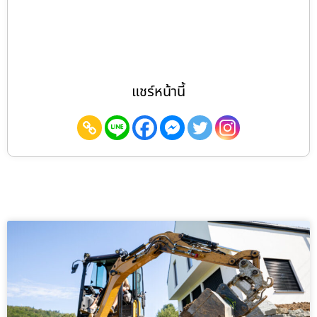
แชร์หน้านี้