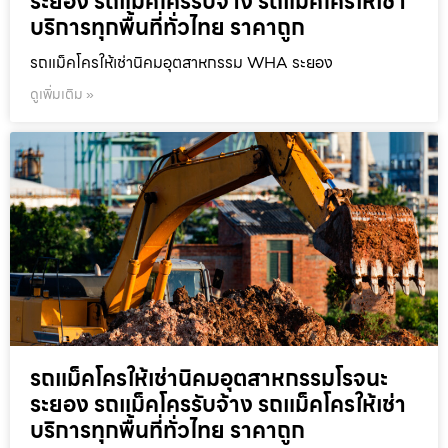
ระยอง รถแม็คโครรับจ้าง รถแม็คโครให้เช่า
บริการทุกพื้นที่ทั่วไทย ราคาถูก
รถแม็คโครให้เช่านิคมอุตสาหกรรม WHA ระยอง
ดูเพิ่มเติม »
รถแม็คโครให้เช่านิคมอุตสาหกรรมโรจนะ
ระยอง รถแม็คโครรับจ้าง รถแม็คโครให้เช่า
บริการทุกพื้นที่ทั่วไทย ราคาถูก