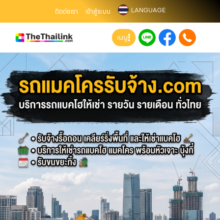
LANGUAGE
ติดต่อเรา
เข้าสู่ระบบ
เมนู