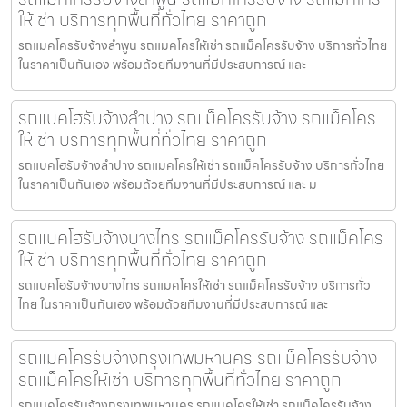
ให้เช่า บริการทุกพื้นที่ทั่วไทย ราคาถูก
รถแมคโครรับจ้างลำพูน รถแมคโครให้เช่า รถแม็คโครรับจ้าง บริการทั่วไทย
ในราคาเป็นกันเอง พร้อมด้วยทีมงานที่มีประสบการณ์ และ
รถแบคโฮรับจ้างลำปาง รถแม็คโครรับจ้าง รถแม็คโคร
ให้เช่า บริการทุกพื้นที่ทั่วไทย ราคาถูก
รถแบคโฮรับจ้างลำปาง รถแมคโครให้เช่า รถแม็คโครรับจ้าง บริการทั่วไทย
ในราคาเป็นกันเอง พร้อมด้วยทีมงานที่มีประสบการณ์ และ ม
รถแบคโฮรับจ้างบางไทร รถแม็คโครรับจ้าง รถแม็คโคร
ให้เช่า บริการทุกพื้นที่ทั่วไทย ราคาถูก
รถแบคโฮรับจ้างบางไทร รถแมคโครให้เช่า รถแม็คโครรับจ้าง บริการทั่ว
ไทย ในราคาเป็นกันเอง พร้อมด้วยทีมงานที่มีประสบการณ์ และ
รถแมคโครรับจ้างกรุงเทพมหานคร รถแม็คโครรับจ้าง
รถแม็คโครให้เช่า บริการทุกพื้นที่ทั่วไทย ราคาถูก
รถแมคโครรับจ้างกรุงเทพมหานคร รถแมคโครให้เช่า รถแม็คโครรับจ้าง