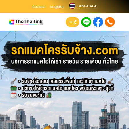
LANGUAGE
ติดต่อเรา
เข้าสู่ระบบ
เมนู