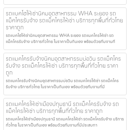
รถแบคโฮให้เช่านิคมอุตสาหกรรม WHA ระยอง รถ
แม็คโครรับจ้าง รถแม็คโครให้เช่า บริการทุกพื้นที่ทั่วไทย
ราคาถูก
รถแบคโฮให้เช่านิคมอุตสาหกรรม WHA ระยอง รถแมคโครให้เช่า รถ
แม็คโครรับจ้าง บริการทั่วไทย ในราคาเป็นกันเอง พร้อมด้วยทีมงานที
รถแมคโครรับจ้างนิคมอุตสาหกรรมบ่อวิน รถแม็คโคร
รับจ้าง รถแม็คโครให้เช่า บริการทุกพื้นที่ทั่วไทย ราคา
ถูก
รถแมคโครรับจ้างนิคมอุตสาหกรรมบ่อวิน รถแมคโครให้เช่า รถแม็คโคร
รับจ้าง บริการทั่วไทย ในราคาเป็นกันเอง พร้อมด้วยทีมงานที่มี
รถแมคโครให้เช่าเมืองปทุมธานี รถแม็คโครรับจ้าง รถ
แม็คโครให้เช่า บริการทุกพื้นที่ทั่วไทย ราคาถูก
รถแมคโครให้เช่าเมืองปทุมธานี รถแมคโครให้เช่า รถแม็คโครรับจ้าง บริการ
ทั่วไทย ในราคาเป็นกันเอง พร้อมด้วยทีมงานที่มีประสบกา