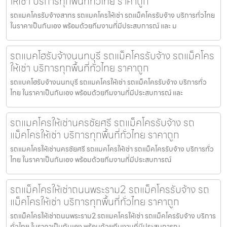
ให้เช่า บริการทุกพื้นที่ทั่วไทย ราคาถูก
รถแมคโครรับจ้างสาทร รถแมคโครให้เช่า รถแม็คโครรับจ้าง บริการทั่วไทย
ในราคาเป็นกันเอง พร้อมด้วยทีมงานที่มีประสบการณ์ และ ม
รถแบคโฮรับจ้างนนทบุรี รถแม็คโครรับจ้าง รถแม็คโคร
ให้เช่า บริการทุกพื้นที่ทั่วไทย ราคาถูก
รถแบคโฮรับจ้างนนทบุรี รถแมคโครให้เช่า รถแม็คโครรับจ้าง บริการทั่ว
ไทย ในราคาเป็นกันเอง พร้อมด้วยทีมงานที่มีประสบการณ์ และ
รถแมคโครให้เช่านครชัยศรี รถแม็คโครรับจ้าง รถ
แม็คโครให้เช่า บริการทุกพื้นที่ทั่วไทย ราคาถูก
รถแมคโครให้เช่านครชัยศรี รถแมคโครให้เช่า รถแม็คโครรับจ้าง บริการทั่ว
ไทย ในราคาเป็นกันเอง พร้อมด้วยทีมงานที่มีประสบการณ์
รถแม็คโครให้เช่าถนนพระราม2 รถแม็คโครรับจ้าง รถ
แม็คโครให้เช่า บริการทุกพื้นที่ทั่วไทย ราคาถูก
รถแม็คโครให้เช่าถนนพระราม2 รถแมคโครให้เช่า รถแม็คโครรับจ้าง บริการ
ทั่วไทย ในราคาเป็นกันเอง พร้อมด้วยทีมงานที่มีประสบการณ