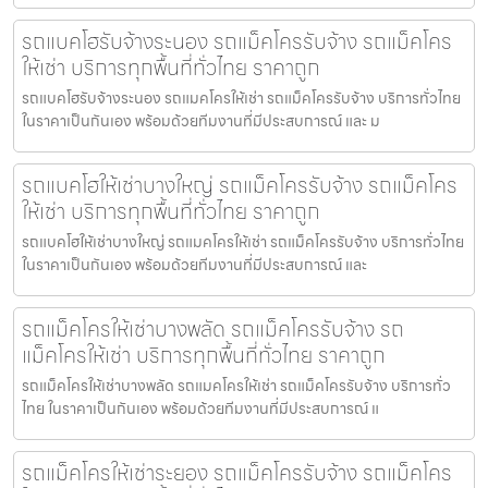
รถแบคโฮรับจ้างระนอง รถแม็คโครรับจ้าง รถแม็คโคร
ให้เช่า บริการทุกพื้นที่ทั่วไทย ราคาถูก
รถแบคโฮรับจ้างระนอง รถแมคโครให้เช่า รถแม็คโครรับจ้าง บริการทั่วไทย
ในราคาเป็นกันเอง พร้อมด้วยทีมงานที่มีประสบการณ์ และ ม
รถแบคโฮให้เช่าบางใหญ่ รถแม็คโครรับจ้าง รถแม็คโคร
ให้เช่า บริการทุกพื้นที่ทั่วไทย ราคาถูก
รถแบคโฮให้เช่าบางใหญ่ รถแมคโครให้เช่า รถแม็คโครรับจ้าง บริการทั่วไทย
ในราคาเป็นกันเอง พร้อมด้วยทีมงานที่มีประสบการณ์ และ
รถแม็คโครให้เช่าบางพลัด รถแม็คโครรับจ้าง รถ
แม็คโครให้เช่า บริการทุกพื้นที่ทั่วไทย ราคาถูก
รถแม็คโครให้เช่าบางพลัด รถแมคโครให้เช่า รถแม็คโครรับจ้าง บริการทั่ว
ไทย ในราคาเป็นกันเอง พร้อมด้วยทีมงานที่มีประสบการณ์ แ
รถแม็คโครให้เช่าระยอง รถแม็คโครรับจ้าง รถแม็คโคร