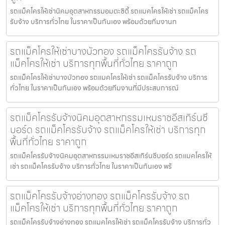
รถแม็คโครให้เช่านิคมอุตสาหกรรมอมตะซิตี้ รถแมคโครให้เช่า รถแม็คโคร
รับจ้าง บริการทั่วไทย ในราคาเป็นกันเอง พร้อมด้วยทีมงานท
รถแม็คโครให้เช่าบางบัวทอง รถแม็คโครรับจ้าง รถ
แม็คโครให้เช่า บริการทุกพื้นที่ทั่วไทย ราคาถูก
รถแม็คโครให้เช่าบางบัวทอง รถแมคโครให้เช่า รถแม็คโครรับจ้าง บริการ
ทั่วไทย ในราคาเป็นกันเอง พร้อมด้วยทีมงานที่มีประสบการณ์
รถแม็คโครรับจ้างนิคมอุตสาหกรรมเหมราชอีสเทิร์นซี
บอร์ด รถแม็คโครรับจ้าง รถแม็คโครให้เช่า บริการทุก
พื้นที่ทั่วไทย ราคาถูก
รถแม็คโครรับจ้างนิคมอุตสาหกรรมเหมราชอีสเทิร์นซีบอร์ด รถแมคโครให้
เช่า รถแม็คโครรับจ้าง บริการทั่วไทย ในราคาเป็นกันเอง พร้
รถแม็คโครรับจ้างอ่างทอง รถแม็คโครรับจ้าง รถ
แม็คโครให้เช่า บริการทุกพื้นที่ทั่วไทย ราคาถูก
รถแม็คโครรับจ้างอ่างทอง รถแมคโครให้เช่า รถแม็คโครรับจ้าง บริการทั่ว