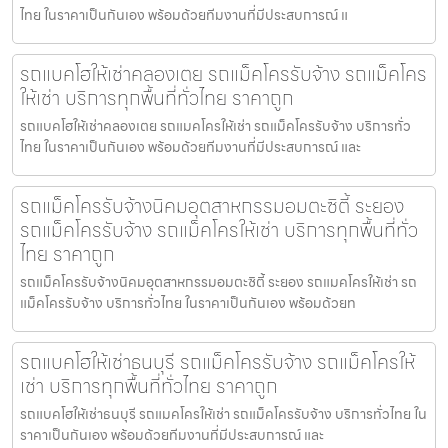
ไทย ในราคาเป็นกันเอง พร้อมด้วยทีมงานที่มีประสบการณ์ แ
รถแบคโฮให้เช่าคลองเตย รถแม็คโครรับจ้าง รถแม็คโคร
ให้เช่า บริการทุกพื้นที่ทั่วไทย ราคาถูก
รถแบคโฮให้เช่าคลองเตย รถแมคโครให้เช่า รถแม็คโครรับจ้าง บริการทั่ว
ไทย ในราคาเป็นกันเอง พร้อมด้วยทีมงานที่มีประสบการณ์ และ
รถแม็คโครรับจ้างนิคมอุตสาหกรรมอมตะซิตี้ ระยอง
รถแม็คโครรับจ้าง รถแม็คโครให้เช่า บริการทุกพื้นที่ทั่ว
ไทย ราคาถูก
รถแม็คโครรับจ้างนิคมอุตสาหกรรมอมตะซิตี้ ระยอง รถแมคโครให้เช่า รถ
แม็คโครรับจ้าง บริการทั่วไทย ในราคาเป็นกันเอง พร้อมด้วยท
รถแบคโฮให้เช่าธนบุรี รถแม็คโครรับจ้าง รถแม็คโครให้
เช่า บริการทุกพื้นที่ทั่วไทย ราคาถูก
รถแบคโฮให้เช่าธนบุรี รถแมคโครให้เช่า รถแม็คโครรับจ้าง บริการทั่วไทย ใน
ราคาเป็นกันเอง พร้อมด้วยทีมงานที่มีประสบการณ์ และ