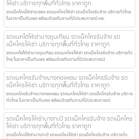
ให้เช่า บริการทุกพื้นที่ทั่วไทย ราคาถูก
รถแม็คโครให้เช่าระยอง รถแมคโครให้เช่า รถแม็คโครรับจ้าง บริการทั่วไทย
ในราคาเป็นกันเอง พร้อมด้วยทีมงานที่มีประสบการณ์ และ
รถแบคโฮให้เช่าบางขุนเทียน รถแม็คโครรับจ้าง รถ
แม็คโครให้เช่า บริการทุกพื้นที่ทั่วไทย ราคาถูก
รถแบคโฮให้เช่าบางขุนเทียน รถแมคโครให้เช่า รถแม็คโครรับจ้าง บริการทั่ว
ไทย ในราคาเป็นกันเอง พร้อมด้วยทีมงานที่มีประสบการณ์
รถแมคโครรับจ้างบางคอแหลม รถแม็คโครรับจ้าง รถ
แม็คโครให้เช่า บริการทุกพื้นที่ทั่วไทย ราคาถูก
รถแมคโครรับจ้างบางคอแหลม รถแมคโครให้เช่า รถแม็คโครรับจ้าง บริการ
ทั่วไทย ในราคาเป็นกันเอง พร้อมด้วยทีมงานที่มีประสบการณ์
รถแม็คโครให้เช่าบางกะปิ รถแม็คโครรับจ้าง รถแม็คโคร
ให้เช่า บริการทุกพื้นที่ทั่วไทย ราคาถูก
รถแม็คโครให้เช่าบางกะปิ รถแมคโครให้เช่า รถแม็คโครรับจ้าง บริการทั่ว