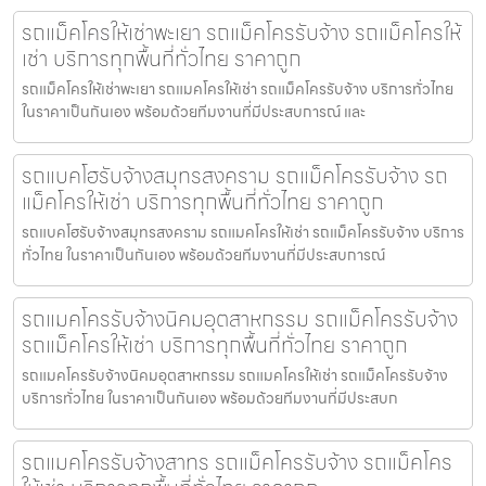
รถแม็คโครให้เช่าพะเยา รถแม็คโครรับจ้าง รถแม็คโครให้
เช่า บริการทุกพื้นที่ทั่วไทย ราคาถูก
รถแม็คโครให้เช่าพะเยา รถแมคโครให้เช่า รถแม็คโครรับจ้าง บริการทั่วไทย
ในราคาเป็นกันเอง พร้อมด้วยทีมงานที่มีประสบการณ์ และ
รถแบคโฮรับจ้างสมุทรสงคราม รถแม็คโครรับจ้าง รถ
แม็คโครให้เช่า บริการทุกพื้นที่ทั่วไทย ราคาถูก
รถแบคโฮรับจ้างสมุทรสงคราม รถแมคโครให้เช่า รถแม็คโครรับจ้าง บริการ
ทั่วไทย ในราคาเป็นกันเอง พร้อมด้วยทีมงานที่มีประสบการณ์
รถแมคโครรับจ้างนิคมอุตสาหกรรม รถแม็คโครรับจ้าง
รถแม็คโครให้เช่า บริการทุกพื้นที่ทั่วไทย ราคาถูก
รถแมคโครรับจ้างนิคมอุตสาหกรรม รถแมคโครให้เช่า รถแม็คโครรับจ้าง
บริการทั่วไทย ในราคาเป็นกันเอง พร้อมด้วยทีมงานที่มีประสบก
รถแมคโครรับจ้างสาทร รถแม็คโครรับจ้าง รถแม็คโคร