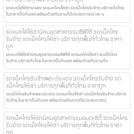
รถแบคโฮให้เช่าระยอง รถแมคโครให้เช่า รถแม็คโครรับจ้าง บริการทั่วไทย
ในราคาเป็นกันเอง พร้อมด้วยทีมงานที่มีประสบการณ์ และ ม
รถแบคโฮให้เช่านิคมอุตสาหกรรมซีพีจีซี รถแม็คโคร
รับจ้าง รถแม็คโครให้เช่า บริการทุกพื้นที่ทั่วไทย ราคา
ถูก
รถแบคโฮให้เช่านิคมอุตสาหกรรมซีพีจีซี รถแมคโครให้เช่า รถแม็คโคร
รับจ้าง บริการทั่วไทย ในราคาเป็นกันเอง พร้อมด้วยทีมงานที่ม
รถแม็คโครรับจ้างพระประแดง รถแม็คโครรับจ้าง รถ
แม็คโครให้เช่า บริการทุกพื้นที่ทั่วไทย ราคาถูก
รถแม็คโครรับจ้างพระประแดง รถแมคโครให้เช่า รถแม็คโครรับจ้าง บริการ
ทั่วไทย ในราคาเป็นกันเอง พร้อมด้วยทีมงานที่มีประสบการณ์
รถแม็คโครให้เช่านิคมอุตสาหกรรมอมตะซิตี้ รถแม็คโคร
รับจ้าง รถแม็คโครให้เช่า บริการทุกพื้นที่ทั่วไทย ราคา
ถูก