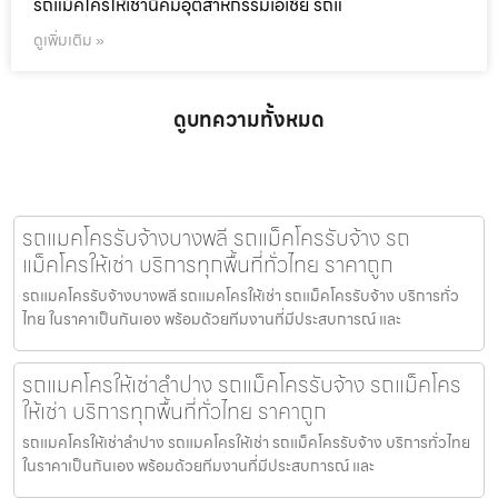
รถแม็คโครให้เช่านิคมอุตสาหกรรมเอเชีย รถแ
ดูเพิ่มเติม »
ดูบทความทั้งหมด
รถแมคโครรับจ้างบางพลี รถแม็คโครรับจ้าง รถ
แม็คโครให้เช่า บริการทุกพื้นที่ทั่วไทย ราคาถูก
รถแมคโครรับจ้างบางพลี รถแมคโครให้เช่า รถแม็คโครรับจ้าง บริการทั่ว
ไทย ในราคาเป็นกันเอง พร้อมด้วยทีมงานที่มีประสบการณ์ และ
รถแมคโครให้เช่าลำปาง รถแม็คโครรับจ้าง รถแม็คโคร
ให้เช่า บริการทุกพื้นที่ทั่วไทย ราคาถูก
รถแมคโครให้เช่าลำปาง รถแมคโครให้เช่า รถแม็คโครรับจ้าง บริการทั่วไทย
ในราคาเป็นกันเอง พร้อมด้วยทีมงานที่มีประสบการณ์ และ