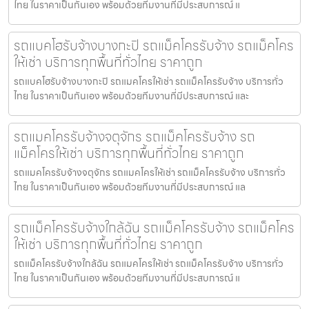
ไทย ในราคาเป็นกันเอง พร้อมด้วยทีมงานที่มีประสบการณ์ แ
รถแบคโฮรับจ้างบางกะปิ รถแม็คโครรับจ้าง รถแม็คโคร
ให้เช่า บริการทุกพื้นที่ทั่วไทย ราคาถูก
รถแบคโฮรับจ้างบางกะปิ รถแมคโครให้เช่า รถแม็คโครรับจ้าง บริการทั่ว
ไทย ในราคาเป็นกันเอง พร้อมด้วยทีมงานที่มีประสบการณ์ และ
รถแมคโครรับจ้างจตุจักร รถแม็คโครรับจ้าง รถ
แม็คโครให้เช่า บริการทุกพื้นที่ทั่วไทย ราคาถูก
รถแมคโครรับจ้างจตุจักร รถแมคโครให้เช่า รถแม็คโครรับจ้าง บริการทั่ว
ไทย ในราคาเป็นกันเอง พร้อมด้วยทีมงานที่มีประสบการณ์ แล
รถแม็คโครรับจ้างใกล้ฉัน รถแม็คโครรับจ้าง รถแม็คโคร
ให้เช่า บริการทุกพื้นที่ทั่วไทย ราคาถูก
รถแม็คโครรับจ้างใกล้ฉัน รถแมคโครให้เช่า รถแม็คโครรับจ้าง บริการทั่ว
ไทย ในราคาเป็นกันเอง พร้อมด้วยทีมงานที่มีประสบการณ์ แ