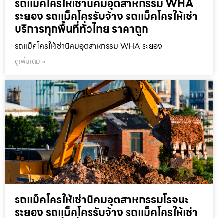
รถแม็คโครให้เช่านิคมอุตสาหกรรม WHA
ระยอง รถแม็คโครรับจ้าง รถแม็คโครให้เช่า
บริการทุกพื้นที่ทั่วไทย ราคาถูก
รถแม็คโครให้เช่านิคมอุตสาหกรรม WHA ระยอง
ดูเพิ่มเติม »
รถแม็คโครให้เช่านิคมอุตสาหกรรมโรจนะ
ระยอง รถแม็คโครรับจ้าง รถแม็คโครให้เช่า