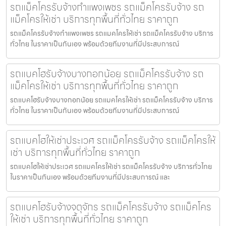
รถแม็คโครรับจ้างกำแพงเพชร รถแม็คโครรับจ้าง รถ
แม็คโครให้เช่า บริการทุกพื้นที่ทั่วไทย ราคาถูก
รถแม็คโครรับจ้างกำแพงเพชร รถแมคโครให้เช่า รถแม็คโครรับจ้าง บริการ
ทั่วไทย ในราคาเป็นกันเอง พร้อมด้วยทีมงานที่มีประสบการณ์
รถแบคโฮรับจ้างบางกอกน้อย รถแม็คโครรับจ้าง รถ
แม็คโครให้เช่า บริการทุกพื้นที่ทั่วไทย ราคาถูก
รถแบคโฮรับจ้างบางกอกน้อย รถแมคโครให้เช่า รถแม็คโครรับจ้าง บริการ
ทั่วไทย ในราคาเป็นกันเอง พร้อมด้วยทีมงานที่มีประสบการณ์
รถแบคโฮให้เช่าประเวศ รถแม็คโครรับจ้าง รถแม็คโครให้
เช่า บริการทุกพื้นที่ทั่วไทย ราคาถูก
รถแบคโฮให้เช่าประเวศ รถแมคโครให้เช่า รถแม็คโครรับจ้าง บริการทั่วไทย
ในราคาเป็นกันเอง พร้อมด้วยทีมงานที่มีประสบการณ์ และ
รถแบคโฮรับจ้างจตุจักร รถแม็คโครรับจ้าง รถแม็คโคร
ให้เช่า บริการทุกพื้นที่ทั่วไทย ราคาถูก