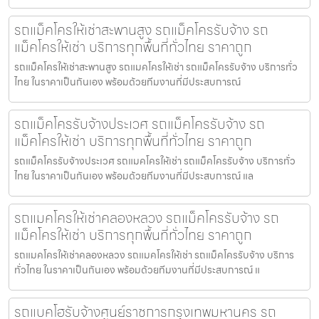
รถแม็คโครให้เช่าสะพานสูง รถแม็คโครรับจ้าง รถ
แม็คโครให้เช่า บริการทุกพื้นที่ทั่วไทย ราคาถูก
รถแม็คโครให้เช่าสะพานสูง รถแมคโครให้เช่า รถแม็คโครรับจ้าง บริการทั่ว
ไทย ในราคาเป็นกันเอง พร้อมด้วยทีมงานที่มีประสบการณ์
รถแม็คโครรับจ้างประเวศ รถแม็คโครรับจ้าง รถ
แม็คโครให้เช่า บริการทุกพื้นที่ทั่วไทย ราคาถูก
รถแม็คโครรับจ้างประเวศ รถแมคโครให้เช่า รถแม็คโครรับจ้าง บริการทั่ว
ไทย ในราคาเป็นกันเอง พร้อมด้วยทีมงานที่มีประสบการณ์ แล
รถแมคโครให้เช่าคลองหลวง รถแม็คโครรับจ้าง รถ
แม็คโครให้เช่า บริการทุกพื้นที่ทั่วไทย ราคาถูก
รถแมคโครให้เช่าคลองหลวง รถแมคโครให้เช่า รถแม็คโครรับจ้าง บริการ
ทั่วไทย ในราคาเป็นกันเอง พร้อมด้วยทีมงานที่มีประสบการณ์ แ
รถแบคโฮรับจ้างศูนย์ราชการกรุงเทพมหานคร รถ