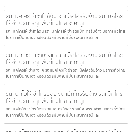
รถแมคโครให้เช่าใกล้ฉัน รถแม็คโครรับจ้าง รถแม็คโคร
ให้เช่า บริการทุกพื้นที่ทั่วไทย ราคาถูก
รถแมคโครให้เช่าใกล้ฉัน รถแมคโครให้เช่า รถแม็คโครรับจ้าง บริการทั่วไทย
ในราคาเป็นกันเอง พร้อมด้วยทีมงานที่มีประสบการณ์ แล
รถแมคโครให้เช่าบางแค รถแม็คโครรับจ้าง รถแม็คโคร
ให้เช่า บริการทุกพื้นที่ทั่วไทย ราคาถูก
รถแมคโครให้เช่าบางแค รถแมคโครให้เช่า รถแม็คโครรับจ้าง บริการทั่วไทย
ในราคาเป็นกันเอง พร้อมด้วยทีมงานที่มีประสบการณ์ และ
รถแบคโฮให้เช่าไทรน้อย รถแม็คโครรับจ้าง รถแม็คโคร
ให้เช่า บริการทุกพื้นที่ทั่วไทย ราคาถูก
รถแบคโฮให้เช่าไทรน้อย รถแมคโครให้เช่า รถแม็คโครรับจ้าง บริการทั่วไทย
ในราคาเป็นกันเอง พร้อมด้วยทีมงานที่มีประสบการณ์ และ