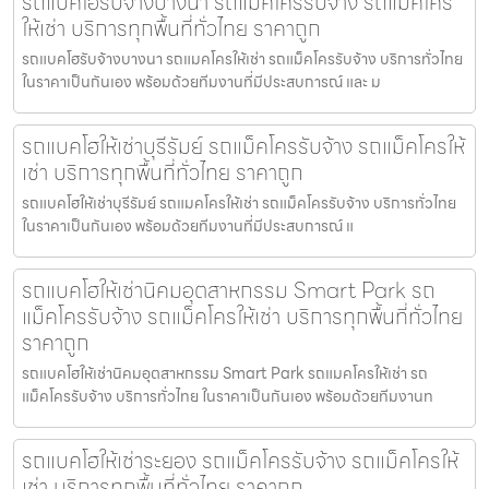
รถแบคโฮรับจ้างบางนา รถแม็คโครรับจ้าง รถแม็คโคร
ให้เช่า บริการทุกพื้นที่ทั่วไทย ราคาถูก
รถแบคโฮรับจ้างบางนา รถแมคโครให้เช่า รถแม็คโครรับจ้าง บริการทั่วไทย
ในราคาเป็นกันเอง พร้อมด้วยทีมงานที่มีประสบการณ์ และ ม
รถแบคโฮให้เช่าบุรีรัมย์ รถแม็คโครรับจ้าง รถแม็คโครให้
เช่า บริการทุกพื้นที่ทั่วไทย ราคาถูก
รถแบคโฮให้เช่าบุรีรัมย์ รถแมคโครให้เช่า รถแม็คโครรับจ้าง บริการทั่วไทย
ในราคาเป็นกันเอง พร้อมด้วยทีมงานที่มีประสบการณ์ แ
รถแบคโฮให้เช่านิคมอุตสาหกรรม Smart Park รถ
แม็คโครรับจ้าง รถแม็คโครให้เช่า บริการทุกพื้นที่ทั่วไทย
ราคาถูก
รถแบคโฮให้เช่านิคมอุตสาหกรรม Smart Park รถแมคโครให้เช่า รถ
แม็คโครรับจ้าง บริการทั่วไทย ในราคาเป็นกันเอง พร้อมด้วยทีมงานท
รถแบคโฮให้เช่าระยอง รถแม็คโครรับจ้าง รถแม็คโครให้
เช่า บริการทุกพื้นที่ทั่วไทย ราคาถูก