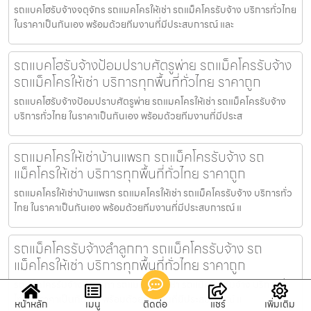
รถแบคโฮรับจ้างจตุจักร รถแมคโครให้เช่า รถแม็คโครรับจ้าง บริการทั่วไทย
ในราคาเป็นกันเอง พร้อมด้วยทีมงานที่มีประสบการณ์ และ
รถแบคโฮรับจ้างป้อมปราบศัตรูพ่าย รถแม็คโครรับจ้าง
รถแม็คโครให้เช่า บริการทุกพื้นที่ทั่วไทย ราคาถูก
รถแบคโฮรับจ้างป้อมปราบศัตรูพ่าย รถแมคโครให้เช่า รถแม็คโครรับจ้าง
บริการทั่วไทย ในราคาเป็นกันเอง พร้อมด้วยทีมงานที่มีประส
รถแมคโครให้เช่าบ้านแพรก รถแม็คโครรับจ้าง รถ
แม็คโครให้เช่า บริการทุกพื้นที่ทั่วไทย ราคาถูก
รถแมคโครให้เช่าบ้านแพรก รถแมคโครให้เช่า รถแม็คโครรับจ้าง บริการทั่ว
ไทย ในราคาเป็นกันเอง พร้อมด้วยทีมงานที่มีประสบการณ์ แ
รถแม็คโครรับจ้างลำลูกกา รถแม็คโครรับจ้าง รถ
แม็คโครให้เช่า บริการทุกพื้นที่ทั่วไทย ราคาถูก
รถแม็คโครรับจ้างลำลูกกา รถแมคโครให้เช่า รถแม็คโครรับจ้าง บริการทั่ว
ไทย ในราคาเป็นกันเอง พร้อมด้วยทีมงานที่มีประสบการณ์ แ
หน้าหลัก
เมนู
ติดต่อ
แชร์
เพิ่มเติม