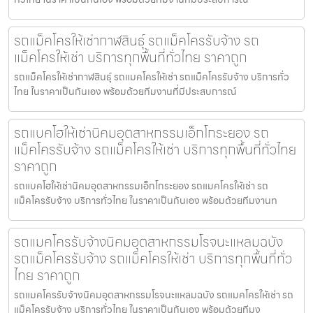
รถแม็คโครให้เช่ากาฬสินธุ์ รถแม็คโครรับจ้าง รถ
แม็คโครให้เช่า บริการทุกพื้นที่ทั่วไทย ราคาถูก
รถแม็คโครให้เช่ากาฬสินธุ์ รถแมคโครให้เช่า รถแม็คโครรับจ้าง บริการทั่ว
ไทย ในราคาเป็นกันเอง พร้อมด้วยทีมงานที่มีประสบการณ์
รถแบคโฮให้เช่านิคมอุตสาหกรรมเอ็กโกระยอง รถ
แม็คโครรับจ้าง รถแม็คโครให้เช่า บริการทุกพื้นที่ทั่วไทย
ราคาถูก
รถแบคโฮให้เช่านิคมอุตสาหกรรมเอ็กโกระยอง รถแมคโครให้เช่า รถ
แม็คโครรับจ้าง บริการทั่วไทย ในราคาเป็นกันเอง พร้อมด้วยทีมงานท
รถแมคโครรับจ้างนิคมอุตสาหกรรมโรจนะแหลมฉบัง
รถแม็คโครรับจ้าง รถแม็คโครให้เช่า บริการทุกพื้นที่ทั่ว
ไทย ราคาถูก
รถแมคโครรับจ้างนิคมอุตสาหกรรมโรจนะแหลมฉบัง รถแมคโครให้เช่า รถ
แม็คโครรับจ้าง บริการทั่วไทย ในราคาเป็นกันเอง พร้อมด้วยทีมง