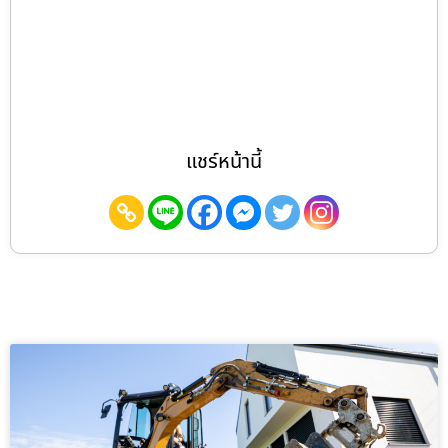
แชร์หน้านี้