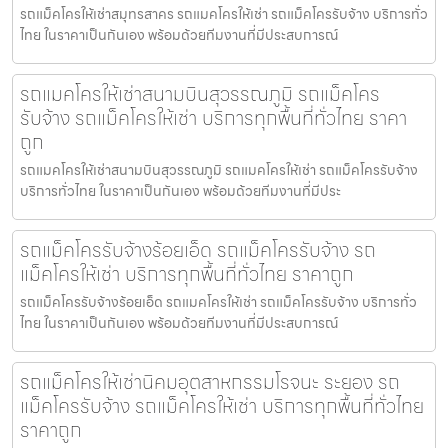
รถแม็คโครให้เช่าสมุทรสาคร รถแมคโครให้เช่า รถแม็คโครรับจ้าง บริการทั่ว
ไทย ในราคาเป็นกันเอง พร้อมด้วยทีมงานที่มีประสบการณ์
รถแมคโครให้เช่าสนามบินสุวรรณภูมิ รถแม็คโคร
รับจ้าง รถแม็คโครให้เช่า บริการทุกพื้นที่ทั่วไทย ราคา
ถูก
รถแมคโครให้เช่าสนามบินสุวรรณภูมิ รถแมคโครให้เช่า รถแม็คโครรับจ้าง
บริการทั่วไทย ในราคาเป็นกันเอง พร้อมด้วยทีมงานที่มีประ
รถแม็คโครรับจ้างร้อยเอ็ด รถแม็คโครรับจ้าง รถ
แม็คโครให้เช่า บริการทุกพื้นที่ทั่วไทย ราคาถูก
รถแม็คโครรับจ้างร้อยเอ็ด รถแมคโครให้เช่า รถแม็คโครรับจ้าง บริการทั่ว
ไทย ในราคาเป็นกันเอง พร้อมด้วยทีมงานที่มีประสบการณ์
รถแม็คโครให้เช่านิคมอุตสาหกรรมโรจนะ ระยอง รถ
แม็คโครรับจ้าง รถแม็คโครให้เช่า บริการทุกพื้นที่ทั่วไทย
ราคาถูก