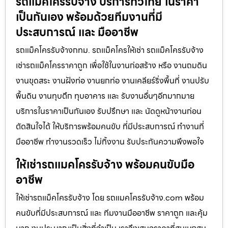
รถแม็คโครรับจ้าง บริการทั่วไทย ในราคา
เป็นกันเอง พร้อมด้วยทีมงานที่มี
ประสบการณ์ และ มืออาชีพ
รถแม็คโครรับจ้างกทม. รถแม็คโครให้เช่า รถแม็คโครรับจ้าง
เช่ารถแม็คโครราคาถูก เพื่อใช้ในงานก่อสร้าง หรือ งานถมดิน
งานขุดสระ งานฝังท่อ งานยกท่อ งานเคลียร์ริ่งพื้นที่ งานปรับ
พื้นดิน งานทุบตึก ทุบอาคาร และ รับงานอื่นๆอีกมากมาย
บริการในราคาเป็นกันเอง รับปรึกษา และ นัดดูหน้างานก่อน
ตัดสินใจได้ ให้บริการพร้อมคนขับ ที่มีประสบการณ์ ทำงานที่
มืออาชีพ ทำงานรวดเร็ว ไม่ทิ้งงาน รับประกันความพึงพอใจ
ให้เช่ารถแมคโครรับจ้าง พร้อมคนขับมือ
อาชีพ
ให้เช่ารถแม็คโครรับจ้าง โดย รถแมคโครรับจ้าง.com พร้อม
คนขับที่มีประสบการณ์ และ ทีมงานมืออาชีพ ราคาถูก และคุ้ม