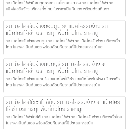
รถแม็คโครให้เช่านิคมอุตสาหกรรมโรจนะ ระยอง รถแมคโครให้เช่า รถ
แม็คโครรับจ้าง บริการทั่วไทย ในราคาเป็นกันเอง พร้อมด้วยทีมงา
รถแมคโครรับจ้างดอนตูม รถแม็คโครรับจ้าง รถ
แม็คโครให้เช่า บริการทุกพื้นที่ทั่วไทย ราคาถูก
รถแมคโครรับจ้างดอนตูม รถแมคโครให้เช่า รถแม็คโครรับจ้าง บริการทั่ว
ไทย ในราคาเป็นกันเอง พร้อมด้วยทีมงานที่มีประสบการณ์ และ
รถแม็คโครรับจ้างนนทบุรี รถแม็คโครรับจ้าง รถ
แม็คโครให้เช่า บริการทุกพื้นที่ทั่วไทย ราคาถูก
รถแม็คโครรับจ้างนนทบุรี รถแมคโครให้เช่า รถแม็คโครรับจ้าง บริการทั่ว
ไทย ในราคาเป็นกันเอง พร้อมด้วยทีมงานที่มีประสบการณ์ แ
รถแม็คโครให้เช่าใกล้ฉัน รถแม็คโครรับจ้าง รถแม็คโคร
ให้เช่า บริการทุกพื้นที่ทั่วไทย ราคาถูก
รถแม็คโครให้เช่าใกล้ฉัน รถแมคโครให้เช่า รถแม็คโครรับจ้าง บริการทั่วไทย
ในราคาเป็นกันเอง พร้อมด้วยทีมงานที่มีประสบการณ์ แ