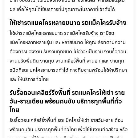
มาก งบประมาณเป็นสิ่งที่จำเป็น เราจึงเสนอราคาที่สมเหตุสม
ผล เพื่อให้คุณได้ใช้บริการที่มีคุณภาพในราคาที่เข้าถึงได้
ให้เช่ารถแมคโครหลายขนาด รถแม็คโครรับจ้าง
ให้เช่ารถแม็คโครหลายขนาด รถแม็คโครรับจ้าง เรามีรถ
แม็คโครหลากหลายรุ่น และ หลายขนาด ให้คุณเลือกตามความ
ต้องการของงาน รับงานทุกชนิด ไม่ว่าจะเป็นงาน งานรื้อถอน
งานปรับพื้นดิน งานทุบ งานเคลียร์พื้นที่ งานยก และ งานทุก
ชนิดที่รถแมคโครสามารถทำได้ ทางทีมงานพร้อมให้คำปรึกษา
และ ให้บริการทั่วไทย
รับรื้อถอนเคลียร์ริ่งพื้นที่ รถแมคโครให้เช่า ราย
วัน-รายเดือน พร้อมคนขับ บริการทุกพื้นที่ทั่ว
ไทย
รับรื้อถอนเคลียร์ริ่งพื้นที่ รถแม็คโครให้เช่า รายวัน-รายเดือน
พร้อมคนขับ บริการทุกพื้นที่ทั่วไทย เพื่อใช้ในงานก่อสร้าง หรือ