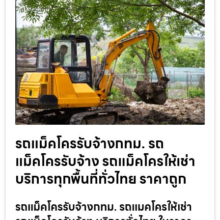
รถแม็คโครรับจ้างกทม. รถ
แม็คโครรับจ้าง รถแม็คโครให้เช่า
บริการทุกพื้นที่ทั่วไทย ราคาถูก
รถแม็คโครรับจ้างกทม. รถแมคโครให้เช่า