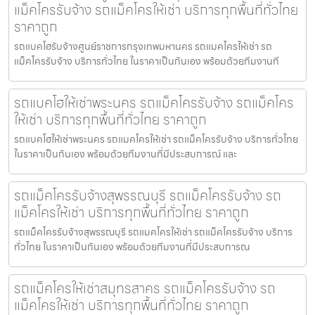
แม็คโครรับจ้าง รถแม็คโครให้เช่า บริการทุกพื้นที่ทั่วไทย
ราคาถูก
รถแบคโฮรับจ้างศูนย์ราชการกรุงเทพมหานคร รถแมคโครให้เช่า รถ
แม็คโครรับจ้าง บริการทั่วไทย ในราคาเป็นกันเอง พร้อมด้วยทีมงานที
รถแบคโฮให้เช่าพระนคร รถแม็คโครรับจ้าง รถแม็คโคร
ให้เช่า บริการทุกพื้นที่ทั่วไทย ราคาถูก
รถแบคโฮให้เช่าพระนคร รถแมคโครให้เช่า รถแม็คโครรับจ้าง บริการทั่วไทย
ในราคาเป็นกันเอง พร้อมด้วยทีมงานที่มีประสบการณ์ และ
รถแม็คโครรับจ้างสุพรรณบุรี รถแม็คโครรับจ้าง รถ
แม็คโครให้เช่า บริการทุกพื้นที่ทั่วไทย ราคาถูก
รถแม็คโครรับจ้างสุพรรณบุรี รถแมคโครให้เช่า รถแม็คโครรับจ้าง บริการ
ทั่วไทย ในราคาเป็นกันเอง พร้อมด้วยทีมงานที่มีประสบการณ
รถแม็คโครให้เช่าสมุทรสาคร รถแม็คโครรับจ้าง รถ
แม็คโครให้เช่า บริการทุกพื้นที่ทั่วไทย ราคาถูก