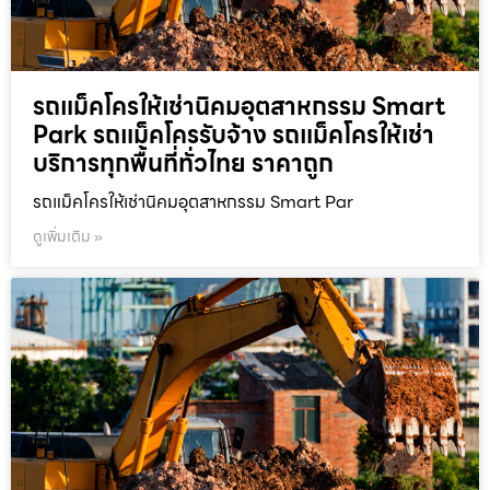
รถแม็คโครให้เช่านิคมอุตสาหกรรม Smart
Park รถแม็คโครรับจ้าง รถแม็คโครให้เช่า
บริการทุกพื้นที่ทั่วไทย ราคาถูก
รถแม็คโครให้เช่านิคมอุตสาหกรรม Smart Par
ดูเพิ่มเติม »