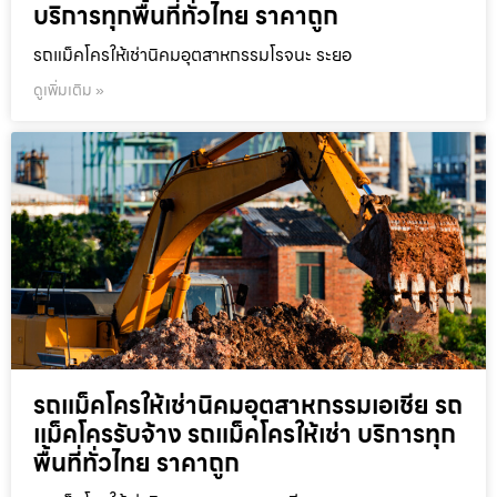
บริการทุกพื้นที่ทั่วไทย ราคาถูก
รถแม็คโครให้เช่านิคมอุตสาหกรรมโรจนะ ระยอ
ดูเพิ่มเติม »
รถแม็คโครให้เช่านิคมอุตสาหกรรมเอเชีย รถ
แม็คโครรับจ้าง รถแม็คโครให้เช่า บริการทุก
พื้นที่ทั่วไทย ราคาถูก