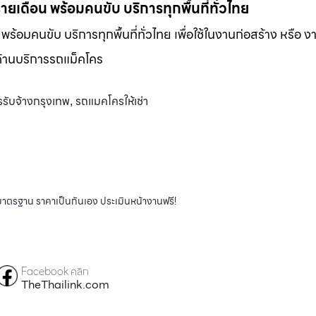
-รายเดือน พร้อมคนขับ บริการทุกพื้นที่ทั่วไทย
น พร้อมคนขับ บริการทุกพื้นที่ทั่วไทย เพื่อใช้ในงานก่อสร้าง หรือ ง
พด้านบริการรถแม็คโคร
รับจ้างกรุงเทพ
รถแมคโครให้เช่า
,
ได้มาตรฐาน ราคาเป็นกันเอง ประเมินหน้างานฟรี!
Facebook คลิก
TheThailink.com