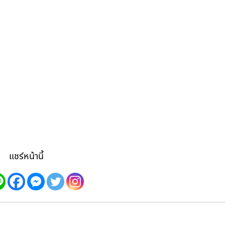
แชร์หน้านี้