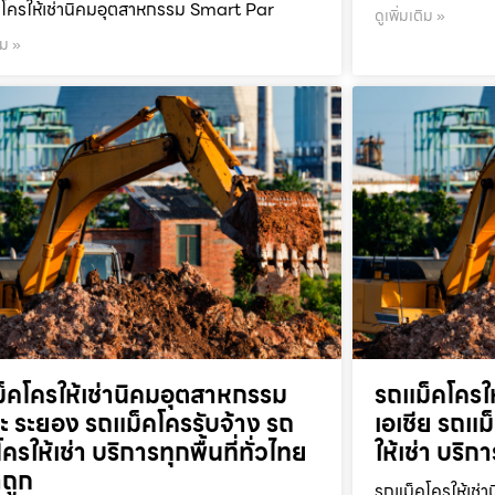
โครให้เช่านิคมอุตสาหกรรม Smart Par
ดูเพิ่มเติม »
ิม »
็คโครให้เช่านิคมอุตสาหกรรม
รถแม็คโครใ
ะ ระยอง รถแม็คโครรับจ้าง รถ
เอเชีย รถแม
ครให้เช่า บริการทุกพื้นที่ทั่วไทย
ให้เช่า บริก
ถูก
รถแม็คโครให้เช่