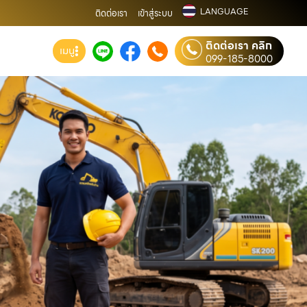
LANGUAGE
ติดต่อเรา
เข้าสู่ระบบ
ติดต่อเรา คลิก
เมนู
099-185-8000