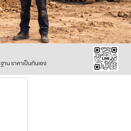
าตรฐาน ราคาเป็นกันเอง