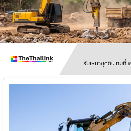
รับเหมาขุดดิน ถมที่ 