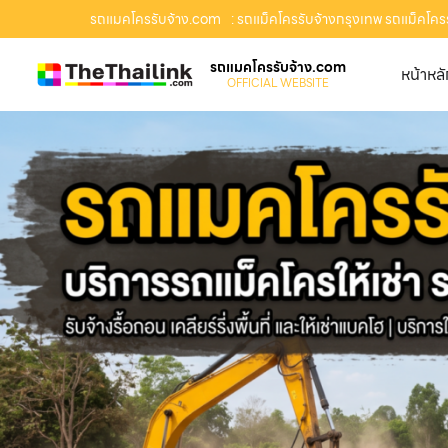
รถแมคโครรับจ้าง.com
: รถแม็คโครรับจ้างกรุงเทพ รถแม็คโครรั
รถแมคโครรับจ้าง.com
หน้าหล
OFFICIAL WEBSITE