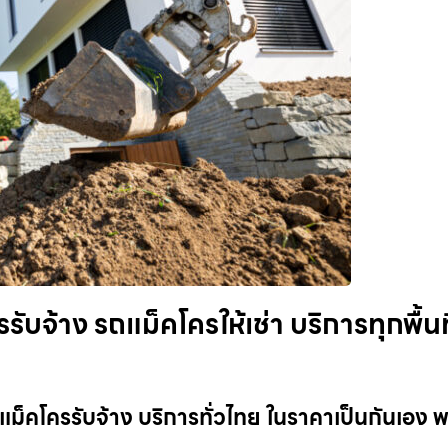
บจ้าง รถแม็คโครให้เช่า บริการทุกพื้นที
แม็คโครรับจ้าง บริการทั่วไทย ในราคาเป็นกันเอง 