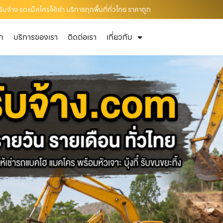
บจ้าง รถแม็คโครให้เช่า บริการทุกพื้นที่ทั่วไทย ราคาถูก
ัก
บริการของเรา
ติดต่อเรา
เกี่ยวกับ