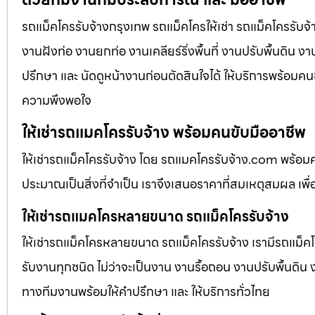
รถแม็คโครรับจ้างกรุงเทพ รถแม็คโครให้เช่า รถแม็คโครรับจ้
งานฝังท่อ งานยกท่อ งานเคลียร์ริ่งพื้นที่ งานปรับพื้นดิน 
ปรึกษา และ นัดดูหน้างานก่อนตัดสินใจได้ ให้บริการพร้อมคนข
ความพึงพอใจ
ให้เช่ารถแมคโครรับจ้าง พร้อมคนขับมืออาชีพ
ให้เช่ารถแม็คโครรับจ้าง โดย รถแมคโครรับจ้าง.com พร้อม
ประมาณเป็นสิ่งที่จำเป็น เราจึงเสนอราคาที่สมเหตุสมผล เพื่อใ
ให้เช่ารถแมคโครหลายขนาด รถแม็คโครรับจ้าง
ให้เช่ารถแม็คโครหลายขนาด รถแม็คโครรับจ้าง เรามีรถแม
รับงานทุกชนิด ไม่ว่าจะเป็นงาน งานรื้อถอน งานปรับพื้นดิน
ทางทีมงานพร้อมให้คำปรึกษา และ ให้บริการทั่วไทย