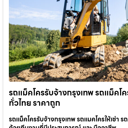
รถแม็คโครรับจ้างกรุงเทพ รถแม็คโครรั
ทั่วไทย ราคาถูก
รถแม็คโครรับจ้างกรุงเทพ รถแมคโครให้เช่า รถ
ด้วยทีมงานที่มีประสบการณ์ และ มืออาชีพ