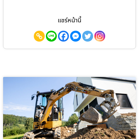
แชร์หน้านี้