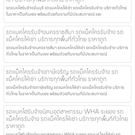
รถแบคโฮรับจ้างมีนบุรี รถแมคโครให้เช่า รถแม็คโครรับจ้าง บริการทั่วไทย
ในราคาเป็นกันเอง พร้อมด้วยทีมงานที่มีประสบการณ์ และ
รถแมคโครรับจ้างนครราชสีมา รถแม็คโครรับจ้าง รถ
แม็คโครให้เช่า บริการทุกพื้นที่ทั่วไทย ราคาถูก
รถแมคโครรับจ้างนครราชสีมา รถแมคโครให้เช่า รถแม็คโครรับจ้าง บริการ
ทั่วไทย ในราคาเป็นกันเอง พร้อมด้วยทีมงานที่มีประสบการณ์
รถแม็คโครรับจ้างภาษีเจริญ รถแม็คโครรับจ้าง รถ
แม็คโครให้เช่า บริการทุกพื้นที่ทั่วไทย ราคาถูก
รถแม็คโครรับจ้างภาษีเจริญ รถแมคโครให้เช่า รถแม็คโครรับจ้าง บริการ
ทั่วไทย ในราคาเป็นกันเอง พร้อมด้วยทีมงานที่มีประสบการณ์
รถแบคโฮรับจ้างนิคมอุตสาหกรรม WHA ระยอง รถ
แม็คโครรับจ้าง รถแม็คโครให้เช่า บริการทุกพื้นที่ทั่วไทย
ราคาถูก
รถแบคโฮรับจ้างนิคมอุตสาหกรรม WHA ระยอง รถแมคโครให้เช่า รถ