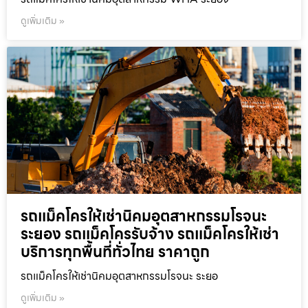
ดูเพิ่มเติม »
รถแม็คโครให้เช่านิคมอุตสาหกรรมโรจนะ
ระยอง รถแม็คโครรับจ้าง รถแม็คโครให้เช่า
บริการทุกพื้นที่ทั่วไทย ราคาถูก
รถแม็คโครให้เช่านิคมอุตสาหกรรมโรจนะ ระยอ
ดูเพิ่มเติม »