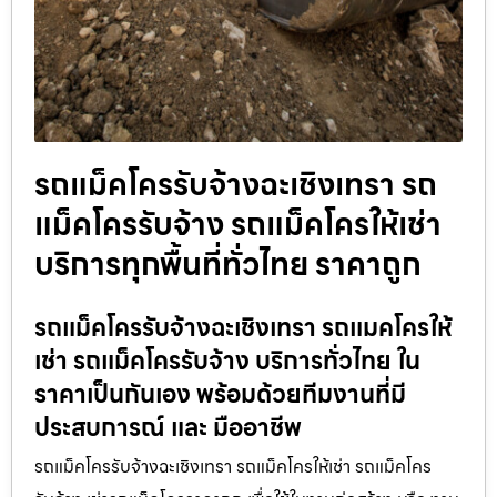
รถแม็คโครรับจ้างฉะเชิงเทรา รถ
แม็คโครรับจ้าง รถแม็คโครให้เช่า
บริการทุกพื้นที่ทั่วไทย ราคาถูก
รถแม็คโครรับจ้างฉะเชิงเทรา รถแมคโครให้
เช่า รถแม็คโครรับจ้าง บริการทั่วไทย ใน
ราคาเป็นกันเอง พร้อมด้วยทีมงานที่มี
ประสบการณ์ และ มืออาชีพ
รถแม็คโครรับจ้างฉะเชิงเทรา รถแม็คโครให้เช่า รถแม็คโคร