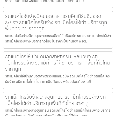
ราคาเป็นกันเอง พร้อมด้วยทีมงานที่มีประสบการณ์ และ
รถแบคโฮรับจ้างนิคมอุตสาหกรรมอีสเทิร์นซีบอร์ด
ระยอง รถแม็คโครรับจ้าง รถแม็คโครให้เช่า บริการทุก
พื้นที่ทั่วไทย ราคาถูก
รถแบคโฮรับจ้างนิคมอุตสาหกรรมอีสเทิร์นซีบอร์ด ระยอง รถแมคโครให้เช่า
รถแม็คโครรับจ้าง บริการทั่วไทย ในราคาเป็นกันเอง พร้อม
รถแมคโครให้เช่านิคมอุตสาหกรรมแหลมฉบัง รถ
แม็คโครรับจ้าง รถแม็คโครให้เช่า บริการทุกพื้นที่ทั่วไทย
ราคาถูก
รถแมคโครให้เช่านิคมอุตสาหกรรมแหลมฉบัง รถแมคโครให้เช่า รถแม็คโคร
รับจ้าง บริการทั่วไทย ในราคาเป็นกันเอง พร้อมด้วยทีมงานที่
รถแม็คโครรับจ้างบางขุนเทียน รถแม็คโครรับจ้าง รถ
แม็คโครให้เช่า บริการทุกพื้นที่ทั่วไทย ราคาถูก
รถแม็คโครรับจ้างบางขุนเทียน รถแมคโครให้เช่า รถแม็คโครรับจ้าง บริการ
ทั่วไทย ในราคาเป็นกันเอง พร้อมด้วยทีมงานที่มีประสบการ