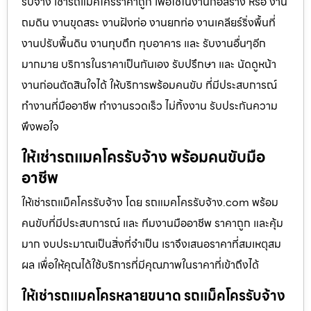
รับจ้าง เช่ารถแม็คโครราคาถูก เพื่อใช้ในงานก่อสร้าง หรือ งาน
ถมดิน งานขุดสระ งานฝังท่อ งานยกท่อ งานเคลียร์ริ่งพื้นที่
งานปรับพื้นดิน งานทุบตึก ทุบอาคาร และ รับงานอื่นๆอีก
มากมาย บริการในราคาเป็นกันเอง รับปรึกษา และ นัดดูหน้า
งานก่อนตัดสินใจได้ ให้บริการพร้อมคนขับ ที่มีประสบการณ์
ทำงานที่มืออาชีพ ทำงานรวดเร็ว ไม่ทิ้งงาน รับประกันความ
พึงพอใจ
ให้เช่ารถแมคโครรับจ้าง พร้อมคนขับมือ
อาชีพ
ให้เช่ารถแม็คโครรับจ้าง โดย รถแมคโครรับจ้าง.com พร้อม
คนขับที่มีประสบการณ์ และ ทีมงานมืออาชีพ ราคาถูก และคุ้ม
มาก งบประมาณเป็นสิ่งที่จำเป็น เราจึงเสนอราคาที่สมเหตุสม
ผล เพื่อให้คุณได้ใช้บริการที่มีคุณภาพในราคาที่เข้าถึงได้
ให้เช่ารถแมคโครหลายขนาด รถแม็คโครรับจ้าง