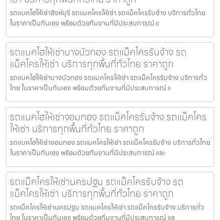
รถแบคโฮให้เช่าสิงห์บุรี รถแมคโครให้เช่า รถแม็คโครรับจ้าง บริการทั่วไทย
ในราคาเป็นกันเอง พร้อมด้วยทีมงานที่มีประสบการณ์ แ
รถแบคโฮให้เช่าบางบัวทอง รถแม็คโครรับจ้าง รถ
แม็คโครให้เช่า บริการทุกพื้นที่ทั่วไทย ราคาถูก
รถแบคโฮให้เช่าบางบัวทอง รถแมคโครให้เช่า รถแม็คโครรับจ้าง บริการทั่ว
ไทย ในราคาเป็นกันเอง พร้อมด้วยทีมงานที่มีประสบการณ์ แ
รถแบคโฮให้เช่าจอมทอง รถแม็คโครรับจ้าง รถแม็คโคร
ให้เช่า บริการทุกพื้นที่ทั่วไทย ราคาถูก
รถแบคโฮให้เช่าจอมทอง รถแมคโครให้เช่า รถแม็คโครรับจ้าง บริการทั่วไทย
ในราคาเป็นกันเอง พร้อมด้วยทีมงานที่มีประสบการณ์ และ
รถแม็คโครให้เช่านครปฐม รถแม็คโครรับจ้าง รถ
แม็คโครให้เช่า บริการทุกพื้นที่ทั่วไทย ราคาถูก
รถแม็คโครให้เช่านครปฐม รถแมคโครให้เช่า รถแม็คโครรับจ้าง บริการทั่ว
ไทย ในราคาเป็นกันเอง พร้อมด้วยทีมงานที่มีประสบการณ์ แล