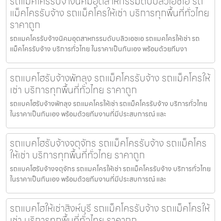
รถแมคโครรับจ้างนิคมอุตสาหกรรมดับบลิวเอชเอ รถ
แม็คโครรับจ้าง รถแม็คโครให้เช่า บริการทุกพื้นที่ทั่วไทย
ราคาถูก
รถแมคโครรับจ้างนิคมอุตสาหกรรมดับบลิวเอชเอ รถแมคโครให้เช่า รถ
แม็คโครรับจ้าง บริการทั่วไทย ในราคาเป็นกันเอง พร้อมด้วยทีมงา
รถแบคโฮรับจ้างพัทลุง รถแม็คโครรับจ้าง รถแม็คโครให้
เช่า บริการทุกพื้นที่ทั่วไทย ราคาถูก
รถแบคโฮรับจ้างพัทลุง รถแมคโครให้เช่า รถแม็คโครรับจ้าง บริการทั่วไทย
ในราคาเป็นกันเอง พร้อมด้วยทีมงานที่มีประสบการณ์ และ
รถแบคโฮรับจ้างจตุจักร รถแม็คโครรับจ้าง รถแม็คโคร
ให้เช่า บริการทุกพื้นที่ทั่วไทย ราคาถูก
รถแบคโฮรับจ้างจตุจักร รถแมคโครให้เช่า รถแม็คโครรับจ้าง บริการทั่วไทย
ในราคาเป็นกันเอง พร้อมด้วยทีมงานที่มีประสบการณ์ และ
รถแบคโฮให้เช่าสิงห์บุรี รถแม็คโครรับจ้าง รถแม็คโครให้
เช่า บริการทุกพื้นที่ทั่วไทย ราคาถูก