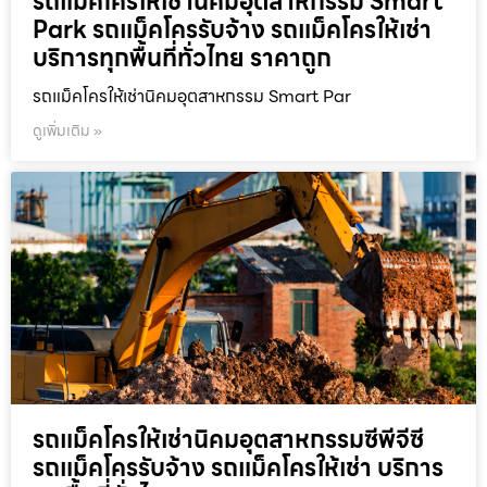
รถแม็คโครให้เช่านิคมอุตสาหกรรม Smart
Park รถแม็คโครรับจ้าง รถแม็คโครให้เช่า
บริการทุกพื้นที่ทั่วไทย ราคาถูก
รถแม็คโครให้เช่านิคมอุตสาหกรรม Smart Par
ดูเพิ่มเติม »
รถแม็คโครให้เช่านิคมอุตสาหกรรมซีพีจีซี
รถแม็คโครรับจ้าง รถแม็คโครให้เช่า บริการ