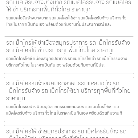
รถแบคโฮรับจ้างบางบาล รถแม็คโครรับจ้าง รถแม็คโคร
ให้เช่า บริการทุกพื้นที่ทั่วไทย ราคาถูก
รถแบคโฮรับจ้างบางบาล รถแมคโครให้เช่า รถแม็คโครรับจ้าง บริการทั่ว
ไทย ในราคาเป็นกันเอง พร้อมด้วยทีมงานที่มีประสบการณ์ และ
รถแม็คโครให้เช่าเมืองสมุทรปราการ รถแม็คโครรับจ้าง
รถแม็คโครให้เช่า บริการทุกพื้นที่ทั่วไทย ราคาถูก
รถแม็คโครให้เช่าเมืองสมุทรปราการ รถแมคโครให้เช่า รถแม็คโครรับจ้าง
บริการทั่วไทย ในราคาเป็นกันเอง พร้อมด้วยทีมงานที่มีประ
รถแม็คโครรับจ้างนิคมอุตสาหกรรมแหลมฉบัง รถ
แม็คโครรับจ้าง รถแม็คโครให้เช่า บริการทุกพื้นที่ทั่วไทย
ราคาถูก
รถแม็คโครรับจ้างนิคมอุตสาหกรรมแหลมฉบัง รถแมคโครให้เช่า รถ
แม็คโครรับจ้าง บริการทั่วไทย ในราคาเป็นกันเอง พร้อมด้วยทีมงานที
รถแม็คโครให้เช่าสมุทรปราการ รถแม็คโครรับจ้าง รถ