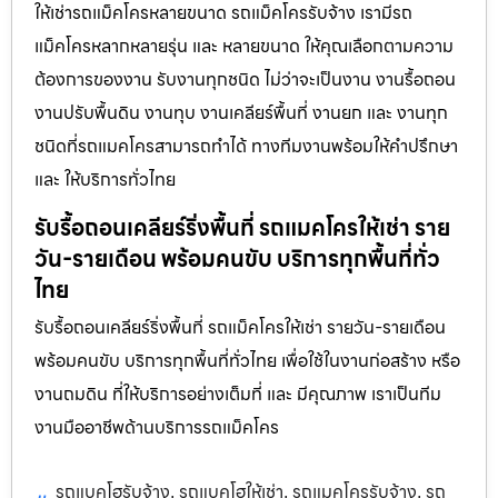
ให้เช่ารถแม็คโครหลายขนาด รถแม็คโครรับจ้าง เรามีรถ
แม็คโครหลากหลายรุ่น และ หลายขนาด ให้คุณเลือกตามความ
ต้องการของงาน รับงานทุกชนิด ไม่ว่าจะเป็นงาน งานรื้อถอน
งานปรับพื้นดิน งานทุบ งานเคลียร์พื้นที่ งานยก และ งานทุก
ชนิดที่รถแมคโครสามารถทำได้ ทางทีมงานพร้อมให้คำปรึกษา
และ ให้บริการทั่วไทย
รับรื้อถอนเคลียร์ริ่งพื้นที่ รถแมคโครให้เช่า ราย
วัน-รายเดือน พร้อมคนขับ บริการทุกพื้นที่ทั่ว
ไทย
รับรื้อถอนเคลียร์ริ่งพื้นที่ รถแม็คโครให้เช่า รายวัน-รายเดือน
พร้อมคนขับ บริการทุกพื้นที่ทั่วไทย เพื่อใช้ในงานก่อสร้าง หรือ
งานถมดิน ที่ให้บริการอย่างเต็มที่ และ มีคุณภาพ เราเป็นทีม
งานมืออาชีพด้านบริการรถแม็คโคร
รถแบคโฮรับจ้าง
รถแบคโฮให้เช่า
รถแมคโครรับจ้าง
รถ
,
,
,