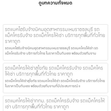
ดูบทความทั้งหมด
รถแบคโฮรับจ้างนิคมอุตสาหกรรมเหมราชชลบุรี รถ
แม็คโครรับจ้าง รถแม็คโครให้เช่า บริการทุกพื้นที่ทั่วไทย
ราคาถูก
รถแบคโฮรับจ้างนิคมอุตสาหกรรมเหมราชชลบุรี รถแมคโครให้เช่า รถ
แม็คโครรับจ้าง บริการทั่วไทย ในราคาเป็นกันเอง พร้อมด้วยทีมงาน
รถแม็คโครให้เช่าสุโขทัย รถแม็คโครรับจ้าง รถแม็คโคร
ให้เช่า บริการทุกพื้นที่ทั่วไทย ราคาถูก
รถแม็คโครให้เช่าสุโขทัย รถแมคโครให้เช่า รถแม็คโครรับจ้าง บริการทั่วไทย
ในราคาเป็นกันเอง พร้อมด้วยทีมงานที่มีประสบการณ์ แ
รถแมคโครให้เช่ากทม. รถแม็คโครรับจ้าง รถแม็คโครให้
เช่า บริการทุกพื้นที่ทั่วไทย ราคาถูก