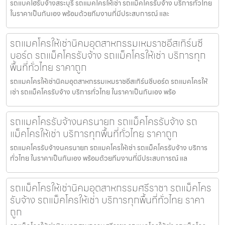
รถแบคโฮรับจ้างสระบุรี รถแมคโครให้เช่า รถแม็คโครรับจ้าง บริการทั่วไทย
ในราคาเป็นกันเอง พร้อมด้วยทีมงานที่มีประสบการณ์ และ
รถแมคโครให้เช่านิคมอุตสาหกรรมเหมราชอีสเทิร์นซี
บอร์ด รถแม็คโครรับจ้าง รถแม็คโครให้เช่า บริการทุก
พื้นที่ทั่วไทย ราคาถูก
รถแมคโครให้เช่านิคมอุตสาหกรรมเหมราชอีสเทิร์นซีบอร์ด รถแมคโครให้
เช่า รถแม็คโครรับจ้าง บริการทั่วไทย ในราคาเป็นกันเอง พร้อ
รถแมคโครรับจ้างนครนายก รถแม็คโครรับจ้าง รถ
แม็คโครให้เช่า บริการทุกพื้นที่ทั่วไทย ราคาถูก
รถแมคโครรับจ้างนครนายก รถแมคโครให้เช่า รถแม็คโครรับจ้าง บริการ
ทั่วไทย ในราคาเป็นกันเอง พร้อมด้วยทีมงานที่มีประสบการณ์ แล
รถแม็คโครให้เช่านิคมอุตสาหกรรมศรีราชา รถแม็คโคร
รับจ้าง รถแม็คโครให้เช่า บริการทุกพื้นที่ทั่วไทย ราคา
ถูก