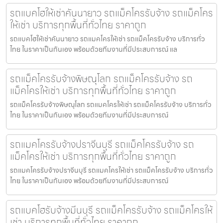
รถแบคโฮให้เช่าคันนายาว รถแม็คโครรับจ้าง รถแม็คโคร
ให้เช่า บริการทุกพื้นที่ทั่วไทย ราคาถูก
รถแบคโฮให้เช่าคันนายาว รถแมคโครให้เช่า รถแม็คโครรับจ้าง บริการทั่ว
ไทย ในราคาเป็นกันเอง พร้อมด้วยทีมงานที่มีประสบการณ์ แล
รถแม็คโครรับจ้างพิษณุโลก รถแม็คโครรับจ้าง รถ
แม็คโครให้เช่า บริการทุกพื้นที่ทั่วไทย ราคาถูก
รถแม็คโครรับจ้างพิษณุโลก รถแมคโครให้เช่า รถแม็คโครรับจ้าง บริการทั่ว
ไทย ในราคาเป็นกันเอง พร้อมด้วยทีมงานที่มีประสบการณ์
รถแมคโครรับจ้างปราจีนบุรี รถแม็คโครรับจ้าง รถ
แม็คโครให้เช่า บริการทุกพื้นที่ทั่วไทย ราคาถูก
รถแมคโครรับจ้างปราจีนบุรี รถแมคโครให้เช่า รถแม็คโครรับจ้าง บริการทั่ว
ไทย ในราคาเป็นกันเอง พร้อมด้วยทีมงานที่มีประสบการณ์
รถแบคโฮรับจ้างมีนบุรี รถแม็คโครรับจ้าง รถแม็คโครให้
เช่า บริการทุกพื้นที่ทั่วไทย ราคาถูก