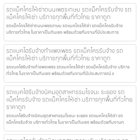
รถแม็คโครให้เช่าถนนเพชรเกษม รถแม็คโครรับจ้าง รถ
แม็คโครให้เช่า บริการทุกพื้นที่ทั่วไทย ราคาถูก
รถแม็คโครให้เช่าถนนเพชรเกษม รถแมคโครให้เช่า รถแม็คโครรับจ้าง
บริการทั่วไทย ในราคาเป็นกันเอง พร้อมด้วยทีมงานที่มีประสบการ
รถแบคโฮรับจ้างกำแพงเพชร รถแม็คโครรับจ้าง รถ
แม็คโครให้เช่า บริการทุกพื้นที่ทั่วไทย ราคาถูก
รถแบคโฮรับจ้างกำแพงเพชร รถแมคโครให้เช่า รถแม็คโครรับจ้าง บริการ
ทั่วไทย ในราคาเป็นกันเอง พร้อมด้วยทีมงานที่มีประสบการณ์ แ
รถแบคโฮรับจ้างนิคมอุตสาหกรรมโรจนะ ระยอง รถ
แม็คโครรับจ้าง รถแม็คโครให้เช่า บริการทุกพื้นที่ทั่วไทย
ราคาถูก
รถแบคโฮรับจ้างนิคมอุตสาหกรรมโรจนะ ระยอง รถแมคโครให้เช่า รถ
แม็คโครรับจ้าง บริการทั่วไทย ในราคาเป็นกันเอง พร้อมด้วยทีมงานท