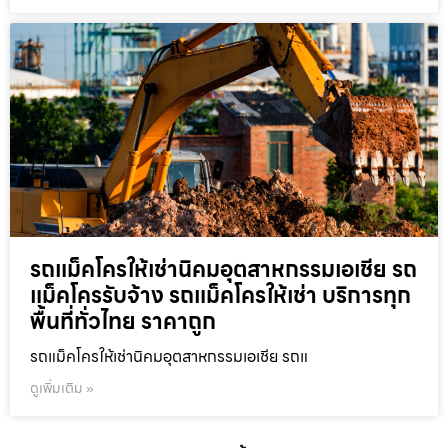
รถแม็คโครให้เช่านิคมอุตสาหกรรมเอเชีย รถ
แม็คโครรับจ้าง รถแม็คโครให้เช่า บริการทุก
พื้นที่ทั่วไทย ราคาถูก
รถแม็คโครให้เช่านิคมอุตสาหกรรมเอเชีย รถแ
ดูเพิ่มเติม »