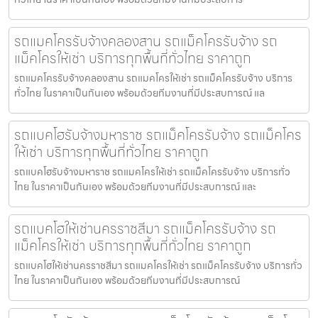
รถแมคโครรับจ้างคลองสาน รถแม็คโครรับจ้าง รถ
แม็คโครให้เช่า บริการทุกพื้นที่ทั่วไทย ราคาถูก
รถแมคโครรับจ้างคลองสาน รถแมคโครให้เช่า รถแม็คโครรับจ้าง บริการ
ทั่วไทย ในราคาเป็นกันเอง พร้อมด้วยทีมงานที่มีประสบการณ์ แล
รถแบคโฮรับจ้างมหาราช รถแม็คโครรับจ้าง รถแม็คโคร
ให้เช่า บริการทุกพื้นที่ทั่วไทย ราคาถูก
รถแบคโฮรับจ้างมหาราช รถแมคโครให้เช่า รถแม็คโครรับจ้าง บริการทั่ว
ไทย ในราคาเป็นกันเอง พร้อมด้วยทีมงานที่มีประสบการณ์ และ
รถแบคโฮให้เช่านครราชสีมา รถแม็คโครรับจ้าง รถ
แม็คโครให้เช่า บริการทุกพื้นที่ทั่วไทย ราคาถูก
รถแบคโฮให้เช่านครราชสีมา รถแมคโครให้เช่า รถแม็คโครรับจ้าง บริการทั่ว
ไทย ในราคาเป็นกันเอง พร้อมด้วยทีมงานที่มีประสบการณ์