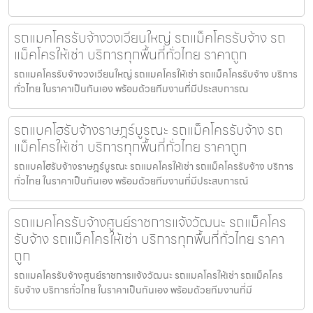
รถแมคโครรับจ้างวงเวียนใหญ่ รถแม็คโครรับจ้าง รถ
แม็คโครให้เช่า บริการทุกพื้นที่ทั่วไทย ราคาถูก
รถแมคโครรับจ้างวงเวียนใหญ่ รถแมคโครให้เช่า รถแม็คโครรับจ้าง บริการ
ทั่วไทย ในราคาเป็นกันเอง พร้อมด้วยทีมงานที่มีประสบการณ
รถแบคโฮรับจ้างราษฎร์บูรณะ รถแม็คโครรับจ้าง รถ
แม็คโครให้เช่า บริการทุกพื้นที่ทั่วไทย ราคาถูก
รถแบคโฮรับจ้างราษฎร์บูรณะ รถแมคโครให้เช่า รถแม็คโครรับจ้าง บริการ
ทั่วไทย ในราคาเป็นกันเอง พร้อมด้วยทีมงานที่มีประสบการณ์
รถแมคโครรับจ้างศูนย์ราชการแจ้งวัฒนะ รถแม็คโคร
รับจ้าง รถแม็คโครให้เช่า บริการทุกพื้นที่ทั่วไทย ราคา
ถูก
รถแมคโครรับจ้างศูนย์ราชการแจ้งวัฒนะ รถแมคโครให้เช่า รถแม็คโคร
รับจ้าง บริการทั่วไทย ในราคาเป็นกันเอง พร้อมด้วยทีมงานที่มี