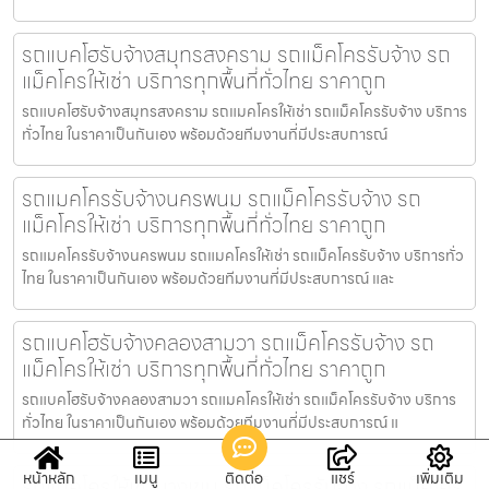
รถแบคโฮรับจ้างสมุทรสงคราม รถแม็คโครรับจ้าง รถ
แม็คโครให้เช่า บริการทุกพื้นที่ทั่วไทย ราคาถูก
รถแบคโฮรับจ้างสมุทรสงคราม รถแมคโครให้เช่า รถแม็คโครรับจ้าง บริการ
ทั่วไทย ในราคาเป็นกันเอง พร้อมด้วยทีมงานที่มีประสบการณ์
รถแมคโครรับจ้างนครพนม รถแม็คโครรับจ้าง รถ
แม็คโครให้เช่า บริการทุกพื้นที่ทั่วไทย ราคาถูก
รถแมคโครรับจ้างนครพนม รถแมคโครให้เช่า รถแม็คโครรับจ้าง บริการทั่ว
ไทย ในราคาเป็นกันเอง พร้อมด้วยทีมงานที่มีประสบการณ์ และ
รถแบคโฮรับจ้างคลองสามวา รถแม็คโครรับจ้าง รถ
แม็คโครให้เช่า บริการทุกพื้นที่ทั่วไทย ราคาถูก
รถแบคโฮรับจ้างคลองสามวา รถแมคโครให้เช่า รถแม็คโครรับจ้าง บริการ
ทั่วไทย ในราคาเป็นกันเอง พร้อมด้วยทีมงานที่มีประสบการณ์ แ
หน้าหลัก
เมนู
ติดต่อ
แชร์
เพิ่มเติม
รถแม็คโครให้เช่าบางเขน รถแม็คโครรับจ้าง รถแม็คโคร