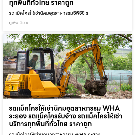
ทุกพื้นที่ทั่วไทย ราคาถูก
รถแม็คโครให้เช่านิคมอุตสาหกรรมซีพีจีซี ร
ดูเพิ่มเติม »
รถแม็คโครให้เช่านิคมอุตสาหกรรม WHA
ระยอง รถแม็คโครรับจ้าง รถแม็คโครให้เช่า
บริการทุกพื้นที่ทั่วไทย ราคาถูก
รถแม็คโครให้เช่านิคมอุตสาหกรรม WHA ระยอง