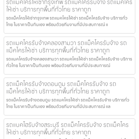
รถแม็คโครให้เช่ากรุงเทพ รถแม็คโครรับจ้าง รถแม็คโคร
ให้เช่า บริการทุกพื้นที่ทั่วไทย ราคาถูก
รถแม็คโครให้เช่ากรุงเทพ รถแมคโครให้เช่า รถแม็คโครรับจ้าง บริการทั่ว
ไทย ในราคาเป็นกันเอง พร้อมด้วยทีมงานที่มีประสบการณ์ แ
รถแมคโครรับจ้างคลองสามวา รถแม็คโครรับจ้าง รถ
แม็คโครให้เช่า บริการทุกพื้นที่ทั่วไทย ราคาถูก
รถแมคโครรับจ้างคลองสามวา รถแมคโครให้เช่า รถแม็คโครรับจ้าง บริการ
ทั่วไทย ในราคาเป็นกันเอง พร้อมด้วยทีมงานที่มีประสบการณ์
รถแม็คโครรับจ้างดอนตูม รถแม็คโครรับจ้าง รถ
แม็คโครให้เช่า บริการทุกพื้นที่ทั่วไทย ราคาถูก
รถแม็คโครรับจ้างดอนตูม รถแมคโครให้เช่า รถแม็คโครรับจ้าง บริการทั่ว
ไทย ในราคาเป็นกันเอง พร้อมด้วยทีมงานที่มีประสบการณ์ แล
รถแบคโฮรับจ้างสระบุรี รถแม็คโครรับจ้าง รถแม็คโคร
ให้เช่า บริการทุกพื้นที่ทั่วไทย ราคาถูก