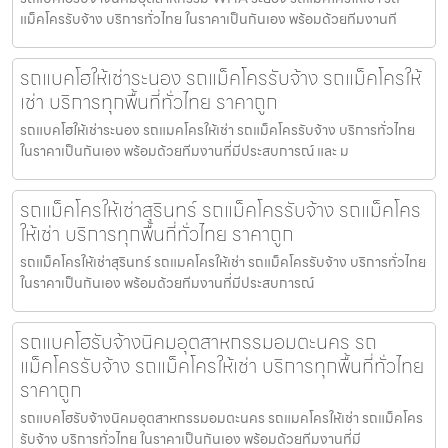
แม็คโครรับจ้าง บริการทั่วไทย ในราคาเป็นกันเอง พร้อมด้วยทีมงานที
รถแบคโฮให้เช่าระนอง รถแม็คโครรับจ้าง รถแม็คโครให้
เช่า บริการทุกพื้นที่ทั่วไทย ราคาถูก
รถแบคโฮให้เช่าระนอง รถแมคโครให้เช่า รถแม็คโครรับจ้าง บริการทั่วไทย
ในราคาเป็นกันเอง พร้อมด้วยทีมงานที่มีประสบการณ์ และ ม
รถแม็คโครให้เช่าสุรินทร์ รถแม็คโครรับจ้าง รถแม็คโคร
ให้เช่า บริการทุกพื้นที่ทั่วไทย ราคาถูก
รถแม็คโครให้เช่าสุรินทร์ รถแมคโครให้เช่า รถแม็คโครรับจ้าง บริการทั่วไทย
ในราคาเป็นกันเอง พร้อมด้วยทีมงานที่มีประสบการณ์
รถแบคโฮรับจ้างนิคมอุตสาหกรรมอมตะนคร รถ
แม็คโครรับจ้าง รถแม็คโครให้เช่า บริการทุกพื้นที่ทั่วไทย
ราคาถูก
รถแบคโฮรับจ้างนิคมอุตสาหกรรมอมตะนคร รถแมคโครให้เช่า รถแม็คโคร
รับจ้าง บริการทั่วไทย ในราคาเป็นกันเอง พร้อมด้วยทีมงานที่มี