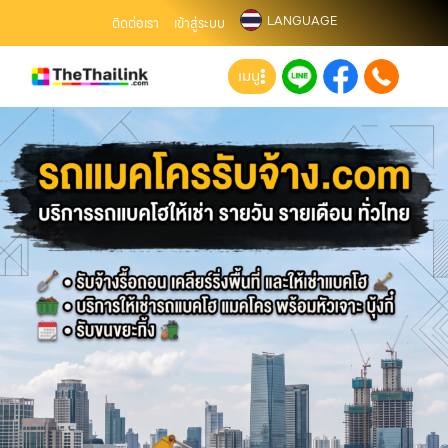
LANGUAGE
ติดต่อเรา
เข้าสู่ระบบ
เมนู