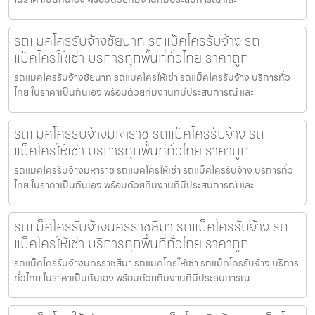
รถแมคโครรับจ้างชัยนาท รถแม็คโครรับจ้าง รถ
แม็คโครให้เช่า บริการทุกพื้นที่ทั่วไทย ราคาถูก
รถแมคโครรับจ้างชัยนาท รถแมคโครให้เช่า รถแม็คโครรับจ้าง บริการทั่ว
ไทย ในราคาเป็นกันเอง พร้อมด้วยทีมงานที่มีประสบการณ์ และ
รถแมคโครรับจ้างมหาราช รถแม็คโครรับจ้าง รถ
แม็คโครให้เช่า บริการทุกพื้นที่ทั่วไทย ราคาถูก
รถแมคโครรับจ้างมหาราช รถแมคโครให้เช่า รถแม็คโครรับจ้าง บริการทั่ว
ไทย ในราคาเป็นกันเอง พร้อมด้วยทีมงานที่มีประสบการณ์ และ
รถแม็คโครรับจ้างนครราชสีมา รถแม็คโครรับจ้าง รถ
แม็คโครให้เช่า บริการทุกพื้นที่ทั่วไทย ราคาถูก
รถแม็คโครรับจ้างนครราชสีมา รถแมคโครให้เช่า รถแม็คโครรับจ้าง บริการ
ทั่วไทย ในราคาเป็นกันเอง พร้อมด้วยทีมงานที่มีประสบการณ