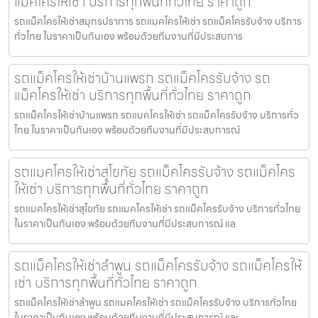
แม็คโครให้เช่า บริการทุกพื้นที่ทั่วไทย ราคาถูก
รถแม็คโครให้เช่าสมุทรปราการ รถแมคโครให้เช่า รถแม็คโครรับจ้าง บริการ
ทั่วไทย ในราคาเป็นกันเอง พร้อมด้วยทีมงานที่มีประสบการ
รถแม็คโครให้เช่าบ้านแพรก รถแม็คโครรับจ้าง รถ
แม็คโครให้เช่า บริการทุกพื้นที่ทั่วไทย ราคาถูก
รถแม็คโครให้เช่าบ้านแพรก รถแมคโครให้เช่า รถแม็คโครรับจ้าง บริการทั่ว
ไทย ในราคาเป็นกันเอง พร้อมด้วยทีมงานที่มีประสบการณ์
รถแมคโครให้เช่าสุโขทัย รถแม็คโครรับจ้าง รถแม็คโคร
ให้เช่า บริการทุกพื้นที่ทั่วไทย ราคาถูก
รถแมคโครให้เช่าสุโขทัย รถแมคโครให้เช่า รถแม็คโครรับจ้าง บริการทั่วไทย
ในราคาเป็นกันเอง พร้อมด้วยทีมงานที่มีประสบการณ์ แล
รถแม็คโครให้เช่าลำพูน รถแม็คโครรับจ้าง รถแม็คโครให้
เช่า บริการทุกพื้นที่ทั่วไทย ราคาถูก
รถแม็คโครให้เช่าลำพูน รถแมคโครให้เช่า รถแม็คโครรับจ้าง บริการทั่วไทย
ในราคาเป็นกันเอง พร้อมด้วยทีมงานที่มีประสบการณ์ และ