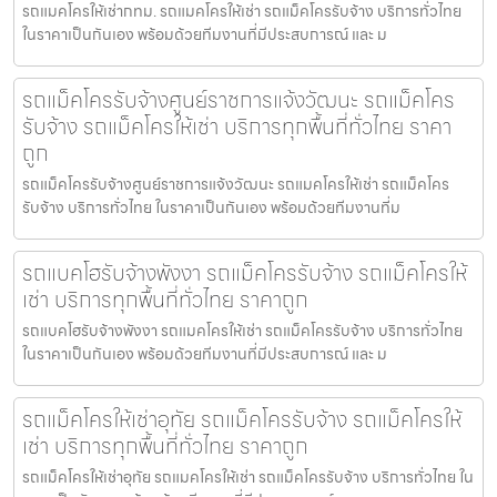
รถแมคโครให้เช่ากทม. รถแมคโครให้เช่า รถแม็คโครรับจ้าง บริการทั่วไทย
ในราคาเป็นกันเอง พร้อมด้วยทีมงานที่มีประสบการณ์ และ ม
รถแม็คโครรับจ้างศูนย์ราชการแจ้งวัฒนะ รถแม็คโคร
รับจ้าง รถแม็คโครให้เช่า บริการทุกพื้นที่ทั่วไทย ราคา
ถูก
รถแม็คโครรับจ้างศูนย์ราชการแจ้งวัฒนะ รถแมคโครให้เช่า รถแม็คโคร
รับจ้าง บริการทั่วไทย ในราคาเป็นกันเอง พร้อมด้วยทีมงานที่ม
รถแบคโฮรับจ้างพังงา รถแม็คโครรับจ้าง รถแม็คโครให้
เช่า บริการทุกพื้นที่ทั่วไทย ราคาถูก
รถแบคโฮรับจ้างพังงา รถแมคโครให้เช่า รถแม็คโครรับจ้าง บริการทั่วไทย
ในราคาเป็นกันเอง พร้อมด้วยทีมงานที่มีประสบการณ์ และ ม
รถแม็คโครให้เช่าอุทัย รถแม็คโครรับจ้าง รถแม็คโครให้
เช่า บริการทุกพื้นที่ทั่วไทย ราคาถูก
รถแม็คโครให้เช่าอุทัย รถแมคโครให้เช่า รถแม็คโครรับจ้าง บริการทั่วไทย ใน