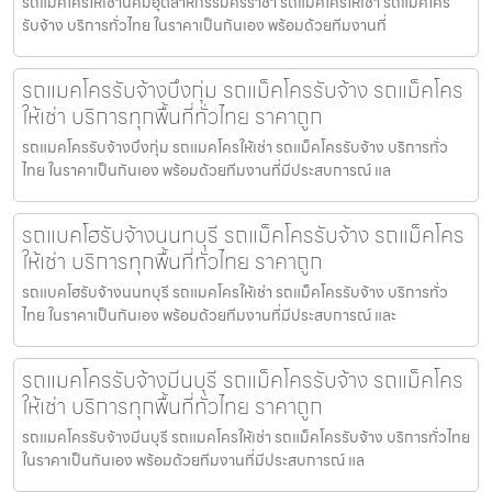
รถแม็คโครให้เช่านิคมอุตสาหกรรมศรีราชา รถแมคโครให้เช่า รถแม็คโคร
รับจ้าง บริการทั่วไทย ในราคาเป็นกันเอง พร้อมด้วยทีมงานที่
รถแมคโครรับจ้างบึงกุ่ม รถแม็คโครรับจ้าง รถแม็คโคร
ให้เช่า บริการทุกพื้นที่ทั่วไทย ราคาถูก
รถแมคโครรับจ้างบึงกุ่ม รถแมคโครให้เช่า รถแม็คโครรับจ้าง บริการทั่ว
ไทย ในราคาเป็นกันเอง พร้อมด้วยทีมงานที่มีประสบการณ์ แล
รถแบคโฮรับจ้างนนทบุรี รถแม็คโครรับจ้าง รถแม็คโคร
ให้เช่า บริการทุกพื้นที่ทั่วไทย ราคาถูก
รถแบคโฮรับจ้างนนทบุรี รถแมคโครให้เช่า รถแม็คโครรับจ้าง บริการทั่ว
ไทย ในราคาเป็นกันเอง พร้อมด้วยทีมงานที่มีประสบการณ์ และ
รถแมคโครรับจ้างมีนบุรี รถแม็คโครรับจ้าง รถแม็คโคร
ให้เช่า บริการทุกพื้นที่ทั่วไทย ราคาถูก
รถแมคโครรับจ้างมีนบุรี รถแมคโครให้เช่า รถแม็คโครรับจ้าง บริการทั่วไทย
ในราคาเป็นกันเอง พร้อมด้วยทีมงานที่มีประสบการณ์ แล