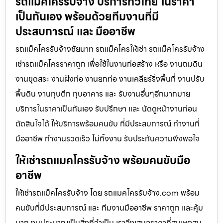
รถแม็คโครรับจ้าง บริการทั่วไทย ในราคา
เป็นกันเอง พร้อมด้วยทีมงานที่มี
ประสบการณ์ และ มืออาชีพ
รถแม็คโครรับจ้างชัยนาท รถแม็คโครให้เช่า รถแม็คโครรับจ้าง
เช่ารถแม็คโครราคาถูก เพื่อใช้ในงานก่อสร้าง หรือ งานถมดิน
งานขุดสระ งานฝังท่อ งานยกท่อ งานเคลียร์ริ่งพื้นที่ งานปรับ
พื้นดิน งานทุบตึก ทุบอาคาร และ รับงานอื่นๆอีกมากมาย
บริการในราคาเป็นกันเอง รับปรึกษา และ นัดดูหน้างานก่อน
ตัดสินใจได้ ให้บริการพร้อมคนขับ ที่มีประสบการณ์ ทำงานที่
มืออาชีพ ทำงานรวดเร็ว ไม่ทิ้งงาน รับประกันความพึงพอใจ
ให้เช่ารถแมคโครรับจ้าง พร้อมคนขับมือ
อาชีพ
ให้เช่ารถแม็คโครรับจ้าง โดย รถแมคโครรับจ้าง.com พร้อม
คนขับที่มีประสบการณ์ และ ทีมงานมืออาชีพ ราคาถูก และคุ้ม
มาก งบประมาณเป็นสิ่งที่จำเป็น เราจึงเสนอราคาที่สมเหตุสม