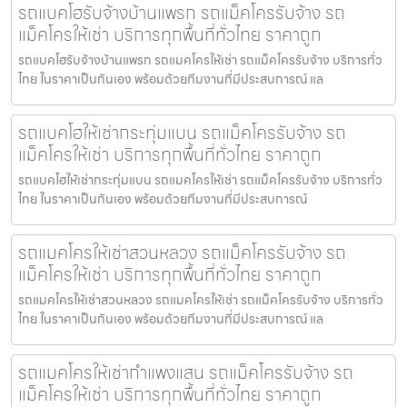
รถแบคโฮรับจ้างบ้านแพรก รถแม็คโครรับจ้าง รถ
แม็คโครให้เช่า บริการทุกพื้นที่ทั่วไทย ราคาถูก
รถแบคโฮรับจ้างบ้านแพรก รถแมคโครให้เช่า รถแม็คโครรับจ้าง บริการทั่ว
ไทย ในราคาเป็นกันเอง พร้อมด้วยทีมงานที่มีประสบการณ์ แล
รถแบคโฮให้เช่ากระทุ่มแบน รถแม็คโครรับจ้าง รถ
แม็คโครให้เช่า บริการทุกพื้นที่ทั่วไทย ราคาถูก
รถแบคโฮให้เช่ากระทุ่มแบน รถแมคโครให้เช่า รถแม็คโครรับจ้าง บริการทั่ว
ไทย ในราคาเป็นกันเอง พร้อมด้วยทีมงานที่มีประสบการณ์
รถแมคโครให้เช่าสวนหลวง รถแม็คโครรับจ้าง รถ
แม็คโครให้เช่า บริการทุกพื้นที่ทั่วไทย ราคาถูก
รถแมคโครให้เช่าสวนหลวง รถแมคโครให้เช่า รถแม็คโครรับจ้าง บริการทั่ว
ไทย ในราคาเป็นกันเอง พร้อมด้วยทีมงานที่มีประสบการณ์ แล
รถแมคโครให้เช่ากำแพงแสน รถแม็คโครรับจ้าง รถ
แม็คโครให้เช่า บริการทุกพื้นที่ทั่วไทย ราคาถูก