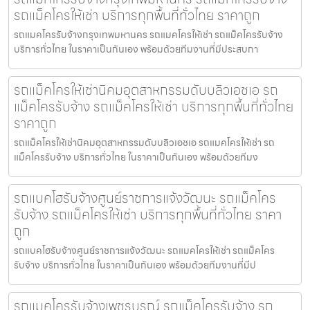
รถแม็คโครให้เช่า บริการทุกพื้นที่ทั่วไทย ราคาถูก
รถแมคโครรับจ้างกรุงเทพมหานคร รถแมคโครให้เช่า รถแม็คโครรับจ้าง
บริการทั่วไทย ในราคาเป็นกันเอง พร้อมด้วยทีมงานที่มีประสบกา
รถแม็คโครให้เช่านิคมอุตสาหกรรมดับบลิวเอชเอ รถ
แม็คโครรับจ้าง รถแม็คโครให้เช่า บริการทุกพื้นที่ทั่วไทย
ราคาถูก
รถแม็คโครให้เช่านิคมอุตสาหกรรมดับบลิวเอชเอ รถแมคโครให้เช่า รถ
แม็คโครรับจ้าง บริการทั่วไทย ในราคาเป็นกันเอง พร้อมด้วยทีมง
รถแบคโฮรับจ้างศูนย์ราชการแจ้งวัฒนะ รถแม็คโคร
รับจ้าง รถแม็คโครให้เช่า บริการทุกพื้นที่ทั่วไทย ราคา
ถูก
รถแบคโฮรับจ้างศูนย์ราชการแจ้งวัฒนะ รถแมคโครให้เช่า รถแม็คโคร
รับจ้าง บริการทั่วไทย ในราคาเป็นกันเอง พร้อมด้วยทีมงานที่มีป
รถแมคโครรับจ้างเพชรบูรณ์ รถแม็คโครรับจ้าง รถ