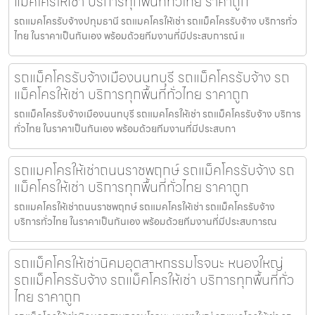
แม็คโครให้เช่า บริการทุกพื้นที่ทั่วไทย ราคาถูก
รถแมคโครรับจ้างปทุมธานี รถแมคโครให้เช่า รถแม็คโครรับจ้าง บริการทั่ว
ไทย ในราคาเป็นกันเอง พร้อมด้วยทีมงานที่มีประสบการณ์ แ
รถแม็คโครรับจ้างเมืองนนทบุรี รถแม็คโครรับจ้าง รถ
แม็คโครให้เช่า บริการทุกพื้นที่ทั่วไทย ราคาถูก
รถแม็คโครรับจ้างเมืองนนทบุรี รถแมคโครให้เช่า รถแม็คโครรับจ้าง บริการ
ทั่วไทย ในราคาเป็นกันเอง พร้อมด้วยทีมงานที่มีประสบกา
รถแมคโครให้เช่าถนนราชพฤกษ์ รถแม็คโครรับจ้าง รถ
แม็คโครให้เช่า บริการทุกพื้นที่ทั่วไทย ราคาถูก
รถแมคโครให้เช่าถนนราชพฤกษ์ รถแมคโครให้เช่า รถแม็คโครรับจ้าง
บริการทั่วไทย ในราคาเป็นกันเอง พร้อมด้วยทีมงานที่มีประสบการณ
รถแม็คโครให้เช่านิคมอุตสาหกรรมโรจนะ หนองใหญ่
รถแม็คโครรับจ้าง รถแม็คโครให้เช่า บริการทุกพื้นที่ทั่ว
ไทย ราคาถูก