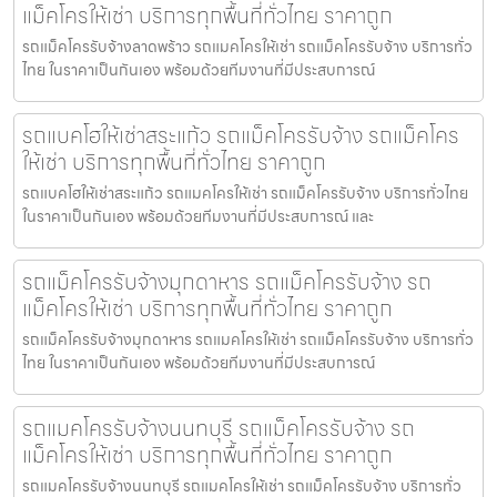
แม็คโครให้เช่า บริการทุกพื้นที่ทั่วไทย ราคาถูก
รถแม็คโครรับจ้างลาดพร้าว รถแมคโครให้เช่า รถแม็คโครรับจ้าง บริการทั่ว
ไทย ในราคาเป็นกันเอง พร้อมด้วยทีมงานที่มีประสบการณ์
รถแบคโฮให้เช่าสระแก้ว รถแม็คโครรับจ้าง รถแม็คโคร
ให้เช่า บริการทุกพื้นที่ทั่วไทย ราคาถูก
รถแบคโฮให้เช่าสระแก้ว รถแมคโครให้เช่า รถแม็คโครรับจ้าง บริการทั่วไทย
ในราคาเป็นกันเอง พร้อมด้วยทีมงานที่มีประสบการณ์ และ
รถแม็คโครรับจ้างมุกดาหาร รถแม็คโครรับจ้าง รถ
แม็คโครให้เช่า บริการทุกพื้นที่ทั่วไทย ราคาถูก
รถแม็คโครรับจ้างมุกดาหาร รถแมคโครให้เช่า รถแม็คโครรับจ้าง บริการทั่ว
ไทย ในราคาเป็นกันเอง พร้อมด้วยทีมงานที่มีประสบการณ์
รถแมคโครรับจ้างนนทบุรี รถแม็คโครรับจ้าง รถ
แม็คโครให้เช่า บริการทุกพื้นที่ทั่วไทย ราคาถูก
รถแมคโครรับจ้างนนทบุรี รถแมคโครให้เช่า รถแม็คโครรับจ้าง บริการทั่ว