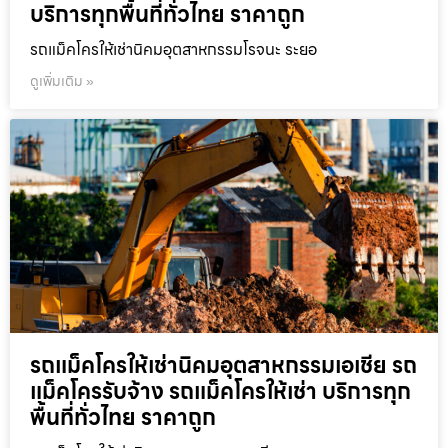
บริการทุกพื้นที่ทั่วไทย ราคาถูก
รถแม็คโครให้เช่านิคมอุตสาหกรรมโรจนะ ระยอ
ดูเพิ่มเติม »
รถแม็คโครให้เช่านิคมอุตสาหกรรมเอเชีย รถ
แม็คโครรับจ้าง รถแม็คโครให้เช่า บริการทุก
พื้นที่ทั่วไทย ราคาถูก