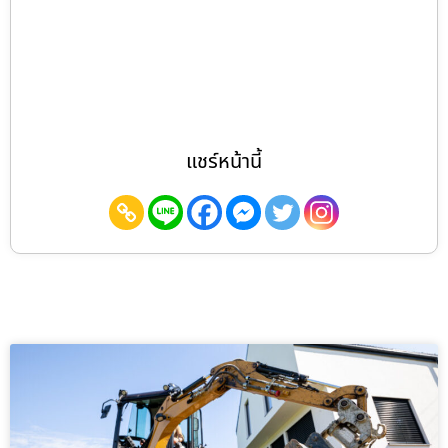
แชร์หน้านี้