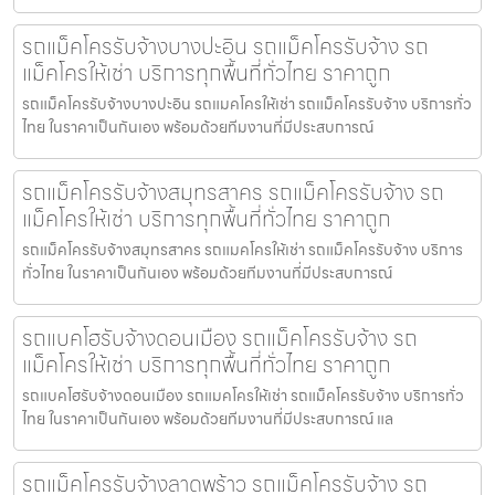
รถแม็คโครรับจ้างบางปะอิน รถแม็คโครรับจ้าง รถ
แม็คโครให้เช่า บริการทุกพื้นที่ทั่วไทย ราคาถูก
รถแม็คโครรับจ้างบางปะอิน รถแมคโครให้เช่า รถแม็คโครรับจ้าง บริการทั่ว
ไทย ในราคาเป็นกันเอง พร้อมด้วยทีมงานที่มีประสบการณ์
รถแม็คโครรับจ้างสมุทรสาคร รถแม็คโครรับจ้าง รถ
แม็คโครให้เช่า บริการทุกพื้นที่ทั่วไทย ราคาถูก
รถแม็คโครรับจ้างสมุทรสาคร รถแมคโครให้เช่า รถแม็คโครรับจ้าง บริการ
ทั่วไทย ในราคาเป็นกันเอง พร้อมด้วยทีมงานที่มีประสบการณ์
รถแบคโฮรับจ้างดอนเมือง รถแม็คโครรับจ้าง รถ
แม็คโครให้เช่า บริการทุกพื้นที่ทั่วไทย ราคาถูก
รถแบคโฮรับจ้างดอนเมือง รถแมคโครให้เช่า รถแม็คโครรับจ้าง บริการทั่ว
ไทย ในราคาเป็นกันเอง พร้อมด้วยทีมงานที่มีประสบการณ์ แล
รถแม็คโครรับจ้างลาดพร้าว รถแม็คโครรับจ้าง รถ