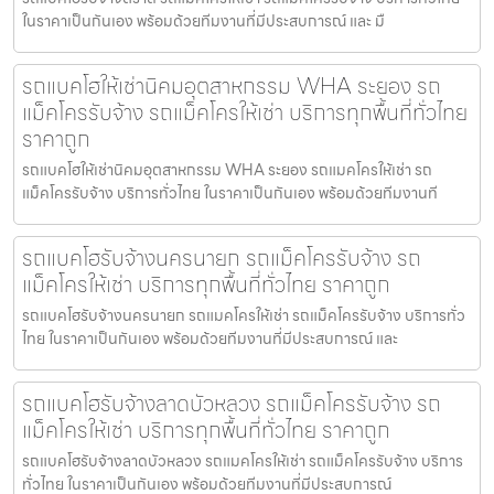
ในราคาเป็นกันเอง พร้อมด้วยทีมงานที่มีประสบการณ์ และ มื
รถแบคโฮให้เช่านิคมอุตสาหกรรม WHA ระยอง รถ
แม็คโครรับจ้าง รถแม็คโครให้เช่า บริการทุกพื้นที่ทั่วไทย
ราคาถูก
รถแบคโฮให้เช่านิคมอุตสาหกรรม WHA ระยอง รถแมคโครให้เช่า รถ
แม็คโครรับจ้าง บริการทั่วไทย ในราคาเป็นกันเอง พร้อมด้วยทีมงานที
รถแบคโฮรับจ้างนครนายก รถแม็คโครรับจ้าง รถ
แม็คโครให้เช่า บริการทุกพื้นที่ทั่วไทย ราคาถูก
รถแบคโฮรับจ้างนครนายก รถแมคโครให้เช่า รถแม็คโครรับจ้าง บริการทั่ว
ไทย ในราคาเป็นกันเอง พร้อมด้วยทีมงานที่มีประสบการณ์ และ
รถแบคโฮรับจ้างลาดบัวหลวง รถแม็คโครรับจ้าง รถ
แม็คโครให้เช่า บริการทุกพื้นที่ทั่วไทย ราคาถูก
รถแบคโฮรับจ้างลาดบัวหลวง รถแมคโครให้เช่า รถแม็คโครรับจ้าง บริการ
ทั่วไทย ในราคาเป็นกันเอง พร้อมด้วยทีมงานที่มีประสบการณ์