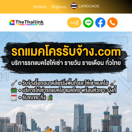
LANGUAGE
ติดต่อเรา
เข้าสู่ระบบ
เมนู