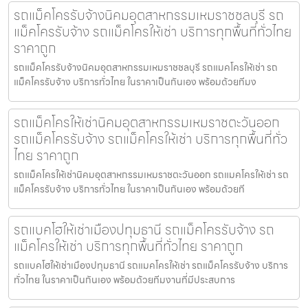
รถแม็คโครรับจ้างนิคมอุตสาหกรรมเหมราชชลบุรี รถ
แม็คโครรับจ้าง รถแม็คโครให้เช่า บริการทุกพื้นที่ทั่วไทย
ราคาถูก
รถแม็คโครรับจ้างนิคมอุตสาหกรรมเหมราชชลบุรี รถแมคโครให้เช่า รถ
แม็คโครรับจ้าง บริการทั่วไทย ในราคาเป็นกันเอง พร้อมด้วยทีมง
รถแม็คโครให้เช่านิคมอุตสาหกรรมเหมราชตะวันออก
รถแม็คโครรับจ้าง รถแม็คโครให้เช่า บริการทุกพื้นที่ทั่ว
ไทย ราคาถูก
รถแม็คโครให้เช่านิคมอุตสาหกรรมเหมราชตะวันออก รถแมคโครให้เช่า รถ
แม็คโครรับจ้าง บริการทั่วไทย ในราคาเป็นกันเอง พร้อมด้วยที
รถแบคโฮให้เช่าเมืองปทุมธานี รถแม็คโครรับจ้าง รถ
แม็คโครให้เช่า บริการทุกพื้นที่ทั่วไทย ราคาถูก
รถแบคโฮให้เช่าเมืองปทุมธานี รถแมคโครให้เช่า รถแม็คโครรับจ้าง บริการ
ทั่วไทย ในราคาเป็นกันเอง พร้อมด้วยทีมงานที่มีประสบการ