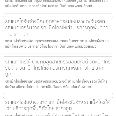
รถแม็คโครให้เช่านิคมอุตสาหกรรมโรจนะ หนองใหญ่ รถแมคโครให้เช่า รถ
แม็คโครรับจ้าง บริการทั่วไทย ในราคาเป็นกันเอง พร้อมด้วยที
รถแบคโฮรับจ้างนิคมอุตสาหกรรมเหมราชตะวันออก
รถแม็คโครรับจ้าง รถแม็คโครให้เช่า บริการทุกพื้นที่ทั่ว
ไทย ราคาถูก
รถแบคโฮรับจ้างนิคมอุตสาหกรรมเหมราชตะวันออก รถแมคโครให้เช่า รถ
แม็คโครรับจ้าง บริการทั่วไทย ในราคาเป็นกันเอง พร้อมด้วยทีมง
รถแม็คโครให้เช่านิคมอุตสาหกรรมอมตะซิตี้ รถแม็คโคร
รับจ้าง รถแม็คโครให้เช่า บริการทุกพื้นที่ทั่วไทย ราคา
ถูก
รถแม็คโครให้เช่านิคมอุตสาหกรรมอมตะซิตี้ รถแมคโครให้เช่า รถแม็คโคร
รับจ้าง บริการทั่วไทย ในราคาเป็นกันเอง พร้อมด้วยทีมงานท
รถแบคโฮรับจ้างตราด รถแม็คโครรับจ้าง รถแม็คโครให้
เช่า บริการทุกพื้นที่ทั่วไทย ราคาถูก
รถแบคโฮรับจ้างตราด รถแมคโครให้เช่า รถแม็คโครรับจ้าง บริการทั่วไทย