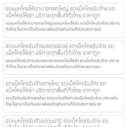
รถแมคโครให้เช่าบางกอกใหญ่ รถแม็คโครรับจ้าง รถ
แม็คโครให้เช่า บริการทุกพื้นที่ทั่วไทย ราคาถูก
รถแมคโครให้เช่าบางกอกใหญ่ รถแมคโครให้เช่า รถแม็คโครรับจ้าง บริการ
ทั่วไทย ในราคาเป็นกันเอง พร้อมด้วยทีมงานที่มีประสบการณ์
รถแมคโครรับจ้างมอเตอร์เวย์ รถแม็คโครรับจ้าง รถ
แม็คโครให้เช่า บริการทุกพื้นที่ทั่วไทย ราคาถูก
รถแมคโครรับจ้างมอเตอร์เวย์ รถแมคโครให้เช่า รถแม็คโครรับจ้าง บริการ
ทั่วไทย ในราคาเป็นกันเอง พร้อมด้วยทีมงานที่มีประสบการณ
รถแม็คโครรับจ้างสายไหม รถแม็คโครรับจ้าง รถ
แม็คโครให้เช่า บริการทุกพื้นที่ทั่วไทย ราคาถูก
รถแม็คโครรับจ้างสายไหม รถแมคโครให้เช่า รถแม็คโครรับจ้าง บริการทั่ว
ไทย ในราคาเป็นกันเอง พร้อมด้วยทีมงานที่มีประสบการณ์ แล
รถแมคโครรับจ้างปทุมธานี รถแม็คโครรับจ้าง รถ