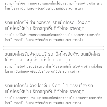
รถแมคโครให้เช่ากำแพงแสน รถแมคโครให้เช่า รถแม็คโครรับจ้าง บริการทั่ว
ไทย ในราคาเป็นกันเอง พร้อมด้วยทีมงานที่มีประสบการณ์ แ
รถแม็คโครให้เช่าบางกรวย รถแม็คโครรับจ้าง รถ
แม็คโครให้เช่า บริการทุกพื้นที่ทั่วไทย ราคาถูก
รถแม็คโครให้เช่าบางกรวย รถแมคโครให้เช่า รถแม็คโครรับจ้าง บริการทั่ว
ไทย ในราคาเป็นกันเอง พร้อมด้วยทีมงานที่มีประสบการณ์ แ
รถแมคโครรับจ้างธนบุรี รถแม็คโครรับจ้าง รถแม็คโคร
ให้เช่า บริการทุกพื้นที่ทั่วไทย ราคาถูก
รถแมคโครรับจ้างธนบุรี รถแมคโครให้เช่า รถแม็คโครรับจ้าง บริการทั่วไทย
ในราคาเป็นกันเอง พร้อมด้วยทีมงานที่มีประสบการณ์ และ
รถแม็คโครรับจ้างปราจีนบุรี รถแม็คโครรับจ้าง รถ
แม็คโครให้เช่า บริการทุกพื้นที่ทั่วไทย ราคาถูก
รถแม็คโครรับจ้างปราจีนบุรี รถแมคโครให้เช่า รถแม็คโครรับจ้าง บริการทั่ว
ไทย ในราคาเป็นกันเอง พร้อมด้วยทีมงานที่มีประสบการณ