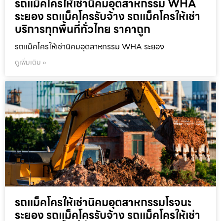
รถแม็คโครให้เช่านิคมอุตสาหกรรม WHA
ระยอง รถแม็คโครรับจ้าง รถแม็คโครให้เช่า
บริการทุกพื้นที่ทั่วไทย ราคาถูก
รถแม็คโครให้เช่านิคมอุตสาหกรรม WHA ระยอง
ดูเพิ่มเติม »
รถแม็คโครให้เช่านิคมอุตสาหกรรมโรจนะ
ระยอง รถแม็คโครรับจ้าง รถแม็คโครให้เช่า