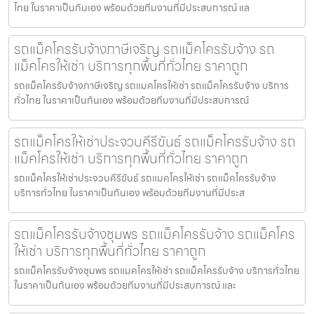
ไทย ในราคาเป็นกันเอง พร้อมด้วยทีมงานที่มีประสบการณ์ แล
รถแม็คโครรับจ้างภาษีเจริญ รถแม็คโครรับจ้าง รถ
แม็คโครให้เช่า บริการทุกพื้นที่ทั่วไทย ราคาถูก
รถแม็คโครรับจ้างภาษีเจริญ รถแมคโครให้เช่า รถแม็คโครรับจ้าง บริการ
ทั่วไทย ในราคาเป็นกันเอง พร้อมด้วยทีมงานที่มีประสบการณ์
รถแม็คโครให้เช่าประจวบคีรีขันธ์ รถแม็คโครรับจ้าง รถ
แม็คโครให้เช่า บริการทุกพื้นที่ทั่วไทย ราคาถูก
รถแม็คโครให้เช่าประจวบคีรีขันธ์ รถแมคโครให้เช่า รถแม็คโครรับจ้าง
บริการทั่วไทย ในราคาเป็นกันเอง พร้อมด้วยทีมงานที่มีประส
รถแม็คโครรับจ้างชุมพร รถแม็คโครรับจ้าง รถแม็คโคร
ให้เช่า บริการทุกพื้นที่ทั่วไทย ราคาถูก
รถแม็คโครรับจ้างชุมพร รถแมคโครให้เช่า รถแม็คโครรับจ้าง บริการทั่วไทย
ในราคาเป็นกันเอง พร้อมด้วยทีมงานที่มีประสบการณ์ และ