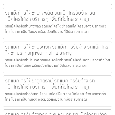
รถแม็คโครให้เช่าบางพลัด รถแม็คโครรับจ้าง รถ
แม็คโครให้เช่า บริการทุกพื้นที่ทั่วไทย ราคาถูก
รถแม็คโครให้เช่าบางพลัด รถแมคโครให้เช่า รถแม็คโครรับจ้าง บริการทั่ว
ไทย ในราคาเป็นกันเอง พร้อมด้วยทีมงานที่มีประสบการณ์ แ
รถแมคโครให้เช่าประเวศ รถแม็คโครรับจ้าง รถแม็คโคร
ให้เช่า บริการทุกพื้นที่ทั่วไทย ราคาถูก
รถแมคโครให้เช่าประเวศ รถแมคโครให้เช่า รถแม็คโครรับจ้าง บริการทั่วไทย
ในราคาเป็นกันเอง พร้อมด้วยทีมงานที่มีประสบการณ์ และ
รถแมคโครให้เช่าอุทัยธานี รถแม็คโครรับจ้าง รถ
แม็คโครให้เช่า บริการทุกพื้นที่ทั่วไทย ราคาถูก
รถแมคโครให้เช่าอุทัยธานี รถแมคโครให้เช่า รถแม็คโครรับจ้าง บริการทั่ว
ไทย ในราคาเป็นกันเอง พร้อมด้วยทีมงานที่มีประสบการณ์
รถแมคโครรับจ้างกรุงเทพมหานคร รถแม็คโครรับจ้าง