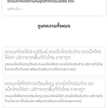
รถแม็คโครให้เช่านิคมอุตสาหกรรมเอเชีย รถแ
ดูเพิ่มเติม »
ดูบทความทั้งหมด
รถแมคโครให้เช่าบุรีรัมย์ รถแม็คโครรับจ้าง รถแม็คโคร
ให้เช่า บริการทุกพื้นที่ทั่วไทย ราคาถูก
รถแมคโครให้เช่าบุรีรัมย์ รถแมคโครให้เช่า รถแม็คโครรับจ้าง บริการทั่วไทย
ในราคาเป็นกันเอง พร้อมด้วยทีมงานที่มีประสบการณ์
รถแบคโฮให้เช่าวงเวียนใหญ่ รถแม็คโครรับจ้าง รถ
แม็คโครให้เช่า บริการทุกพื้นที่ทั่วไทย ราคาถูก
รถแบคโฮให้เช่าวงเวียนใหญ่ รถแมคโครให้เช่า รถแม็คโครรับจ้าง บริการทั่ว
ไทย ในราคาเป็นกันเอง พร้อมด้วยทีมงานที่มีประสบการณ์