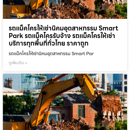
รถแม็คโครให้เช่านิคมอุตสาหกรรม Smart
Park รถแม็คโครรับจ้าง รถแม็คโครให้เช่า
บริการทุกพื้นที่ทั่วไทย ราคาถูก
รถแม็คโครให้เช่านิคมอุตสาหกรรม Smart Par
ดูเพิ่มเติม »