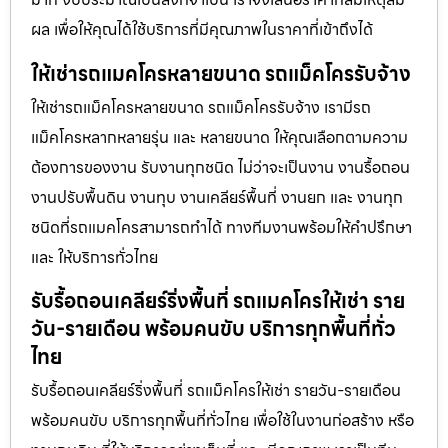
ผล เพื่อให้คุณได้ใช้บริการที่มีคุณภาพในราคาที่เข้าถึงได้
ให้เช่ารถแมคโครหลายขนาด รถแม็คโครรับจ้าง
ให้เช่ารถแม็คโครหลายขนาด รถแม็คโครรับจ้าง เรามีรถ
แม็คโครหลากหลายรุ่น และ หลายขนาด ให้คุณเลือกตามความ
ต้องการของงาน รับงานทุกชนิด ไม่ว่าจะเป็นงาน งานรื้อถอน
งานปรับพื้นดิน งานทุบ งานเคลียร์พื้นที่ งานยก และ งานทุก
ชนิดที่รถแมคโครสามารถทำได้ ทางทีมงานพร้อมให้คำปรึกษา
และ ให้บริการทั่วไทย
รับรื้อถอนเคลียร์ริ่งพื้นที่ รถแมคโครให้เช่า ราย
วัน-รายเดือน พร้อมคนขับ บริการทุกพื้นที่ทั่ว
ไทย
รับรื้อถอนเคลียร์ริ่งพื้นที่ รถแม็คโครให้เช่า รายวัน-รายเดือน
พร้อมคนขับ บริการทุกพื้นที่ทั่วไทย เพื่อใช้ในงานก่อสร้าง หรือ