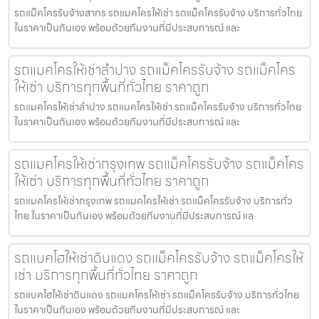
รถแม็คโครรับจ้างสาทร รถแมคโครให้เช่า รถแม็คโครรับจ้าง บริการทั่วไทย
ในราคาเป็นกันเอง พร้อมด้วยทีมงานที่มีประสบการณ์ และ
รถแมคโครให้เช่าลำปาง รถแม็คโครรับจ้าง รถแม็คโคร
ให้เช่า บริการทุกพื้นที่ทั่วไทย ราคาถูก
รถแมคโครให้เช่าลำปาง รถแมคโครให้เช่า รถแม็คโครรับจ้าง บริการทั่วไทย
ในราคาเป็นกันเอง พร้อมด้วยทีมงานที่มีประสบการณ์ และ
รถแมคโครให้เช่ากรุงเทพ รถแม็คโครรับจ้าง รถแม็คโคร
ให้เช่า บริการทุกพื้นที่ทั่วไทย ราคาถูก
รถแมคโครให้เช่ากรุงเทพ รถแมคโครให้เช่า รถแม็คโครรับจ้าง บริการทั่ว
ไทย ในราคาเป็นกันเอง พร้อมด้วยทีมงานที่มีประสบการณ์ แล
รถแบคโฮให้เช่าดินแดง รถแม็คโครรับจ้าง รถแม็คโครให้
เช่า บริการทุกพื้นที่ทั่วไทย ราคาถูก
รถแบคโฮให้เช่าดินแดง รถแมคโครให้เช่า รถแม็คโครรับจ้าง บริการทั่วไทย
ในราคาเป็นกันเอง พร้อมด้วยทีมงานที่มีประสบการณ์ และ