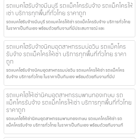
รถแบคโฮรับจ้างมีนบุรี รถแม็คโครรับจ้าง รถแม็คโครให้
เช่า บริการทุกพื้นที่ทั่วไทย ราคาถูก
รถแบคโฮรับจ้างมีนบุรี รถแมคโครให้เช่า รถแม็คโครรับจ้าง บริการทั่วไทย
ในราคาเป็นกันเอง พร้อมด้วยทีมงานที่มีประสบการณ์ และ
รถแบคโฮรับจ้างนิคมอุตสาหกรรมบ่อวิน รถแม็คโคร
รับจ้าง รถแม็คโครให้เช่า บริการทุกพื้นที่ทั่วไทย ราคา
ถูก
รถแบคโฮรับจ้างนิคมอุตสาหกรรมบ่อวิน รถแมคโครให้เช่า รถแม็คโคร
รับจ้าง บริการทั่วไทย ในราคาเป็นกันเอง พร้อมด้วยทีมงานที่มีป
รถแบคโฮให้เช่านิคมอุตสาหกรรมพานทองเกษม รถ
แม็คโครรับจ้าง รถแม็คโครให้เช่า บริการทุกพื้นที่ทั่วไทย
ราคาถูก
รถแบคโฮให้เช่านิคมอุตสาหกรรมพานทองเกษม รถแมคโครให้เช่า รถ
แม็คโครรับจ้าง บริการทั่วไทย ในราคาเป็นกันเอง พร้อมด้วยทีมงานที