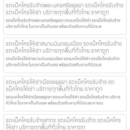
รถแม็คโครรับจ้างพระนครศรีอยุธยา รถแม็คโครรับจ้าง
รถแม็คโครให้เช่า บริการทุกพื้นที่ทั่วไทย ราคาถูก
รถแม็คโครรับจ้างพระนครศรีอยุธยา รถแมคโครให้เช่า รถแม็คโครรับจ้าง
บริการทั่วไทย ในราคาเป็นกันเอง พร้อมด้วยทีมงานที่มีประส
รถแม็คโครให้เช่าสนามบินดอนเมือง รถแม็คโครรับจ้าง
รถแม็คโครให้เช่า บริการทุกพื้นที่ทั่วไทย ราคาถูก
รถแม็คโครให้เช่าสนามบินดอนเมือง รถแมคโครให้เช่า รถแม็คโครรับจ้าง
บริการทั่วไทย ในราคาเป็นกันเอง พร้อมด้วยทีมงานที่มีประส
รถแมคโครให้เช่าเมืองอยุธยา รถแม็คโครรับจ้าง รถ
แม็คโครให้เช่า บริการทุกพื้นที่ทั่วไทย ราคาถูก
รถแมคโครให้เช่าเมืองอยุธยา รถแมคโครให้เช่า รถแม็คโครรับจ้าง บริการ
ทั่วไทย ในราคาเป็นกันเอง พร้อมด้วยทีมงานที่มีประสบการณ
รถแม็คโครรับจ้างสาทร รถแม็คโครรับจ้าง รถแม็คโคร
ให้เช่า บริการทุกพื้นที่ทั่วไทย ราคาถูก