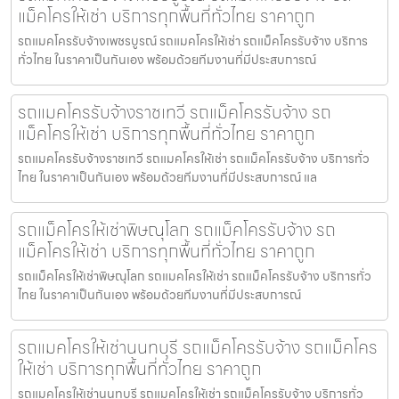
แม็คโครให้เช่า บริการทุกพื้นที่ทั่วไทย ราคาถูก
รถแมคโครรับจ้างเพชรบูรณ์ รถแมคโครให้เช่า รถแม็คโครรับจ้าง บริการ
ทั่วไทย ในราคาเป็นกันเอง พร้อมด้วยทีมงานที่มีประสบการณ์
รถแมคโครรับจ้างราชเทวี รถแม็คโครรับจ้าง รถ
แม็คโครให้เช่า บริการทุกพื้นที่ทั่วไทย ราคาถูก
รถแมคโครรับจ้างราชเทวี รถแมคโครให้เช่า รถแม็คโครรับจ้าง บริการทั่ว
ไทย ในราคาเป็นกันเอง พร้อมด้วยทีมงานที่มีประสบการณ์ แล
รถแม็คโครให้เช่าพิษณุโลก รถแม็คโครรับจ้าง รถ
แม็คโครให้เช่า บริการทุกพื้นที่ทั่วไทย ราคาถูก
รถแม็คโครให้เช่าพิษณุโลก รถแมคโครให้เช่า รถแม็คโครรับจ้าง บริการทั่ว
ไทย ในราคาเป็นกันเอง พร้อมด้วยทีมงานที่มีประสบการณ์
รถแมคโครให้เช่านนทบุรี รถแม็คโครรับจ้าง รถแม็คโคร
ให้เช่า บริการทุกพื้นที่ทั่วไทย ราคาถูก
รถแมคโครให้เช่านนทบุรี รถแมคโครให้เช่า รถแม็คโครรับจ้าง บริการทั่ว