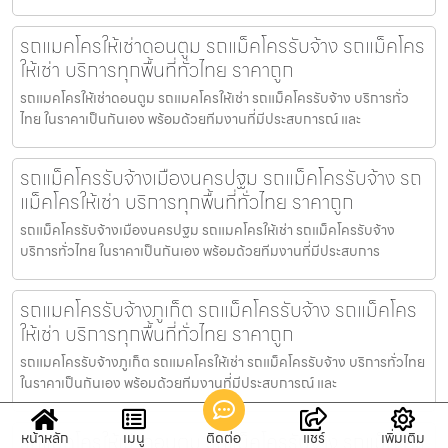
รถแมคโครให้เช่าดอนตูม รถแม็คโครรับจ้าง รถแม็คโคร
ให้เช่า บริการทุกพื้นที่ทั่วไทย ราคาถูก
รถแมคโครให้เช่าดอนตูม รถแมคโครให้เช่า รถแม็คโครรับจ้าง บริการทั่ว
ไทย ในราคาเป็นกันเอง พร้อมด้วยทีมงานที่มีประสบการณ์ และ
รถแม็คโครรับจ้างเมืองนครปฐม รถแม็คโครรับจ้าง รถ
แม็คโครให้เช่า บริการทุกพื้นที่ทั่วไทย ราคาถูก
รถแม็คโครรับจ้างเมืองนครปฐม รถแมคโครให้เช่า รถแม็คโครรับจ้าง
บริการทั่วไทย ในราคาเป็นกันเอง พร้อมด้วยทีมงานที่มีประสบการ
รถแมคโครรับจ้างภูเก็ต รถแม็คโครรับจ้าง รถแม็คโคร
ให้เช่า บริการทุกพื้นที่ทั่วไทย ราคาถูก
รถแมคโครรับจ้างภูเก็ต รถแมคโครให้เช่า รถแม็คโครรับจ้าง บริการทั่วไทย
ในราคาเป็นกันเอง พร้อมด้วยทีมงานที่มีประสบการณ์ และ
รถแม็คโครให้เช่าดอนตูม รถแม็คโครรับจ้าง รถแม็คโคร
หน้าหลัก
เมนู
ติดต่อ
แชร์
เพิ่มเติม