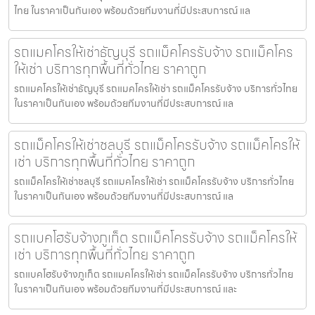
ไทย ในราคาเป็นกันเอง พร้อมด้วยทีมงานที่มีประสบการณ์ แล
รถแมคโครให้เช่าธัญบุรี รถแม็คโครรับจ้าง รถแม็คโคร
ให้เช่า บริการทุกพื้นที่ทั่วไทย ราคาถูก
รถแมคโครให้เช่าธัญบุรี รถแมคโครให้เช่า รถแม็คโครรับจ้าง บริการทั่วไทย
ในราคาเป็นกันเอง พร้อมด้วยทีมงานที่มีประสบการณ์ แล
รถแม็คโครให้เช่าชลบุรี รถแม็คโครรับจ้าง รถแม็คโครให้
เช่า บริการทุกพื้นที่ทั่วไทย ราคาถูก
รถแม็คโครให้เช่าชลบุรี รถแมคโครให้เช่า รถแม็คโครรับจ้าง บริการทั่วไทย
ในราคาเป็นกันเอง พร้อมด้วยทีมงานที่มีประสบการณ์ แล
รถแบคโฮรับจ้างภูเก็ต รถแม็คโครรับจ้าง รถแม็คโครให้
เช่า บริการทุกพื้นที่ทั่วไทย ราคาถูก
รถแบคโฮรับจ้างภูเก็ต รถแมคโครให้เช่า รถแม็คโครรับจ้าง บริการทั่วไทย
ในราคาเป็นกันเอง พร้อมด้วยทีมงานที่มีประสบการณ์ และ