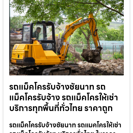
รถแม็คโครรับจ้างชัยนาท รถ
แม็คโครรับจ้าง รถแม็คโครให้เช่า
บริการทุกพื้นที่ทั่วไทย ราคาถูก
รถแม็คโครรับจ้างชัยนาท รถแมคโครให้เช่า