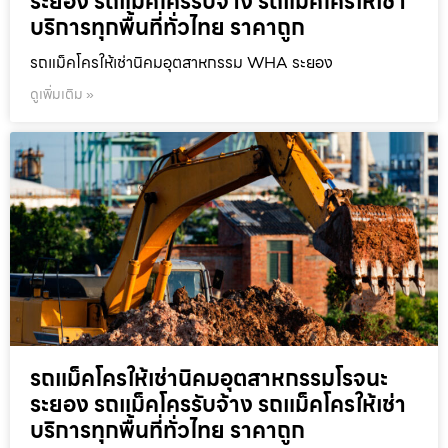
ระยอง รถแม็คโครรับจ้าง รถแม็คโครให้เช่า
บริการทุกพื้นที่ทั่วไทย ราคาถูก
รถแม็คโครให้เช่านิคมอุตสาหกรรม WHA ระยอง
ดูเพิ่มเติม »
รถแม็คโครให้เช่านิคมอุตสาหกรรมโรจนะ
ระยอง รถแม็คโครรับจ้าง รถแม็คโครให้เช่า
บริการทุกพื้นที่ทั่วไทย ราคาถูก