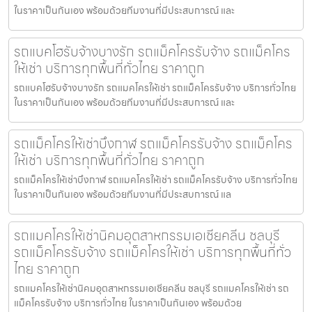
ในราคาเป็นกันเอง พร้อมด้วยทีมงานที่มีประสบการณ์ และ
รถแบคโฮรับจ้างบางรัก รถแม็คโครรับจ้าง รถแม็คโคร
ให้เช่า บริการทุกพื้นที่ทั่วไทย ราคาถูก
รถแบคโฮรับจ้างบางรัก รถแมคโครให้เช่า รถแม็คโครรับจ้าง บริการทั่วไทย
ในราคาเป็นกันเอง พร้อมด้วยทีมงานที่มีประสบการณ์ และ
รถแม็คโครให้เช่าบึงกาฬ รถแม็คโครรับจ้าง รถแม็คโคร
ให้เช่า บริการทุกพื้นที่ทั่วไทย ราคาถูก
รถแม็คโครให้เช่าบึงกาฬ รถแมคโครให้เช่า รถแม็คโครรับจ้าง บริการทั่วไทย
ในราคาเป็นกันเอง พร้อมด้วยทีมงานที่มีประสบการณ์ แล
รถแมคโครให้เช่านิคมอุตสาหกรรมเอเชียคลีน ชลบุรี
รถแม็คโครรับจ้าง รถแม็คโครให้เช่า บริการทุกพื้นที่ทั่ว
ไทย ราคาถูก
รถแมคโครให้เช่านิคมอุตสาหกรรมเอเชียคลีน ชลบุรี รถแมคโครให้เช่า รถ
แม็คโครรับจ้าง บริการทั่วไทย ในราคาเป็นกันเอง พร้อมด้วย