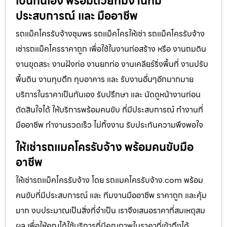
เป็นกันเอง พร้อมด้วยทีมงานที่มี
ประสบการณ์ และ มืออาชีพ
รถแม็คโครรับจ้างชุมพร รถแม็คโครให้เช่า รถแม็คโครรับจ้าง
เช่ารถแม็คโครราคาถูก เพื่อใช้ในงานก่อสร้าง หรือ งานถมดิน
งานขุดสระ งานฝังท่อ งานยกท่อ งานเคลียร์ริ่งพื้นที่ งานปรับ
พื้นดิน งานทุบตึก ทุบอาคาร และ รับงานอื่นๆอีกมากมาย
บริการในราคาเป็นกันเอง รับปรึกษา และ นัดดูหน้างานก่อน
ตัดสินใจได้ ให้บริการพร้อมคนขับ ที่มีประสบการณ์ ทำงานที่
มืออาชีพ ทำงานรวดเร็ว ไม่ทิ้งงาน รับประกันความพึงพอใจ
ให้เช่ารถแมคโครรับจ้าง พร้อมคนขับมือ
อาชีพ
ให้เช่ารถแม็คโครรับจ้าง โดย รถแมคโครรับจ้าง.com พร้อม
คนขับที่มีประสบการณ์ และ ทีมงานมืออาชีพ ราคาถูก และคุ้ม
มาก งบประมาณเป็นสิ่งที่จำเป็น เราจึงเสนอราคาที่สมเหตุสม
ผล เพื่อให้คุณได้ใช้บริการที่มีคุณภาพในราคาที่เข้าถึงได้