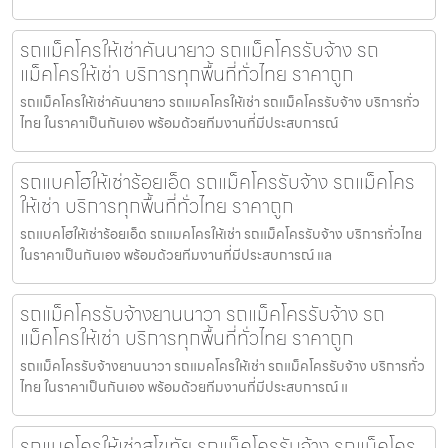
รถแม็คโครให้เช่าคันนายาว รถแม็คโครรับจ้าง รถ
แม็คโครให้เช่า บริการทุกพื้นที่ทั่วไทย ราคาถูก
รถแม็คโครให้เช่าคันนายาว รถแมคโครให้เช่า รถแม็คโครรับจ้าง บริการทั่ว
ไทย ในราคาเป็นกันเอง พร้อมด้วยทีมงานที่มีประสบการณ์
รถแบคโฮให้เช่าร้อยเอ็ด รถแม็คโครรับจ้าง รถแม็คโคร
ให้เช่า บริการทุกพื้นที่ทั่วไทย ราคาถูก
รถแบคโฮให้เช่าร้อยเอ็ด รถแมคโครให้เช่า รถแม็คโครรับจ้าง บริการทั่วไทย
ในราคาเป็นกันเอง พร้อมด้วยทีมงานที่มีประสบการณ์ แล
รถแม็คโครรับจ้างยานนาวา รถแม็คโครรับจ้าง รถ
แม็คโครให้เช่า บริการทุกพื้นที่ทั่วไทย ราคาถูก
รถแม็คโครรับจ้างยานนาวา รถแมคโครให้เช่า รถแม็คโครรับจ้าง บริการทั่ว
ไทย ในราคาเป็นกันเอง พร้อมด้วยทีมงานที่มีประสบการณ์ แ
รถแมคโครให้เช่าสุโขทัย รถแม็คโครรับจ้าง รถแม็คโคร