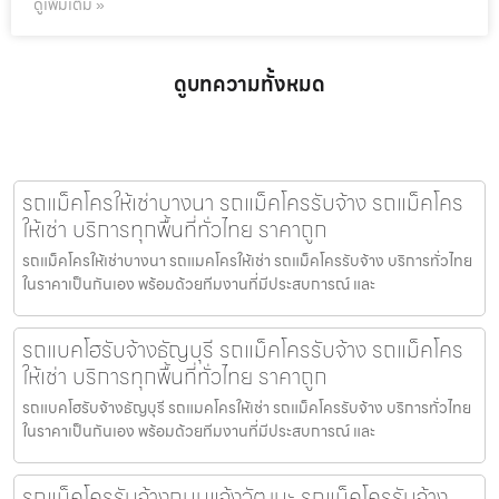
ดูเพิ่มเติม »
ดูบทความทั้งหมด
รถแม็คโครให้เช่าบางนา รถแม็คโครรับจ้าง รถแม็คโคร
ให้เช่า บริการทุกพื้นที่ทั่วไทย ราคาถูก
รถแม็คโครให้เช่าบางนา รถแมคโครให้เช่า รถแม็คโครรับจ้าง บริการทั่วไทย
ในราคาเป็นกันเอง พร้อมด้วยทีมงานที่มีประสบการณ์ และ
รถแบคโฮรับจ้างธัญบุรี รถแม็คโครรับจ้าง รถแม็คโคร
ให้เช่า บริการทุกพื้นที่ทั่วไทย ราคาถูก
รถแบคโฮรับจ้างธัญบุรี รถแมคโครให้เช่า รถแม็คโครรับจ้าง บริการทั่วไทย
ในราคาเป็นกันเอง พร้อมด้วยทีมงานที่มีประสบการณ์ และ
รถแม็คโครรับจ้างถนนแจ้งวัฒนะ รถแม็คโครรับจ้าง