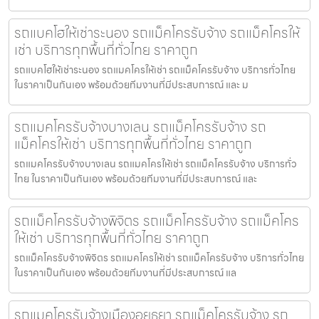
รถแบคโฮให้เช่าระนอง รถแม็คโครรับจ้าง รถแม็คโครให้
เช่า บริการทุกพื้นที่ทั่วไทย ราคาถูก
รถแบคโฮให้เช่าระนอง รถแมคโครให้เช่า รถแม็คโครรับจ้าง บริการทั่วไทย
ในราคาเป็นกันเอง พร้อมด้วยทีมงานที่มีประสบการณ์ และ ม
รถแมคโครรับจ้างบางเลน รถแม็คโครรับจ้าง รถ
แม็คโครให้เช่า บริการทุกพื้นที่ทั่วไทย ราคาถูก
รถแมคโครรับจ้างบางเลน รถแมคโครให้เช่า รถแม็คโครรับจ้าง บริการทั่ว
ไทย ในราคาเป็นกันเอง พร้อมด้วยทีมงานที่มีประสบการณ์ และ
รถแม็คโครรับจ้างพิจิตร รถแม็คโครรับจ้าง รถแม็คโคร
ให้เช่า บริการทุกพื้นที่ทั่วไทย ราคาถูก
รถแม็คโครรับจ้างพิจิตร รถแมคโครให้เช่า รถแม็คโครรับจ้าง บริการทั่วไทย
ในราคาเป็นกันเอง พร้อมด้วยทีมงานที่มีประสบการณ์ แล
รถแมคโครรับจ้างเมืองอยุธยา รถแม็คโครรับจ้าง รถ