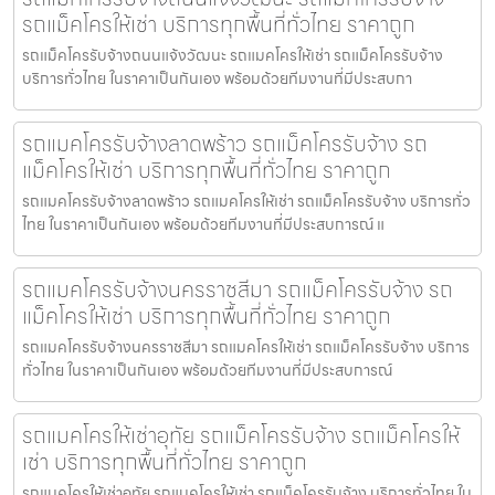
รถแม็คโครให้เช่า บริการทุกพื้นที่ทั่วไทย ราคาถูก
รถแม็คโครรับจ้างถนนแจ้งวัฒนะ รถแมคโครให้เช่า รถแม็คโครรับจ้าง
บริการทั่วไทย ในราคาเป็นกันเอง พร้อมด้วยทีมงานที่มีประสบกา
รถแมคโครรับจ้างลาดพร้าว รถแม็คโครรับจ้าง รถ
แม็คโครให้เช่า บริการทุกพื้นที่ทั่วไทย ราคาถูก
รถแมคโครรับจ้างลาดพร้าว รถแมคโครให้เช่า รถแม็คโครรับจ้าง บริการทั่ว
ไทย ในราคาเป็นกันเอง พร้อมด้วยทีมงานที่มีประสบการณ์ แ
รถแมคโครรับจ้างนครราชสีมา รถแม็คโครรับจ้าง รถ
แม็คโครให้เช่า บริการทุกพื้นที่ทั่วไทย ราคาถูก
รถแมคโครรับจ้างนครราชสีมา รถแมคโครให้เช่า รถแม็คโครรับจ้าง บริการ
ทั่วไทย ในราคาเป็นกันเอง พร้อมด้วยทีมงานที่มีประสบการณ์
รถแมคโครให้เช่าอุทัย รถแม็คโครรับจ้าง รถแม็คโครให้
เช่า บริการทุกพื้นที่ทั่วไทย ราคาถูก
รถแมคโครให้เช่าอุทัย รถแมคโครให้เช่า รถแม็คโครรับจ้าง บริการทั่วไทย ใน