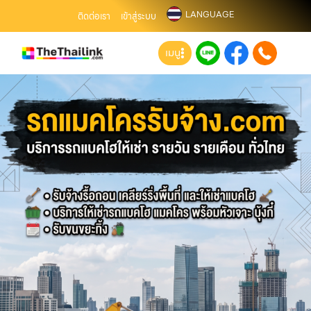
LANGUAGE
ติดต่อเรา
เข้าสู่ระบบ
เมนู