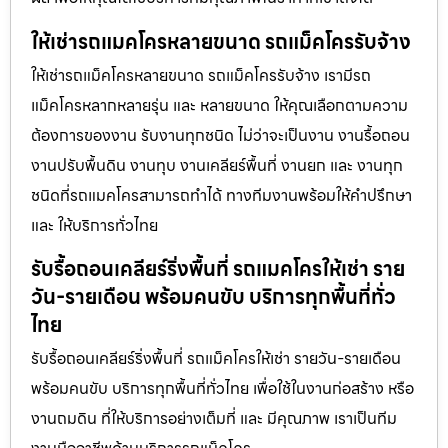
ให้เช่ารถแมคโครหลายขนาด รถแม็คโครรับจ้าง
ให้เช่ารถแม็คโครหลายขนาด รถแม็คโครรับจ้าง เรามีรถ
แม็คโครหลากหลายรุ่น และ หลายขนาด ให้คุณเลือกตามความ
ต้องการของงาน รับงานทุกชนิด ไม่ว่าจะเป็นงาน งานรื้อถอน
งานปรับพื้นดิน งานทุบ งานเคลียร์พื้นที่ งานยก และ งานทุก
ชนิดที่รถแมคโครสามารถทำได้ ทางทีมงานพร้อมให้คำปรึกษา
และ ให้บริการทั่วไทย
รับรื้อถอนเคลียร์ริ่งพื้นที่ รถแมคโครให้เช่า ราย
วัน-รายเดือน พร้อมคนขับ บริการทุกพื้นที่ทั่ว
ไทย
รับรื้อถอนเคลียร์ริ่งพื้นที่ รถแม็คโครให้เช่า รายวัน-รายเดือน
พร้อมคนขับ บริการทุกพื้นที่ทั่วไทย เพื่อใช้ในงานก่อสร้าง หรือ
งานถมดิน ที่ให้บริการอย่างเต็มที่ และ มีคุณภาพ เราเป็นทีม