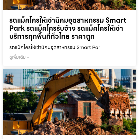
รถแม็คโครให้เช่านิคมอุตสาหกรรม Smart
Park รถแม็คโครรับจ้าง รถแม็คโครให้เช่า
บริการทุกพื้นที่ทั่วไทย ราคาถูก
รถแม็คโครให้เช่านิคมอุตสาหกรรม Smart Par
ดูเพิ่มเติม »