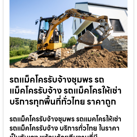
รถแม็คโครรับจ้างชุมพร รถ
แม็คโครรับจ้าง รถแม็คโครให้เช่า
บริการทุกพื้นที่ทั่วไทย ราคาถูก
รถแม็คโครรับจ้างชุมพร รถแมคโครให้เช่า
รถแม็คโครรับจ้าง บริการทั่วไทย ในราคา