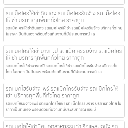
รถแม็คโครให้เช่าดินแดง รถแม็คโครรับจ้าง รถแม็คโคร
ให้เช่า บริการทุกพื้นที่ทั่วไทย ราคาถูก
รถแม็คโครให้เช่าดินแดง รถแมคโครให้เช่า รถแม็คโครรับจ้าง บริการทั่วไทย
ในราคาเป็นกันเอง พร้อมด้วยทีมงานที่มีประสบการณ์ แล
รถแมคโครให้เช่าบางกะปิ รถแม็คโครรับจ้าง รถแม็คโคร
ให้เช่า บริการทุกพื้นที่ทั่วไทย ราคาถูก
รถแมคโครให้เช่าบางกะปิ รถแมคโครให้เช่า รถแม็คโครรับจ้าง บริการทั่ว
ไทย ในราคาเป็นกันเอง พร้อมด้วยทีมงานที่มีประสบการณ์ แล
รถแบคโฮรับจ้างแพร่ รถแม็คโครรับจ้าง รถแม็คโครให้
เช่า บริการทุกพื้นที่ทั่วไทย ราคาถูก
รถแบคโฮรับจ้างแพร่ รถแมคโครให้เช่า รถแม็คโครรับจ้าง บริการทั่วไทย ใน
ราคาเป็นกันเอง พร้อมด้วยทีมงานที่มีประสบการณ์ และ มื
รถแบคโฮให้เช่านิคมอุตสาหกรรมท่าเรือแหลมฉบัง รถ