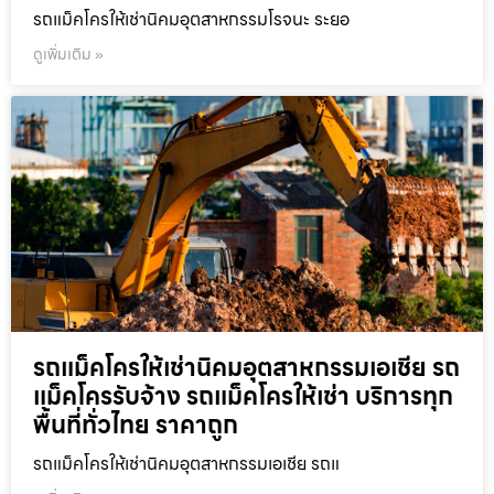
รถแม็คโครให้เช่านิคมอุตสาหกรรมโรจนะ ระยอ
ดูเพิ่มเติม »
รถแม็คโครให้เช่านิคมอุตสาหกรรมเอเชีย รถ
แม็คโครรับจ้าง รถแม็คโครให้เช่า บริการทุก
พื้นที่ทั่วไทย ราคาถูก
รถแม็คโครให้เช่านิคมอุตสาหกรรมเอเชีย รถแ