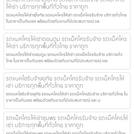
ให้เช่า บริการทุกพื้นที่ทั่วไทย ราคาถูก
รถแมคโครให้เช่าสุโขทัย รถแมคโครให้เช่า รถแม็คโครรับจ้าง บริการทั่วไทย
ในราคาเป็นกันเอง พร้อมด้วยทีมงานที่มีประสบการณ์ แล
รถแมคโครให้เช่าดอนตูม รถแม็คโครรับจ้าง รถแม็คโคร
ให้เช่า บริการทุกพื้นที่ทั่วไทย ราคาถูก
รถแมคโครให้เช่าดอนตูม รถแมคโครให้เช่า รถแม็คโครรับจ้าง บริการทั่ว
ไทย ในราคาเป็นกันเอง พร้อมด้วยทีมงานที่มีประสบการณ์ และ
รถแบคโฮรับจ้างอุทัย รถแม็คโครรับจ้าง รถแม็คโครให้
เช่า บริการทุกพื้นที่ทั่วไทย ราคาถูก
รถแบคโฮรับจ้างอุทัย รถแมคโครให้เช่า รถแม็คโครรับจ้าง บริการทั่วไทย ใน
ราคาเป็นกันเอง พร้อมด้วยทีมงานที่มีประสบการณ์ และ ม
รถแม็คโครให้เช่าชุมพร รถแม็คโครรับจ้าง รถแม็คโครให้
เช่า บริการทุกพื้นที่ทั่วไทย ราคาถูก
รถแม็คโครให้เช่าชุมพร รถแมคโครให้เช่า รถแม็คโครรับจ้าง บริการทั่วไทย