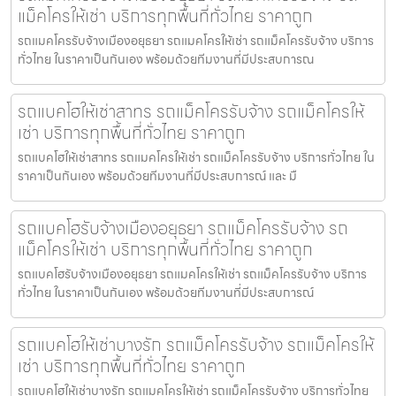
แม็คโครให้เช่า บริการทุกพื้นที่ทั่วไทย ราคาถูก
รถแมคโครรับจ้างเมืองอยุธยา รถแมคโครให้เช่า รถแม็คโครรับจ้าง บริการ
ทั่วไทย ในราคาเป็นกันเอง พร้อมด้วยทีมงานที่มีประสบการณ
รถแบคโฮให้เช่าสาทร รถแม็คโครรับจ้าง รถแม็คโครให้
เช่า บริการทุกพื้นที่ทั่วไทย ราคาถูก
รถแบคโฮให้เช่าสาทร รถแมคโครให้เช่า รถแม็คโครรับจ้าง บริการทั่วไทย ใน
ราคาเป็นกันเอง พร้อมด้วยทีมงานที่มีประสบการณ์ และ มื
รถแบคโฮรับจ้างเมืองอยุธยา รถแม็คโครรับจ้าง รถ
แม็คโครให้เช่า บริการทุกพื้นที่ทั่วไทย ราคาถูก
รถแบคโฮรับจ้างเมืองอยุธยา รถแมคโครให้เช่า รถแม็คโครรับจ้าง บริการ
ทั่วไทย ในราคาเป็นกันเอง พร้อมด้วยทีมงานที่มีประสบการณ์
รถแบคโฮให้เช่าบางรัก รถแม็คโครรับจ้าง รถแม็คโครให้
เช่า บริการทุกพื้นที่ทั่วไทย ราคาถูก
รถแบคโฮให้เช่าบางรัก รถแมคโครให้เช่า รถแม็คโครรับจ้าง บริการทั่วไทย