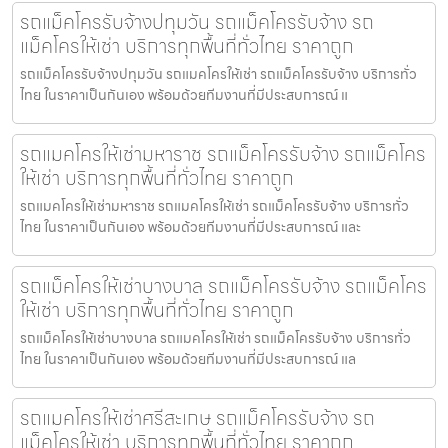
รถแม็คโครรับจ้างปทุมวัน รถแม็คโครรับจ้าง รถ
แม็คโครให้เช่า บริการทุกพื้นที่ทั่วไทย ราคาถูก
รถแม็คโครรับจ้างปทุมวัน รถแมคโครให้เช่า รถแม็คโครรับจ้าง บริการทั่ว
ไทย ในราคาเป็นกันเอง พร้อมด้วยทีมงานที่มีประสบการณ์ แ
รถแมคโครให้เช่ามหาราช รถแม็คโครรับจ้าง รถแม็คโคร
ให้เช่า บริการทุกพื้นที่ทั่วไทย ราคาถูก
รถแมคโครให้เช่ามหาราช รถแมคโครให้เช่า รถแม็คโครรับจ้าง บริการทั่ว
ไทย ในราคาเป็นกันเอง พร้อมด้วยทีมงานที่มีประสบการณ์ และ
รถแม็คโครให้เช่าบางบาล รถแม็คโครรับจ้าง รถแม็คโคร
ให้เช่า บริการทุกพื้นที่ทั่วไทย ราคาถูก
รถแม็คโครให้เช่าบางบาล รถแมคโครให้เช่า รถแม็คโครรับจ้าง บริการทั่ว
ไทย ในราคาเป็นกันเอง พร้อมด้วยทีมงานที่มีประสบการณ์ แล
รถแมคโครให้เช่าศรีสะเกษ รถแม็คโครรับจ้าง รถ
แม็คโครให้เช่า บริการทุกพื้นที่ทั่วไทย ราคาถูก