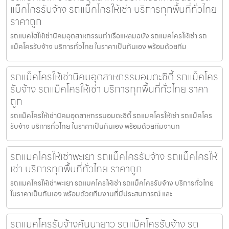
แม็คโครรับจ้าง รถแม็คโครให้เช่า บริการทุกพื้นที่ทั่วไทย
ราคาถูก
รถแบคโฮให้เช่านิคมอุตสาหกรรมท่าเรือแหลมฉบัง รถแมคโครให้เช่า รถ
แม็คโครรับจ้าง บริการทั่วไทย ในราคาเป็นกันเอง พร้อมด้วยทีม
รถแม็คโครให้เช่านิคมอุตสาหกรรมอมตะซิตี้ รถแม็คโคร
รับจ้าง รถแม็คโครให้เช่า บริการทุกพื้นที่ทั่วไทย ราคา
ถูก
รถแม็คโครให้เช่านิคมอุตสาหกรรมอมตะซิตี้ รถแมคโครให้เช่า รถแม็คโคร
รับจ้าง บริการทั่วไทย ในราคาเป็นกันเอง พร้อมด้วยทีมงานท
รถแมคโครให้เช่าพะเยา รถแม็คโครรับจ้าง รถแม็คโครให้
เช่า บริการทุกพื้นที่ทั่วไทย ราคาถูก
รถแมคโครให้เช่าพะเยา รถแมคโครให้เช่า รถแม็คโครรับจ้าง บริการทั่วไทย
ในราคาเป็นกันเอง พร้อมด้วยทีมงานที่มีประสบการณ์ และ
รถแมคโครรับจ้างคันนายาว รถแม็คโครรับจ้าง รถ