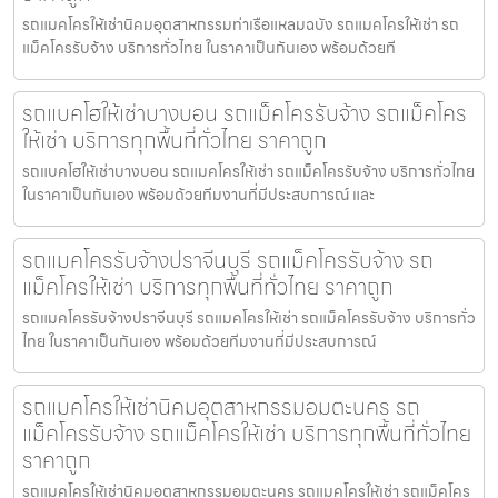
รถแมคโครให้เช่านิคมอุตสาหกรรมท่าเรือแหลมฉบัง รถแมคโครให้เช่า รถ
แม็คโครรับจ้าง บริการทั่วไทย ในราคาเป็นกันเอง พร้อมด้วยที
รถแบคโฮให้เช่าบางบอน รถแม็คโครรับจ้าง รถแม็คโคร
ให้เช่า บริการทุกพื้นที่ทั่วไทย ราคาถูก
รถแบคโฮให้เช่าบางบอน รถแมคโครให้เช่า รถแม็คโครรับจ้าง บริการทั่วไทย
ในราคาเป็นกันเอง พร้อมด้วยทีมงานที่มีประสบการณ์ และ
รถแมคโครรับจ้างปราจีนบุรี รถแม็คโครรับจ้าง รถ
แม็คโครให้เช่า บริการทุกพื้นที่ทั่วไทย ราคาถูก
รถแมคโครรับจ้างปราจีนบุรี รถแมคโครให้เช่า รถแม็คโครรับจ้าง บริการทั่ว
ไทย ในราคาเป็นกันเอง พร้อมด้วยทีมงานที่มีประสบการณ์
รถแมคโครให้เช่านิคมอุตสาหกรรมอมตะนคร รถ
แม็คโครรับจ้าง รถแม็คโครให้เช่า บริการทุกพื้นที่ทั่วไทย
ราคาถูก
รถแมคโครให้เช่านิคมอุตสาหกรรมอมตะนคร รถแมคโครให้เช่า รถแม็คโคร