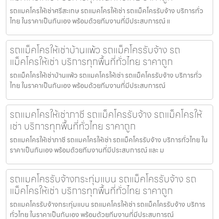
รถแมคโครให้เช่าศรีสะเกษ รถแมคโครให้เช่า รถแม็คโครรับจ้าง บริการทั่ว
ไทย ในราคาเป็นกันเอง พร้อมด้วยทีมงานที่มีประสบการณ์ แ
รถแม็คโครให้เช่าบ้านแพ้ว รถแม็คโครรับจ้าง รถ
แม็คโครให้เช่า บริการทุกพื้นที่ทั่วไทย ราคาถูก
รถแม็คโครให้เช่าบ้านแพ้ว รถแมคโครให้เช่า รถแม็คโครรับจ้าง บริการทั่ว
ไทย ในราคาเป็นกันเอง พร้อมด้วยทีมงานที่มีประสบการณ์
รถแมคโครให้เช่าภาชี รถแม็คโครรับจ้าง รถแม็คโครให้
เช่า บริการทุกพื้นที่ทั่วไทย ราคาถูก
รถแมคโครให้เช่าภาชี รถแมคโครให้เช่า รถแม็คโครรับจ้าง บริการทั่วไทย ใน
ราคาเป็นกันเอง พร้อมด้วยทีมงานที่มีประสบการณ์ และ ม
รถแมคโครรับจ้างกระทุ่มแบน รถแม็คโครรับจ้าง รถ
แม็คโครให้เช่า บริการทุกพื้นที่ทั่วไทย ราคาถูก
รถแมคโครรับจ้างกระทุ่มแบน รถแมคโครให้เช่า รถแม็คโครรับจ้าง บริการ
ทั่วไทย ในราคาเป็นกันเอง พร้อมด้วยทีมงานที่มีประสบการณ์