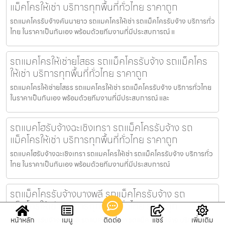
แม็คโครให้เช่า บริการทุกพื้นที่ทั่วไทย ราคาถูก
รถแมคโครรับจ้างคันนายาว รถแมคโครให้เช่า รถแม็คโครรับจ้าง บริการทั่ว
ไทย ในราคาเป็นกันเอง พร้อมด้วยทีมงานที่มีประสบการณ์ แ
รถแมคโครให้เช่ายโสธร รถแม็คโครรับจ้าง รถแม็คโคร
ให้เช่า บริการทุกพื้นที่ทั่วไทย ราคาถูก
รถแมคโครให้เช่ายโสธร รถแมคโครให้เช่า รถแม็คโครรับจ้าง บริการทั่วไทย
ในราคาเป็นกันเอง พร้อมด้วยทีมงานที่มีประสบการณ์ และ
รถแบคโฮรับจ้างฉะเชิงเทรา รถแม็คโครรับจ้าง รถ
แม็คโครให้เช่า บริการทุกพื้นที่ทั่วไทย ราคาถูก
รถแบคโฮรับจ้างฉะเชิงเทรา รถแมคโครให้เช่า รถแม็คโครรับจ้าง บริการทั่ว
ไทย ในราคาเป็นกันเอง พร้อมด้วยทีมงานที่มีประสบการณ์
รถแม็คโครรับจ้างบางพลี รถแม็คโครรับจ้าง รถ
แม็คโครให้เช่า บริการทุกพื้นที่ทั่วไทย ราคาถูก
รถแม็คโครรับจ้างบางพลี รถแมคโครให้เช่า รถแม็คโครรับจ้าง บริการทั่ว
หน้าหลัก
เมนู
ติดต่อ
แชร์
เพิ่มเติม