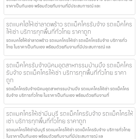
ราคาเป็นกันเอง พร้อมด้วยทีมงานที่มีประสบการณ์ และ
รถแบคโฮให้เช่าลาดพร้าว รถแม็คโครรับจ้าง รถแม็คโคร
ให้เช่า บริการทุกพื้นที่ทั่วไทย ราคาถูก
รถแบคโฮให้เช่าลาดพร้าว รถแมคโครให้เช่า รถแม็คโครรับจ้าง บริการทั่ว
ไทย ในราคาเป็นกันเอง พร้อมด้วยทีมงานที่มีประสบการณ์ แล
รถแม็คโครรับจ้างนิคมอุตสาหกรรมบ้านบึง รถแม็คโคร
รับจ้าง รถแม็คโครให้เช่า บริการทุกพื้นที่ทั่วไทย ราคา
ถูก
รถแม็คโครรับจ้างนิคมอุตสาหกรรมบ้านบึง รถแมคโครให้เช่า รถแม็คโคร
รับจ้าง บริการทั่วไทย ในราคาเป็นกันเอง พร้อมด้วยทีมงานที่
รถแมคโครให้เช่ามีนบุรี รถแม็คโครรับจ้าง รถแม็คโครให้
เช่า บริการทุกพื้นที่ทั่วไทย ราคาถูก
รถแมคโครให้เช่ามีนบุรี รถแมคโครให้เช่า รถแม็คโครรับจ้าง บริการทั่วไทย
ในราคาเป็นกันเอง พร้อมด้วยทีมงานที่มีประสบการณ์ แล