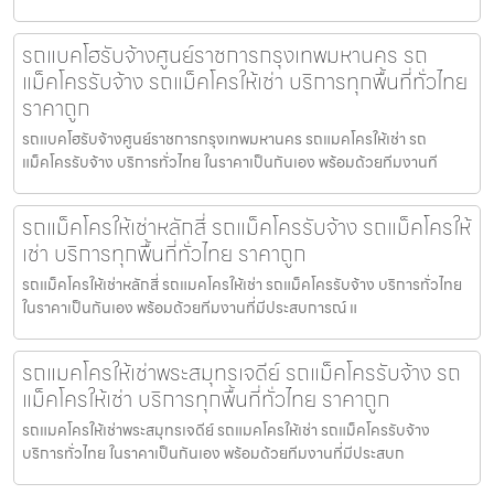
รถแบคโฮรับจ้างศูนย์ราชการกรุงเทพมหานคร รถ
แม็คโครรับจ้าง รถแม็คโครให้เช่า บริการทุกพื้นที่ทั่วไทย
ราคาถูก
รถแบคโฮรับจ้างศูนย์ราชการกรุงเทพมหานคร รถแมคโครให้เช่า รถ
แม็คโครรับจ้าง บริการทั่วไทย ในราคาเป็นกันเอง พร้อมด้วยทีมงานที
รถแม็คโครให้เช่าหลักสี่ รถแม็คโครรับจ้าง รถแม็คโครให้
เช่า บริการทุกพื้นที่ทั่วไทย ราคาถูก
รถแม็คโครให้เช่าหลักสี่ รถแมคโครให้เช่า รถแม็คโครรับจ้าง บริการทั่วไทย
ในราคาเป็นกันเอง พร้อมด้วยทีมงานที่มีประสบการณ์ แ
รถแมคโครให้เช่าพระสมุทรเจดีย์ รถแม็คโครรับจ้าง รถ
แม็คโครให้เช่า บริการทุกพื้นที่ทั่วไทย ราคาถูก
รถแมคโครให้เช่าพระสมุทรเจดีย์ รถแมคโครให้เช่า รถแม็คโครรับจ้าง
บริการทั่วไทย ในราคาเป็นกันเอง พร้อมด้วยทีมงานที่มีประสบก