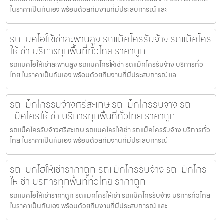
ในราคาเป็นกันเอง พร้อมด้วยทีมงานที่มีประสบการณ์ และ
รถแบคโฮให้เช่าสะพานสูง รถแม็คโครรับจ้าง รถแม็คโคร
ให้เช่า บริการทุกพื้นที่ทั่วไทย ราคาถูก
รถแบคโฮให้เช่าสะพานสูง รถแมคโครให้เช่า รถแม็คโครรับจ้าง บริการทั่ว
ไทย ในราคาเป็นกันเอง พร้อมด้วยทีมงานที่มีประสบการณ์ แล
รถแม็คโครรับจ้างศรีสะเกษ รถแม็คโครรับจ้าง รถ
แม็คโครให้เช่า บริการทุกพื้นที่ทั่วไทย ราคาถูก
รถแม็คโครรับจ้างศรีสะเกษ รถแมคโครให้เช่า รถแม็คโครรับจ้าง บริการทั่ว
ไทย ในราคาเป็นกันเอง พร้อมด้วยทีมงานที่มีประสบการณ์
รถแบคโฮให้เช่าราคาถูก รถแม็คโครรับจ้าง รถแม็คโคร
ให้เช่า บริการทุกพื้นที่ทั่วไทย ราคาถูก
รถแบคโฮให้เช่าราคาถูก รถแมคโครให้เช่า รถแม็คโครรับจ้าง บริการทั่วไทย
ในราคาเป็นกันเอง พร้อมด้วยทีมงานที่มีประสบการณ์ และ