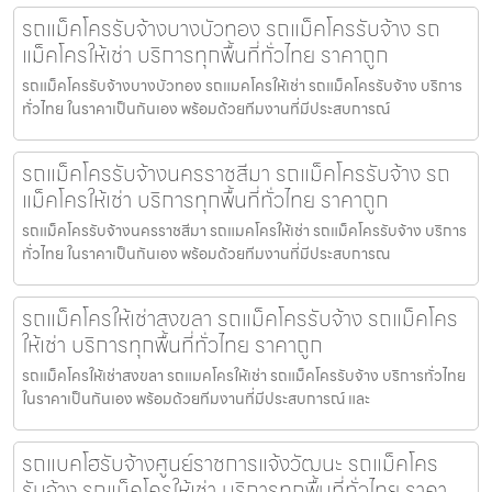
รถแม็คโครรับจ้างบางบัวทอง รถแม็คโครรับจ้าง รถ
แม็คโครให้เช่า บริการทุกพื้นที่ทั่วไทย ราคาถูก
รถแม็คโครรับจ้างบางบัวทอง รถแมคโครให้เช่า รถแม็คโครรับจ้าง บริการ
ทั่วไทย ในราคาเป็นกันเอง พร้อมด้วยทีมงานที่มีประสบการณ์
รถแม็คโครรับจ้างนครราชสีมา รถแม็คโครรับจ้าง รถ
แม็คโครให้เช่า บริการทุกพื้นที่ทั่วไทย ราคาถูก
รถแม็คโครรับจ้างนครราชสีมา รถแมคโครให้เช่า รถแม็คโครรับจ้าง บริการ
ทั่วไทย ในราคาเป็นกันเอง พร้อมด้วยทีมงานที่มีประสบการณ
รถแม็คโครให้เช่าสงขลา รถแม็คโครรับจ้าง รถแม็คโคร
ให้เช่า บริการทุกพื้นที่ทั่วไทย ราคาถูก
รถแม็คโครให้เช่าสงขลา รถแมคโครให้เช่า รถแม็คโครรับจ้าง บริการทั่วไทย
ในราคาเป็นกันเอง พร้อมด้วยทีมงานที่มีประสบการณ์ และ
รถแบคโฮรับจ้างศูนย์ราชการแจ้งวัฒนะ รถแม็คโคร
รับจ้าง รถแม็คโครให้เช่า บริการทุกพื้นที่ทั่วไทย ราคา