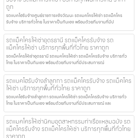
ถูก
รถแบคโฮรับจ้างศูนย์ราชการแจ้งวัฒนะ รถแมคโครให้เช่า รถแม็คโคร
รับจ้าง บริการทั่วไทย ในราคาเป็นกันเอง พร้อมด้วยทีมงานที่มีป
รถแม็คโครให้เช่าอุดรธานี รถแม็คโครรับจ้าง รถ
แม็คโครให้เช่า บริการทุกพื้นที่ทั่วไทย ราคาถูก
รถแม็คโครให้เช่าอุดรธานี รถแมคโครให้เช่า รถแม็คโครรับจ้าง บริการทั่ว
ไทย ในราคาเป็นกันเอง พร้อมด้วยทีมงานที่มีประสบการณ์
รถแบคโฮรับจ้างลำลูกกา รถแม็คโครรับจ้าง รถแม็คโคร
ให้เช่า บริการทุกพื้นที่ทั่วไทย ราคาถูก
รถแบคโฮรับจ้างลำลูกกา รถแมคโครให้เช่า รถแม็คโครรับจ้าง บริการทั่ว
ไทย ในราคาเป็นกันเอง พร้อมด้วยทีมงานที่มีประสบการณ์ และ
รถแมคโครให้เช่านิคมอุตสาหกรรมท่าเรือแหลมฉบัง รถ
แม็คโครรับจ้าง รถแม็คโครให้เช่า บริการทุกพื้นที่ทั่วไทย
ราคาถูก