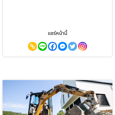
แชร์หน้านี้