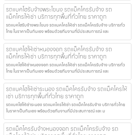
รถแบคโฮรับจ้างพระโขนง รถแม็คโครรับจ้าง รถ
แม็คโครให้เช่า บริการทุกพื้นที่ทั่วไทย ราคาถูก
รถแบคโฮรับจ้างพระโขนง รถแมคโครให้เช่า รถแม็คโครรับจ้าง บริการทั่ว
ไทย ในราคาเป็นกันเอง พร้อมด้วยทีมงานที่มีประสบการณ์ และ
รถแบคโฮให้เช่าหนองจอก รถแม็คโครรับจ้าง รถ
แม็คโครให้เช่า บริการทุกพื้นที่ทั่วไทย ราคาถูก
รถแบคโฮให้เช่าหนองจอก รถแมคโครให้เช่า รถแม็คโครรับจ้าง บริการทั่ว
ไทย ในราคาเป็นกันเอง พร้อมด้วยทีมงานที่มีประสบการณ์ และ
รถแบคโฮให้เช่าระนอง รถแม็คโครรับจ้าง รถแม็คโครให้
เช่า บริการทุกพื้นที่ทั่วไทย ราคาถูก
รถแบคโฮให้เช่าระนอง รถแมคโครให้เช่า รถแม็คโครรับจ้าง บริการทั่วไทย
ในราคาเป็นกันเอง พร้อมด้วยทีมงานที่มีประสบการณ์ และ ม
รถแม็คโครรับจ้างหนองจอก รถแม็คโครรับจ้าง รถ