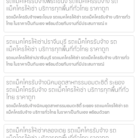
รถแม็คโครรับจ้างพระโขนง รถแม็คโครรับจ้าง รถ
แม็คโครให้เช่า บริการทุกพื้นที่ทั่วไทย ราคาถูก
รถแม็คโครรับจ้างพระโขนง รถแมคโครให้เช่า รถแม็คโครรับจ้าง บริการทั่ว
ไทย ในราคาเป็นกันเอง พร้อมด้วยทีมงานที่มีประสบการณ์ แ
รถแมคโครให้เช่าปราจีนบุรี รถแม็คโครรับจ้าง รถ
แม็คโครให้เช่า บริการทุกพื้นที่ทั่วไทย ราคาถูก
รถแมคโครให้เช่าปราจีนบุรี รถแมคโครให้เช่า รถแม็คโครรับจ้าง บริการทั่ว
ไทย ในราคาเป็นกันเอง พร้อมด้วยทีมงานที่มีประสบการณ์
รถแม็คโครรับจ้างนิคมอุตสาหกรรมอมตะซิตี้ ระยอง
รถแม็คโครรับจ้าง รถแม็คโครให้เช่า บริการทุกพื้นที่ทั่ว
ไทย ราคาถูก
รถแม็คโครรับจ้างนิคมอุตสาหกรรมอมตะซิตี้ ระยอง รถแมคโครให้เช่า รถ
แม็คโครรับจ้าง บริการทั่วไทย ในราคาเป็นกันเอง พร้อมด้วยท
รถแม็คโครให้เช่าคลองเตย รถแม็คโครรับจ้าง รถ
แม็คโครให้เช่า บริการทุกพื้นที่ทั่วไทย ราคาถูก