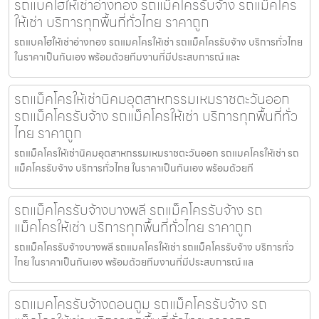
รถแบคโฮให้เช่าอ่างทอง รถแม็คโครรับจ้าง รถแม็คโคร
ให้เช่า บริการทุกพื้นที่ทั่วไทย ราคาถูก
รถแบคโฮให้เช่าอ่างทอง รถแมคโครให้เช่า รถแม็คโครรับจ้าง บริการทั่วไทย
ในราคาเป็นกันเอง พร้อมด้วยทีมงานที่มีประสบการณ์ และ
รถแม็คโครให้เช่านิคมอุตสาหกรรมเหมราชตะวันออก
รถแม็คโครรับจ้าง รถแม็คโครให้เช่า บริการทุกพื้นที่ทั่ว
ไทย ราคาถูก
รถแม็คโครให้เช่านิคมอุตสาหกรรมเหมราชตะวันออก รถแมคโครให้เช่า รถ
แม็คโครรับจ้าง บริการทั่วไทย ในราคาเป็นกันเอง พร้อมด้วยที
รถแม็คโครรับจ้างบางพลี รถแม็คโครรับจ้าง รถ
แม็คโครให้เช่า บริการทุกพื้นที่ทั่วไทย ราคาถูก
รถแม็คโครรับจ้างบางพลี รถแมคโครให้เช่า รถแม็คโครรับจ้าง บริการทั่ว
ไทย ในราคาเป็นกันเอง พร้อมด้วยทีมงานที่มีประสบการณ์ แล
รถแมคโครรับจ้างดอนตูม รถแม็คโครรับจ้าง รถ