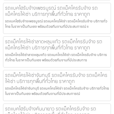
รถแบคโฮรับจ้างเพชรบูรณ์ รถแม็คโครรับจ้าง รถ
แม็คโครให้เช่า บริการทุกพื้นที่ทั่วไทย ราคาถูก
รถแบคโฮรับจ้างเพชรบูรณ์ รถแมคโครให้เช่า รถแม็คโครรับจ้าง บริการทั่ว
ไทย ในราคาเป็นกันเอง พร้อมด้วยทีมงานที่มีประสบการณ์ แ
รถแม็คโครให้เช่าลาดหลุมแก้ว รถแม็คโครรับจ้าง รถ
แม็คโครให้เช่า บริการทุกพื้นที่ทั่วไทย ราคาถูก
รถแม็คโครให้เช่าลาดหลุมแก้ว รถแมคโครให้เช่า รถแม็คโครรับจ้าง บริการ
ทั่วไทย ในราคาเป็นกันเอง พร้อมด้วยทีมงานที่มีประสบการ
รถแม็คโครให้เช่าจันทบุรี รถแม็คโครรับจ้าง รถแม็คโคร
ให้เช่า บริการทุกพื้นที่ทั่วไทย ราคาถูก
รถแม็คโครให้เช่าจันทบุรี รถแมคโครให้เช่า รถแม็คโครรับจ้าง บริการทั่วไทย
ในราคาเป็นกันเอง พร้อมด้วยทีมงานที่มีประสบการณ์
รถแบคโฮรับจ้างคันนายาว รถแม็คโครรับจ้าง รถ