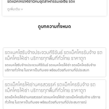
รถแม็คโครให้เช่านิคมอุตสาหกรรมเอเชีย รถแ
ดูเพิ่มเติม »
ดูบทความทั้งหมด
รถแบคโฮรับจ้างประจวบคีรีขันธ์ รถแม็คโครรับจ้าง รถ
แม็คโครให้เช่า บริการทุกพื้นที่ทั่วไทย ราคาถูก
รถแบคโฮรับจ้างประจวบคีรีขันธ์ รถแมคโครให้เช่า รถแม็คโครรับจ้าง
บริการทั่วไทย ในราคาเป็นกันเอง พร้อมด้วยทีมงานที่มีประสบก
รถแม็คโครให้เช่านครสวรรค์ รถแม็คโครรับจ้าง รถ
แม็คโครให้เช่า บริการทุกพื้นที่ทั่วไทย ราคาถูก
รถแม็คโครให้เช่านครสวรรค์ รถแมคโครให้เช่า รถแม็คโครรับจ้าง บริการ
ทั่วไทย ในราคาเป็นกันเอง พร้อมด้วยทีมงานที่มีประสบการณ์