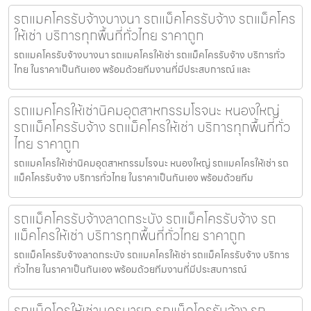
รถแมคโครรับจ้างบางนา รถแม็คโครรับจ้าง รถแม็คโคร
ให้เช่า บริการทุกพื้นที่ทั่วไทย ราคาถูก
รถแมคโครรับจ้างบางนา รถแมคโครให้เช่า รถแม็คโครรับจ้าง บริการทั่ว
ไทย ในราคาเป็นกันเอง พร้อมด้วยทีมงานที่มีประสบการณ์ และ
รถแมคโครให้เช่านิคมอุตสาหกรรมโรจนะ หนองใหญ่
รถแม็คโครรับจ้าง รถแม็คโครให้เช่า บริการทุกพื้นที่ทั่ว
ไทย ราคาถูก
รถแมคโครให้เช่านิคมอุตสาหกรรมโรจนะ หนองใหญ่ รถแมคโครให้เช่า รถ
แม็คโครรับจ้าง บริการทั่วไทย ในราคาเป็นกันเอง พร้อมด้วยทีม
รถแม็คโครรับจ้างลาดกระบัง รถแม็คโครรับจ้าง รถ
แม็คโครให้เช่า บริการทุกพื้นที่ทั่วไทย ราคาถูก
รถแม็คโครรับจ้างลาดกระบัง รถแมคโครให้เช่า รถแม็คโครรับจ้าง บริการ
ทั่วไทย ในราคาเป็นกันเอง พร้อมด้วยทีมงานที่มีประสบการณ์
รถแม็คโครให้เช่านครนายก รถแม็คโครรับจ้าง รถ