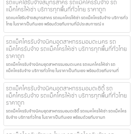
รถแบคโฮรับจ้างสมุทรสาคร รถแม็คโครรับจ้าง รถ
แม็คโครให้เช่า บริการทุกพื้นที่ทั่วไทย ราคาถูก
รถแบคโฮรับจ้างสมุทรสาคร รถแมคโครให้เช่า รถแม็คโครรับจ้าง บริการทั่ว
ไทย ในราคาเป็นกันเอง พร้อมด้วยทีมงานที่มีประสบการณ์ แ
รถแม็คโครรับจ้างนิคมอุตสาหกรรมอมตะนคร รถ
แม็คโครรับจ้าง รถแม็คโครให้เช่า บริการทุกพื้นที่ทั่วไทย
ราคาถูก
รถแม็คโครรับจ้างนิคมอุตสาหกรรมอมตะนคร รถแมคโครให้เช่า รถ
แม็คโครรับจ้าง บริการทั่วไทย ในราคาเป็นกันเอง พร้อมด้วยทีมงานที่
รถแม็คโครรับจ้างนิคมอุตสาหกรรมอมตะซิตี้ รถ
แม็คโครรับจ้าง รถแม็คโครให้เช่า บริการทุกพื้นที่ทั่วไทย
ราคาถูก
รถแม็คโครรับจ้างนิคมอุตสาหกรรมอมตะซิตี้ รถแมคโครให้เช่า รถแม็คโคร
รับจ้าง บริการทั่วไทย ในราคาเป็นกันเอง พร้อมด้วยทีมงานท