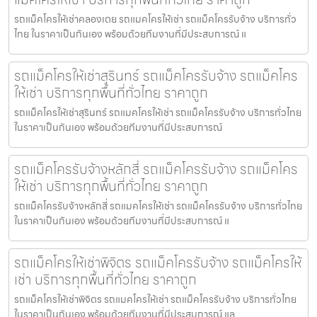
รถแม็คโครให้เช่าคลองเตย รถแมคโครให้เช่า รถแม็คโครรับจ้าง บริการทั่ว
ไทย ในราคาเป็นกันเอง พร้อมด้วยทีมงานที่มีประสบการณ์ แ
รถแม็คโครให้เช่าสุรินทร์ รถแม็คโครรับจ้าง รถแม็คโคร
ให้เช่า บริการทุกพื้นที่ทั่วไทย ราคาถูก
รถแม็คโครให้เช่าสุรินทร์ รถแมคโครให้เช่า รถแม็คโครรับจ้าง บริการทั่วไทย
ในราคาเป็นกันเอง พร้อมด้วยทีมงานที่มีประสบการณ์
รถแม็คโครรับจ้างหลักสี่ รถแม็คโครรับจ้าง รถแม็คโคร
ให้เช่า บริการทุกพื้นที่ทั่วไทย ราคาถูก
รถแม็คโครรับจ้างหลักสี่ รถแมคโครให้เช่า รถแม็คโครรับจ้าง บริการทั่วไทย
ในราคาเป็นกันเอง พร้อมด้วยทีมงานที่มีประสบการณ์ แ
รถแม็คโครให้เช่าพิจิตร รถแม็คโครรับจ้าง รถแม็คโครให้
เช่า บริการทุกพื้นที่ทั่วไทย ราคาถูก
รถแม็คโครให้เช่าพิจิตร รถแมคโครให้เช่า รถแม็คโครรับจ้าง บริการทั่วไทย
ในราคาเป็นกันเอง พร้อมด้วยทีมงานที่มีประสบการณ์ แล