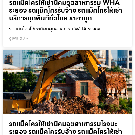
รถแม็คโครให้เช่านิคมอุตสาหกรรม WHA
ระยอง รถแม็คโครรับจ้าง รถแม็คโครให้เช่า
บริการทุกพื้นที่ทั่วไทย ราคาถูก
รถแม็คโครให้เช่านิคมอุตสาหกรรม WHA ระยอง
ดูเพิ่มเติม »
รถแม็คโครให้เช่านิคมอุตสาหกรรมโรจนะ
ระยอง รถแม็คโครรับจ้าง รถแม็คโครให้เช่า