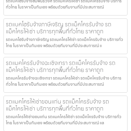
รถแบคโฮรับจ้างสัมพันธวงศ์ รถแมคโครให้เช่า รถแม็คโครรับจ้าง บริการ
ทั่วไทย ในราคาเป็นกันเอง พร้อมด้วยทีมงานที่มีประสบการณ์
รถแบคโฮรับจ้างภาษีเจริญ รถแม็คโครรับจ้าง รถ
แม็คโครให้เช่า บริการทุกพื้นที่ทั่วไทย ราคาถูก
รถแบคโฮรับจ้างภาษีเจริญ รถแมคโครให้เช่า รถแม็คโครรับจ้าง บริการทั่ว
ไทย ในราคาเป็นกันเอง พร้อมด้วยทีมงานที่มีประสบการณ์ แ
รถแมคโครรับจ้างฉะเชิงเทรา รถแม็คโครรับจ้าง รถ
แม็คโครให้เช่า บริการทุกพื้นที่ทั่วไทย ราคาถูก
รถแมคโครรับจ้างฉะเชิงเทรา รถแมคโครให้เช่า รถแม็คโครรับจ้าง บริการ
ทั่วไทย ในราคาเป็นกันเอง พร้อมด้วยทีมงานที่มีประสบการณ์
รถแมคโครให้เช่าขอนแก่น รถแม็คโครรับจ้าง รถ
แม็คโครให้เช่า บริการทุกพื้นที่ทั่วไทย ราคาถูก
รถแมคโครให้เช่าขอนแก่น รถแมคโครให้เช่า รถแม็คโครรับจ้าง บริการทั่ว
ไทย ในราคาเป็นกันเอง พร้อมด้วยทีมงานที่มีประสบการณ์ แล