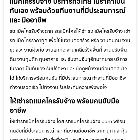
แม็คโครรับจ้าง บริการทั่วไทย ในราคาเป็น
กันเอง พร้อมด้วยทีมงานที่มีประสบการณ์
และ มืออาชีพ
รถแม็คโครรับจ้างตาก รถแม็คโครให้เช่า รถแม็คโครรับจ้าง เช่า
รถแม็คโครราคาถูก เพื่อใช้ในงานก่อสร้าง หรือ งานถมดิน งาน
ขุดสระ งานฝังท่อ งานยกท่อ งานเคลียร์ริ่งพื้นที่ งานปรับพื้น
ดิน งานทุบตึก ทุบอาคาร และ รับงานอื่นๆอีกมากมาย บริการ
ในราคาเป็นกันเอง รับปรึกษา และ นัดดูหน้างานก่อนตัดสินใจ
ได้ ให้บริการพร้อมคนขับ ที่มีประสบการณ์ ทำงานที่มืออาชีพ
ทำงานรวดเร็ว ไม่ทิ้งงาน รับประกันความพึงพอใจ
ให้เช่ารถแมคโครรับจ้าง พร้อมคนขับมือ
อาชีพ
ให้เช่ารถแม็คโครรับจ้าง โดย รถแมคโครรับจ้าง.com พร้อม
คนขับที่มีประสบการณ์ และ ทีมงานมืออาชีพ ราคาถูก และคุ้ม