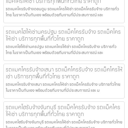
แม็คโครให้เช่า บริการทุกพื้นที่ทั่วไทย ราคาถูก
รถแมคโครรับจ้างดอนตูม รถแมคโครให้เช่า รถแม็คโครรับจ้าง บริการทั่ว
ไทย ในราคาเป็นกันเอง พร้อมด้วยทีมงานที่มีประสบการณ์ และ
รถแบคโฮให้เช่านครปฐม รถแม็คโครรับจ้าง รถแม็คโคร
ให้เช่า บริการทุกพื้นที่ทั่วไทย ราคาถูก
รถแบคโฮให้เช่านครปฐม รถแมคโครให้เช่า รถแม็คโครรับจ้าง บริการทั่ว
ไทย ในราคาเป็นกันเอง พร้อมด้วยทีมงานที่มีประสบการณ์ และ
รถแมคโครรับจ้างเสนา รถแม็คโครรับจ้าง รถแม็คโครให้
เช่า บริการทุกพื้นที่ทั่วไทย ราคาถูก
รถแมคโครรับจ้างเสนา รถแมคโครให้เช่า รถแม็คโครรับจ้าง บริการทั่วไทย
ในราคาเป็นกันเอง พร้อมด้วยทีมงานที่มีประสบการณ์ และ ม
รถแบคโฮรับจ้างจันทบุรี รถแม็คโครรับจ้าง รถแม็คโคร
ให้เช่า บริการทุกพื้นที่ทั่วไทย ราคาถูก
รถแบคโฮรับจ้างจันทบุรี รถแมคโครให้เช่า รถแม็คโครรับจ้าง บริการทั่วไทย
ในราคาเป็นกันเอง พร้อมด้วยทีมงานที่มีประสบการณ์ แล