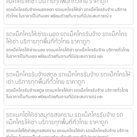
แม็คโครให้เช่า บริการทุกพื้นที่ทั่วไทย ราคาถูก
รถแม็คโครรับจ้างหนองจอก รถแมคโครให้เช่า รถแม็คโครรับจ้าง บริการ
ทั่วไทย ในราคาเป็นกันเอง พร้อมด้วยทีมงานที่มีประสบการณ์ แ
รถแม็คโครให้เช่าระนอง รถแม็คโครรับจ้าง รถแม็คโคร
ให้เช่า บริการทุกพื้นที่ทั่วไทย ราคาถูก
รถแม็คโครให้เช่าระนอง รถแมคโครให้เช่า รถแม็คโครรับจ้าง บริการทั่วไทย
ในราคาเป็นกันเอง พร้อมด้วยทีมงานที่มีประสบการณ์ และ
รถแม็คโครรับจ้างสตูล รถแม็คโครรับจ้าง รถแม็คโครให้
เช่า บริการทุกพื้นที่ทั่วไทย ราคาถูก
รถแม็คโครรับจ้างสตูล รถแมคโครให้เช่า รถแม็คโครรับจ้าง บริการทั่วไทย
ในราคาเป็นกันเอง พร้อมด้วยทีมงานที่มีประสบการณ์ และ
รถแบคโฮให้เช่าสมุทรสงคราม รถแม็คโครรับจ้าง รถ
แม็คโครให้เช่า บริการทุกพื้นที่ทั่วไทย ราคาถูก
รถแบคโฮให้เช่าสมุทรสงคราม รถแมคโครให้เช่า รถแม็คโครรับจ้าง บริการ
ทั่วไทย ในราคาเป็นกันเอง พร้อมด้วยทีมงานที่มีประสบการณ์