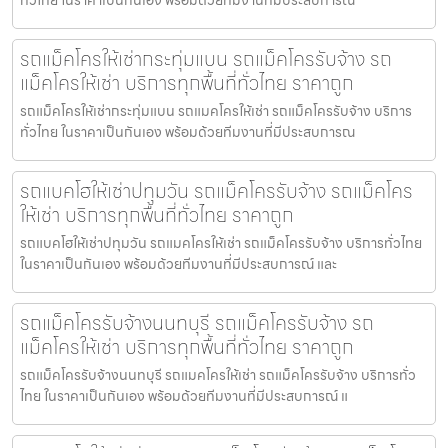
รถแม็คโครให้เช่ากระทุ่มแบน รถแม็คโครรับจ้าง รถ
แม็คโครให้เช่า บริการทุกพื้นที่ทั่วไทย ราคาถูก
รถแม็คโครให้เช่ากระทุ่มแบน รถแมคโครให้เช่า รถแม็คโครรับจ้าง บริการ
ทั่วไทย ในราคาเป็นกันเอง พร้อมด้วยทีมงานที่มีประสบการณ
รถแบคโฮให้เช่าปทุมวัน รถแม็คโครรับจ้าง รถแม็คโคร
ให้เช่า บริการทุกพื้นที่ทั่วไทย ราคาถูก
รถแบคโฮให้เช่าปทุมวัน รถแมคโครให้เช่า รถแม็คโครรับจ้าง บริการทั่วไทย
ในราคาเป็นกันเอง พร้อมด้วยทีมงานที่มีประสบการณ์ และ
รถแม็คโครรับจ้างนนทบุรี รถแม็คโครรับจ้าง รถ
แม็คโครให้เช่า บริการทุกพื้นที่ทั่วไทย ราคาถูก
รถแม็คโครรับจ้างนนทบุรี รถแมคโครให้เช่า รถแม็คโครรับจ้าง บริการทั่ว
ไทย ในราคาเป็นกันเอง พร้อมด้วยทีมงานที่มีประสบการณ์ แ