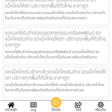
แม็คโครให้เช่า บริการทุกพื้นที่ทั่วไทย ราคาถูก
รถแม็คโครให้เช่านครนายก รถแมคโครให้เช่า รถแม็คโครรับจ้าง บริการทั่ว
ไทย ในราคาเป็นกันเอง พร้อมด้วยทีมงานที่มีประสบการณ์ แ
รถแบคโฮรับจ้างนิคมอุตสาหกรรมเครือสหพัฒน์ รถ
แม็คโครรับจ้าง รถแม็คโครให้เช่า บริการทุกพื้นที่ทั่วไทย
ราคาถูก
รถแบคโฮรับจ้างนิคมอุตสาหกรรมเครือสหพัฒน์ รถแมคโครให้เช่า รถ
แม็คโครรับจ้าง บริการทั่วไทย ในราคาเป็นกันเอง พร้อมด้วยทีมงาน
รถแม็คโครรับจ้างภาชี รถแม็คโครรับจ้าง รถแม็คโครให้
เช่า บริการทุกพื้นที่ทั่วไทย ราคาถูก
รถแม็คโครรับจ้างภาชี รถแมคโครให้เช่า รถแม็คโครรับจ้าง บริการทั่วไทย
ในราคาเป็นกันเอง พร้อมด้วยทีมงานที่มีประสบการณ์ และ
รถแบคโฮรับจ้างหนองเสือ รถแม็คโครรับจ้าง รถ
แม็คโครให้เช่า บริการทุกพื้นที่ทั่วไทย ราคาถูก
หน้าหลัก
เมนู
ติดต่อ
แชร์
เพิ่มเติม