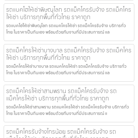
รถแบคโฮให้เช่าพิษณุโลก รถแม็คโครรับจ้าง รถแม็คโคร
ให้เช่า บริการทุกพื้นที่ทั่วไทย ราคาถูก
รถแบคโฮให้เช่าพิษณุโลก รถแมคโครให้เช่า รถแม็คโครรับจ้าง บริการทั่ว
ไทย ในราคาเป็นกันเอง พร้อมด้วยทีมงานที่มีประสบการณ์ แล
รถแม็คโครให้เช่าบางบาล รถแม็คโครรับจ้าง รถแม็คโคร
ให้เช่า บริการทุกพื้นที่ทั่วไทย ราคาถูก
รถแม็คโครให้เช่าบางบาล รถแมคโครให้เช่า รถแม็คโครรับจ้าง บริการทั่ว
ไทย ในราคาเป็นกันเอง พร้อมด้วยทีมงานที่มีประสบการณ์ แล
รถแม็คโครให้เช่าสามพราน รถแม็คโครรับจ้าง รถ
แม็คโครให้เช่า บริการทุกพื้นที่ทั่วไทย ราคาถูก
รถแม็คโครให้เช่าสามพราน รถแมคโครให้เช่า รถแม็คโครรับจ้าง บริการทั่ว
ไทย ในราคาเป็นกันเอง พร้อมด้วยทีมงานที่มีประสบการณ์ แ
รถแม็คโครรับจ้างไทรน้อย รถแม็คโครรับจ้าง รถ