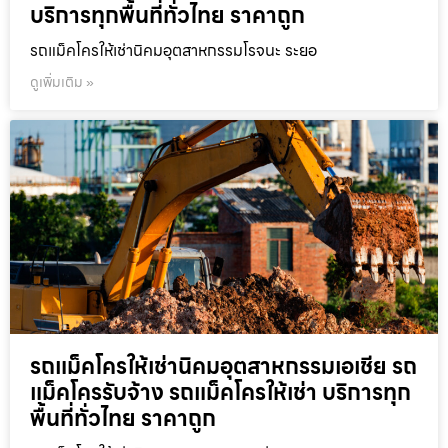
บริการทุกพื้นที่ทั่วไทย ราคาถูก
รถแม็คโครให้เช่านิคมอุตสาหกรรมโรจนะ ระยอ
ดูเพิ่มเติม »
รถแม็คโครให้เช่านิคมอุตสาหกรรมเอเชีย รถ
แม็คโครรับจ้าง รถแม็คโครให้เช่า บริการทุก
พื้นที่ทั่วไทย ราคาถูก