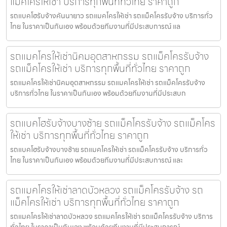
แม็คโครให้เช่า บริการทุกพื้นที่ทั่วไทย ราคาถูก
รถแบคโฮรับจ้างคันนายาว รถแมคโครให้เช่า รถแม็คโครรับจ้าง บริการทั่ว
ไทย ในราคาเป็นกันเอง พร้อมด้วยทีมงานที่มีประสบการณ์ แล
รถแมคโครให้เช่านิคมอุตสาหกรรม รถแม็คโครรับจ้าง
รถแม็คโครให้เช่า บริการทุกพื้นที่ทั่วไทย ราคาถูก
รถแมคโครให้เช่านิคมอุตสาหกรรม รถแมคโครให้เช่า รถแม็คโครรับจ้าง
บริการทั่วไทย ในราคาเป็นกันเอง พร้อมด้วยทีมงานที่มีประสบก
รถแบคโฮรับจ้างบางซ้าย รถแม็คโครรับจ้าง รถแม็คโคร
ให้เช่า บริการทุกพื้นที่ทั่วไทย ราคาถูก
รถแบคโฮรับจ้างบางซ้าย รถแมคโครให้เช่า รถแม็คโครรับจ้าง บริการทั่ว
ไทย ในราคาเป็นกันเอง พร้อมด้วยทีมงานที่มีประสบการณ์ และ
รถแมคโครให้เช่าลาดบัวหลวง รถแม็คโครรับจ้าง รถ
แม็คโครให้เช่า บริการทุกพื้นที่ทั่วไทย ราคาถูก
รถแมคโครให้เช่าลาดบัวหลวง รถแมคโครให้เช่า รถแม็คโครรับจ้าง บริการ
ทั่วไทย ในราคาเป็นกันเอง พร้อมด้วยทีมงานที่มีประสบการณ์