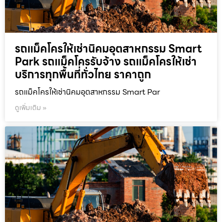
รถแม็คโครให้เช่านิคมอุตสาหกรรม Smart
Park รถแม็คโครรับจ้าง รถแม็คโครให้เช่า
บริการทุกพื้นที่ทั่วไทย ราคาถูก
รถแม็คโครให้เช่านิคมอุตสาหกรรม Smart Par
ดูเพิ่มเติม »