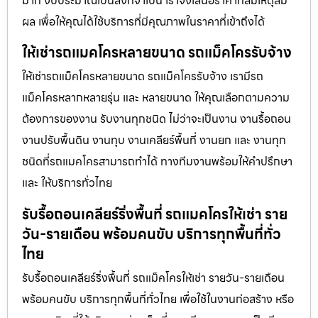
มาก งบประมาณเป็นสิ่งที่จำเป็น เราจึงเสนอราคาที่สมเหตุสม
ผล เพื่อให้คุณได้ใช้บริการที่มีคุณภาพในราคาที่เข้าถึงได้
ให้เช่ารถแมคโครหลายขนาด รถแม็คโครรับจ้าง
ให้เช่ารถแม็คโครหลายขนาด รถแม็คโครรับจ้าง เรามีรถ
แม็คโครหลากหลายรุ่น และ หลายขนาด ให้คุณเลือกตามความ
ต้องการของงาน รับงานทุกชนิด ไม่ว่าจะเป็นงาน งานรื้อถอน
งานปรับพื้นดิน งานทุบ งานเคลียร์พื้นที่ งานยก และ งานทุก
ชนิดที่รถแมคโครสามารถทำได้ ทางทีมงานพร้อมให้คำปรึกษา
และ ให้บริการทั่วไทย
รับรื้อถอนเคลียร์ริ่งพื้นที่ รถแมคโครให้เช่า ราย
วัน-รายเดือน พร้อมคนขับ บริการทุกพื้นที่ทั่ว
ไทย
รับรื้อถอนเคลียร์ริ่งพื้นที่ รถแม็คโครให้เช่า รายวัน-รายเดือน
พร้อมคนขับ บริการทุกพื้นที่ทั่วไทย เพื่อใช้ในงานก่อสร้าง หรือ