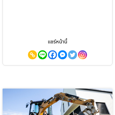
แชร์หน้านี้