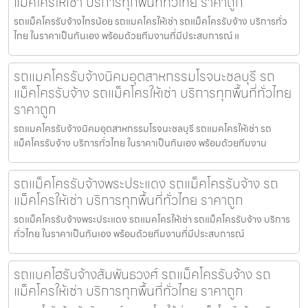
แม็คโครให้เช่า บริการทุกพื้นที่ทั่วไทย ราคาถูก
รถแม็คโครรับจ้างไทรน้อย รถแมคโครให้เช่า รถแม็คโครรับจ้าง บริการทั่ว
ไทย ในราคาเป็นกันเอง พร้อมด้วยทีมงานที่มีประสบการณ์ แ
รถแมคโครรับจ้างนิคมอุตสาหกรรมโรจนะชลบุรี รถ
แม็คโครรับจ้าง รถแม็คโครให้เช่า บริการทุกพื้นที่ทั่วไทย
ราคาถูก
รถแมคโครรับจ้างนิคมอุตสาหกรรมโรจนะชลบุรี รถแมคโครให้เช่า รถ
แม็คโครรับจ้าง บริการทั่วไทย ในราคาเป็นกันเอง พร้อมด้วยทีมงาน
รถแม็คโครรับจ้างพระประแดง รถแม็คโครรับจ้าง รถ
แม็คโครให้เช่า บริการทุกพื้นที่ทั่วไทย ราคาถูก
รถแม็คโครรับจ้างพระประแดง รถแมคโครให้เช่า รถแม็คโครรับจ้าง บริการ
ทั่วไทย ในราคาเป็นกันเอง พร้อมด้วยทีมงานที่มีประสบการณ์
รถแบคโฮรับจ้างสัมพันธวงศ์ รถแม็คโครรับจ้าง รถ
แม็คโครให้เช่า บริการทุกพื้นที่ทั่วไทย ราคาถูก