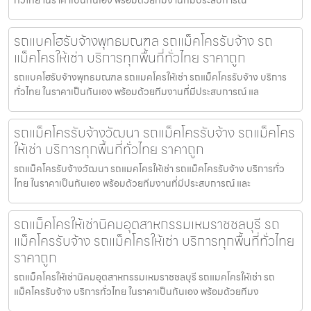
รถแบคโฮรับจ้างพุทธมณฑล รถแม็คโครรับจ้าง รถ
แม็คโครให้เช่า บริการทุกพื้นที่ทั่วไทย ราคาถูก
รถแบคโฮรับจ้างพุทธมณฑล รถแมคโครให้เช่า รถแม็คโครรับจ้าง บริการ
ทั่วไทย ในราคาเป็นกันเอง พร้อมด้วยทีมงานที่มีประสบการณ์ แล
รถแม็คโครรับจ้างวัฒนา รถแม็คโครรับจ้าง รถแม็คโคร
ให้เช่า บริการทุกพื้นที่ทั่วไทย ราคาถูก
รถแม็คโครรับจ้างวัฒนา รถแมคโครให้เช่า รถแม็คโครรับจ้าง บริการทั่ว
ไทย ในราคาเป็นกันเอง พร้อมด้วยทีมงานที่มีประสบการณ์ และ
รถแม็คโครให้เช่านิคมอุตสาหกรรมเหมราชชลบุรี รถ
แม็คโครรับจ้าง รถแม็คโครให้เช่า บริการทุกพื้นที่ทั่วไทย
ราคาถูก
รถแม็คโครให้เช่านิคมอุตสาหกรรมเหมราชชลบุรี รถแมคโครให้เช่า รถ
แม็คโครรับจ้าง บริการทั่วไทย ในราคาเป็นกันเอง พร้อมด้วยทีมง