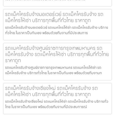
รถแม็คโครรับจ้างมอเตอร์เวย์ รถแม็คโครรับจ้าง รถ
แม็คโครให้เช่า บริการทุกพื้นที่ทั่วไทย ราคาถูก
รถแม็คโครรับจ้างมอเตอร์เวย์ รถแมคโครให้เช่า รถแม็คโครรับจ้าง บริการ
ทั่วไทย ในราคาเป็นกันเอง พร้อมด้วยทีมงานที่มีประสบการ
รถแมคโครรับจ้างศูนย์ราชการกรุงเทพมหานคร รถ
แม็คโครรับจ้าง รถแม็คโครให้เช่า บริการทุกพื้นที่ทั่วไทย
ราคาถูก
รถแมคโครรับจ้างศูนย์ราชการกรุงเทพมหานคร รถแมคโครให้เช่า รถ
แม็คโครรับจ้าง บริการทั่วไทย ในราคาเป็นกันเอง พร้อมด้วยทีมงานท
รถแม็คโครรับจ้างเชียงใหม่ รถแม็คโครรับจ้าง รถ
แม็คโครให้เช่า บริการทุกพื้นที่ทั่วไทย ราคาถูก
รถแม็คโครรับจ้างเชียงใหม่ รถแมคโครให้เช่า รถแม็คโครรับจ้าง บริการทั่ว
ไทย ในราคาเป็นกันเอง พร้อมด้วยทีมงานที่มีประสบการณ์