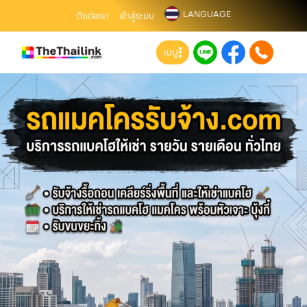
LANGUAGE
ติดต่อเรา
เข้าสู่ระบบ
เมนู