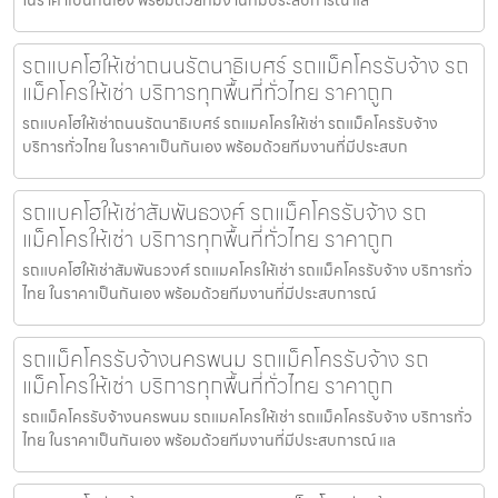
รถแบคโฮให้เช่าถนนรัตนาธิเบศร์ รถแม็คโครรับจ้าง รถ
แม็คโครให้เช่า บริการทุกพื้นที่ทั่วไทย ราคาถูก
รถแบคโฮให้เช่าถนนรัตนาธิเบศร์ รถแมคโครให้เช่า รถแม็คโครรับจ้าง
บริการทั่วไทย ในราคาเป็นกันเอง พร้อมด้วยทีมงานที่มีประสบก
รถแบคโฮให้เช่าสัมพันธวงศ์ รถแม็คโครรับจ้าง รถ
แม็คโครให้เช่า บริการทุกพื้นที่ทั่วไทย ราคาถูก
รถแบคโฮให้เช่าสัมพันธวงศ์ รถแมคโครให้เช่า รถแม็คโครรับจ้าง บริการทั่ว
ไทย ในราคาเป็นกันเอง พร้อมด้วยทีมงานที่มีประสบการณ์
รถแม็คโครรับจ้างนครพนม รถแม็คโครรับจ้าง รถ
แม็คโครให้เช่า บริการทุกพื้นที่ทั่วไทย ราคาถูก
รถแม็คโครรับจ้างนครพนม รถแมคโครให้เช่า รถแม็คโครรับจ้าง บริการทั่ว
ไทย ในราคาเป็นกันเอง พร้อมด้วยทีมงานที่มีประสบการณ์ แล