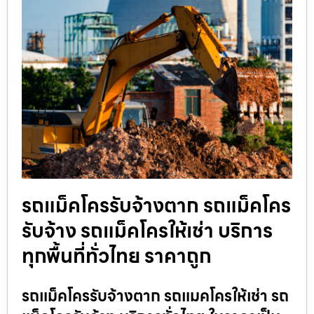
รถแม็คโครรับจ้างตาก รถแม็คโคร
รับจ้าง รถแม็คโครให้เช่า บริการ
ทุกพื้นที่ทั่วไทย ราคาถูก
รถแม็คโครรับจ้างตาก รถแมคโครให้เช่า รถ