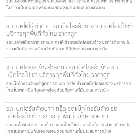
รถแบคโฮรับจ้างธัญบุรี รถแมคโครให้เช่า รถแม็คโครรับจ้าง บริการทั่วไทย
ในราคาเป็นกันเอง พร้อมด้วยทีมงานที่มีประสบการณ์ และ
รถแบคโฮให้เช่าตาก รถแม็คโครรับจ้าง รถแม็คโครให้เช่า
บริการทุกพื้นที่ทั่วไทย ราคาถูก
รถแบคโฮให้เช่าตาก รถแมคโครให้เช่า รถแม็คโครรับจ้าง บริการทั่วไทย ใน
ราคาเป็นกันเอง พร้อมด้วยทีมงานที่มีประสบการณ์ และ มือ
รถแม็คโครรับจ้างลำลูกกา รถแม็คโครรับจ้าง รถ
แม็คโครให้เช่า บริการทุกพื้นที่ทั่วไทย ราคาถูก
รถแม็คโครรับจ้างลำลูกกา รถแมคโครให้เช่า รถแม็คโครรับจ้าง บริการทั่ว
ไทย ในราคาเป็นกันเอง พร้อมด้วยทีมงานที่มีประสบการณ์ แ
รถแบคโฮรับจ้างปากเกร็ด รถแม็คโครรับจ้าง รถ
แม็คโครให้เช่า บริการทุกพื้นที่ทั่วไทย ราคาถูก
รถแบคโฮรับจ้างปากเกร็ด รถแมคโครให้เช่า รถแม็คโครรับจ้าง บริการทั่ว
ไทย ในราคาเป็นกันเอง พร้อมด้วยทีมงานที่มีประสบการณ์ แล