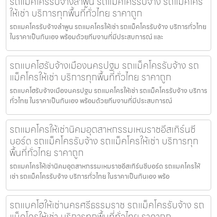
รถแมคโครรับจ้างลำพูน รถแม็คโครรับจ้าง รถแม็คโคร
ให้เช่า บริการทุกพื้นที่ทั่วไทย ราคาถูก
รถแมคโครรับจ้างลำพูน รถแมคโครให้เช่า รถแม็คโครรับจ้าง บริการทั่วไทย
ในราคาเป็นกันเอง พร้อมด้วยทีมงานที่มีประสบการณ์ และ
รถแบคโฮรับจ้างเมืองนครปฐม รถแม็คโครรับจ้าง รถ
แม็คโครให้เช่า บริการทุกพื้นที่ทั่วไทย ราคาถูก
รถแบคโฮรับจ้างเมืองนครปฐม รถแมคโครให้เช่า รถแม็คโครรับจ้าง บริการ
ทั่วไทย ในราคาเป็นกันเอง พร้อมด้วยทีมงานที่มีประสบการณ์
รถแมคโครให้เช่านิคมอุตสาหกรรมเหมราชอีสเทิร์นซี
บอร์ด รถแม็คโครรับจ้าง รถแม็คโครให้เช่า บริการทุก
พื้นที่ทั่วไทย ราคาถูก
รถแมคโครให้เช่านิคมอุตสาหกรรมเหมราชอีสเทิร์นซีบอร์ด รถแมคโครให้
เช่า รถแม็คโครรับจ้าง บริการทั่วไทย ในราคาเป็นกันเอง พร้อ
รถแบคโฮให้เช่านครศรีธรรมราช รถแม็คโครรับจ้าง รถ
แม็คโครให้เช่า บริการทุกพื้นที่ทั่วไทย ราคาถูก