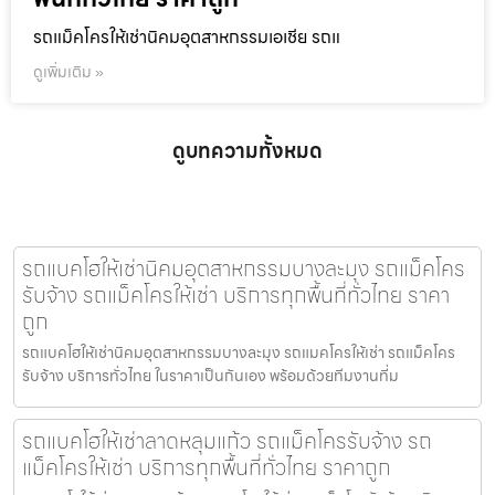
รถแม็คโครให้เช่านิคมอุตสาหกรรมเอเชีย รถแ
ดูเพิ่มเติม »
ดูบทความทั้งหมด
รถแบคโฮให้เช่านิคมอุตสาหกรรมบางละมุง รถแม็คโคร
รับจ้าง รถแม็คโครให้เช่า บริการทุกพื้นที่ทั่วไทย ราคา
ถูก
รถแบคโฮให้เช่านิคมอุตสาหกรรมบางละมุง รถแมคโครให้เช่า รถแม็คโคร
รับจ้าง บริการทั่วไทย ในราคาเป็นกันเอง พร้อมด้วยทีมงานที่ม
รถแบคโฮให้เช่าลาดหลุมแก้ว รถแม็คโครรับจ้าง รถ
แม็คโครให้เช่า บริการทุกพื้นที่ทั่วไทย ราคาถูก