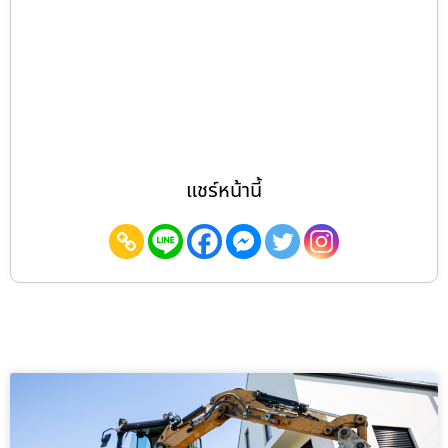
แชร์หน้านี้