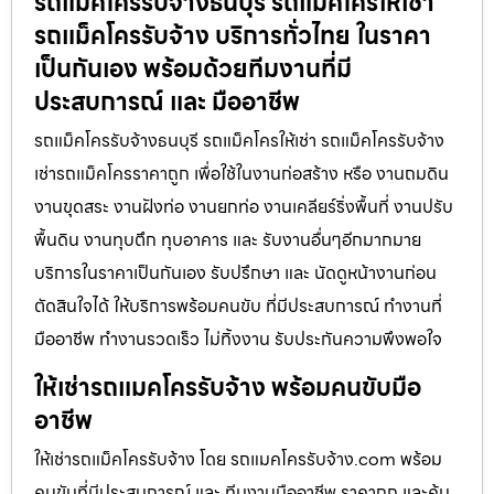
รถแม็คโครรับจ้างธนบุรี รถแมคโครให้เช่า
รถแม็คโครรับจ้าง บริการทั่วไทย ในราคา
เป็นกันเอง พร้อมด้วยทีมงานที่มี
ประสบการณ์ และ มืออาชีพ
รถแม็คโครรับจ้างธนบุรี รถแม็คโครให้เช่า รถแม็คโครรับจ้าง
เช่ารถแม็คโครราคาถูก เพื่อใช้ในงานก่อสร้าง หรือ งานถมดิน
งานขุดสระ งานฝังท่อ งานยกท่อ งานเคลียร์ริ่งพื้นที่ งานปรับ
พื้นดิน งานทุบตึก ทุบอาคาร และ รับงานอื่นๆอีกมากมาย
บริการในราคาเป็นกันเอง รับปรึกษา และ นัดดูหน้างานก่อน
ตัดสินใจได้ ให้บริการพร้อมคนขับ ที่มีประสบการณ์ ทำงานที่
มืออาชีพ ทำงานรวดเร็ว ไม่ทิ้งงาน รับประกันความพึงพอใจ
ให้เช่ารถแมคโครรับจ้าง พร้อมคนขับมือ
อาชีพ
ให้เช่ารถแม็คโครรับจ้าง โดย รถแมคโครรับจ้าง.com พร้อม
คนขับที่มีประสบการณ์ และ ทีมงานมืออาชีพ ราคาถูก และคุ้ม