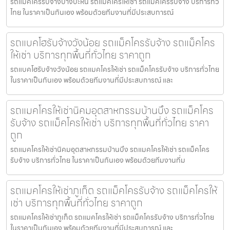
รถแม็คโครรับจ้างบางปะหัน รถแมคโครให้เช่า รถแม็คโครรับจ้าง บริการทั่ว
ไทย ในราคาเป็นกันเอง พร้อมด้วยทีมงานที่มีประสบการณ์
รถแบคโฮรับจ้างวังน้อย รถแม็คโครรับจ้าง รถแม็คโคร
ให้เช่า บริการทุกพื้นที่ทั่วไทย ราคาถูก
รถแบคโฮรับจ้างวังน้อย รถแมคโครให้เช่า รถแม็คโครรับจ้าง บริการทั่วไทย
ในราคาเป็นกันเอง พร้อมด้วยทีมงานที่มีประสบการณ์ และ
รถแมคโครให้เช่านิคมอุตสาหกรรมบ้านบึง รถแม็คโคร
รับจ้าง รถแม็คโครให้เช่า บริการทุกพื้นที่ทั่วไทย ราคา
ถูก
รถแมคโครให้เช่านิคมอุตสาหกรรมบ้านบึง รถแมคโครให้เช่า รถแม็คโคร
รับจ้าง บริการทั่วไทย ในราคาเป็นกันเอง พร้อมด้วยทีมงานที่ม
รถแมคโครให้เช่าภูเก็ต รถแม็คโครรับจ้าง รถแม็คโครให้
เช่า บริการทุกพื้นที่ทั่วไทย ราคาถูก
รถแมคโครให้เช่าภูเก็ต รถแมคโครให้เช่า รถแม็คโครรับจ้าง บริการทั่วไทย
ในราคาเป็นกันเอง พร้อมด้วยทีมงานที่มีประสบการณ์ และ