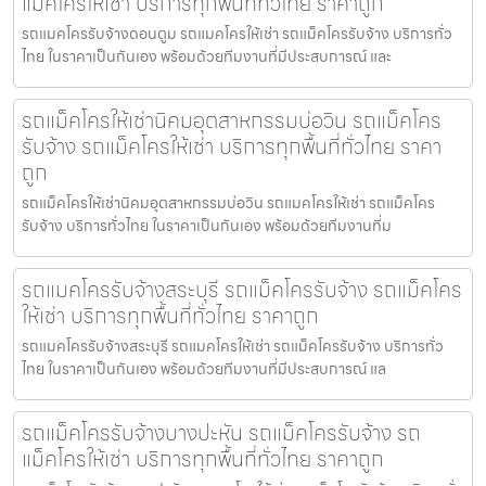
แม็คโครให้เช่า บริการทุกพื้นที่ทั่วไทย ราคาถูก
รถแมคโครรับจ้างดอนตูม รถแมคโครให้เช่า รถแม็คโครรับจ้าง บริการทั่ว
ไทย ในราคาเป็นกันเอง พร้อมด้วยทีมงานที่มีประสบการณ์ และ
รถแม็คโครให้เช่านิคมอุตสาหกรรมบ่อวิน รถแม็คโคร
รับจ้าง รถแม็คโครให้เช่า บริการทุกพื้นที่ทั่วไทย ราคา
ถูก
รถแม็คโครให้เช่านิคมอุตสาหกรรมบ่อวิน รถแมคโครให้เช่า รถแม็คโคร
รับจ้าง บริการทั่วไทย ในราคาเป็นกันเอง พร้อมด้วยทีมงานที่ม
รถแมคโครรับจ้างสระบุรี รถแม็คโครรับจ้าง รถแม็คโคร
ให้เช่า บริการทุกพื้นที่ทั่วไทย ราคาถูก
รถแมคโครรับจ้างสระบุรี รถแมคโครให้เช่า รถแม็คโครรับจ้าง บริการทั่ว
ไทย ในราคาเป็นกันเอง พร้อมด้วยทีมงานที่มีประสบการณ์ แล
รถแม็คโครรับจ้างบางปะหัน รถแม็คโครรับจ้าง รถ
แม็คโครให้เช่า บริการทุกพื้นที่ทั่วไทย ราคาถูก