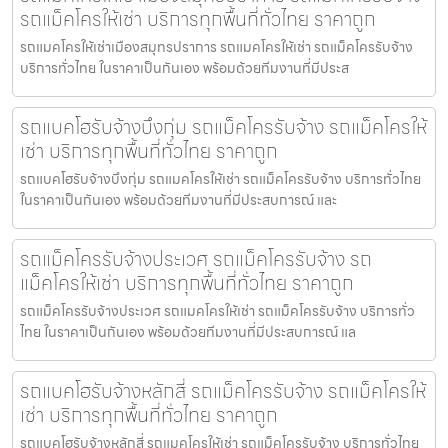
รถแม็คโครให้เช่า บริการทุกพื้นที่ทั่วไทย ราคาถูก
รถแมคโครให้เช่าเมืองสมุทรปราการ รถแมคโครให้เช่า รถแม็คโครรับจ้าง
บริการทั่วไทย ในราคาเป็นกันเอง พร้อมด้วยทีมงานที่มีประส
รถแบคโฮรับจ้างบึงกุ่ม รถแม็คโครรับจ้าง รถแม็คโครให้
เช่า บริการทุกพื้นที่ทั่วไทย ราคาถูก
รถแบคโฮรับจ้างบึงกุ่ม รถแมคโครให้เช่า รถแม็คโครรับจ้าง บริการทั่วไทย
ในราคาเป็นกันเอง พร้อมด้วยทีมงานที่มีประสบการณ์ และ
รถแม็คโครรับจ้างประเวศ รถแม็คโครรับจ้าง รถ
แม็คโครให้เช่า บริการทุกพื้นที่ทั่วไทย ราคาถูก
รถแม็คโครรับจ้างประเวศ รถแมคโครให้เช่า รถแม็คโครรับจ้าง บริการทั่ว
ไทย ในราคาเป็นกันเอง พร้อมด้วยทีมงานที่มีประสบการณ์ แล
รถแบคโฮรับจ้างหลักสี่ รถแม็คโครรับจ้าง รถแม็คโครให้
เช่า บริการทุกพื้นที่ทั่วไทย ราคาถูก
รถแบคโฮรับจ้างหลักสี่ รถแมคโครให้เช่า รถแม็คโครรับจ้าง บริการทั่วไทย