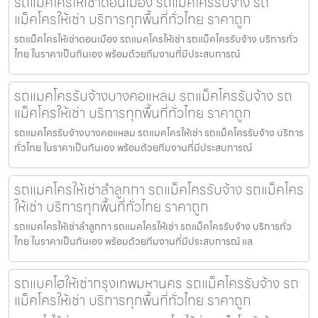
รถแม็คโครให้เช่าดอนเมือง รถแม็คโครรับจ้าง รถ
แม็คโครให้เช่า บริการทุกพื้นที่ทั่วไทย ราคาถูก
รถแม็คโครให้เช่าดอนเมือง รถแมคโครให้เช่า รถแม็คโครรับจ้าง บริการทั่ว
ไทย ในราคาเป็นกันเอง พร้อมด้วยทีมงานที่มีประสบการณ์
รถแมคโครรับจ้างบางคอแหลม รถแม็คโครรับจ้าง รถ
แม็คโครให้เช่า บริการทุกพื้นที่ทั่วไทย ราคาถูก
รถแมคโครรับจ้างบางคอแหลม รถแมคโครให้เช่า รถแม็คโครรับจ้าง บริการ
ทั่วไทย ในราคาเป็นกันเอง พร้อมด้วยทีมงานที่มีประสบการณ์
รถแมคโครให้เช่าลำลูกกา รถแม็คโครรับจ้าง รถแม็คโคร
ให้เช่า บริการทุกพื้นที่ทั่วไทย ราคาถูก
รถแมคโครให้เช่าลำลูกกา รถแมคโครให้เช่า รถแม็คโครรับจ้าง บริการทั่ว
ไทย ในราคาเป็นกันเอง พร้อมด้วยทีมงานที่มีประสบการณ์ แล
รถแบคโฮให้เช่ากรุงเทพมหานคร รถแม็คโครรับจ้าง รถ
แม็คโครให้เช่า บริการทุกพื้นที่ทั่วไทย ราคาถูก