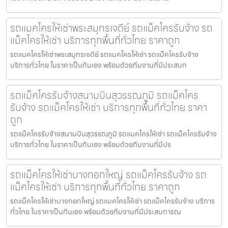
รถแมคโครให้เช่าพระสมุทรเจดีย์ รถแม็คโครรับจ้าง รถ
แม็คโครให้เช่า บริการทุกพื้นที่ทั่วไทย ราคาถูก
รถแมคโครให้เช่าพระสมุทรเจดีย์ รถแมคโครให้เช่า รถแม็คโครรับจ้าง
บริการทั่วไทย ในราคาเป็นกันเอง พร้อมด้วยทีมงานที่มีประสบก
รถแม็คโครรับจ้างสนามบินสุวรรณภูมิ รถแม็คโคร
รับจ้าง รถแม็คโครให้เช่า บริการทุกพื้นที่ทั่วไทย ราคา
ถูก
รถแม็คโครรับจ้างสนามบินสุวรรณภูมิ รถแมคโครให้เช่า รถแม็คโครรับจ้าง
บริการทั่วไทย ในราคาเป็นกันเอง พร้อมด้วยทีมงานที่มีปร
รถแม็คโครให้เช่าบางกอกใหญ่ รถแม็คโครรับจ้าง รถ
แม็คโครให้เช่า บริการทุกพื้นที่ทั่วไทย ราคาถูก
รถแม็คโครให้เช่าบางกอกใหญ่ รถแมคโครให้เช่า รถแม็คโครรับจ้าง บริการ
ทั่วไทย ในราคาเป็นกันเอง พร้อมด้วยทีมงานที่มีประสบการณ