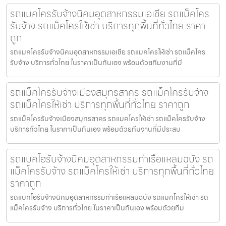
รถแมคโครรับจ้างนิคมอุตสาหกรรมเอเชีย รถแม็คโคร
รับจ้าง รถแม็คโครให้เช่า บริการทุกพื้นที่ทั่วไทย ราคา
ถูก
รถแมคโครรับจ้างนิคมอุตสาหกรรมเอเชีย รถแมคโครให้เช่า รถแม็คโคร
รับจ้าง บริการทั่วไทย ในราคาเป็นกันเอง พร้อมด้วยทีมงานที่มี
รถแม็คโครรับจ้างเมืองสมุทรสาคร รถแม็คโครรับจ้าง
รถแม็คโครให้เช่า บริการทุกพื้นที่ทั่วไทย ราคาถูก
รถแม็คโครรับจ้างเมืองสมุทรสาคร รถแมคโครให้เช่า รถแม็คโครรับจ้าง
บริการทั่วไทย ในราคาเป็นกันเอง พร้อมด้วยทีมงานที่มีประสบ
รถแบคโฮรับจ้างนิคมอุตสาหกรรมท่าเรือแหลมฉบัง รถ
แม็คโครรับจ้าง รถแม็คโครให้เช่า บริการทุกพื้นที่ทั่วไทย
ราคาถูก
รถแบคโฮรับจ้างนิคมอุตสาหกรรมท่าเรือแหลมฉบัง รถแมคโครให้เช่า รถ
แม็คโครรับจ้าง บริการทั่วไทย ในราคาเป็นกันเอง พร้อมด้วยทีม