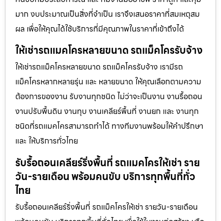
มาก งบประมาณเป็นสิ่งที่จำเป็น เราจึงเสนอราคาที่สมเหตุสม
ผล เพื่อให้คุณได้ใช้บริการที่มีคุณภาพในราคาที่เข้าถึงได้
ให้เช่ารถแมคโครหลายขนาด รถแม็คโครรับจ้าง
ให้เช่ารถแม็คโครหลายขนาด รถแม็คโครรับจ้าง เรามีรถ
แม็คโครหลากหลายรุ่น และ หลายขนาด ให้คุณเลือกตามความ
ต้องการของงาน รับงานทุกชนิด ไม่ว่าจะเป็นงาน งานรื้อถอน
งานปรับพื้นดิน งานทุบ งานเคลียร์พื้นที่ งานยก และ งานทุก
ชนิดที่รถแมคโครสามารถทำได้ ทางทีมงานพร้อมให้คำปรึกษา
และ ให้บริการทั่วไทย
รับรื้อถอนเคลียร์ริ่งพื้นที่ รถแมคโครให้เช่า ราย
วัน-รายเดือน พร้อมคนขับ บริการทุกพื้นที่ทั่ว
ไทย
รับรื้อถอนเคลียร์ริ่งพื้นที่ รถแม็คโครให้เช่า รายวัน-รายเดือน