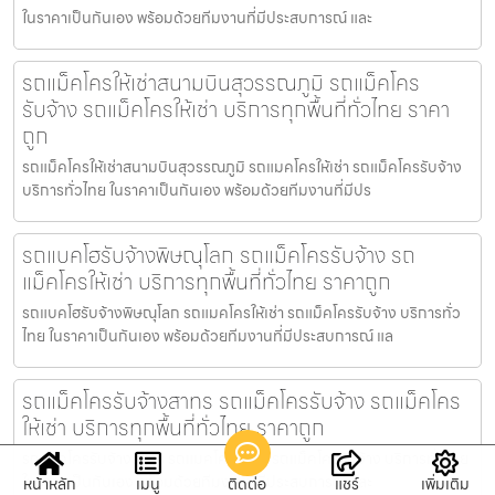
ในราคาเป็นกันเอง พร้อมด้วยทีมงานที่มีประสบการณ์ และ
รถแม็คโครให้เช่าสนามบินสุวรรณภูมิ รถแม็คโคร
รับจ้าง รถแม็คโครให้เช่า บริการทุกพื้นที่ทั่วไทย ราคา
ถูก
รถแม็คโครให้เช่าสนามบินสุวรรณภูมิ รถแมคโครให้เช่า รถแม็คโครรับจ้าง
บริการทั่วไทย ในราคาเป็นกันเอง พร้อมด้วยทีมงานที่มีปร
รถแบคโฮรับจ้างพิษณุโลก รถแม็คโครรับจ้าง รถ
แม็คโครให้เช่า บริการทุกพื้นที่ทั่วไทย ราคาถูก
รถแบคโฮรับจ้างพิษณุโลก รถแมคโครให้เช่า รถแม็คโครรับจ้าง บริการทั่ว
ไทย ในราคาเป็นกันเอง พร้อมด้วยทีมงานที่มีประสบการณ์ แล
รถแม็คโครรับจ้างสาทร รถแม็คโครรับจ้าง รถแม็คโคร
ให้เช่า บริการทุกพื้นที่ทั่วไทย ราคาถูก
รถแม็คโครรับจ้างสาทร รถแมคโครให้เช่า รถแม็คโครรับจ้าง บริการทั่วไทย
ในราคาเป็นกันเอง พร้อมด้วยทีมงานที่มีประสบการณ์ และ
หน้าหลัก
เมนู
ติดต่อ
แชร์
เพิ่มเติม