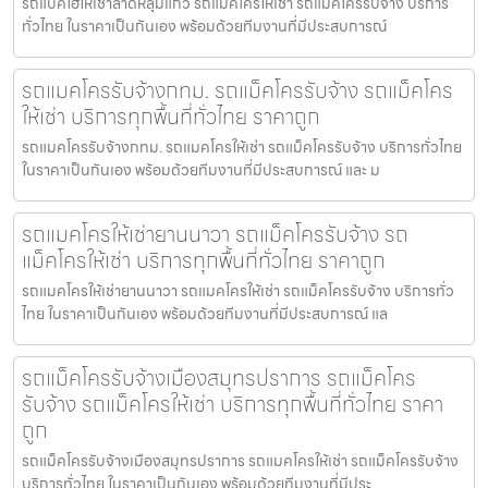
รถแบคโฮให้เช่าลาดหลุมแก้ว รถแมคโครให้เช่า รถแม็คโครรับจ้าง บริการ
ทั่วไทย ในราคาเป็นกันเอง พร้อมด้วยทีมงานที่มีประสบการณ์
รถแมคโครรับจ้างกทม. รถแม็คโครรับจ้าง รถแม็คโคร
ให้เช่า บริการทุกพื้นที่ทั่วไทย ราคาถูก
รถแมคโครรับจ้างกทม. รถแมคโครให้เช่า รถแม็คโครรับจ้าง บริการทั่วไทย
ในราคาเป็นกันเอง พร้อมด้วยทีมงานที่มีประสบการณ์ และ ม
รถแมคโครให้เช่ายานนาวา รถแม็คโครรับจ้าง รถ
แม็คโครให้เช่า บริการทุกพื้นที่ทั่วไทย ราคาถูก
รถแมคโครให้เช่ายานนาวา รถแมคโครให้เช่า รถแม็คโครรับจ้าง บริการทั่ว
ไทย ในราคาเป็นกันเอง พร้อมด้วยทีมงานที่มีประสบการณ์ แล
รถแม็คโครรับจ้างเมืองสมุทรปราการ รถแม็คโคร
รับจ้าง รถแม็คโครให้เช่า บริการทุกพื้นที่ทั่วไทย ราคา
ถูก
รถแม็คโครรับจ้างเมืองสมุทรปราการ รถแมคโครให้เช่า รถแม็คโครรับจ้าง
บริการทั่วไทย ในราคาเป็นกันเอง พร้อมด้วยทีมงานที่มีประ