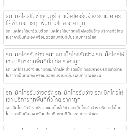
รถแมคโครให้เช่าธัญบุรี รถแม็คโครรับจ้าง รถแม็คโคร
ให้เช่า บริการทุกพื้นที่ทั่วไทย ราคาถูก
รถแมคโครให้เช่าธัญบุรี รถแมคโครให้เช่า รถแม็คโครรับจ้าง บริการทั่วไทย
ในราคาเป็นกันเอง พร้อมด้วยทีมงานที่มีประสบการณ์ แล
รถแมคโครรับจ้างเสนา รถแม็คโครรับจ้าง รถแม็คโครให้
เช่า บริการทุกพื้นที่ทั่วไทย ราคาถูก
รถแมคโครรับจ้างเสนา รถแมคโครให้เช่า รถแม็คโครรับจ้าง บริการทั่วไทย
ในราคาเป็นกันเอง พร้อมด้วยทีมงานที่มีประสบการณ์ และ ม
รถแม็คโครรับจ้างตรัง รถแม็คโครรับจ้าง รถแม็คโครให้
เช่า บริการทุกพื้นที่ทั่วไทย ราคาถูก
รถแม็คโครรับจ้างตรัง รถแมคโครให้เช่า รถแม็คโครรับจ้าง บริการทั่วไทย
ในราคาเป็นกันเอง พร้อมด้วยทีมงานที่มีประสบการณ์ และ