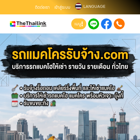
LANGUAGE
ติดต่อเรา
เข้าสู่ระบบ
เมนู