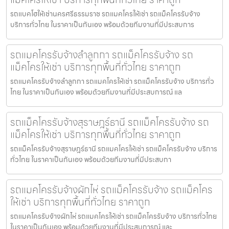
รถแบคโฮให้เช่านครศรีธรรมราช รถแมคโครให้เช่า รถแม็คโครรับจ้าง
บริการทั่วไทย ในราคาเป็นกันเอง พร้อมด้วยทีมงานที่มีประสบการ
รถแมคโครรับจ้างลำลูกกา รถแม็คโครรับจ้าง รถ
แม็คโครให้เช่า บริการทุกพื้นที่ทั่วไทย ราคาถูก
รถแมคโครรับจ้างลำลูกกา รถแมคโครให้เช่า รถแม็คโครรับจ้าง บริการทั่ว
ไทย ในราคาเป็นกันเอง พร้อมด้วยทีมงานที่มีประสบการณ์ แล
รถแม็คโครรับจ้างสุราษฎร์ธานี รถแม็คโครรับจ้าง รถ
แม็คโครให้เช่า บริการทุกพื้นที่ทั่วไทย ราคาถูก
รถแม็คโครรับจ้างสุราษฎร์ธานี รถแมคโครให้เช่า รถแม็คโครรับจ้าง บริการ
ทั่วไทย ในราคาเป็นกันเอง พร้อมด้วยทีมงานที่มีประสบกา
รถแมคโครรับจ้างผักไห่ รถแม็คโครรับจ้าง รถแม็คโคร
ให้เช่า บริการทุกพื้นที่ทั่วไทย ราคาถูก
รถแมคโครรับจ้างผักไห่ รถแมคโครให้เช่า รถแม็คโครรับจ้าง บริการทั่วไทย
ในราคาเป็นกันเอง พร้อมด้วยทีมงานที่มีประสบการณ์ และ