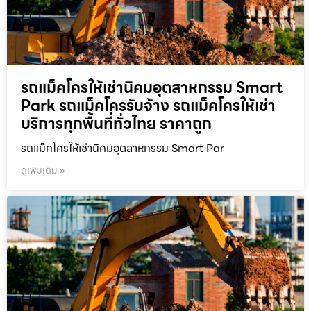
รถแม็คโครให้เช่านิคมอุตสาหกรรม Smart
Park รถแม็คโครรับจ้าง รถแม็คโครให้เช่า
บริการทุกพื้นที่ทั่วไทย ราคาถูก
รถแม็คโครให้เช่านิคมอุตสาหกรรม Smart Par
ดูเพิ่มเติม »