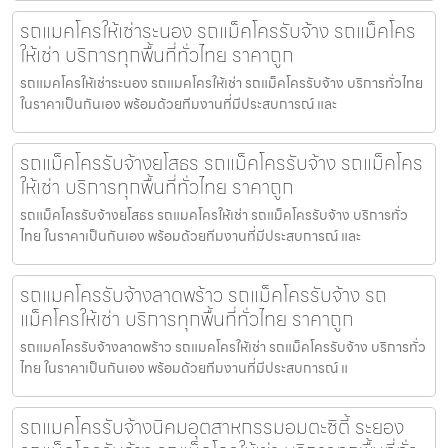
รถแมคโครให้เช่าระนอง รถแม็คโครรับจ้าง รถแม็คโคร
ให้เช่า บริการทุกพื้นที่ทั่วไทย ราคาถูก
รถแมคโครให้เช่าระนอง รถแมคโครให้เช่า รถแม็คโครรับจ้าง บริการทั่วไทย
ในราคาเป็นกันเอง พร้อมด้วยทีมงานที่มีประสบการณ์ และ
รถแม็คโครรับจ้างยโสธร รถแม็คโครรับจ้าง รถแม็คโคร
ให้เช่า บริการทุกพื้นที่ทั่วไทย ราคาถูก
รถแม็คโครรับจ้างยโสธร รถแมคโครให้เช่า รถแม็คโครรับจ้าง บริการทั่ว
ไทย ในราคาเป็นกันเอง พร้อมด้วยทีมงานที่มีประสบการณ์ และ
รถแมคโครรับจ้างลาดพร้าว รถแม็คโครรับจ้าง รถ
แม็คโครให้เช่า บริการทุกพื้นที่ทั่วไทย ราคาถูก
รถแมคโครรับจ้างลาดพร้าว รถแมคโครให้เช่า รถแม็คโครรับจ้าง บริการทั่ว
ไทย ในราคาเป็นกันเอง พร้อมด้วยทีมงานที่มีประสบการณ์ แ
รถแมคโครรับจ้างนิคมอุตสาหกรรมอมตะซิตี้ ระยอง