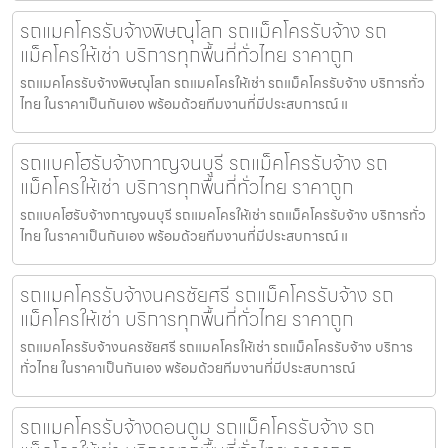
รถแมคโครรับจ้างพิษณุโลก รถแม็คโครรับจ้าง รถ
แม็คโครให้เช่า บริการทุกพื้นที่ทั่วไทย ราคาถูก
รถแมคโครรับจ้างพิษณุโลก รถแมคโครให้เช่า รถแม็คโครรับจ้าง บริการทั่ว
ไทย ในราคาเป็นกันเอง พร้อมด้วยทีมงานที่มีประสบการณ์ แ
รถแบคโฮรับจ้างกาญจนบุรี รถแม็คโครรับจ้าง รถ
แม็คโครให้เช่า บริการทุกพื้นที่ทั่วไทย ราคาถูก
รถแบคโฮรับจ้างกาญจนบุรี รถแมคโครให้เช่า รถแม็คโครรับจ้าง บริการทั่ว
ไทย ในราคาเป็นกันเอง พร้อมด้วยทีมงานที่มีประสบการณ์ แ
รถแมคโครรับจ้างนครชัยศรี รถแม็คโครรับจ้าง รถ
แม็คโครให้เช่า บริการทุกพื้นที่ทั่วไทย ราคาถูก
รถแมคโครรับจ้างนครชัยศรี รถแมคโครให้เช่า รถแม็คโครรับจ้าง บริการ
ทั่วไทย ในราคาเป็นกันเอง พร้อมด้วยทีมงานที่มีประสบการณ์
รถแมคโครรับจ้างดอนตูม รถแม็คโครรับจ้าง รถ