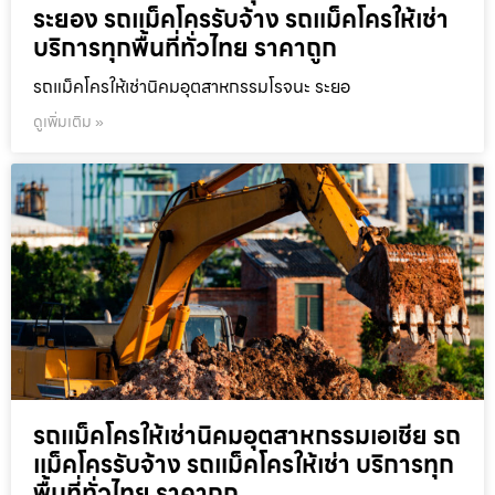
ระยอง รถแม็คโครรับจ้าง รถแม็คโครให้เช่า
บริการทุกพื้นที่ทั่วไทย ราคาถูก
รถแม็คโครให้เช่านิคมอุตสาหกรรมโรจนะ ระยอ
ดูเพิ่มเติม »
รถแม็คโครให้เช่านิคมอุตสาหกรรมเอเชีย รถ
แม็คโครรับจ้าง รถแม็คโครให้เช่า บริการทุก
พื้นที่ทั่วไทย ราคาถูก