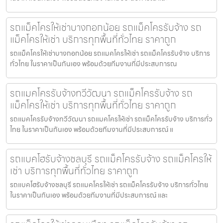
รถแม็คโครให้เช่าบางกอกน้อย รถแม็คโครรับจ้าง รถ
แม็คโครให้เช่า บริการทุกพื้นที่ทั่วไทย ราคาถูก
รถแม็คโครให้เช่าบางกอกน้อย รถแมคโครให้เช่า รถแม็คโครรับจ้าง บริการ
ทั่วไทย ในราคาเป็นกันเอง พร้อมด้วยทีมงานที่มีประสบการณ
รถแมคโครรับจ้างทวีวัฒนา รถแม็คโครรับจ้าง รถ
แม็คโครให้เช่า บริการทุกพื้นที่ทั่วไทย ราคาถูก
รถแมคโครรับจ้างทวีวัฒนา รถแมคโครให้เช่า รถแม็คโครรับจ้าง บริการทั่ว
ไทย ในราคาเป็นกันเอง พร้อมด้วยทีมงานที่มีประสบการณ์ แ
รถแบคโฮรับจ้างชลบุรี รถแม็คโครรับจ้าง รถแม็คโครให้
เช่า บริการทุกพื้นที่ทั่วไทย ราคาถูก
รถแบคโฮรับจ้างชลบุรี รถแมคโครให้เช่า รถแม็คโครรับจ้าง บริการทั่วไทย
ในราคาเป็นกันเอง พร้อมด้วยทีมงานที่มีประสบการณ์ และ