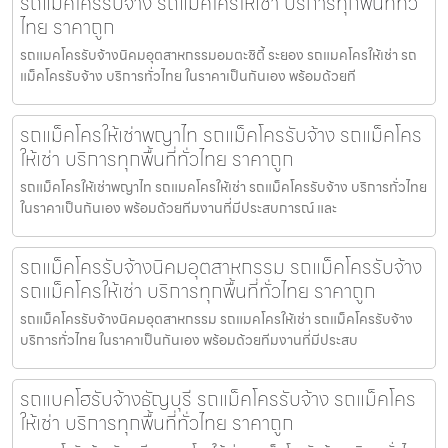
รถแม็คโครรับจ้าง รถแม็คโครให้เช่า บริการทุกพื้นที่ทั่ว
ไทย ราคาถูก
รถแมคโครรับจ้างนิคมอุตสาหกรรมอมตะซิตี้ ระยอง รถแมคโครให้เช่า รถ
แม็คโครรับจ้าง บริการทั่วไทย ในราคาเป็นกันเอง พร้อมด้วยที
รถแม็คโครให้เช่าพญาไท รถแม็คโครรับจ้าง รถแม็คโคร
ให้เช่า บริการทุกพื้นที่ทั่วไทย ราคาถูก
รถแม็คโครให้เช่าพญาไท รถแมคโครให้เช่า รถแม็คโครรับจ้าง บริการทั่วไทย
ในราคาเป็นกันเอง พร้อมด้วยทีมงานที่มีประสบการณ์ และ
รถแม็คโครรับจ้างนิคมอุตสาหกรรม รถแม็คโครรับจ้าง
รถแม็คโครให้เช่า บริการทุกพื้นที่ทั่วไทย ราคาถูก
รถแม็คโครรับจ้างนิคมอุตสาหกรรม รถแมคโครให้เช่า รถแม็คโครรับจ้าง
บริการทั่วไทย ในราคาเป็นกันเอง พร้อมด้วยทีมงานที่มีประสบ
รถแบคโฮรับจ้างธัญบุรี รถแม็คโครรับจ้าง รถแม็คโคร
ให้เช่า บริการทุกพื้นที่ทั่วไทย ราคาถูก