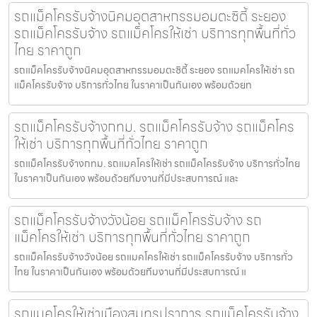
รถแม็คโครรับจ้างนิคมอุตสาหกรรมอมตะซิตี้ ระยอง
รถแม็คโครรับจ้าง รถแม็คโครให้เช่า บริการทุกพื้นที่ทั่ว
ไทย ราคาถูก
รถแม็คโครรับจ้างนิคมอุตสาหกรรมอมตะซิตี้ ระยอง รถแมคโครให้เช่า รถ
แม็คโครรับจ้าง บริการทั่วไทย ในราคาเป็นกันเอง พร้อมด้วยท
รถแม็คโครรับจ้างกทม. รถแม็คโครรับจ้าง รถแม็คโคร
ให้เช่า บริการทุกพื้นที่ทั่วไทย ราคาถูก
รถแม็คโครรับจ้างกทม. รถแมคโครให้เช่า รถแม็คโครรับจ้าง บริการทั่วไทย
ในราคาเป็นกันเอง พร้อมด้วยทีมงานที่มีประสบการณ์ และ
รถแม็คโครรับจ้างวังน้อย รถแม็คโครรับจ้าง รถ
แม็คโครให้เช่า บริการทุกพื้นที่ทั่วไทย ราคาถูก
รถแม็คโครรับจ้างวังน้อย รถแมคโครให้เช่า รถแม็คโครรับจ้าง บริการทั่ว
ไทย ในราคาเป็นกันเอง พร้อมด้วยทีมงานที่มีประสบการณ์ แ
รถแมคโครให้เช่าเมืองสมุทรปราการ รถแม็คโครรับจ้าง