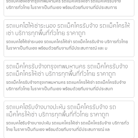
รถแบคโฮให้เช่ากรุงเทพมหานคร รถแมคโครให้เช่า รถแม็คโครรับจ้าง
บริการทั่วไทย ในราคาเป็นกันเอง พร้อมด้วยทีมงานที่มีประสบการ
รถแบคโฮให้เช่าระนอง รถแม็คโครรับจ้าง รถแม็คโครให้
เช่า บริการทุกพื้นที่ทั่วไทย ราคาถูก
รถแบคโฮให้เช่าระนอง รถแมคโครให้เช่า รถแม็คโครรับจ้าง บริการทั่วไทย
ในราคาเป็นกันเอง พร้อมด้วยทีมงานที่มีประสบการณ์ และ ม
รถแม็คโครรับจ้างกรุงเทพมหานคร รถแม็คโครรับจ้าง
รถแม็คโครให้เช่า บริการทุกพื้นที่ทั่วไทย ราคาถูก
รถแม็คโครรับจ้างกรุงเทพมหานคร รถแมคโครให้เช่า รถแม็คโครรับจ้าง
บริการทั่วไทย ในราคาเป็นกันเอง พร้อมด้วยทีมงานที่มีประสบก
รถแบคโฮรับจ้างบางปะหัน รถแม็คโครรับจ้าง รถ
แม็คโครให้เช่า บริการทุกพื้นที่ทั่วไทย ราคาถูก
รถแบคโฮรับจ้างบางปะหัน รถแมคโครให้เช่า รถแม็คโครรับจ้าง บริการทั่ว
ไทย ในราคาเป็นกันเอง พร้อมด้วยทีมงานที่มีประสบการณ์ แล