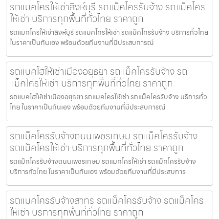
รถแมคโครให้เช่าสิงห์บุรี รถแม็คโครรับจ้าง รถแม็คโคร
ให้เช่า บริการทุกพื้นที่ทั่วไทย ราคาถูก
รถแมคโครให้เช่าสิงห์บุรี รถแมคโครให้เช่า รถแม็คโครรับจ้าง บริการทั่วไทย
ในราคาเป็นกันเอง พร้อมด้วยทีมงานที่มีประสบการณ์
รถแบคโฮให้เช่าเมืองอยุธยา รถแม็คโครรับจ้าง รถ
แม็คโครให้เช่า บริการทุกพื้นที่ทั่วไทย ราคาถูก
รถแบคโฮให้เช่าเมืองอยุธยา รถแมคโครให้เช่า รถแม็คโครรับจ้าง บริการทั่ว
ไทย ในราคาเป็นกันเอง พร้อมด้วยทีมงานที่มีประสบการณ์
รถแม็คโครรับจ้างถนนเพชรเกษม รถแม็คโครรับจ้าง
รถแม็คโครให้เช่า บริการทุกพื้นที่ทั่วไทย ราคาถูก
รถแม็คโครรับจ้างถนนเพชรเกษม รถแมคโครให้เช่า รถแม็คโครรับจ้าง
บริการทั่วไทย ในราคาเป็นกันเอง พร้อมด้วยทีมงานที่มีประสบการ
รถแมคโครรับจ้างสาทร รถแม็คโครรับจ้าง รถแม็คโคร
ให้เช่า บริการทุกพื้นที่ทั่วไทย ราคาถูก