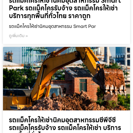
รถแม็คโครให้เช่านิคมอุตสาหกรรม Smart
Park รถแม็คโครรับจ้าง รถแม็คโครให้เช่า
บริการทุกพื้นที่ทั่วไทย ราคาถูก
รถแม็คโครให้เช่านิคมอุตสาหกรรม Smart Par
ดูเพิ่มเติม »
รถแม็คโครให้เช่านิคมอุตสาหกรรมซีพีจีซี
รถแม็คโครรับจ้าง รถแม็คโครให้เช่า บริการ