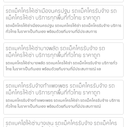
รถแม็คโครให้เช่าเมืองนครปฐม รถแม็คโครรับจ้าง รถ
แม็คโครให้เช่า บริการทุกพื้นที่ทั่วไทย ราคาถูก
รถแม็คโครให้เช่าเมืองนครปฐม รถแมคโครให้เช่า รถแม็คโครรับจ้าง บริการ
ทั่วไทย ในราคาเป็นกันเอง พร้อมด้วยทีมงานที่มีประสบการ
รถแมคโครให้เช่าบางพลัด รถแม็คโครรับจ้าง รถ
แม็คโครให้เช่า บริการทุกพื้นที่ทั่วไทย ราคาถูก
รถแมคโครให้เช่าบางพลัด รถแมคโครให้เช่า รถแม็คโครรับจ้าง บริการทั่ว
ไทย ในราคาเป็นกันเอง พร้อมด้วยทีมงานที่มีประสบการณ์ แล
รถแมคโครรับจ้างกำแพงเพชร รถแม็คโครรับจ้าง รถ
แม็คโครให้เช่า บริการทุกพื้นที่ทั่วไทย ราคาถูก
รถแมคโครรับจ้างกำแพงเพชร รถแมคโครให้เช่า รถแม็คโครรับจ้าง บริการ
ทั่วไทย ในราคาเป็นกันเอง พร้อมด้วยทีมงานที่มีประสบการณ์
รถแบคโฮให้เช่าบางเลน รถแม็คโครรับจ้าง รถแม็คโคร