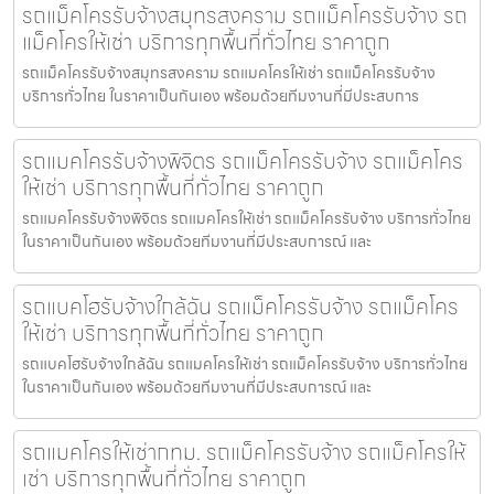
รถแม็คโครรับจ้างสมุทรสงคราม รถแม็คโครรับจ้าง รถ
แม็คโครให้เช่า บริการทุกพื้นที่ทั่วไทย ราคาถูก
รถแม็คโครรับจ้างสมุทรสงคราม รถแมคโครให้เช่า รถแม็คโครรับจ้าง
บริการทั่วไทย ในราคาเป็นกันเอง พร้อมด้วยทีมงานที่มีประสบการ
รถแมคโครรับจ้างพิจิตร รถแม็คโครรับจ้าง รถแม็คโคร
ให้เช่า บริการทุกพื้นที่ทั่วไทย ราคาถูก
รถแมคโครรับจ้างพิจิตร รถแมคโครให้เช่า รถแม็คโครรับจ้าง บริการทั่วไทย
ในราคาเป็นกันเอง พร้อมด้วยทีมงานที่มีประสบการณ์ และ
รถแบคโฮรับจ้างใกล้ฉัน รถแม็คโครรับจ้าง รถแม็คโคร
ให้เช่า บริการทุกพื้นที่ทั่วไทย ราคาถูก
รถแบคโฮรับจ้างใกล้ฉัน รถแมคโครให้เช่า รถแม็คโครรับจ้าง บริการทั่วไทย
ในราคาเป็นกันเอง พร้อมด้วยทีมงานที่มีประสบการณ์ และ
รถแมคโครให้เช่ากทม. รถแม็คโครรับจ้าง รถแม็คโครให้
เช่า บริการทุกพื้นที่ทั่วไทย ราคาถูก