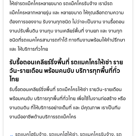
ให้เช่ารถแม็คโครหลายขนาด รถแม็คโครรับจ้าง เรามีรถ
แม็คโครหลากหลายรุ่น และ หลายขนาด ให้คุณเลือกตามความ
ต้องการของงาน รับงานทุกชนิด ไม่ว่าจะเป็นงาน งานรื้อถอน
งานปรับพื้นดิน งานทุบ งานเคลียร์พื้นที่ งานยก และ งานทุก
ชนิดที่รถแมคโครสามารถทำได้ ทางทีมงานพร้อมให้คำปรึกษา
และ ให้บริการทั่วไทย
รับรื้อถอนเคลียร์ริ่งพื้นที่ รถแมคโครให้เช่า ราย
วัน-รายเดือน พร้อมคนขับ บริการทุกพื้นที่ทั่ว
ไทย
รับรื้อถอนเคลียร์ริ่งพื้นที่ รถแม็คโครให้เช่า รายวัน-รายเดือน
พร้อมคนขับ บริการทุกพื้นที่ทั่วไทย เพื่อใช้ในงานก่อสร้าง หรือ
งานถมดิน ที่ให้บริการอย่างเต็มที่ และ มีคุณภาพ เราเป็นทีม
งานมืออาชีพด้านบริการรถแม็คโคร
รถแบคโฮรับจ้าง
รถแบคโฮให้เช่า
รถแมคโครรับจ้าง
รถ
,
,
,