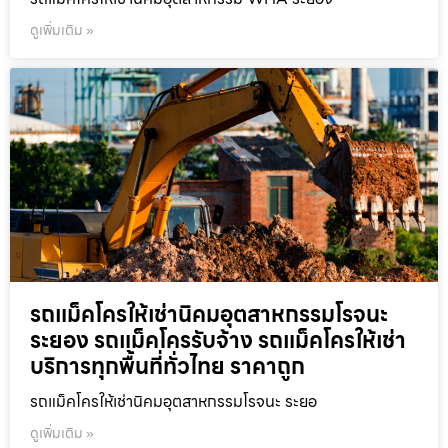
ดูเพิ่มเติม »
รถแม็คโครให้เช่านิคมอุตสาหกรรมโรจนะ
ระยอง รถแม็คโครรับจ้าง รถแม็คโครให้เช่า
บริการทุกพื้นที่ทั่วไทย ราคาถูก
รถแม็คโครให้เช่านิคมอุตสาหกรรมโรจนะ ระยอ
ดูเพิ่มเติม »