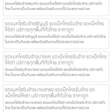
รถแบคโฮรับจ้างสระแก้ว รถแมคโครให้เช่า รถแม็คโครรับจ้าง บริการทั่ว
ไทย ในราคาเป็นกันเอง พร้อมด้วยทีมงานที่มีประสบการณ์ และ
รถแบคโฮรับจ้างธัญบุรี รถแม็คโครรับจ้าง รถแม็คโคร
ให้เช่า บริการทุกพื้นที่ทั่วไทย ราคาถูก
รถแบคโฮรับจ้างธัญบุรี รถแมคโครให้เช่า รถแม็คโครรับจ้าง บริการทั่วไทย
ในราคาเป็นกันเอง พร้อมด้วยทีมงานที่มีประสบการณ์ และ
รถแมคโครรับจ้างบางแค รถแม็คโครรับจ้าง รถแม็คโคร
ให้เช่า บริการทุกพื้นที่ทั่วไทย ราคาถูก
รถแมคโครรับจ้างบางแค รถแมคโครให้เช่า รถแม็คโครรับจ้าง บริการทั่ว
ไทย ในราคาเป็นกันเอง พร้อมด้วยทีมงานที่มีประสบการณ์ และ
รถแบคโฮรับจ้างบางเสาธง รถแม็คโครรับจ้าง รถ
แม็คโครให้เช่า บริการทุกพื้นที่ทั่วไทย ราคาถูก
รถแบคโฮรับจ้างบางเสาธง รถแมคโครให้เช่า รถแม็คโครรับจ้าง บริการทั่ว
ไทย ในราคาเป็นกันเอง พร้อมด้วยทีมงานที่มีประสบการณ์ แล