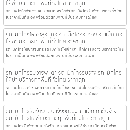
ให้เช่า บริการทุกพื้นที่ทั่วไทย ราคาถูก
รถแบคโฮให้เช่าบางเลน รถแมคโครให้เช่า รถแม็คโครรับจ้าง บริการทั่วไทย
ในราคาเป็นกันเอง พร้อมด้วยทีมงานที่มีประสบการณ์ และ
รถแมคโครให้เช่าสุรินทร์ รถแม็คโครรับจ้าง รถแม็คโคร
ให้เช่า บริการทุกพื้นที่ทั่วไทย ราคาถูก
รถแมคโครให้เช่าสุรินทร์ รถแมคโครให้เช่า รถแม็คโครรับจ้าง บริการทั่วไทย
ในราคาเป็นกันเอง พร้อมด้วยทีมงานที่มีประสบการณ์ แ
รถแมคโครรับจ้างพะเยา รถแม็คโครรับจ้าง รถแม็คโคร
ให้เช่า บริการทุกพื้นที่ทั่วไทย ราคาถูก
รถแมคโครรับจ้างพะเยา รถแมคโครให้เช่า รถแม็คโครรับจ้าง บริการทั่วไทย
ในราคาเป็นกันเอง พร้อมด้วยทีมงานที่มีประสบการณ์ และ
รถแมคโครรับจ้างถนนแจ้งวัฒนะ รถแม็คโครรับจ้าง
รถแม็คโครให้เช่า บริการทุกพื้นที่ทั่วไทย ราคาถูก
รถแมคโครรับจ้างถนนแจ้งวัฒนะ รถแมคโครให้เช่า รถแม็คโครรับจ้าง