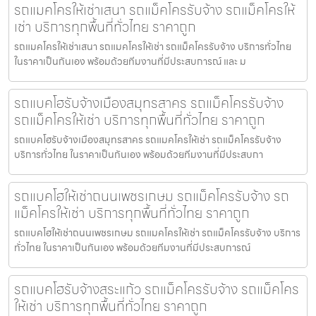
รถแมคโครให้เช่าเสนา รถแม็คโครรับจ้าง รถแม็คโครให้
เช่า บริการทุกพื้นที่ทั่วไทย ราคาถูก
รถแมคโครให้เช่าเสนา รถแมคโครให้เช่า รถแม็คโครรับจ้าง บริการทั่วไทย
ในราคาเป็นกันเอง พร้อมด้วยทีมงานที่มีประสบการณ์ และ ม
รถแบคโฮรับจ้างเมืองสมุทรสาคร รถแม็คโครรับจ้าง
รถแม็คโครให้เช่า บริการทุกพื้นที่ทั่วไทย ราคาถูก
รถแบคโฮรับจ้างเมืองสมุทรสาคร รถแมคโครให้เช่า รถแม็คโครรับจ้าง
บริการทั่วไทย ในราคาเป็นกันเอง พร้อมด้วยทีมงานที่มีประสบกา
รถแบคโฮให้เช่าถนนเพชรเกษม รถแม็คโครรับจ้าง รถ
แม็คโครให้เช่า บริการทุกพื้นที่ทั่วไทย ราคาถูก
รถแบคโฮให้เช่าถนนเพชรเกษม รถแมคโครให้เช่า รถแม็คโครรับจ้าง บริการ
ทั่วไทย ในราคาเป็นกันเอง พร้อมด้วยทีมงานที่มีประสบการณ์
รถแบคโฮรับจ้างสระแก้ว รถแม็คโครรับจ้าง รถแม็คโคร
ให้เช่า บริการทุกพื้นที่ทั่วไทย ราคาถูก