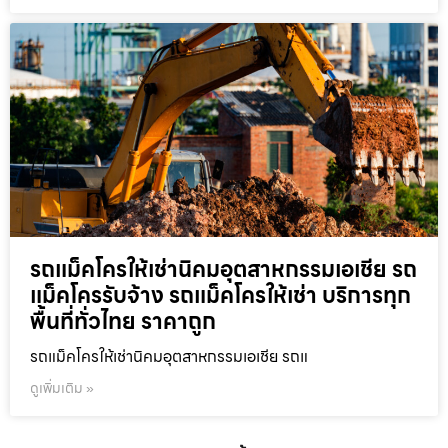
รถแม็คโครให้เช่านิคมอุตสาหกรรมเอเชีย รถ
แม็คโครรับจ้าง รถแม็คโครให้เช่า บริการทุก
พื้นที่ทั่วไทย ราคาถูก
รถแม็คโครให้เช่านิคมอุตสาหกรรมเอเชีย รถแ
ดูเพิ่มเติม »