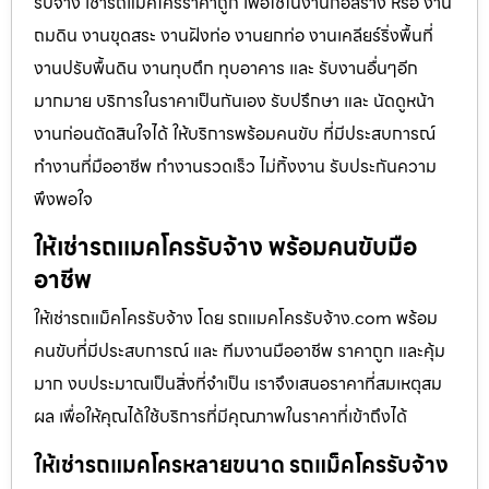
รับจ้าง เช่ารถแม็คโครราคาถูก เพื่อใช้ในงานก่อสร้าง หรือ งาน
ถมดิน งานขุดสระ งานฝังท่อ งานยกท่อ งานเคลียร์ริ่งพื้นที่
งานปรับพื้นดิน งานทุบตึก ทุบอาคาร และ รับงานอื่นๆอีก
มากมาย บริการในราคาเป็นกันเอง รับปรึกษา และ นัดดูหน้า
งานก่อนตัดสินใจได้ ให้บริการพร้อมคนขับ ที่มีประสบการณ์
ทำงานที่มืออาชีพ ทำงานรวดเร็ว ไม่ทิ้งงาน รับประกันความ
พึงพอใจ
ให้เช่ารถแมคโครรับจ้าง พร้อมคนขับมือ
อาชีพ
ให้เช่ารถแม็คโครรับจ้าง โดย รถแมคโครรับจ้าง.com พร้อม
คนขับที่มีประสบการณ์ และ ทีมงานมืออาชีพ ราคาถูก และคุ้ม
มาก งบประมาณเป็นสิ่งที่จำเป็น เราจึงเสนอราคาที่สมเหตุสม
ผล เพื่อให้คุณได้ใช้บริการที่มีคุณภาพในราคาที่เข้าถึงได้
ให้เช่ารถแมคโครหลายขนาด รถแม็คโครรับจ้าง