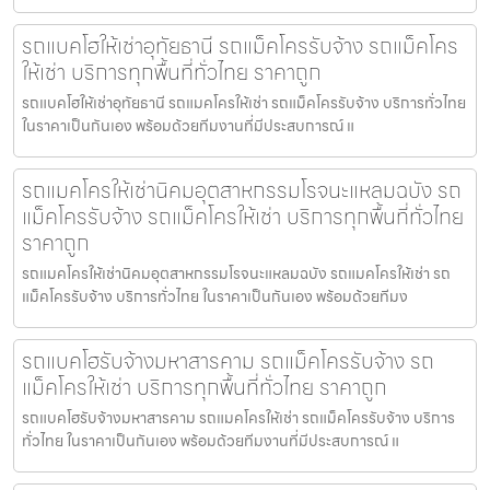
รถแบคโฮให้เช่าอุทัยธานี รถแม็คโครรับจ้าง รถแม็คโคร
ให้เช่า บริการทุกพื้นที่ทั่วไทย ราคาถูก
รถแบคโฮให้เช่าอุทัยธานี รถแมคโครให้เช่า รถแม็คโครรับจ้าง บริการทั่วไทย
ในราคาเป็นกันเอง พร้อมด้วยทีมงานที่มีประสบการณ์ แ
รถแมคโครให้เช่านิคมอุตสาหกรรมโรจนะแหลมฉบัง รถ
แม็คโครรับจ้าง รถแม็คโครให้เช่า บริการทุกพื้นที่ทั่วไทย
ราคาถูก
รถแมคโครให้เช่านิคมอุตสาหกรรมโรจนะแหลมฉบัง รถแมคโครให้เช่า รถ
แม็คโครรับจ้าง บริการทั่วไทย ในราคาเป็นกันเอง พร้อมด้วยทีมง
รถแบคโฮรับจ้างมหาสารคาม รถแม็คโครรับจ้าง รถ
แม็คโครให้เช่า บริการทุกพื้นที่ทั่วไทย ราคาถูก
รถแบคโฮรับจ้างมหาสารคาม รถแมคโครให้เช่า รถแม็คโครรับจ้าง บริการ
ทั่วไทย ในราคาเป็นกันเอง พร้อมด้วยทีมงานที่มีประสบการณ์ แ