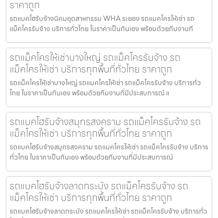
ราคาถูก
รถแบคโฮรับจ้างนิคมอุตสาหกรรม WHA ระยอง รถแมคโครให้เช่า รถ
แม็คโครรับจ้าง บริการทั่วไทย ในราคาเป็นกันเอง พร้อมด้วยทีมงานที
รถแม็คโครให้เช่าบางใหญ่ รถแม็คโครรับจ้าง รถ
แม็คโครให้เช่า บริการทุกพื้นที่ทั่วไทย ราคาถูก
รถแม็คโครให้เช่าบางใหญ่ รถแมคโครให้เช่า รถแม็คโครรับจ้าง บริการทั่ว
ไทย ในราคาเป็นกันเอง พร้อมด้วยทีมงานที่มีประสบการณ์ แ
รถแบคโฮรับจ้างสมุทรสงคราม รถแม็คโครรับจ้าง รถ
แม็คโครให้เช่า บริการทุกพื้นที่ทั่วไทย ราคาถูก
รถแบคโฮรับจ้างสมุทรสงคราม รถแมคโครให้เช่า รถแม็คโครรับจ้าง บริการ
ทั่วไทย ในราคาเป็นกันเอง พร้อมด้วยทีมงานที่มีประสบการณ์
รถแบคโฮรับจ้างลาดกระบัง รถแม็คโครรับจ้าง รถ
แม็คโครให้เช่า บริการทุกพื้นที่ทั่วไทย ราคาถูก
รถแบคโฮรับจ้างลาดกระบัง รถแมคโครให้เช่า รถแม็คโครรับจ้าง บริการทั่ว