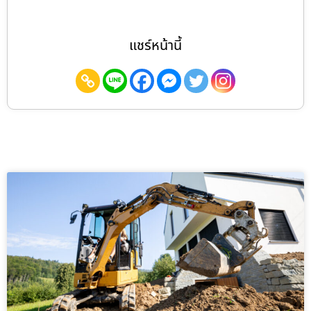
แชร์หน้านี้