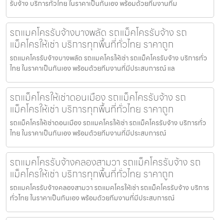
รับจ้าง บริการทั่วไทย ในราคาเป็นกันเอง พร้อมด้วยทีมงานที่ม
รถแมคโครรับจ้างบางพลัด รถแม็คโครรับจ้าง รถ
แม็คโครให้เช่า บริการทุกพื้นที่ทั่วไทย ราคาถูก
รถแมคโครรับจ้างบางพลัด รถแมคโครให้เช่า รถแม็คโครรับจ้าง บริการทั่ว
ไทย ในราคาเป็นกันเอง พร้อมด้วยทีมงานที่มีประสบการณ์ แล
รถแม็คโครให้เช่าดอนเมือง รถแม็คโครรับจ้าง รถ
แม็คโครให้เช่า บริการทุกพื้นที่ทั่วไทย ราคาถูก
รถแม็คโครให้เช่าดอนเมือง รถแมคโครให้เช่า รถแม็คโครรับจ้าง บริการทั่ว
ไทย ในราคาเป็นกันเอง พร้อมด้วยทีมงานที่มีประสบการณ์
รถแมคโครรับจ้างคลองสามวา รถแม็คโครรับจ้าง รถ
แม็คโครให้เช่า บริการทุกพื้นที่ทั่วไทย ราคาถูก
รถแมคโครรับจ้างคลองสามวา รถแมคโครให้เช่า รถแม็คโครรับจ้าง บริการ
ทั่วไทย ในราคาเป็นกันเอง พร้อมด้วยทีมงานที่มีประสบการณ์