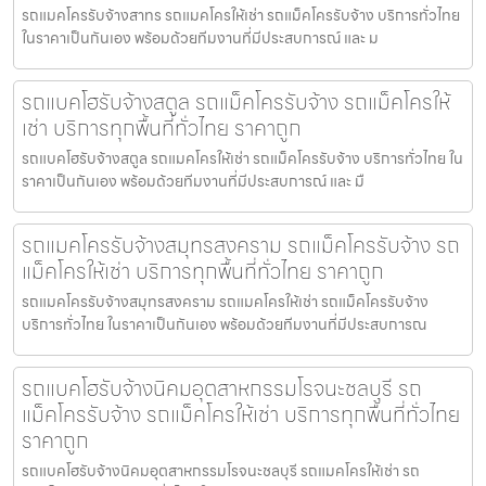
รถแมคโครรับจ้างสาทร รถแมคโครให้เช่า รถแม็คโครรับจ้าง บริการทั่วไทย
ในราคาเป็นกันเอง พร้อมด้วยทีมงานที่มีประสบการณ์ และ ม
รถแบคโฮรับจ้างสตูล รถแม็คโครรับจ้าง รถแม็คโครให้
เช่า บริการทุกพื้นที่ทั่วไทย ราคาถูก
รถแบคโฮรับจ้างสตูล รถแมคโครให้เช่า รถแม็คโครรับจ้าง บริการทั่วไทย ใน
ราคาเป็นกันเอง พร้อมด้วยทีมงานที่มีประสบการณ์ และ มื
รถแมคโครรับจ้างสมุทรสงคราม รถแม็คโครรับจ้าง รถ
แม็คโครให้เช่า บริการทุกพื้นที่ทั่วไทย ราคาถูก
รถแมคโครรับจ้างสมุทรสงคราม รถแมคโครให้เช่า รถแม็คโครรับจ้าง
บริการทั่วไทย ในราคาเป็นกันเอง พร้อมด้วยทีมงานที่มีประสบการณ
รถแบคโฮรับจ้างนิคมอุตสาหกรรมโรจนะชลบุรี รถ
แม็คโครรับจ้าง รถแม็คโครให้เช่า บริการทุกพื้นที่ทั่วไทย
ราคาถูก
รถแบคโฮรับจ้างนิคมอุตสาหกรรมโรจนะชลบุรี รถแมคโครให้เช่า รถ