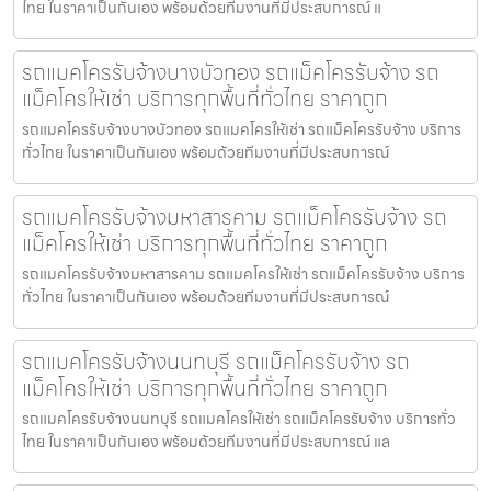
ไทย ในราคาเป็นกันเอง พร้อมด้วยทีมงานที่มีประสบการณ์ แ
รถแมคโครรับจ้างบางบัวทอง รถแม็คโครรับจ้าง รถ
แม็คโครให้เช่า บริการทุกพื้นที่ทั่วไทย ราคาถูก
รถแมคโครรับจ้างบางบัวทอง รถแมคโครให้เช่า รถแม็คโครรับจ้าง บริการ
ทั่วไทย ในราคาเป็นกันเอง พร้อมด้วยทีมงานที่มีประสบการณ์
รถแมคโครรับจ้างมหาสารคาม รถแม็คโครรับจ้าง รถ
แม็คโครให้เช่า บริการทุกพื้นที่ทั่วไทย ราคาถูก
รถแมคโครรับจ้างมหาสารคาม รถแมคโครให้เช่า รถแม็คโครรับจ้าง บริการ
ทั่วไทย ในราคาเป็นกันเอง พร้อมด้วยทีมงานที่มีประสบการณ์
รถแมคโครรับจ้างนนทบุรี รถแม็คโครรับจ้าง รถ
แม็คโครให้เช่า บริการทุกพื้นที่ทั่วไทย ราคาถูก
รถแมคโครรับจ้างนนทบุรี รถแมคโครให้เช่า รถแม็คโครรับจ้าง บริการทั่ว
ไทย ในราคาเป็นกันเอง พร้อมด้วยทีมงานที่มีประสบการณ์ แล