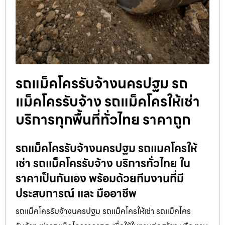
รถแม็คโครรับจ้างนครปฐม รถ
แม็คโครรับจ้าง รถแม็คโครให้เช่า
บริการทุกพื้นที่ทั่วไทย ราคาถูก
รถแม็คโครรับจ้างนครปฐม รถแมคโครให้
เช่า รถแม็คโครรับจ้าง บริการทั่วไทย ใน
ราคาเป็นกันเอง พร้อมด้วยทีมงานที่มี
ประสบการณ์ และ มืออาชีพ
รถแม็คโครรับจ้างนครปฐม รถแม็คโครให้เช่า รถแม็คโคร