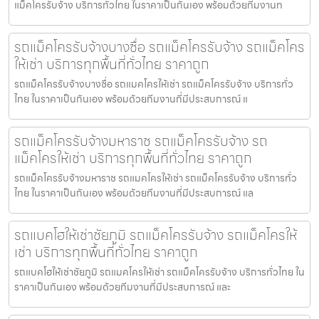
แม็คโครรับจ้าง บริการทั่วไทย ในราคาเป็นกันเอง พร้อมด้วยทีมงานท
รถแม็คโครรับจ้างบางซื่อ รถแม็คโครรับจ้าง รถแม็คโคร
ให้เช่า บริการทุกพื้นที่ทั่วไทย ราคาถูก
รถแม็คโครรับจ้างบางซื่อ รถแมคโครให้เช่า รถแม็คโครรับจ้าง บริการทั่ว
ไทย ในราคาเป็นกันเอง พร้อมด้วยทีมงานที่มีประสบการณ์ แ
รถแม็คโครรับจ้างมหาราช รถแม็คโครรับจ้าง รถ
แม็คโครให้เช่า บริการทุกพื้นที่ทั่วไทย ราคาถูก
รถแม็คโครรับจ้างมหาราช รถแมคโครให้เช่า รถแม็คโครรับจ้าง บริการทั่ว
ไทย ในราคาเป็นกันเอง พร้อมด้วยทีมงานที่มีประสบการณ์ แล
รถแบคโฮให้เช่าชัยภูมิ รถแม็คโครรับจ้าง รถแม็คโครให้
เช่า บริการทุกพื้นที่ทั่วไทย ราคาถูก
รถแบคโฮให้เช่าชัยภูมิ รถแมคโครให้เช่า รถแม็คโครรับจ้าง บริการทั่วไทย ใน
ราคาเป็นกันเอง พร้อมด้วยทีมงานที่มีประสบการณ์ และ