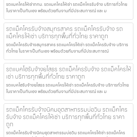
รถแมคโครให้เช่ากทม. รถแมคโครให้เช่า รถแม็คโครรับจ้าง บริการทั่วไทย
ในราคาเป็นกันเอง พร้อมด้วยทีมงานที่มีประสบการณ์ และ ม
รถแม็คโครรับจ้างสมุทรสาคร รถแม็คโครรับจ้าง รถ
แม็คโครให้เช่า บริการทุกพื้นที่ทั่วไทย ราคาถูก
รถแม็คโครรับจ้างสมุทรสาคร รถแมคโครให้เช่า รถแม็คโครรับจ้าง บริการ
ทั่วไทย ในราคาเป็นกันเอง พร้อมด้วยทีมงานที่มีประสบการณ์
รถแบคโฮรับจ้างยโสธร รถแม็คโครรับจ้าง รถแม็คโครให้
เช่า บริการทุกพื้นที่ทั่วไทย ราคาถูก
รถแบคโฮรับจ้างยโสธร รถแมคโครให้เช่า รถแม็คโครรับจ้าง บริการทั่วไทย
ในราคาเป็นกันเอง พร้อมด้วยทีมงานที่มีประสบการณ์ และ ม
รถแม็คโครรับจ้างนิคมอุตสาหกรรมบ่อวิน รถแม็คโคร
รับจ้าง รถแม็คโครให้เช่า บริการทุกพื้นที่ทั่วไทย ราคา
ถูก
รถแม็คโครรับจ้างนิคมอุตสาหกรรมบ่อวิน รถแมคโครให้เช่า รถแม็คโคร