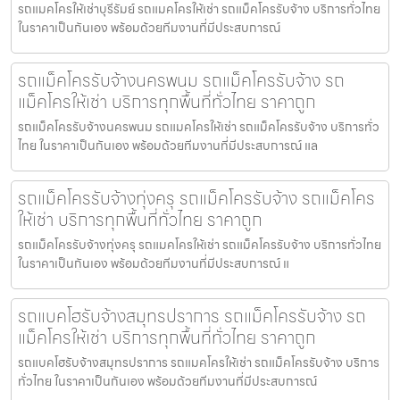
รถแมคโครให้เช่าบุรีรัมย์ รถแมคโครให้เช่า รถแม็คโครรับจ้าง บริการทั่วไทย
ในราคาเป็นกันเอง พร้อมด้วยทีมงานที่มีประสบการณ์
รถแม็คโครรับจ้างนครพนม รถแม็คโครรับจ้าง รถ
แม็คโครให้เช่า บริการทุกพื้นที่ทั่วไทย ราคาถูก
รถแม็คโครรับจ้างนครพนม รถแมคโครให้เช่า รถแม็คโครรับจ้าง บริการทั่ว
ไทย ในราคาเป็นกันเอง พร้อมด้วยทีมงานที่มีประสบการณ์ แล
รถแม็คโครรับจ้างทุ่งครุ รถแม็คโครรับจ้าง รถแม็คโคร
ให้เช่า บริการทุกพื้นที่ทั่วไทย ราคาถูก
รถแม็คโครรับจ้างทุ่งครุ รถแมคโครให้เช่า รถแม็คโครรับจ้าง บริการทั่วไทย
ในราคาเป็นกันเอง พร้อมด้วยทีมงานที่มีประสบการณ์ แ
รถแบคโฮรับจ้างสมุทรปราการ รถแม็คโครรับจ้าง รถ
แม็คโครให้เช่า บริการทุกพื้นที่ทั่วไทย ราคาถูก
รถแบคโฮรับจ้างสมุทรปราการ รถแมคโครให้เช่า รถแม็คโครรับจ้าง บริการ
ทั่วไทย ในราคาเป็นกันเอง พร้อมด้วยทีมงานที่มีประสบการณ์