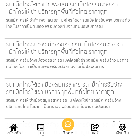
รถแม็คโครให้เช่ากำแพงแสน รถแม็คโครรับจ้าง รถ
แม็คโครให้เช่า บริการทุกพื้นที่ทั่วไทย ราคาถูก
รถแม็คโครให้เช่ากำแพงแสน รถแมคโครให้เช่า รถแม็คโครรับจ้าง บริการทั่ว
ไทย ในราคาเป็นกันเอง พร้อมด้วยทีมงานที่มีประสบการณ์
รถแม็คโครรับจ้างเมืองอยุธยา รถแม็คโครรับจ้าง รถ
แม็คโครให้เช่า บริการทุกพื้นที่ทั่วไทย ราคาถูก
รถแม็คโครรับจ้างเมืองอยุธยา รถแมคโครให้เช่า รถแม็คโครรับจ้าง บริการ
ทั่วไทย ในราคาเป็นกันเอง พร้อมด้วยทีมงานที่มีประสบการ
รถแมคโครให้เช่าเมืองสมุทรสาคร รถแม็คโครรับจ้าง
รถแม็คโครให้เช่า บริการทุกพื้นที่ทั่วไทย ราคาถูก
รถแมคโครให้เช่าเมืองสมุทรสาคร รถแมคโครให้เช่า รถแม็คโครรับจ้าง
บริการทั่วไทย ในราคาเป็นกันเอง พร้อมด้วยทีมงานที่มีประสบก
รถแบคโฮรับจ้างจตุจักร รถแม็คโครรับจ้าง รถแม็คโคร
ให้เช่า บริการทุกพื้นที่ทั่วไทย ราคาถูก
หน้าหลัก
เมนู
ติดต่อ
แชร์
เพิ่มเติม