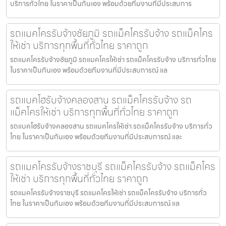
บริการทั่วไทย ในราคาเป็นกันเอง พร้อมด้วยทีมงานที่มีประสบการ
รถแมคโครรับจ้างชัยภูมิ รถแม็คโครรับจ้าง รถแม็คโคร
ให้เช่า บริการทุกพื้นที่ทั่วไทย ราคาถูก
รถแมคโครรับจ้างชัยภูมิ รถแมคโครให้เช่า รถแม็คโครรับจ้าง บริการทั่วไทย
ในราคาเป็นกันเอง พร้อมด้วยทีมงานที่มีประสบการณ์ แล
รถแบคโฮรับจ้างคลองสาน รถแม็คโครรับจ้าง รถ
แม็คโครให้เช่า บริการทุกพื้นที่ทั่วไทย ราคาถูก
รถแบคโฮรับจ้างคลองสาน รถแมคโครให้เช่า รถแม็คโครรับจ้าง บริการทั่ว
ไทย ในราคาเป็นกันเอง พร้อมด้วยทีมงานที่มีประสบการณ์ และ
รถแมคโครรับจ้างราชบุรี รถแม็คโครรับจ้าง รถแม็คโคร
ให้เช่า บริการทุกพื้นที่ทั่วไทย ราคาถูก
รถแมคโครรับจ้างราชบุรี รถแมคโครให้เช่า รถแม็คโครรับจ้าง บริการทั่ว
ไทย ในราคาเป็นกันเอง พร้อมด้วยทีมงานที่มีประสบการณ์ แล