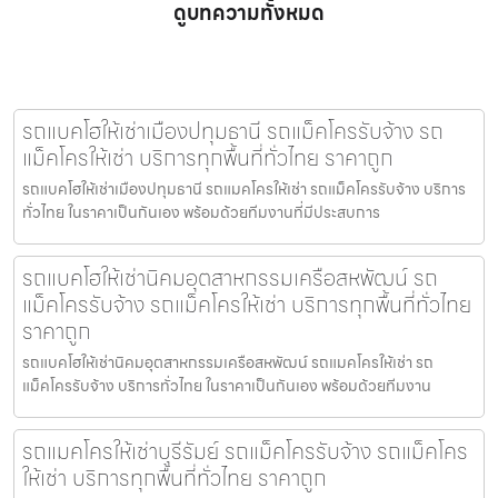
ดูบทความทั้งหมด
รถแบคโฮให้เช่าเมืองปทุมธานี รถแม็คโครรับจ้าง รถ
แม็คโครให้เช่า บริการทุกพื้นที่ทั่วไทย ราคาถูก
รถแบคโฮให้เช่าเมืองปทุมธานี รถแมคโครให้เช่า รถแม็คโครรับจ้าง บริการ
ทั่วไทย ในราคาเป็นกันเอง พร้อมด้วยทีมงานที่มีประสบการ
รถแบคโฮให้เช่านิคมอุตสาหกรรมเครือสหพัฒน์ รถ
แม็คโครรับจ้าง รถแม็คโครให้เช่า บริการทุกพื้นที่ทั่วไทย
ราคาถูก
รถแบคโฮให้เช่านิคมอุตสาหกรรมเครือสหพัฒน์ รถแมคโครให้เช่า รถ
แม็คโครรับจ้าง บริการทั่วไทย ในราคาเป็นกันเอง พร้อมด้วยทีมงาน
รถแมคโครให้เช่าบุรีรัมย์ รถแม็คโครรับจ้าง รถแม็คโคร
ให้เช่า บริการทุกพื้นที่ทั่วไทย ราคาถูก