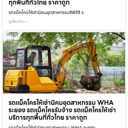
ทุกพื้นที่ทั่วไทย ราคาถูก
รถแม็คโครให้เช่านิคมอุตสาหกรรมซีพีจีซี ร
ดูเพิ่มเติม »
รถแม็คโครให้เช่านิคมอุตสาหกรรม WHA
ระยอง รถแม็คโครรับจ้าง รถแม็คโครให้เช่า
บริการทุกพื้นที่ทั่วไทย ราคาถูก
รถแม็คโครให้เช่านิคมอุตสาหกรรม WHA ระยอง