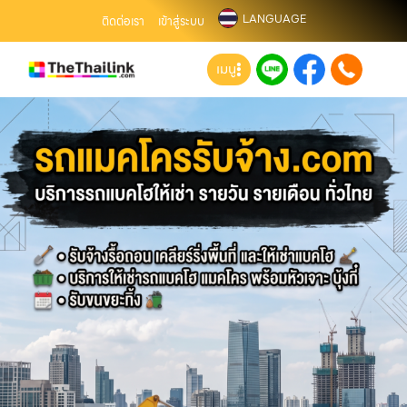
LANGUAGE
ติดต่อเรา
เข้าสู่ระบบ
เมนู