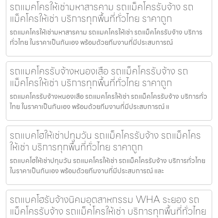
รถแมคโครให้เช่ามหาสารคาม รถแม็คโครรับจ้าง รถ
แม็คโครให้เช่า บริการทุกพื้นที่ทั่วไทย ราคาถูก
รถแมคโครให้เช่ามหาสารคาม รถแมคโครให้เช่า รถแม็คโครรับจ้าง บริการ
ทั่วไทย ในราคาเป็นกันเอง พร้อมด้วยทีมงานที่มีประสบการณ์
รถแมคโครรับจ้างหนองเสือ รถแม็คโครรับจ้าง รถ
แม็คโครให้เช่า บริการทุกพื้นที่ทั่วไทย ราคาถูก
รถแมคโครรับจ้างหนองเสือ รถแมคโครให้เช่า รถแม็คโครรับจ้าง บริการทั่ว
ไทย ในราคาเป็นกันเอง พร้อมด้วยทีมงานที่มีประสบการณ์ แ
รถแบคโฮให้เช่าปทุมวัน รถแม็คโครรับจ้าง รถแม็คโคร
ให้เช่า บริการทุกพื้นที่ทั่วไทย ราคาถูก
รถแบคโฮให้เช่าปทุมวัน รถแมคโครให้เช่า รถแม็คโครรับจ้าง บริการทั่วไทย
ในราคาเป็นกันเอง พร้อมด้วยทีมงานที่มีประสบการณ์ และ
รถแบคโฮรับจ้างนิคมอุตสาหกรรม WHA ระยอง รถ
แม็คโครรับจ้าง รถแม็คโครให้เช่า บริการทุกพื้นที่ทั่วไทย