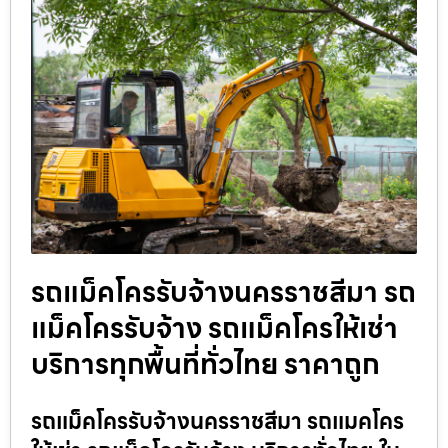
รถแม็คโครรับจ้างนครราชสีมา รถ
แม็คโครรับจ้าง รถแม็คโครให้เช่า
บริการทุกพื้นที่ทั่วไทย ราคาถูก
รถแม็คโครรับจ้างนครราชสีมา รถแมคโคร