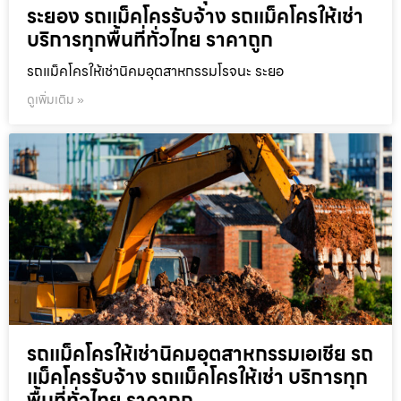
ระยอง รถแม็คโครรับจ้าง รถแม็คโครให้เช่า
บริการทุกพื้นที่ทั่วไทย ราคาถูก
รถแม็คโครให้เช่านิคมอุตสาหกรรมโรจนะ ระยอ
ดูเพิ่มเติม »
รถแม็คโครให้เช่านิคมอุตสาหกรรมเอเชีย รถ
แม็คโครรับจ้าง รถแม็คโครให้เช่า บริการทุก
พื้นที่ทั่วไทย ราคาถูก