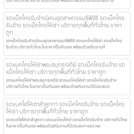
บริการทั่วไทย ในราคาเป็นกันเอง พร้อมด้วยทีมงานที่มีประสบการ
รถแม็คโครรับจ้างนิคมอุตสาหกรรมซีพีจีซี รถแม็คโคร
รับจ้าง รถแม็คโครให้เช่า บริการทุกพื้นที่ทั่วไทย ราคา
ถูก
รถแม็คโครรับจ้างนิคมอุตสาหกรรมซีพีจีซี รถแมคโครให้เช่า รถแม็คโคร
รับจ้าง บริการทั่วไทย ในราคาเป็นกันเอง พร้อมด้วยทีมงานที
รถแมคโครให้เช่าพระสมุทรเจดีย์ รถแม็คโครรับจ้าง รถ
แม็คโครให้เช่า บริการทุกพื้นที่ทั่วไทย ราคาถูก
รถแมคโครให้เช่าพระสมุทรเจดีย์ รถแมคโครให้เช่า รถแม็คโครรับจ้าง
บริการทั่วไทย ในราคาเป็นกันเอง พร้อมด้วยทีมงานที่มีประสบก
รถแบคโฮให้เช่าลำลูกกา รถแม็คโครรับจ้าง รถแม็คโคร
ให้เช่า บริการทุกพื้นที่ทั่วไทย ราคาถูก
รถแบคโฮให้เช่าลำลูกกา รถแมคโครให้เช่า รถแม็คโครรับจ้าง บริการทั่วไทย
ในราคาเป็นกันเอง พร้อมด้วยทีมงานที่มีประสบการณ์ และ