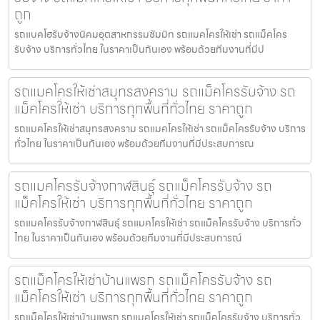
ถูก
รถแบคโฮรับจ้างนิคมอุตสาหกรรมซัมมิท รถแมคโครให้เช่า รถแม็คโคร
รับจ้าง บริการทั่วไทย ในราคาเป็นกันเอง พร้อมด้วยทีมงานที่มีป
รถแมคโครให้เช่าสมุทรสงคราม รถแม็คโครรับจ้าง รถ
แม็คโครให้เช่า บริการทุกพื้นที่ทั่วไทย ราคาถูก
รถแมคโครให้เช่าสมุทรสงคราม รถแมคโครให้เช่า รถแม็คโครรับจ้าง บริการ
ทั่วไทย ในราคาเป็นกันเอง พร้อมด้วยทีมงานที่มีประสบการณ
รถแมคโครรับจ้างกาฬสินธุ์ รถแม็คโครรับจ้าง รถ
แม็คโครให้เช่า บริการทุกพื้นที่ทั่วไทย ราคาถูก
รถแมคโครรับจ้างกาฬสินธุ์ รถแมคโครให้เช่า รถแม็คโครรับจ้าง บริการทั่ว
ไทย ในราคาเป็นกันเอง พร้อมด้วยทีมงานที่มีประสบการณ์
รถแม็คโครให้เช่าบ้านแพรก รถแม็คโครรับจ้าง รถ
แม็คโครให้เช่า บริการทุกพื้นที่ทั่วไทย ราคาถูก
รถแม็คโครให้เช่าบ้านแพรก รถแมคโครให้เช่า รถแม็คโครรับจ้าง บริการทั่ว