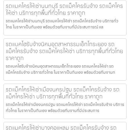
รถแมคโครให้เช่านนทบุรี รถแม็คโครรับจ้าง รถแม็คโคร
ให้เช่า บริการทุกพื้นที่ทั่วไทย ราคาถูก
รถแมคโครให้เช่านนทบุรี รถแมคโครให้เช่า รถแม็คโครรับจ้าง บริการทั่ว
ไทย ในราคาเป็นกันเอง พร้อมด้วยทีมงานที่มีประสบการณ์ แล
รถแบคโฮรับจ้างนิคมอุตสาหกรรมเอ็กโกระยอง รถ
แม็คโครรับจ้าง รถแม็คโครให้เช่า บริการทุกพื้นที่ทั่วไทย
ราคาถูก
รถแบคโฮรับจ้างนิคมอุตสาหกรรมเอ็กโกระยอง รถแมคโครให้เช่า รถ
แม็คโครรับจ้าง บริการทั่วไทย ในราคาเป็นกันเอง พร้อมด้วยทีมงานท
รถแม็คโครให้เช่าเมืองนครปฐม รถแม็คโครรับจ้าง รถ
แม็คโครให้เช่า บริการทุกพื้นที่ทั่วไทย ราคาถูก
รถแม็คโครให้เช่าเมืองนครปฐม รถแมคโครให้เช่า รถแม็คโครรับจ้าง บริการ
ทั่วไทย ในราคาเป็นกันเอง พร้อมด้วยทีมงานที่มีประสบการ
รถแมคโครให้เช่าบางคอแหลม รถแม็คโครรับจ้าง รถ