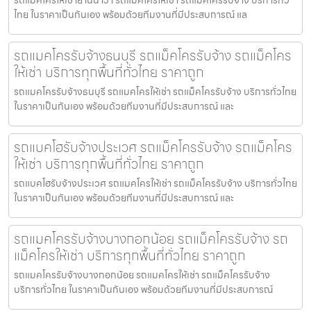
รถแมคโครให้เช่ายานนาวา รถแมคโครให้เช่า รถแม็คโครรับจ้าง บริการทั่ว
ไทย ในราคาเป็นกันเอง พร้อมด้วยทีมงานที่มีประสบการณ์ แล
รถแมคโครรับจ้างธนบุรี รถแม็คโครรับจ้าง รถแม็คโคร
ให้เช่า บริการทุกพื้นที่ทั่วไทย ราคาถูก
รถแมคโครรับจ้างธนบุรี รถแมคโครให้เช่า รถแม็คโครรับจ้าง บริการทั่วไทย
ในราคาเป็นกันเอง พร้อมด้วยทีมงานที่มีประสบการณ์ และ
รถแบคโฮรับจ้างประเวศ รถแม็คโครรับจ้าง รถแม็คโคร
ให้เช่า บริการทุกพื้นที่ทั่วไทย ราคาถูก
รถแบคโฮรับจ้างประเวศ รถแมคโครให้เช่า รถแม็คโครรับจ้าง บริการทั่วไทย
ในราคาเป็นกันเอง พร้อมด้วยทีมงานที่มีประสบการณ์ และ
รถแมคโครรับจ้างบางกอกน้อย รถแม็คโครรับจ้าง รถ
แม็คโครให้เช่า บริการทุกพื้นที่ทั่วไทย ราคาถูก
รถแมคโครรับจ้างบางกอกน้อย รถแมคโครให้เช่า รถแม็คโครรับจ้าง
บริการทั่วไทย ในราคาเป็นกันเอง พร้อมด้วยทีมงานที่มีประสบการณ์