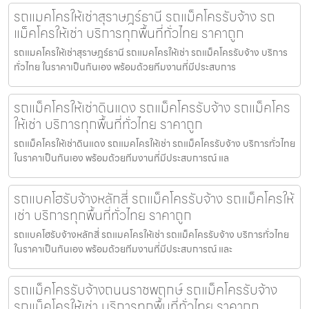
รถแมคโครให้เช่าสุราษฎร์ธานี รถแม็คโครรับจ้าง รถ
แม็คโครให้เช่า บริการทุกพื้นที่ทั่วไทย ราคาถูก
รถแมคโครให้เช่าสุราษฎร์ธานี รถแมคโครให้เช่า รถแม็คโครรับจ้าง บริการ
ทั่วไทย ในราคาเป็นกันเอง พร้อมด้วยทีมงานที่มีประสบการ
รถแม็คโครให้เช่าดินแดง รถแม็คโครรับจ้าง รถแม็คโคร
ให้เช่า บริการทุกพื้นที่ทั่วไทย ราคาถูก
รถแม็คโครให้เช่าดินแดง รถแมคโครให้เช่า รถแม็คโครรับจ้าง บริการทั่วไทย
ในราคาเป็นกันเอง พร้อมด้วยทีมงานที่มีประสบการณ์ แล
รถแบคโฮรับจ้างหลักสี่ รถแม็คโครรับจ้าง รถแม็คโครให้
เช่า บริการทุกพื้นที่ทั่วไทย ราคาถูก
รถแบคโฮรับจ้างหลักสี่ รถแมคโครให้เช่า รถแม็คโครรับจ้าง บริการทั่วไทย
ในราคาเป็นกันเอง พร้อมด้วยทีมงานที่มีประสบการณ์ และ
รถแม็คโครรับจ้างถนนราชพฤกษ์ รถแม็คโครรับจ้าง
รถแม็คโครให้เช่า บริการทุกพื้นที่ทั่วไทย ราคาถูก