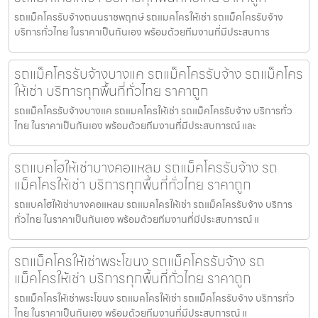
รถแม็คโครรับจ้างถนนราชพฤกษ์ รถแมคโครให้เช่า รถแม็คโครรับจ้าง
บริการทั่วไทย ในราคาเป็นกันเอง พร้อมด้วยทีมงานที่มีประสบการ
รถแม็คโครรับจ้างบางแค รถแม็คโครรับจ้าง รถแม็คโคร
ให้เช่า บริการทุกพื้นที่ทั่วไทย ราคาถูก
รถแม็คโครรับจ้างบางแค รถแมคโครให้เช่า รถแม็คโครรับจ้าง บริการทั่ว
ไทย ในราคาเป็นกันเอง พร้อมด้วยทีมงานที่มีประสบการณ์ และ
รถแบคโฮให้เช่าบางคอแหลม รถแม็คโครรับจ้าง รถ
แม็คโครให้เช่า บริการทุกพื้นที่ทั่วไทย ราคาถูก
รถแบคโฮให้เช่าบางคอแหลม รถแมคโครให้เช่า รถแม็คโครรับจ้าง บริการ
ทั่วไทย ในราคาเป็นกันเอง พร้อมด้วยทีมงานที่มีประสบการณ์ แ
รถแม็คโครให้เช่าพระโขนง รถแม็คโครรับจ้าง รถ
แม็คโครให้เช่า บริการทุกพื้นที่ทั่วไทย ราคาถูก
รถแม็คโครให้เช่าพระโขนง รถแมคโครให้เช่า รถแม็คโครรับจ้าง บริการทั่ว
ไทย ในราคาเป็นกันเอง พร้อมด้วยทีมงานที่มีประสบการณ์ แ