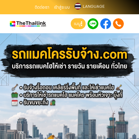
LANGUAGE
ติดต่อเรา
เข้าสู่ระบบ
เมนู