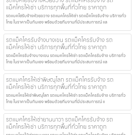
รถแบคโฮรับจ้างห้วยขวาง รถแม็คโครรับจ้าง รถ
แม็คโครให้เช่า บริการทุกพื้นที่ทั่วไทย ราคาถูก
รถแบคโฮรับจ้างห้วยขวาง รถแมคโครให้เช่า รถแม็คโครรับจ้าง บริการทั่ว
ไทย ในราคาเป็นกันเอง พร้อมด้วยทีมงานที่มีประสบการณ์ แล
รถแม็คโครรับจ้างบางเขน รถแม็คโครรับจ้าง รถ
แม็คโครให้เช่า บริการทุกพื้นที่ทั่วไทย ราคาถูก
รถแม็คโครรับจ้างบางเขน รถแมคโครให้เช่า รถแม็คโครรับจ้าง บริการทั่ว
ไทย ในราคาเป็นกันเอง พร้อมด้วยทีมงานที่มีประสบการณ์ แล
รถแมคโครให้เช่าพิษณุโลก รถแม็คโครรับจ้าง รถ
แม็คโครให้เช่า บริการทุกพื้นที่ทั่วไทย ราคาถูก
รถแมคโครให้เช่าพิษณุโลก รถแมคโครให้เช่า รถแม็คโครรับจ้าง บริการทั่ว
ไทย ในราคาเป็นกันเอง พร้อมด้วยทีมงานที่มีประสบการณ์ แ
รถแมคโครให้เช่ายานนาวา รถแม็คโครรับจ้าง รถ
แม็คโครให้เช่า บริการทุกพื้นที่ทั่วไทย ราคาถูก