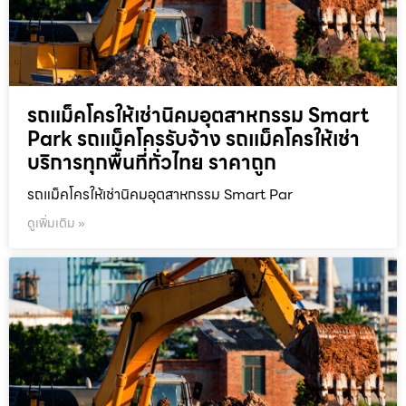
รถแม็คโครให้เช่านิคมอุตสาหกรรม Smart
Park รถแม็คโครรับจ้าง รถแม็คโครให้เช่า
บริการทุกพื้นที่ทั่วไทย ราคาถูก
รถแม็คโครให้เช่านิคมอุตสาหกรรม Smart Par
ดูเพิ่มเติม »