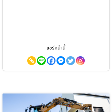
แชร์หน้านี้