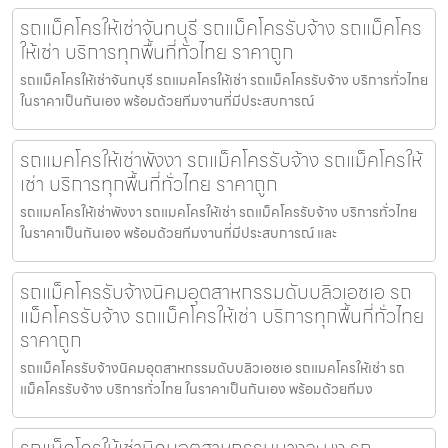
รถแม็คโครให้เช่าจันทบุรี รถแม็คโครรับจ้าง รถแม็คโคร
ให้เช่า บริการทุกพื้นที่ทั่วไทย ราคาถูก
รถแม็คโครให้เช่าจันทบุรี รถแมคโครให้เช่า รถแม็คโครรับจ้าง บริการทั่วไทย
ในราคาเป็นกันเอง พร้อมด้วยทีมงานที่มีประสบการณ์
รถแมคโครให้เช่าพังงา รถแม็คโครรับจ้าง รถแม็คโครให้
เช่า บริการทุกพื้นที่ทั่วไทย ราคาถูก
รถแมคโครให้เช่าพังงา รถแมคโครให้เช่า รถแม็คโครรับจ้าง บริการทั่วไทย
ในราคาเป็นกันเอง พร้อมด้วยทีมงานที่มีประสบการณ์ และ
รถแม็คโครรับจ้างนิคมอุตสาหกรรมดับบลิวเอชเอ รถ
แม็คโครรับจ้าง รถแม็คโครให้เช่า บริการทุกพื้นที่ทั่วไทย
ราคาถูก
รถแม็คโครรับจ้างนิคมอุตสาหกรรมดับบลิวเอชเอ รถแมคโครให้เช่า รถ
แม็คโครรับจ้าง บริการทั่วไทย ในราคาเป็นกันเอง พร้อมด้วยทีมง