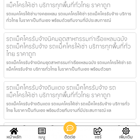
แม็คโครให้เช่า บริการทุกพื้นที่ทั่วไทย ราคาถูก
รถแมคโครให้เช่าบางคอแหลม รถแมคโครให้เช่า รถแม็คโครรับจ้าง บริการ
ทั่วไทย ในราคาเป็นกันเอง พร้อมด้วยทีมงานที่มีประสบการณ์
รถแม็คโครรับจ้างนิคมอุตสาหกรรมท่าเรือแหลมฉบัง
รถแม็คโครรับจ้าง รถแม็คโครให้เช่า บริการทุกพื้นที่ทั่ว
ไทย ราคาถูก
รถแม็คโครรับจ้างนิคมอุตสาหกรรมท่าเรือแหลมฉบัง รถแมคโครให้เช่า รถ
แม็คโครรับจ้าง บริการทั่วไทย ในราคาเป็นกันเอง พร้อมด้วยท
รถแม็คโครรับจ้างดินแดง รถแม็คโครรับจ้าง รถ
แม็คโครให้เช่า บริการทุกพื้นที่ทั่วไทย ราคาถูก
รถแม็คโครรับจ้างดินแดง รถแมคโครให้เช่า รถแม็คโครรับจ้าง บริการทั่ว
ไทย ในราคาเป็นกันเอง พร้อมด้วยทีมงานที่มีประสบการณ์ แล
รถแบคโฮรับจ้างผักไห่ รถแม็คโครรับจ้าง รถแม็คโครให้
เช่า บริการทุกพื้นที่ทั่วไทย ราคาถูก
หน้าหลัก
เมนู
ติดต่อ
แชร์
เพิ่มเติม