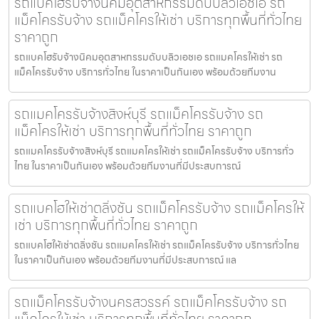
รถแบคโฮรับจ้างนิคมอุตสาหกรรมดับบลิวเอชเอ รถ
แม็คโครรับจ้าง รถแม็คโครให้เช่า บริการทุกพื้นที่ทั่วไทย
ราคาถูก
รถแบคโฮรับจ้างนิคมอุตสาหกรรมดับบลิวเอชเอ รถแมคโครให้เช่า รถ
แม็คโครรับจ้าง บริการทั่วไทย ในราคาเป็นกันเอง พร้อมด้วยทีมงาน
รถแมคโครรับจ้างสิงห์บุรี รถแม็คโครรับจ้าง รถ
แม็คโครให้เช่า บริการทุกพื้นที่ทั่วไทย ราคาถูก
รถแมคโครรับจ้างสิงห์บุรี รถแมคโครให้เช่า รถแม็คโครรับจ้าง บริการทั่ว
ไทย ในราคาเป็นกันเอง พร้อมด้วยทีมงานที่มีประสบการณ์
รถแบคโฮให้เช่าตลิ่งชัน รถแม็คโครรับจ้าง รถแม็คโครให้
เช่า บริการทุกพื้นที่ทั่วไทย ราคาถูก
รถแบคโฮให้เช่าตลิ่งชัน รถแมคโครให้เช่า รถแม็คโครรับจ้าง บริการทั่วไทย
ในราคาเป็นกันเอง พร้อมด้วยทีมงานที่มีประสบการณ์ แล
รถแม็คโครรับจ้างนครสวรรค์ รถแม็คโครรับจ้าง รถ