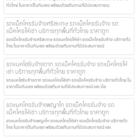
ทั่วไทย ในราคาเป็นกันเอง พร้อมด้วยทีมงานที่มีประสบการณ
รถแม็คโครรับจ้างศรีสะเกษ รถแม็คโครรับจ้าง รถ
แม็คโครให้เช่า บริการทุกพื้นที่ทั่วไทย ราคาถูก
รถแม็คโครรับจ้างศรีสะเกษ รถแมคโครให้เช่า รถแม็คโครรับจ้าง บริการทั่ว
ไทย ในราคาเป็นกันเอง พร้อมด้วยทีมงานที่มีประสบการณ์
รถแบคโฮรับจ้างตาก รถแม็คโครรับจ้าง รถแม็คโครให้
เช่า บริการทุกพื้นที่ทั่วไทย ราคาถูก
รถแบคโฮรับจ้างตาก รถแมคโครให้เช่า รถแม็คโครรับจ้าง บริการทั่วไทย ใน
ราคาเป็นกันเอง พร้อมด้วยทีมงานที่มีประสบการณ์ และ มือ
รถแมคโครรับจ้างพญาไท รถแม็คโครรับจ้าง รถ
แม็คโครให้เช่า บริการทุกพื้นที่ทั่วไทย ราคาถูก
รถแมคโครรับจ้างพญาไท รถแมคโครให้เช่า รถแม็คโครรับจ้าง บริการทั่ว
ไทย ในราคาเป็นกันเอง พร้อมด้วยทีมงานที่มีประสบการณ์ และ