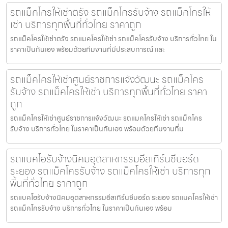
รถแม็คโครให้เช่าตรัง รถแม็คโครรับจ้าง รถแม็คโครให้
เช่า บริการทุกพื้นที่ทั่วไทย ราคาถูก
รถแม็คโครให้เช่าตรัง รถแมคโครให้เช่า รถแม็คโครรับจ้าง บริการทั่วไทย ใน
ราคาเป็นกันเอง พร้อมด้วยทีมงานที่มีประสบการณ์ และ
รถแม็คโครให้เช่าศูนย์ราชการแจ้งวัฒนะ รถแม็คโคร
รับจ้าง รถแม็คโครให้เช่า บริการทุกพื้นที่ทั่วไทย ราคา
ถูก
รถแม็คโครให้เช่าศูนย์ราชการแจ้งวัฒนะ รถแมคโครให้เช่า รถแม็คโคร
รับจ้าง บริการทั่วไทย ในราคาเป็นกันเอง พร้อมด้วยทีมงานที่ม
รถแบคโฮรับจ้างนิคมอุตสาหกรรมอีสเทิร์นซีบอร์ด
ระยอง รถแม็คโครรับจ้าง รถแม็คโครให้เช่า บริการทุก
พื้นที่ทั่วไทย ราคาถูก
รถแบคโฮรับจ้างนิคมอุตสาหกรรมอีสเทิร์นซีบอร์ด ระยอง รถแมคโครให้เช่า
รถแม็คโครรับจ้าง บริการทั่วไทย ในราคาเป็นกันเอง พร้อม