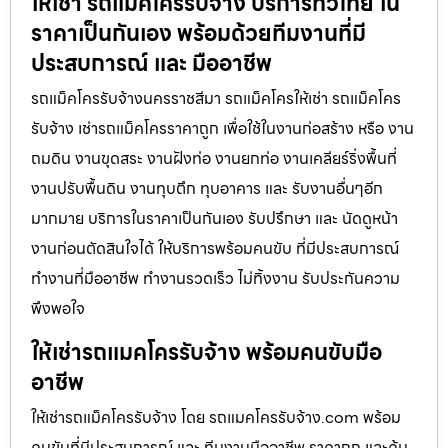
ให้เช่า รถแม็คโครรับจ้าง บริการทั่วไทย ใน
ราคาเป็นกันเอง พร้อมด้วยทีมงานที่มี
ประสบการณ์ และ มืออาชีพ
รถแม็คโครรับจ้างนครราชสีมา รถแม็คโครให้เช่า รถแม็คโคร
รับจ้าง เช่ารถแม็คโครราคาถูก เพื่อใช้ในงานก่อสร้าง หรือ งาน
ถมดิน งานขุดสระ งานฝังท่อ งานยกท่อ งานเคลียร์ริ่งพื้นที่
งานปรับพื้นดิน งานทุบตึก ทุบอาคาร และ รับงานอื่นๆอีก
มากมาย บริการในราคาเป็นกันเอง รับปรึกษา และ นัดดูหน้า
งานก่อนตัดสินใจได้ ให้บริการพร้อมคนขับ ที่มีประสบการณ์
ทำงานที่มืออาชีพ ทำงานรวดเร็ว ไม่ทิ้งงาน รับประกันความ
พึงพอใจ
ให้เช่ารถแมคโครรับจ้าง พร้อมคนขับมือ
อาชีพ
ให้เช่ารถแม็คโครรับจ้าง โดย รถแมคโครรับจ้าง.com พร้อม
คนขับที่มีประสบการณ์ และ ทีมงานมืออาชีพ ราคาถูก และคุ้ม