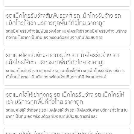
รถแม็คโครรับจ้างสัมพันธวงศ์ รถแม็คโครรับจ้าง รถ
แม็คโครให้เช่า บริการทุกพื้นที่ทั่วไทย ราคาถูก
รถแม็คโครรับจ้างสัมพันธวงศ์ รถแมคโครให้เช่า รถแม็คโครรับจ้าง บริการ
ทั่วไทย ในราคาเป็นกันเอง พร้อมด้วยทีมงานที่มีประสบการ
รถแมคโครรับจ้างลาดกระบัง รถแม็คโครรับจ้าง รถ
แม็คโครให้เช่า บริการทุกพื้นที่ทั่วไทย ราคาถูก
รถแมคโครรับจ้างลาดกระบัง รถแมคโครให้เช่า รถแม็คโครรับจ้าง บริการ
ทั่วไทย ในราคาเป็นกันเอง พร้อมด้วยทีมงานที่มีประสบการณ์
รถแบคโฮให้เช่าทุ่งครุ รถแม็คโครรับจ้าง รถแม็คโครให้
เช่า บริการทุกพื้นที่ทั่วไทย ราคาถูก
รถแบคโฮให้เช่าทุ่งครุ รถแมคโครให้เช่า รถแม็คโครรับจ้าง บริการทั่วไทย ใน
ราคาเป็นกันเอง พร้อมด้วยทีมงานที่มีประสบการณ์ และ