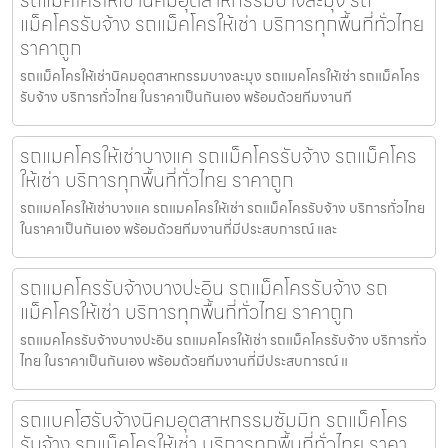
รถแม็คโครให้เช่านิคมอุตสาหกรรมบางละมุง รถ
แม็คโครรับจ้าง รถแม็คโครให้เช่า บริการทุกพื้นที่ทั่วไทย
ราคาถูก
รถแม็คโครให้เช่านิคมอุตสาหกรรมบางละมุง รถแมคโครให้เช่า รถแม็คโคร
รับจ้าง บริการทั่วไทย ในราคาเป็นกันเอง พร้อมด้วยทีมงานที
รถแมคโครให้เช่าบางแค รถแม็คโครรับจ้าง รถแม็คโคร
ให้เช่า บริการทุกพื้นที่ทั่วไทย ราคาถูก
รถแมคโครให้เช่าบางแค รถแมคโครให้เช่า รถแม็คโครรับจ้าง บริการทั่วไทย
ในราคาเป็นกันเอง พร้อมด้วยทีมงานที่มีประสบการณ์ และ
รถแมคโครรับจ้างบางปะอิน รถแม็คโครรับจ้าง รถ
แม็คโครให้เช่า บริการทุกพื้นที่ทั่วไทย ราคาถูก
รถแมคโครรับจ้างบางปะอิน รถแมคโครให้เช่า รถแม็คโครรับจ้าง บริการทั่ว
ไทย ในราคาเป็นกันเอง พร้อมด้วยทีมงานที่มีประสบการณ์ แ
รถแบคโฮรับจ้างนิคมอุตสาหกรรมซัมมิท รถแม็คโคร
รับจ้าง รถแม็คโครให้เช่า บริการทุกพื้นที่ทั่วไทย ราคา