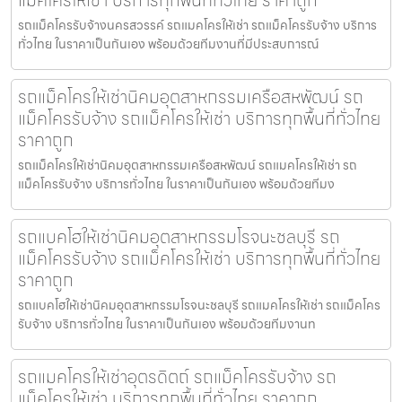
แม็คโครให้เช่า บริการทุกพื้นที่ทั่วไทย ราคาถูก
รถแม็คโครรับจ้างนครสวรรค์ รถแมคโครให้เช่า รถแม็คโครรับจ้าง บริการ
ทั่วไทย ในราคาเป็นกันเอง พร้อมด้วยทีมงานที่มีประสบการณ์
รถแม็คโครให้เช่านิคมอุตสาหกรรมเครือสหพัฒน์ รถ
แม็คโครรับจ้าง รถแม็คโครให้เช่า บริการทุกพื้นที่ทั่วไทย
ราคาถูก
รถแม็คโครให้เช่านิคมอุตสาหกรรมเครือสหพัฒน์ รถแมคโครให้เช่า รถ
แม็คโครรับจ้าง บริการทั่วไทย ในราคาเป็นกันเอง พร้อมด้วยทีมง
รถแบคโฮให้เช่านิคมอุตสาหกรรมโรจนะชลบุรี รถ
แม็คโครรับจ้าง รถแม็คโครให้เช่า บริการทุกพื้นที่ทั่วไทย
ราคาถูก
รถแบคโฮให้เช่านิคมอุตสาหกรรมโรจนะชลบุรี รถแมคโครให้เช่า รถแม็คโคร
รับจ้าง บริการทั่วไทย ในราคาเป็นกันเอง พร้อมด้วยทีมงานท
รถแมคโครให้เช่าอุตรดิตถ์ รถแม็คโครรับจ้าง รถ
แม็คโครให้เช่า บริการทุกพื้นที่ทั่วไทย ราคาถูก