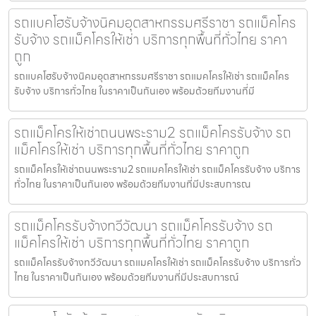
รถแบคโฮรับจ้างนิคมอุตสาหกรรมศรีราชา รถแม็คโคร
รับจ้าง รถแม็คโครให้เช่า บริการทุกพื้นที่ทั่วไทย ราคา
ถูก
รถแบคโฮรับจ้างนิคมอุตสาหกรรมศรีราชา รถแมคโครให้เช่า รถแม็คโคร
รับจ้าง บริการทั่วไทย ในราคาเป็นกันเอง พร้อมด้วยทีมงานที่มี
รถแม็คโครให้เช่าถนนพระราม2 รถแม็คโครรับจ้าง รถ
แม็คโครให้เช่า บริการทุกพื้นที่ทั่วไทย ราคาถูก
รถแม็คโครให้เช่าถนนพระราม2 รถแมคโครให้เช่า รถแม็คโครรับจ้าง บริการ
ทั่วไทย ในราคาเป็นกันเอง พร้อมด้วยทีมงานที่มีประสบการณ
รถแม็คโครรับจ้างทวีวัฒนา รถแม็คโครรับจ้าง รถ
แม็คโครให้เช่า บริการทุกพื้นที่ทั่วไทย ราคาถูก
รถแม็คโครรับจ้างทวีวัฒนา รถแมคโครให้เช่า รถแม็คโครรับจ้าง บริการทั่ว
ไทย ในราคาเป็นกันเอง พร้อมด้วยทีมงานที่มีประสบการณ์