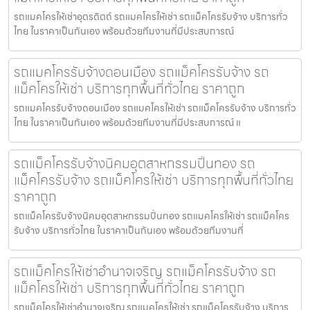
รถแมคโครให้เช่าอุตรดิตถ์ รถแมคโครให้เช่า รถแม็คโครรับจ้าง บริการทั่ว
ไทย ในราคาเป็นกันเอง พร้อมด้วยทีมงานที่มีประสบการณ์
รถแมคโครรับจ้างดอนเมือง รถแม็คโครรับจ้าง รถ
แม็คโครให้เช่า บริการทุกพื้นที่ทั่วไทย ราคาถูก
รถแมคโครรับจ้างดอนเมือง รถแมคโครให้เช่า รถแม็คโครรับจ้าง บริการทั่ว
ไทย ในราคาเป็นกันเอง พร้อมด้วยทีมงานที่มีประสบการณ์ แ
รถแม็คโครรับจ้างนิคมอุตสาหกรรมปิ่นทอง รถ
แม็คโครรับจ้าง รถแม็คโครให้เช่า บริการทุกพื้นที่ทั่วไทย
ราคาถูก
รถแม็คโครรับจ้างนิคมอุตสาหกรรมปิ่นทอง รถแมคโครให้เช่า รถแม็คโคร
รับจ้าง บริการทั่วไทย ในราคาเป็นกันเอง พร้อมด้วยทีมงานที่
รถแม็คโครให้เช่าอำนาจเจริญ รถแม็คโครรับจ้าง รถ
แม็คโครให้เช่า บริการทุกพื้นที่ทั่วไทย ราคาถูก
รถแม็คโครให้เช่าอำนาจเจริญ รถแมคโครให้เช่า รถแม็คโครรับจ้าง บริการ