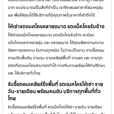
มาก งบประมาณเป็นสิ่งที่จำเป็น เราจึงเสนอราคาที่สมเหตุสม
ผล เพื่อให้คุณได้ใช้บริการที่มีคุณภาพในราคาที่เข้าถึงได้
ให้เช่ารถแมคโครหลายขนาด รถแม็คโครรับจ้าง
ให้เช่ารถแม็คโครหลายขนาด รถแม็คโครรับจ้าง เรามีรถ
แม็คโครหลากหลายรุ่น และ หลายขนาด ให้คุณเลือกตามความ
ต้องการของงาน รับงานทุกชนิด ไม่ว่าจะเป็นงาน งานรื้อถอน
งานปรับพื้นดิน งานทุบ งานเคลียร์พื้นที่ งานยก และ งานทุก
ชนิดที่รถแมคโครสามารถทำได้ ทางทีมงานพร้อมให้คำปรึกษา
และ ให้บริการทั่วไทย
รับรื้อถอนเคลียร์ริ่งพื้นที่ รถแมคโครให้เช่า ราย
วัน-รายเดือน พร้อมคนขับ บริการทุกพื้นที่ทั่ว
ไทย
รับรื้อถอนเคลียร์ริ่งพื้นที่ รถแม็คโครให้เช่า รายวัน-รายเดือน