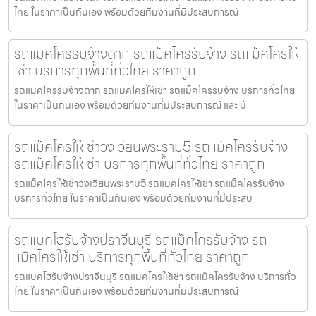
ไทย ในราคาเป็นกันเอง พร้อมด้วยทีมงานที่มีประสบการณ์
รถแมคโครรับจ้างตาก รถแม็คโครรับจ้าง รถแม็คโครให้
เช่า บริการทุกพื้นที่ทั่วไทย ราคาถูก
รถแมคโครรับจ้างตาก รถแมคโครให้เช่า รถแม็คโครรับจ้าง บริการทั่วไทย
ในราคาเป็นกันเอง พร้อมด้วยทีมงานที่มีประสบการณ์ และ มื
รถแม็คโครให้เช่าวงเวียนพระราม5 รถแม็คโครรับจ้าง
รถแม็คโครให้เช่า บริการทุกพื้นที่ทั่วไทย ราคาถูก
รถแม็คโครให้เช่าวงเวียนพระราม5 รถแมคโครให้เช่า รถแม็คโครรับจ้าง
บริการทั่วไทย ในราคาเป็นกันเอง พร้อมด้วยทีมงานที่มีประสบ
รถแบคโฮรับจ้างปราจีนบุรี รถแม็คโครรับจ้าง รถ
แม็คโครให้เช่า บริการทุกพื้นที่ทั่วไทย ราคาถูก
รถแบคโฮรับจ้างปราจีนบุรี รถแมคโครให้เช่า รถแม็คโครรับจ้าง บริการทั่ว
ไทย ในราคาเป็นกันเอง พร้อมด้วยทีมงานที่มีประสบการณ์