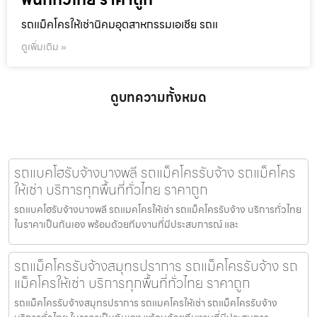
รถแม็คโครให้เช่านิคมอุตสาหกรรมเอเชีย รถแ
ดูเพิ่มเติม »
ดูบทความทั้งหมด
รถแบคโฮรับจ้างบางพลี รถแม็คโครรับจ้าง รถแม็คโคร
ให้เช่า บริการทุกพื้นที่ทั่วไทย ราคาถูก
รถแบคโฮรับจ้างบางพลี รถแมคโครให้เช่า รถแม็คโครรับจ้าง บริการทั่วไทย
ในราคาเป็นกันเอง พร้อมด้วยทีมงานที่มีประสบการณ์ และ
รถแม็คโครรับจ้างสมุทรปราการ รถแม็คโครรับจ้าง รถ
แม็คโครให้เช่า บริการทุกพื้นที่ทั่วไทย ราคาถูก
รถแม็คโครรับจ้างสมุทรปราการ รถแมคโครให้เช่า รถแม็คโครรับจ้าง