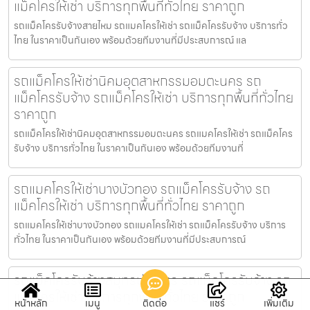
แม็คโครให้เช่า บริการทุกพื้นที่ทั่วไทย ราคาถูก
รถแม็คโครรับจ้างสายไหม รถแมคโครให้เช่า รถแม็คโครรับจ้าง บริการทั่ว
ไทย ในราคาเป็นกันเอง พร้อมด้วยทีมงานที่มีประสบการณ์ แล
รถแม็คโครให้เช่านิคมอุตสาหกรรมอมตะนคร รถ
แม็คโครรับจ้าง รถแม็คโครให้เช่า บริการทุกพื้นที่ทั่วไทย
ราคาถูก
รถแม็คโครให้เช่านิคมอุตสาหกรรมอมตะนคร รถแมคโครให้เช่า รถแม็คโคร
รับจ้าง บริการทั่วไทย ในราคาเป็นกันเอง พร้อมด้วยทีมงานที่
รถแมคโครให้เช่าบางบัวทอง รถแม็คโครรับจ้าง รถ
แม็คโครให้เช่า บริการทุกพื้นที่ทั่วไทย ราคาถูก
รถแมคโครให้เช่าบางบัวทอง รถแมคโครให้เช่า รถแม็คโครรับจ้าง บริการ
ทั่วไทย ในราคาเป็นกันเอง พร้อมด้วยทีมงานที่มีประสบการณ์
รถแม็คโครรับจ้างสมุทรปราการ รถแม็คโครรับจ้าง รถ
แม็คโครให้เช่า บริการทุกพื้นที่ทั่วไทย ราคาถูก
หน้าหลัก
เมนู
ติดต่อ
แชร์
เพิ่มเติม