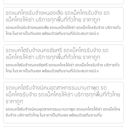
รถแมคโครรับจ้างหนองเสือ รถแม็คโครรับจ้าง รถ
แม็คโครให้เช่า บริการทุกพื้นที่ทั่วไทย ราคาถูก
รถแมคโครรับจ้างหนองเสือ รถแมคโครให้เช่า รถแม็คโครรับจ้าง บริการทั่ว
ไทย ในราคาเป็นกันเอง พร้อมด้วยทีมงานที่มีประสบการณ์ แ
รถแบคโฮรับจ้างนครชัยศรี รถแม็คโครรับจ้าง รถ
แม็คโครให้เช่า บริการทุกพื้นที่ทั่วไทย ราคาถูก
รถแบคโฮรับจ้างนครชัยศรี รถแมคโครให้เช่า รถแม็คโครรับจ้าง บริการทั่ว
ไทย ในราคาเป็นกันเอง พร้อมด้วยทีมงานที่มีประสบการณ์ แ
รถแบคโฮรับจ้างนิคมอุตสาหกรรมมาบตาพุด รถ
แม็คโครรับจ้าง รถแม็คโครให้เช่า บริการทุกพื้นที่ทั่วไทย
ราคาถูก
รถแบคโฮรับจ้างนิคมอุตสาหกรรมมาบตาพุด รถแมคโครให้เช่า รถแม็คโคร
รับจ้าง บริการทั่วไทย ในราคาเป็นกันเอง พร้อมด้วยทีมงานที่ม