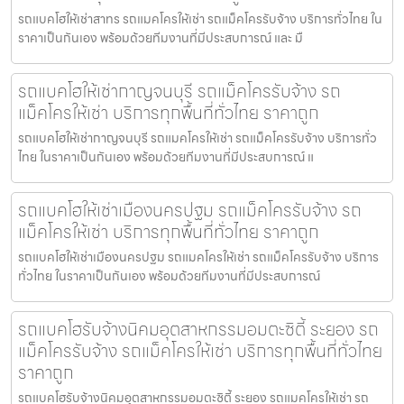
รถแบคโฮให้เช่าสาทร รถแมคโครให้เช่า รถแม็คโครรับจ้าง บริการทั่วไทย ใน
ราคาเป็นกันเอง พร้อมด้วยทีมงานที่มีประสบการณ์ และ มื
รถแบคโฮให้เช่ากาญจนบุรี รถแม็คโครรับจ้าง รถ
แม็คโครให้เช่า บริการทุกพื้นที่ทั่วไทย ราคาถูก
รถแบคโฮให้เช่ากาญจนบุรี รถแมคโครให้เช่า รถแม็คโครรับจ้าง บริการทั่ว
ไทย ในราคาเป็นกันเอง พร้อมด้วยทีมงานที่มีประสบการณ์ แ
รถแบคโฮให้เช่าเมืองนครปฐม รถแม็คโครรับจ้าง รถ
แม็คโครให้เช่า บริการทุกพื้นที่ทั่วไทย ราคาถูก
รถแบคโฮให้เช่าเมืองนครปฐม รถแมคโครให้เช่า รถแม็คโครรับจ้าง บริการ
ทั่วไทย ในราคาเป็นกันเอง พร้อมด้วยทีมงานที่มีประสบการณ์
รถแบคโฮรับจ้างนิคมอุตสาหกรรมอมตะซิตี้ ระยอง รถ
แม็คโครรับจ้าง รถแม็คโครให้เช่า บริการทุกพื้นที่ทั่วไทย
ราคาถูก
รถแบคโฮรับจ้างนิคมอุตสาหกรรมอมตะซิตี้ ระยอง รถแมคโครให้เช่า รถ