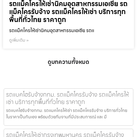
รถแม็คโครให้เช่านิคมอุตสาหกรรมเอเชีย รถ
แม็คโครรับจ้าง รถแม็คโครให้เช่า บริการทุก
พื้นที่ทั่วไทย ราคาถูก
รถแม็คโครให้เช่านิคมอุตสาหกรรมเอเชีย รถแ
ดูเพิ่มเติม »
ดูบทความทั้งหมด
รถแบคโฮรับจ้างกทม. รถแม็คโครรับจ้าง รถแม็คโครให้
เช่า บริการทุกพื้นที่ทั่วไทย ราคาถูก
รถแบคโฮรับจ้างกทม. รถแมคโครให้เช่า รถแม็คโครรับจ้าง บริการทั่วไทย
ในราคาเป็นกันเอง พร้อมด้วยทีมงานที่มีประสบการณ์ และ มื
รถแม็คโครให้เช่ากรุงเทพมหานคร รถแม็คโครรับจ้าง