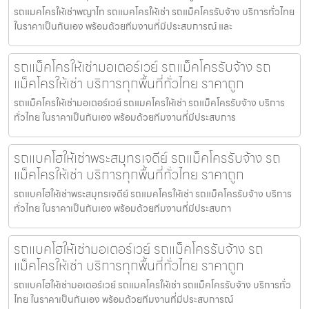
รถแมคโครให้เช่าพญาไท รถแมคโครให้เช่า รถแม็คโครรับจ้าง บริการทั่วไทย
ในราคาเป็นกันเอง พร้อมด้วยทีมงานที่มีประสบการณ์ และ
รถแม็คโครให้เช่ามอเตอร์เวย์ รถแม็คโครรับจ้าง รถ
แม็คโครให้เช่า บริการทุกพื้นที่ทั่วไทย ราคาถูก
รถแม็คโครให้เช่ามอเตอร์เวย์ รถแมคโครให้เช่า รถแม็คโครรับจ้าง บริการ
ทั่วไทย ในราคาเป็นกันเอง พร้อมด้วยทีมงานที่มีประสบการ
รถแบคโฮให้เช่าพระสมุทรเจดีย์ รถแม็คโครรับจ้าง รถ
แม็คโครให้เช่า บริการทุกพื้นที่ทั่วไทย ราคาถูก
รถแบคโฮให้เช่าพระสมุทรเจดีย์ รถแมคโครให้เช่า รถแม็คโครรับจ้าง บริการ
ทั่วไทย ในราคาเป็นกันเอง พร้อมด้วยทีมงานที่มีประสบกา
รถแบคโฮให้เช่ามอเตอร์เวย์ รถแม็คโครรับจ้าง รถ
แม็คโครให้เช่า บริการทุกพื้นที่ทั่วไทย ราคาถูก
รถแบคโฮให้เช่ามอเตอร์เวย์ รถแมคโครให้เช่า รถแม็คโครรับจ้าง บริการทั่ว
ไทย ในราคาเป็นกันเอง พร้อมด้วยทีมงานที่มีประสบการณ์