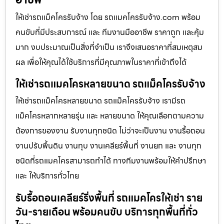
ให้เช่ารถแม็คโครรับจ้าง โดย รถแมคโครรับจ้าง.com พร้อม
คนขับที่มีประสบการณ์ และ ทีมงานมืออาชีพ ราคาถูก และคุ้ม
มาก งบประมาณเป็นสิ่งที่จำเป็น เราจึงเสนอราคาที่สมเหตุสม
ผล เพื่อให้คุณได้ใช้บริการที่มีคุณภาพในราคาที่เข้าถึงได้
ให้เช่ารถแมคโครหลายขนาด รถแม็คโครรับจ้าง
ให้เช่ารถแม็คโครหลายขนาด รถแม็คโครรับจ้าง เรามีรถ
แม็คโครหลากหลายรุ่น และ หลายขนาด ให้คุณเลือกตามความ
ต้องการของงาน รับงานทุกชนิด ไม่ว่าจะเป็นงาน งานรื้อถอน
งานปรับพื้นดิน งานทุบ งานเคลียร์พื้นที่ งานยก และ งานทุก
ชนิดที่รถแมคโครสามารถทำได้ ทางทีมงานพร้อมให้คำปรึกษา
และ ให้บริการทั่วไทย
รับรื้อถอนเคลียร์ริ่งพื้นที่ รถแมคโครให้เช่า ราย
วัน-รายเดือน พร้อมคนขับ บริการทุกพื้นที่ทั่ว