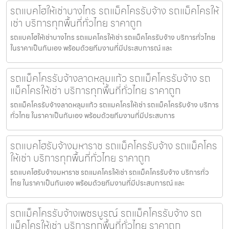
รถแบคโฮให้เช่าบางไทร รถแม็คโครรับจ้าง รถแม็คโครให้
เช่า บริการทุกพื้นที่ทั่วไทย ราคาถูก
รถแบคโฮให้เช่าบางไทร รถแมคโครให้เช่า รถแม็คโครรับจ้าง บริการทั่วไทย
ในราคาเป็นกันเอง พร้อมด้วยทีมงานที่มีประสบการณ์ และ
รถแม็คโครรับจ้างลาดหลุมแก้ว รถแม็คโครรับจ้าง รถ
แม็คโครให้เช่า บริการทุกพื้นที่ทั่วไทย ราคาถูก
รถแม็คโครรับจ้างลาดหลุมแก้ว รถแมคโครให้เช่า รถแม็คโครรับจ้าง บริการ
ทั่วไทย ในราคาเป็นกันเอง พร้อมด้วยทีมงานที่มีประสบการ
รถแบคโฮรับจ้างมหาราช รถแม็คโครรับจ้าง รถแม็คโคร
ให้เช่า บริการทุกพื้นที่ทั่วไทย ราคาถูก
รถแบคโฮรับจ้างมหาราช รถแมคโครให้เช่า รถแม็คโครรับจ้าง บริการทั่ว
ไทย ในราคาเป็นกันเอง พร้อมด้วยทีมงานที่มีประสบการณ์ และ
รถแม็คโครรับจ้างเพชรบูรณ์ รถแม็คโครรับจ้าง รถ
แม็คโครให้เช่า บริการทุกพื้นที่ทั่วไทย ราคาถูก