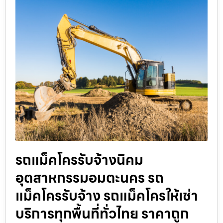
รถแม็คโครรับจ้างนิคม
อุตสาหกรรมอมตะนคร รถ
แม็คโครรับจ้าง รถแม็คโครให้เช่า
บริการทุกพื้นที่ทั่วไทย ราคาถูก