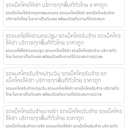
รถแม็คโครให้เช่า บริการทุกพื้นที่ทั่วไทย ราคาถูก
รถแม็คโครให้เช่ากรุงเทพมหานคร รถแมคโครให้เช่า รถแม็คโครรับจ้าง
บริการทั่วไทย ในราคาเป็นกันเอง พร้อมด้วยทีมงานที่มีประสบก
รถแบคโฮให้เช่านครปฐม รถแม็คโครรับจ้าง รถแม็คโคร
ให้เช่า บริการทุกพื้นที่ทั่วไทย ราคาถูก
รถแบคโฮให้เช่านครปฐม รถแมคโครให้เช่า รถแม็คโครรับจ้าง บริการทั่ว
ไทย ในราคาเป็นกันเอง พร้อมด้วยทีมงานที่มีประสบการณ์ และ
รถแมคโครรับจ้างปทุมวัน รถแม็คโครรับจ้าง รถ
แม็คโครให้เช่า บริการทุกพื้นที่ทั่วไทย ราคาถูก
รถแมคโครรับจ้างปทุมวัน รถแมคโครให้เช่า รถแม็คโครรับจ้าง บริการทั่ว
ไทย ในราคาเป็นกันเอง พร้อมด้วยทีมงานที่มีประสบการณ์ แล
รถแม็คโครรับจ้างบางรัก รถแม็คโครรับจ้าง รถแม็คโคร
ให้เช่า บริการทุกพื้นที่ทั่วไทย ราคาถูก
รถแม็คโครรับจ้างบางรัก รถแมคโครให้เช่า รถแม็คโครรับจ้าง บริการทั่ว