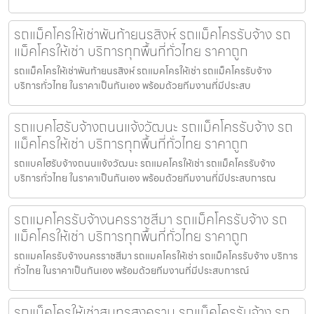
รถแม็คโครให้เช่าพันท้ายนรสิงห์ รถแม็คโครรับจ้าง รถ
แม็คโครให้เช่า บริการทุกพื้นที่ทั่วไทย ราคาถูก
รถแม็คโครให้เช่าพันท้ายนรสิงห์ รถแมคโครให้เช่า รถแม็คโครรับจ้าง
บริการทั่วไทย ในราคาเป็นกันเอง พร้อมด้วยทีมงานที่มีประสบ
รถแบคโฮรับจ้างถนนแจ้งวัฒนะ รถแม็คโครรับจ้าง รถ
แม็คโครให้เช่า บริการทุกพื้นที่ทั่วไทย ราคาถูก
รถแบคโฮรับจ้างถนนแจ้งวัฒนะ รถแมคโครให้เช่า รถแม็คโครรับจ้าง
บริการทั่วไทย ในราคาเป็นกันเอง พร้อมด้วยทีมงานที่มีประสบการณ
รถแมคโครรับจ้างนครราชสีมา รถแม็คโครรับจ้าง รถ
แม็คโครให้เช่า บริการทุกพื้นที่ทั่วไทย ราคาถูก
รถแมคโครรับจ้างนครราชสีมา รถแมคโครให้เช่า รถแม็คโครรับจ้าง บริการ
ทั่วไทย ในราคาเป็นกันเอง พร้อมด้วยทีมงานที่มีประสบการณ์
รถแม็คโครให้เช่าสมุทรสงคราม รถแม็คโครรับจ้าง รถ