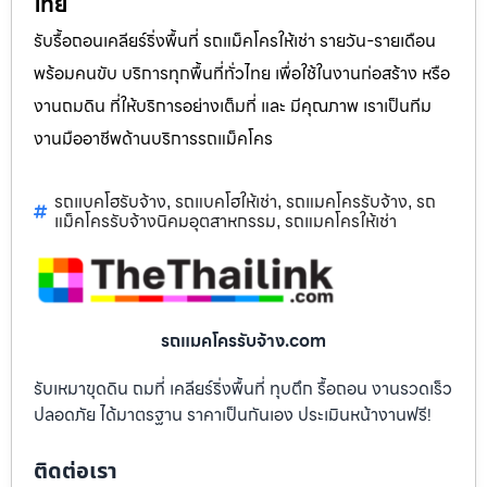
ไทย
รับรื้อถอนเคลียร์ริ่งพื้นที่ รถแม็คโครให้เช่า รายวัน-รายเดือน
พร้อมคนขับ บริการทุกพื้นที่ทั่วไทย เพื่อใช้ในงานก่อสร้าง หรือ
งานถมดิน ที่ให้บริการอย่างเต็มที่ และ มีคุณภาพ เราเป็นทีม
งานมืออาชีพด้านบริการรถแม็คโคร
รถแบคโฮรับจ้าง
รถแบคโฮให้เช่า
รถแมคโครรับจ้าง
รถ
,
,
,
แม็คโครรับจ้างนิคมอุตสาหกรรม
รถแมคโครให้เช่า
,
รถแมคโครรับจ้าง.com
รับเหมาขุดดิน ถมที่ เคลียร์ริ่งพื้นที่ ทุบตึก รื้อถอน งานรวดเร็ว
ปลอดภัย ได้มาตรฐาน ราคาเป็นกันเอง ประเมินหน้างานฟรี!
ติดต่อเรา