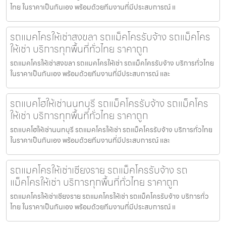
ไทย ในราคาเป็นกันเอง พร้อมด้วยทีมงานที่มีประสบการณ์ แ
รถแมคโครให้เช่าสงขลา รถแม็คโครรับจ้าง รถแม็คโคร
ให้เช่า บริการทุกพื้นที่ทั่วไทย ราคาถูก
รถแมคโครให้เช่าสงขลา รถแมคโครให้เช่า รถแม็คโครรับจ้าง บริการทั่วไทย
ในราคาเป็นกันเอง พร้อมด้วยทีมงานที่มีประสบการณ์ และ
รถแบคโฮให้เช่านนทบุรี รถแม็คโครรับจ้าง รถแม็คโคร
ให้เช่า บริการทุกพื้นที่ทั่วไทย ราคาถูก
รถแบคโฮให้เช่านนทบุรี รถแมคโครให้เช่า รถแม็คโครรับจ้าง บริการทั่วไทย
ในราคาเป็นกันเอง พร้อมด้วยทีมงานที่มีประสบการณ์ และ
รถแมคโครให้เช่าเชียงราย รถแม็คโครรับจ้าง รถ
แม็คโครให้เช่า บริการทุกพื้นที่ทั่วไทย ราคาถูก
รถแมคโครให้เช่าเชียงราย รถแมคโครให้เช่า รถแม็คโครรับจ้าง บริการทั่ว
ไทย ในราคาเป็นกันเอง พร้อมด้วยทีมงานที่มีประสบการณ์ แ