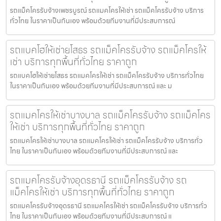
รถแม็คโครรับจ้างเพชรบูรณ์ รถแมคโครให้เช่า รถแม็คโครรับจ้าง บริการ
ทั่วไทย ในราคาเป็นกันเอง พร้อมด้วยทีมงานที่มีประสบการณ์
รถแบคโฮให้เช่ายโสธร รถแม็คโครรับจ้าง รถแม็คโครให้
เช่า บริการทุกพื้นที่ทั่วไทย ราคาถูก
รถแบคโฮให้เช่ายโสธร รถแมคโครให้เช่า รถแม็คโครรับจ้าง บริการทั่วไทย
ในราคาเป็นกันเอง พร้อมด้วยทีมงานที่มีประสบการณ์ และ ม
รถแมคโครให้เช่าบางบาล รถแม็คโครรับจ้าง รถแม็คโคร
ให้เช่า บริการทุกพื้นที่ทั่วไทย ราคาถูก
รถแมคโครให้เช่าบางบาล รถแมคโครให้เช่า รถแม็คโครรับจ้าง บริการทั่ว
ไทย ในราคาเป็นกันเอง พร้อมด้วยทีมงานที่มีประสบการณ์ และ
รถแมคโครรับจ้างอุดรธานี รถแม็คโครรับจ้าง รถ
แม็คโครให้เช่า บริการทุกพื้นที่ทั่วไทย ราคาถูก
รถแมคโครรับจ้างอุดรธานี รถแมคโครให้เช่า รถแม็คโครรับจ้าง บริการทั่ว
ไทย ในราคาเป็นกันเอง พร้อมด้วยทีมงานที่มีประสบการณ์ แ