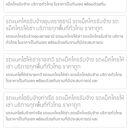
แม็คโครรับจ้าง บริการทั่วไทย ในราคาเป็นกันเอง พร้อมด้วยทีม
รถแมคโครรับจ้างอุบลราชธานี รถแม็คโครรับจ้าง รถ
แม็คโครให้เช่า บริการทุกพื้นที่ทั่วไทย ราคาถูก
รถแมคโครรับจ้างอุบลราชธานี รถแมคโครให้เช่า รถแม็คโครรับจ้าง บริการ
ทั่วไทย ในราคาเป็นกันเอง พร้อมด้วยทีมงานที่มีประสบการณ
รถแบคโฮให้เช่าราชเทวี รถแม็คโครรับจ้าง รถแม็คโครให้
เช่า บริการทุกพื้นที่ทั่วไทย ราคาถูก
รถแบคโฮให้เช่าราชเทวี รถแมคโครให้เช่า รถแม็คโครรับจ้าง บริการทั่วไทย
ในราคาเป็นกันเอง พร้อมด้วยทีมงานที่มีประสบการณ์ และ
รถแบคโฮรับจ้างท่าเรือ รถแม็คโครรับจ้าง รถแม็คโครให้
เช่า บริการทุกพื้นที่ทั่วไทย ราคาถูก
รถแบคโฮรับจ้างท่าเรือ รถแมคโครให้เช่า รถแม็คโครรับจ้าง บริการทั่วไทย
ในราคาเป็นกันเอง พร้อมด้วยทีมงานที่มีประสบการณ์ และ