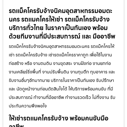
รถแม็คโครรับจ้างนิคมอุตสาหกรรมอมตะ
นคร รถแมคโครให้เช่า รถแม็คโครรับจ้าง
บริการทั่วไทย ในราคาเป็นกันเอง พร้อม
ด้วยทีมงานที่มีประสบการณ์ และ มืออาชีพ
รถแม็คโครรับจ้างนิคมอุตสาหกรรมอมตะนคร รถแม็คโครให้
เช่า รถแม็คโครรับจ้าง เช่ารถแม็คโครราคาถูก เพื่อใช้ในงาน
ก่อสร้าง หรือ งานถมดิน งานขุดสระ งานฝังท่อ งานยกท่อ
งานเคลียร์ริ่งพื้นที่ งานปรับพื้นดิน งานทุบตึก ทุบอาคาร และ
รับงานอื่นๆอีกมากมาย บริการในราคาเป็นกันเอง รับปรึกษา
และ นัดดูหน้างานก่อนตัดสินใจได้ ให้บริการพร้อมคนขับ ที่มี
ประสบการณ์ ทำงานที่มืออาชีพ ทำงานรวดเร็ว ไม่ทิ้งงาน รับ
ประกันความพึงพอใจ
ให้เช่ารถแมคโครรับจ้าง พร้อมคนขับมือ
อาชีพ