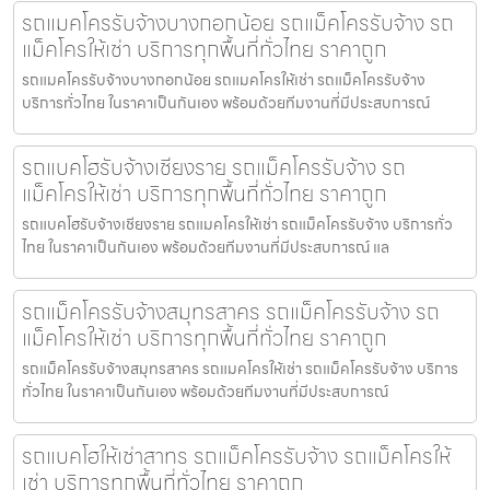
รถแมคโครรับจ้างบางกอกน้อย รถแม็คโครรับจ้าง รถ
แม็คโครให้เช่า บริการทุกพื้นที่ทั่วไทย ราคาถูก
รถแมคโครรับจ้างบางกอกน้อย รถแมคโครให้เช่า รถแม็คโครรับจ้าง
บริการทั่วไทย ในราคาเป็นกันเอง พร้อมด้วยทีมงานที่มีประสบการณ์
รถแบคโฮรับจ้างเชียงราย รถแม็คโครรับจ้าง รถ
แม็คโครให้เช่า บริการทุกพื้นที่ทั่วไทย ราคาถูก
รถแบคโฮรับจ้างเชียงราย รถแมคโครให้เช่า รถแม็คโครรับจ้าง บริการทั่ว
ไทย ในราคาเป็นกันเอง พร้อมด้วยทีมงานที่มีประสบการณ์ แล
รถแม็คโครรับจ้างสมุทรสาคร รถแม็คโครรับจ้าง รถ
แม็คโครให้เช่า บริการทุกพื้นที่ทั่วไทย ราคาถูก
รถแม็คโครรับจ้างสมุทรสาคร รถแมคโครให้เช่า รถแม็คโครรับจ้าง บริการ
ทั่วไทย ในราคาเป็นกันเอง พร้อมด้วยทีมงานที่มีประสบการณ์
รถแบคโฮให้เช่าสาทร รถแม็คโครรับจ้าง รถแม็คโครให้
เช่า บริการทุกพื้นที่ทั่วไทย ราคาถูก