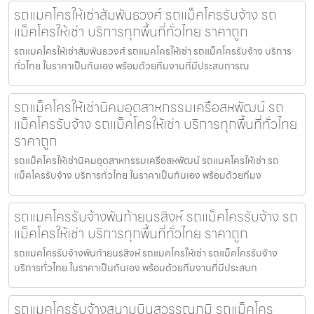
รถแมคโครให้เช่าสัมพันธวงศ์ รถแม็คโครรับจ้าง รถ
แม็คโครให้เช่า บริการทุกพื้นที่ทั่วไทย ราคาถูก
รถแมคโครให้เช่าสัมพันธวงศ์ รถแมคโครให้เช่า รถแม็คโครรับจ้าง บริการ
ทั่วไทย ในราคาเป็นกันเอง พร้อมด้วยทีมงานที่มีประสบการณ
รถแม็คโครให้เช่านิคมอุตสาหกรรมเครือสหพัฒน์ รถ
แม็คโครรับจ้าง รถแม็คโครให้เช่า บริการทุกพื้นที่ทั่วไทย
ราคาถูก
รถแม็คโครให้เช่านิคมอุตสาหกรรมเครือสหพัฒน์ รถแมคโครให้เช่า รถ
แม็คโครรับจ้าง บริการทั่วไทย ในราคาเป็นกันเอง พร้อมด้วยทีมง
รถแมคโครรับจ้างพันท้ายนรสิงห์ รถแม็คโครรับจ้าง รถ
แม็คโครให้เช่า บริการทุกพื้นที่ทั่วไทย ราคาถูก
รถแมคโครรับจ้างพันท้ายนรสิงห์ รถแมคโครให้เช่า รถแม็คโครรับจ้าง
บริการทั่วไทย ในราคาเป็นกันเอง พร้อมด้วยทีมงานที่มีประสบก
รถแมคโครรับจ้างสนามบินสุวรรณภูมิ รถแม็คโคร