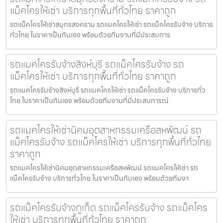
แม็คโครให้เช่า บริการทุกพื้นที่ทั่วไทย ราคาถูก
รถแม็คโครให้เช่าสมุทรสงคราม รถแมคโครให้เช่า รถแม็คโครรับจ้าง บริการ
ทั่วไทย ในราคาเป็นกันเอง พร้อมด้วยทีมงานที่มีประสบการ
รถแมคโครรับจ้างสิงห์บุรี รถแม็คโครรับจ้าง รถ
แม็คโครให้เช่า บริการทุกพื้นที่ทั่วไทย ราคาถูก
รถแมคโครรับจ้างสิงห์บุรี รถแมคโครให้เช่า รถแม็คโครรับจ้าง บริการทั่ว
ไทย ในราคาเป็นกันเอง พร้อมด้วยทีมงานที่มีประสบการณ์
รถแมคโครให้เช่านิคมอุตสาหกรรมเครือสหพัฒน์ รถ
แม็คโครรับจ้าง รถแม็คโครให้เช่า บริการทุกพื้นที่ทั่วไทย
ราคาถูก
รถแมคโครให้เช่านิคมอุตสาหกรรมเครือสหพัฒน์ รถแมคโครให้เช่า รถ
แม็คโครรับจ้าง บริการทั่วไทย ในราคาเป็นกันเอง พร้อมด้วยทีมงา
รถแม็คโครรับจ้างภูเก็ต รถแม็คโครรับจ้าง รถแม็คโคร
ให้เช่า บริการทุกพื้นที่ทั่วไทย ราคาถูก