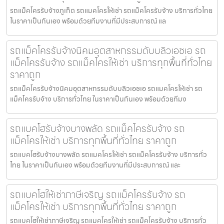
รถแม็คโครรับจ้างภูเก็ต รถแมคโครให้เช่า รถแม็คโครรับจ้าง บริการทั่วไทย
ในราคาเป็นกันเอง พร้อมด้วยทีมงานที่มีประสบการณ์ แล
รถแม็คโครรับจ้างนิคมอุตสาหกรรมดับบลิวเอชเอ รถ
แม็คโครรับจ้าง รถแม็คโครให้เช่า บริการทุกพื้นที่ทั่วไทย
ราคาถูก
รถแม็คโครรับจ้างนิคมอุตสาหกรรมดับบลิวเอชเอ รถแมคโครให้เช่า รถ
แม็คโครรับจ้าง บริการทั่วไทย ในราคาเป็นกันเอง พร้อมด้วยทีมง
รถแบคโฮรับจ้างบางพลัด รถแม็คโครรับจ้าง รถ
แม็คโครให้เช่า บริการทุกพื้นที่ทั่วไทย ราคาถูก
รถแบคโฮรับจ้างบางพลัด รถแมคโครให้เช่า รถแม็คโครรับจ้าง บริการทั่ว
ไทย ในราคาเป็นกันเอง พร้อมด้วยทีมงานที่มีประสบการณ์ และ
รถแบคโฮให้เช่าภาษีเจริญ รถแม็คโครรับจ้าง รถ
แม็คโครให้เช่า บริการทุกพื้นที่ทั่วไทย ราคาถูก
รถแบคโฮให้เช่าภาษีเจริญ รถแมคโครให้เช่า รถแม็คโครรับจ้าง บริการทั่ว