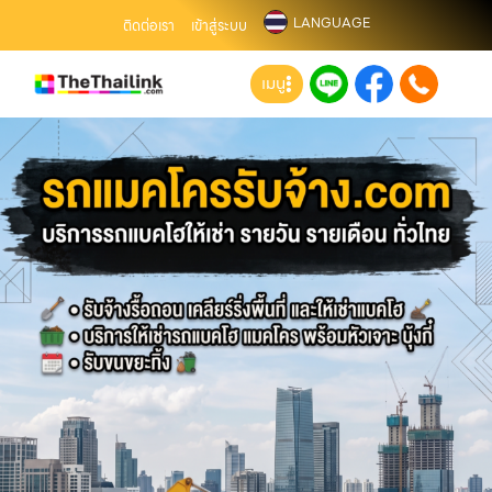
LANGUAGE
ติดต่อเรา
เข้าสู่ระบบ
เมนู