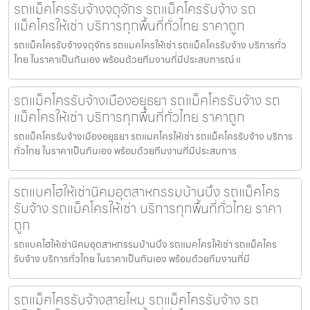
รถแม็คโครรับจ้างจตุจักร รถแม็คโครรับจ้าง รถ
แม็คโครให้เช่า บริการทุกพื้นที่ทั่วไทย ราคาถูก
รถแม็คโครรับจ้างจตุจักร รถแมคโครให้เช่า รถแม็คโครรับจ้าง บริการทั่ว
ไทย ในราคาเป็นกันเอง พร้อมด้วยทีมงานที่มีประสบการณ์ แ
รถแม็คโครรับจ้างเมืองอยุธยา รถแม็คโครรับจ้าง รถ
แม็คโครให้เช่า บริการทุกพื้นที่ทั่วไทย ราคาถูก
รถแม็คโครรับจ้างเมืองอยุธยา รถแมคโครให้เช่า รถแม็คโครรับจ้าง บริการ
ทั่วไทย ในราคาเป็นกันเอง พร้อมด้วยทีมงานที่มีประสบการ
รถแบคโฮให้เช่านิคมอุตสาหกรรมบ้านบึง รถแม็คโคร
รับจ้าง รถแม็คโครให้เช่า บริการทุกพื้นที่ทั่วไทย ราคา
ถูก
รถแบคโฮให้เช่านิคมอุตสาหกรรมบ้านบึง รถแมคโครให้เช่า รถแม็คโคร
รับจ้าง บริการทั่วไทย ในราคาเป็นกันเอง พร้อมด้วยทีมงานที่มี
รถแม็คโครรับจ้างสายไหม รถแม็คโครรับจ้าง รถ