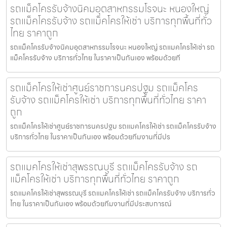
รถแม็คโครรับจ้างนิคมอุตสาหกรรมโรจนะ หนองใหญ่
รถแม็คโครรับจ้าง รถแม็คโครให้เช่า บริการทุกพื้นที่ทั่ว
ไทย ราคาถูก
รถแม็คโครรับจ้างนิคมอุตสาหกรรมโรจนะ หนองใหญ่ รถแมคโครให้เช่า รถ
แม็คโครรับจ้าง บริการทั่วไทย ในราคาเป็นกันเอง พร้อมด้วยที
รถแม็คโครให้เช่าศูนย์ราชการนครปฐม รถแม็คโคร
รับจ้าง รถแม็คโครให้เช่า บริการทุกพื้นที่ทั่วไทย ราคา
ถูก
รถแม็คโครให้เช่าศูนย์ราชการนครปฐม รถแมคโครให้เช่า รถแม็คโครรับจ้าง
บริการทั่วไทย ในราคาเป็นกันเอง พร้อมด้วยทีมงานที่มีปร
รถแมคโครให้เช่าสุพรรณบุรี รถแม็คโครรับจ้าง รถ
แม็คโครให้เช่า บริการทุกพื้นที่ทั่วไทย ราคาถูก
รถแมคโครให้เช่าสุพรรณบุรี รถแมคโครให้เช่า รถแม็คโครรับจ้าง บริการทั่ว
ไทย ในราคาเป็นกันเอง พร้อมด้วยทีมงานที่มีประสบการณ์