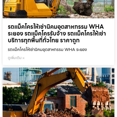
รถแม็คโครให้เช่านิคมอุตสาหกรรม WHA
ระยอง รถแม็คโครรับจ้าง รถแม็คโครให้เช่า
บริการทุกพื้นที่ทั่วไทย ราคาถูก
รถแม็คโครให้เช่านิคมอุตสาหกรรม WHA ระยอง
ดูเพิ่มเติม »