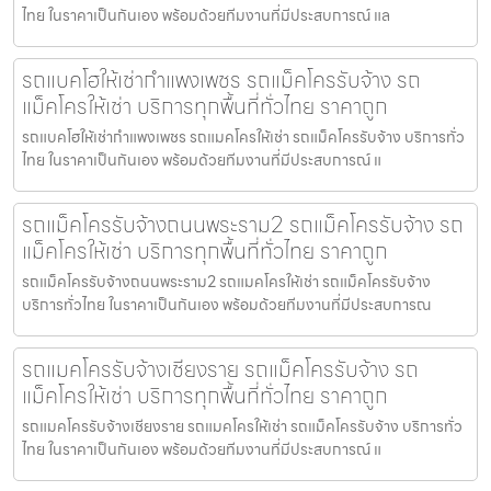
ไทย ในราคาเป็นกันเอง พร้อมด้วยทีมงานที่มีประสบการณ์ แล
รถแบคโฮให้เช่ากำแพงเพชร รถแม็คโครรับจ้าง รถ
แม็คโครให้เช่า บริการทุกพื้นที่ทั่วไทย ราคาถูก
รถแบคโฮให้เช่ากำแพงเพชร รถแมคโครให้เช่า รถแม็คโครรับจ้าง บริการทั่ว
ไทย ในราคาเป็นกันเอง พร้อมด้วยทีมงานที่มีประสบการณ์ แ
รถแม็คโครรับจ้างถนนพระราม2 รถแม็คโครรับจ้าง รถ
แม็คโครให้เช่า บริการทุกพื้นที่ทั่วไทย ราคาถูก
รถแม็คโครรับจ้างถนนพระราม2 รถแมคโครให้เช่า รถแม็คโครรับจ้าง
บริการทั่วไทย ในราคาเป็นกันเอง พร้อมด้วยทีมงานที่มีประสบการณ
รถแมคโครรับจ้างเชียงราย รถแม็คโครรับจ้าง รถ
แม็คโครให้เช่า บริการทุกพื้นที่ทั่วไทย ราคาถูก
รถแมคโครรับจ้างเชียงราย รถแมคโครให้เช่า รถแม็คโครรับจ้าง บริการทั่ว
ไทย ในราคาเป็นกันเอง พร้อมด้วยทีมงานที่มีประสบการณ์ แ