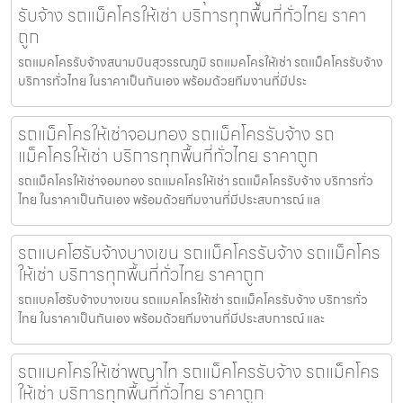
รับจ้าง รถแม็คโครให้เช่า บริการทุกพื้นที่ทั่วไทย ราคา
ถูก
รถแมคโครรับจ้างสนามบินสุวรรณภูมิ รถแมคโครให้เช่า รถแม็คโครรับจ้าง
บริการทั่วไทย ในราคาเป็นกันเอง พร้อมด้วยทีมงานที่มีประ
รถแม็คโครให้เช่าจอมทอง รถแม็คโครรับจ้าง รถ
แม็คโครให้เช่า บริการทุกพื้นที่ทั่วไทย ราคาถูก
รถแม็คโครให้เช่าจอมทอง รถแมคโครให้เช่า รถแม็คโครรับจ้าง บริการทั่ว
ไทย ในราคาเป็นกันเอง พร้อมด้วยทีมงานที่มีประสบการณ์ แล
รถแบคโฮรับจ้างบางเขน รถแม็คโครรับจ้าง รถแม็คโคร
ให้เช่า บริการทุกพื้นที่ทั่วไทย ราคาถูก
รถแบคโฮรับจ้างบางเขน รถแมคโครให้เช่า รถแม็คโครรับจ้าง บริการทั่ว
ไทย ในราคาเป็นกันเอง พร้อมด้วยทีมงานที่มีประสบการณ์ และ
รถแมคโครให้เช่าพญาไท รถแม็คโครรับจ้าง รถแม็คโคร
ให้เช่า บริการทุกพื้นที่ทั่วไทย ราคาถูก