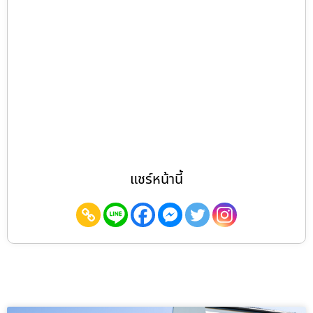
แชร์หน้านี้