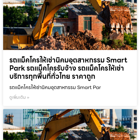
รถแม็คโครให้เช่านิคมอุตสาหกรรม Smart
Park รถแม็คโครรับจ้าง รถแม็คโครให้เช่า
บริการทุกพื้นที่ทั่วไทย ราคาถูก
รถแม็คโครให้เช่านิคมอุตสาหกรรม Smart Par
ดูเพิ่มเติม »