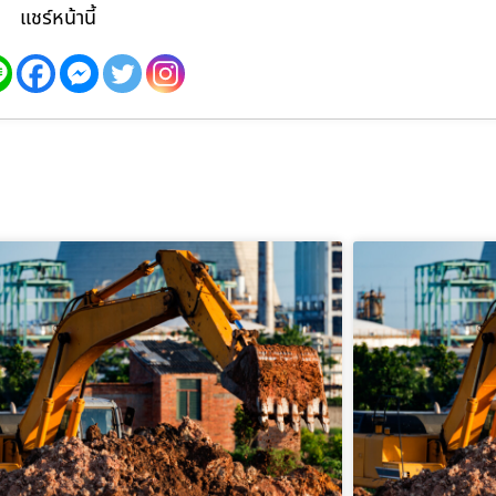
แชร์หน้านี้