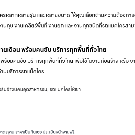
็คโครหลากหลายรุ่น และ หลายขนาด ให้คุณเลือกตามความต้องกา
 งานทุบ งานเคลียร์พื้นที่ งานยก และ งานทุกชนิดที่รถแมคโครสาม
-รายเดือน พร้อมคนขับ บริการทุกพื้นที่ทั่วไทย
น พร้อมคนขับ บริการทุกพื้นที่ทั่วไทย เพื่อใช้ในงานก่อสร้าง หรือ ง
พด้านบริการรถแม็คโคร
รรับจ้างนิคมอุตสาหกรรม
รถแมคโครให้เช่า
,
ได้มาตรฐาน ราคาเป็นกันเอง ประเมินหน้างานฟรี!