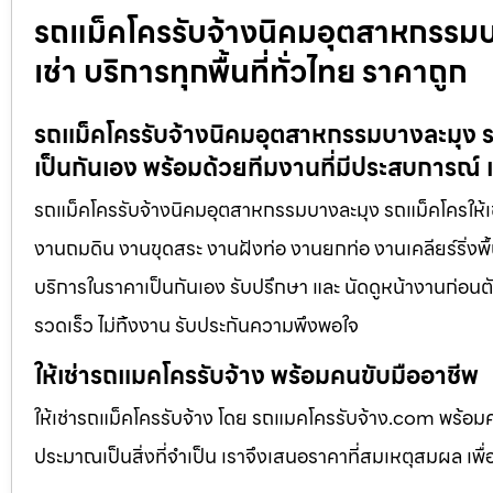
รถแม็คโครรับจ้างนิคมอุตสาหกรรมบา
เช่า บริการทุกพื้นที่ทั่วไทย ราคาถูก
รถแม็คโครรับจ้างนิคมอุตสาหกรรมบางละมุง รถ
เป็นกันเอง พร้อมด้วยทีมงานที่มีประสบการณ์ 
รถแม็คโครรับจ้างนิคมอุตสาหกรรมบางละมุง รถแม็คโครให้เช่า
งานถมดิน งานขุดสระ งานฝังท่อ งานยกท่อ งานเคลียร์ริ่งพื้
บริการในราคาเป็นกันเอง รับปรึกษา และ นัดดูหน้างานก่อนตั
รวดเร็ว ไม่ทิ้งงาน รับประกันความพึงพอใจ
ให้เช่ารถแมคโครรับจ้าง พร้อมคนขับมืออาชีพ
ให้เช่ารถแม็คโครรับจ้าง โดย รถแมคโครรับจ้าง.com พร้อม
ประมาณเป็นสิ่งที่จำเป็น เราจึงเสนอราคาที่สมเหตุสมผล เพื่อใ