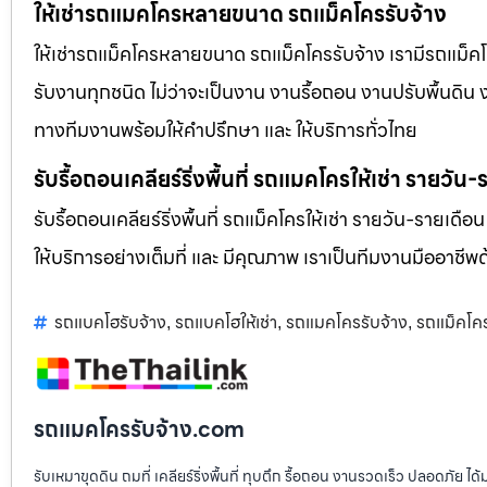
ให้เช่ารถแมคโครหลายขนาด รถแม็คโครรับจ้าง
ให้เช่ารถแม็คโครหลายขนาด รถแม็คโครรับจ้าง เรามีรถแม
รับงานทุกชนิด ไม่ว่าจะเป็นงาน งานรื้อถอน งานปรับพื้นดิน
ทางทีมงานพร้อมให้คำปรึกษา และ ให้บริการทั่วไทย
รับรื้อถอนเคลียร์ริ่งพื้นที่ รถแมคโครให้เช่า รายวัน
รับรื้อถอนเคลียร์ริ่งพื้นที่ รถแม็คโครให้เช่า รายวัน-รายเดือ
ให้บริการอย่างเต็มที่ และ มีคุณภาพ เราเป็นทีมงานมืออาชี
รถแบคโฮรับจ้าง
รถแบคโฮให้เช่า
รถแมคโครรับจ้าง
รถแม็คโค
,
,
,
รถแมคโครรับจ้าง.com
รับเหมาขุดดิน ถมที่ เคลียร์ริ่งพื้นที่ ทุบตึก รื้อถอน งานรวดเร็ว ปลอดภัย 