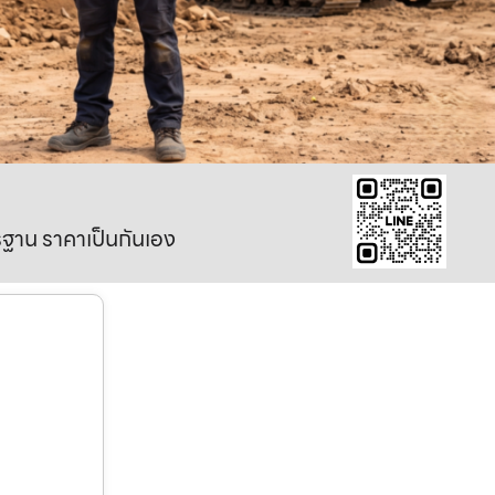
าตรฐาน ราคาเป็นกันเอง