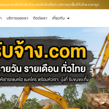
ะมุง รถแม็คโครรับจ้าง รถแม็คโครให้เช่า บริการทุกพื้นที่ทั่วไทย ราคาถูก
ัก
บริการของเรา
ติดต่อเรา
เกี่ยวกับ