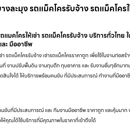
งละมุง รถแม็คโครรับจ้าง รถแม็คโครใ
แมคโครให้เช่า รถแม็คโครรับจ้าง บริการทั่วไทย 
และ มืออาชีพ
 รถแม็คโครรับจ้าง เช่ารถแม็คโครราคาถูก เพื่อใช้ในงานก่อสร้า
นที่ งานปรับพื้นดิน งานทุบตึก ทุบอาคาร และ รับงานอื่นๆอีกมา
ดสินใจได้ ให้บริการพร้อมคนขับ ที่มีประสบการณ์ ทำงานที่มืออา
คนขับที่มีประสบการณ์ และ ทีมงานมืออาชีพ ราคาถูก และคุ้มมาก
ห้คุณได้ใช้บริการที่มีคุณภาพในราคาที่เข้าถึงได้