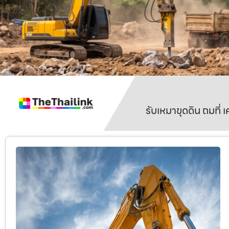
รับเหมาขุดดิน ถมที่ 