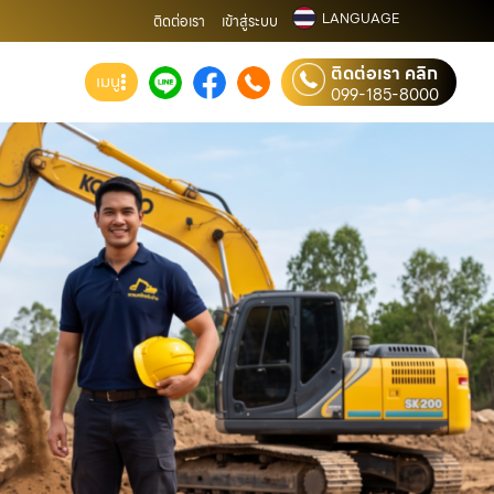
LANGUAGE
ติดต่อเรา
เข้าสู่ระบบ
ติดต่อเรา คลิก
เมนู
099-185-8000