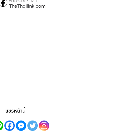
Facebook คลิก
TheThailink.com
แชร์หน้านี้