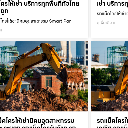
ครให้เช่า บริการทุกพื้นที่ทั่วไทย
เช่า บริการท
ถูก
รถแม็คโครให้เช่า
โครให้เช่านิคมอุตสาหกรรม Smart Par
ดูเพิ่มเติม »
ิม »
็คโครให้เช่านิคมอุตสาหกรรม
รถแม็คโครใ