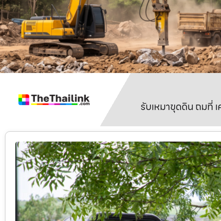
รับเหมาขุดดิน ถมที่ 