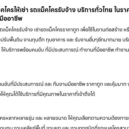
โครให้เช่า รถแม็คโครรับจ้าง บริการทั่วไทย ในรา
มืออาชีพ
ถแม็คโครรับจ้าง เช่ารถแม็คโครราคาถูก เพื่อใช้ในงานก่อสร้าง ห
านปรับพื้นดิน งานทุบตึก ทุบอาคาร และ รับงานอื่นๆอีกมากมาย บร
้ ให้บริการพร้อมคนขับ ที่มีประสบการณ์ ทำงานที่มืออาชีพ ทำงา
คนขับที่มีประสบการณ์ และ ทีมงานมืออาชีพ ราคาถูก และคุ้มมาก
ห้คุณได้ใช้บริการที่มีคุณภาพในราคาที่เข้าถึงได้
็คโครหลากหลายรุ่น และ หลายขนาด ให้คุณเลือกตามความต้องกา
 งานทุบ งานเคลียร์พื้นที่ งานยก และ งานทุกชนิดที่รถแมคโครสาม