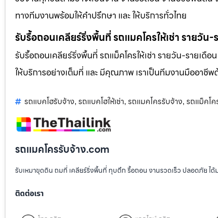
ทางทีมงานพร้อมให้คำปรึกษา และ ให้บริการทั่วไทย
รับรื้อถอนเคลียร์ริ่งพื้นที่ รถแมคโครให้เช่า รายวัน
รับรื้อถอนเคลียร์ริ่งพื้นที่ รถแม็คโครให้เช่า รายวัน-รายเดือ
ให้บริการอย่างเต็มที่ และ มีคุณภาพ เราเป็นทีมงานมืออาชี
รถแบคโฮรับจ้าง
รถแบคโฮให้เช่า
รถแมคโครรับจ้าง
รถแม็คโค
,
,
,
รถแมคโครรับจ้าง.com
รับเหมาขุดดิน ถมที่ เคลียร์ริ่งพื้นที่ ทุบตึก รื้อถอน งานรวดเร็ว ปลอดภัย 
ติดต่อเรา