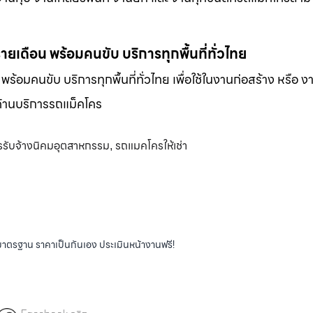
-รายเดือน พร้อมคนขับ บริการทุกพื้นที่ทั่วไทย
น พร้อมคนขับ บริการทุกพื้นที่ทั่วไทย เพื่อใช้ในงานก่อสร้าง หรือ ง
พด้านบริการรถแม็คโคร
รรับจ้างนิคมอุตสาหกรรม
รถแมคโครให้เช่า
,
ได้มาตรฐาน ราคาเป็นกันเอง ประเมินหน้างานฟรี!