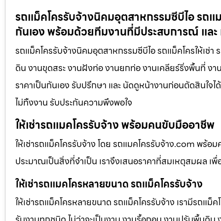
รถแม็คโครรับจ้างนิคมอุตสาหกรรมซีบีไอ รถแมค
กันเอง พร้อมด้วยทีมงานที่มีประสบการณ์ และ 
รถแม็คโครรับจ้างนิคมอุตสาหกรรมซีบีไอ รถแม็คโครให้เช่า ร
ดิน งานขุดสระ งานฝังท่อ งานยกท่อ งานเคลียร์ริ่งพื้นที่ ง
ราคาเป็นกันเอง รับปรึกษา และ นัดดูหน้างานก่อนตัดสินใจได
ไม่ทิ้งงาน รับประกันความพึงพอใจ
ให้เช่ารถแมคโครรับจ้าง พร้อมคนขับมืออาชีพ
ให้เช่ารถแม็คโครรับจ้าง โดย รถแมคโครรับจ้าง.com พร้อม
ประมาณเป็นสิ่งที่จำเป็น เราจึงเสนอราคาที่สมเหตุสมผล เพื่อใ
ให้เช่ารถแมคโครหลายขนาด รถแม็คโครรับจ้าง
ให้เช่ารถแม็คโครหลายขนาด รถแม็คโครรับจ้าง เรามีรถแม
รับงานทุกชนิด ไม่ว่าจะเป็นงาน งานรื้อถอน งานปรับพื้นดิน