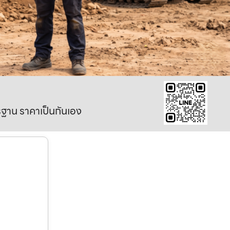
าตรฐาน ราคาเป็นกันเอง