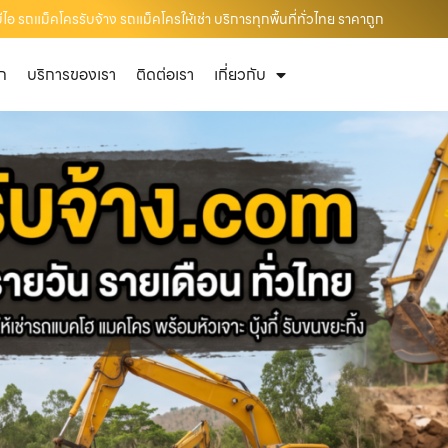
อ รถแม็คโครรับจ้าง รถแม็คโครให้เช่า บริการทุกพื้นที่ทั่วไทย ราคาถูก
ัก
บริการของเรา
ติดต่อเรา
เกี่ยวกับ