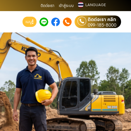
LANGUAGE
ติดต่อเรา
เข้าสู่ระบบ
ติดต่อเรา คลิก
เมนู
099-185-8000