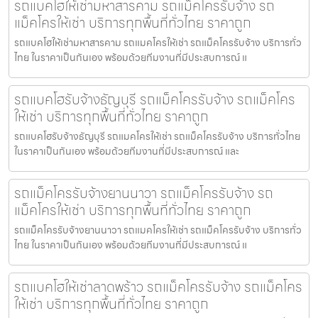
รถแบคโฮให้เช่ามหาสารคาม รถแม็คโครรับจ้าง รถ
แม็คโครให้เช่า บริการทุกพื้นที่ทั่วไทย ราคาถูก
รถแบคโฮให้เช่ามหาสารคาม รถแมคโครให้เช่า รถแม็คโครรับจ้าง บริการทั่ว
ไทย ในราคาเป็นกันเอง พร้อมด้วยทีมงานที่มีประสบการณ์ แ
รถแบคโฮรับจ้างธัญบุรี รถแม็คโครรับจ้าง รถแม็คโคร
ให้เช่า บริการทุกพื้นที่ทั่วไทย ราคาถูก
รถแบคโฮรับจ้างธัญบุรี รถแมคโครให้เช่า รถแม็คโครรับจ้าง บริการทั่วไทย
ในราคาเป็นกันเอง พร้อมด้วยทีมงานที่มีประสบการณ์ และ
รถแม็คโครรับจ้างยานนาวา รถแม็คโครรับจ้าง รถ
แม็คโครให้เช่า บริการทุกพื้นที่ทั่วไทย ราคาถูก
รถแม็คโครรับจ้างยานนาวา รถแมคโครให้เช่า รถแม็คโครรับจ้าง บริการทั่ว
ไทย ในราคาเป็นกันเอง พร้อมด้วยทีมงานที่มีประสบการณ์ แ
รถแบคโฮให้เช่าลาดพร้าว รถแม็คโครรับจ้าง รถแม็คโคร
ให้เช่า บริการทุกพื้นที่ทั่วไทย ราคาถูก