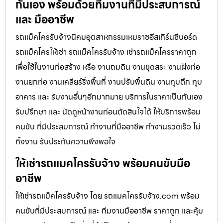
กันเอง พร้อมด้วยทีมงานที่มีประสบการณ์
และ มืออาชีพ
รถแม็คโครรับจ้างนิคมอุตสาหกรรมเหมราชอีสเทิร์นซีบอร์ด
รถแม็คโครให้เช่า รถแม็คโครรับจ้าง เช่ารถแม็คโครราคาถูก
เพื่อใช้ในงานก่อสร้าง หรือ งานถมดิน งานขุดสระ งานฝังท่อ
งานยกท่อ งานเคลียร์ริ่งพื้นที่ งานปรับพื้นดิน งานทุบตึก ทุบ
อาคาร และ รับงานอื่นๆอีกมากมาย บริการในราคาเป็นกันเอง
รับปรึกษา และ นัดดูหน้างานก่อนตัดสินใจได้ ให้บริการพร้อม
คนขับ ที่มีประสบการณ์ ทำงานที่มืออาชีพ ทำงานรวดเร็ว ไม่
ทิ้งงาน รับประกันความพึงพอใจ
ให้เช่ารถแมคโครรับจ้าง พร้อมคนขับมือ
อาชีพ
ให้เช่ารถแม็คโครรับจ้าง โดย รถแมคโครรับจ้าง.com พร้อม
คนขับที่มีประสบการณ์ และ ทีมงานมืออาชีพ ราคาถูก และคุ้ม