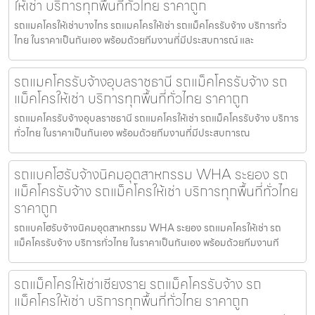
ให้เช่า บริการทุกพื้นที่ทั่วไทย ราคาถูก
รถแมคโครให้เช่าบางไทร รถแมคโครให้เช่า รถแม็คโครรับจ้าง บริการทั่ว
ไทย ในราคาเป็นกันเอง พร้อมด้วยทีมงานที่มีประสบการณ์ และ
รถแมคโครรับจ้างอุบลราชธานี รถแม็คโครรับจ้าง รถ
แม็คโครให้เช่า บริการทุกพื้นที่ทั่วไทย ราคาถูก
รถแมคโครรับจ้างอุบลราชธานี รถแมคโครให้เช่า รถแม็คโครรับจ้าง บริการ
ทั่วไทย ในราคาเป็นกันเอง พร้อมด้วยทีมงานที่มีประสบการณ
รถแบคโฮรับจ้างนิคมอุตสาหกรรม WHA ระยอง รถ
แม็คโครรับจ้าง รถแม็คโครให้เช่า บริการทุกพื้นที่ทั่วไทย
ราคาถูก
รถแบคโฮรับจ้างนิคมอุตสาหกรรม WHA ระยอง รถแมคโครให้เช่า รถ
แม็คโครรับจ้าง บริการทั่วไทย ในราคาเป็นกันเอง พร้อมด้วยทีมงานที
รถแม็คโครให้เช่าเชียงราย รถแม็คโครรับจ้าง รถ
แม็คโครให้เช่า บริการทุกพื้นที่ทั่วไทย ราคาถูก