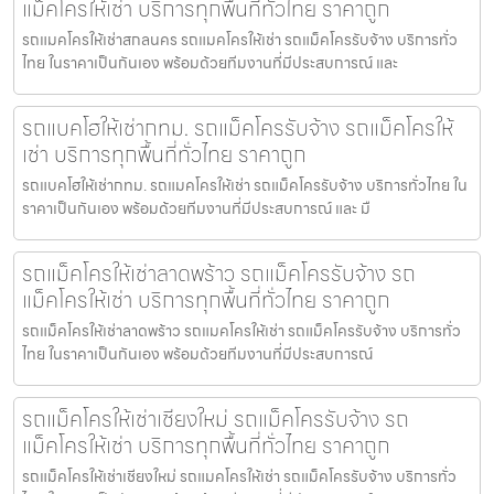
แม็คโครให้เช่า บริการทุกพื้นที่ทั่วไทย ราคาถูก
รถแมคโครให้เช่าสกลนคร รถแมคโครให้เช่า รถแม็คโครรับจ้าง บริการทั่ว
ไทย ในราคาเป็นกันเอง พร้อมด้วยทีมงานที่มีประสบการณ์ และ
รถแบคโฮให้เช่ากทม. รถแม็คโครรับจ้าง รถแม็คโครให้
เช่า บริการทุกพื้นที่ทั่วไทย ราคาถูก
รถแบคโฮให้เช่ากทม. รถแมคโครให้เช่า รถแม็คโครรับจ้าง บริการทั่วไทย ใน
ราคาเป็นกันเอง พร้อมด้วยทีมงานที่มีประสบการณ์ และ มื
รถแม็คโครให้เช่าลาดพร้าว รถแม็คโครรับจ้าง รถ
แม็คโครให้เช่า บริการทุกพื้นที่ทั่วไทย ราคาถูก
รถแม็คโครให้เช่าลาดพร้าว รถแมคโครให้เช่า รถแม็คโครรับจ้าง บริการทั่ว
ไทย ในราคาเป็นกันเอง พร้อมด้วยทีมงานที่มีประสบการณ์
รถแม็คโครให้เช่าเชียงใหม่ รถแม็คโครรับจ้าง รถ
แม็คโครให้เช่า บริการทุกพื้นที่ทั่วไทย ราคาถูก
รถแม็คโครให้เช่าเชียงใหม่ รถแมคโครให้เช่า รถแม็คโครรับจ้าง บริการทั่ว