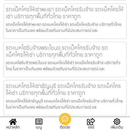
รถแม็คโครให้เช่าพะเยา รถแม็คโครรับจ้าง รถแม็คโครให้
เช่า บริการทุกพื้นที่ทั่วไทย ราคาถูก
รถแม็คโครให้เช่าพะเยา รถแมคโครให้เช่า รถแม็คโครรับจ้าง บริการทั่วไทย
ในราคาเป็นกันเอง พร้อมด้วยทีมงานที่มีประสบการณ์ และ
รถแบคโฮรับจ้างพระโขนง รถแม็คโครรับจ้าง รถ
แม็คโครให้เช่า บริการทุกพื้นที่ทั่วไทย ราคาถูก
รถแบคโฮรับจ้างพระโขนง รถแมคโครให้เช่า รถแม็คโครรับจ้าง บริการทั่ว
ไทย ในราคาเป็นกันเอง พร้อมด้วยทีมงานที่มีประสบการณ์ และ
รถแมคโครให้เช่าธัญบุรี รถแม็คโครรับจ้าง รถแม็คโคร
ให้เช่า บริการทุกพื้นที่ทั่วไทย ราคาถูก
รถแมคโครให้เช่าธัญบุรี รถแมคโครให้เช่า รถแม็คโครรับจ้าง บริการทั่วไทย
ในราคาเป็นกันเอง พร้อมด้วยทีมงานที่มีประสบการณ์ แล
รถแบคโฮรับจ้างนิคมอุตสาหกรรมอมตะซิตี้ รถแม็คโคร
หน้าหลัก
เมนู
ติดต่อ
แชร์
เพิ่มเติม