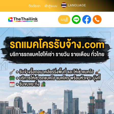
LANGUAGE
ติดต่อเรา
เข้าสู่ระบบ
เมนู