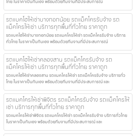
ไทย ในราคาเป็นกันเอง พร้อมด้วยทีมงานที่มีประสบการณ์
รถแบคโฮให้เช่าบางกอกน้อย รถแม็คโครรับจ้าง รถ
แม็คโครให้เช่า บริการทุกพื้นที่ทั่วไทย ราคาถูก
รถแบคโฮให้เช่าบางกอกน้อย รถแมคโครให้เช่า รถแม็คโครรับจ้าง บริการ
ทั่วไทย ในราคาเป็นกันเอง พร้อมด้วยทีมงานที่มีประสบการณ์
รถแบคโฮให้เช่าคลองสาน รถแม็คโครรับจ้าง รถ
แม็คโครให้เช่า บริการทุกพื้นที่ทั่วไทย ราคาถูก
รถแบคโฮให้เช่าคลองสาน รถแมคโครให้เช่า รถแม็คโครรับจ้าง บริการทั่ว
ไทย ในราคาเป็นกันเอง พร้อมด้วยทีมงานที่มีประสบการณ์ และ
รถแมคโครให้เช่าพิจิตร รถแม็คโครรับจ้าง รถแม็คโครให้
เช่า บริการทุกพื้นที่ทั่วไทย ราคาถูก
รถแมคโครให้เช่าพิจิตร รถแมคโครให้เช่า รถแม็คโครรับจ้าง บริการทั่วไทย
ในราคาเป็นกันเอง พร้อมด้วยทีมงานที่มีประสบการณ์ และ