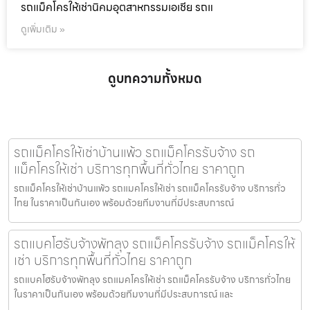
รถแม็คโครให้เช่านิคมอุตสาหกรรมเอเชีย รถแ
ดูเพิ่มเติม »
ดูบทความทั้งหมด
รถแม็คโครให้เช่าบ้านแพ้ว รถแม็คโครรับจ้าง รถ
แม็คโครให้เช่า บริการทุกพื้นที่ทั่วไทย ราคาถูก
รถแม็คโครให้เช่าบ้านแพ้ว รถแมคโครให้เช่า รถแม็คโครรับจ้าง บริการทั่ว
ไทย ในราคาเป็นกันเอง พร้อมด้วยทีมงานที่มีประสบการณ์
รถแบคโฮรับจ้างพัทลุง รถแม็คโครรับจ้าง รถแม็คโครให้
เช่า บริการทุกพื้นที่ทั่วไทย ราคาถูก
รถแบคโฮรับจ้างพัทลุง รถแมคโครให้เช่า รถแม็คโครรับจ้าง บริการทั่วไทย
ในราคาเป็นกันเอง พร้อมด้วยทีมงานที่มีประสบการณ์ และ