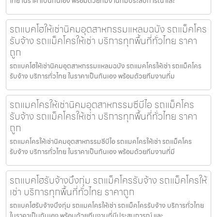
ไทย ในราคาเป็นกันเอง พร้อมด้วยทีมงานที่มีประสบการณ์ และ
รถแบคโฮให้เช่านิคมอุตสาหกรรมแหลมฉบัง รถแม็คโคร
รับจ้าง รถแม็คโครให้เช่า บริการทุกพื้นที่ทั่วไทย ราคา
ถูก
รถแบคโฮให้เช่านิคมอุตสาหกรรมแหลมฉบัง รถแมคโครให้เช่า รถแม็คโคร
รับจ้าง บริการทั่วไทย ในราคาเป็นกันเอง พร้อมด้วยทีมงานที่ม
รถแมคโครให้เช่านิคมอุตสาหกรรมซีบีไอ รถแม็คโคร
รับจ้าง รถแม็คโครให้เช่า บริการทุกพื้นที่ทั่วไทย ราคา
ถูก
รถแมคโครให้เช่านิคมอุตสาหกรรมซีบีไอ รถแมคโครให้เช่า รถแม็คโคร
รับจ้าง บริการทั่วไทย ในราคาเป็นกันเอง พร้อมด้วยทีมงานที่มี
รถแบคโฮรับจ้างบึงกุ่ม รถแม็คโครรับจ้าง รถแม็คโครให้
เช่า บริการทุกพื้นที่ทั่วไทย ราคาถูก
รถแบคโฮรับจ้างบึงกุ่ม รถแมคโครให้เช่า รถแม็คโครรับจ้าง บริการทั่วไทย
ในราคาเป็นกันเอง พร้อมด้วยทีมงานที่มีประสบการณ์ และ