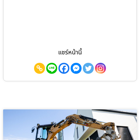
แชร์หน้านี้