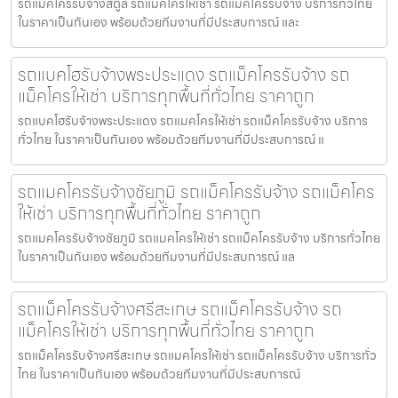
รถแม็คโครรับจ้างสตูล รถแมคโครให้เช่า รถแม็คโครรับจ้าง บริการทั่วไทย
ในราคาเป็นกันเอง พร้อมด้วยทีมงานที่มีประสบการณ์ และ
รถแบคโฮรับจ้างพระประแดง รถแม็คโครรับจ้าง รถ
แม็คโครให้เช่า บริการทุกพื้นที่ทั่วไทย ราคาถูก
รถแบคโฮรับจ้างพระประแดง รถแมคโครให้เช่า รถแม็คโครรับจ้าง บริการ
ทั่วไทย ในราคาเป็นกันเอง พร้อมด้วยทีมงานที่มีประสบการณ์ แ
รถแมคโครรับจ้างชัยภูมิ รถแม็คโครรับจ้าง รถแม็คโคร
ให้เช่า บริการทุกพื้นที่ทั่วไทย ราคาถูก
รถแมคโครรับจ้างชัยภูมิ รถแมคโครให้เช่า รถแม็คโครรับจ้าง บริการทั่วไทย
ในราคาเป็นกันเอง พร้อมด้วยทีมงานที่มีประสบการณ์ แล
รถแม็คโครรับจ้างศรีสะเกษ รถแม็คโครรับจ้าง รถ
แม็คโครให้เช่า บริการทุกพื้นที่ทั่วไทย ราคาถูก
รถแม็คโครรับจ้างศรีสะเกษ รถแมคโครให้เช่า รถแม็คโครรับจ้าง บริการทั่ว
ไทย ในราคาเป็นกันเอง พร้อมด้วยทีมงานที่มีประสบการณ์