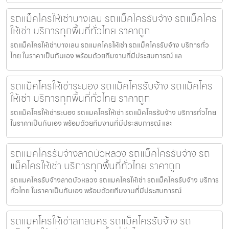
รถแม็คโครให้เช่าบางเลน รถแม็คโครรับจ้าง รถแม็คโคร
ให้เช่า บริการทุกพื้นที่ทั่วไทย ราคาถูก
รถแม็คโครให้เช่าบางเลน รถแมคโครให้เช่า รถแม็คโครรับจ้าง บริการทั่ว
ไทย ในราคาเป็นกันเอง พร้อมด้วยทีมงานที่มีประสบการณ์ แล
รถแม็คโครให้เช่าระนอง รถแม็คโครรับจ้าง รถแม็คโคร
ให้เช่า บริการทุกพื้นที่ทั่วไทย ราคาถูก
รถแม็คโครให้เช่าระนอง รถแมคโครให้เช่า รถแม็คโครรับจ้าง บริการทั่วไทย
ในราคาเป็นกันเอง พร้อมด้วยทีมงานที่มีประสบการณ์ และ
รถแมคโครรับจ้างลาดบัวหลวง รถแม็คโครรับจ้าง รถ
แม็คโครให้เช่า บริการทุกพื้นที่ทั่วไทย ราคาถูก
รถแมคโครรับจ้างลาดบัวหลวง รถแมคโครให้เช่า รถแม็คโครรับจ้าง บริการ
ทั่วไทย ในราคาเป็นกันเอง พร้อมด้วยทีมงานที่มีประสบการณ์
รถแมคโครให้เช่าสกลนคร รถแม็คโครรับจ้าง รถ