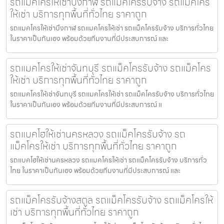
รถแมคโครให้เช่าบึงกาฬ รถแม็คโครรับจ้าง รถแม็คโคร
ให้เช่า บริการทุกพื้นที่ทั่วไทย ราคาถูก
รถแมคโครให้เช่าบึงกาฬ รถแมคโครให้เช่า รถแม็คโครรับจ้าง บริการทั่วไทย
ในราคาเป็นกันเอง พร้อมด้วยทีมงานที่มีประสบการณ์ และ
รถแมคโครให้เช่าจันทบุรี รถแม็คโครรับจ้าง รถแม็คโคร
ให้เช่า บริการทุกพื้นที่ทั่วไทย ราคาถูก
รถแมคโครให้เช่าจันทบุรี รถแมคโครให้เช่า รถแม็คโครรับจ้าง บริการทั่วไทย
ในราคาเป็นกันเอง พร้อมด้วยทีมงานที่มีประสบการณ์ แ
รถแบคโฮให้เช่านครหลวง รถแม็คโครรับจ้าง รถ
แม็คโครให้เช่า บริการทุกพื้นที่ทั่วไทย ราคาถูก
รถแบคโฮให้เช่านครหลวง รถแมคโครให้เช่า รถแม็คโครรับจ้าง บริการทั่ว
ไทย ในราคาเป็นกันเอง พร้อมด้วยทีมงานที่มีประสบการณ์ และ
รถแม็คโครรับจ้างสตูล รถแม็คโครรับจ้าง รถแม็คโครให้
เช่า บริการทุกพื้นที่ทั่วไทย ราคาถูก