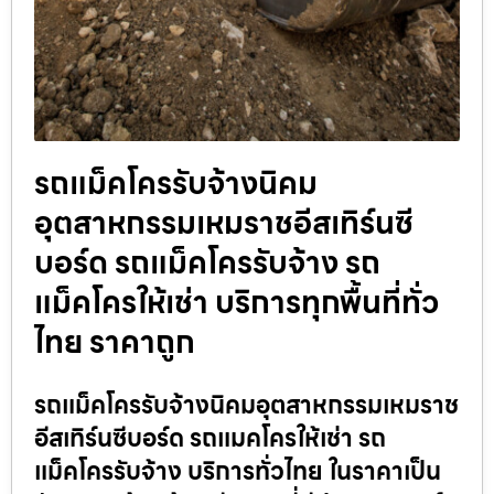
รถแม็คโครรับจ้างนิคม
อุตสาหกรรมเหมราชอีสเทิร์นซี
บอร์ด รถแม็คโครรับจ้าง รถ
แม็คโครให้เช่า บริการทุกพื้นที่ทั่ว
ไทย ราคาถูก
รถแม็คโครรับจ้างนิคมอุตสาหกรรมเหมราช
อีสเทิร์นซีบอร์ด รถแมคโครให้เช่า รถ
แม็คโครรับจ้าง บริการทั่วไทย ในราคาเป็น