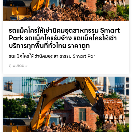
รถแม็คโครให้เช่านิคมอุตสาหกรรม Smart
Park รถแม็คโครรับจ้าง รถแม็คโครให้เช่า
บริการทุกพื้นที่ทั่วไทย ราคาถูก
รถแม็คโครให้เช่านิคมอุตสาหกรรม Smart Par
ดูเพิ่มเติม »