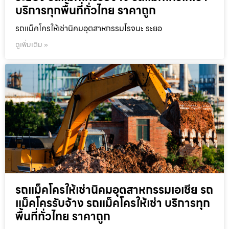
บริการทุกพื้นที่ทั่วไทย ราคาถูก
รถแม็คโครให้เช่านิคมอุตสาหกรรมโรจนะ ระยอ
ดูเพิ่มเติม »
รถแม็คโครให้เช่านิคมอุตสาหกรรมเอเชีย รถ
แม็คโครรับจ้าง รถแม็คโครให้เช่า บริการทุก
พื้นที่ทั่วไทย ราคาถูก