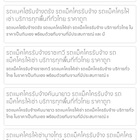
รถแบคโฮรับจ้างตรัง รถแม็คโครรับจ้าง รถแม็คโครให้
เช่า บริการทุกพื้นที่ทั่วไทย ราคาถูก
รถแบคโฮรับจ้างตรัง รถแมคโครให้เช่า รถแม็คโครรับจ้าง บริการทั่วไทย ใน
ราคาเป็นกันเอง พร้อมด้วยทีมงานที่มีประสบการณ์ และ มื
รถแม็คโครรับจ้างราชเทวี รถแม็คโครรับจ้าง รถ
แม็คโครให้เช่า บริการทุกพื้นที่ทั่วไทย ราคาถูก
รถแม็คโครรับจ้างราชเทวี รถแมคโครให้เช่า รถแม็คโครรับจ้าง บริการทั่ว
ไทย ในราคาเป็นกันเอง พร้อมด้วยทีมงานที่มีประสบการณ์ แ
รถแมคโครรับจ้างคันนายาว รถแม็คโครรับจ้าง รถ
แม็คโครให้เช่า บริการทุกพื้นที่ทั่วไทย ราคาถูก
รถแมคโครรับจ้างคันนายาว รถแมคโครให้เช่า รถแม็คโครรับจ้าง บริการทั่ว
ไทย ในราคาเป็นกันเอง พร้อมด้วยทีมงานที่มีประสบการณ์ แ
รถแมคโครให้เช่าบางไทร รถแม็คโครรับจ้าง รถแม็คโคร