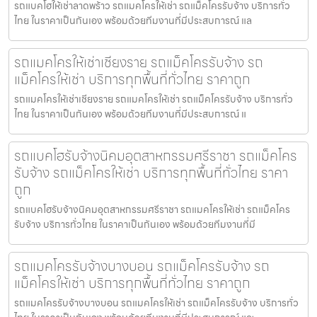
รถแบคโฮให้เช่าลาดพร้าว รถแมคโครให้เช่า รถแม็คโครรับจ้าง บริการทั่ว
ไทย ในราคาเป็นกันเอง พร้อมด้วยทีมงานที่มีประสบการณ์ แล
รถแมคโครให้เช่าเชียงราย รถแม็คโครรับจ้าง รถ
แม็คโครให้เช่า บริการทุกพื้นที่ทั่วไทย ราคาถูก
รถแมคโครให้เช่าเชียงราย รถแมคโครให้เช่า รถแม็คโครรับจ้าง บริการทั่ว
ไทย ในราคาเป็นกันเอง พร้อมด้วยทีมงานที่มีประสบการณ์ แ
รถแบคโฮรับจ้างนิคมอุตสาหกรรมศรีราชา รถแม็คโคร
รับจ้าง รถแม็คโครให้เช่า บริการทุกพื้นที่ทั่วไทย ราคา
ถูก
รถแบคโฮรับจ้างนิคมอุตสาหกรรมศรีราชา รถแมคโครให้เช่า รถแม็คโคร
รับจ้าง บริการทั่วไทย ในราคาเป็นกันเอง พร้อมด้วยทีมงานที่มี
รถแมคโครรับจ้างบางบอน รถแม็คโครรับจ้าง รถ
แม็คโครให้เช่า บริการทุกพื้นที่ทั่วไทย ราคาถูก
รถแมคโครรับจ้างบางบอน รถแมคโครให้เช่า รถแม็คโครรับจ้าง บริการทั่ว