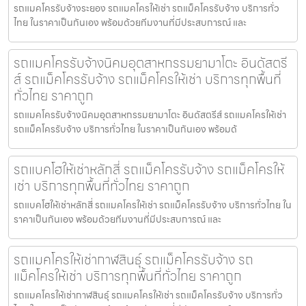
รถแมคโครรับจ้างระยอง รถแมคโครให้เช่า รถแม็คโครรับจ้าง บริการทั่ว
ไทย ในราคาเป็นกันเอง พร้อมด้วยทีมงานที่มีประสบการณ์ และ
รถแมคโครรับจ้างนิคมอุตสาหกรรมยามาโตะ อินดัสตรี
ส์ รถแม็คโครรับจ้าง รถแม็คโครให้เช่า บริการทุกพื้นที่
ทั่วไทย ราคาถูก
รถแมคโครรับจ้างนิคมอุตสาหกรรมยามาโตะ อินดัสตรีส์ รถแมคโครให้เช่า
รถแม็คโครรับจ้าง บริการทั่วไทย ในราคาเป็นกันเอง พร้อมด้
รถแบคโฮให้เช่าหลักสี่ รถแม็คโครรับจ้าง รถแม็คโครให้
เช่า บริการทุกพื้นที่ทั่วไทย ราคาถูก
รถแบคโฮให้เช่าหลักสี่ รถแมคโครให้เช่า รถแม็คโครรับจ้าง บริการทั่วไทย ใน
ราคาเป็นกันเอง พร้อมด้วยทีมงานที่มีประสบการณ์ และ
รถแมคโครให้เช่ากาฬสินธุ์ รถแม็คโครรับจ้าง รถ
แม็คโครให้เช่า บริการทุกพื้นที่ทั่วไทย ราคาถูก
รถแมคโครให้เช่ากาฬสินธุ์ รถแมคโครให้เช่า รถแม็คโครรับจ้าง บริการทั่ว