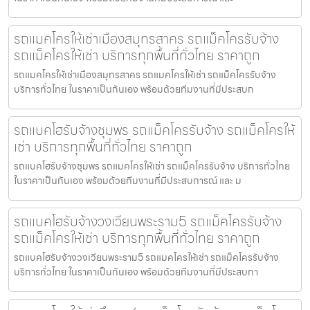
รถแมคโครให้เช่าเมืองสมุทรสาคร รถแม็คโครรับจ้าง
รถแม็คโครให้เช่า บริการทุกพื้นที่ทั่วไทย ราคาถูก
รถแมคโครให้เช่าเมืองสมุทรสาคร รถแมคโครให้เช่า รถแม็คโครรับจ้าง
บริการทั่วไทย ในราคาเป็นกันเอง พร้อมด้วยทีมงานที่มีประสบก
รถแบคโฮรับจ้างชุมพร รถแม็คโครรับจ้าง รถแม็คโครให้
เช่า บริการทุกพื้นที่ทั่วไทย ราคาถูก
รถแบคโฮรับจ้างชุมพร รถแมคโครให้เช่า รถแม็คโครรับจ้าง บริการทั่วไทย
ในราคาเป็นกันเอง พร้อมด้วยทีมงานที่มีประสบการณ์ และ ม
รถแบคโฮรับจ้างวงเวียนพระราม5 รถแม็คโครรับจ้าง
รถแม็คโครให้เช่า บริการทุกพื้นที่ทั่วไทย ราคาถูก
รถแบคโฮรับจ้างวงเวียนพระราม5 รถแมคโครให้เช่า รถแม็คโครรับจ้าง
บริการทั่วไทย ในราคาเป็นกันเอง พร้อมด้วยทีมงานที่มีประสบกา