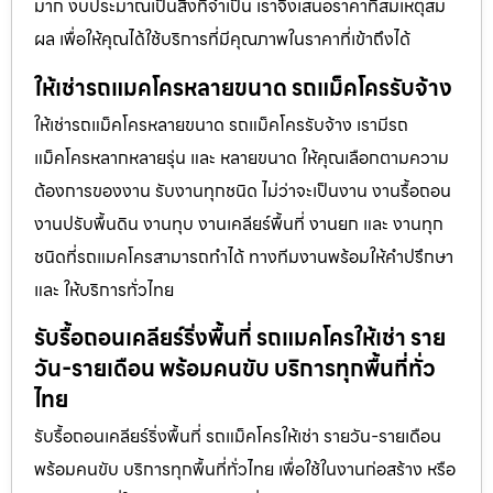
มาก งบประมาณเป็นสิ่งที่จำเป็น เราจึงเสนอราคาที่สมเหตุสม
ผล เพื่อให้คุณได้ใช้บริการที่มีคุณภาพในราคาที่เข้าถึงได้
ให้เช่ารถแมคโครหลายขนาด รถแม็คโครรับจ้าง
ให้เช่ารถแม็คโครหลายขนาด รถแม็คโครรับจ้าง เรามีรถ
แม็คโครหลากหลายรุ่น และ หลายขนาด ให้คุณเลือกตามความ
ต้องการของงาน รับงานทุกชนิด ไม่ว่าจะเป็นงาน งานรื้อถอน
งานปรับพื้นดิน งานทุบ งานเคลียร์พื้นที่ งานยก และ งานทุก
ชนิดที่รถแมคโครสามารถทำได้ ทางทีมงานพร้อมให้คำปรึกษา
และ ให้บริการทั่วไทย
รับรื้อถอนเคลียร์ริ่งพื้นที่ รถแมคโครให้เช่า ราย
วัน-รายเดือน พร้อมคนขับ บริการทุกพื้นที่ทั่ว
ไทย
รับรื้อถอนเคลียร์ริ่งพื้นที่ รถแม็คโครให้เช่า รายวัน-รายเดือน
พร้อมคนขับ บริการทุกพื้นที่ทั่วไทย เพื่อใช้ในงานก่อสร้าง หรือ