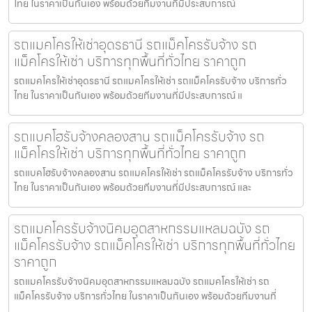
ไทย ในราคาเป็นกันเอง พร้อมด้วยทีมงานที่มีประสบการณ์
รถแมคโครให้เช่าอุดรธานี รถแม็คโครรับจ้าง รถ
แม็คโครให้เช่า บริการทุกพื้นที่ทั่วไทย ราคาถูก
รถแมคโครให้เช่าอุดรธานี รถแมคโครให้เช่า รถแม็คโครรับจ้าง บริการทั่ว
ไทย ในราคาเป็นกันเอง พร้อมด้วยทีมงานที่มีประสบการณ์ แ
รถแบคโฮรับจ้างคลองสาน รถแม็คโครรับจ้าง รถ
แม็คโครให้เช่า บริการทุกพื้นที่ทั่วไทย ราคาถูก
รถแบคโฮรับจ้างคลองสาน รถแมคโครให้เช่า รถแม็คโครรับจ้าง บริการทั่ว
ไทย ในราคาเป็นกันเอง พร้อมด้วยทีมงานที่มีประสบการณ์ และ
รถแมคโครรับจ้างนิคมอุตสาหกรรมแหลมฉบัง รถ
แม็คโครรับจ้าง รถแม็คโครให้เช่า บริการทุกพื้นที่ทั่วไทย
ราคาถูก
รถแมคโครรับจ้างนิคมอุตสาหกรรมแหลมฉบัง รถแมคโครให้เช่า รถ
แม็คโครรับจ้าง บริการทั่วไทย ในราคาเป็นกันเอง พร้อมด้วยทีมงานที่