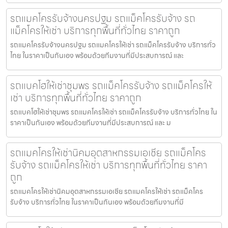
รถแมคโครรับจ้างนครปฐม รถแม็คโครรับจ้าง รถ
แม็คโครให้เช่า บริการทุกพื้นที่ทั่วไทย ราคาถูก
รถแมคโครรับจ้างนครปฐม รถแมคโครให้เช่า รถแม็คโครรับจ้าง บริการทั่ว
ไทย ในราคาเป็นกันเอง พร้อมด้วยทีมงานที่มีประสบการณ์ และ
รถแบคโฮให้เช่าชุมพร รถแม็คโครรับจ้าง รถแม็คโครให้
เช่า บริการทุกพื้นที่ทั่วไทย ราคาถูก
รถแบคโฮให้เช่าชุมพร รถแมคโครให้เช่า รถแม็คโครรับจ้าง บริการทั่วไทย ใน
ราคาเป็นกันเอง พร้อมด้วยทีมงานที่มีประสบการณ์ และ ม
รถแมคโครให้เช่านิคมอุตสาหกรรมเอเชีย รถแม็คโคร
รับจ้าง รถแม็คโครให้เช่า บริการทุกพื้นที่ทั่วไทย ราคา
ถูก
รถแมคโครให้เช่านิคมอุตสาหกรรมเอเชีย รถแมคโครให้เช่า รถแม็คโคร
รับจ้าง บริการทั่วไทย ในราคาเป็นกันเอง พร้อมด้วยทีมงานที่มี