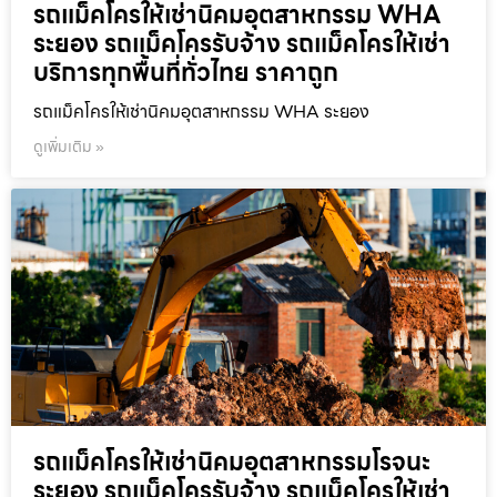
รถแม็คโครให้เช่านิคมอุตสาหกรรม WHA
ระยอง รถแม็คโครรับจ้าง รถแม็คโครให้เช่า
บริการทุกพื้นที่ทั่วไทย ราคาถูก
รถแม็คโครให้เช่านิคมอุตสาหกรรม WHA ระยอง
ดูเพิ่มเติม »
รถแม็คโครให้เช่านิคมอุตสาหกรรมโรจนะ
ระยอง รถแม็คโครรับจ้าง รถแม็คโครให้เช่า