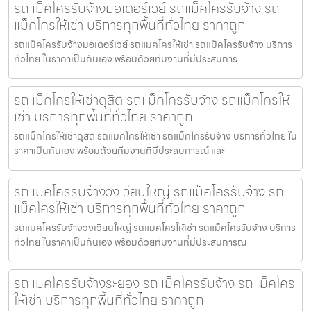
รถแม็คโครรับจ้างมอเตอร์เวย์ รถแม็คโครรับจ้าง รถ
แม็คโครให้เช่า บริการทุกพื้นที่ทั่วไทย ราคาถูก
รถแม็คโครรับจ้างมอเตอร์เวย์ รถแมคโครให้เช่า รถแม็คโครรับจ้าง บริการ
ทั่วไทย ในราคาเป็นกันเอง พร้อมด้วยทีมงานที่มีประสบการ
รถแม็คโครให้เช่าดุสิต รถแม็คโครรับจ้าง รถแม็คโครให้
เช่า บริการทุกพื้นที่ทั่วไทย ราคาถูก
รถแม็คโครให้เช่าดุสิต รถแมคโครให้เช่า รถแม็คโครรับจ้าง บริการทั่วไทย ใน
ราคาเป็นกันเอง พร้อมด้วยทีมงานที่มีประสบการณ์ และ
รถแมคโครรับจ้างวงเวียนใหญ่ รถแม็คโครรับจ้าง รถ
แม็คโครให้เช่า บริการทุกพื้นที่ทั่วไทย ราคาถูก
รถแมคโครรับจ้างวงเวียนใหญ่ รถแมคโครให้เช่า รถแม็คโครรับจ้าง บริการ
ทั่วไทย ในราคาเป็นกันเอง พร้อมด้วยทีมงานที่มีประสบการณ
รถแมคโครรับจ้างระยอง รถแม็คโครรับจ้าง รถแม็คโคร
ให้เช่า บริการทุกพื้นที่ทั่วไทย ราคาถูก