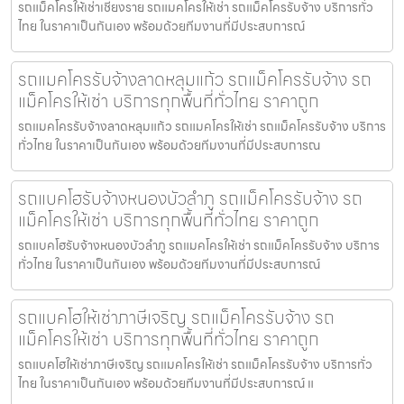
รถแม็คโครให้เช่าเชียงราย รถแมคโครให้เช่า รถแม็คโครรับจ้าง บริการทั่ว
ไทย ในราคาเป็นกันเอง พร้อมด้วยทีมงานที่มีประสบการณ์
รถแมคโครรับจ้างลาดหลุมแก้ว รถแม็คโครรับจ้าง รถ
แม็คโครให้เช่า บริการทุกพื้นที่ทั่วไทย ราคาถูก
รถแมคโครรับจ้างลาดหลุมแก้ว รถแมคโครให้เช่า รถแม็คโครรับจ้าง บริการ
ทั่วไทย ในราคาเป็นกันเอง พร้อมด้วยทีมงานที่มีประสบการณ
รถแบคโฮรับจ้างหนองบัวลำภู รถแม็คโครรับจ้าง รถ
แม็คโครให้เช่า บริการทุกพื้นที่ทั่วไทย ราคาถูก
รถแบคโฮรับจ้างหนองบัวลำภู รถแมคโครให้เช่า รถแม็คโครรับจ้าง บริการ
ทั่วไทย ในราคาเป็นกันเอง พร้อมด้วยทีมงานที่มีประสบการณ์
รถแบคโฮให้เช่าภาษีเจริญ รถแม็คโครรับจ้าง รถ
แม็คโครให้เช่า บริการทุกพื้นที่ทั่วไทย ราคาถูก
รถแบคโฮให้เช่าภาษีเจริญ รถแมคโครให้เช่า รถแม็คโครรับจ้าง บริการทั่ว
ไทย ในราคาเป็นกันเอง พร้อมด้วยทีมงานที่มีประสบการณ์ แ