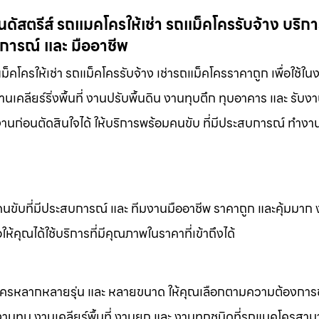
ัสตรีส์ รถแมคโครให้เช่า รถแม็คโครรับจ้าง บริกา
บการณ์ และ มืออาชีพ
คโครให้เช่า รถแม็คโครรับจ้าง เช่ารถแม็คโครราคาถูก เพื่อใช้ใน
คลียร์ริ่งพื้นที่ งานปรับพื้นดิน งานทุบตึก ทุบอาคาร และ รับงา
นก่อนตัดสินใจได้ ให้บริการพร้อมคนขับ ที่มีประสบการณ์ ทำงานท
คนขับที่มีประสบการณ์ และ ทีมงานมืออาชีพ ราคาถูก และคุ้มมาก
ห้คุณได้ใช้บริการที่มีคุณภาพในราคาที่เข้าถึงได้
็คโครหลากหลายรุ่น และ หลายขนาด ให้คุณเลือกตามความต้องกา
 งานทุบ งานเคลียร์พื้นที่ งานยก และ งานทุกชนิดที่รถแมคโครสาม