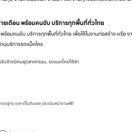
-รายเดือน พร้อมคนขับ บริการทุกพื้นที่ทั่วไทย
น พร้อมคนขับ บริการทุกพื้นที่ทั่วไทย เพื่อใช้ในงานก่อสร้าง หรือ ง
พด้านบริการรถแม็คโคร
รรับจ้างนิคมอุตสาหกรรม
รถแมคโครให้เช่า
,
ได้มาตรฐาน ราคาเป็นกันเอง ประเมินหน้างานฟรี!