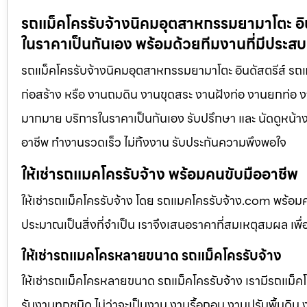
รถแม็คโครรับจ้างนิคมอุตสาหกรรมยามาโตะ อินด
ในราคาเป็นกันเอง พร้อมด้วยทีมงานที่มีประส
รถแม็คโครรับจ้างนิคมอุตสาหกรรมยามาโตะ อินดัสตรีส์ รถแม็
ก่อสร้าง หรือ งานถมดิน งานขุดสระ งานฝังท่อ งานยกท่อ งานเ
มากมาย บริการในราคาเป็นกันเอง รับปรึกษา และ นัดดูหน้างา
อาชีพ ทำงานรวดเร็ว ไม่ทิ้งงาน รับประกันความพึงพอใจ
ให้เช่ารถแมคโครรับจ้าง พร้อมคนขับมืออาชีพ
ให้เช่ารถแม็คโครรับจ้าง โดย รถแมคโครรับจ้าง.com พร้อม
ประมาณเป็นสิ่งที่จำเป็น เราจึงเสนอราคาที่สมเหตุสมผล เพื่อใ
ให้เช่ารถแมคโครหลายขนาด รถแม็คโครรับจ้าง
ให้เช่ารถแม็คโครหลายขนาด รถแม็คโครรับจ้าง เรามีรถแม
รับงานทุกชนิด ไม่ว่าจะเป็นงาน งานรื้อถอน งานปรับพื้นดิน