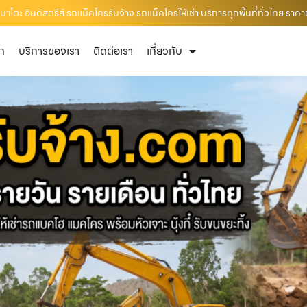
ตะ อินดัสตรีส์ รถแม็คโครรับจ้าง รถแม็คโครให้เช่า บริการทุกพื้นที่ทั่วไทย ราคา
ัก
บริการของเรา
ติดต่อเรา
เกี่ยวกับ