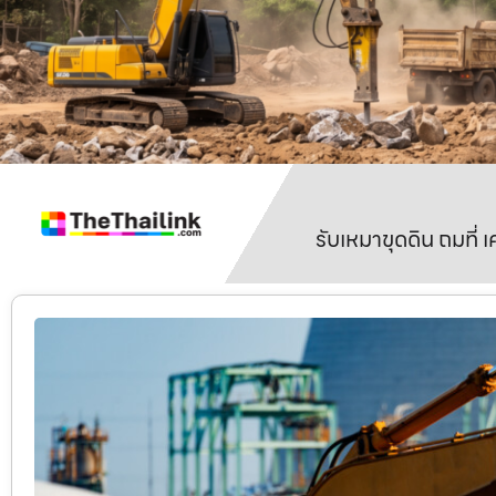
รับเหมาขุดดิน ถมที่ 