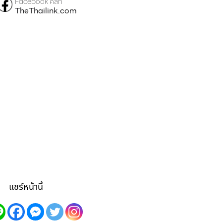
Facebook คลิก
TheThailink.com
แชร์หน้านี้