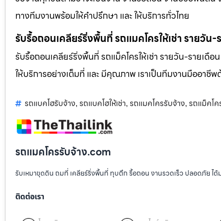
ทางทีมงานพร้อมให้คำปรึกษา และ ให้บริการทั่วไทย
รับรื้อถอนเคลียร์ริ่งพื้นที่ รถแมคโครให้เช่า รายวัน
รับรื้อถอนเคลียร์ริ่งพื้นที่ รถแม็คโครให้เช่า รายวัน-รายเดือ
ให้บริการอย่างเต็มที่ และ มีคุณภาพ เราเป็นทีมงานมืออาชี
รถแบคโฮรับจ้าง
รถแบคโฮให้เช่า
รถแมคโครรับจ้าง
รถแม็คโค
,
,
,
รถแมคโครรับจ้าง.com
รับเหมาขุดดิน ถมที่ เคลียร์ริ่งพื้นที่ ทุบตึก รื้อถอน งานรวดเร็ว ปลอดภัย 
ติดต่อเรา