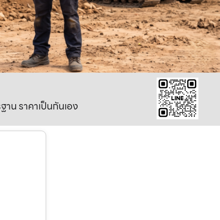
าตรฐาน ราคาเป็นกันเอง