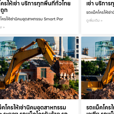
ครให้เช่า บริการทุกพื้นที่ทั่วไทย
เช่า บริการท
ถูก
รถแม็คโครให้เช่า
โครให้เช่านิคมอุตสาหกรรม Smart Par
ดูเพิ่มเติม »
ิม »
็คโครให้เช่านิคมอุตสาหกรรม
รถแม็คโครใ