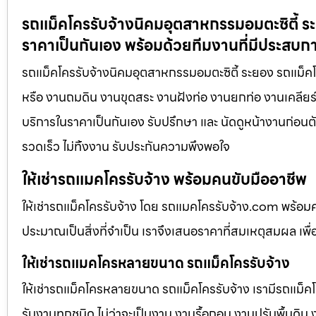
รถแม็คโครรับจ้างนิคมอุตสาหกรรมอมตะซิตี้ ระ
ราคาเป็นกันเอง พร้อมด้วยทีมงานที่มีประสบก
รถแม็คโครรับจ้างนิคมอุตสาหกรรมอมตะซิตี้ ระยอง รถแม็คโคร
หรือ งานถมดิน งานขุดสระ งานฝังท่อ งานยกท่อ งานเคลียร์ริ
บริการในราคาเป็นกันเอง รับปรึกษา และ นัดดูหน้างานก่อนตั
รวดเร็ว ไม่ทิ้งงาน รับประกันความพึงพอใจ
ให้เช่ารถแมคโครรับจ้าง พร้อมคนขับมืออาชีพ
ให้เช่ารถแม็คโครรับจ้าง โดย รถแมคโครรับจ้าง.com พร้อม
ประมาณเป็นสิ่งที่จำเป็น เราจึงเสนอราคาที่สมเหตุสมผล เพื่อใ
ให้เช่ารถแมคโครหลายขนาด รถแม็คโครรับจ้าง
ให้เช่ารถแม็คโครหลายขนาด รถแม็คโครรับจ้าง เรามีรถแม
รับงานทุกชนิด ไม่ว่าจะเป็นงาน งานรื้อถอน งานปรับพื้นดิน