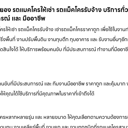
ยอง รถแมคโครให้เช่า รถแม็คโครรับจ้าง บริการทั่
ารณ์ และ มืออาชีพ
ให้เช่า รถแม็คโครรับจ้าง เช่ารถแม็คโครราคาถูก เพื่อใช้ในงานก
่งพื้นที่ งานปรับพื้นดิน งานทุบตึก ทุบอาคาร และ รับงานอื่นๆอ
ดสินใจได้ ให้บริการพร้อมคนขับ ที่มีประสบการณ์ ทำงานที่มืออา
คนขับที่มีประสบการณ์ และ ทีมงานมืออาชีพ ราคาถูก และคุ้มมาก
ห้คุณได้ใช้บริการที่มีคุณภาพในราคาที่เข้าถึงได้
็คโครหลากหลายรุ่น และ หลายขนาด ให้คุณเลือกตามความต้องกา
 งานทุบ งานเคลียร์พื้นที่ งานยก และ งานทุกชนิดที่รถแมคโครสาม