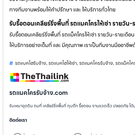
ทางทีมงานพร้อมให้คำปรึกษา และ ให้บริการทั่วไทย
รับรื้อถอนเคลียร์ริ่งพื้นที่ รถแมคโครให้เช่า รายวัน
รับรื้อถอนเคลียร์ริ่งพื้นที่ รถแม็คโครให้เช่า รายวัน-รายเดือ
ให้บริการอย่างเต็มที่ และ มีคุณภาพ เราเป็นทีมงานมืออาชี
รถแบคโฮรับจ้าง
รถแบคโฮให้เช่า
รถแมคโครรับจ้าง
รถแม็คโค
,
,
,
รถแมคโครรับจ้าง.com
รับเหมาขุดดิน ถมที่ เคลียร์ริ่งพื้นที่ ทุบตึก รื้อถอน งานรวดเร็ว ปลอดภัย 
ติดต่อเรา