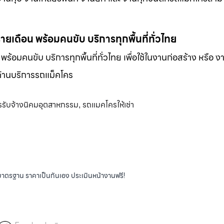
-รายเดือน พร้อมคนขับ บริการทุกพื้นที่ทั่วไทย
น พร้อมคนขับ บริการทุกพื้นที่ทั่วไทย เพื่อใช้ในงานก่อสร้าง หรือ ง
พด้านบริการรถแม็คโคร
รรับจ้างนิคมอุตสาหกรรม
รถแมคโครให้เช่า
,
ได้มาตรฐาน ราคาเป็นกันเอง ประเมินหน้างานฟรี!