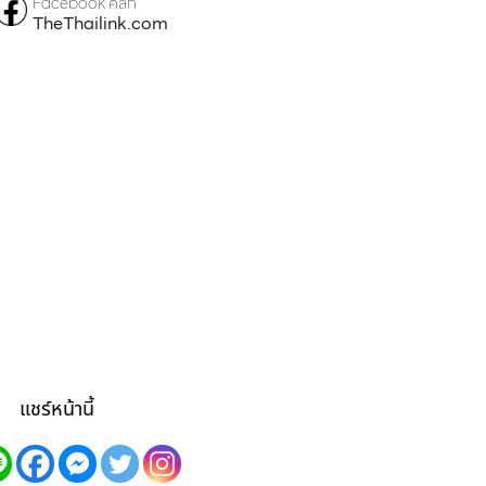
Facebook คลิก
TheThailink.com
แชร์หน้านี้