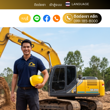
LANGUAGE
ติดต่อเรา
เข้าสู่ระบบ
ติดต่อเรา คลิก
เมนู
099-185-8000