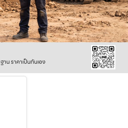
าตรฐาน ราคาเป็นกันเอง