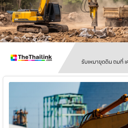
รับเหมาขุดดิน ถมที่ 