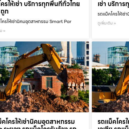
ครให้เช่า บริการทุกพื้นที่ทั่วไทย
เช่า บริการท
ถูก
รถแม็คโครให้เช่า
โครให้เช่านิคมอุตสาหกรรม Smart Par
ดูเพิ่มเติม »
ิม »
็คโครให้เช่านิคมอุตสาหกรรม
รถแม็คโครใ