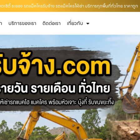
ิตี้ ระยอง รถแม็คโครรับจ้าง รถแม็คโครให้เช่า บริการทุกพื้นที่ทั่วไทย ราคาถูก
ัก
บริการของเรา
ติดต่อเรา
เกี่ยวกับ