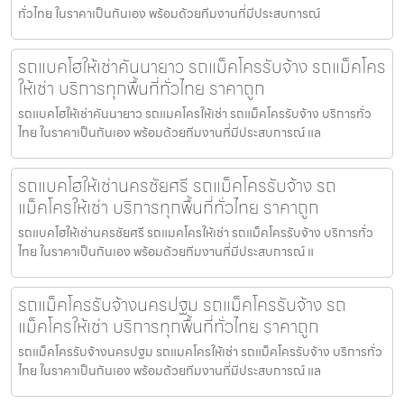
ทั่วไทย ในราคาเป็นกันเอง พร้อมด้วยทีมงานที่มีประสบการณ์
รถแบคโฮให้เช่าคันนายาว รถแม็คโครรับจ้าง รถแม็คโคร
ให้เช่า บริการทุกพื้นที่ทั่วไทย ราคาถูก
รถแบคโฮให้เช่าคันนายาว รถแมคโครให้เช่า รถแม็คโครรับจ้าง บริการทั่ว
ไทย ในราคาเป็นกันเอง พร้อมด้วยทีมงานที่มีประสบการณ์ แล
รถแบคโฮให้เช่านครชัยศรี รถแม็คโครรับจ้าง รถ
แม็คโครให้เช่า บริการทุกพื้นที่ทั่วไทย ราคาถูก
รถแบคโฮให้เช่านครชัยศรี รถแมคโครให้เช่า รถแม็คโครรับจ้าง บริการทั่ว
ไทย ในราคาเป็นกันเอง พร้อมด้วยทีมงานที่มีประสบการณ์ แ
รถแม็คโครรับจ้างนครปฐม รถแม็คโครรับจ้าง รถ
แม็คโครให้เช่า บริการทุกพื้นที่ทั่วไทย ราคาถูก
รถแม็คโครรับจ้างนครปฐม รถแมคโครให้เช่า รถแม็คโครรับจ้าง บริการทั่ว
ไทย ในราคาเป็นกันเอง พร้อมด้วยทีมงานที่มีประสบการณ์ แล