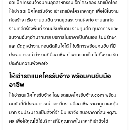
รถแม็คโครรับจ้างนิคมอุตสาหกรรมเอ็กโกระยอง รถแม็คโคร
ให้เช่า รถแม็คโครรับจ้าง เช่ารถแม็คโครราคาถูก เพื่อใช้ในงาน
ก่อสร้าง หรือ งานถมดิน งานขุดสระ งานฝังท่อ งานยกท่อ
งานเคลียร์ริ่งพื้นที่ งานปรับพื้นดิน งานทุบตึก ทุบอาคาร และ
รับงานอื่นๆอีกมากมาย บริการในราคาเป็นกันเอง รับปรึกษา
และ นัดดูหน้างานก่อนตัดสินใจได้ ให้บริการพร้อมคนขับ ที่มี
ประสบการณ์ ทำงานที่มืออาชีพ ทำงานรวดเร็ว ไม่ทิ้งงาน รับ
ประกันความพึงพอใจ
ให้เช่ารถแมคโครรับจ้าง พร้อมคนขับมือ
อาชีพ
ให้เช่ารถแม็คโครรับจ้าง โดย รถแมคโครรับจ้าง.com พร้อม
คนขับที่มีประสบการณ์ และ ทีมงานมืออาชีพ ราคาถูก และคุ้ม
มาก งบประมาณเป็นสิ่งที่จำเป็น เราจึงเสนอราคาที่สมเหตุสม
ผล เพื่อให้คุณได้ใช้บริการที่มีคุณภาพในราคาที่เข้าถึงได้