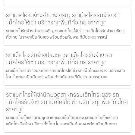
รถแบคโฮรับจ้างอำนาจเจริญ รถแม็คโครรับจ้าง รถ
แม็คโครให้เช่า บริการทุกพื้นที่ทั่วไทย ราคาถูก
รถแบคโฮรับจ้างอำนาจเจริญ รถแมคโครให้เช่า รถแม็คโครรับจ้าง บริการ
ทั่วไทย ในราคาเป็นกันเอง พร้อมด้วยทีมงานที่มีประสบการณ์
รถแม็คโครรับจ้างประเวศ รถแม็คโครรับจ้าง รถ
แม็คโครให้เช่า บริการทุกพื้นที่ทั่วไทย ราคาถูก
รถแม็คโครรับจ้างประเวศ รถแมคโครให้เช่า รถแม็คโครรับจ้าง บริการทั่ว
ไทย ในราคาเป็นกันเอง พร้อมด้วยทีมงานที่มีประสบการณ์ แล
รถแมคโครให้เช่านิคมอุตสาหกรรมเอ็กโกระยอง รถ
แม็คโครรับจ้าง รถแม็คโครให้เช่า บริการทุกพื้นที่ทั่วไทย
ราคาถูก
รถแมคโครให้เช่านิคมอุตสาหกรรมเอ็กโกระยอง รถแมคโครให้เช่า รถ
แม็คโครรับจ้าง บริการทั่วไทย ในราคาเป็นกันเอง พร้อมด้วยทีมงาน