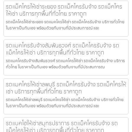
รถแม็คโครให้เช่าระยอง รถแม็คโครรับจ้าง รถแม็คโคร
ให้เช่า บริการทุกพื้นที่ทั่วไทย ราคาถูก
รถแม็คโครให้เช่าระยอง รถแมคโครให้เช่า รถแม็คโครรับจ้าง บริการทั่วไทย
ในราคาเป็นกันเอง พร้อมด้วยทีมงานที่มีประสบการณ์ และ
รถแมคโครรับจ้างสัมพันธวงศ์ รถแม็คโครรับจ้าง รถ
แม็คโครให้เช่า บริการทุกพื้นที่ทั่วไทย ราคาถูก
รถแมคโครรับจ้างสัมพันธวงศ์ รถแมคโครให้เช่า รถแม็คโครรับจ้าง บริการ
ทั่วไทย ในราคาเป็นกันเอง พร้อมด้วยทีมงานที่มีประสบการณ
รถแมคโครให้เช่าลพบุรี รถแม็คโครรับจ้าง รถแม็คโครให้
เช่า บริการทุกพื้นที่ทั่วไทย ราคาถูก
รถแมคโครให้เช่าลพบุรี รถแมคโครให้เช่า รถแม็คโครรับจ้าง บริการทั่วไทย
ในราคาเป็นกันเอง พร้อมด้วยทีมงานที่มีประสบการณ์ และ
รถแบคโฮให้เช่าสมุทรปราการ รถแม็คโครรับจ้าง รถ
แม็คโครให้เช่า บริการทุกพื้นที่ทั่วไทย ราคาถูก