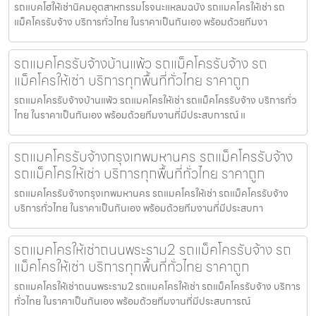
รถแบคโฮให้เช่านิคมอุตสาหกรรมโรจนะแหลมฉบัง รถแมคโครให้เช่า รถ
แม็คโครรับจ้าง บริการทั่วไทย ในราคาเป็นกันเอง พร้อมด้วยทีมงา
รถแมคโครรับจ้างบ้านแพ้ว รถแม็คโครรับจ้าง รถ
แม็คโครให้เช่า บริการทุกพื้นที่ทั่วไทย ราคาถูก
รถแมคโครรับจ้างบ้านแพ้ว รถแมคโครให้เช่า รถแม็คโครรับจ้าง บริการทั่ว
ไทย ในราคาเป็นกันเอง พร้อมด้วยทีมงานที่มีประสบการณ์ แ
รถแมคโครรับจ้างกรุงเทพมหานคร รถแม็คโครรับจ้าง
รถแม็คโครให้เช่า บริการทุกพื้นที่ทั่วไทย ราคาถูก
รถแมคโครรับจ้างกรุงเทพมหานคร รถแมคโครให้เช่า รถแม็คโครรับจ้าง
บริการทั่วไทย ในราคาเป็นกันเอง พร้อมด้วยทีมงานที่มีประสบกา
รถแมคโครให้เช่าถนนพระราม2 รถแม็คโครรับจ้าง รถ
แม็คโครให้เช่า บริการทุกพื้นที่ทั่วไทย ราคาถูก
รถแมคโครให้เช่าถนนพระราม2 รถแมคโครให้เช่า รถแม็คโครรับจ้าง บริการ
ทั่วไทย ในราคาเป็นกันเอง พร้อมด้วยทีมงานที่มีประสบการณ์