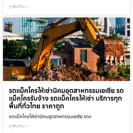
ดูเพิ่มเติม »
รถแม็คโครให้เช่านิคมอุตสาหกรรมเอเชีย รถ
แม็คโครรับจ้าง รถแม็คโครให้เช่า บริการทุก
พื้นที่ทั่วไทย ราคาถูก
รถแม็คโครให้เช่านิคมอุตสาหกรรมเอเชีย รถแ
ดูเพิ่มเติม »