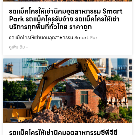
รถแม็คโครให้เช่านิคมอุตสาหกรรม Smart
Park รถแม็คโครรับจ้าง รถแม็คโครให้เช่า
บริการทุกพื้นที่ทั่วไทย ราคาถูก
รถแม็คโครให้เช่านิคมอุตสาหกรรม Smart Par
ดูเพิ่มเติม »
รถแม็คโครให้เช่านิคมอุตสาหกรรมซีพีจีซี