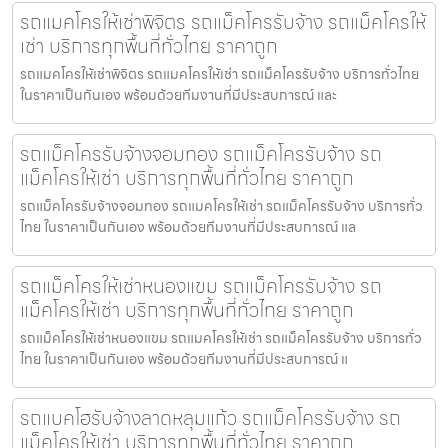
รถแมคโครให้เช่าพิจิตร รถแม็คโครรับจ้าง รถแม็คโครให้
เช่า บริการทุกพื้นที่ทั่วไทย ราคาถูก
รถแมคโครให้เช่าพิจิตร รถแมคโครให้เช่า รถแม็คโครรับจ้าง บริการทั่วไทย
ในราคาเป็นกันเอง พร้อมด้วยทีมงานที่มีประสบการณ์ และ
รถแม็คโครรับจ้างจอมทอง รถแม็คโครรับจ้าง รถ
แม็คโครให้เช่า บริการทุกพื้นที่ทั่วไทย ราคาถูก
รถแม็คโครรับจ้างจอมทอง รถแมคโครให้เช่า รถแม็คโครรับจ้าง บริการทั่ว
ไทย ในราคาเป็นกันเอง พร้อมด้วยทีมงานที่มีประสบการณ์ แล
รถแม็คโครให้เช่าหนองแขม รถแม็คโครรับจ้าง รถ
แม็คโครให้เช่า บริการทุกพื้นที่ทั่วไทย ราคาถูก
รถแม็คโครให้เช่าหนองแขม รถแมคโครให้เช่า รถแม็คโครรับจ้าง บริการทั่ว
ไทย ในราคาเป็นกันเอง พร้อมด้วยทีมงานที่มีประสบการณ์ แ
รถแบคโฮรับจ้างลาดหลุมแก้ว รถแม็คโครรับจ้าง รถ
แม็คโครให้เช่า บริการทุกพื้นที่ทั่วไทย ราคาถูก