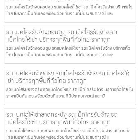
รถแมคโครรับจ้างนครปฐม รถแมคโครให้เช่า รถแม็คโครรับจ้าง บริการทั่ว
ไทย ในราคาเป็นกันเอง พร้อมด้วยทีมงานที่มีประสบการณ์ และ
รถแมคโครรับจ้างดอนตูม รถแม็คโครรับจ้าง รถ
แม็คโครให้เช่า บริการทุกพื้นที่ทั่วไทย ราคาถูก
รถแมคโครรับจ้างดอนตูม รถแมคโครให้เช่า รถแม็คโครรับจ้าง บริการทั่ว
ไทย ในราคาเป็นกันเอง พร้อมด้วยทีมงานที่มีประสบการณ์ และ
รถแบคโฮรับจ้างตรัง รถแม็คโครรับจ้าง รถแม็คโครให้
เช่า บริการทุกพื้นที่ทั่วไทย ราคาถูก
รถแบคโฮรับจ้างตรัง รถแมคโครให้เช่า รถแม็คโครรับจ้าง บริการทั่วไทย ใน
ราคาเป็นกันเอง พร้อมด้วยทีมงานที่มีประสบการณ์ และ มื
รถแบคโฮให้เช่าลาดกระบัง รถแม็คโครรับจ้าง รถ
แม็คโครให้เช่า บริการทุกพื้นที่ทั่วไทย ราคาถูก
รถแบคโฮให้เช่าลาดกระบัง รถแมคโครให้เช่า รถแม็คโครรับจ้าง บริการทั่ว
ไทย ในราคาเป็นกันเอง พร้อมด้วยทีมงานที่มีประสบการณ์ แ