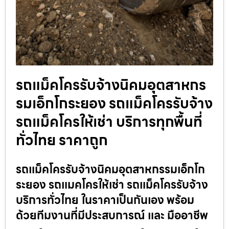
รถแม็คโครรับจ้างนิคมอุตสาหกร
รมเอ็กโกระยอง รถแม็คโครรับจ้าง
รถแม็คโครให้เช่า บริการทุกพื้นที่
ทั่วไทย ราคาถูก
รถแม็คโครรับจ้างนิคมอุตสาหกรรมเอ็กโก
ระยอง รถแมคโครให้เช่า รถแม็คโครรับจ้าง
บริการทั่วไทย ในราคาเป็นกันเอง พร้อม
ด้วยทีมงานที่มีประสบการณ์ และ มืออาชีพ