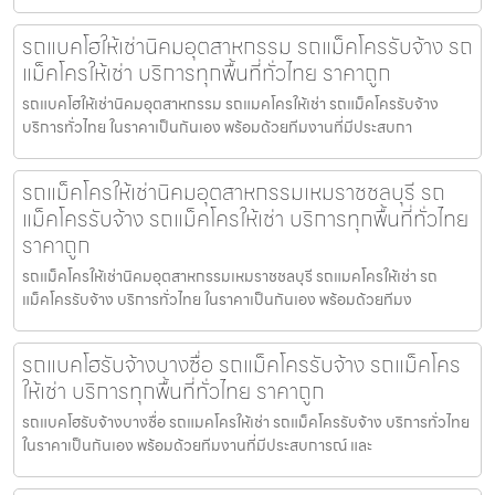
รถแบคโฮให้เช่านิคมอุตสาหกรรม รถแม็คโครรับจ้าง รถ
แม็คโครให้เช่า บริการทุกพื้นที่ทั่วไทย ราคาถูก
รถแบคโฮให้เช่านิคมอุตสาหกรรม รถแมคโครให้เช่า รถแม็คโครรับจ้าง
บริการทั่วไทย ในราคาเป็นกันเอง พร้อมด้วยทีมงานที่มีประสบกา
รถแม็คโครให้เช่านิคมอุตสาหกรรมเหมราชชลบุรี รถ
แม็คโครรับจ้าง รถแม็คโครให้เช่า บริการทุกพื้นที่ทั่วไทย
ราคาถูก
รถแม็คโครให้เช่านิคมอุตสาหกรรมเหมราชชลบุรี รถแมคโครให้เช่า รถ
แม็คโครรับจ้าง บริการทั่วไทย ในราคาเป็นกันเอง พร้อมด้วยทีมง
รถแบคโฮรับจ้างบางซื่อ รถแม็คโครรับจ้าง รถแม็คโคร
ให้เช่า บริการทุกพื้นที่ทั่วไทย ราคาถูก
รถแบคโฮรับจ้างบางซื่อ รถแมคโครให้เช่า รถแม็คโครรับจ้าง บริการทั่วไทย
ในราคาเป็นกันเอง พร้อมด้วยทีมงานที่มีประสบการณ์ และ