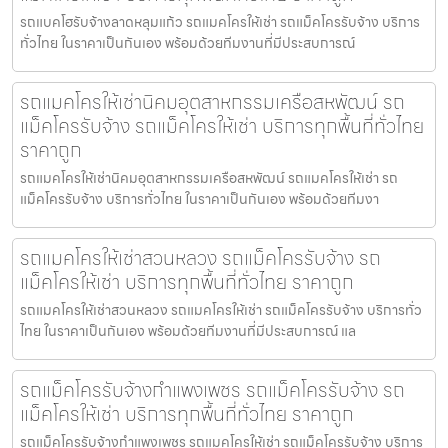
รถแบคโฮรับจ้างลาดหลุมแก้ว รถแมคโครให้เช่า รถแม็คโครรับจ้าง บริการ
ทั่วไทย ในราคาเป็นกันเอง พร้อมด้วยทีมงานที่มีประสบการณ์
รถแมคโครให้เช่านิคมอุตสาหกรรมเครือสหพัฒน์ รถ
แม็คโครรับจ้าง รถแม็คโครให้เช่า บริการทุกพื้นที่ทั่วไทย
ราคาถูก
รถแมคโครให้เช่านิคมอุตสาหกรรมเครือสหพัฒน์ รถแมคโครให้เช่า รถ
แม็คโครรับจ้าง บริการทั่วไทย ในราคาเป็นกันเอง พร้อมด้วยทีมงา
รถแมคโครให้เช่าสวนหลวง รถแม็คโครรับจ้าง รถ
แม็คโครให้เช่า บริการทุกพื้นที่ทั่วไทย ราคาถูก
รถแมคโครให้เช่าสวนหลวง รถแมคโครให้เช่า รถแม็คโครรับจ้าง บริการทั่ว
ไทย ในราคาเป็นกันเอง พร้อมด้วยทีมงานที่มีประสบการณ์ แล
รถแม็คโครรับจ้างกำแพงเพชร รถแม็คโครรับจ้าง รถ
แม็คโครให้เช่า บริการทุกพื้นที่ทั่วไทย ราคาถูก
รถแม็คโครรับจ้างกำแพงเพชร รถแมคโครให้เช่า รถแม็คโครรับจ้าง บริการ