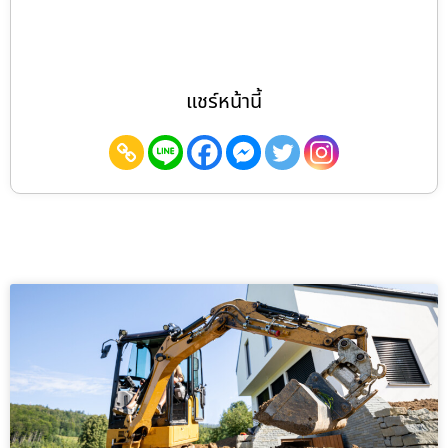
แชร์หน้านี้