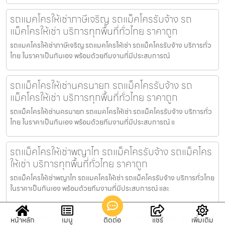
รถแมคโครให้เช่าภาษีเจริญ รถแม็คโครรับจ้าง รถ
แม็คโครให้เช่า บริการทุกพื้นที่ทั่วไทย ราคาถูก
รถแมคโครให้เช่าภาษีเจริญ รถแมคโครให้เช่า รถแม็คโครรับจ้าง บริการทั่ว
ไทย ในราคาเป็นกันเอง พร้อมด้วยทีมงานที่มีประสบการณ์
รถแม็คโครให้เช่านครนายก รถแม็คโครรับจ้าง รถ
แม็คโครให้เช่า บริการทุกพื้นที่ทั่วไทย ราคาถูก
รถแม็คโครให้เช่านครนายก รถแมคโครให้เช่า รถแม็คโครรับจ้าง บริการทั่ว
ไทย ในราคาเป็นกันเอง พร้อมด้วยทีมงานที่มีประสบการณ์ แ
รถแม็คโครให้เช่าพญาไท รถแม็คโครรับจ้าง รถแม็คโคร
ให้เช่า บริการทุกพื้นที่ทั่วไทย ราคาถูก
รถแม็คโครให้เช่าพญาไท รถแมคโครให้เช่า รถแม็คโครรับจ้าง บริการทั่วไทย
ในราคาเป็นกันเอง พร้อมด้วยทีมงานที่มีประสบการณ์ และ
รถแบคโฮรับจ้างนิคมอุตสาหกรรมเอเชียคลีน ชลบุรี รถ
หน้าหลัก
เมนู
ติดต่อ
แชร์
เพิ่มเติม