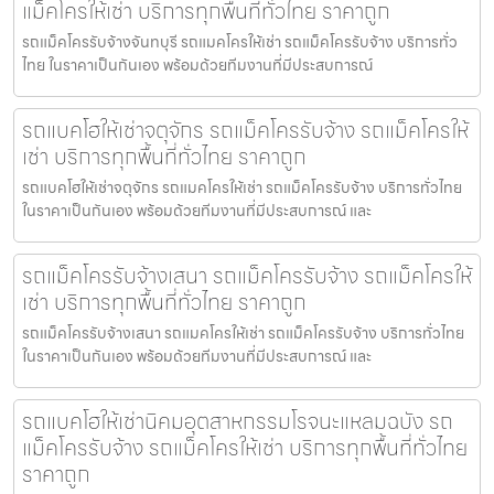
แม็คโครให้เช่า บริการทุกพื้นที่ทั่วไทย ราคาถูก
รถแม็คโครรับจ้างจันทบุรี รถแมคโครให้เช่า รถแม็คโครรับจ้าง บริการทั่ว
ไทย ในราคาเป็นกันเอง พร้อมด้วยทีมงานที่มีประสบการณ์
รถแบคโฮให้เช่าจตุจักร รถแม็คโครรับจ้าง รถแม็คโครให้
เช่า บริการทุกพื้นที่ทั่วไทย ราคาถูก
รถแบคโฮให้เช่าจตุจักร รถแมคโครให้เช่า รถแม็คโครรับจ้าง บริการทั่วไทย
ในราคาเป็นกันเอง พร้อมด้วยทีมงานที่มีประสบการณ์ และ
รถแม็คโครรับจ้างเสนา รถแม็คโครรับจ้าง รถแม็คโครให้
เช่า บริการทุกพื้นที่ทั่วไทย ราคาถูก
รถแม็คโครรับจ้างเสนา รถแมคโครให้เช่า รถแม็คโครรับจ้าง บริการทั่วไทย
ในราคาเป็นกันเอง พร้อมด้วยทีมงานที่มีประสบการณ์ และ
รถแบคโฮให้เช่านิคมอุตสาหกรรมโรจนะแหลมฉบัง รถ
แม็คโครรับจ้าง รถแม็คโครให้เช่า บริการทุกพื้นที่ทั่วไทย
ราคาถูก