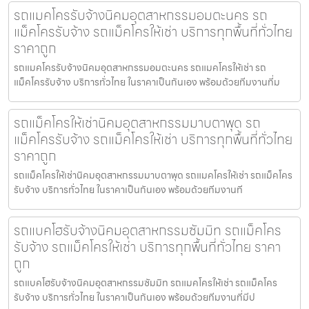
รถแมคโครรับจ้างนิคมอุตสาหกรรมอมตะนคร รถ
แม็คโครรับจ้าง รถแม็คโครให้เช่า บริการทุกพื้นที่ทั่วไทย
ราคาถูก
รถแมคโครรับจ้างนิคมอุตสาหกรรมอมตะนคร รถแมคโครให้เช่า รถ
แม็คโครรับจ้าง บริการทั่วไทย ในราคาเป็นกันเอง พร้อมด้วยทีมงานที่ม
รถแม็คโครให้เช่านิคมอุตสาหกรรมมาบตาพุด รถ
แม็คโครรับจ้าง รถแม็คโครให้เช่า บริการทุกพื้นที่ทั่วไทย
ราคาถูก
รถแม็คโครให้เช่านิคมอุตสาหกรรมมาบตาพุด รถแมคโครให้เช่า รถแม็คโคร
รับจ้าง บริการทั่วไทย ในราคาเป็นกันเอง พร้อมด้วยทีมงานที
รถแบคโฮรับจ้างนิคมอุตสาหกรรมซัมมิท รถแม็คโคร
รับจ้าง รถแม็คโครให้เช่า บริการทุกพื้นที่ทั่วไทย ราคา
ถูก
รถแบคโฮรับจ้างนิคมอุตสาหกรรมซัมมิท รถแมคโครให้เช่า รถแม็คโคร
รับจ้าง บริการทั่วไทย ในราคาเป็นกันเอง พร้อมด้วยทีมงานที่มีป