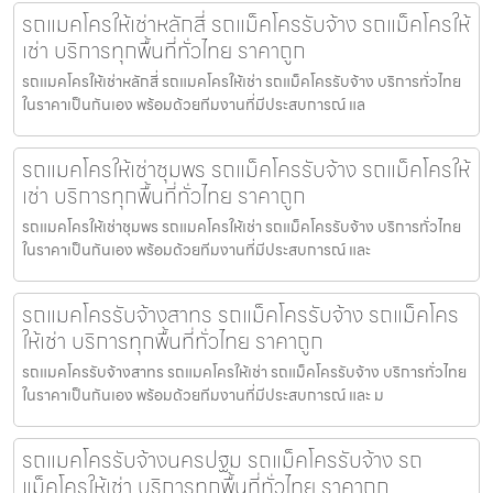
รถแมคโครให้เช่าหลักสี่ รถแม็คโครรับจ้าง รถแม็คโครให้
เช่า บริการทุกพื้นที่ทั่วไทย ราคาถูก
รถแมคโครให้เช่าหลักสี่ รถแมคโครให้เช่า รถแม็คโครรับจ้าง บริการทั่วไทย
ในราคาเป็นกันเอง พร้อมด้วยทีมงานที่มีประสบการณ์ แล
รถแมคโครให้เช่าชุมพร รถแม็คโครรับจ้าง รถแม็คโครให้
เช่า บริการทุกพื้นที่ทั่วไทย ราคาถูก
รถแมคโครให้เช่าชุมพร รถแมคโครให้เช่า รถแม็คโครรับจ้าง บริการทั่วไทย
ในราคาเป็นกันเอง พร้อมด้วยทีมงานที่มีประสบการณ์ และ
รถแมคโครรับจ้างสาทร รถแม็คโครรับจ้าง รถแม็คโคร
ให้เช่า บริการทุกพื้นที่ทั่วไทย ราคาถูก
รถแมคโครรับจ้างสาทร รถแมคโครให้เช่า รถแม็คโครรับจ้าง บริการทั่วไทย
ในราคาเป็นกันเอง พร้อมด้วยทีมงานที่มีประสบการณ์ และ ม
รถแมคโครรับจ้างนครปฐม รถแม็คโครรับจ้าง รถ
แม็คโครให้เช่า บริการทุกพื้นที่ทั่วไทย ราคาถูก