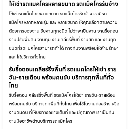
ให้เช่ารถแมคโครหลายขนาด รถแม็คโครรับจ้าง
ให้เช่ารถแม็คโครหลายขนาด รถแม็คโครรับจ้าง เรามีรถ
แม็คโครหลากหลายรุ่น และ หลายขนาด ให้คุณเลือกตามความ
ต้องการของงาน รับงานทุกชนิด ไม่ว่าจะเป็นงาน งานรื้อถอน
งานปรับพื้นดิน งานทุบ งานเคลียร์พื้นที่ งานยก และ งานทุก
ชนิดที่รถแมคโครสามารถทำได้ ทางทีมงานพร้อมให้คำปรึกษา
และ ให้บริการทั่วไทย
รับรื้อถอนเคลียร์ริ่งพื้นที่ รถแมคโครให้เช่า ราย
วัน-รายเดือน พร้อมคนขับ บริการทุกพื้นที่ทั่ว
ไทย
รับรื้อถอนเคลียร์ริ่งพื้นที่ รถแม็คโครให้เช่า รายวัน-รายเดือน
พร้อมคนขับ บริการทุกพื้นที่ทั่วไทย เพื่อใช้ในงานก่อสร้าง หรือ
งานถมดิน ที่ให้บริการอย่างเต็มที่ และ มีคุณภาพ เราเป็นทีม
งานมืออาชีพด้านบริการรถแม็คโคร