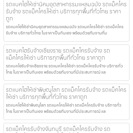
รถแบคโฮให้เช่านิคมอุตสาหกรรมแหลมฉบัง รถแม็คโคร
รับจ้าง รถแม็คโครให้เช่า บริการทุกพื้นที่ทั่วไทย ราคา
ถูก
รถแบคโฮให้เช่านิคมอุตสาหกรรมแหลมฉบัง รถแมคโครให้เช่า รถแม็คโคร
รับจ้าง บริการทั่วไทย ในราคาเป็นกันเอง พร้อมด้วยทีมงานที่ม
รถแบคโฮรับจ้างเชียงราย รถแม็คโครรับจ้าง รถ
แม็คโครให้เช่า บริการทุกพื้นที่ทั่วไทย ราคาถูก
รถแบคโฮรับจ้างเชียงราย รถแมคโครให้เช่า รถแม็คโครรับจ้าง บริการทั่ว
ไทย ในราคาเป็นกันเอง พร้อมด้วยทีมงานที่มีประสบการณ์ แล
รถแบคโฮให้เช่าพิษณุโลก รถแม็คโครรับจ้าง รถแม็คโคร
ให้เช่า บริการทุกพื้นที่ทั่วไทย ราคาถูก
รถแบคโฮให้เช่าพิษณุโลก รถแมคโครให้เช่า รถแม็คโครรับจ้าง บริการทั่ว
ไทย ในราคาเป็นกันเอง พร้อมด้วยทีมงานที่มีประสบการณ์ แล
รถแม็คโครรับจ้างจันทบุรี รถแม็คโครรับจ้าง รถ