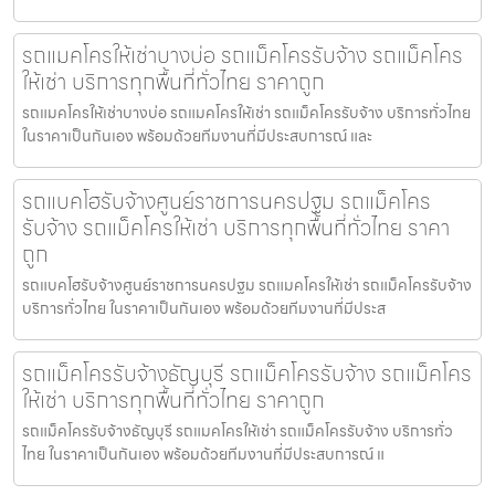
รถแมคโครให้เช่าบางบ่อ รถแม็คโครรับจ้าง รถแม็คโคร
ให้เช่า บริการทุกพื้นที่ทั่วไทย ราคาถูก
รถแมคโครให้เช่าบางบ่อ รถแมคโครให้เช่า รถแม็คโครรับจ้าง บริการทั่วไทย
ในราคาเป็นกันเอง พร้อมด้วยทีมงานที่มีประสบการณ์ และ
รถแบคโฮรับจ้างศูนย์ราชการนครปฐม รถแม็คโคร
รับจ้าง รถแม็คโครให้เช่า บริการทุกพื้นที่ทั่วไทย ราคา
ถูก
รถแบคโฮรับจ้างศูนย์ราชการนครปฐม รถแมคโครให้เช่า รถแม็คโครรับจ้าง
บริการทั่วไทย ในราคาเป็นกันเอง พร้อมด้วยทีมงานที่มีประส
รถแม็คโครรับจ้างธัญบุรี รถแม็คโครรับจ้าง รถแม็คโคร
ให้เช่า บริการทุกพื้นที่ทั่วไทย ราคาถูก
รถแม็คโครรับจ้างธัญบุรี รถแมคโครให้เช่า รถแม็คโครรับจ้าง บริการทั่ว
ไทย ในราคาเป็นกันเอง พร้อมด้วยทีมงานที่มีประสบการณ์ แ