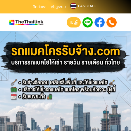
LANGUAGE
ติดต่อเรา
เข้าสู่ระบบ
เมนู