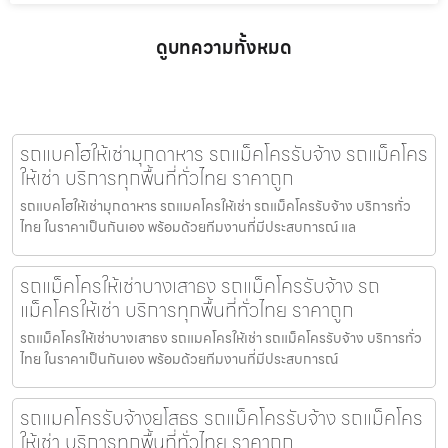
ดูบทความทั้งหมด
รถแบคโฮให้เช่ามุกดาหาร รถแม็คโครรับจ้าง รถแม็คโคร
ให้เช่า บริการทุกพื้นที่ทั่วไทย ราคาถูก
รถแบคโฮให้เช่ามุกดาหาร รถแมคโครให้เช่า รถแม็คโครรับจ้าง บริการทั่ว
ไทย ในราคาเป็นกันเอง พร้อมด้วยทีมงานที่มีประสบการณ์ แล
รถแม็คโครให้เช่าบางเสาธง รถแม็คโครรับจ้าง รถ
แม็คโครให้เช่า บริการทุกพื้นที่ทั่วไทย ราคาถูก
รถแม็คโครให้เช่าบางเสาธง รถแมคโครให้เช่า รถแม็คโครรับจ้าง บริการทั่ว
ไทย ในราคาเป็นกันเอง พร้อมด้วยทีมงานที่มีประสบการณ์
รถแมคโครรับจ้างยโสธร รถแม็คโครรับจ้าง รถแม็คโคร
ให้เช่า บริการทุกพื้นที่ทั่วไทย ราคาถูก