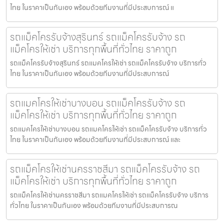
ไทย ในราคาเป็นกันเอง พร้อมด้วยทีมงานที่มีประสบการณ์ แ
รถแม็คโครรับจ้างสุรินทร์ รถแม็คโครรับจ้าง รถ
แม็คโครให้เช่า บริการทุกพื้นที่ทั่วไทย ราคาถูก
รถแม็คโครรับจ้างสุรินทร์ รถแมคโครให้เช่า รถแม็คโครรับจ้าง บริการทั่ว
ไทย ในราคาเป็นกันเอง พร้อมด้วยทีมงานที่มีประสบการณ์
รถแมคโครให้เช่าบางบอน รถแม็คโครรับจ้าง รถ
แม็คโครให้เช่า บริการทุกพื้นที่ทั่วไทย ราคาถูก
รถแมคโครให้เช่าบางบอน รถแมคโครให้เช่า รถแม็คโครรับจ้าง บริการทั่ว
ไทย ในราคาเป็นกันเอง พร้อมด้วยทีมงานที่มีประสบการณ์ และ
รถแม็คโครให้เช่านครราชสีมา รถแม็คโครรับจ้าง รถ
แม็คโครให้เช่า บริการทุกพื้นที่ทั่วไทย ราคาถูก
รถแม็คโครให้เช่านครราชสีมา รถแมคโครให้เช่า รถแม็คโครรับจ้าง บริการ
ทั่วไทย ในราคาเป็นกันเอง พร้อมด้วยทีมงานที่มีประสบการณ