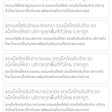
รถแบคโฮให้เช่าสมุทรปราการ รถแมคโครให้เช่า รถแม็คโครรับจ้าง บริการ
ทั่วไทย ในราคาเป็นกันเอง พร้อมด้วยทีมงานที่มีประสบการณ์
รถแบคโฮรับจ้างฉะเชิงเทรา รถแม็คโครรับจ้าง รถ
แม็คโครให้เช่า บริการทุกพื้นที่ทั่วไทย ราคาถูก
รถแบคโฮรับจ้างฉะเชิงเทรา รถแมคโครให้เช่า รถแม็คโครรับจ้าง บริการทั่ว
ไทย ในราคาเป็นกันเอง พร้อมด้วยทีมงานที่มีประสบการณ์
รถแม็คโครให้เช่าบางบอน รถแม็คโครรับจ้าง รถ
แม็คโครให้เช่า บริการทุกพื้นที่ทั่วไทย ราคาถูก
รถแม็คโครให้เช่าบางบอน รถแมคโครให้เช่า รถแม็คโครรับจ้าง บริการทั่ว
ไทย ในราคาเป็นกันเอง พร้อมด้วยทีมงานที่มีประสบการณ์ แล
รถแม็คโครรับจ้างบางบัวทอง รถแม็คโครรับจ้าง รถ
แม็คโครให้เช่า บริการทุกพื้นที่ทั่วไทย ราคาถูก
รถแม็คโครรับจ้างบางบัวทอง รถแมคโครให้เช่า รถแม็คโครรับจ้าง บริการ
ทั่วไทย ในราคาเป็นกันเอง พร้อมด้วยทีมงานที่มีประสบการณ์