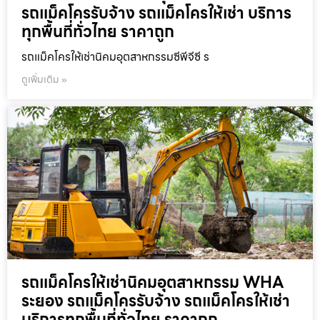
รถแม็คโครรับจ้าง รถแม็คโครให้เช่า บริการ
ทุกพื้นที่ทั่วไทย ราคาถูก
รถแม็คโครให้เช่านิคมอุตสาหกรรมซีพีจีซี ร
ดูเพิ่มเติม »
รถแม็คโครให้เช่านิคมอุตสาหกรรม WHA
ระยอง รถแม็คโครรับจ้าง รถแม็คโครให้เช่า
บริการทุกพื้นที่ทั่วไทย ราคาถูก