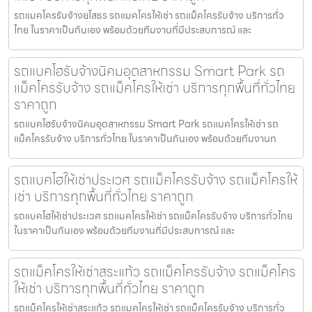
รถแมคโครรับจ้างยโสธร รถแมคโครให้เช่า รถแม็คโครรับจ้าง บริการทั่ว
ไทย ในราคาเป็นกันเอง พร้อมด้วยทีมงานที่มีประสบการณ์ และ
รถแบคโฮรับจ้างนิคมอุตสาหกรรม Smart Park รถ
แม็คโครรับจ้าง รถแม็คโครให้เช่า บริการทุกพื้นที่ทั่วไทย
ราคาถูก
รถแบคโฮรับจ้างนิคมอุตสาหกรรม Smart Park รถแมคโครให้เช่า รถ
แม็คโครรับจ้าง บริการทั่วไทย ในราคาเป็นกันเอง พร้อมด้วยทีมงานท
รถแบคโฮให้เช่าประเวศ รถแม็คโครรับจ้าง รถแม็คโครให้
เช่า บริการทุกพื้นที่ทั่วไทย ราคาถูก
รถแบคโฮให้เช่าประเวศ รถแมคโครให้เช่า รถแม็คโครรับจ้าง บริการทั่วไทย
ในราคาเป็นกันเอง พร้อมด้วยทีมงานที่มีประสบการณ์ และ
รถแม็คโครให้เช่าสระแก้ว รถแม็คโครรับจ้าง รถแม็คโคร
ให้เช่า บริการทุกพื้นที่ทั่วไทย ราคาถูก
รถแม็คโครให้เช่าสระแก้ว รถแมคโครให้เช่า รถแม็คโครรับจ้าง บริการทั่ว