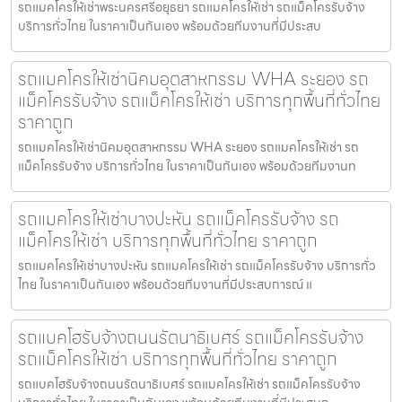
รถแมคโครให้เช่าพระนครศรีอยุธยา รถแมคโครให้เช่า รถแม็คโครรับจ้าง
บริการทั่วไทย ในราคาเป็นกันเอง พร้อมด้วยทีมงานที่มีประสบ
รถแมคโครให้เช่านิคมอุตสาหกรรม WHA ระยอง รถ
แม็คโครรับจ้าง รถแม็คโครให้เช่า บริการทุกพื้นที่ทั่วไทย
ราคาถูก
รถแมคโครให้เช่านิคมอุตสาหกรรม WHA ระยอง รถแมคโครให้เช่า รถ
แม็คโครรับจ้าง บริการทั่วไทย ในราคาเป็นกันเอง พร้อมด้วยทีมงานท
รถแมคโครให้เช่าบางปะหัน รถแม็คโครรับจ้าง รถ
แม็คโครให้เช่า บริการทุกพื้นที่ทั่วไทย ราคาถูก
รถแมคโครให้เช่าบางปะหัน รถแมคโครให้เช่า รถแม็คโครรับจ้าง บริการทั่ว
ไทย ในราคาเป็นกันเอง พร้อมด้วยทีมงานที่มีประสบการณ์ แ
รถแบคโฮรับจ้างถนนรัตนาธิเบศร์ รถแม็คโครรับจ้าง
รถแม็คโครให้เช่า บริการทุกพื้นที่ทั่วไทย ราคาถูก
รถแบคโฮรับจ้างถนนรัตนาธิเบศร์ รถแมคโครให้เช่า รถแม็คโครรับจ้าง