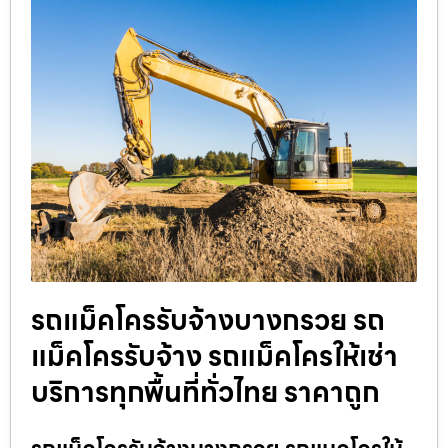
รถแม็คโครรับจ้างบางกรวย รถ
แม็คโครรับจ้าง รถแม็คโครให้เช่า
บริการทุกพื้นที่ทั่วไทย ราคาถูก