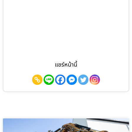
แชร์หน้านี้