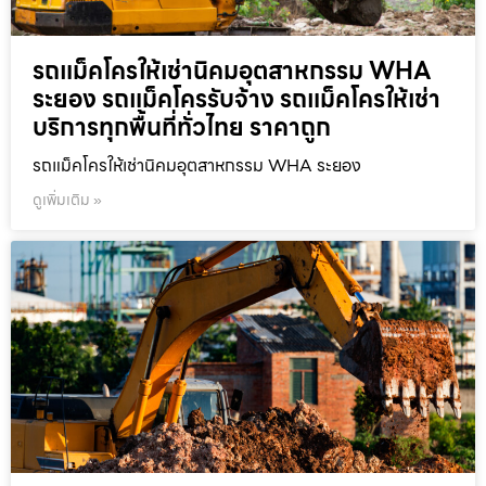
รถแม็คโครให้เช่านิคมอุตสาหกรรม WHA
ระยอง รถแม็คโครรับจ้าง รถแม็คโครให้เช่า
บริการทุกพื้นที่ทั่วไทย ราคาถูก
รถแม็คโครให้เช่านิคมอุตสาหกรรม WHA ระยอง
ดูเพิ่มเติม »