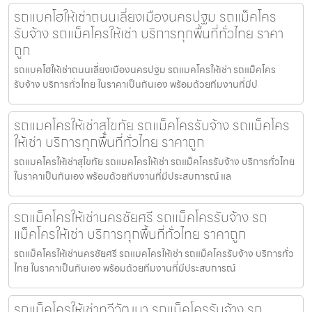
รถแบคโฮให้เช่าถนนเลี่ยงเมืองนครปฐม รถแม็คโคร
รับจ้าง รถแม็คโครให้เช่า บริการทุกพื้นที่ทั่วไทย ราคา
ถูก
รถแบคโฮให้เช่าถนนเลี่ยงเมืองนครปฐม รถแมคโครให้เช่า รถแม็คโคร
รับจ้าง บริการทั่วไทย ในราคาเป็นกันเอง พร้อมด้วยทีมงานที่มีป
รถแมคโครให้เช่าสุโขทัย รถแม็คโครรับจ้าง รถแม็คโคร
ให้เช่า บริการทุกพื้นที่ทั่วไทย ราคาถูก
รถแมคโครให้เช่าสุโขทัย รถแมคโครให้เช่า รถแม็คโครรับจ้าง บริการทั่วไทย
ในราคาเป็นกันเอง พร้อมด้วยทีมงานที่มีประสบการณ์ แล
รถแม็คโครให้เช่านครชัยศรี รถแม็คโครรับจ้าง รถ
แม็คโครให้เช่า บริการทุกพื้นที่ทั่วไทย ราคาถูก
รถแม็คโครให้เช่านครชัยศรี รถแมคโครให้เช่า รถแม็คโครรับจ้าง บริการทั่ว
ไทย ในราคาเป็นกันเอง พร้อมด้วยทีมงานที่มีประสบการณ์
รถแม็คโครให้เช่าทวีวัฒนา รถแม็คโครรับจ้าง รถ