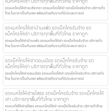
แม็คโครให้เช่า บริการทุกพื้นที่ทั่วไทย ราคาถูก
รถแมคโครให้เช่าฉะเชิงเทรา รถแมคโครให้เช่า รถแม็คโครรับจ้าง บริการทั่ว
ไทย ในราคาเป็นกันเอง พร้อมด้วยทีมงานที่มีประสบการณ์
รถแมคโครให้เช่าบ้านแพ้ว รถแม็คโครรับจ้าง รถ
แม็คโครให้เช่า บริการทุกพื้นที่ทั่วไทย ราคาถูก
รถแมคโครให้เช่าบ้านแพ้ว รถแมคโครให้เช่า รถแม็คโครรับจ้าง บริการทั่ว
ไทย ในราคาเป็นกันเอง พร้อมด้วยทีมงานที่มีประสบการณ์ แ
รถแม็คโครให้เช่าดอนเมือง รถแม็คโครรับจ้าง รถ
แม็คโครให้เช่า บริการทุกพื้นที่ทั่วไทย ราคาถูก
รถแม็คโครให้เช่าดอนเมือง รถแมคโครให้เช่า รถแม็คโครรับจ้าง บริการทั่ว
ไทย ในราคาเป็นกันเอง พร้อมด้วยทีมงานที่มีประสบการณ์
รถแบคโฮให้เช่ายโสธร รถแม็คโครรับจ้าง รถแม็คโครให้
เช่า บริการทุกพื้นที่ทั่วไทย ราคาถูก
รถแบคโฮให้เช่ายโสธร รถแมคโครให้เช่า รถแม็คโครรับจ้าง บริการทั่วไทย