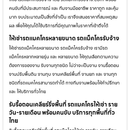
คนขับที่มีประสบการณ์ และ ทีมงานมืออาชีพ ราคาถูก และคุ้ม
มาก งบประมาณเป็นสิ่งที่จำเป็น เราจึงเสนอราคาที่สมเหตุสม
ผล เพื่อให้คุณได้ใช้บริการที่มีคุณภาพในราคาที่เข้าถึงได้
ให้เช่ารถแมคโครหลายขนาด รถแม็คโครรับจ้าง
ให้เช่ารถแม็คโครหลายขนาด รถแม็คโครรับจ้าง เรามีรถ
แม็คโครหลากหลายรุ่น และ หลายขนาด ให้คุณเลือกตามความ
ต้องการของงาน รับงานทุกชนิด ไม่ว่าจะเป็นงาน งานรื้อถอน
งานปรับพื้นดิน งานทุบ งานเคลียร์พื้นที่ งานยก และ งานทุก
ชนิดที่รถแมคโครสามารถทำได้ ทางทีมงานพร้อมให้คำปรึกษา
และ ให้บริการทั่วไทย
รับรื้อถอนเคลียร์ริ่งพื้นที่ รถแมคโครให้เช่า ราย
วัน-รายเดือน พร้อมคนขับ บริการทุกพื้นที่ทั่ว
ไทย