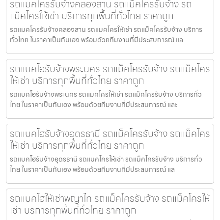
รถแมคโครรับจ้างคลองสาน รถแม็คโครรับจ้าง รถ
แม็คโครให้เช่า บริการทุกพื้นที่ทั่วไทย ราคาถูก
รถแมคโครรับจ้างคลองสาน รถแมคโครให้เช่า รถแม็คโครรับจ้าง บริการ
ทั่วไทย ในราคาเป็นกันเอง พร้อมด้วยทีมงานที่มีประสบการณ์ แล
รถแบคโฮรับจ้างพระนคร รถแม็คโครรับจ้าง รถแม็คโคร
ให้เช่า บริการทุกพื้นที่ทั่วไทย ราคาถูก
รถแบคโฮรับจ้างพระนคร รถแมคโครให้เช่า รถแม็คโครรับจ้าง บริการทั่ว
ไทย ในราคาเป็นกันเอง พร้อมด้วยทีมงานที่มีประสบการณ์ และ
รถแบคโฮรับจ้างอุดรธานี รถแม็คโครรับจ้าง รถแม็คโคร
ให้เช่า บริการทุกพื้นที่ทั่วไทย ราคาถูก
รถแบคโฮรับจ้างอุดรธานี รถแมคโครให้เช่า รถแม็คโครรับจ้าง บริการทั่ว
ไทย ในราคาเป็นกันเอง พร้อมด้วยทีมงานที่มีประสบการณ์ แล
รถแบคโฮให้เช่าพญาไท รถแม็คโครรับจ้าง รถแม็คโครให้
เช่า บริการทุกพื้นที่ทั่วไทย ราคาถูก