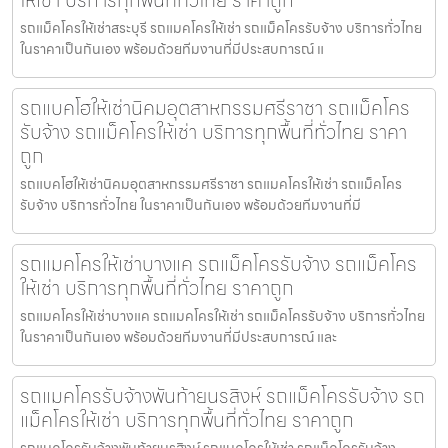
ให้เช่า บริการทุกพื้นที่ทั่วไทย ราคาถูก
รถแม็คโครให้เช่าสระบุรี รถแมคโครให้เช่า รถแม็คโครรับจ้าง บริการทั่วไทย
ในราคาเป็นกันเอง พร้อมด้วยทีมงานที่มีประสบการณ์ แ
รถแบคโฮให้เช่านิคมอุตสาหกรรมศรีราชา รถแม็คโคร
รับจ้าง รถแม็คโครให้เช่า บริการทุกพื้นที่ทั่วไทย ราคา
ถูก
รถแบคโฮให้เช่านิคมอุตสาหกรรมศรีราชา รถแมคโครให้เช่า รถแม็คโคร
รับจ้าง บริการทั่วไทย ในราคาเป็นกันเอง พร้อมด้วยทีมงานที่มี
รถแมคโครให้เช่าบางแค รถแม็คโครรับจ้าง รถแม็คโคร
ให้เช่า บริการทุกพื้นที่ทั่วไทย ราคาถูก
รถแมคโครให้เช่าบางแค รถแมคโครให้เช่า รถแม็คโครรับจ้าง บริการทั่วไทย
ในราคาเป็นกันเอง พร้อมด้วยทีมงานที่มีประสบการณ์ และ
รถแมคโครรับจ้างพันท้ายนรสิงห์ รถแม็คโครรับจ้าง รถ
แม็คโครให้เช่า บริการทุกพื้นที่ทั่วไทย ราคาถูก