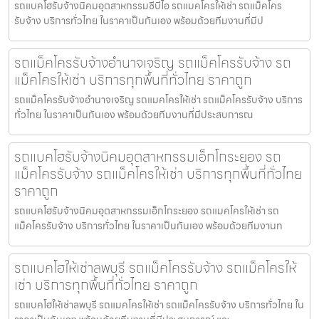
รถแบคโฮรับจ้างนิคมอุตสาหกรรมซีบีไอ รถแมคโครให้เช่า รถแม็คโคร
รับจ้าง บริการทั่วไทย ในราคาเป็นกันเอง พร้อมด้วยทีมงานที่มีป
รถแม็คโครรับจ้างอำนาจเจริญ รถแม็คโครรับจ้าง รถ
แม็คโครให้เช่า บริการทุกพื้นที่ทั่วไทย ราคาถูก
รถแม็คโครรับจ้างอำนาจเจริญ รถแมคโครให้เช่า รถแม็คโครรับจ้าง บริการ
ทั่วไทย ในราคาเป็นกันเอง พร้อมด้วยทีมงานที่มีประสบการณ
รถแบคโฮรับจ้างนิคมอุตสาหกรรมเอ็กโกระยอง รถ
แม็คโครรับจ้าง รถแม็คโครให้เช่า บริการทุกพื้นที่ทั่วไทย
ราคาถูก
รถแบคโฮรับจ้างนิคมอุตสาหกรรมเอ็กโกระยอง รถแมคโครให้เช่า รถ
แม็คโครรับจ้าง บริการทั่วไทย ในราคาเป็นกันเอง พร้อมด้วยทีมงานท
รถแบคโฮให้เช่าลพบุรี รถแม็คโครรับจ้าง รถแม็คโครให้
เช่า บริการทุกพื้นที่ทั่วไทย ราคาถูก
รถแบคโฮให้เช่าลพบุรี รถแมคโครให้เช่า รถแม็คโครรับจ้าง บริการทั่วไทย ใน