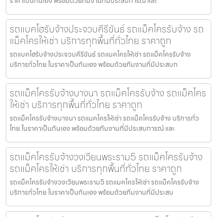
ราคาเป็นกันเอง พร้อมด้วยทีมงานที่มีประสบการณ์ และ
รถแบคโฮรับจ้างประจวบคีรีขันธ์ รถแม็คโครรับจ้าง รถ
แม็คโครให้เช่า บริการทุกพื้นที่ทั่วไทย ราคาถูก
รถแบคโฮรับจ้างประจวบคีรีขันธ์ รถแมคโครให้เช่า รถแม็คโครรับจ้าง
บริการทั่วไทย ในราคาเป็นกันเอง พร้อมด้วยทีมงานที่มีประสบก
รถแม็คโครรับจ้างบางนา รถแม็คโครรับจ้าง รถแม็คโคร
ให้เช่า บริการทุกพื้นที่ทั่วไทย ราคาถูก
รถแม็คโครรับจ้างบางนา รถแมคโครให้เช่า รถแม็คโครรับจ้าง บริการทั่ว
ไทย ในราคาเป็นกันเอง พร้อมด้วยทีมงานที่มีประสบการณ์ และ
รถแม็คโครรับจ้างวงเวียนพระราม5 รถแม็คโครรับจ้าง
รถแม็คโครให้เช่า บริการทุกพื้นที่ทั่วไทย ราคาถูก
รถแม็คโครรับจ้างวงเวียนพระราม5 รถแมคโครให้เช่า รถแม็คโครรับจ้าง
บริการทั่วไทย ในราคาเป็นกันเอง พร้อมด้วยทีมงานที่มีประสบ