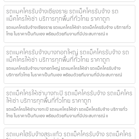
รถแมคโครรับจ้างเชียงราย รถแม็คโครรับจ้าง รถ
แม็คโครให้เช่า บริการทุกพื้นที่ทั่วไทย ราคาถูก
รถแมคโครรับจ้างเชียงราย รถแมคโครให้เช่า รถแม็คโครรับจ้าง บริการทั่ว
ไทย ในราคาเป็นกันเอง พร้อมด้วยทีมงานที่มีประสบการณ์ แ
รถแมคโครรับจ้างบางกอกใหญ่ รถแม็คโครรับจ้าง รถ
แม็คโครให้เช่า บริการทุกพื้นที่ทั่วไทย ราคาถูก
รถแมคโครรับจ้างบางกอกใหญ่ รถแมคโครให้เช่า รถแม็คโครรับจ้าง
บริการทั่วไทย ในราคาเป็นกันเอง พร้อมด้วยทีมงานที่มีประสบการณ์
รถแม็คโครให้เช่าบางกะปิ รถแม็คโครรับจ้าง รถแม็คโคร
ให้เช่า บริการทุกพื้นที่ทั่วไทย ราคาถูก
รถแม็คโครให้เช่าบางกะปิ รถแมคโครให้เช่า รถแม็คโครรับจ้าง บริการทั่ว
ไทย ในราคาเป็นกันเอง พร้อมด้วยทีมงานที่มีประสบการณ์ แ
รถแบคโฮรับจ้างสระแก้ว รถแม็คโครรับจ้าง รถแม็คโคร