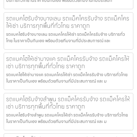
บริการทั่วไทย ในราคาเป็นกันเอง พร้อมด้วยทีมงานที่มีประสบก
รถแบคโฮรับจ้างบางเลน รถแม็คโครรับจ้าง รถแม็คโคร
ให้เช่า บริการทุกพื้นที่ทั่วไทย ราคาถูก
รถแบคโฮรับจ้างบางเลน รถแมคโครให้เช่า รถแม็คโครรับจ้าง บริการทั่ว
ไทย ในราคาเป็นกันเอง พร้อมด้วยทีมงานที่มีประสบการณ์ และ
รถแบคโฮให้เช่าบางแค รถแม็คโครรับจ้าง รถแม็คโครให้
เช่า บริการทุกพื้นที่ทั่วไทย ราคาถูก
รถแบคโฮให้เช่าบางแค รถแมคโครให้เช่า รถแม็คโครรับจ้าง บริการทั่วไทย
ในราคาเป็นกันเอง พร้อมด้วยทีมงานที่มีประสบการณ์ และ ม
รถแบคโฮรับจ้างลำพูน รถแม็คโครรับจ้าง รถแม็คโครให้
เช่า บริการทุกพื้นที่ทั่วไทย ราคาถูก
รถแบคโฮรับจ้างลำพูน รถแมคโครให้เช่า รถแม็คโครรับจ้าง บริการทั่วไทย
ในราคาเป็นกันเอง พร้อมด้วยทีมงานที่มีประสบการณ์ และ ม