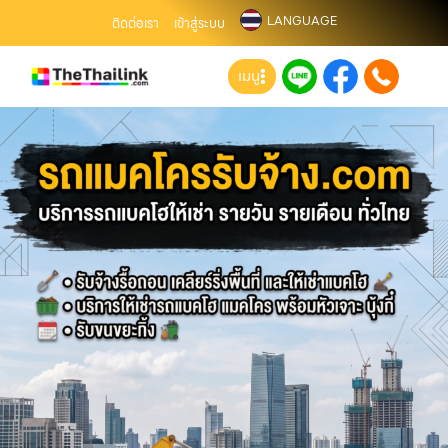
LANGUAGE
ติดต่อเรา
เข้าสู่ระบบ
เมนู