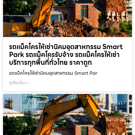
รถแม็คโครให้เช่านิคมอุตสาหกรรม Smart
Park รถแม็คโครรับจ้าง รถแม็คโครให้เช่า
บริการทุกพื้นที่ทั่วไทย ราคาถูก
รถแม็คโครให้เช่านิคมอุตสาหกรรม Smart Par
ดูเพิ่มเติม »