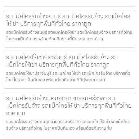
รถแม็คโครรับจ้างธนบุรี รถแม็คโครรับจ้าง รถแม็คโคร
ให้เช่า บริการทุกพื้นที่ทั่วไทย ราคาถูก
รถแม็คโครรับจ้างธนบุรี รถแมคโครให้เช่า รถแม็คโครรับจ้าง บริการทั่วไทย
ในราคาเป็นกันเอง พร้อมด้วยทีมงานที่มีประสบการณ์ แล
รถแมคโครให้เช่าปราจีนบุรี รถแม็คโครรับจ้าง รถ
แม็คโครให้เช่า บริการทุกพื้นที่ทั่วไทย ราคาถูก
รถแมคโครให้เช่าปราจีนบุรี รถแมคโครให้เช่า รถแม็คโครรับจ้าง บริการทั่ว
ไทย ในราคาเป็นกันเอง พร้อมด้วยทีมงานที่มีประสบการณ์
รถแมคโครรับจ้างนิคมอุตสาหกรรมศรีราชา รถ
แม็คโครรับจ้าง รถแม็คโครให้เช่า บริการทุกพื้นที่ทั่วไทย
ราคาถูก
รถแมคโครรับจ้างนิคมอุตสาหกรรมศรีราชา รถแมคโครให้เช่า รถแม็คโคร
รับจ้าง บริการทั่วไทย ในราคาเป็นกันเอง พร้อมด้วยทีมงานที่ม