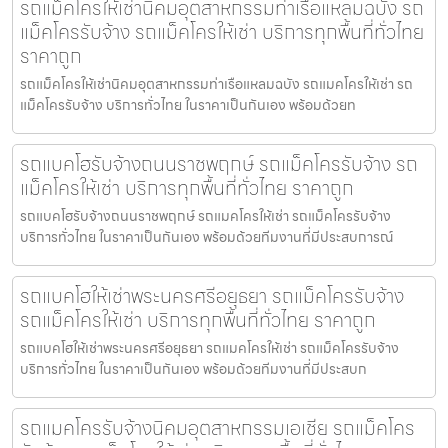
รถแม็คโครให้เช่านิคมอุตสาหกรรมท่าเรือแหลมฉบัง รถ
แม็คโครรับจ้าง รถแม็คโครให้เช่า บริการทุกพื้นที่ทั่วไทย
ราคาถูก
รถแม็คโครให้เช่านิคมอุตสาหกรรมท่าเรือแหลมฉบัง รถแมคโครให้เช่า รถ
แม็คโครรับจ้าง บริการทั่วไทย ในราคาเป็นกันเอง พร้อมด้วยท
รถแบคโฮรับจ้างถนนราชพฤกษ์ รถแม็คโครรับจ้าง รถ
แม็คโครให้เช่า บริการทุกพื้นที่ทั่วไทย ราคาถูก
รถแบคโฮรับจ้างถนนราชพฤกษ์ รถแมคโครให้เช่า รถแม็คโครรับจ้าง
บริการทั่วไทย ในราคาเป็นกันเอง พร้อมด้วยทีมงานที่มีประสบการณ์
รถแบคโฮให้เช่าพระนครศรีอยุธยา รถแม็คโครรับจ้าง
รถแม็คโครให้เช่า บริการทุกพื้นที่ทั่วไทย ราคาถูก
รถแบคโฮให้เช่าพระนครศรีอยุธยา รถแมคโครให้เช่า รถแม็คโครรับจ้าง
บริการทั่วไทย ในราคาเป็นกันเอง พร้อมด้วยทีมงานที่มีประสบก
รถแมคโครรับจ้างนิคมอุตสาหกรรมเอเชีย รถแม็คโคร