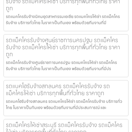
รับจ้าง รถแม็คโครให้เช่า บริการทุกพื้นที่ทั่วไทย ราคา
ถูก
รถแมคโครรับจ้างนิคมอุตสาหกรรมเอเชีย รถแมคโครให้เช่า รถแม็คโคร
รับจ้าง บริการทั่วไทย ในราคาเป็นกันเอง พร้อมด้วยทีมงานที่มี
รถแม็คโครรับจ้างศูนย์ราชการนครปฐม รถแม็คโคร
รับจ้าง รถแม็คโครให้เช่า บริการทุกพื้นที่ทั่วไทย ราคา
ถูก
รถแม็คโครรับจ้างศูนย์ราชการนครปฐม รถแมคโครให้เช่า รถแม็คโคร
รับจ้าง บริการทั่วไทย ในราคาเป็นกันเอง พร้อมด้วยทีมงานที่มีปร
รถแบคโฮรับจ้างสกลนคร รถแม็คโครรับจ้าง รถ
แม็คโครให้เช่า บริการทุกพื้นที่ทั่วไทย ราคาถูก
รถแบคโฮรับจ้างสกลนคร รถแมคโครให้เช่า รถแม็คโครรับจ้าง บริการทั่ว
ไทย ในราคาเป็นกันเอง พร้อมด้วยทีมงานที่มีประสบการณ์ และ
รถแม็คโครให้เช่าสระบุรี รถแม็คโครรับจ้าง รถแม็คโคร