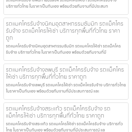
รถแมคโครรับจ้างพันท้ายนรสิงห์ รถแมคโครให้เช่า รถแม็คโครรับจ้าง
บริการทั่วไทย ในราคาเป็นกันเอง พร้อมด้วยทีมงานที่มีประสบก
รถแมคโครรับจ้างนิคมอุตสาหกรรมซัมมิท รถแม็คโคร
รับจ้าง รถแม็คโครให้เช่า บริการทุกพื้นที่ทั่วไทย ราคา
ถูก
รถแมคโครรับจ้างนิคมอุตสาหกรรมซัมมิท รถแมคโครให้เช่า รถแม็คโคร
รับจ้าง บริการทั่วไทย ในราคาเป็นกันเอง พร้อมด้วยทีมงานที่มี
รถแมคโครรับจ้างลพบุรี รถแม็คโครรับจ้าง รถแม็คโคร
ให้เช่า บริการทุกพื้นที่ทั่วไทย ราคาถูก
รถแมคโครรับจ้างลพบุรี รถแมคโครให้เช่า รถแม็คโครรับจ้าง บริการทั่วไทย
ในราคาเป็นกันเอง พร้อมด้วยทีมงานที่มีประสบการณ์ และ
รถแมคโครรับจ้างสระแก้ว รถแม็คโครรับจ้าง รถ
แม็คโครให้เช่า บริการทุกพื้นที่ทั่วไทย ราคาถูก
รถแมคโครรับจ้างสระแก้ว รถแมคโครให้เช่า รถแม็คโครรับจ้าง บริการทั่ว
ไทย ในราคาเป็นกันเอง พร้อมด้วยทีมงานที่มีประสบการณ์ แล