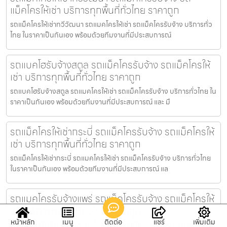
แม็คโครให้เช่า บริการทุกพื้นที่ทั่วไทย ราคาถูก
รถแม็คโครให้เช่าทวีวัฒนา รถแมคโครให้เช่า รถแม็คโครรับจ้าง บริการทั่ว
ไทย ในราคาเป็นกันเอง พร้อมด้วยทีมงานที่มีประสบการณ์
รถแบคโฮรับจ้างสตูล รถแม็คโครรับจ้าง รถแม็คโครให้
เช่า บริการทุกพื้นที่ทั่วไทย ราคาถูก
รถแบคโฮรับจ้างสตูล รถแมคโครให้เช่า รถแม็คโครรับจ้าง บริการทั่วไทย ใน
ราคาเป็นกันเอง พร้อมด้วยทีมงานที่มีประสบการณ์ และ มื
รถแม็คโครให้เช่ากระบี่ รถแม็คโครรับจ้าง รถแม็คโครให้
เช่า บริการทุกพื้นที่ทั่วไทย ราคาถูก
รถแม็คโครให้เช่ากระบี่ รถแมคโครให้เช่า รถแม็คโครรับจ้าง บริการทั่วไทย
ในราคาเป็นกันเอง พร้อมด้วยทีมงานที่มีประสบการณ์ แล
รถแมคโครรับจ้างแพร่ รถแม็คโครรับจ้าง รถแม็คโครให้
เช่า บริการทุกพื้นที่ทั่วไทย ราคาถูก
หน้าหลัก
เมนู
ติดต่อ
แชร์
เพิ่มเติม
รถแมคโครรับจ้างแพร่ รถแมคโครให้เช่า รถแม็คโครรับจ้าง บริการทั่วไทย