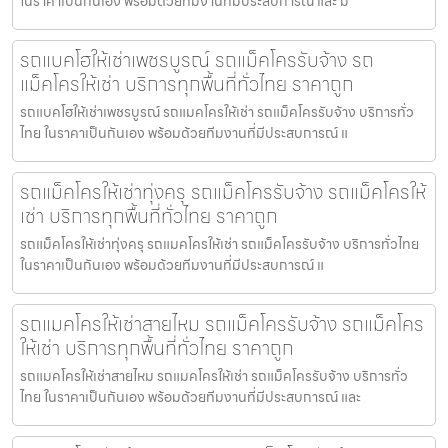
ในราคาเป็นกันเอง พร้อมด้วยทีมงานที่มีประสบการณ์ และ ม
รถแบคโฮให้เช่าเพชรบูรณ์ รถแม็คโครรับจ้าง รถ
แม็คโครให้เช่า บริการทุกพื้นที่ทั่วไทย ราคาถูก
รถแบคโฮให้เช่าเพชรบูรณ์ รถแมคโครให้เช่า รถแม็คโครรับจ้าง บริการทั่ว
ไทย ในราคาเป็นกันเอง พร้อมด้วยทีมงานที่มีประสบการณ์ แ
รถแม็คโครให้เช่าทุ่งครุ รถแม็คโครรับจ้าง รถแม็คโครให้
เช่า บริการทุกพื้นที่ทั่วไทย ราคาถูก
รถแม็คโครให้เช่าทุ่งครุ รถแมคโครให้เช่า รถแม็คโครรับจ้าง บริการทั่วไทย
ในราคาเป็นกันเอง พร้อมด้วยทีมงานที่มีประสบการณ์ แ
รถแมคโครให้เช่าสายไหม รถแม็คโครรับจ้าง รถแม็คโคร
ให้เช่า บริการทุกพื้นที่ทั่วไทย ราคาถูก
รถแมคโครให้เช่าสายไหม รถแมคโครให้เช่า รถแม็คโครรับจ้าง บริการทั่ว
ไทย ในราคาเป็นกันเอง พร้อมด้วยทีมงานที่มีประสบการณ์ และ