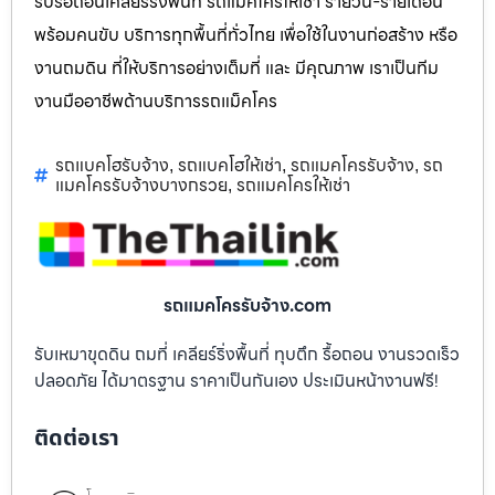
รับรื้อถอนเคลียร์ริ่งพื้นที่ รถแม็คโครให้เช่า รายวัน-รายเดือน
พร้อมคนขับ บริการทุกพื้นที่ทั่วไทย เพื่อใช้ในงานก่อสร้าง หรือ
งานถมดิน ที่ให้บริการอย่างเต็มที่ และ มีคุณภาพ เราเป็นทีม
งานมืออาชีพด้านบริการรถแม็คโคร
รถแบคโฮรับจ้าง
รถแบคโฮให้เช่า
รถแมคโครรับจ้าง
รถ
,
,
,
แมคโครรับจ้างบางกรวย
รถแมคโครให้เช่า
,
รถแมคโครรับจ้าง.com
รับเหมาขุดดิน ถมที่ เคลียร์ริ่งพื้นที่ ทุบตึก รื้อถอน งานรวดเร็ว
ปลอดภัย ได้มาตรฐาน ราคาเป็นกันเอง ประเมินหน้างานฟรี!
ติดต่อเรา