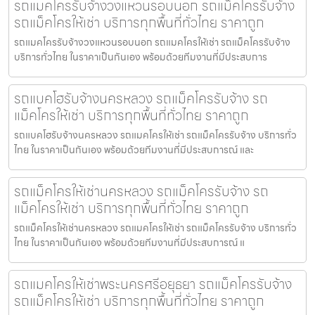
รถแมคโครรับจ้างวงแหวนรอบนอก รถแม็คโครรับจ้าง
รถแม็คโครให้เช่า บริการทุกพื้นที่ทั่วไทย ราคาถูก
รถแมคโครรับจ้างวงแหวนรอบนอก รถแมคโครให้เช่า รถแม็คโครรับจ้าง
บริการทั่วไทย ในราคาเป็นกันเอง พร้อมด้วยทีมงานที่มีประสบการ
รถแบคโฮรับจ้างนครหลวง รถแม็คโครรับจ้าง รถ
แม็คโครให้เช่า บริการทุกพื้นที่ทั่วไทย ราคาถูก
รถแบคโฮรับจ้างนครหลวง รถแมคโครให้เช่า รถแม็คโครรับจ้าง บริการทั่ว
ไทย ในราคาเป็นกันเอง พร้อมด้วยทีมงานที่มีประสบการณ์ และ
รถแม็คโครให้เช่านครหลวง รถแม็คโครรับจ้าง รถ
แม็คโครให้เช่า บริการทุกพื้นที่ทั่วไทย ราคาถูก
รถแม็คโครให้เช่านครหลวง รถแมคโครให้เช่า รถแม็คโครรับจ้าง บริการทั่ว
ไทย ในราคาเป็นกันเอง พร้อมด้วยทีมงานที่มีประสบการณ์ แ
รถแมคโครให้เช่าพระนครศรีอยุธยา รถแม็คโครรับจ้าง
รถแม็คโครให้เช่า บริการทุกพื้นที่ทั่วไทย ราคาถูก