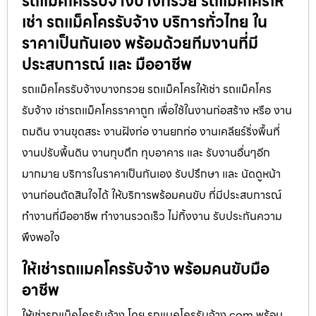
รถแม็คโครรับจ้างบางกรวย รถแมคโครให้
เช่า รถแม็คโครรับจ้าง บริการทั่วไทย ใน
ราคาเป็นกันเอง พร้อมด้วยทีมงานที่มี
ประสบการณ์ และ มืออาชีพ
รถแม็คโครรับจ้างบางกรวย รถแม็คโครให้เช่า รถแม็คโคร
รับจ้าง เช่ารถแม็คโครราคาถูก เพื่อใช้ในงานก่อสร้าง หรือ งาน
ถมดิน งานขุดสระ งานฝังท่อ งานยกท่อ งานเคลียร์ริ่งพื้นที่
งานปรับพื้นดิน งานทุบตึก ทุบอาคาร และ รับงานอื่นๆอีก
มากมาย บริการในราคาเป็นกันเอง รับปรึกษา และ นัดดูหน้า
งานก่อนตัดสินใจได้ ให้บริการพร้อมคนขับ ที่มีประสบการณ์
ทำงานที่มืออาชีพ ทำงานรวดเร็ว ไม่ทิ้งงาน รับประกันความ
พึงพอใจ
ให้เช่ารถแมคโครรับจ้าง พร้อมคนขับมือ
อาชีพ
ให้เช่ารถแม็คโครรับจ้าง โดย รถแมคโครรับจ้าง.com พร้อม