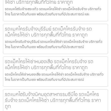
ให้เช่า บริการทุกพื้นที่ทั่วไทย ราคาถูก
รถแบคโฮรับจ้างสระแก้ว รถแมคโครให้เช่า รถแม็คโครรับจ้าง บริการทั่ว
ไทย ในราคาเป็นกันเอง พร้อมด้วยทีมงานที่มีประสบการณ์ และ
รถแมคโครรับจ้างบุรีรัมย์ รถแม็คโครรับจ้าง รถ
แม็คโครให้เช่า บริการทุกพื้นที่ทั่วไทย ราคาถูก
รถแมคโครรับจ้างบุรีรัมย์ รถแมคโครให้เช่า รถแม็คโครรับจ้าง บริการทั่ว
ไทย ในราคาเป็นกันเอง พร้อมด้วยทีมงานที่มีประสบการณ์
รถแม็คโครให้เช่าหนองเสือ รถแม็คโครรับจ้าง รถ
แม็คโครให้เช่า บริการทุกพื้นที่ทั่วไทย ราคาถูก
รถแม็คโครให้เช่าหนองเสือ รถแมคโครให้เช่า รถแม็คโครรับจ้าง บริการทั่ว
ไทย ในราคาเป็นกันเอง พร้อมด้วยทีมงานที่มีประสบการณ์
รถแบคโฮรับจ้างนิคมอุตสาหกรรมซีบีไอ รถแม็คโคร
รับจ้าง รถแม็คโครให้เช่า บริการทุกพื้นที่ทั่วไทย ราคา
ถูก