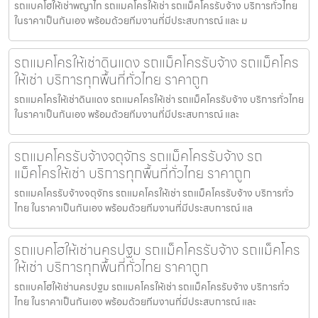
รถแบคโฮให้เช่าพญาไท รถแมคโครให้เช่า รถแม็คโครรับจ้าง บริการทั่วไทย
ในราคาเป็นกันเอง พร้อมด้วยทีมงานที่มีประสบการณ์ และ ม
รถแมคโครให้เช่าดินแดง รถแม็คโครรับจ้าง รถแม็คโคร
ให้เช่า บริการทุกพื้นที่ทั่วไทย ราคาถูก
รถแมคโครให้เช่าดินแดง รถแมคโครให้เช่า รถแม็คโครรับจ้าง บริการทั่วไทย
ในราคาเป็นกันเอง พร้อมด้วยทีมงานที่มีประสบการณ์ และ
รถแมคโครรับจ้างจตุจักร รถแม็คโครรับจ้าง รถ
แม็คโครให้เช่า บริการทุกพื้นที่ทั่วไทย ราคาถูก
รถแมคโครรับจ้างจตุจักร รถแมคโครให้เช่า รถแม็คโครรับจ้าง บริการทั่ว
ไทย ในราคาเป็นกันเอง พร้อมด้วยทีมงานที่มีประสบการณ์ แล
รถแบคโฮให้เช่านครปฐม รถแม็คโครรับจ้าง รถแม็คโคร
ให้เช่า บริการทุกพื้นที่ทั่วไทย ราคาถูก
รถแบคโฮให้เช่านครปฐม รถแมคโครให้เช่า รถแม็คโครรับจ้าง บริการทั่ว
ไทย ในราคาเป็นกันเอง พร้อมด้วยทีมงานที่มีประสบการณ์ และ