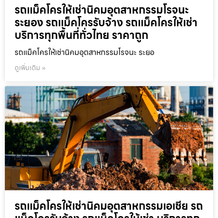
รถแม็คโครให้เช่านิคมอุตสาหกรรมโรจนะ
ระยอง รถแม็คโครรับจ้าง รถแม็คโครให้เช่า
บริการทุกพื้นที่ทั่วไทย ราคาถูก
รถแม็คโครให้เช่านิคมอุตสาหกรรมโรจนะ ระยอ
ดูเพิ่มเติม »
รถแม็คโครให้เช่านิคมอุตสาหกรรมเอเชีย รถ