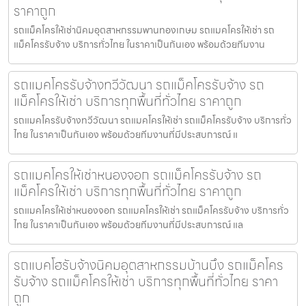
ราคาถูก
รถแม็คโครให้เช่านิคมอุตสาหกรรมพานทองเกษม รถแมคโครให้เช่า รถ
แม็คโครรับจ้าง บริการทั่วไทย ในราคาเป็นกันเอง พร้อมด้วยทีมงาน
รถแมคโครรับจ้างทวีวัฒนา รถแม็คโครรับจ้าง รถ
แม็คโครให้เช่า บริการทุกพื้นที่ทั่วไทย ราคาถูก
รถแมคโครรับจ้างทวีวัฒนา รถแมคโครให้เช่า รถแม็คโครรับจ้าง บริการทั่ว
ไทย ในราคาเป็นกันเอง พร้อมด้วยทีมงานที่มีประสบการณ์ แ
รถแมคโครให้เช่าหนองจอก รถแม็คโครรับจ้าง รถ
แม็คโครให้เช่า บริการทุกพื้นที่ทั่วไทย ราคาถูก
รถแมคโครให้เช่าหนองจอก รถแมคโครให้เช่า รถแม็คโครรับจ้าง บริการทั่ว
ไทย ในราคาเป็นกันเอง พร้อมด้วยทีมงานที่มีประสบการณ์ แล
รถแบคโฮรับจ้างนิคมอุตสาหกรรมบ้านบึง รถแม็คโคร
รับจ้าง รถแม็คโครให้เช่า บริการทุกพื้นที่ทั่วไทย ราคา
ถูก