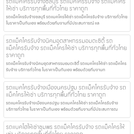
รถแม็คโครรับจ้างชลบุรี รถแม็คโครรับจ้าง รถแม็คโคร
ให้เช่า บริการทุกพื้นที่ทั่วไทย ราคาถูก
รถแม็คโครรับจ้างชลบุรี รถแมคโครให้เช่า รถแม็คโครรับจ้าง บริการทั่วไทย
ในราคาเป็นกันเอง พร้อมด้วยทีมงานที่มีประสบการณ์ แล
รถแม็คโครรับจ้างนิคมอุตสาหกรรมอมตะซิตี้ รถ
แม็คโครรับจ้าง รถแม็คโครให้เช่า บริการทุกพื้นที่ทั่วไทย
ราคาถูก
รถแม็คโครรับจ้างนิคมอุตสาหกรรมอมตะซิตี้ รถแมคโครให้เช่า รถแม็คโคร
รับจ้าง บริการทั่วไทย ในราคาเป็นกันเอง พร้อมด้วยทีมงานท
รถแมคโครรับจ้างเมืองนครปฐม รถแม็คโครรับจ้าง รถ
แม็คโครให้เช่า บริการทุกพื้นที่ทั่วไทย ราคาถูก
รถแมคโครรับจ้างเมืองนครปฐม รถแมคโครให้เช่า รถแม็คโครรับจ้าง
บริการทั่วไทย ในราคาเป็นกันเอง พร้อมด้วยทีมงานที่มีประสบการณ
รถแบคโฮให้เช่าชุมพร รถแม็คโครรับจ้าง รถแม็คโครให้