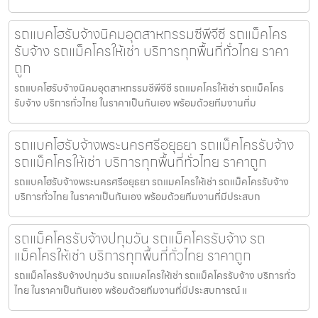
รถแบคโฮรับจ้างนิคมอุตสาหกรรมซีพีจีซี รถแม็คโคร
รับจ้าง รถแม็คโครให้เช่า บริการทุกพื้นที่ทั่วไทย ราคา
ถูก
รถแบคโฮรับจ้างนิคมอุตสาหกรรมซีพีจีซี รถแมคโครให้เช่า รถแม็คโคร
รับจ้าง บริการทั่วไทย ในราคาเป็นกันเอง พร้อมด้วยทีมงานที่ม
รถแบคโฮรับจ้างพระนครศรีอยุธยา รถแม็คโครรับจ้าง
รถแม็คโครให้เช่า บริการทุกพื้นที่ทั่วไทย ราคาถูก
รถแบคโฮรับจ้างพระนครศรีอยุธยา รถแมคโครให้เช่า รถแม็คโครรับจ้าง
บริการทั่วไทย ในราคาเป็นกันเอง พร้อมด้วยทีมงานที่มีประสบก
รถแม็คโครรับจ้างปทุมวัน รถแม็คโครรับจ้าง รถ
แม็คโครให้เช่า บริการทุกพื้นที่ทั่วไทย ราคาถูก
รถแม็คโครรับจ้างปทุมวัน รถแมคโครให้เช่า รถแม็คโครรับจ้าง บริการทั่ว
ไทย ในราคาเป็นกันเอง พร้อมด้วยทีมงานที่มีประสบการณ์ แ