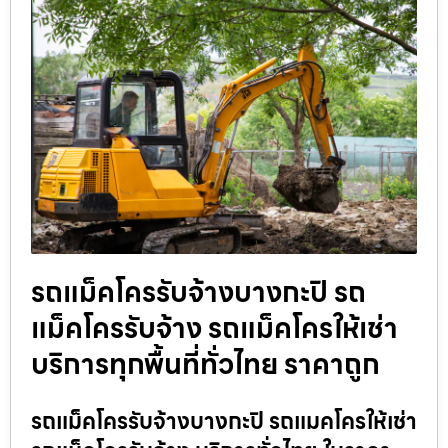
รถแม็คโครรับจ้างบางกะปิ รถ
แม็คโครรับจ้าง รถแม็คโครให้เช่า
บริการทุกพื้นที่ทั่วไทย ราคาถูก
รถแม็คโครรับจ้างบางกะปิ รถแมคโครให้เช่า