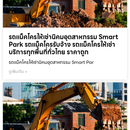
รถแม็คโครให้เช่านิคมอุตสาหกรรม Smart
Park รถแม็คโครรับจ้าง รถแม็คโครให้เช่า
บริการทุกพื้นที่ทั่วไทย ราคาถูก
รถแม็คโครให้เช่านิคมอุตสาหกรรม Smart Par
ดูเพิ่มเติม »