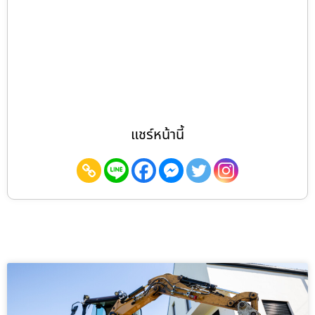
แชร์หน้านี้