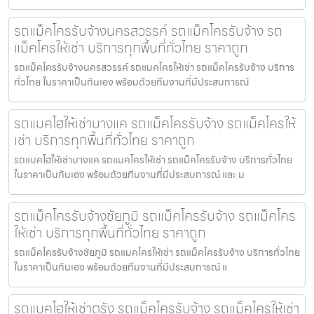
รถแม็คโครรับจ้างนครสวรรค์ รถแม็คโครรับจ้าง รถ
แม็คโครให้เช่า บริการทุกพื้นที่ทั่วไทย ราคาถูก
รถแม็คโครรับจ้างนครสวรรค์ รถแมคโครให้เช่า รถแม็คโครรับจ้าง บริการ
ทั่วไทย ในราคาเป็นกันเอง พร้อมด้วยทีมงานที่มีประสบการณ์
รถแบคโฮให้เช่าบางแค รถแม็คโครรับจ้าง รถแม็คโครให้
เช่า บริการทุกพื้นที่ทั่วไทย ราคาถูก
รถแบคโฮให้เช่าบางแค รถแมคโครให้เช่า รถแม็คโครรับจ้าง บริการทั่วไทย
ในราคาเป็นกันเอง พร้อมด้วยทีมงานที่มีประสบการณ์ และ ม
รถแม็คโครรับจ้างชัยภูมิ รถแม็คโครรับจ้าง รถแม็คโคร
ให้เช่า บริการทุกพื้นที่ทั่วไทย ราคาถูก
รถแม็คโครรับจ้างชัยภูมิ รถแมคโครให้เช่า รถแม็คโครรับจ้าง บริการทั่วไทย
ในราคาเป็นกันเอง พร้อมด้วยทีมงานที่มีประสบการณ์ แ
รถแบคโฮให้เช่าตรัง รถแม็คโครรับจ้าง รถแม็คโครให้เช่า