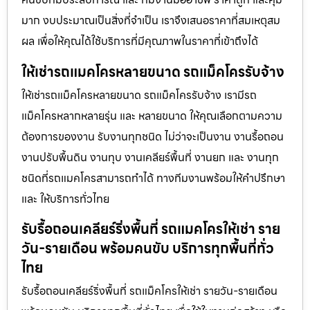
มาก งบประมาณเป็นสิ่งที่จำเป็น เราจึงเสนอราคาที่สมเหตุสม
ผล เพื่อให้คุณได้ใช้บริการที่มีคุณภาพในราคาที่เข้าถึงได้
ให้เช่ารถแมคโครหลายขนาด รถแม็คโครรับจ้าง
ให้เช่ารถแม็คโครหลายขนาด รถแม็คโครรับจ้าง เรามีรถ
แม็คโครหลากหลายรุ่น และ หลายขนาด ให้คุณเลือกตามความ
ต้องการของงาน รับงานทุกชนิด ไม่ว่าจะเป็นงาน งานรื้อถอน
งานปรับพื้นดิน งานทุบ งานเคลียร์พื้นที่ งานยก และ งานทุก
ชนิดที่รถแมคโครสามารถทำได้ ทางทีมงานพร้อมให้คำปรึกษา
และ ให้บริการทั่วไทย
รับรื้อถอนเคลียร์ริ่งพื้นที่ รถแมคโครให้เช่า ราย
วัน-รายเดือน พร้อมคนขับ บริการทุกพื้นที่ทั่ว
ไทย
รับรื้อถอนเคลียร์ริ่งพื้นที่ รถแม็คโครให้เช่า รายวัน-รายเดือน