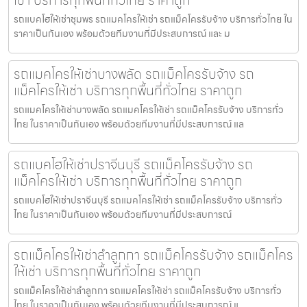
เช่า บริการทุกพื้นที่ทั่วไทย ราคาถูก
รถแบคโฮให้เช่าชุมพร รถแมคโครให้เช่า รถแม็คโครรับจ้าง บริการทั่วไทย ใน
ราคาเป็นกันเอง พร้อมด้วยทีมงานที่มีประสบการณ์ และ ม
รถแมคโครให้เช่าบางพลัด รถแม็คโครรับจ้าง รถ
แม็คโครให้เช่า บริการทุกพื้นที่ทั่วไทย ราคาถูก
รถแมคโครให้เช่าบางพลัด รถแมคโครให้เช่า รถแม็คโครรับจ้าง บริการทั่ว
ไทย ในราคาเป็นกันเอง พร้อมด้วยทีมงานที่มีประสบการณ์ แล
รถแบคโฮให้เช่าปราจีนบุรี รถแม็คโครรับจ้าง รถ
แม็คโครให้เช่า บริการทุกพื้นที่ทั่วไทย ราคาถูก
รถแบคโฮให้เช่าปราจีนบุรี รถแมคโครให้เช่า รถแม็คโครรับจ้าง บริการทั่ว
ไทย ในราคาเป็นกันเอง พร้อมด้วยทีมงานที่มีประสบการณ์
รถแม็คโครให้เช่าลำลูกกา รถแม็คโครรับจ้าง รถแม็คโคร
ให้เช่า บริการทุกพื้นที่ทั่วไทย ราคาถูก
รถแม็คโครให้เช่าลำลูกกา รถแมคโครให้เช่า รถแม็คโครรับจ้าง บริการทั่ว
ไทย ในราคาเป็นกันเอง พร้อมด้วยทีมงานที่มีประสบการณ์ แ