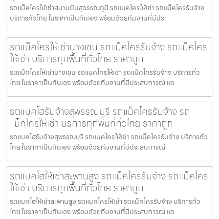
รถแม็คโครให้เช่าสนามบินสุวรรณภูมิ รถแมคโครให้เช่า รถแม็คโครรับจ้าง
บริการทั่วไทย ในราคาเป็นกันเอง พร้อมด้วยทีมงานที่มีปร
รถแม็คโครให้เช่าบางเขน รถแม็คโครรับจ้าง รถแม็คโคร
ให้เช่า บริการทุกพื้นที่ทั่วไทย ราคาถูก
รถแม็คโครให้เช่าบางเขน รถแมคโครให้เช่า รถแม็คโครรับจ้าง บริการทั่ว
ไทย ในราคาเป็นกันเอง พร้อมด้วยทีมงานที่มีประสบการณ์ แล
รถแบคโฮรับจ้างสุพรรณบุรี รถแม็คโครรับจ้าง รถ
แม็คโครให้เช่า บริการทุกพื้นที่ทั่วไทย ราคาถูก
รถแบคโฮรับจ้างสุพรรณบุรี รถแมคโครให้เช่า รถแม็คโครรับจ้าง บริการทั่ว
ไทย ในราคาเป็นกันเอง พร้อมด้วยทีมงานที่มีประสบการณ์
รถแบคโฮให้เช่าสะพานสูง รถแม็คโครรับจ้าง รถแม็คโคร
ให้เช่า บริการทุกพื้นที่ทั่วไทย ราคาถูก
รถแบคโฮให้เช่าสะพานสูง รถแมคโครให้เช่า รถแม็คโครรับจ้าง บริการทั่ว
ไทย ในราคาเป็นกันเอง พร้อมด้วยทีมงานที่มีประสบการณ์ แล