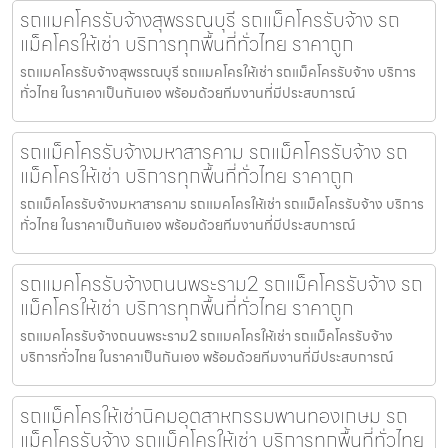
รถแมคโครรับจ้างสุพรรณบุรี รถแม็คโครรับจ้าง รถ
แม็คโครให้เช่า บริการทุกพื้นที่ทั่วไทย ราคาถูก
รถแมคโครรับจ้างสุพรรณบุรี รถแมคโครให้เช่า รถแม็คโครรับจ้าง บริการ
ทั่วไทย ในราคาเป็นกันเอง พร้อมด้วยทีมงานที่มีประสบการณ์
รถแม็คโครรับจ้างมหาสารคาม รถแม็คโครรับจ้าง รถ
แม็คโครให้เช่า บริการทุกพื้นที่ทั่วไทย ราคาถูก
รถแม็คโครรับจ้างมหาสารคาม รถแมคโครให้เช่า รถแม็คโครรับจ้าง บริการ
ทั่วไทย ในราคาเป็นกันเอง พร้อมด้วยทีมงานที่มีประสบการณ์
รถแมคโครรับจ้างถนนพระราม2 รถแม็คโครรับจ้าง รถ
แม็คโครให้เช่า บริการทุกพื้นที่ทั่วไทย ราคาถูก
รถแมคโครรับจ้างถนนพระราม2 รถแมคโครให้เช่า รถแม็คโครรับจ้าง
บริการทั่วไทย ในราคาเป็นกันเอง พร้อมด้วยทีมงานที่มีประสบการณ์
รถแม็คโครให้เช่านิคมอุตสาหกรรมพานทองเกษม รถ
แม็คโครรับจ้าง รถแม็คโครให้เช่า บริการทุกพื้นที่ทั่วไทย