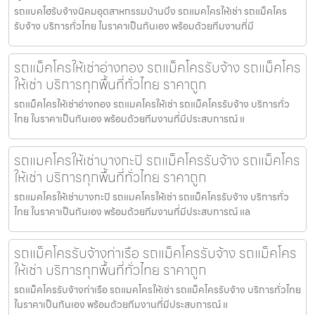
รถแบคโฮรับจ้างนิคมอุตสาหกรรมบ้านบึง รถแมคโครให้เช่า รถแม็คโคร
รับจ้าง บริการทั่วไทย ในราคาเป็นกันเอง พร้อมด้วยทีมงานที่มี
รถแม็คโครให้เช่าอ่างทอง รถแม็คโครรับจ้าง รถแม็คโคร
ให้เช่า บริการทุกพื้นที่ทั่วไทย ราคาถูก
รถแม็คโครให้เช่าอ่างทอง รถแมคโครให้เช่า รถแม็คโครรับจ้าง บริการทั่ว
ไทย ในราคาเป็นกันเอง พร้อมด้วยทีมงานที่มีประสบการณ์ แ
รถแมคโครให้เช่าบางกะปิ รถแม็คโครรับจ้าง รถแม็คโคร
ให้เช่า บริการทุกพื้นที่ทั่วไทย ราคาถูก
รถแมคโครให้เช่าบางกะปิ รถแมคโครให้เช่า รถแม็คโครรับจ้าง บริการทั่ว
ไทย ในราคาเป็นกันเอง พร้อมด้วยทีมงานที่มีประสบการณ์ แล
รถแม็คโครรับจ้างท่าเรือ รถแม็คโครรับจ้าง รถแม็คโคร
ให้เช่า บริการทุกพื้นที่ทั่วไทย ราคาถูก
รถแม็คโครรับจ้างท่าเรือ รถแมคโครให้เช่า รถแม็คโครรับจ้าง บริการทั่วไทย
ในราคาเป็นกันเอง พร้อมด้วยทีมงานที่มีประสบการณ์ แ