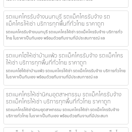
รถแมคโครรับจ้างนนทบุรี รถแม็คโครรับจ้าง รถ
แม็คโครให้เช่า บริการทุกพื้นที่ทั่วไทย ราคาถูก
รถแมคโครรับจ้างนนทบุรี รถแมคโครให้เช่า รถแม็คโครรับจ้าง บริการทั่ว
ไทย ในราคาเป็นกันเอง พร้อมด้วยทีมงานที่มีประสบการณ์ แล
รถแบคโฮให้เช่าบ้านแพ้ว รถแม็คโครรับจ้าง รถแม็คโคร
ให้เช่า บริการทุกพื้นที่ทั่วไทย ราคาถูก
รถแบคโฮให้เช่าบ้านแพ้ว รถแมคโครให้เช่า รถแม็คโครรับจ้าง บริการทั่วไทย
ในราคาเป็นกันเอง พร้อมด้วยทีมงานที่มีประสบการณ์ แล
รถแมคโครให้เช่านิคมอุตสาหกรรม รถแม็คโครรับจ้าง
รถแม็คโครให้เช่า บริการทุกพื้นที่ทั่วไทย ราคาถูก
รถแมคโครให้เช่านิคมอุตสาหกรรม รถแมคโครให้เช่า รถแม็คโครรับจ้าง
บริการทั่วไทย ในราคาเป็นกันเอง พร้อมด้วยทีมงานที่มีประสบก