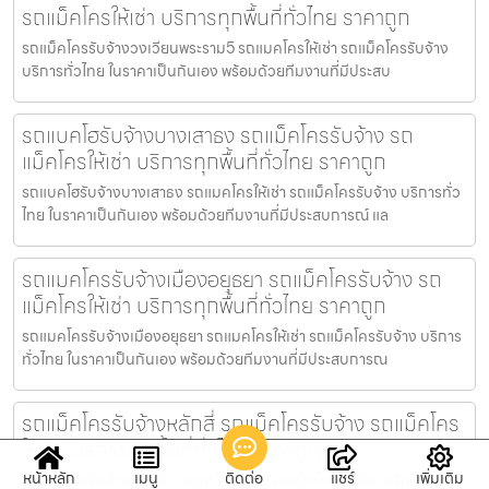
รถแม็คโครให้เช่า บริการทุกพื้นที่ทั่วไทย ราคาถูก
รถแม็คโครรับจ้างวงเวียนพระราม5 รถแมคโครให้เช่า รถแม็คโครรับจ้าง
บริการทั่วไทย ในราคาเป็นกันเอง พร้อมด้วยทีมงานที่มีประสบ
รถแบคโฮรับจ้างบางเสาธง รถแม็คโครรับจ้าง รถ
แม็คโครให้เช่า บริการทุกพื้นที่ทั่วไทย ราคาถูก
รถแบคโฮรับจ้างบางเสาธง รถแมคโครให้เช่า รถแม็คโครรับจ้าง บริการทั่ว
ไทย ในราคาเป็นกันเอง พร้อมด้วยทีมงานที่มีประสบการณ์ แล
รถแมคโครรับจ้างเมืองอยุธยา รถแม็คโครรับจ้าง รถ
แม็คโครให้เช่า บริการทุกพื้นที่ทั่วไทย ราคาถูก
รถแมคโครรับจ้างเมืองอยุธยา รถแมคโครให้เช่า รถแม็คโครรับจ้าง บริการ
ทั่วไทย ในราคาเป็นกันเอง พร้อมด้วยทีมงานที่มีประสบการณ
รถแม็คโครรับจ้างหลักสี่ รถแม็คโครรับจ้าง รถแม็คโคร
ให้เช่า บริการทุกพื้นที่ทั่วไทย ราคาถูก
หน้าหลัก
เมนู
ติดต่อ
แชร์
เพิ่มเติม
รถแม็คโครรับจ้างหลักสี่ รถแมคโครให้เช่า รถแม็คโครรับจ้าง บริการทั่วไทย