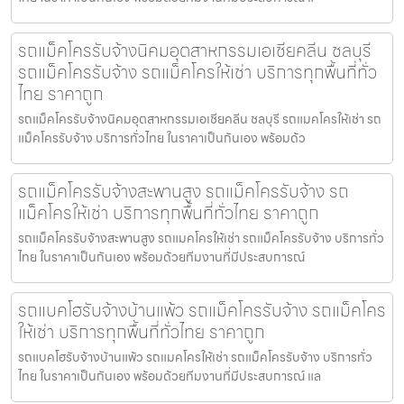
รถแม็คโครรับจ้างนิคมอุตสาหกรรมเอเชียคลีน ชลบุรี
รถแม็คโครรับจ้าง รถแม็คโครให้เช่า บริการทุกพื้นที่ทั่ว
ไทย ราคาถูก
รถแม็คโครรับจ้างนิคมอุตสาหกรรมเอเชียคลีน ชลบุรี รถแมคโครให้เช่า รถ
แม็คโครรับจ้าง บริการทั่วไทย ในราคาเป็นกันเอง พร้อมด้ว
รถแม็คโครรับจ้างสะพานสูง รถแม็คโครรับจ้าง รถ
แม็คโครให้เช่า บริการทุกพื้นที่ทั่วไทย ราคาถูก
รถแม็คโครรับจ้างสะพานสูง รถแมคโครให้เช่า รถแม็คโครรับจ้าง บริการทั่ว
ไทย ในราคาเป็นกันเอง พร้อมด้วยทีมงานที่มีประสบการณ์
รถแบคโฮรับจ้างบ้านแพ้ว รถแม็คโครรับจ้าง รถแม็คโคร
ให้เช่า บริการทุกพื้นที่ทั่วไทย ราคาถูก
รถแบคโฮรับจ้างบ้านแพ้ว รถแมคโครให้เช่า รถแม็คโครรับจ้าง บริการทั่ว
ไทย ในราคาเป็นกันเอง พร้อมด้วยทีมงานที่มีประสบการณ์ แล