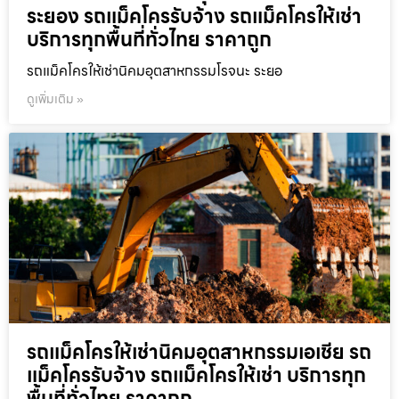
ระยอง รถแม็คโครรับจ้าง รถแม็คโครให้เช่า
บริการทุกพื้นที่ทั่วไทย ราคาถูก
รถแม็คโครให้เช่านิคมอุตสาหกรรมโรจนะ ระยอ
ดูเพิ่มเติม »
รถแม็คโครให้เช่านิคมอุตสาหกรรมเอเชีย รถ
แม็คโครรับจ้าง รถแม็คโครให้เช่า บริการทุก
พื้นที่ทั่วไทย ราคาถูก