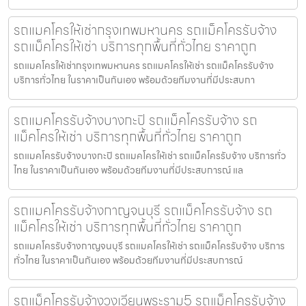
รถแมคโครให้เช่ากรุงเทพมหานคร รถแม็คโครรับจ้าง
รถแม็คโครให้เช่า บริการทุกพื้นที่ทั่วไทย ราคาถูก
รถแมคโครให้เช่ากรุงเทพมหานคร รถแมคโครให้เช่า รถแม็คโครรับจ้าง
บริการทั่วไทย ในราคาเป็นกันเอง พร้อมด้วยทีมงานที่มีประสบกา
รถแมคโครรับจ้างบางกะปิ รถแม็คโครรับจ้าง รถ
แม็คโครให้เช่า บริการทุกพื้นที่ทั่วไทย ราคาถูก
รถแมคโครรับจ้างบางกะปิ รถแมคโครให้เช่า รถแม็คโครรับจ้าง บริการทั่ว
ไทย ในราคาเป็นกันเอง พร้อมด้วยทีมงานที่มีประสบการณ์ แล
รถแมคโครรับจ้างกาญจนบุรี รถแม็คโครรับจ้าง รถ
แม็คโครให้เช่า บริการทุกพื้นที่ทั่วไทย ราคาถูก
รถแมคโครรับจ้างกาญจนบุรี รถแมคโครให้เช่า รถแม็คโครรับจ้าง บริการ
ทั่วไทย ในราคาเป็นกันเอง พร้อมด้วยทีมงานที่มีประสบการณ์
รถแม็คโครรับจ้างวงเวียนพระราม5 รถแม็คโครรับจ้าง