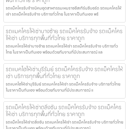
พื้นที่ทั่วไทย ราคาถูก
รถแม็คโครรับจ้างนิคมอุตสาหกรรมเหมราชอีสเทิร์นซีบอร์ด รถแมคโครให้
เช่า รถแม็คโครรับจ้าง บริการทั่วไทย ในราคาเป็นกันเอง พร้
รถแมคโครให้เช่าบางซ้าย รถแม็คโครรับจ้าง รถแม็คโคร
ให้เช่า บริการทุกพื้นที่ทั่วไทย ราคาถูก
รถแมคโครให้เช่าบางซ้าย รถแมคโครให้เช่า รถแม็คโครรับจ้าง บริการทั่ว
ไทย ในราคาเป็นกันเอง พร้อมด้วยทีมงานที่มีประสบการณ์ แล
รถแบคโฮให้เช่าบุรีรัมย์ รถแม็คโครรับจ้าง รถแม็คโครให้
เช่า บริการทุกพื้นที่ทั่วไทย ราคาถูก
รถแบคโฮให้เช่าบุรีรัมย์ รถแมคโครให้เช่า รถแม็คโครรับจ้าง บริการทั่วไทย
ในราคาเป็นกันเอง พร้อมด้วยทีมงานที่มีประสบการณ์ แ
รถแม็คโครให้เช่าตลิ่งชัน รถแม็คโครรับจ้าง รถแม็คโคร
ให้เช่า บริการทุกพื้นที่ทั่วไทย ราคาถูก
รถแม็คโครให้เช่าตลิ่งชัน รถแมคโครให้เช่า รถแม็คโครรับจ้าง บริการทั่วไทย
ในราคาเป็นกันเอง พร้อมด้วยทีมงานที่มีประสบการณ์