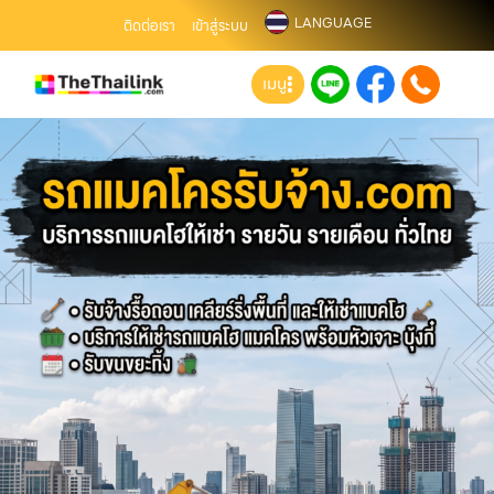
LANGUAGE
ติดต่อเรา
เข้าสู่ระบบ
เมนู