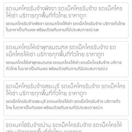
รถแมคโครรับจ้างพังงา รถแม็คโครรับจ้าง รถแม็คโคร
ให้เช่า บริการทุกพื้นที่ทั่วไทย ราคาถูก
รถแมคโครรับจ้างพังงา รถแมคโครให้เช่า รถแม็คโครรับจ้าง บริการทั่วไทย
ในราคาเป็นกันเอง พร้อมด้วยทีมงานที่มีประสบการณ์ และ
รถแมคโครให้เช่าพุทธมณฑล รถแม็คโครรับจ้าง รถ
แม็คโครให้เช่า บริการทุกพื้นที่ทั่วไทย ราคาถูก
รถแมคโครให้เช่าพุทธมณฑล รถแมคโครให้เช่า รถแม็คโครรับจ้าง บริการ
ทั่วไทย ในราคาเป็นกันเอง พร้อมด้วยทีมงานที่มีประสบการณ์ แ
รถแม็คโครรับจ้างสระบุรี รถแม็คโครรับจ้าง รถแม็คโคร
ให้เช่า บริการทุกพื้นที่ทั่วไทย ราคาถูก
รถแม็คโครรับจ้างสระบุรี รถแมคโครให้เช่า รถแม็คโครรับจ้าง บริการทั่ว
ไทย ในราคาเป็นกันเอง พร้อมด้วยทีมงานที่มีประสบการณ์ แ
รถแบคโฮรับจ้างน่าน รถแม็คโครรับจ้าง รถแม็คโครให้