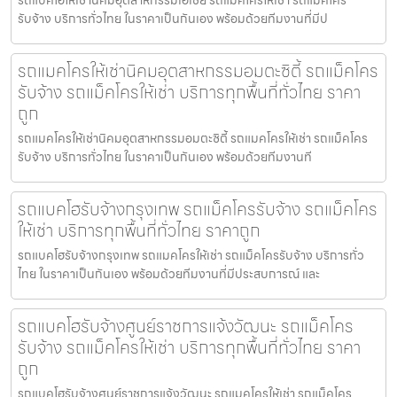
รถแบคโฮให้เช่านิคมอุตสาหกรรมเอเชีย รถแมคโครให้เช่า รถแม็คโคร
รับจ้าง บริการทั่วไทย ในราคาเป็นกันเอง พร้อมด้วยทีมงานที่มีป
รถแมคโครให้เช่านิคมอุตสาหกรรมอมตะซิตี้ รถแม็คโคร
รับจ้าง รถแม็คโครให้เช่า บริการทุกพื้นที่ทั่วไทย ราคา
ถูก
รถแมคโครให้เช่านิคมอุตสาหกรรมอมตะซิตี้ รถแมคโครให้เช่า รถแม็คโคร
รับจ้าง บริการทั่วไทย ในราคาเป็นกันเอง พร้อมด้วยทีมงานที
รถแบคโฮรับจ้างกรุงเทพ รถแม็คโครรับจ้าง รถแม็คโคร
ให้เช่า บริการทุกพื้นที่ทั่วไทย ราคาถูก
รถแบคโฮรับจ้างกรุงเทพ รถแมคโครให้เช่า รถแม็คโครรับจ้าง บริการทั่ว
ไทย ในราคาเป็นกันเอง พร้อมด้วยทีมงานที่มีประสบการณ์ และ
รถแบคโฮรับจ้างศูนย์ราชการแจ้งวัฒนะ รถแม็คโคร
รับจ้าง รถแม็คโครให้เช่า บริการทุกพื้นที่ทั่วไทย ราคา
ถูก
รถแบคโฮรับจ้างศูนย์ราชการแจ้งวัฒนะ รถแมคโครให้เช่า รถแม็คโคร