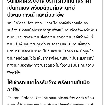
รถแม็คโครรับจ้าง บริการทั่วไทย ในราคา
เป็นกันเอง พร้อมด้วยทีมงานที่มี
ประสบการณ์ และ มืออาชีพ
รถแม็คโครรับจ้างบางกะปิ รถแม็คโครให้เช่า รถแม็คโคร
รับจ้าง เช่ารถแม็คโครราคาถูก เพื่อใช้ในงานก่อสร้าง หรือ งาน
ถมดิน งานขุดสระ งานฝังท่อ งานยกท่อ งานเคลียร์ริ่งพื้นที่
งานปรับพื้นดิน งานทุบตึก ทุบอาคาร และ รับงานอื่นๆอีก
มากมาย บริการในราคาเป็นกันเอง รับปรึกษา และ นัดดูหน้า
งานก่อนตัดสินใจได้ ให้บริการพร้อมคนขับ ที่มีประสบการณ์
ทำงานที่มืออาชีพ ทำงานรวดเร็ว ไม่ทิ้งงาน รับประกันความ
พึงพอใจ
ให้เช่ารถแมคโครรับจ้าง พร้อมคนขับมือ
อาชีพ
ให้เช่ารถแม็คโครรับจ้าง โดย รถแมคโครรับจ้าง.com พร้อม
คนขับที่มีประสบการณ์ และ ทีมงานมืออาชีพ ราคาถูก และคุ้ม