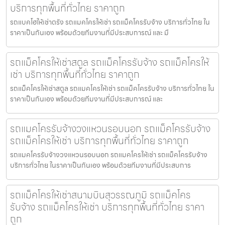
บริการทุกพื้นที่ทั่วไทย ราคาถูก
รถแบคโฮให้เช่าตรัง รถแมคโครให้เช่า รถแม็คโครรับจ้าง บริการทั่วไทย ใน
ราคาเป็นกันเอง พร้อมด้วยทีมงานที่มีประสบการณ์ และ มื
รถแม็คโครให้เช่าสตูล รถแม็คโครรับจ้าง รถแม็คโครให้
เช่า บริการทุกพื้นที่ทั่วไทย ราคาถูก
รถแม็คโครให้เช่าสตูล รถแมคโครให้เช่า รถแม็คโครรับจ้าง บริการทั่วไทย ใน
ราคาเป็นกันเอง พร้อมด้วยทีมงานที่มีประสบการณ์ และ
รถแมคโครรับจ้างวงแหวนรอบนอก รถแม็คโครรับจ้าง
รถแม็คโครให้เช่า บริการทุกพื้นที่ทั่วไทย ราคาถูก
รถแมคโครรับจ้างวงแหวนรอบนอก รถแมคโครให้เช่า รถแม็คโครรับจ้าง
บริการทั่วไทย ในราคาเป็นกันเอง พร้อมด้วยทีมงานที่มีประสบการ
รถแม็คโครให้เช่าสนามบินสุวรรณภูมิ รถแม็คโคร
รับจ้าง รถแม็คโครให้เช่า บริการทุกพื้นที่ทั่วไทย ราคา
ถูก