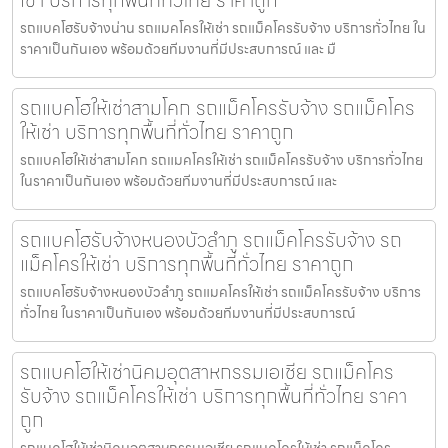
เช่า บริการทุกพื้นที่ทั่วไทย ราคาถูก
รถแบคโฮรับจ้างน่าน รถแมคโครให้เช่า รถแม็คโครรับจ้าง บริการทั่วไทย ใน
ราคาเป็นกันเอง พร้อมด้วยทีมงานที่มีประสบการณ์ และ มื
รถแบคโฮให้เช่าสามโคก รถแม็คโครรับจ้าง รถแม็คโคร
ให้เช่า บริการทุกพื้นที่ทั่วไทย ราคาถูก
รถแบคโฮให้เช่าสามโคก รถแมคโครให้เช่า รถแม็คโครรับจ้าง บริการทั่วไทย
ในราคาเป็นกันเอง พร้อมด้วยทีมงานที่มีประสบการณ์ และ
รถแบคโฮรับจ้างหนองบัวลำภู รถแม็คโครรับจ้าง รถ
แม็คโครให้เช่า บริการทุกพื้นที่ทั่วไทย ราคาถูก
รถแบคโฮรับจ้างหนองบัวลำภู รถแมคโครให้เช่า รถแม็คโครรับจ้าง บริการ
ทั่วไทย ในราคาเป็นกันเอง พร้อมด้วยทีมงานที่มีประสบการณ์
รถแบคโฮให้เช่านิคมอุตสาหกรรมเอเชีย รถแม็คโคร
รับจ้าง รถแม็คโครให้เช่า บริการทุกพื้นที่ทั่วไทย ราคา
ถูก