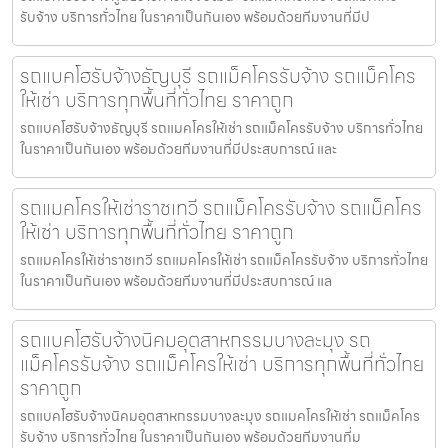
รับจ้าง บริการทั่วไทย ในราคาเป็นกันเอง พร้อมด้วยทีมงานที่มีป
รถแบคโฮรับจ้างธัญบุรี รถแม็คโครรับจ้าง รถแม็คโคร
ให้เช่า บริการทุกพื้นที่ทั่วไทย ราคาถูก
รถแบคโฮรับจ้างธัญบุรี รถแมคโครให้เช่า รถแม็คโครรับจ้าง บริการทั่วไทย
ในราคาเป็นกันเอง พร้อมด้วยทีมงานที่มีประสบการณ์ และ
รถแมคโครให้เช่าราชเทวี รถแม็คโครรับจ้าง รถแม็คโคร
ให้เช่า บริการทุกพื้นที่ทั่วไทย ราคาถูก
รถแมคโครให้เช่าราชเทวี รถแมคโครให้เช่า รถแม็คโครรับจ้าง บริการทั่วไทย
ในราคาเป็นกันเอง พร้อมด้วยทีมงานที่มีประสบการณ์ แล
รถแบคโฮรับจ้างนิคมอุตสาหกรรมบางละมุง รถ
แม็คโครรับจ้าง รถแม็คโครให้เช่า บริการทุกพื้นที่ทั่วไทย
ราคาถูก
รถแบคโฮรับจ้างนิคมอุตสาหกรรมบางละมุง รถแมคโครให้เช่า รถแม็คโคร
รับจ้าง บริการทั่วไทย ในราคาเป็นกันเอง พร้อมด้วยทีมงานที่ม