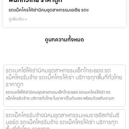
รถแม็คโครให้เช่านิคมอุตสาหกรรมเอเชีย รถแ
ดูเพิ่มเติม »
ดูบทความทั้งหมด
รถแบคโฮให้เช่านิคมอุตสาหกรรมเอ็กโกระยอง รถ
แม็คโครรับจ้าง รถแม็คโครให้เช่า บริการทุกพื้นที่ทั่วไทย
ราคาถูก
รถแบคโฮให้เช่านิคมอุตสาหกรรมเอ็กโกระยอง รถแมคโครให้เช่า รถ
แม็คโครรับจ้าง บริการทั่วไทย ในราคาเป็นกันเอง พร้อมด้วยทีมงานท
รถแม็คโครรับจ้างนิคมอุตสาหกรรมเหมราชอีสเทิร์นซี
บอร์ด รถแม็คโครรับจ้าง รถแม็คโครให้เช่า บริการทุก