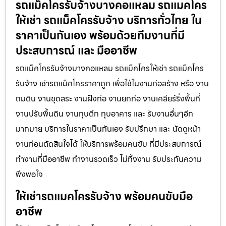
รถแม็คโครรับจ้างบางคอแหลม รถแมคโคร
ให้เช่า รถแม็คโครรับจ้าง บริการทั่วไทย ใน
ราคาเป็นกันเอง พร้อมด้วยทีมงานที่มี
ประสบการณ์ และ มืออาชีพ
รถแม็คโครรับจ้างบางคอแหลม รถแม็คโครให้เช่า รถแม็คโคร
รับจ้าง เช่ารถแม็คโครราคาถูก เพื่อใช้ในงานก่อสร้าง หรือ งาน
ถมดิน งานขุดสระ งานฝังท่อ งานยกท่อ งานเคลียร์ริ่งพื้นที่
งานปรับพื้นดิน งานทุบตึก ทุบอาคาร และ รับงานอื่นๆอีก
มากมาย บริการในราคาเป็นกันเอง รับปรึกษา และ นัดดูหน้า
งานก่อนตัดสินใจได้ ให้บริการพร้อมคนขับ ที่มีประสบการณ์
ทำงานที่มืออาชีพ ทำงานรวดเร็ว ไม่ทิ้งงาน รับประกันความ
พึงพอใจ
ให้เช่ารถแมคโครรับจ้าง พร้อมคนขับมือ
อาชีพ