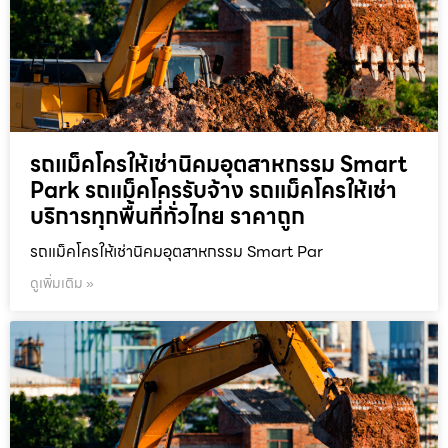
รถแม็คโครให้เช่านิคมอุตสาหกรรม Smart
Park รถแม็คโครรับจ้าง รถแม็คโครให้เช่า
บริการทุกพื้นที่ทั่วไทย ราคาถูก
รถแม็คโครให้เช่านิคมอุตสาหกรรม Smart Par
ดูเพิ่มเติม »