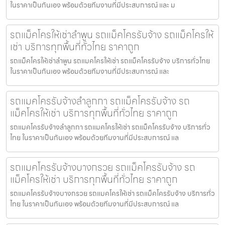
ในราคาเป็นกันเอง พร้อมด้วยทีมงานที่มีประสบการณ์ และ ม
รถแม็คโครให้เช่าลำพูน รถแม็คโครรับจ้าง รถแม็คโครให้
เช่า บริการทุกพื้นที่ทั่วไทย ราคาถูก
รถแม็คโครให้เช่าลำพูน รถแมคโครให้เช่า รถแม็คโครรับจ้าง บริการทั่วไทย
ในราคาเป็นกันเอง พร้อมด้วยทีมงานที่มีประสบการณ์ และ
รถแมคโครรับจ้างลำลูกกา รถแม็คโครรับจ้าง รถ
แม็คโครให้เช่า บริการทุกพื้นที่ทั่วไทย ราคาถูก
รถแมคโครรับจ้างลำลูกกา รถแมคโครให้เช่า รถแม็คโครรับจ้าง บริการทั่ว
ไทย ในราคาเป็นกันเอง พร้อมด้วยทีมงานที่มีประสบการณ์ แล
รถแมคโครรับจ้างบางกรวย รถแม็คโครรับจ้าง รถ
แม็คโครให้เช่า บริการทุกพื้นที่ทั่วไทย ราคาถูก
รถแมคโครรับจ้างบางกรวย รถแมคโครให้เช่า รถแม็คโครรับจ้าง บริการทั่ว
ไทย ในราคาเป็นกันเอง พร้อมด้วยทีมงานที่มีประสบการณ์ แล