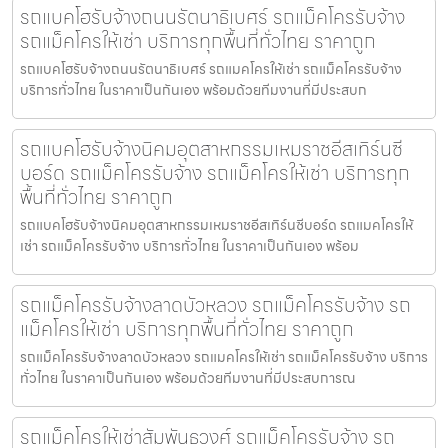
รถแบคโฮรับจ้างถนนรัตนาธิเบศร์ รถแม็คโครรับจ้าง
รถแม็คโครให้เช่า บริการทุกพื้นที่ทั่วไทย ราคาถูก
รถแบคโฮรับจ้างถนนรัตนาธิเบศร์ รถแมคโครให้เช่า รถแม็คโครรับจ้าง
บริการทั่วไทย ในราคาเป็นกันเอง พร้อมด้วยทีมงานที่มีประสบก
รถแบคโฮรับจ้างนิคมอุตสาหกรรมเหมราชอีสเทิร์นซี
บอร์ด รถแม็คโครรับจ้าง รถแม็คโครให้เช่า บริการทุก
พื้นที่ทั่วไทย ราคาถูก
รถแบคโฮรับจ้างนิคมอุตสาหกรรมเหมราชอีสเทิร์นซีบอร์ด รถแมคโครให้
เช่า รถแม็คโครรับจ้าง บริการทั่วไทย ในราคาเป็นกันเอง พร้อม
รถแม็คโครรับจ้างลาดบัวหลวง รถแม็คโครรับจ้าง รถ
แม็คโครให้เช่า บริการทุกพื้นที่ทั่วไทย ราคาถูก
รถแม็คโครรับจ้างลาดบัวหลวง รถแมคโครให้เช่า รถแม็คโครรับจ้าง บริการ
ทั่วไทย ในราคาเป็นกันเอง พร้อมด้วยทีมงานที่มีประสบการณ
รถแม็คโครให้เช่าสัมพันธวงศ์ รถแม็คโครรับจ้าง รถ