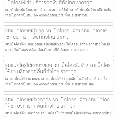
แม็คโครให้เช่า บริการทุกพื้นที่ทั่วไทย ราคาถูก
รถแม็คโครรับจ้างปากเกร็ด รถแมคโครให้เช่า รถแม็คโครรับจ้าง บริการทั่ว
ไทย ในราคาเป็นกันเอง พร้อมด้วยทีมงานที่มีประสบการณ์
รถแม็คโครให้เช่าเลย รถแม็คโครรับจ้าง รถแม็คโครให้
เช่า บริการทุกพื้นที่ทั่วไทย ราคาถูก
รถแม็คโครให้เช่าเลย รถแมคโครให้เช่า รถแม็คโครรับจ้าง บริการทั่วไทย ใน
ราคาเป็นกันเอง พร้อมด้วยทีมงานที่มีประสบการณ์ และ ม
รถแมคโครให้เช่าบางเลน รถแม็คโครรับจ้าง รถแม็คโคร
ให้เช่า บริการทุกพื้นที่ทั่วไทย ราคาถูก
รถแมคโครให้เช่าบางเลน รถแมคโครให้เช่า รถแม็คโครรับจ้าง บริการทั่ว
ไทย ในราคาเป็นกันเอง พร้อมด้วยทีมงานที่มีประสบการณ์ และ
รถแมคโครให้เช่าจตุจักร รถแม็คโครรับจ้าง รถแม็คโคร
ให้เช่า บริการทุกพื้นที่ทั่วไทย ราคาถูก
รถแมคโครให้เช่าจตุจักร รถแมคโครให้เช่า รถแม็คโครรับจ้าง บริการทั่วไทย