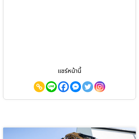
แชร์หน้านี้