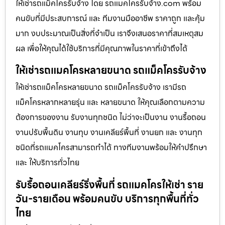
ให้เช่ารถแม็คโครรับจ้าง โดย รถแมคโครรับจ้าง.com พร้อม
คนขับที่มีประสบการณ์ และ ทีมงานมืออาชีพ ราคาถูก และคุ้ม
มาก งบประมาณเป็นสิ่งที่จำเป็น เราจึงเสนอราคาที่สมเหตุสม
ผล เพื่อให้คุณได้ใช้บริการที่มีคุณภาพในราคาที่เข้าถึงได้
ให้เช่ารถแมคโครหลายขนาด รถแม็คโครรับจ้าง
ให้เช่ารถแม็คโครหลายขนาด รถแม็คโครรับจ้าง เรามีรถ
แม็คโครหลากหลายรุ่น และ หลายขนาด ให้คุณเลือกตามความ
ต้องการของงาน รับงานทุกชนิด ไม่ว่าจะเป็นงาน งานรื้อถอน
งานปรับพื้นดิน งานทุบ งานเคลียร์พื้นที่ งานยก และ งานทุก
ชนิดที่รถแมคโครสามารถทำได้ ทางทีมงานพร้อมให้คำปรึกษา
และ ให้บริการทั่วไทย
รับรื้อถอนเคลียร์ริ่งพื้นที่ รถแมคโครให้เช่า ราย
วัน-รายเดือน พร้อมคนขับ บริการทุกพื้นที่ทั่ว
ไทย