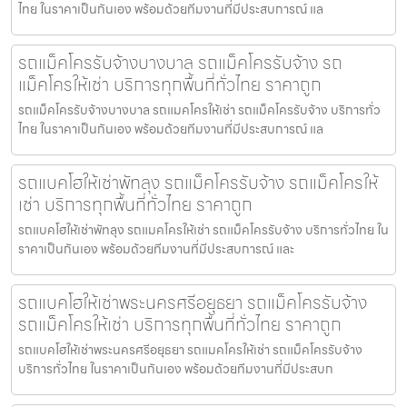
ไทย ในราคาเป็นกันเอง พร้อมด้วยทีมงานที่มีประสบการณ์ แล
รถแม็คโครรับจ้างบางบาล รถแม็คโครรับจ้าง รถ
แม็คโครให้เช่า บริการทุกพื้นที่ทั่วไทย ราคาถูก
รถแม็คโครรับจ้างบางบาล รถแมคโครให้เช่า รถแม็คโครรับจ้าง บริการทั่ว
ไทย ในราคาเป็นกันเอง พร้อมด้วยทีมงานที่มีประสบการณ์ แล
รถแบคโฮให้เช่าพัทลุง รถแม็คโครรับจ้าง รถแม็คโครให้
เช่า บริการทุกพื้นที่ทั่วไทย ราคาถูก
รถแบคโฮให้เช่าพัทลุง รถแมคโครให้เช่า รถแม็คโครรับจ้าง บริการทั่วไทย ใน
ราคาเป็นกันเอง พร้อมด้วยทีมงานที่มีประสบการณ์ และ
รถแบคโฮให้เช่าพระนครศรีอยุธยา รถแม็คโครรับจ้าง
รถแม็คโครให้เช่า บริการทุกพื้นที่ทั่วไทย ราคาถูก
รถแบคโฮให้เช่าพระนครศรีอยุธยา รถแมคโครให้เช่า รถแม็คโครรับจ้าง
บริการทั่วไทย ในราคาเป็นกันเอง พร้อมด้วยทีมงานที่มีประสบก