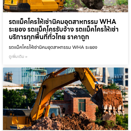
รถแม็คโครให้เช่านิคมอุตสาหกรรม WHA
ระยอง รถแม็คโครรับจ้าง รถแม็คโครให้เช่า
บริการทุกพื้นที่ทั่วไทย ราคาถูก
รถแม็คโครให้เช่านิคมอุตสาหกรรม WHA ระยอง
ดูเพิ่มเติม »