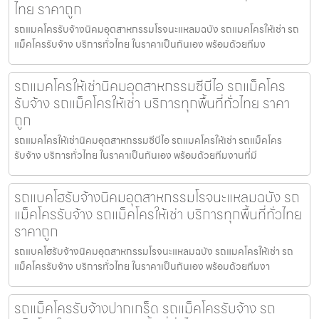
ไทย ราคาถูก
รถแมคโครรับจ้างนิคมอุตสาหกรรมโรจนะแหลมฉบัง รถแมคโครให้เช่า รถ
แม็คโครรับจ้าง บริการทั่วไทย ในราคาเป็นกันเอง พร้อมด้วยทีมง
รถแมคโครให้เช่านิคมอุตสาหกรรมซีบีไอ รถแม็คโคร
รับจ้าง รถแม็คโครให้เช่า บริการทุกพื้นที่ทั่วไทย ราคา
ถูก
รถแมคโครให้เช่านิคมอุตสาหกรรมซีบีไอ รถแมคโครให้เช่า รถแม็คโคร
รับจ้าง บริการทั่วไทย ในราคาเป็นกันเอง พร้อมด้วยทีมงานที่มี
รถแบคโฮรับจ้างนิคมอุตสาหกรรมโรจนะแหลมฉบัง รถ
แม็คโครรับจ้าง รถแม็คโครให้เช่า บริการทุกพื้นที่ทั่วไทย
ราคาถูก
รถแบคโฮรับจ้างนิคมอุตสาหกรรมโรจนะแหลมฉบัง รถแมคโครให้เช่า รถ
แม็คโครรับจ้าง บริการทั่วไทย ในราคาเป็นกันเอง พร้อมด้วยทีมงา
รถแม็คโครรับจ้างปากเกร็ด รถแม็คโครรับจ้าง รถ