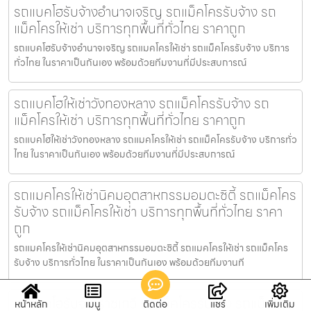
รถแบคโฮรับจ้างอำนาจเจริญ รถแม็คโครรับจ้าง รถ
แม็คโครให้เช่า บริการทุกพื้นที่ทั่วไทย ราคาถูก
รถแบคโฮรับจ้างอำนาจเจริญ รถแมคโครให้เช่า รถแม็คโครรับจ้าง บริการ
ทั่วไทย ในราคาเป็นกันเอง พร้อมด้วยทีมงานที่มีประสบการณ์
รถแบคโฮให้เช่าวังทองหลาง รถแม็คโครรับจ้าง รถ
แม็คโครให้เช่า บริการทุกพื้นที่ทั่วไทย ราคาถูก
รถแบคโฮให้เช่าวังทองหลาง รถแมคโครให้เช่า รถแม็คโครรับจ้าง บริการทั่ว
ไทย ในราคาเป็นกันเอง พร้อมด้วยทีมงานที่มีประสบการณ์
รถแมคโครให้เช่านิคมอุตสาหกรรมอมตะซิตี้ รถแม็คโคร
รับจ้าง รถแม็คโครให้เช่า บริการทุกพื้นที่ทั่วไทย ราคา
ถูก
รถแมคโครให้เช่านิคมอุตสาหกรรมอมตะซิตี้ รถแมคโครให้เช่า รถแม็คโคร
รับจ้าง บริการทั่วไทย ในราคาเป็นกันเอง พร้อมด้วยทีมงานที
รถแบคโฮรับจ้างราชเทวี รถแม็คโครรับจ้าง รถแม็คโคร
หน้าหลัก
เมนู
ติดต่อ
แชร์
เพิ่มเติม