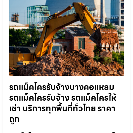
รถแม็คโครรับจ้างบางคอแหลม
รถแม็คโครรับจ้าง รถแม็คโครให้
เช่า บริการทุกพื้นที่ทั่วไทย ราคา
ถูก