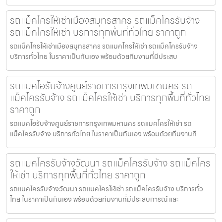
รถแม็คโครให้เช่าเมืองสมุทรสาคร รถแม็คโครรับจ้าง
รถแม็คโครให้เช่า บริการทุกพื้นที่ทั่วไทย ราคาถูก
รถแม็คโครให้เช่าเมืองสมุทรสาคร รถแมคโครให้เช่า รถแม็คโครรับจ้าง
บริการทั่วไทย ในราคาเป็นกันเอง พร้อมด้วยทีมงานที่มีประสบ
รถแบคโฮรับจ้างศูนย์ราชการกรุงเทพมหานคร รถ
แม็คโครรับจ้าง รถแม็คโครให้เช่า บริการทุกพื้นที่ทั่วไทย
ราคาถูก
รถแบคโฮรับจ้างศูนย์ราชการกรุงเทพมหานคร รถแมคโครให้เช่า รถ
แม็คโครรับจ้าง บริการทั่วไทย ในราคาเป็นกันเอง พร้อมด้วยทีมงานที
รถแมคโครรับจ้างวัฒนา รถแม็คโครรับจ้าง รถแม็คโคร
ให้เช่า บริการทุกพื้นที่ทั่วไทย ราคาถูก
รถแมคโครรับจ้างวัฒนา รถแมคโครให้เช่า รถแม็คโครรับจ้าง บริการทั่ว
ไทย ในราคาเป็นกันเอง พร้อมด้วยทีมงานที่มีประสบการณ์ และ