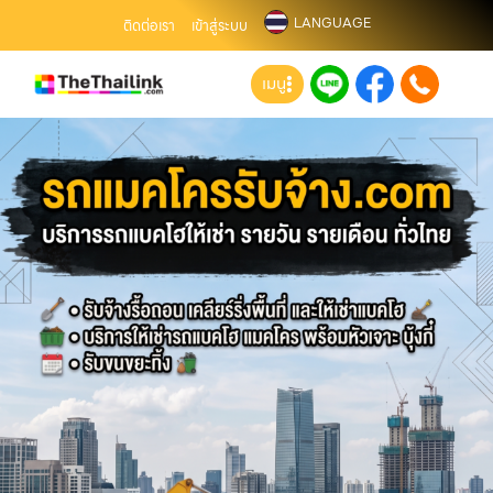
LANGUAGE
ติดต่อเรา
เข้าสู่ระบบ
เมนู