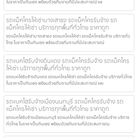
ในราคาเป็นกันเอง พร้อมด้วยทีมงานที่มีประสบการณ์ แล
รถแม็คโครให้เช่าบางเสาธง รถแม็คโครรับจ้าง รถ
แม็คโครให้เช่า บริการทุกพื้นที่ทั่วไทย ราคาถูก
รถแม็คโครให้เช่าบางเสาธง รถแมคโครให้เช่า รถแม็คโครรับจ้าง บริการทั่ว
ไทย ในราคาเป็นกันเอง พร้อมด้วยทีมงานที่มีประสบการณ์
รถแบคโฮรับจ้างดินแดง รถแม็คโครรับจ้าง รถแม็คโคร
ให้เช่า บริการทุกพื้นที่ทั่วไทย ราคาถูก
รถแบคโฮรับจ้างดินแดง รถแมคโครให้เช่า รถแม็คโครรับจ้าง บริการทั่วไทย
ในราคาเป็นกันเอง พร้อมด้วยทีมงานที่มีประสบการณ์ และ
รถแบคโฮรับจ้างเมืองนนทบุรี รถแม็คโครรับจ้าง รถ
แม็คโครให้เช่า บริการทุกพื้นที่ทั่วไทย ราคาถูก
รถแบคโฮรับจ้างเมืองนนทบุรี รถแมคโครให้เช่า รถแม็คโครรับจ้าง บริการ
ทั่วไทย ในราคาเป็นกันเอง พร้อมด้วยทีมงานที่มีประสบการณ