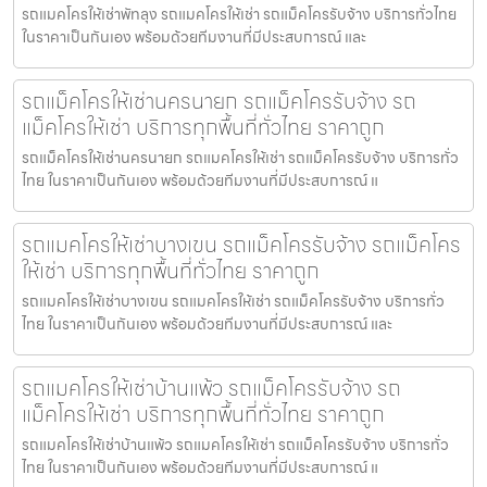
รถแมคโครให้เช่าพัทลุง รถแมคโครให้เช่า รถแม็คโครรับจ้าง บริการทั่วไทย
ในราคาเป็นกันเอง พร้อมด้วยทีมงานที่มีประสบการณ์ และ
รถแม็คโครให้เช่านครนายก รถแม็คโครรับจ้าง รถ
แม็คโครให้เช่า บริการทุกพื้นที่ทั่วไทย ราคาถูก
รถแม็คโครให้เช่านครนายก รถแมคโครให้เช่า รถแม็คโครรับจ้าง บริการทั่ว
ไทย ในราคาเป็นกันเอง พร้อมด้วยทีมงานที่มีประสบการณ์ แ
รถแมคโครให้เช่าบางเขน รถแม็คโครรับจ้าง รถแม็คโคร
ให้เช่า บริการทุกพื้นที่ทั่วไทย ราคาถูก
รถแมคโครให้เช่าบางเขน รถแมคโครให้เช่า รถแม็คโครรับจ้าง บริการทั่ว
ไทย ในราคาเป็นกันเอง พร้อมด้วยทีมงานที่มีประสบการณ์ และ
รถแมคโครให้เช่าบ้านแพ้ว รถแม็คโครรับจ้าง รถ
แม็คโครให้เช่า บริการทุกพื้นที่ทั่วไทย ราคาถูก
รถแมคโครให้เช่าบ้านแพ้ว รถแมคโครให้เช่า รถแม็คโครรับจ้าง บริการทั่ว
ไทย ในราคาเป็นกันเอง พร้อมด้วยทีมงานที่มีประสบการณ์ แ