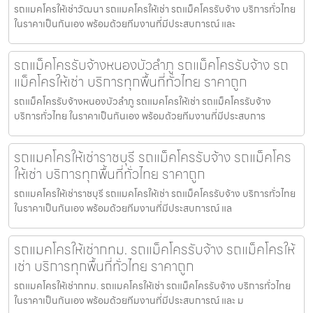
รถแมคโครให้เช่าวัฒนา รถแมคโครให้เช่า รถแม็คโครรับจ้าง บริการทั่วไทย
ในราคาเป็นกันเอง พร้อมด้วยทีมงานที่มีประสบการณ์ และ
รถแม็คโครรับจ้างหนองบัวลำภู รถแม็คโครรับจ้าง รถ
แม็คโครให้เช่า บริการทุกพื้นที่ทั่วไทย ราคาถูก
รถแม็คโครรับจ้างหนองบัวลำภู รถแมคโครให้เช่า รถแม็คโครรับจ้าง
บริการทั่วไทย ในราคาเป็นกันเอง พร้อมด้วยทีมงานที่มีประสบการ
รถแมคโครให้เช่าราชบุรี รถแม็คโครรับจ้าง รถแม็คโคร
ให้เช่า บริการทุกพื้นที่ทั่วไทย ราคาถูก
รถแมคโครให้เช่าราชบุรี รถแมคโครให้เช่า รถแม็คโครรับจ้าง บริการทั่วไทย
ในราคาเป็นกันเอง พร้อมด้วยทีมงานที่มีประสบการณ์ แล
รถแมคโครให้เช่ากทม. รถแม็คโครรับจ้าง รถแม็คโครให้
เช่า บริการทุกพื้นที่ทั่วไทย ราคาถูก
รถแมคโครให้เช่ากทม. รถแมคโครให้เช่า รถแม็คโครรับจ้าง บริการทั่วไทย
ในราคาเป็นกันเอง พร้อมด้วยทีมงานที่มีประสบการณ์ และ ม