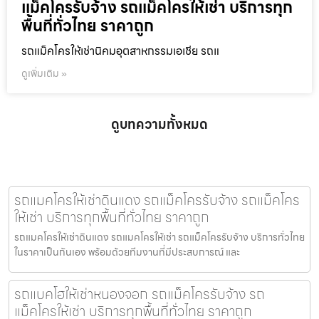
แม็คโครรับจ้าง รถแม็คโครให้เช่า บริการทุก
พื้นที่ทั่วไทย ราคาถูก
รถแม็คโครให้เช่านิคมอุตสาหกรรมเอเชีย รถแ
ดูเพิ่มเติม »
ดูบทความทั้งหมด
รถแมคโครให้เช่าดินแดง รถแม็คโครรับจ้าง รถแม็คโคร
ให้เช่า บริการทุกพื้นที่ทั่วไทย ราคาถูก
รถแมคโครให้เช่าดินแดง รถแมคโครให้เช่า รถแม็คโครรับจ้าง บริการทั่วไทย
ในราคาเป็นกันเอง พร้อมด้วยทีมงานที่มีประสบการณ์ และ
รถแบคโฮให้เช่าหนองจอก รถแม็คโครรับจ้าง รถ
แม็คโครให้เช่า บริการทุกพื้นที่ทั่วไทย ราคาถูก