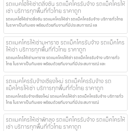
รถแบคโฮให้เช่าตลิ่งชัน รถแม็คโครรับจ้าง รถแม็คโครให้
เช่า บริการทุกพื้นที่ทั่วไทย ราคาถูก
รถแบคโฮให้เช่าตลิ่งชัน รถแมคโครให้เช่า รถแม็คโครรับจ้าง บริการทั่วไทย
ในราคาเป็นกันเอง พร้อมด้วยทีมงานที่มีประสบการณ์ แล
รถแมคโครให้เช่ามหาราช รถแม็คโครรับจ้าง รถแม็คโคร
ให้เช่า บริการทุกพื้นที่ทั่วไทย ราคาถูก
รถแมคโครให้เช่ามหาราช รถแมคโครให้เช่า รถแม็คโครรับจ้าง บริการทั่ว
ไทย ในราคาเป็นกันเอง พร้อมด้วยทีมงานที่มีประสบการณ์ และ
รถแมคโครรับจ้างเชียงใหม่ รถแม็คโครรับจ้าง รถ
แม็คโครให้เช่า บริการทุกพื้นที่ทั่วไทย ราคาถูก
รถแมคโครรับจ้างเชียงใหม่ รถแมคโครให้เช่า รถแม็คโครรับจ้าง บริการทั่ว
ไทย ในราคาเป็นกันเอง พร้อมด้วยทีมงานที่มีประสบการณ์
รถแมคโครให้เช่าพัทลุง รถแม็คโครรับจ้าง รถแม็คโครให้
เช่า บริการทุกพื้นที่ทั่วไทย ราคาถูก