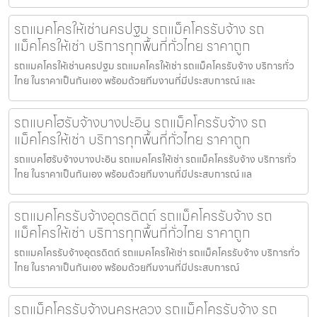
รถแมคโครให้เช่านครปฐม รถแม็คโครรับจ้าง รถ
แม็คโครให้เช่า บริการทุกพื้นที่ทั่วไทย ราคาถูก
รถแมคโครให้เช่านครปฐม รถแมคโครให้เช่า รถแม็คโครรับจ้าง บริการทั่ว
ไทย ในราคาเป็นกันเอง พร้อมด้วยทีมงานที่มีประสบการณ์ และ
รถแบคโฮรับจ้างบางปะอิน รถแม็คโครรับจ้าง รถ
แม็คโครให้เช่า บริการทุกพื้นที่ทั่วไทย ราคาถูก
รถแบคโฮรับจ้างบางปะอิน รถแมคโครให้เช่า รถแม็คโครรับจ้าง บริการทั่ว
ไทย ในราคาเป็นกันเอง พร้อมด้วยทีมงานที่มีประสบการณ์ แล
รถแมคโครรับจ้างอุตรดิตถ์ รถแม็คโครรับจ้าง รถ
แม็คโครให้เช่า บริการทุกพื้นที่ทั่วไทย ราคาถูก
รถแมคโครรับจ้างอุตรดิตถ์ รถแมคโครให้เช่า รถแม็คโครรับจ้าง บริการทั่ว
ไทย ในราคาเป็นกันเอง พร้อมด้วยทีมงานที่มีประสบการณ์
รถแม็คโครรับจ้างนครหลวง รถแม็คโครรับจ้าง รถ