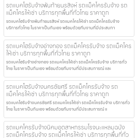
รถแบคโฮรับจ้างพันท้ายนรสิงห์ รถแม็คโครรับจ้าง รถ
แม็คโครให้เช่า บริการทุกพื้นที่ทั่วไทย ราคาถูก
รถแบคโฮรับจ้างพันท้ายนรสิงห์ รถแมคโครให้เช่า รถแม็คโครรับจ้าง
บริการทั่วไทย ในราคาเป็นกันเอง พร้อมด้วยทีมงานที่มีประสบกา
รถแบคโฮรับจ้างอ่างทอง รถแม็คโครรับจ้าง รถแม็คโคร
ให้เช่า บริการทุกพื้นที่ทั่วไทย ราคาถูก
รถแบคโฮรับจ้างอ่างทอง รถแมคโครให้เช่า รถแม็คโครรับจ้าง บริการทั่ว
ไทย ในราคาเป็นกันเอง พร้อมด้วยทีมงานที่มีประสบการณ์ และ
รถแบคโฮรับจ้างนครชัยศรี รถแม็คโครรับจ้าง รถ
แม็คโครให้เช่า บริการทุกพื้นที่ทั่วไทย ราคาถูก
รถแบคโฮรับจ้างนครชัยศรี รถแมคโครให้เช่า รถแม็คโครรับจ้าง บริการทั่ว
ไทย ในราคาเป็นกันเอง พร้อมด้วยทีมงานที่มีประสบการณ์ แ
รถแมคโครรับจ้างนิคมอุตสาหกรรมโรจนะแหลมฉบัง
รถแม็คโครรับจ้าง รถแม็คโครให้เช่า บริการทุกพื้นที่ทั่ว