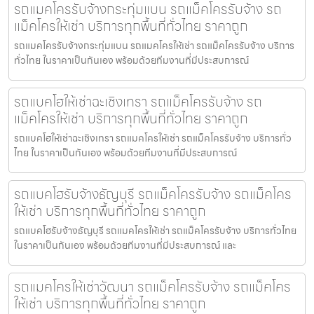
รถแมคโครรับจ้างกระทุ่มแบน รถแม็คโครรับจ้าง รถ
แม็คโครให้เช่า บริการทุกพื้นที่ทั่วไทย ราคาถูก
รถแมคโครรับจ้างกระทุ่มแบน รถแมคโครให้เช่า รถแม็คโครรับจ้าง บริการ
ทั่วไทย ในราคาเป็นกันเอง พร้อมด้วยทีมงานที่มีประสบการณ์
รถแบคโฮให้เช่าฉะเชิงเทรา รถแม็คโครรับจ้าง รถ
แม็คโครให้เช่า บริการทุกพื้นที่ทั่วไทย ราคาถูก
รถแบคโฮให้เช่าฉะเชิงเทรา รถแมคโครให้เช่า รถแม็คโครรับจ้าง บริการทั่ว
ไทย ในราคาเป็นกันเอง พร้อมด้วยทีมงานที่มีประสบการณ์
รถแบคโฮรับจ้างธัญบุรี รถแม็คโครรับจ้าง รถแม็คโคร
ให้เช่า บริการทุกพื้นที่ทั่วไทย ราคาถูก
รถแบคโฮรับจ้างธัญบุรี รถแมคโครให้เช่า รถแม็คโครรับจ้าง บริการทั่วไทย
ในราคาเป็นกันเอง พร้อมด้วยทีมงานที่มีประสบการณ์ และ
รถแมคโครให้เช่าวัฒนา รถแม็คโครรับจ้าง รถแม็คโคร
ให้เช่า บริการทุกพื้นที่ทั่วไทย ราคาถูก