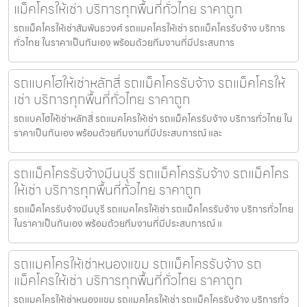
แม็คโครให้เช่า บริการทุกพื้นที่ทั่วไทย ราคาถูก
รถแม็คโครให้เช่าสัมพันธวงศ์ รถแมคโครให้เช่า รถแม็คโครรับจ้าง บริการ
ทั่วไทย ในราคาเป็นกันเอง พร้อมด้วยทีมงานที่มีประสบการ
รถแบคโฮให้เช่าหลักสี่ รถแม็คโครรับจ้าง รถแม็คโครให้
เช่า บริการทุกพื้นที่ทั่วไทย ราคาถูก
รถแบคโฮให้เช่าหลักสี่ รถแมคโครให้เช่า รถแม็คโครรับจ้าง บริการทั่วไทย ใน
ราคาเป็นกันเอง พร้อมด้วยทีมงานที่มีประสบการณ์ และ
รถแม็คโครรับจ้างมีนบุรี รถแม็คโครรับจ้าง รถแม็คโคร
ให้เช่า บริการทุกพื้นที่ทั่วไทย ราคาถูก
รถแม็คโครรับจ้างมีนบุรี รถแมคโครให้เช่า รถแม็คโครรับจ้าง บริการทั่วไทย
ในราคาเป็นกันเอง พร้อมด้วยทีมงานที่มีประสบการณ์ แ
รถแมคโครให้เช่าหนองแขม รถแม็คโครรับจ้าง รถ
แม็คโครให้เช่า บริการทุกพื้นที่ทั่วไทย ราคาถูก
รถแมคโครให้เช่าหนองแขม รถแมคโครให้เช่า รถแม็คโครรับจ้าง บริการทั่ว