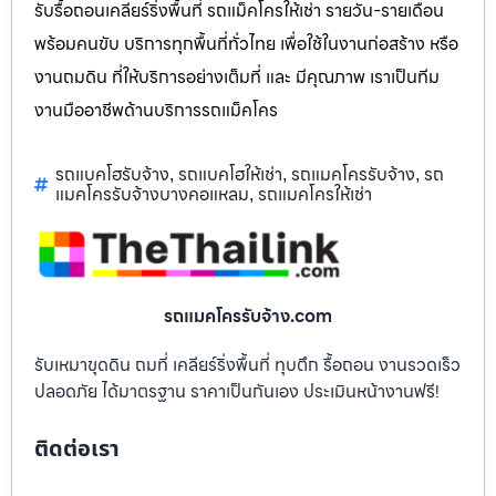
รับรื้อถอนเคลียร์ริ่งพื้นที่ รถแม็คโครให้เช่า รายวัน-รายเดือน
พร้อมคนขับ บริการทุกพื้นที่ทั่วไทย เพื่อใช้ในงานก่อสร้าง หรือ
งานถมดิน ที่ให้บริการอย่างเต็มที่ และ มีคุณภาพ เราเป็นทีม
งานมืออาชีพด้านบริการรถแม็คโคร
รถแบคโฮรับจ้าง
รถแบคโฮให้เช่า
รถแมคโครรับจ้าง
รถ
,
,
,
แมคโครรับจ้างบางคอแหลม
รถแมคโครให้เช่า
,
รถแมคโครรับจ้าง.com
รับเหมาขุดดิน ถมที่ เคลียร์ริ่งพื้นที่ ทุบตึก รื้อถอน งานรวดเร็ว
ปลอดภัย ได้มาตรฐาน ราคาเป็นกันเอง ประเมินหน้างานฟรี!
ติดต่อเรา