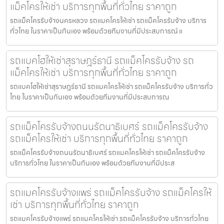
แม็คโครให้เช่า บริการทุกพื้นที่ทั่วไทย ราคาถูก
รถแม็คโครรับจ้างนครหลวง รถแมคโครให้เช่า รถแม็คโครรับจ้าง บริการ
ทั่วไทย ในราคาเป็นกันเอง พร้อมด้วยทีมงานที่มีประสบการณ์ แ
รถแบคโฮให้เช่าสุราษฎร์ธานี รถแม็คโครรับจ้าง รถ
แม็คโครให้เช่า บริการทุกพื้นที่ทั่วไทย ราคาถูก
รถแบคโฮให้เช่าสุราษฎร์ธานี รถแมคโครให้เช่า รถแม็คโครรับจ้าง บริการทั่ว
ไทย ในราคาเป็นกันเอง พร้อมด้วยทีมงานที่มีประสบการณ
รถแม็คโครรับจ้างถนนรัตนาธิเบศร์ รถแม็คโครรับจ้าง
รถแม็คโครให้เช่า บริการทุกพื้นที่ทั่วไทย ราคาถูก
รถแม็คโครรับจ้างถนนรัตนาธิเบศร์ รถแมคโครให้เช่า รถแม็คโครรับจ้าง
บริการทั่วไทย ในราคาเป็นกันเอง พร้อมด้วยทีมงานที่มีประส
รถแมคโครรับจ้างแพร่ รถแม็คโครรับจ้าง รถแม็คโครให้
เช่า บริการทุกพื้นที่ทั่วไทย ราคาถูก
รถแมคโครรับจ้างแพร่ รถแมคโครให้เช่า รถแม็คโครรับจ้าง บริการทั่วไทย