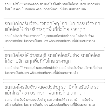
รถแบคโฮให้เช่าหนองจอก รถแมคโครให้เช่า รถแม็คโครรับจ้าง บริการทั่ว
ไทย ในราคาเป็นกันเอง พร้อมด้วยทีมงานที่มีประสบการณ์ และ
รถแม็คโครรับจ้างบางกอกใหญ่ รถแม็คโครรับจ้าง รถ
แม็คโครให้เช่า บริการทุกพื้นที่ทั่วไทย ราคาถูก
รถแม็คโครรับจ้างบางกอกใหญ่ รถแมคโครให้เช่า รถแม็คโครรับจ้าง
บริการทั่วไทย ในราคาเป็นกันเอง พร้อมด้วยทีมงานที่มีประสบการณ
รถแม็คโครให้เช่าสระบุรี รถแม็คโครรับจ้าง รถแม็คโคร
ให้เช่า บริการทุกพื้นที่ทั่วไทย ราคาถูก
รถแม็คโครให้เช่าสระบุรี รถแมคโครให้เช่า รถแม็คโครรับจ้าง บริการทั่วไทย
ในราคาเป็นกันเอง พร้อมด้วยทีมงานที่มีประสบการณ์ แ
รถแมคโครรับจ้างหนองบัวลำภู รถแม็คโครรับจ้าง รถ
แม็คโครให้เช่า บริการทุกพื้นที่ทั่วไทย ราคาถูก
รถแมคโครรับจ้างหนองบัวลำภู รถแมคโครให้เช่า รถแม็คโครรับจ้าง
บริการทั่วไทย ในราคาเป็นกันเอง พร้อมด้วยทีมงานที่มีประสบการณ