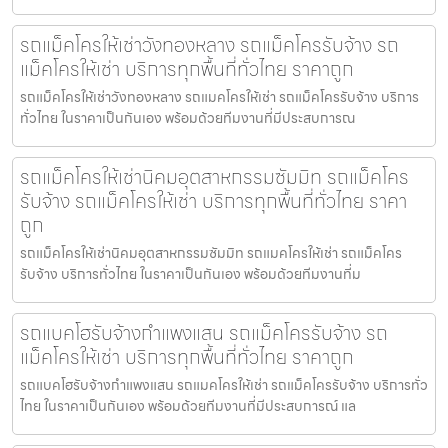
รถแม็คโครให้เช่าวังทองหลาง รถแม็คโครรับจ้าง รถ
แม็คโครให้เช่า บริการทุกพื้นที่ทั่วไทย ราคาถูก
รถแม็คโครให้เช่าวังทองหลาง รถแมคโครให้เช่า รถแม็คโครรับจ้าง บริการ
ทั่วไทย ในราคาเป็นกันเอง พร้อมด้วยทีมงานที่มีประสบการณ
รถแม็คโครให้เช่านิคมอุตสาหกรรมซัมมิท รถแม็คโคร
รับจ้าง รถแม็คโครให้เช่า บริการทุกพื้นที่ทั่วไทย ราคา
ถูก
รถแม็คโครให้เช่านิคมอุตสาหกรรมซัมมิท รถแมคโครให้เช่า รถแม็คโคร
รับจ้าง บริการทั่วไทย ในราคาเป็นกันเอง พร้อมด้วยทีมงานที่ม
รถแบคโฮรับจ้างกำแพงแสน รถแม็คโครรับจ้าง รถ
แม็คโครให้เช่า บริการทุกพื้นที่ทั่วไทย ราคาถูก
รถแบคโฮรับจ้างกำแพงแสน รถแมคโครให้เช่า รถแม็คโครรับจ้าง บริการทั่ว
ไทย ในราคาเป็นกันเอง พร้อมด้วยทีมงานที่มีประสบการณ์ แล