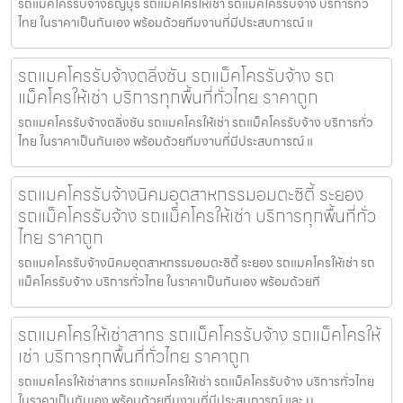
รถแม็คโครรับจ้างธัญบุรี รถแมคโครให้เช่า รถแม็คโครรับจ้าง บริการทั่ว
ไทย ในราคาเป็นกันเอง พร้อมด้วยทีมงานที่มีประสบการณ์ แ
รถแมคโครรับจ้างตลิ่งชัน รถแม็คโครรับจ้าง รถ
แม็คโครให้เช่า บริการทุกพื้นที่ทั่วไทย ราคาถูก
รถแมคโครรับจ้างตลิ่งชัน รถแมคโครให้เช่า รถแม็คโครรับจ้าง บริการทั่ว
ไทย ในราคาเป็นกันเอง พร้อมด้วยทีมงานที่มีประสบการณ์ แ
รถแมคโครรับจ้างนิคมอุตสาหกรรมอมตะซิตี้ ระยอง
รถแม็คโครรับจ้าง รถแม็คโครให้เช่า บริการทุกพื้นที่ทั่ว
ไทย ราคาถูก
รถแมคโครรับจ้างนิคมอุตสาหกรรมอมตะซิตี้ ระยอง รถแมคโครให้เช่า รถ
แม็คโครรับจ้าง บริการทั่วไทย ในราคาเป็นกันเอง พร้อมด้วยที
รถแมคโครให้เช่าสาทร รถแม็คโครรับจ้าง รถแม็คโครให้
เช่า บริการทุกพื้นที่ทั่วไทย ราคาถูก
รถแมคโครให้เช่าสาทร รถแมคโครให้เช่า รถแม็คโครรับจ้าง บริการทั่วไทย
ในราคาเป็นกันเอง พร้อมด้วยทีมงานที่มีประสบการณ์ และ ม