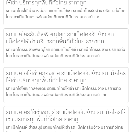
ให้เช่า บริการทุกพื้นที่ทั่วไทย ราคาถูก
รถแมคโครให้เช่าบางบ่อ รถแมคโครให้เช่า รถแม็คโครรับจ้าง บริการทั่วไทย
ในราคาเป็นกันเอง พร้อมด้วยทีมงานที่มีประสบการณ์ และ
รถแมคโครรับจ้างพิษณุโลก รถแม็คโครรับจ้าง รถ
แม็คโครให้เช่า บริการทุกพื้นที่ทั่วไทย ราคาถูก
รถแมคโครรับจ้างพิษณุโลก รถแมคโครให้เช่า รถแม็คโครรับจ้าง บริการทั่ว
ไทย ในราคาเป็นกันเอง พร้อมด้วยทีมงานที่มีประสบการณ์ แ
รถแบคโฮให้เช่าคลองเตย รถแม็คโครรับจ้าง รถแม็คโคร
ให้เช่า บริการทุกพื้นที่ทั่วไทย ราคาถูก
รถแบคโฮให้เช่าคลองเตย รถแมคโครให้เช่า รถแม็คโครรับจ้าง บริการทั่ว
ไทย ในราคาเป็นกันเอง พร้อมด้วยทีมงานที่มีประสบการณ์ และ
รถแม็คโครให้เช่าชลบุรี รถแม็คโครรับจ้าง รถแม็คโครให้
เช่า บริการทุกพื้นที่ทั่วไทย ราคาถูก
รถแม็คโครให้เช่าชลบุรี รถแมคโครให้เช่า รถแม็คโครรับจ้าง บริการทั่วไทย