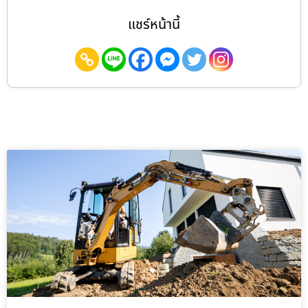
แชร์หน้านี้