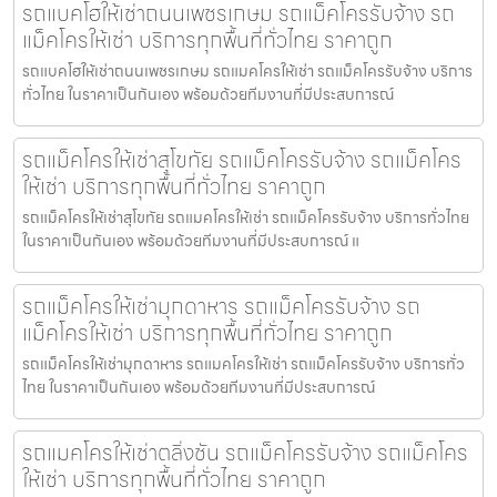
รถแบคโฮให้เช่าถนนเพชรเกษม รถแม็คโครรับจ้าง รถ
แม็คโครให้เช่า บริการทุกพื้นที่ทั่วไทย ราคาถูก
รถแบคโฮให้เช่าถนนเพชรเกษม รถแมคโครให้เช่า รถแม็คโครรับจ้าง บริการ
ทั่วไทย ในราคาเป็นกันเอง พร้อมด้วยทีมงานที่มีประสบการณ์
รถแม็คโครให้เช่าสุโขทัย รถแม็คโครรับจ้าง รถแม็คโคร
ให้เช่า บริการทุกพื้นที่ทั่วไทย ราคาถูก
รถแม็คโครให้เช่าสุโขทัย รถแมคโครให้เช่า รถแม็คโครรับจ้าง บริการทั่วไทย
ในราคาเป็นกันเอง พร้อมด้วยทีมงานที่มีประสบการณ์ แ
รถแม็คโครให้เช่ามุกดาหาร รถแม็คโครรับจ้าง รถ
แม็คโครให้เช่า บริการทุกพื้นที่ทั่วไทย ราคาถูก
รถแม็คโครให้เช่ามุกดาหาร รถแมคโครให้เช่า รถแม็คโครรับจ้าง บริการทั่ว
ไทย ในราคาเป็นกันเอง พร้อมด้วยทีมงานที่มีประสบการณ์
รถแมคโครให้เช่าตลิ่งชัน รถแม็คโครรับจ้าง รถแม็คโคร
ให้เช่า บริการทุกพื้นที่ทั่วไทย ราคาถูก