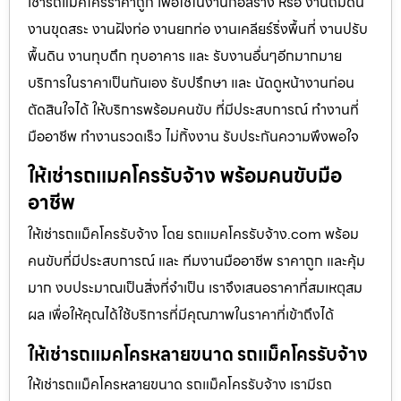
เช่ารถแม็คโครราคาถูก เพื่อใช้ในงานก่อสร้าง หรือ งานถมดิน
งานขุดสระ งานฝังท่อ งานยกท่อ งานเคลียร์ริ่งพื้นที่ งานปรับ
พื้นดิน งานทุบตึก ทุบอาคาร และ รับงานอื่นๆอีกมากมาย
บริการในราคาเป็นกันเอง รับปรึกษา และ นัดดูหน้างานก่อน
ตัดสินใจได้ ให้บริการพร้อมคนขับ ที่มีประสบการณ์ ทำงานที่
มืออาชีพ ทำงานรวดเร็ว ไม่ทิ้งงาน รับประกันความพึงพอใจ
ให้เช่ารถแมคโครรับจ้าง พร้อมคนขับมือ
อาชีพ
ให้เช่ารถแม็คโครรับจ้าง โดย รถแมคโครรับจ้าง.com พร้อม
คนขับที่มีประสบการณ์ และ ทีมงานมืออาชีพ ราคาถูก และคุ้ม
มาก งบประมาณเป็นสิ่งที่จำเป็น เราจึงเสนอราคาที่สมเหตุสม
ผล เพื่อให้คุณได้ใช้บริการที่มีคุณภาพในราคาที่เข้าถึงได้
ให้เช่ารถแมคโครหลายขนาด รถแม็คโครรับจ้าง
ให้เช่ารถแม็คโครหลายขนาด รถแม็คโครรับจ้าง เรามีรถ