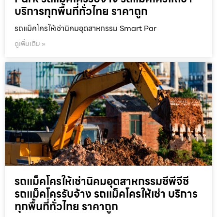
บริการทุกพื้นที่ทั่วไทย ราคาถูก
รถแม็คโครให้เช่านิคมอุตสาหกรรม Smart Par
ดูเพิ่มเติม »
รถแม็คโครให้เช่านิคมอุตสาหกรรมซีพีจีซี
รถแม็คโครรับจ้าง รถแม็คโครให้เช่า บริการ
ทุกพื้นที่ทั่วไทย ราคาถูก