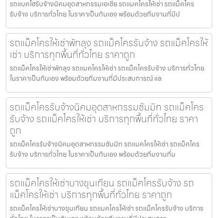
รถแบคโฮรับจ้างนิคมอุตสาหกรรมเอเชีย รถแมคโครให้เช่า รถแม็คโคร
รับจ้าง บริการทั่วไทย ในราคาเป็นกันเอง พร้อมด้วยทีมงานที่มีป
รถแม็คโครให้เช่าพัทลุง รถแม็คโครรับจ้าง รถแม็คโครให้
เช่า บริการทุกพื้นที่ทั่วไทย ราคาถูก
รถแม็คโครให้เช่าพัทลุง รถแมคโครให้เช่า รถแม็คโครรับจ้าง บริการทั่วไทย
ในราคาเป็นกันเอง พร้อมด้วยทีมงานที่มีประสบการณ์ แล
รถแม็คโครรับจ้างนิคมอุตสาหกรรมซัมมิท รถแม็คโคร
รับจ้าง รถแม็คโครให้เช่า บริการทุกพื้นที่ทั่วไทย ราคา
ถูก
รถแม็คโครรับจ้างนิคมอุตสาหกรรมซัมมิท รถแมคโครให้เช่า รถแม็คโคร
รับจ้าง บริการทั่วไทย ในราคาเป็นกันเอง พร้อมด้วยทีมงานที่ม
รถแม็คโครให้เช่าบางขุนเทียน รถแม็คโครรับจ้าง รถ
แม็คโครให้เช่า บริการทุกพื้นที่ทั่วไทย ราคาถูก
รถแม็คโครให้เช่าบางขุนเทียน รถแมคโครให้เช่า รถแม็คโครรับจ้าง บริการ