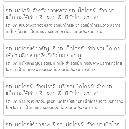
รถแบคโฮรับจ้างวังทองหลาง รถแม็คโครรับจ้าง รถ
แม็คโครให้เช่า บริการทุกพื้นที่ทั่วไทย ราคาถูก
รถแบคโฮรับจ้างวังทองหลาง รถแมคโครให้เช่า รถแม็คโครรับจ้าง บริการ
ทั่วไทย ในราคาเป็นกันเอง พร้อมด้วยทีมงานที่มีประสบการณ์
รถแมคโครให้เช่าธัญบุรี รถแม็คโครรับจ้าง รถแม็คโคร
ให้เช่า บริการทุกพื้นที่ทั่วไทย ราคาถูก
รถแมคโครให้เช่าธัญบุรี รถแมคโครให้เช่า รถแม็คโครรับจ้าง บริการทั่วไทย
ในราคาเป็นกันเอง พร้อมด้วยทีมงานที่มีประสบการณ์ แล
รถแมคโครรับจ้างปราจีนบุรี รถแม็คโครรับจ้าง รถ
แม็คโครให้เช่า บริการทุกพื้นที่ทั่วไทย ราคาถูก
รถแมคโครรับจ้างปราจีนบุรี รถแมคโครให้เช่า รถแม็คโครรับจ้าง บริการทั่ว
ไทย ในราคาเป็นกันเอง พร้อมด้วยทีมงานที่มีประสบการณ์
รถแมคโครให้เช่าสระบุรี รถแม็คโครรับจ้าง รถแม็คโคร