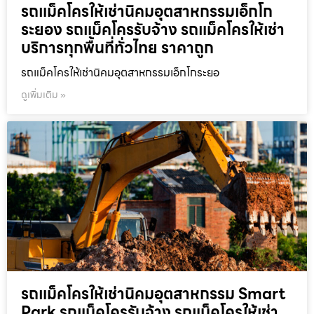
รถแม็คโครให้เช่านิคมอุตสาหกรรมเอ็กโก
ระยอง รถแม็คโครรับจ้าง รถแม็คโครให้เช่า
บริการทุกพื้นที่ทั่วไทย ราคาถูก
รถแม็คโครให้เช่านิคมอุตสาหกรรมเอ็กโกระยอ
ดูเพิ่มเติม »
รถแม็คโครให้เช่านิคมอุตสาหกรรม Smart
Park รถแม็คโครรับจ้าง รถแม็คโครให้เช่า