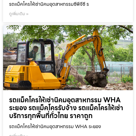
รถแม็คโครให้เช่านิคมอุตสาหกรรมซีพีจีซี ร
ดูเพิ่มเติม »
รถแม็คโครให้เช่านิคมอุตสาหกรรม WHA
ระยอง รถแม็คโครรับจ้าง รถแม็คโครให้เช่า
บริการทุกพื้นที่ทั่วไทย ราคาถูก
รถแม็คโครให้เช่านิคมอุตสาหกรรม WHA ระยอง