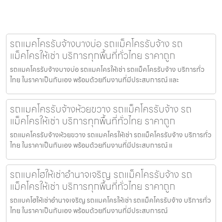
รถแมคโครรับจ้างบางบ่อ รถแม็คโครรับจ้าง รถ
แม็คโครให้เช่า บริการทุกพื้นที่ทั่วไทย ราคาถูก
รถแมคโครรับจ้างบางบ่อ รถแมคโครให้เช่า รถแม็คโครรับจ้าง บริการทั่ว
ไทย ในราคาเป็นกันเอง พร้อมด้วยทีมงานที่มีประสบการณ์ และ
รถแมคโครรับจ้างห้วยขวาง รถแม็คโครรับจ้าง รถ
แม็คโครให้เช่า บริการทุกพื้นที่ทั่วไทย ราคาถูก
รถแมคโครรับจ้างห้วยขวาง รถแมคโครให้เช่า รถแม็คโครรับจ้าง บริการทั่ว
ไทย ในราคาเป็นกันเอง พร้อมด้วยทีมงานที่มีประสบการณ์ แ
รถแบคโฮให้เช่าอำนาจเจริญ รถแม็คโครรับจ้าง รถ
แม็คโครให้เช่า บริการทุกพื้นที่ทั่วไทย ราคาถูก
รถแบคโฮให้เช่าอำนาจเจริญ รถแมคโครให้เช่า รถแม็คโครรับจ้าง บริการทั่ว
ไทย ในราคาเป็นกันเอง พร้อมด้วยทีมงานที่มีประสบการณ์