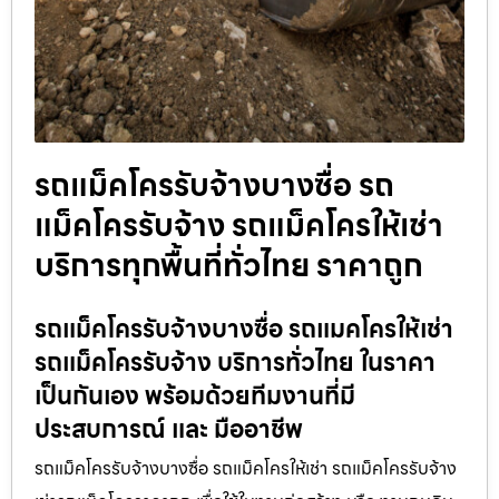
รถแม็คโครรับจ้างบางซื่อ รถ
แม็คโครรับจ้าง รถแม็คโครให้เช่า
บริการทุกพื้นที่ทั่วไทย ราคาถูก
รถแม็คโครรับจ้างบางซื่อ รถแมคโครให้เช่า
รถแม็คโครรับจ้าง บริการทั่วไทย ในราคา
เป็นกันเอง พร้อมด้วยทีมงานที่มี
ประสบการณ์ และ มืออาชีพ
รถแม็คโครรับจ้างบางซื่อ รถแม็คโครให้เช่า รถแม็คโครรับจ้าง