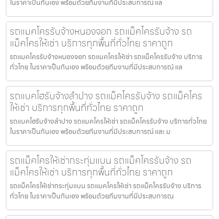
ในราคาเป็นกันเอง พร้อมด้วยทีมงานที่มีประสบการณ์ แล
รถแมคโครรับจ้างหนองจอก รถแม็คโครรับจ้าง รถ
แม็คโครให้เช่า บริการทุกพื้นที่ทั่วไทย ราคาถูก
รถแมคโครรับจ้างหนองจอก รถแมคโครให้เช่า รถแม็คโครรับจ้าง บริการ
ทั่วไทย ในราคาเป็นกันเอง พร้อมด้วยทีมงานที่มีประสบการณ์ แล
รถแบคโฮรับจ้างลำปาง รถแม็คโครรับจ้าง รถแม็คโคร
ให้เช่า บริการทุกพื้นที่ทั่วไทย ราคาถูก
รถแบคโฮรับจ้างลำปาง รถแมคโครให้เช่า รถแม็คโครรับจ้าง บริการทั่วไทย
ในราคาเป็นกันเอง พร้อมด้วยทีมงานที่มีประสบการณ์ และ ม
รถแม็คโครให้เช่ากระทุ่มแบน รถแม็คโครรับจ้าง รถ
แม็คโครให้เช่า บริการทุกพื้นที่ทั่วไทย ราคาถูก
รถแม็คโครให้เช่ากระทุ่มแบน รถแมคโครให้เช่า รถแม็คโครรับจ้าง บริการ
ทั่วไทย ในราคาเป็นกันเอง พร้อมด้วยทีมงานที่มีประสบการณ