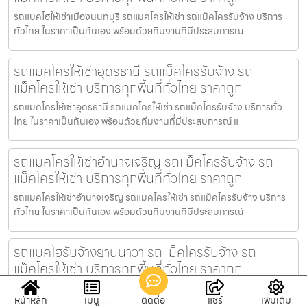
รถแบคโฮให้เช่าเมืองนนทบุรี รถแมคโครให้เช่า รถแม็คโครรับจ้าง บริการ
ทั่วไทย ในราคาเป็นกันเอง พร้อมด้วยทีมงานที่มีประสบการณ
รถแมคโครให้เช่าอุดรธานี รถแม็คโครรับจ้าง รถ
แม็คโครให้เช่า บริการทุกพื้นที่ทั่วไทย ราคาถูก
รถแมคโครให้เช่าอุดรธานี รถแมคโครให้เช่า รถแม็คโครรับจ้าง บริการทั่ว
ไทย ในราคาเป็นกันเอง พร้อมด้วยทีมงานที่มีประสบการณ์ แ
รถแมคโครให้เช่าอำนาจเจริญ รถแม็คโครรับจ้าง รถ
แม็คโครให้เช่า บริการทุกพื้นที่ทั่วไทย ราคาถูก
รถแมคโครให้เช่าอำนาจเจริญ รถแมคโครให้เช่า รถแม็คโครรับจ้าง บริการ
ทั่วไทย ในราคาเป็นกันเอง พร้อมด้วยทีมงานที่มีประสบการณ์
รถแบคโฮรับจ้างยานนาวา รถแม็คโครรับจ้าง รถ
แม็คโครให้เช่า บริการทุกพื้นที่ทั่วไทย ราคาถูก
รถแบคโฮรับจ้างยานนาวา รถแมคโครให้เช่า รถแม็คโครรับจ้าง บริการทั่ว
หน้าหลัก
เมนู
ติดต่อ
แชร์
เพิ่มเติม
ไทย ในราคาเป็นกันเอง พร้อมด้วยทีมงานที่มีประสบการณ์ และ