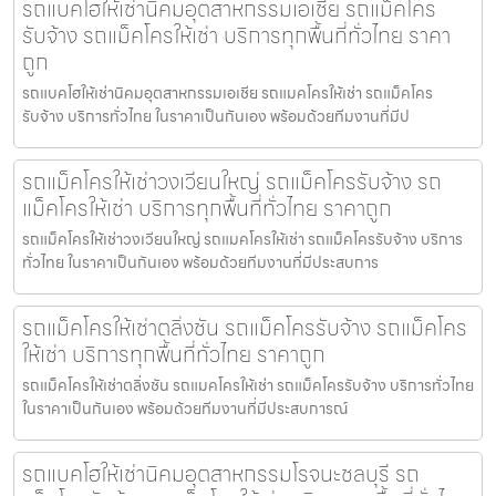
รถแบคโฮให้เช่านิคมอุตสาหกรรมเอเชีย รถแม็คโคร
รับจ้าง รถแม็คโครให้เช่า บริการทุกพื้นที่ทั่วไทย ราคา
ถูก
รถแบคโฮให้เช่านิคมอุตสาหกรรมเอเชีย รถแมคโครให้เช่า รถแม็คโคร
รับจ้าง บริการทั่วไทย ในราคาเป็นกันเอง พร้อมด้วยทีมงานที่มีป
รถแม็คโครให้เช่าวงเวียนใหญ่ รถแม็คโครรับจ้าง รถ
แม็คโครให้เช่า บริการทุกพื้นที่ทั่วไทย ราคาถูก
รถแม็คโครให้เช่าวงเวียนใหญ่ รถแมคโครให้เช่า รถแม็คโครรับจ้าง บริการ
ทั่วไทย ในราคาเป็นกันเอง พร้อมด้วยทีมงานที่มีประสบการ
รถแม็คโครให้เช่าตลิ่งชัน รถแม็คโครรับจ้าง รถแม็คโคร
ให้เช่า บริการทุกพื้นที่ทั่วไทย ราคาถูก
รถแม็คโครให้เช่าตลิ่งชัน รถแมคโครให้เช่า รถแม็คโครรับจ้าง บริการทั่วไทย
ในราคาเป็นกันเอง พร้อมด้วยทีมงานที่มีประสบการณ์
รถแบคโฮให้เช่านิคมอุตสาหกรรมโรจนะชลบุรี รถ