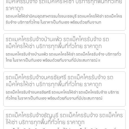
แม็คโครรับจ้าง รถแม็คโครให้เช่า บริการทุกพื้นที่ทั่วไทย
ราคาถูก
รถแบคโฮให้เช่านิคมอุตสาหกรรมโรจนะชลบุรี รถแมคโครให้เช่า รถแม็คโคร
รับจ้าง บริการทั่วไทย ในราคาเป็นกันเอง พร้อมด้วยทีมงานท
รถแมคโครรับจ้างบ้านแพ้ว รถแม็คโครรับจ้าง รถ
แม็คโครให้เช่า บริการทุกพื้นที่ทั่วไทย ราคาถูก
รถแมคโครรับจ้างบ้านแพ้ว รถแมคโครให้เช่า รถแม็คโครรับจ้าง บริการทั่ว
ไทย ในราคาเป็นกันเอง พร้อมด้วยทีมงานที่มีประสบการณ์ แ
รถแม็คโครรับจ้างนครชัยศรี รถแม็คโครรับจ้าง รถ
แม็คโครให้เช่า บริการทุกพื้นที่ทั่วไทย ราคาถูก
รถแม็คโครรับจ้างนครชัยศรี รถแมคโครให้เช่า รถแม็คโครรับจ้าง บริการ
ทั่วไทย ในราคาเป็นกันเอง พร้อมด้วยทีมงานที่มีประสบการณ์
รถแม็คโครรับจ้างธัญบุรี รถแม็คโครรับจ้าง รถแม็คโคร
ให้เช่า บริการทุกพื้นที่ทั่วไทย ราคาถูก