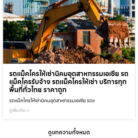
รถแม็คโครให้เช่านิคมอุตสาหกรรมเอเชีย รถ
แม็คโครรับจ้าง รถแม็คโครให้เช่า บริการทุก
พื้นที่ทั่วไทย ราคาถูก
รถแม็คโครให้เช่านิคมอุตสาหกรรมเอเชีย รถแ
ดูเพิ่มเติม »
ดูบทความทั้งหมด