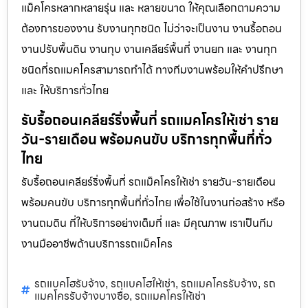
แม็คโครหลากหลายรุ่น และ หลายขนาด ให้คุณเลือกตามความ
ต้องการของงาน รับงานทุกชนิด ไม่ว่าจะเป็นงาน งานรื้อถอน
งานปรับพื้นดิน งานทุบ งานเคลียร์พื้นที่ งานยก และ งานทุก
ชนิดที่รถแมคโครสามารถทำได้ ทางทีมงานพร้อมให้คำปรึกษา
และ ให้บริการทั่วไทย
รับรื้อถอนเคลียร์ริ่งพื้นที่ รถแมคโครให้เช่า ราย
วัน-รายเดือน พร้อมคนขับ บริการทุกพื้นที่ทั่ว
ไทย
รับรื้อถอนเคลียร์ริ่งพื้นที่ รถแม็คโครให้เช่า รายวัน-รายเดือน
พร้อมคนขับ บริการทุกพื้นที่ทั่วไทย เพื่อใช้ในงานก่อสร้าง หรือ
งานถมดิน ที่ให้บริการอย่างเต็มที่ และ มีคุณภาพ เราเป็นทีม
งานมืออาชีพด้านบริการรถแม็คโคร
รถแบคโฮรับจ้าง
รถแบคโฮให้เช่า
รถแมคโครรับจ้าง
รถ
,
,
,
แมคโครรับจ้างบางซื่อ
รถแมคโครให้เช่า
,