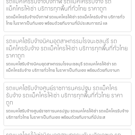
รถแม็คโครรับจ้างบึงกาฬ รถแม็คโครรับจ้าง รถ
แม็คโครให้เช่า บริการทุกพื้นที่ทั่วไทย ราคาถูก
รถแม็คโครรับจ้างบึงกาฬ รถแมคโครให้เช่า รถแม็คโครรับจ้าง บริการทั่ว
ไทย ในราคาเป็นกันเอง พร้อมด้วยทีมงานที่มีประสบการณ์ แล
รถแบคโฮรับจ้างนิคมอุตสาหกรรมโรจนะชลบุรี รถ
แม็คโครรับจ้าง รถแม็คโครให้เช่า บริการทุกพื้นที่ทั่วไทย
ราคาถูก
รถแบคโฮรับจ้างนิคมอุตสาหกรรมโรจนะชลบุรี รถแมคโครให้เช่า รถ
แม็คโครรับจ้าง บริการทั่วไทย ในราคาเป็นกันเอง พร้อมด้วยทีมงานท
รถแบคโฮรับจ้างศูนย์ราชการนครปฐม รถแม็คโคร
รับจ้าง รถแม็คโครให้เช่า บริการทุกพื้นที่ทั่วไทย ราคา
ถูก
รถแบคโฮรับจ้างศูนย์ราชการนครปฐม รถแมคโครให้เช่า รถแม็คโครรับจ้าง
บริการทั่วไทย ในราคาเป็นกันเอง พร้อมด้วยทีมงานที่มีประส