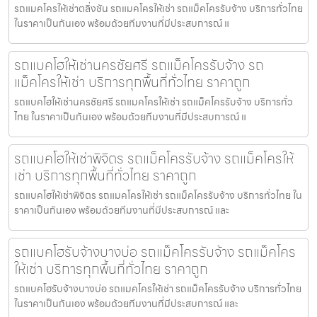
รถแมคโครให้เช่าตลิ่งชัน รถแมคโครให้เช่า รถแม็คโครรับจ้าง บริการทั่วไทย
ในราคาเป็นกันเอง พร้อมด้วยทีมงานที่มีประสบการณ์ แ
รถแบคโฮให้เช่านครชัยศรี รถแม็คโครรับจ้าง รถ
แม็คโครให้เช่า บริการทุกพื้นที่ทั่วไทย ราคาถูก
รถแบคโฮให้เช่านครชัยศรี รถแมคโครให้เช่า รถแม็คโครรับจ้าง บริการทั่ว
ไทย ในราคาเป็นกันเอง พร้อมด้วยทีมงานที่มีประสบการณ์ แ
รถแบคโฮให้เช่าพิจิตร รถแม็คโครรับจ้าง รถแม็คโครให้
เช่า บริการทุกพื้นที่ทั่วไทย ราคาถูก
รถแบคโฮให้เช่าพิจิตร รถแมคโครให้เช่า รถแม็คโครรับจ้าง บริการทั่วไทย ใน
ราคาเป็นกันเอง พร้อมด้วยทีมงานที่มีประสบการณ์ และ
รถแบคโฮรับจ้างบางบ่อ รถแม็คโครรับจ้าง รถแม็คโคร
ให้เช่า บริการทุกพื้นที่ทั่วไทย ราคาถูก
รถแบคโฮรับจ้างบางบ่อ รถแมคโครให้เช่า รถแม็คโครรับจ้าง บริการทั่วไทย
ในราคาเป็นกันเอง พร้อมด้วยทีมงานที่มีประสบการณ์ และ