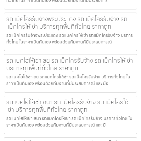
ทั่วไทย ในราคาเป็นกันเอง พร้อมด้วยทีมงานที่มีประสบการ
รถแม็คโครรับจ้างพระประแดง รถแม็คโครรับจ้าง รถ
แม็คโครให้เช่า บริการทุกพื้นที่ทั่วไทย ราคาถูก
รถแม็คโครรับจ้างพระประแดง รถแมคโครให้เช่า รถแม็คโครรับจ้าง บริการ
ทั่วไทย ในราคาเป็นกันเอง พร้อมด้วยทีมงานที่มีประสบการณ์
รถแบคโฮให้เช่าเลย รถแม็คโครรับจ้าง รถแม็คโครให้เช่า
บริการทุกพื้นที่ทั่วไทย ราคาถูก
รถแบคโฮให้เช่าเลย รถแมคโครให้เช่า รถแม็คโครรับจ้าง บริการทั่วไทย ใน
ราคาเป็นกันเอง พร้อมด้วยทีมงานที่มีประสบการณ์ และ มือ
รถแบคโฮให้เช่าเสนา รถแม็คโครรับจ้าง รถแม็คโครให้
เช่า บริการทุกพื้นที่ทั่วไทย ราคาถูก
รถแบคโฮให้เช่าเสนา รถแมคโครให้เช่า รถแม็คโครรับจ้าง บริการทั่วไทย ใน
ราคาเป็นกันเอง พร้อมด้วยทีมงานที่มีประสบการณ์ และ มื