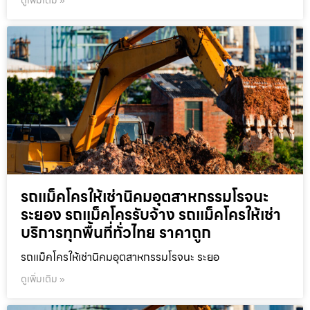
ดูเพิ่มเติม »
รถแม็คโครให้เช่านิคมอุตสาหกรรมโรจนะ
ระยอง รถแม็คโครรับจ้าง รถแม็คโครให้เช่า
บริการทุกพื้นที่ทั่วไทย ราคาถูก
รถแม็คโครให้เช่านิคมอุตสาหกรรมโรจนะ ระยอ
ดูเพิ่มเติม »