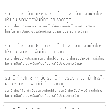
รถแบคโฮรับจ้างมหาราช รถแม็คโครรับจ้าง รถแม็คโคร
ให้เช่า บริการทุกพื้นที่ทั่วไทย ราคาถูก
รถแบคโฮรับจ้างมหาราช รถแมคโครให้เช่า รถแม็คโครรับจ้าง บริการทั่ว
ไทย ในราคาเป็นกันเอง พร้อมด้วยทีมงานที่มีประสบการณ์ และ
รถแบคโฮรับจ้างประเวศ รถแม็คโครรับจ้าง รถแม็คโคร
ให้เช่า บริการทุกพื้นที่ทั่วไทย ราคาถูก
รถแบคโฮรับจ้างประเวศ รถแมคโครให้เช่า รถแม็คโครรับจ้าง บริการทั่วไทย
ในราคาเป็นกันเอง พร้อมด้วยทีมงานที่มีประสบการณ์ และ
รถแม็คโครให้เช่าท่าเรือ รถแม็คโครรับจ้าง รถแม็คโครให้
เช่า บริการทุกพื้นที่ทั่วไทย ราคาถูก
รถแม็คโครให้เช่าท่าเรือ รถแมคโครให้เช่า รถแม็คโครรับจ้าง บริการทั่วไทย
ในราคาเป็นกันเอง พร้อมด้วยทีมงานที่มีประสบการณ์ แ