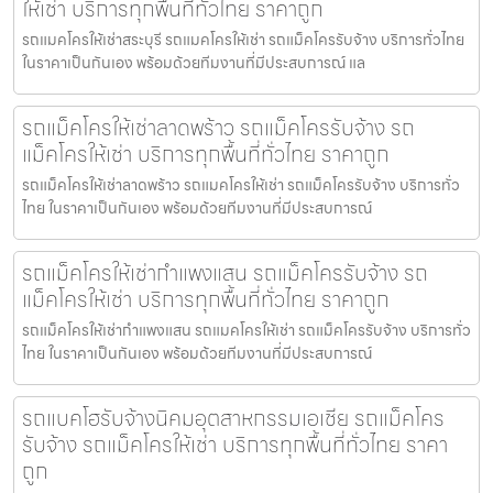
ให้เช่า บริการทุกพื้นที่ทั่วไทย ราคาถูก
รถแมคโครให้เช่าสระบุรี รถแมคโครให้เช่า รถแม็คโครรับจ้าง บริการทั่วไทย
ในราคาเป็นกันเอง พร้อมด้วยทีมงานที่มีประสบการณ์ แล
รถแม็คโครให้เช่าลาดพร้าว รถแม็คโครรับจ้าง รถ
แม็คโครให้เช่า บริการทุกพื้นที่ทั่วไทย ราคาถูก
รถแม็คโครให้เช่าลาดพร้าว รถแมคโครให้เช่า รถแม็คโครรับจ้าง บริการทั่ว
ไทย ในราคาเป็นกันเอง พร้อมด้วยทีมงานที่มีประสบการณ์
รถแม็คโครให้เช่ากำแพงแสน รถแม็คโครรับจ้าง รถ
แม็คโครให้เช่า บริการทุกพื้นที่ทั่วไทย ราคาถูก
รถแม็คโครให้เช่ากำแพงแสน รถแมคโครให้เช่า รถแม็คโครรับจ้าง บริการทั่ว
ไทย ในราคาเป็นกันเอง พร้อมด้วยทีมงานที่มีประสบการณ์
รถแบคโฮรับจ้างนิคมอุตสาหกรรมเอเชีย รถแม็คโคร
รับจ้าง รถแม็คโครให้เช่า บริการทุกพื้นที่ทั่วไทย ราคา
ถูก