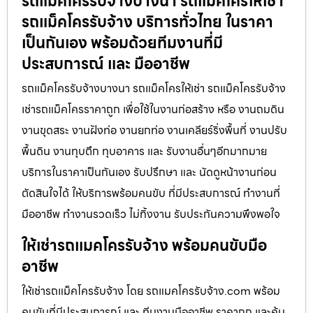
รถแม็คโครรับจ้างบางนา รถแมคโครให้เช่า
รถแม็คโครรับจ้าง บริการทั่วไทย ในราคา
เป็นกันเอง พร้อมด้วยทีมงานที่มี
ประสบการณ์ และ มืออาชีพ
รถแม็คโครรับจ้างบางนา รถแม็คโครให้เช่า รถแม็คโครรับจ้าง
เช่ารถแม็คโครราคาถูก เพื่อใช้ในงานก่อสร้าง หรือ งานถมดิน
งานขุดสระ งานฝังท่อ งานยกท่อ งานเคลียร์ริ่งพื้นที่ งานปรับ
พื้นดิน งานทุบตึก ทุบอาคาร และ รับงานอื่นๆอีกมากมาย
บริการในราคาเป็นกันเอง รับปรึกษา และ นัดดูหน้างานก่อน
ตัดสินใจได้ ให้บริการพร้อมคนขับ ที่มีประสบการณ์ ทำงานที่
มืออาชีพ ทำงานรวดเร็ว ไม่ทิ้งงาน รับประกันความพึงพอใจ
ให้เช่ารถแมคโครรับจ้าง พร้อมคนขับมือ
อาชีพ
ให้เช่ารถแม็คโครรับจ้าง โดย รถแมคโครรับจ้าง.com พร้อม
คนขับที่มีประสบการณ์ และ ทีมงานมืออาชีพ ราคาถูก และคุ้ม