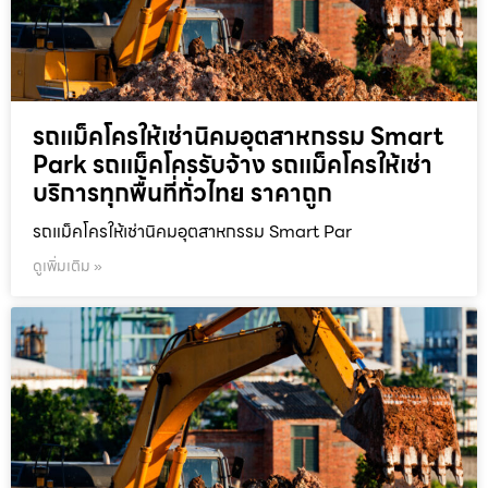
รถแม็คโครให้เช่านิคมอุตสาหกรรม Smart
Park รถแม็คโครรับจ้าง รถแม็คโครให้เช่า
บริการทุกพื้นที่ทั่วไทย ราคาถูก
รถแม็คโครให้เช่านิคมอุตสาหกรรม Smart Par
ดูเพิ่มเติม »