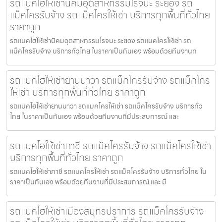
รถแบคโฮให้เช่านิคมอุตสาหกรรมโรจนะ ระยอง รถ
แม็คโครรับจ้าง รถแม็คโครให้เช่า บริการทุกพื้นที่ทั่วไทย
ราคาถูก
รถแบคโฮให้เช่านิคมอุตสาหกรรมโรจนะ ระยอง รถแมคโครให้เช่า รถ
แม็คโครรับจ้าง บริการทั่วไทย ในราคาเป็นกันเอง พร้อมด้วยทีมงานท
รถแบคโฮให้เช่ายานนาวา รถแม็คโครรับจ้าง รถแม็คโคร
ให้เช่า บริการทุกพื้นที่ทั่วไทย ราคาถูก
รถแบคโฮให้เช่ายานนาวา รถแมคโครให้เช่า รถแม็คโครรับจ้าง บริการทั่ว
ไทย ในราคาเป็นกันเอง พร้อมด้วยทีมงานที่มีประสบการณ์ และ
รถแบคโฮให้เช่าภาชี รถแม็คโครรับจ้าง รถแม็คโครให้เช่า
บริการทุกพื้นที่ทั่วไทย ราคาถูก
รถแบคโฮให้เช่าภาชี รถแมคโครให้เช่า รถแม็คโครรับจ้าง บริการทั่วไทย ใน
ราคาเป็นกันเอง พร้อมด้วยทีมงานที่มีประสบการณ์ และ มื
รถแบคโฮให้เช่าเมืองสมุทรปราการ รถแม็คโครรับจ้าง