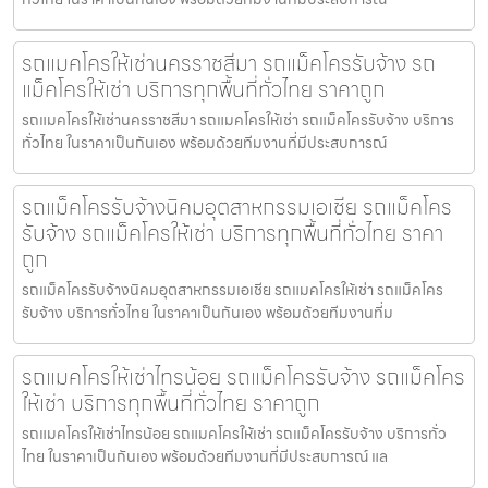
รถแมคโครให้เช่านครราชสีมา รถแม็คโครรับจ้าง รถ
แม็คโครให้เช่า บริการทุกพื้นที่ทั่วไทย ราคาถูก
รถแมคโครให้เช่านครราชสีมา รถแมคโครให้เช่า รถแม็คโครรับจ้าง บริการ
ทั่วไทย ในราคาเป็นกันเอง พร้อมด้วยทีมงานที่มีประสบการณ์
รถแม็คโครรับจ้างนิคมอุตสาหกรรมเอเชีย รถแม็คโคร
รับจ้าง รถแม็คโครให้เช่า บริการทุกพื้นที่ทั่วไทย ราคา
ถูก
รถแม็คโครรับจ้างนิคมอุตสาหกรรมเอเชีย รถแมคโครให้เช่า รถแม็คโคร
รับจ้าง บริการทั่วไทย ในราคาเป็นกันเอง พร้อมด้วยทีมงานที่ม
รถแมคโครให้เช่าไทรน้อย รถแม็คโครรับจ้าง รถแม็คโคร
ให้เช่า บริการทุกพื้นที่ทั่วไทย ราคาถูก
รถแมคโครให้เช่าไทรน้อย รถแมคโครให้เช่า รถแม็คโครรับจ้าง บริการทั่ว
ไทย ในราคาเป็นกันเอง พร้อมด้วยทีมงานที่มีประสบการณ์ แล