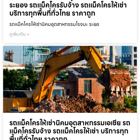
ระยอง รถแม็คโครรับจ้าง รถแม็คโครให้เช่า
บริการทุกพื้นที่ทั่วไทย ราคาถูก
รถแม็คโครให้เช่านิคมอุตสาหกรรมโรจนะ ระยอ
ดูเพิ่มเติม »
รถแม็คโครให้เช่านิคมอุตสาหกรรมเอเชีย รถ
แม็คโครรับจ้าง รถแม็คโครให้เช่า บริการทุก
พื้นที่ทั่วไทย ราคาถูก