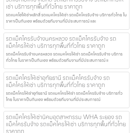
เช่า บริการทุกพื้นที่ทั่วไทย ราคาถูก
รถแบคโฮให้เช่าหลักสี่ รถแมคโครให้เช่า รถแม็คโครรับจ้าง บริการทั่วไทย ใน
ราคาเป็นกันเอง พร้อมด้วยทีมงานที่มีประสบการณ์ และ
รถแม็คโครรับจ้างนครหลวง รถแม็คโครรับจ้าง รถ
แม็คโครให้เช่า บริการทุกพื้นที่ทั่วไทย ราคาถูก
รถแม็คโครรับจ้างนครหลวง รถแมคโครให้เช่า รถแม็คโครรับจ้าง บริการ
ทั่วไทย ในราคาเป็นกันเอง พร้อมด้วยทีมงานที่มีประสบการณ์ แ
รถแม็คโครให้เช่าอุทัยธานี รถแม็คโครรับจ้าง รถ
แม็คโครให้เช่า บริการทุกพื้นที่ทั่วไทย ราคาถูก
รถแม็คโครให้เช่าอุทัยธานี รถแมคโครให้เช่า รถแม็คโครรับจ้าง บริการทั่ว
ไทย ในราคาเป็นกันเอง พร้อมด้วยทีมงานที่มีประสบการณ์
รถแม็คโครให้เช่านิคมอุตสาหกรรม WHA ระยอง รถ
แม็คโครรับจ้าง รถแม็คโครให้เช่า บริการทุกพื้นที่ทั่วไทย
ราคาถูก