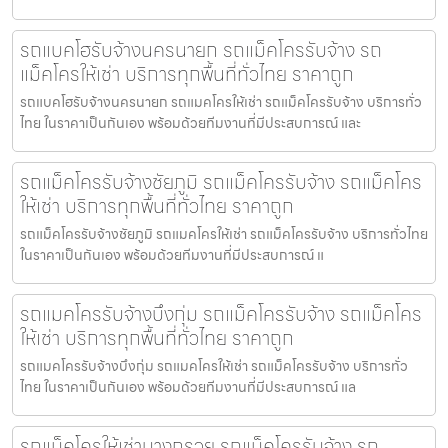
รถแบคโฮรับจ้างนครนายก รถแม็คโครรับจ้าง รถ
แม็คโครให้เช่า บริการทุกพื้นที่ทั่วไทย ราคาถูก
รถแบคโฮรับจ้างนครนายก รถแมคโครให้เช่า รถแม็คโครรับจ้าง บริการทั่ว
ไทย ในราคาเป็นกันเอง พร้อมด้วยทีมงานที่มีประสบการณ์ และ
รถแม็คโครรับจ้างชัยภูมิ รถแม็คโครรับจ้าง รถแม็คโคร
ให้เช่า บริการทุกพื้นที่ทั่วไทย ราคาถูก
รถแม็คโครรับจ้างชัยภูมิ รถแมคโครให้เช่า รถแม็คโครรับจ้าง บริการทั่วไทย
ในราคาเป็นกันเอง พร้อมด้วยทีมงานที่มีประสบการณ์ แ
รถแมคโครรับจ้างบึงกุ่ม รถแม็คโครรับจ้าง รถแม็คโคร
ให้เช่า บริการทุกพื้นที่ทั่วไทย ราคาถูก
รถแมคโครรับจ้างบึงกุ่ม รถแมคโครให้เช่า รถแม็คโครรับจ้าง บริการทั่ว
ไทย ในราคาเป็นกันเอง พร้อมด้วยทีมงานที่มีประสบการณ์ แล
รถแม็คโครให้เช่าบางกรวย รถแม็คโครรับจ้าง รถ