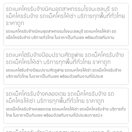
รถแมคโครรับจ้างนิคมอุตสาหกรรมโรจนะชลบุรี รถ
แม็คโครรับจ้าง รถแม็คโครให้เช่า บริการทุกพื้นที่ทั่วไทย
ราคาถูก
รถแมคโครรับจ้างนิคมอุตสาหกรรมโรจนะชลบุรี รถแมคโครให้เช่า รถ
แม็คโครรับจ้าง บริการทั่วไทย ในราคาเป็นกันเอง พร้อมด้วยทีมงาน
รถแบคโฮรับจ้างป้อมปราบศัตรูพ่าย รถแม็คโครรับจ้าง
รถแม็คโครให้เช่า บริการทุกพื้นที่ทั่วไทย ราคาถูก
รถแบคโฮรับจ้างป้อมปราบศัตรูพ่าย รถแมคโครให้เช่า รถแม็คโครรับจ้าง
บริการทั่วไทย ในราคาเป็นกันเอง พร้อมด้วยทีมงานที่มีประส
รถแม็คโครรับจ้างคลองเตย รถแม็คโครรับจ้าง รถ
แม็คโครให้เช่า บริการทุกพื้นที่ทั่วไทย ราคาถูก
รถแม็คโครรับจ้างคลองเตย รถแมคโครให้เช่า รถแม็คโครรับจ้าง บริการทั่ว
ไทย ในราคาเป็นกันเอง พร้อมด้วยทีมงานที่มีประสบการณ์ แ