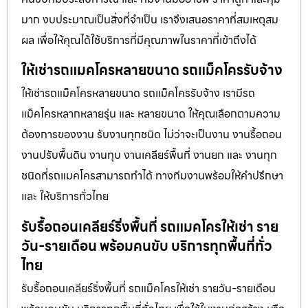
มาก งบประมาณเป็นสิ่งที่จำเป็น เราจึงเสนอราคาที่สมเหตุสม
ผล เพื่อให้คุณได้ใช้บริการที่มีคุณภาพในราคาที่เข้าถึงได้
ให้เช่ารถแมคโครหลายขนาด รถแม็คโครรับจ้าง
ให้เช่ารถแม็คโครหลายขนาด รถแม็คโครรับจ้าง เรามีรถ
แม็คโครหลากหลายรุ่น และ หลายขนาด ให้คุณเลือกตามความ
ต้องการของงาน รับงานทุกชนิด ไม่ว่าจะเป็นงาน งานรื้อถอน
งานปรับพื้นดิน งานทุบ งานเคลียร์พื้นที่ งานยก และ งานทุก
ชนิดที่รถแมคโครสามารถทำได้ ทางทีมงานพร้อมให้คำปรึกษา
และ ให้บริการทั่วไทย
รับรื้อถอนเคลียร์ริ่งพื้นที่ รถแมคโครให้เช่า ราย
วัน-รายเดือน พร้อมคนขับ บริการทุกพื้นที่ทั่ว
ไทย
รับรื้อถอนเคลียร์ริ่งพื้นที่ รถแม็คโครให้เช่า รายวัน-รายเดือน