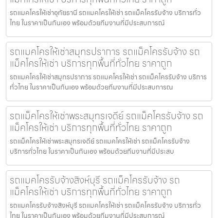
รถแมคโครให้เช่าอุทัยธานี รถแมคโครให้เช่า รถแม็คโครรับจ้าง บริการทั่ว
ไทย ในราคาเป็นกันเอง พร้อมด้วยทีมงานที่มีประสบการณ์
รถแมคโครให้เช่าสมุทรปราการ รถแม็คโครรับจ้าง รถ
แม็คโครให้เช่า บริการทุกพื้นที่ทั่วไทย ราคาถูก
รถแมคโครให้เช่าสมุทรปราการ รถแมคโครให้เช่า รถแม็คโครรับจ้าง บริการ
ทั่วไทย ในราคาเป็นกันเอง พร้อมด้วยทีมงานที่มีประสบการณ
รถแม็คโครให้เช่าพระสมุทรเจดีย์ รถแม็คโครรับจ้าง รถ
แม็คโครให้เช่า บริการทุกพื้นที่ทั่วไทย ราคาถูก
รถแม็คโครให้เช่าพระสมุทรเจดีย์ รถแมคโครให้เช่า รถแม็คโครรับจ้าง
บริการทั่วไทย ในราคาเป็นกันเอง พร้อมด้วยทีมงานที่มีประสบ
รถแมคโครรับจ้างสิงห์บุรี รถแม็คโครรับจ้าง รถ
แม็คโครให้เช่า บริการทุกพื้นที่ทั่วไทย ราคาถูก
รถแมคโครรับจ้างสิงห์บุรี รถแมคโครให้เช่า รถแม็คโครรับจ้าง บริการทั่ว
ไทย ในราคาเป็นกันเอง พร้อมด้วยทีมงานที่มีประสบการณ์