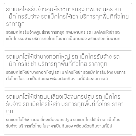
รถแมคโครรับจ้างศูนย์ราชการกรุงเทพมหานคร รถ
แม็คโครรับจ้าง รถแม็คโครให้เช่า บริการทุกพื้นที่ทั่วไทย
ราคาถูก
รถแมคโครรับจ้างศูนย์ราชการกรุงเทพมหานคร รถแมคโครให้เช่า รถ
แม็คโครรับจ้าง บริการทั่วไทย ในราคาเป็นกันเอง พร้อมด้วยทีมงานท
รถแบคโฮให้เช่าบางกอกใหญ่ รถแม็คโครรับจ้าง รถ
แม็คโครให้เช่า บริการทุกพื้นที่ทั่วไทย ราคาถูก
รถแบคโฮให้เช่าบางกอกใหญ่ รถแมคโครให้เช่า รถแม็คโครรับจ้าง บริการ
ทั่วไทย ในราคาเป็นกันเอง พร้อมด้วยทีมงานที่มีประสบการณ์
รถแบคโฮให้เช่าถนนเลี่ยงเมืองนครปฐม รถแม็คโคร
รับจ้าง รถแม็คโครให้เช่า บริการทุกพื้นที่ทั่วไทย ราคา
ถูก
รถแบคโฮให้เช่าถนนเลี่ยงเมืองนครปฐม รถแมคโครให้เช่า รถแม็คโคร
รับจ้าง บริการทั่วไทย ในราคาเป็นกันเอง พร้อมด้วยทีมงานที่มีป