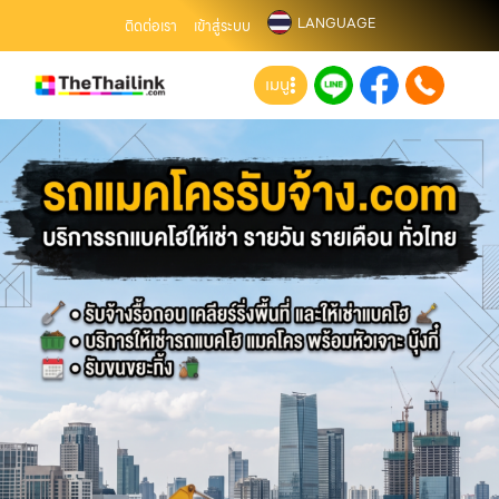
LANGUAGE
ติดต่อเรา
เข้าสู่ระบบ
เมนู