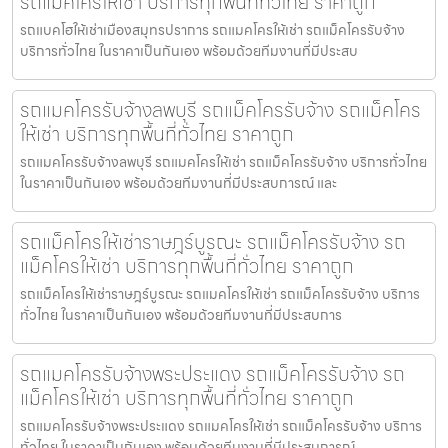
รถแม็คโครให้เช่า บริการทุกพื้นที่ทั่วไทย ราคาถูก
รถแบคโฮให้เช่าเมืองสมุทรปราการ รถแมคโครให้เช่า รถแม็คโครรับจ้าง
บริการทั่วไทย ในราคาเป็นกันเอง พร้อมด้วยทีมงานที่มีประสบ
รถแมคโครรับจ้างลพบุรี รถแม็คโครรับจ้าง รถแม็คโคร
ให้เช่า บริการทุกพื้นที่ทั่วไทย ราคาถูก
รถแมคโครรับจ้างลพบุรี รถแมคโครให้เช่า รถแม็คโครรับจ้าง บริการทั่วไทย
ในราคาเป็นกันเอง พร้อมด้วยทีมงานที่มีประสบการณ์ และ
รถแม็คโครให้เช่าราษฎร์บูรณะ รถแม็คโครรับจ้าง รถ
แม็คโครให้เช่า บริการทุกพื้นที่ทั่วไทย ราคาถูก
รถแม็คโครให้เช่าราษฎร์บูรณะ รถแมคโครให้เช่า รถแม็คโครรับจ้าง บริการ
ทั่วไทย ในราคาเป็นกันเอง พร้อมด้วยทีมงานที่มีประสบการ
รถแมคโครรับจ้างพระประแดง รถแม็คโครรับจ้าง รถ
แม็คโครให้เช่า บริการทุกพื้นที่ทั่วไทย ราคาถูก
รถแมคโครรับจ้างพระประแดง รถแมคโครให้เช่า รถแม็คโครรับจ้าง บริการ
ทั่วไทย ในราคาเป็นกันเอง พร้อมด้วยทีมงานที่มีประสบการณ์