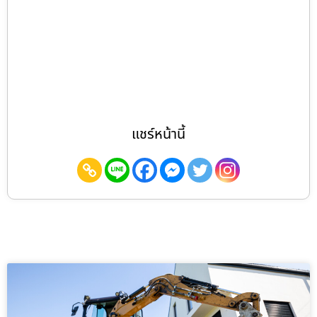
แชร์หน้านี้