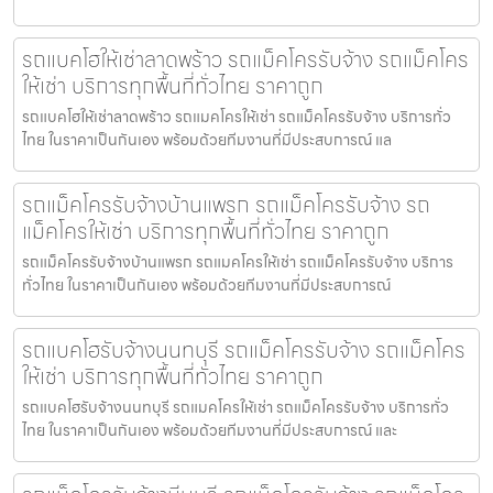
รถแบคโฮให้เช่าลาดพร้าว รถแม็คโครรับจ้าง รถแม็คโคร
ให้เช่า บริการทุกพื้นที่ทั่วไทย ราคาถูก
รถแบคโฮให้เช่าลาดพร้าว รถแมคโครให้เช่า รถแม็คโครรับจ้าง บริการทั่ว
ไทย ในราคาเป็นกันเอง พร้อมด้วยทีมงานที่มีประสบการณ์ แล
รถแม็คโครรับจ้างบ้านแพรก รถแม็คโครรับจ้าง รถ
แม็คโครให้เช่า บริการทุกพื้นที่ทั่วไทย ราคาถูก
รถแม็คโครรับจ้างบ้านแพรก รถแมคโครให้เช่า รถแม็คโครรับจ้าง บริการ
ทั่วไทย ในราคาเป็นกันเอง พร้อมด้วยทีมงานที่มีประสบการณ์
รถแบคโฮรับจ้างนนทบุรี รถแม็คโครรับจ้าง รถแม็คโคร
ให้เช่า บริการทุกพื้นที่ทั่วไทย ราคาถูก
รถแบคโฮรับจ้างนนทบุรี รถแมคโครให้เช่า รถแม็คโครรับจ้าง บริการทั่ว
ไทย ในราคาเป็นกันเอง พร้อมด้วยทีมงานที่มีประสบการณ์ และ