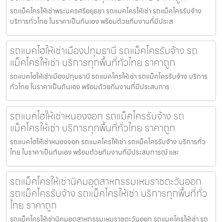
รถแม็คโครให้เช่าพระนครศรีอยุธยา รถแมคโครให้เช่า รถแม็คโครรับจ้าง
บริการทั่วไทย ในราคาเป็นกันเอง พร้อมด้วยทีมงานที่มีประส
รถแบคโฮให้เช่าเมืองปทุมธานี รถแม็คโครรับจ้าง รถ
แม็คโครให้เช่า บริการทุกพื้นที่ทั่วไทย ราคาถูก
รถแบคโฮให้เช่าเมืองปทุมธานี รถแมคโครให้เช่า รถแม็คโครรับจ้าง บริการ
ทั่วไทย ในราคาเป็นกันเอง พร้อมด้วยทีมงานที่มีประสบการ
รถแบคโฮให้เช่าหนองจอก รถแม็คโครรับจ้าง รถ
แม็คโครให้เช่า บริการทุกพื้นที่ทั่วไทย ราคาถูก
รถแบคโฮให้เช่าหนองจอก รถแมคโครให้เช่า รถแม็คโครรับจ้าง บริการทั่ว
ไทย ในราคาเป็นกันเอง พร้อมด้วยทีมงานที่มีประสบการณ์ และ
รถแม็คโครให้เช่านิคมอุตสาหกรรมเหมราชตะวันออก
รถแม็คโครรับจ้าง รถแม็คโครให้เช่า บริการทุกพื้นที่ทั่ว
ไทย ราคาถูก
รถแม็คโครให้เช่านิคมอุตสาหกรรมเหมราชตะวันออก รถแมคโครให้เช่า รถ