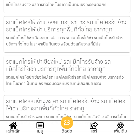
แม็คโครรับจ้าง บริการทั่วไทย ในราคาเป็นกันเอง พร้อมด้วยที
รถแม็คโครให้เช่าเมืองสมุทรปราการ รถแม็คโครรับจ้าง
รถแม็คโครให้เช่า บริการทุกพื้นที่ทั่วไทย ราคาถูก
รถแม็คโครให้เช่าเมืองสมุทรปราการ รถแมคโครให้เช่า รถแม็คโครรับจ้าง
บริการทั่วไทย ในราคาเป็นกันเอง พร้อมด้วยทีมงานที่มีประ
รถแมคโครให้เช่าเชียงใหม่ รถแม็คโครรับจ้าง รถ
แม็คโครให้เช่า บริการทุกพื้นที่ทั่วไทย ราคาถูก
รถแมคโครให้เช่าเชียงใหม่ รถแมคโครให้เช่า รถแม็คโครรับจ้าง บริการทั่ว
ไทย ในราคาเป็นกันเอง พร้อมด้วยทีมงานที่มีประสบการณ์
รถแมคโครรับจ้างพะเยา รถแม็คโครรับจ้าง รถแม็คโคร
ให้เช่า บริการทุกพื้นที่ทั่วไทย ราคาถูก
รถแมคโครรับจ้างพะเยา รถแมคโครให้เช่า รถแม็คโครรับจ้าง บริการทั่วไทย
ในราคาเป็นกันเอง พร้อมด้วยทีมงานที่มีประสบการณ์ และ
หน้าหลัก
เมนู
ติดต่อ
แชร์
เพิ่มเติม