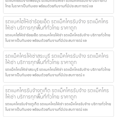
รถแบคโฮรับจ้างเพชรบุรี รถแมคโครให้เช่า รถแม็คโครรับจ้าง บริการทั่ว
ไทย ในราคาเป็นกันเอง พร้อมด้วยทีมงานที่มีประสบการณ์ แล
รถแบคโฮให้เช่าร้อยเอ็ด รถแม็คโครรับจ้าง รถแม็คโคร
ให้เช่า บริการทุกพื้นที่ทั่วไทย ราคาถูก
รถแบคโฮให้เช่าร้อยเอ็ด รถแมคโครให้เช่า รถแม็คโครรับจ้าง บริการทั่วไทย
ในราคาเป็นกันเอง พร้อมด้วยทีมงานที่มีประสบการณ์ แล
รถแม็คโครให้เช่าสระบุรี รถแม็คโครรับจ้าง รถแม็คโคร
ให้เช่า บริการทุกพื้นที่ทั่วไทย ราคาถูก
รถแม็คโครให้เช่าสระบุรี รถแมคโครให้เช่า รถแม็คโครรับจ้าง บริการทั่วไทย
ในราคาเป็นกันเอง พร้อมด้วยทีมงานที่มีประสบการณ์ แ
รถแมคโครรับจ้างภูเก็ต รถแม็คโครรับจ้าง รถแม็คโคร
ให้เช่า บริการทุกพื้นที่ทั่วไทย ราคาถูก
รถแมคโครรับจ้างภูเก็ต รถแมคโครให้เช่า รถแม็คโครรับจ้าง บริการทั่วไทย
ในราคาเป็นกันเอง พร้อมด้วยทีมงานที่มีประสบการณ์ และ