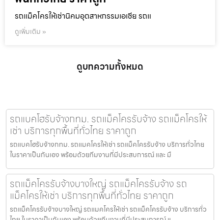
รถแม็คโครให้เช่านิคมอุตสาหกรรมเอเชีย รถแ
ดูเพิ่มเติม »
ดูบทความทั้งหมด
รถแบคโฮรับจ้างกทม. รถแม็คโครรับจ้าง รถแม็คโครให้
เช่า บริการทุกพื้นที่ทั่วไทย ราคาถูก
รถแบคโฮรับจ้างกทม. รถแมคโครให้เช่า รถแม็คโครรับจ้าง บริการทั่วไทย
ในราคาเป็นกันเอง พร้อมด้วยทีมงานที่มีประสบการณ์ และ มื
รถแม็คโครรับจ้างบางใหญ่ รถแม็คโครรับจ้าง รถ
แม็คโครให้เช่า บริการทุกพื้นที่ทั่วไทย ราคาถูก
รถแม็คโครรับจ้างบางใหญ่ รถแมคโครให้เช่า รถแม็คโครรับจ้าง บริการทั่ว
ไทย ในราคาเป็นกันเอง พร้อมด้วยทีมงานที่มีประสบการณ์ แ