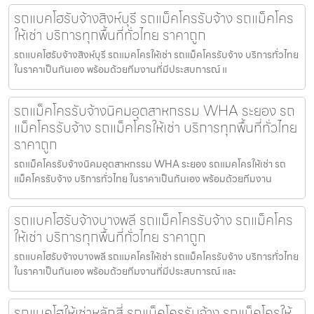
รถแบคโฮรับจ้างสิงห์บุรี รถแม็คโครรับจ้าง รถแม็คโคร
ให้เช่า บริการทุกพื้นที่ทั่วไทย ราคาถูก
รถแบคโฮรับจ้างสิงห์บุรี รถแมคโครให้เช่า รถแม็คโครรับจ้าง บริการทั่วไทย
ในราคาเป็นกันเอง พร้อมด้วยทีมงานที่มีประสบการณ์ แ
รถแม็คโครรับจ้างนิคมอุตสาหกรรม WHA ระยอง รถ
แม็คโครรับจ้าง รถแม็คโครให้เช่า บริการทุกพื้นที่ทั่วไทย
ราคาถูก
รถแม็คโครรับจ้างนิคมอุตสาหกรรม WHA ระยอง รถแมคโครให้เช่า รถ
แม็คโครรับจ้าง บริการทั่วไทย ในราคาเป็นกันเอง พร้อมด้วยทีมงาน
รถแบคโฮรับจ้างบางพลี รถแม็คโครรับจ้าง รถแม็คโคร
ให้เช่า บริการทุกพื้นที่ทั่วไทย ราคาถูก
รถแบคโฮรับจ้างบางพลี รถแมคโครให้เช่า รถแม็คโครรับจ้าง บริการทั่วไทย
ในราคาเป็นกันเอง พร้อมด้วยทีมงานที่มีประสบการณ์ และ
รถแบคโฮให้เช่าหลักสี่ รถแม็คโครรับจ้าง รถแม็คโครให้