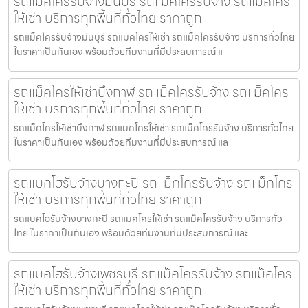
รถแม็คโครรับจ้างมีนบุรี รถแม็คโครรับจ้าง รถแม็คโคร
ให้เช่า บริการทุกพื้นที่ทั่วไทย ราคาถูก
รถแม็คโครรับจ้างมีนบุรี รถแมคโครให้เช่า รถแม็คโครรับจ้าง บริการทั่วไทย
ในราคาเป็นกันเอง พร้อมด้วยทีมงานที่มีประสบการณ์ แ
รถแม็คโครให้เช่าบึงกาฬ รถแม็คโครรับจ้าง รถแม็คโคร
ให้เช่า บริการทุกพื้นที่ทั่วไทย ราคาถูก
รถแม็คโครให้เช่าบึงกาฬ รถแมคโครให้เช่า รถแม็คโครรับจ้าง บริการทั่วไทย
ในราคาเป็นกันเอง พร้อมด้วยทีมงานที่มีประสบการณ์ แล
รถแบคโฮรับจ้างบางกะปิ รถแม็คโครรับจ้าง รถแม็คโคร
ให้เช่า บริการทุกพื้นที่ทั่วไทย ราคาถูก
รถแบคโฮรับจ้างบางกะปิ รถแมคโครให้เช่า รถแม็คโครรับจ้าง บริการทั่ว
ไทย ในราคาเป็นกันเอง พร้อมด้วยทีมงานที่มีประสบการณ์ และ
รถแบคโฮรับจ้างเพชรบุรี รถแม็คโครรับจ้าง รถแม็คโคร
ให้เช่า บริการทุกพื้นที่ทั่วไทย ราคาถูก