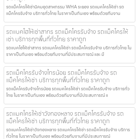
รถแม็คโครให้เช่านิคมอุตสาหกรรม WHA ระยอง รถแมคโครให้เช่า รถ
แม็คโครรับจ้าง บริการทั่วไทย ในราคาเป็นกันเอง พร้อมด้วยทีมงาน
รถแบคโฮให้เช่าสาทร รถแม็คโครรับจ้าง รถแม็คโครให้
เช่า บริการทุกพื้นที่ทั่วไทย ราคาถูก
รถแบคโฮให้เช่าสาทร รถแมคโครให้เช่า รถแม็คโครรับจ้าง บริการทั่วไทย ใน
ราคาเป็นกันเอง พร้อมด้วยทีมงานที่มีประสบการณ์ และ มื
รถแม็คโครรับจ้างไทรน้อย รถแม็คโครรับจ้าง รถ
แม็คโครให้เช่า บริการทุกพื้นที่ทั่วไทย ราคาถูก
รถแม็คโครรับจ้างไทรน้อย รถแมคโครให้เช่า รถแม็คโครรับจ้าง บริการทั่ว
ไทย ในราคาเป็นกันเอง พร้อมด้วยทีมงานที่มีประสบการณ์ แ
รถแมคโครให้เช่าวังทองหลาง รถแม็คโครรับจ้าง รถ
แม็คโครให้เช่า บริการทุกพื้นที่ทั่วไทย ราคาถูก
รถแมคโครให้เช่าวังทองหลาง รถแมคโครให้เช่า รถแม็คโครรับจ้าง บริการ
ทั่วไทย ในราคาเป็นกันเอง พร้อมด้วยทีมงานที่มีประสบการณ์