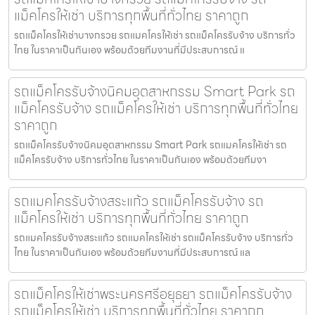
แม็คโครให้เช่า บริการทุกพื้นที่ทั่วไทย ราคาถูก
รถแม็คโครให้เช่าบางกรวย รถแมคโครให้เช่า รถแม็คโครรับจ้าง บริการทั่ว
ไทย ในราคาเป็นกันเอง พร้อมด้วยทีมงานที่มีประสบการณ์ แ
รถแม็คโครรับจ้างนิคมอุตสาหกรรม Smart Park รถ
แม็คโครรับจ้าง รถแม็คโครให้เช่า บริการทุกพื้นที่ทั่วไทย
ราคาถูก
รถแม็คโครรับจ้างนิคมอุตสาหกรรม Smart Park รถแมคโครให้เช่า รถ
แม็คโครรับจ้าง บริการทั่วไทย ในราคาเป็นกันเอง พร้อมด้วยทีมงา
รถแมคโครรับจ้างสระแก้ว รถแม็คโครรับจ้าง รถ
แม็คโครให้เช่า บริการทุกพื้นที่ทั่วไทย ราคาถูก
รถแมคโครรับจ้างสระแก้ว รถแมคโครให้เช่า รถแม็คโครรับจ้าง บริการทั่ว
ไทย ในราคาเป็นกันเอง พร้อมด้วยทีมงานที่มีประสบการณ์ แล
รถแม็คโครให้เช่าพระนครศรีอยุธยา รถแม็คโครรับจ้าง
รถแม็คโครให้เช่า บริการทุกพื้นที่ทั่วไทย ราคาถูก