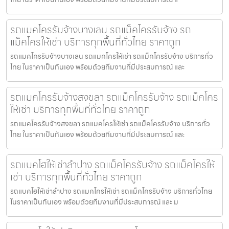
รถแมคโครรับจ้างบางเลน รถแม็คโครรับจ้าง รถ
แม็คโครให้เช่า บริการทุกพื้นที่ทั่วไทย ราคาถูก
รถแมคโครรับจ้างบางเลน รถแมคโครให้เช่า รถแม็คโครรับจ้าง บริการทั่ว
ไทย ในราคาเป็นกันเอง พร้อมด้วยทีมงานที่มีประสบการณ์ และ
รถแมคโครรับจ้างสงขลา รถแม็คโครรับจ้าง รถแม็คโคร
ให้เช่า บริการทุกพื้นที่ทั่วไทย ราคาถูก
รถแมคโครรับจ้างสงขลา รถแมคโครให้เช่า รถแม็คโครรับจ้าง บริการทั่ว
ไทย ในราคาเป็นกันเอง พร้อมด้วยทีมงานที่มีประสบการณ์ และ
รถแบคโฮให้เช่าลำปาง รถแม็คโครรับจ้าง รถแม็คโครให้
เช่า บริการทุกพื้นที่ทั่วไทย ราคาถูก
รถแบคโฮให้เช่าลำปาง รถแมคโครให้เช่า รถแม็คโครรับจ้าง บริการทั่วไทย
ในราคาเป็นกันเอง พร้อมด้วยทีมงานที่มีประสบการณ์ และ ม