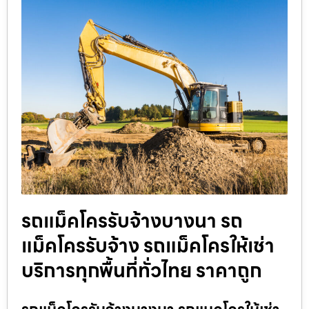
รถแม็คโครรับจ้างบางนา รถ
แม็คโครรับจ้าง รถแม็คโครให้เช่า
บริการทุกพื้นที่ทั่วไทย ราคาถูก