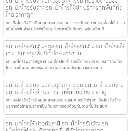
รถแม็คโครรับจ้างนิคมอุตสาหกรรมเหมราชตะวันออก
รถแม็คโครรับจ้าง รถแม็คโครให้เช่า บริการทุกพื้นที่ทั่ว
ไทย ราคาถูก
รถแม็คโครรับจ้างนิคมอุตสาหกรรมเหมราชตะวันออก รถแมคโครให้เช่า รถ
แม็คโครรับจ้าง บริการทั่วไทย ในราคาเป็นกันเอง พร้อมด้วยที
รถแมคโครรับจ้างสตูล รถแม็คโครรับจ้าง รถแม็คโครให้
เช่า บริการทุกพื้นที่ทั่วไทย ราคาถูก
รถแมคโครรับจ้างสตูล รถแมคโครให้เช่า รถแม็คโครรับจ้าง บริการทั่วไทย
ในราคาเป็นกันเอง พร้อมด้วยทีมงานที่มีประสบการณ์ และ ม
รถแมคโครรับจ้างนิคมอุตสาหกรรม รถแม็คโครรับจ้าง
รถแม็คโครให้เช่า บริการทุกพื้นที่ทั่วไทย ราคาถูก
รถแมคโครรับจ้างนิคมอุตสาหกรรม รถแมคโครให้เช่า รถแม็คโครรับจ้าง
บริการทั่วไทย ในราคาเป็นกันเอง พร้อมด้วยทีมงานที่มีประสบก
รถแมคโครให้เช่าอุทัยธานี รถแม็คโครรับจ้าง รถ
แม็คโครให้เช่า บริการทุกพื้นที่ทั่วไทย ราคาถูก