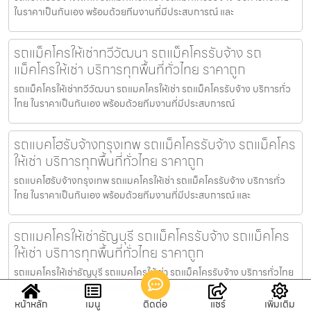
ในราคาเป็นกันเอง พร้อมด้วยทีมงานที่มีประสบการณ์ และ
รถแม็คโครให้เช่าทวีวัฒนา รถแม็คโครรับจ้าง รถ
แม็คโครให้เช่า บริการทุกพื้นที่ทั่วไทย ราคาถูก
รถแม็คโครให้เช่าทวีวัฒนา รถแมคโครให้เช่า รถแม็คโครรับจ้าง บริการทั่ว
ไทย ในราคาเป็นกันเอง พร้อมด้วยทีมงานที่มีประสบการณ์
รถแบคโฮรับจ้างกรุงเทพ รถแม็คโครรับจ้าง รถแม็คโคร
ให้เช่า บริการทุกพื้นที่ทั่วไทย ราคาถูก
รถแบคโฮรับจ้างกรุงเทพ รถแมคโครให้เช่า รถแม็คโครรับจ้าง บริการทั่ว
ไทย ในราคาเป็นกันเอง พร้อมด้วยทีมงานที่มีประสบการณ์ และ
รถแมคโครให้เช่าธัญบุรี รถแม็คโครรับจ้าง รถแม็คโคร
ให้เช่า บริการทุกพื้นที่ทั่วไทย ราคาถูก
รถแมคโครให้เช่าธัญบุรี รถแมคโครให้เช่า รถแม็คโครรับจ้าง บริการทั่วไทย
ในราคาเป็นกันเอง พร้อมด้วยทีมงานที่มีประสบการณ์ แล
หน้าหลัก
เมนู
ติดต่อ
แชร์
เพิ่มเติม