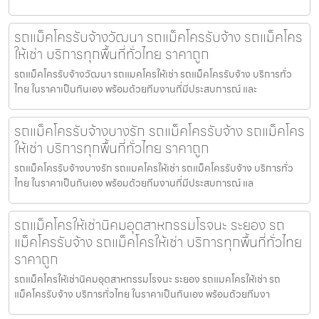
รถแม็คโครรับจ้างวัฒนา รถแม็คโครรับจ้าง รถแม็คโคร
ให้เช่า บริการทุกพื้นที่ทั่วไทย ราคาถูก
รถแม็คโครรับจ้างวัฒนา รถแมคโครให้เช่า รถแม็คโครรับจ้าง บริการทั่ว
ไทย ในราคาเป็นกันเอง พร้อมด้วยทีมงานที่มีประสบการณ์ และ
รถแม็คโครรับจ้างบางรัก รถแม็คโครรับจ้าง รถแม็คโคร
ให้เช่า บริการทุกพื้นที่ทั่วไทย ราคาถูก
รถแม็คโครรับจ้างบางรัก รถแมคโครให้เช่า รถแม็คโครรับจ้าง บริการทั่ว
ไทย ในราคาเป็นกันเอง พร้อมด้วยทีมงานที่มีประสบการณ์ แล
รถแม็คโครให้เช่านิคมอุตสาหกรรมโรจนะ ระยอง รถ
แม็คโครรับจ้าง รถแม็คโครให้เช่า บริการทุกพื้นที่ทั่วไทย
ราคาถูก
รถแม็คโครให้เช่านิคมอุตสาหกรรมโรจนะ ระยอง รถแมคโครให้เช่า รถ
แม็คโครรับจ้าง บริการทั่วไทย ในราคาเป็นกันเอง พร้อมด้วยทีมงา