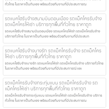
ทั่วไทย ในราคาเป็นกันเอง พร้อมด้วยทีมงานที่มีประสบการณ
รถแบคโฮรับจ้างสนามบินดอนเมือง รถแม็คโครรับจ้าง
รถแม็คโครให้เช่า บริการทุกพื้นที่ทั่วไทย ราคาถูก
รถแบคโฮรับจ้างสนามบินดอนเมือง รถแมคโครให้เช่า รถแม็คโครรับจ้าง
บริการทั่วไทย ในราคาเป็นกันเอง พร้อมด้วยทีมงานที่มีประสบก
รถแบคโฮรับจ้างบางรัก รถแม็คโครรับจ้าง รถแม็คโคร
ให้เช่า บริการทุกพื้นที่ทั่วไทย ราคาถูก
รถแบคโฮรับจ้างบางรัก รถแมคโครให้เช่า รถแม็คโครรับจ้าง บริการทั่วไทย
ในราคาเป็นกันเอง พร้อมด้วยทีมงานที่มีประสบการณ์ และ
รถแม็คโครรับจ้างกระทุ่มแบน รถแม็คโครรับจ้าง รถ
แม็คโครให้เช่า บริการทุกพื้นที่ทั่วไทย ราคาถูก
รถแม็คโครรับจ้างกระทุ่มแบน รถแมคโครให้เช่า รถแม็คโครรับจ้าง บริการ
ทั่วไทย ในราคาเป็นกันเอง พร้อมด้วยทีมงานที่มีประสบการณ