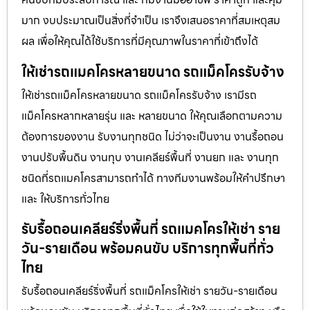
มาก งบประมาณเป็นสิ่งที่จำเป็น เราจึงเสนอราคาที่สมเหตุสม
ผล เพื่อให้คุณได้ใช้บริการที่มีคุณภาพในราคาที่เข้าถึงได้
ให้เช่ารถแมคโครหลายขนาด รถแม็คโครรับจ้าง
ให้เช่ารถแม็คโครหลายขนาด รถแม็คโครรับจ้าง เรามีรถ
แม็คโครหลากหลายรุ่น และ หลายขนาด ให้คุณเลือกตามความ
ต้องการของงาน รับงานทุกชนิด ไม่ว่าจะเป็นงาน งานรื้อถอน
งานปรับพื้นดิน งานทุบ งานเคลียร์พื้นที่ งานยก และ งานทุก
ชนิดที่รถแมคโครสามารถทำได้ ทางทีมงานพร้อมให้คำปรึกษา
และ ให้บริการทั่วไทย
รับรื้อถอนเคลียร์ริ่งพื้นที่ รถแมคโครให้เช่า ราย
วัน-รายเดือน พร้อมคนขับ บริการทุกพื้นที่ทั่ว
ไทย
รับรื้อถอนเคลียร์ริ่งพื้นที่ รถแม็คโครให้เช่า รายวัน-รายเดือน