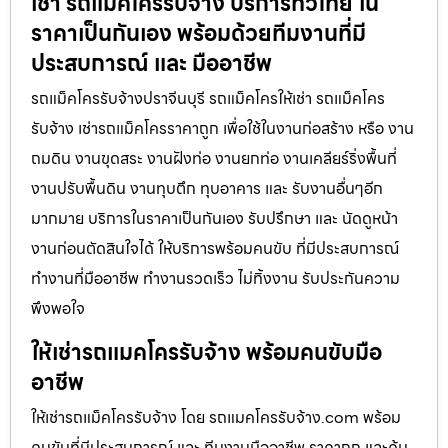
เช่า รถแม็คโครรับจ้าง บริการทั่วไทย ใน
ราคาเป็นกันเอง พร้อมด้วยทีมงานที่มี
ประสบการณ์ และ มืออาชีพ
รถแม็คโครรับจ้างปราจีนบุรี รถแม็คโครให้เช่า รถแม็คโคร
รับจ้าง เช่ารถแม็คโครราคาถูก เพื่อใช้ในงานก่อสร้าง หรือ งาน
ถมดิน งานขุดสระ งานฝังท่อ งานยกท่อ งานเคลียร์ริ่งพื้นที่
งานปรับพื้นดิน งานทุบตึก ทุบอาคาร และ รับงานอื่นๆอีก
มากมาย บริการในราคาเป็นกันเอง รับปรึกษา และ นัดดูหน้า
งานก่อนตัดสินใจได้ ให้บริการพร้อมคนขับ ที่มีประสบการณ์
ทำงานที่มืออาชีพ ทำงานรวดเร็ว ไม่ทิ้งงาน รับประกันความ
พึงพอใจ
ให้เช่ารถแมคโครรับจ้าง พร้อมคนขับมือ
อาชีพ
ให้เช่ารถแม็คโครรับจ้าง โดย รถแมคโครรับจ้าง.com พร้อม
คนขับที่มีประสบการณ์ และ ทีมงานมืออาชีพ ราคาถูก และคุ้ม