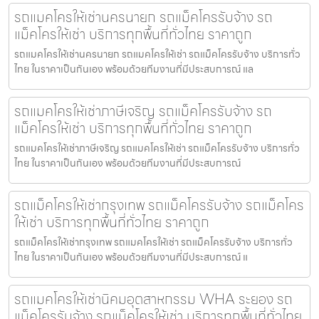
รถแมคโครให้เช่านครนายก รถแม็คโครรับจ้าง รถ
แม็คโครให้เช่า บริการทุกพื้นที่ทั่วไทย ราคาถูก
รถแมคโครให้เช่านครนายก รถแมคโครให้เช่า รถแม็คโครรับจ้าง บริการทั่ว
ไทย ในราคาเป็นกันเอง พร้อมด้วยทีมงานที่มีประสบการณ์ แล
รถแมคโครให้เช่าภาษีเจริญ รถแม็คโครรับจ้าง รถ
แม็คโครให้เช่า บริการทุกพื้นที่ทั่วไทย ราคาถูก
รถแมคโครให้เช่าภาษีเจริญ รถแมคโครให้เช่า รถแม็คโครรับจ้าง บริการทั่ว
ไทย ในราคาเป็นกันเอง พร้อมด้วยทีมงานที่มีประสบการณ์
รถแม็คโครให้เช่ากรุงเทพ รถแม็คโครรับจ้าง รถแม็คโคร
ให้เช่า บริการทุกพื้นที่ทั่วไทย ราคาถูก
รถแม็คโครให้เช่ากรุงเทพ รถแมคโครให้เช่า รถแม็คโครรับจ้าง บริการทั่ว
ไทย ในราคาเป็นกันเอง พร้อมด้วยทีมงานที่มีประสบการณ์ แ
รถแมคโครให้เช่านิคมอุตสาหกรรม WHA ระยอง รถ
แม็คโครรับจ้าง รถแม็คโครให้เช่า บริการทุกพื้นที่ทั่วไทย