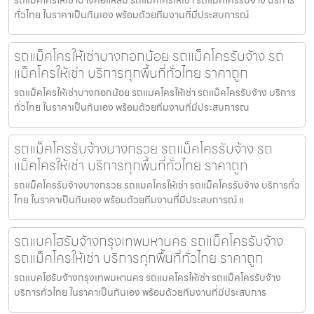
รถแม็คโครให้เช่าบางคอแหลม รถแมคโครให้เช่า รถแม็คโครรับจ้าง บริการ
ทั่วไทย ในราคาเป็นกันเอง พร้อมด้วยทีมงานที่มีประสบการณ์
รถแม็คโครให้เช่าบางกอกน้อย รถแม็คโครรับจ้าง รถ
แม็คโครให้เช่า บริการทุกพื้นที่ทั่วไทย ราคาถูก
รถแม็คโครให้เช่าบางกอกน้อย รถแมคโครให้เช่า รถแม็คโครรับจ้าง บริการ
ทั่วไทย ในราคาเป็นกันเอง พร้อมด้วยทีมงานที่มีประสบการณ
รถแม็คโครรับจ้างบางกรวย รถแม็คโครรับจ้าง รถ
แม็คโครให้เช่า บริการทุกพื้นที่ทั่วไทย ราคาถูก
รถแม็คโครรับจ้างบางกรวย รถแมคโครให้เช่า รถแม็คโครรับจ้าง บริการทั่ว
ไทย ในราคาเป็นกันเอง พร้อมด้วยทีมงานที่มีประสบการณ์ แ
รถแบคโฮรับจ้างกรุงเทพมหานคร รถแม็คโครรับจ้าง
รถแม็คโครให้เช่า บริการทุกพื้นที่ทั่วไทย ราคาถูก
รถแบคโฮรับจ้างกรุงเทพมหานคร รถแมคโครให้เช่า รถแม็คโครรับจ้าง
บริการทั่วไทย ในราคาเป็นกันเอง พร้อมด้วยทีมงานที่มีประสบการ