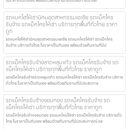
ในราคาเป็นกันเอง พร้อมด้วยทีมงานที่มีประสบการณ์ และ
รถแบคโฮให้เช่านิคมอุตสาหกรรมเอเชีย รถแม็คโคร
รับจ้าง รถแม็คโครให้เช่า บริการทุกพื้นที่ทั่วไทย ราคา
ถูก
รถแบคโฮให้เช่านิคมอุตสาหกรรมเอเชีย รถแมคโครให้เช่า รถแม็คโคร
รับจ้าง บริการทั่วไทย ในราคาเป็นกันเอง พร้อมด้วยทีมงานที่มีป
รถแม็คโครรับจ้างลาดหลุมแก้ว รถแม็คโครรับจ้าง รถ
แม็คโครให้เช่า บริการทุกพื้นที่ทั่วไทย ราคาถูก
รถแม็คโครรับจ้างลาดหลุมแก้ว รถแมคโครให้เช่า รถแม็คโครรับจ้าง บริการ
ทั่วไทย ในราคาเป็นกันเอง พร้อมด้วยทีมงานที่มีประสบการ
รถแม็คโครรับจ้างจอมทอง รถแม็คโครรับจ้าง รถ
แม็คโครให้เช่า บริการทุกพื้นที่ทั่วไทย ราคาถูก
รถแม็คโครรับจ้างจอมทอง รถแมคโครให้เช่า รถแม็คโครรับจ้าง บริการทั่ว
ไทย ในราคาเป็นกันเอง พร้อมด้วยทีมงานที่มีประสบการณ์ แล