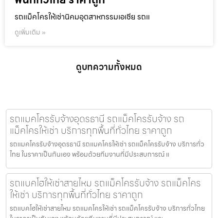
รถแม็คโครให้เช่านิคมอุตสาหกรรมเอเชีย รถแ
ดูเพิ่มเติม »
ดูบทความทั้งหมด
รถแมคโครรับจ้างอุดรธานี รถแม็คโครรับจ้าง รถ
แม็คโครให้เช่า บริการทุกพื้นที่ทั่วไทย ราคาถูก
รถแมคโครรับจ้างอุดรธานี รถแมคโครให้เช่า รถแม็คโครรับจ้าง บริการทั่ว
ไทย ในราคาเป็นกันเอง พร้อมด้วยทีมงานที่มีประสบการณ์ แ
รถแบคโฮให้เช่าสายไหม รถแม็คโครรับจ้าง รถแม็คโคร
ให้เช่า บริการทุกพื้นที่ทั่วไทย ราคาถูก
รถแบคโฮให้เช่าสายไหม รถแมคโครให้เช่า รถแม็คโครรับจ้าง บริการทั่วไทย