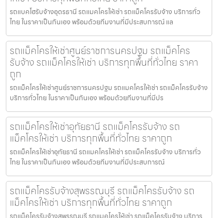
รถแบคโฮรับจ้างอุดรธานี รถแมคโครให้เช่า รถแม็คโครรับจ้าง บริการทั่ว
ไทย ในราคาเป็นกันเอง พร้อมด้วยทีมงานที่มีประสบการณ์ แล
รถแม็คโครให้เช่าศูนย์ราชการนครปฐม รถแม็คโคร
รับจ้าง รถแม็คโครให้เช่า บริการทุกพื้นที่ทั่วไทย ราคา
ถูก
รถแม็คโครให้เช่าศูนย์ราชการนครปฐม รถแมคโครให้เช่า รถแม็คโครรับจ้าง
บริการทั่วไทย ในราคาเป็นกันเอง พร้อมด้วยทีมงานที่มีปร
รถแม็คโครให้เช่าอุทัยธานี รถแม็คโครรับจ้าง รถ
แม็คโครให้เช่า บริการทุกพื้นที่ทั่วไทย ราคาถูก
รถแม็คโครให้เช่าอุทัยธานี รถแมคโครให้เช่า รถแม็คโครรับจ้าง บริการทั่ว
ไทย ในราคาเป็นกันเอง พร้อมด้วยทีมงานที่มีประสบการณ์
รถแม็คโครรับจ้างสุพรรณบุรี รถแม็คโครรับจ้าง รถ
แม็คโครให้เช่า บริการทุกพื้นที่ทั่วไทย ราคาถูก
รถแม็คโครรับจ้างสุพรรณบุรี รถแมคโครให้เช่า รถแม็คโครรับจ้าง บริการ