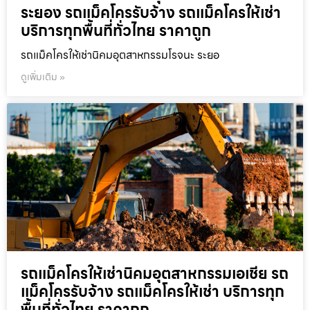
ระยอง รถแม็คโครรับจ้าง รถแม็คโครให้เช่า
บริการทุกพื้นที่ทั่วไทย ราคาถูก
รถแม็คโครให้เช่านิคมอุตสาหกรรมโรจนะ ระยอ
ดูเพิ่มเติม »
รถแม็คโครให้เช่านิคมอุตสาหกรรมเอเชีย รถ
แม็คโครรับจ้าง รถแม็คโครให้เช่า บริการทุก
พื้นที่ทั่วไทย ราคาถูก