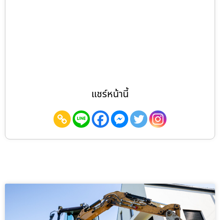
แชร์หน้านี้