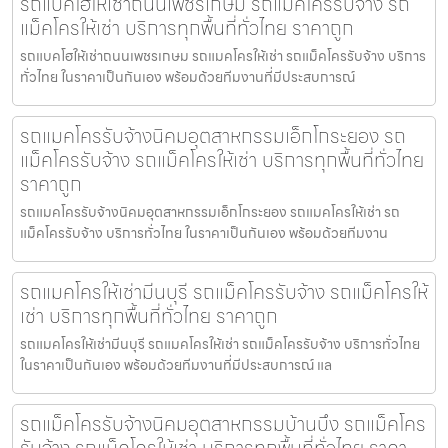
รถแบคโฮให้เช่าถนนเพชรเกษม รถแม็คโครรับจ้าง รถ
แม็คโครให้เช่า บริการทุกพื้นที่ทั่วไทย ราคาถูก
รถแบคโฮให้เช่าถนนเพชรเกษม รถแมคโครให้เช่า รถแม็คโครรับจ้าง บริการ
ทั่วไทย ในราคาเป็นกันเอง พร้อมด้วยทีมงานที่มีประสบการณ์
รถแมคโครรับจ้างนิคมอุตสาหกรรมเอ็กโกระยอง รถ
แม็คโครรับจ้าง รถแม็คโครให้เช่า บริการทุกพื้นที่ทั่วไทย
ราคาถูก
รถแมคโครรับจ้างนิคมอุตสาหกรรมเอ็กโกระยอง รถแมคโครให้เช่า รถ
แม็คโครรับจ้าง บริการทั่วไทย ในราคาเป็นกันเอง พร้อมด้วยทีมงาน
รถแมคโครให้เช่ามีนบุรี รถแม็คโครรับจ้าง รถแม็คโครให้
เช่า บริการทุกพื้นที่ทั่วไทย ราคาถูก
รถแมคโครให้เช่ามีนบุรี รถแมคโครให้เช่า รถแม็คโครรับจ้าง บริการทั่วไทย
ในราคาเป็นกันเอง พร้อมด้วยทีมงานที่มีประสบการณ์ แล
รถแม็คโครรับจ้างนิคมอุตสาหกรรมบ้านบึง รถแม็คโคร