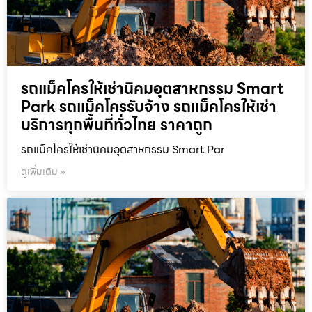
รถแม็คโครให้เช่านิคมอุตสาหกรรม Smart
Park รถแม็คโครรับจ้าง รถแม็คโครให้เช่า
บริการทุกพื้นที่ทั่วไทย ราคาถูก
รถแม็คโครให้เช่านิคมอุตสาหกรรม Smart Par
ดูเพิ่มเติม »