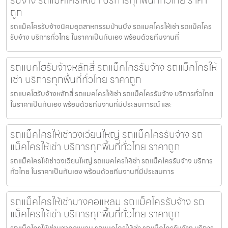
รับจ้าง รถแม็คโครให้เช่า บริการทุกพื้นที่ทั่วไทย ราคา
ถูก
รถแม็คโครรับจ้างนิคมอุตสาหกรรมบ้านบึง รถแมคโครให้เช่า รถแม็คโคร
รับจ้าง บริการทั่วไทย ในราคาเป็นกันเอง พร้อมด้วยทีมงานที่
รถแบคโฮรับจ้างหลักสี่ รถแม็คโครรับจ้าง รถแม็คโครให้
เช่า บริการทุกพื้นที่ทั่วไทย ราคาถูก
รถแบคโฮรับจ้างหลักสี่ รถแมคโครให้เช่า รถแม็คโครรับจ้าง บริการทั่วไทย
ในราคาเป็นกันเอง พร้อมด้วยทีมงานที่มีประสบการณ์ และ
รถแม็คโครให้เช่าวงเวียนใหญ่ รถแม็คโครรับจ้าง รถ
แม็คโครให้เช่า บริการทุกพื้นที่ทั่วไทย ราคาถูก
รถแม็คโครให้เช่าวงเวียนใหญ่ รถแมคโครให้เช่า รถแม็คโครรับจ้าง บริการ
ทั่วไทย ในราคาเป็นกันเอง พร้อมด้วยทีมงานที่มีประสบการ
รถแม็คโครให้เช่าบางคอแหลม รถแม็คโครรับจ้าง รถ
แม็คโครให้เช่า บริการทุกพื้นที่ทั่วไทย ราคาถูก