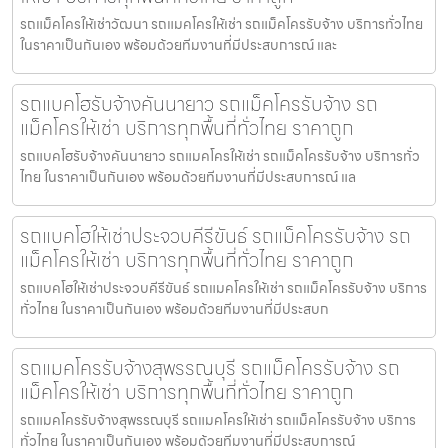
รถแม็คโครให้เช่าวัฒนา รถแมคโครให้เช่า รถแม็คโครรับจ้าง บริการทั่วไทย
ในราคาเป็นกันเอง พร้อมด้วยทีมงานที่มีประสบการณ์ และ
รถแบคโฮรับจ้างคันนายาว รถแม็คโครรับจ้าง รถ
แม็คโครให้เช่า บริการทุกพื้นที่ทั่วไทย ราคาถูก
รถแบคโฮรับจ้างคันนายาว รถแมคโครให้เช่า รถแม็คโครรับจ้าง บริการทั่ว
ไทย ในราคาเป็นกันเอง พร้อมด้วยทีมงานที่มีประสบการณ์ แล
รถแบคโฮให้เช่าประจวบคีรีขันธ์ รถแม็คโครรับจ้าง รถ
แม็คโครให้เช่า บริการทุกพื้นที่ทั่วไทย ราคาถูก
รถแบคโฮให้เช่าประจวบคีรีขันธ์ รถแมคโครให้เช่า รถแม็คโครรับจ้าง บริการ
ทั่วไทย ในราคาเป็นกันเอง พร้อมด้วยทีมงานที่มีประสบก
รถแมคโครรับจ้างสุพรรณบุรี รถแม็คโครรับจ้าง รถ
แม็คโครให้เช่า บริการทุกพื้นที่ทั่วไทย ราคาถูก
รถแมคโครรับจ้างสุพรรณบุรี รถแมคโครให้เช่า รถแม็คโครรับจ้าง บริการ
ทั่วไทย ในราคาเป็นกันเอง พร้อมด้วยทีมงานที่มีประสบการณ์