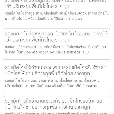
รถแม็คโครให้เช่าสตูล รถแม็คโครรับจ้าง รถแม็คโครให้
เช่า บริการทุกพื้นที่ทั่วไทย ราคาถูก
รถแม็คโครให้เช่าสตูล รถแมคโครให้เช่า รถแม็คโครรับจ้าง บริการทั่วไทย ใน
ราคาเป็นกันเอง พร้อมด้วยทีมงานที่มีประสบการณ์ และ
รถแบคโฮให้เช่าสงขลา รถแม็คโครรับจ้าง รถแม็คโครให้
เช่า บริการทุกพื้นที่ทั่วไทย ราคาถูก
รถแบคโฮให้เช่าสงขลา รถแมคโครให้เช่า รถแม็คโครรับจ้าง บริการทั่วไทย
ในราคาเป็นกันเอง พร้อมด้วยทีมงานที่มีประสบการณ์ และ ม
รถแม็คโครให้เช่าถนนราชพฤกษ์ รถแม็คโครรับจ้าง รถ
แม็คโครให้เช่า บริการทุกพื้นที่ทั่วไทย ราคาถูก
รถแม็คโครให้เช่าถนนราชพฤกษ์ รถแมคโครให้เช่า รถแม็คโครรับจ้าง
บริการทั่วไทย ในราคาเป็นกันเอง พร้อมด้วยทีมงานที่มีประสบการ
รถแม็คโครให้เช่าลาดหลุมแก้ว รถแม็คโครรับจ้าง รถ
แม็คโครให้เช่า บริการทุกพื้นที่ทั่วไทย ราคาถูก