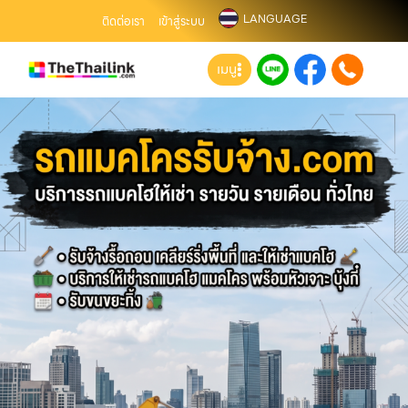
LANGUAGE
ติดต่อเรา
เข้าสู่ระบบ
เมนู