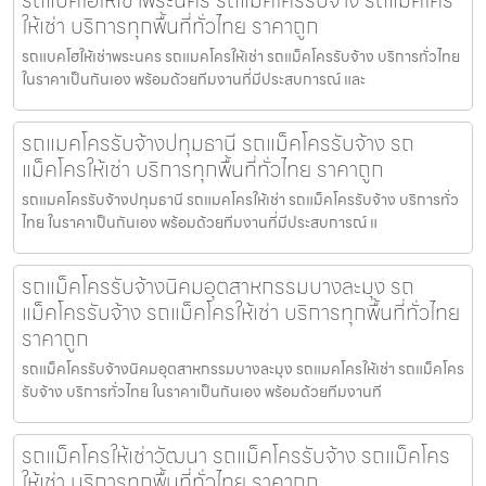
รถแบคโฮให้เช่าพระนคร รถแม็คโครรับจ้าง รถแม็คโคร
ให้เช่า บริการทุกพื้นที่ทั่วไทย ราคาถูก
รถแบคโฮให้เช่าพระนคร รถแมคโครให้เช่า รถแม็คโครรับจ้าง บริการทั่วไทย
ในราคาเป็นกันเอง พร้อมด้วยทีมงานที่มีประสบการณ์ และ
รถแมคโครรับจ้างปทุมธานี รถแม็คโครรับจ้าง รถ
แม็คโครให้เช่า บริการทุกพื้นที่ทั่วไทย ราคาถูก
รถแมคโครรับจ้างปทุมธานี รถแมคโครให้เช่า รถแม็คโครรับจ้าง บริการทั่ว
ไทย ในราคาเป็นกันเอง พร้อมด้วยทีมงานที่มีประสบการณ์ แ
รถแม็คโครรับจ้างนิคมอุตสาหกรรมบางละมุง รถ
แม็คโครรับจ้าง รถแม็คโครให้เช่า บริการทุกพื้นที่ทั่วไทย
ราคาถูก
รถแม็คโครรับจ้างนิคมอุตสาหกรรมบางละมุง รถแมคโครให้เช่า รถแม็คโคร
รับจ้าง บริการทั่วไทย ในราคาเป็นกันเอง พร้อมด้วยทีมงานที
รถแม็คโครให้เช่าวัฒนา รถแม็คโครรับจ้าง รถแม็คโคร
ให้เช่า บริการทุกพื้นที่ทั่วไทย ราคาถูก