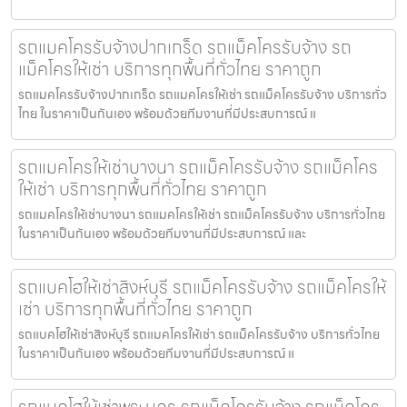
รถแมคโครรับจ้างปากเกร็ด รถแม็คโครรับจ้าง รถ
แม็คโครให้เช่า บริการทุกพื้นที่ทั่วไทย ราคาถูก
รถแมคโครรับจ้างปากเกร็ด รถแมคโครให้เช่า รถแม็คโครรับจ้าง บริการทั่ว
ไทย ในราคาเป็นกันเอง พร้อมด้วยทีมงานที่มีประสบการณ์ แ
รถแมคโครให้เช่าบางนา รถแม็คโครรับจ้าง รถแม็คโคร
ให้เช่า บริการทุกพื้นที่ทั่วไทย ราคาถูก
รถแมคโครให้เช่าบางนา รถแมคโครให้เช่า รถแม็คโครรับจ้าง บริการทั่วไทย
ในราคาเป็นกันเอง พร้อมด้วยทีมงานที่มีประสบการณ์ และ
รถแบคโฮให้เช่าสิงห์บุรี รถแม็คโครรับจ้าง รถแม็คโครให้
เช่า บริการทุกพื้นที่ทั่วไทย ราคาถูก
รถแบคโฮให้เช่าสิงห์บุรี รถแมคโครให้เช่า รถแม็คโครรับจ้าง บริการทั่วไทย
ในราคาเป็นกันเอง พร้อมด้วยทีมงานที่มีประสบการณ์ แ