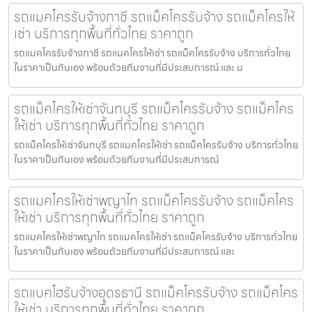
รถแมคโครรับจ้างภาชี รถแม็คโครรับจ้าง รถแม็คโครให้
เช่า บริการทุกพื้นที่ทั่วไทย ราคาถูก
รถแมคโครรับจ้างภาชี รถแมคโครให้เช่า รถแม็คโครรับจ้าง บริการทั่วไทย
ในราคาเป็นกันเอง พร้อมด้วยทีมงานที่มีประสบการณ์ และ ม
รถแม็คโครให้เช่าจันทบุรี รถแม็คโครรับจ้าง รถแม็คโคร
ให้เช่า บริการทุกพื้นที่ทั่วไทย ราคาถูก
รถแม็คโครให้เช่าจันทบุรี รถแมคโครให้เช่า รถแม็คโครรับจ้าง บริการทั่วไทย
ในราคาเป็นกันเอง พร้อมด้วยทีมงานที่มีประสบการณ์
รถแมคโครให้เช่าพญาไท รถแม็คโครรับจ้าง รถแม็คโคร
ให้เช่า บริการทุกพื้นที่ทั่วไทย ราคาถูก
รถแมคโครให้เช่าพญาไท รถแมคโครให้เช่า รถแม็คโครรับจ้าง บริการทั่วไทย
ในราคาเป็นกันเอง พร้อมด้วยทีมงานที่มีประสบการณ์ และ
รถแบคโฮรับจ้างอุดรธานี รถแม็คโครรับจ้าง รถแม็คโคร
ให้เช่า บริการทุกพื้นที่ทั่วไทย ราคาถูก