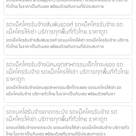
รถแม็คโครให้เช่าลาดหลุมแก้ว รถแมคโครให้เช่า รถแม็คโครรับจ้าง บริการ
ทั่วไทย ในราคาเป็นกันเอง พร้อมด้วยทีมงานที่มีประสบการ
รถแม็คโครรับจ้างสัมพันธวงศ์ รถแม็คโครรับจ้าง รถ
แม็คโครให้เช่า บริการทุกพื้นที่ทั่วไทย ราคาถูก
รถแม็คโครรับจ้างสัมพันธวงศ์ รถแมคโครให้เช่า รถแม็คโครรับจ้าง บริการ
ทั่วไทย ในราคาเป็นกันเอง พร้อมด้วยทีมงานที่มีประสบการ
รถแม็คโครรับจ้างนิคมอุตสาหกรรมเอ็กโกระยอง รถ
แม็คโครรับจ้าง รถแม็คโครให้เช่า บริการทุกพื้นที่ทั่วไทย
ราคาถูก
รถแม็คโครรับจ้างนิคมอุตสาหกรรมเอ็กโกระยอง รถแมคโครให้เช่า รถ
แม็คโครรับจ้าง บริการทั่วไทย ในราคาเป็นกันเอง พร้อมด้วยทีมงา
รถแบคโฮรับจ้างลาดกระบัง รถแม็คโครรับจ้าง รถ
แม็คโครให้เช่า บริการทุกพื้นที่ทั่วไทย ราคาถูก
รถแบคโฮรับจ้างลาดกระบัง รถแมคโครให้เช่า รถแม็คโครรับจ้าง บริการทั่ว
ไทย ในราคาเป็นกันเอง พร้อมด้วยทีมงานที่มีประสบการณ์ แ