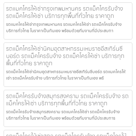
รถแมคโครให้เช่ากรุงเทพมหานคร รถแม็คโครรับจ้าง
รถแม็คโครให้เช่า บริการทุกพื้นที่ทั่วไทย ราคาถูก
รถแมคโครให้เช่ากรุงเทพมหานคร รถแมคโครให้เช่า รถแม็คโครรับจ้าง
บริการทั่วไทย ในราคาเป็นกันเอง พร้อมด้วยทีมงานที่มีประสบกา
รถแม็คโครให้เช่านิคมอุตสาหกรรมเหมราชอีสเทิร์นซี
บอร์ด รถแม็คโครรับจ้าง รถแม็คโครให้เช่า บริการทุก
พื้นที่ทั่วไทย ราคาถูก
รถแม็คโครให้เช่านิคมอุตสาหกรรมเหมราชอีสเทิร์นซีบอร์ด รถแมคโครให้
เช่า รถแม็คโครรับจ้าง บริการทั่วไทย ในราคาเป็นกันเอง พร้
รถแม็คโครรับจ้างสมุทรสงคราม รถแม็คโครรับจ้าง รถ
แม็คโครให้เช่า บริการทุกพื้นที่ทั่วไทย ราคาถูก
รถแม็คโครรับจ้างสมุทรสงคราม รถแมคโครให้เช่า รถแม็คโครรับจ้าง
บริการทั่วไทย ในราคาเป็นกันเอง พร้อมด้วยทีมงานที่มีประสบการ