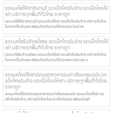
รถแบคโฮให้เช่าจันทบุรี รถแม็คโครรับจ้าง รถแม็คโครให้
เช่า บริการทุกพื้นที่ทั่วไทย ราคาถูก
รถแบคโฮให้เช่าจันทบุรี รถแมคโครให้เช่า รถแม็คโครรับจ้าง บริการทั่วไทย
ในราคาเป็นกันเอง พร้อมด้วยทีมงานที่มีประสบการณ์ แล
รถแบคโฮรับจ้างยโสธร รถแม็คโครรับจ้าง รถแม็คโครให้
เช่า บริการทุกพื้นที่ทั่วไทย ราคาถูก
รถแบคโฮรับจ้างยโสธร รถแมคโครให้เช่า รถแม็คโครรับจ้าง บริการทั่วไทย
ในราคาเป็นกันเอง พร้อมด้วยทีมงานที่มีประสบการณ์ และ ม
รถแมคโครให้เช่านิคมอุตสาหกรรมท่าเรือแหลมฉบัง รถ
แม็คโครรับจ้าง รถแม็คโครให้เช่า บริการทุกพื้นที่ทั่วไทย
ราคาถูก
รถแมคโครให้เช่านิคมอุตสาหกรรมท่าเรือแหลมฉบัง รถแมคโครให้เช่า รถ
แม็คโครรับจ้าง บริการทั่วไทย ในราคาเป็นกันเอง พร้อมด้วยที