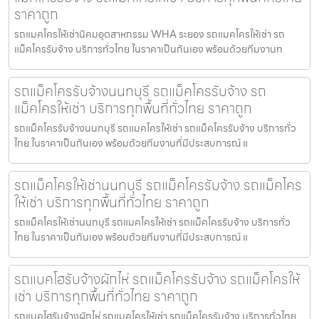
ราคาถูก
รถแมคโครให้เช่านิคมอุตสาหกรรม WHA ระยอง รถแมคโครให้เช่า รถ
แม็คโครรับจ้าง บริการทั่วไทย ในราคาเป็นกันเอง พร้อมด้วยทีมงานท
รถแม็คโครรับจ้างนนทบุรี รถแม็คโครรับจ้าง รถ
แม็คโครให้เช่า บริการทุกพื้นที่ทั่วไทย ราคาถูก
รถแม็คโครรับจ้างนนทบุรี รถแมคโครให้เช่า รถแม็คโครรับจ้าง บริการทั่ว
ไทย ในราคาเป็นกันเอง พร้อมด้วยทีมงานที่มีประสบการณ์ แ
รถแม็คโครให้เช่านนทบุรี รถแม็คโครรับจ้าง รถแม็คโคร
ให้เช่า บริการทุกพื้นที่ทั่วไทย ราคาถูก
รถแม็คโครให้เช่านนทบุรี รถแมคโครให้เช่า รถแม็คโครรับจ้าง บริการทั่ว
ไทย ในราคาเป็นกันเอง พร้อมด้วยทีมงานที่มีประสบการณ์ แ
รถแบคโฮรับจ้างผักไห่ รถแม็คโครรับจ้าง รถแม็คโครให้
เช่า บริการทุกพื้นที่ทั่วไทย ราคาถูก
รถแบคโฮรับจ้างผักไห่ รถแมคโครให้เช่า รถแม็คโครรับจ้าง บริการทั่วไทย