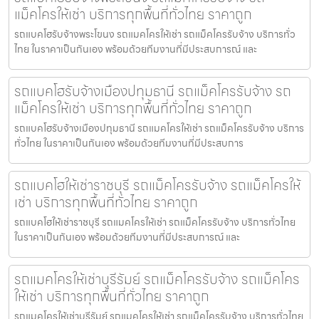
แม็คโครให้เช่า บริการทุกพื้นที่ทั่วไทย ราคาถูก
รถแบคโฮรับจ้างพระโขนง รถแมคโครให้เช่า รถแม็คโครรับจ้าง บริการทั่ว
ไทย ในราคาเป็นกันเอง พร้อมด้วยทีมงานที่มีประสบการณ์ และ
รถแบคโฮรับจ้างเมืองปทุมธานี รถแม็คโครรับจ้าง รถ
แม็คโครให้เช่า บริการทุกพื้นที่ทั่วไทย ราคาถูก
รถแบคโฮรับจ้างเมืองปทุมธานี รถแมคโครให้เช่า รถแม็คโครรับจ้าง บริการ
ทั่วไทย ในราคาเป็นกันเอง พร้อมด้วยทีมงานที่มีประสบการ
รถแบคโฮให้เช่าราชบุรี รถแม็คโครรับจ้าง รถแม็คโครให้
เช่า บริการทุกพื้นที่ทั่วไทย ราคาถูก
รถแบคโฮให้เช่าราชบุรี รถแมคโครให้เช่า รถแม็คโครรับจ้าง บริการทั่วไทย
ในราคาเป็นกันเอง พร้อมด้วยทีมงานที่มีประสบการณ์ และ
รถแมคโครให้เช่าบุรีรัมย์ รถแม็คโครรับจ้าง รถแม็คโคร
ให้เช่า บริการทุกพื้นที่ทั่วไทย ราคาถูก
รถแมคโครให้เช่าบุรีรัมย์ รถแมคโครให้เช่า รถแม็คโครรับจ้าง บริการทั่วไทย