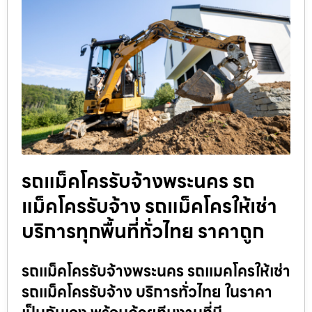
รถแม็คโครรับจ้างพระนคร รถ
แม็คโครรับจ้าง รถแม็คโครให้เช่า
บริการทุกพื้นที่ทั่วไทย ราคาถูก
รถแม็คโครรับจ้างพระนคร รถแมคโครให้เช่า
รถแม็คโครรับจ้าง บริการทั่วไทย ในราคา