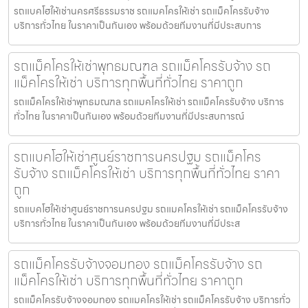
รถแบคโฮให้เช่านครศรีธรรมราช รถแมคโครให้เช่า รถแม็คโครรับจ้าง
บริการทั่วไทย ในราคาเป็นกันเอง พร้อมด้วยทีมงานที่มีประสบการ
รถแม็คโครให้เช่าพุทธมณฑล รถแม็คโครรับจ้าง รถ
แม็คโครให้เช่า บริการทุกพื้นที่ทั่วไทย ราคาถูก
รถแม็คโครให้เช่าพุทธมณฑล รถแมคโครให้เช่า รถแม็คโครรับจ้าง บริการ
ทั่วไทย ในราคาเป็นกันเอง พร้อมด้วยทีมงานที่มีประสบการณ์
รถแบคโฮให้เช่าศูนย์ราชการนครปฐม รถแม็คโคร
รับจ้าง รถแม็คโครให้เช่า บริการทุกพื้นที่ทั่วไทย ราคา
ถูก
รถแบคโฮให้เช่าศูนย์ราชการนครปฐม รถแมคโครให้เช่า รถแม็คโครรับจ้าง
บริการทั่วไทย ในราคาเป็นกันเอง พร้อมด้วยทีมงานที่มีประส
รถแม็คโครรับจ้างจอมทอง รถแม็คโครรับจ้าง รถ
แม็คโครให้เช่า บริการทุกพื้นที่ทั่วไทย ราคาถูก
รถแม็คโครรับจ้างจอมทอง รถแมคโครให้เช่า รถแม็คโครรับจ้าง บริการทั่ว