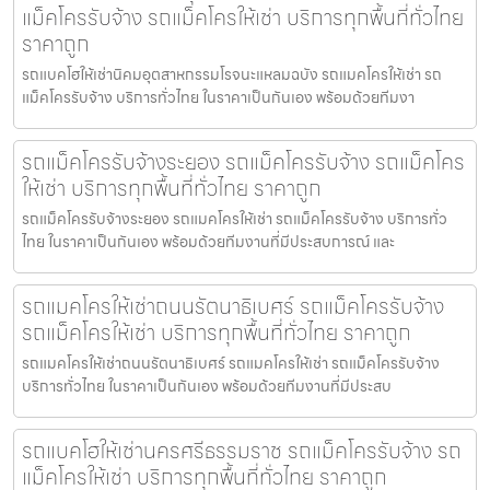
แม็คโครรับจ้าง รถแม็คโครให้เช่า บริการทุกพื้นที่ทั่วไทย
ราคาถูก
รถแบคโฮให้เช่านิคมอุตสาหกรรมโรจนะแหลมฉบัง รถแมคโครให้เช่า รถ
แม็คโครรับจ้าง บริการทั่วไทย ในราคาเป็นกันเอง พร้อมด้วยทีมงา
รถแม็คโครรับจ้างระยอง รถแม็คโครรับจ้าง รถแม็คโคร
ให้เช่า บริการทุกพื้นที่ทั่วไทย ราคาถูก
รถแม็คโครรับจ้างระยอง รถแมคโครให้เช่า รถแม็คโครรับจ้าง บริการทั่ว
ไทย ในราคาเป็นกันเอง พร้อมด้วยทีมงานที่มีประสบการณ์ และ
รถแมคโครให้เช่าถนนรัตนาธิเบศร์ รถแม็คโครรับจ้าง
รถแม็คโครให้เช่า บริการทุกพื้นที่ทั่วไทย ราคาถูก
รถแมคโครให้เช่าถนนรัตนาธิเบศร์ รถแมคโครให้เช่า รถแม็คโครรับจ้าง
บริการทั่วไทย ในราคาเป็นกันเอง พร้อมด้วยทีมงานที่มีประสบ
รถแบคโฮให้เช่านครศรีธรรมราช รถแม็คโครรับจ้าง รถ
แม็คโครให้เช่า บริการทุกพื้นที่ทั่วไทย ราคาถูก