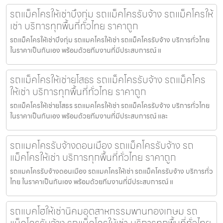
รถแม็คโครให้เช่าบึงกุ่ม รถแม็คโครรับจ้าง รถแม็คโครให้
เช่า บริการทุกพื้นที่ทั่วไทย ราคาถูก
รถแม็คโครให้เช่าบึงกุ่ม รถแมคโครให้เช่า รถแม็คโครรับจ้าง บริการทั่วไทย
ในราคาเป็นกันเอง พร้อมด้วยทีมงานที่มีประสบการณ์ แ
รถแม็คโครให้เช่ายโสธร รถแม็คโครรับจ้าง รถแม็คโคร
ให้เช่า บริการทุกพื้นที่ทั่วไทย ราคาถูก
รถแม็คโครให้เช่ายโสธร รถแมคโครให้เช่า รถแม็คโครรับจ้าง บริการทั่วไทย
ในราคาเป็นกันเอง พร้อมด้วยทีมงานที่มีประสบการณ์ และ
รถแมคโครรับจ้างดอนเมือง รถแม็คโครรับจ้าง รถ
แม็คโครให้เช่า บริการทุกพื้นที่ทั่วไทย ราคาถูก
รถแมคโครรับจ้างดอนเมือง รถแมคโครให้เช่า รถแม็คโครรับจ้าง บริการทั่ว
ไทย ในราคาเป็นกันเอง พร้อมด้วยทีมงานที่มีประสบการณ์ แ
รถแบคโฮให้เช่านิคมอุตสาหกรรมพานทองเกษม รถ
แม็คโครรับจ้าง รถแม็คโครให้เช่า บริการทุกพื้นที่ทั่วไทย