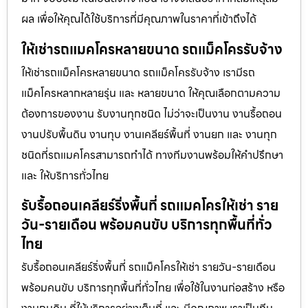
ผล เพื่อให้คุณได้ใช้บริการที่มีคุณภาพในราคาที่เข้าถึงได้
ให้เช่ารถแมคโครหลายขนาด รถแม็คโครรับจ้าง
ให้เช่ารถแม็คโครหลายขนาด รถแม็คโครรับจ้าง เรามีรถ
แม็คโครหลากหลายรุ่น และ หลายขนาด ให้คุณเลือกตามความ
ต้องการของงาน รับงานทุกชนิด ไม่ว่าจะเป็นงาน งานรื้อถอน
งานปรับพื้นดิน งานทุบ งานเคลียร์พื้นที่ งานยก และ งานทุก
ชนิดที่รถแมคโครสามารถทำได้ ทางทีมงานพร้อมให้คำปรึกษา
และ ให้บริการทั่วไทย
รับรื้อถอนเคลียร์ริ่งพื้นที่ รถแมคโครให้เช่า ราย
วัน-รายเดือน พร้อมคนขับ บริการทุกพื้นที่ทั่ว
ไทย
รับรื้อถอนเคลียร์ริ่งพื้นที่ รถแม็คโครให้เช่า รายวัน-รายเดือน
พร้อมคนขับ บริการทุกพื้นที่ทั่วไทย เพื่อใช้ในงานก่อสร้าง หรือ