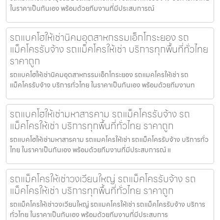
ในราคาเป็นกันเอง พร้อมด้วยทีมงานที่มีประสบการณ์
รถแบคโฮให้เช่านิคมอุตสาหกรรมเอ็กโกระยอง รถ
แม็คโครรับจ้าง รถแม็คโครให้เช่า บริการทุกพื้นที่ทั่วไทย
ราคาถูก
รถแบคโฮให้เช่านิคมอุตสาหกรรมเอ็กโกระยอง รถแมคโครให้เช่า รถ
แม็คโครรับจ้าง บริการทั่วไทย ในราคาเป็นกันเอง พร้อมด้วยทีมงานท
รถแบคโฮให้เช่ามหาสารคาม รถแม็คโครรับจ้าง รถ
แม็คโครให้เช่า บริการทุกพื้นที่ทั่วไทย ราคาถูก
รถแบคโฮให้เช่ามหาสารคาม รถแมคโครให้เช่า รถแม็คโครรับจ้าง บริการทั่ว
ไทย ในราคาเป็นกันเอง พร้อมด้วยทีมงานที่มีประสบการณ์ แ
รถแม็คโครให้เช่าวงเวียนใหญ่ รถแม็คโครรับจ้าง รถ
แม็คโครให้เช่า บริการทุกพื้นที่ทั่วไทย ราคาถูก
รถแม็คโครให้เช่าวงเวียนใหญ่ รถแมคโครให้เช่า รถแม็คโครรับจ้าง บริการ
ทั่วไทย ในราคาเป็นกันเอง พร้อมด้วยทีมงานที่มีประสบการ