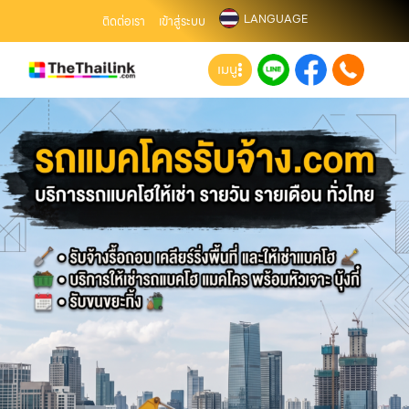
LANGUAGE
ติดต่อเรา
เข้าสู่ระบบ
เมนู