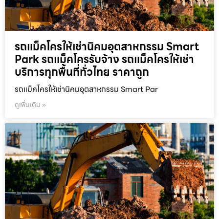
รถแม็คโครให้เช่านิคมอุตสาหกรรม Smart
Park รถแม็คโครรับจ้าง รถแม็คโครให้เช่า
บริการทุกพื้นที่ทั่วไทย ราคาถูก
รถแม็คโครให้เช่านิคมอุตสาหกรรม Smart Par
ดูเพิ่มเติม »