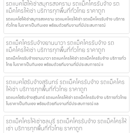
รถแบคโฮให้เช่าสมุทรสงคราม รถแม็คโครรับจ้าง รถ
แม็คโครให้เช่า บริการทุกพื้นที่ทั่วไทย ราคาถูก
รถแบคโฮให้เช่าสมุทรสงคราม รถแมคโครให้เช่า รถแม็คโครรับจ้าง บริการ
ทั่วไทย ในราคาเป็นกันเอง พร้อมด้วยทีมงานที่มีประสบการณ์
รถแม็คโครรับจ้างยานนาวา รถแม็คโครรับจ้าง รถ
แม็คโครให้เช่า บริการทุกพื้นที่ทั่วไทย ราคาถูก
รถแม็คโครรับจ้างยานนาวา รถแมคโครให้เช่า รถแม็คโครรับจ้าง บริการทั่ว
ไทย ในราคาเป็นกันเอง พร้อมด้วยทีมงานที่มีประสบการณ์ แ
รถแบคโฮรับจ้างสุรินทร์ รถแม็คโครรับจ้าง รถแม็คโคร
ให้เช่า บริการทุกพื้นที่ทั่วไทย ราคาถูก
รถแบคโฮรับจ้างสุรินทร์ รถแมคโครให้เช่า รถแม็คโครรับจ้าง บริการทั่วไทย
ในราคาเป็นกันเอง พร้อมด้วยทีมงานที่มีประสบการณ์ แล
รถแม็คโครให้เช่าชลบุรี รถแม็คโครรับจ้าง รถแม็คโครให้
เช่า บริการทุกพื้นที่ทั่วไทย ราคาถูก