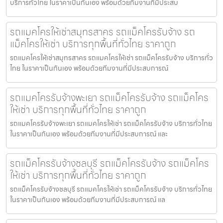
บริการทั่วไทย ในราคาเป็นกันเอง พร้อมด้วยทีมงานที่มีประสบ
รถแมคโครให้เช่าสมุทรสาคร รถแม็คโครรับจ้าง รถ
แม็คโครให้เช่า บริการทุกพื้นที่ทั่วไทย ราคาถูก
รถแมคโครให้เช่าสมุทรสาคร รถแมคโครให้เช่า รถแม็คโครรับจ้าง บริการทั่ว
ไทย ในราคาเป็นกันเอง พร้อมด้วยทีมงานที่มีประสบการณ์
รถแมคโครรับจ้างพะเยา รถแม็คโครรับจ้าง รถแม็คโคร
ให้เช่า บริการทุกพื้นที่ทั่วไทย ราคาถูก
รถแมคโครรับจ้างพะเยา รถแมคโครให้เช่า รถแม็คโครรับจ้าง บริการทั่วไทย
ในราคาเป็นกันเอง พร้อมด้วยทีมงานที่มีประสบการณ์ และ
รถแม็คโครรับจ้างชลบุรี รถแม็คโครรับจ้าง รถแม็คโคร
ให้เช่า บริการทุกพื้นที่ทั่วไทย ราคาถูก
รถแม็คโครรับจ้างชลบุรี รถแมคโครให้เช่า รถแม็คโครรับจ้าง บริการทั่วไทย
ในราคาเป็นกันเอง พร้อมด้วยทีมงานที่มีประสบการณ์ แล