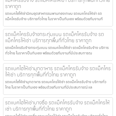
ราคาถูก
รถแบคโฮให้เช่านิคมอุตสาหกรรมพานทองเกษม รถแมคโครให้เช่า รถ
แม็คโครรับจ้าง บริการทั่วไทย ในราคาเป็นกันเอง พร้อมด้วยทีมงานที
รถแม็คโครรับจ้างกระทุ่มแบน รถแม็คโครรับจ้าง รถ
แม็คโครให้เช่า บริการทุกพื้นที่ทั่วไทย ราคาถูก
รถแม็คโครรับจ้างกระทุ่มแบน รถแมคโครให้เช่า รถแม็คโครรับจ้าง บริการ
ทั่วไทย ในราคาเป็นกันเอง พร้อมด้วยทีมงานที่มีประสบการณ
รถแบคโฮให้เช่ามุกดาหาร รถแม็คโครรับจ้าง รถแม็คโคร
ให้เช่า บริการทุกพื้นที่ทั่วไทย ราคาถูก
รถแบคโฮให้เช่ามุกดาหาร รถแมคโครให้เช่า รถแม็คโครรับจ้าง บริการทั่ว
ไทย ในราคาเป็นกันเอง พร้อมด้วยทีมงานที่มีประสบการณ์ แล
รถแบคโฮให้เช่าบางซื่อ รถแม็คโครรับจ้าง รถแม็คโครให้
เช่า บริการทุกพื้นที่ทั่วไทย ราคาถูก
รถแบคโฮให้เช่าบางซื่อ รถแมคโครให้เช่า รถแม็คโครรับจ้าง บริการทั่วไทย