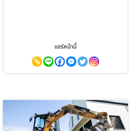
แชร์หน้านี้