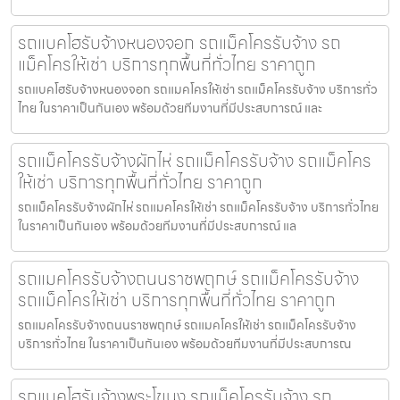
รถแบคโฮรับจ้างหนองจอก รถแม็คโครรับจ้าง รถ
แม็คโครให้เช่า บริการทุกพื้นที่ทั่วไทย ราคาถูก
รถแบคโฮรับจ้างหนองจอก รถแมคโครให้เช่า รถแม็คโครรับจ้าง บริการทั่ว
ไทย ในราคาเป็นกันเอง พร้อมด้วยทีมงานที่มีประสบการณ์ และ
รถแม็คโครรับจ้างผักไห่ รถแม็คโครรับจ้าง รถแม็คโคร
ให้เช่า บริการทุกพื้นที่ทั่วไทย ราคาถูก
รถแม็คโครรับจ้างผักไห่ รถแมคโครให้เช่า รถแม็คโครรับจ้าง บริการทั่วไทย
ในราคาเป็นกันเอง พร้อมด้วยทีมงานที่มีประสบการณ์ แล
รถแมคโครรับจ้างถนนราชพฤกษ์ รถแม็คโครรับจ้าง
รถแม็คโครให้เช่า บริการทุกพื้นที่ทั่วไทย ราคาถูก
รถแมคโครรับจ้างถนนราชพฤกษ์ รถแมคโครให้เช่า รถแม็คโครรับจ้าง
บริการทั่วไทย ในราคาเป็นกันเอง พร้อมด้วยทีมงานที่มีประสบการณ
รถแบคโฮรับจ้างพระโขนง รถแม็คโครรับจ้าง รถ