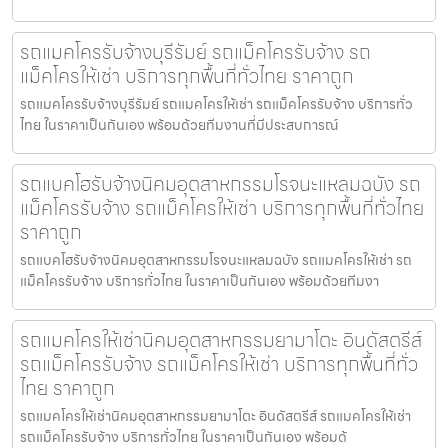
รถแมคโครรับจ้างบุรีรัมย์ รถแม็คโครรับจ้าง รถ
แม็คโครให้เช่า บริการทุกพื้นที่ทั่วไทย ราคาถูก
รถแมคโครรับจ้างบุรีรัมย์ รถแมคโครให้เช่า รถแม็คโครรับจ้าง บริการทั่ว
ไทย ในราคาเป็นกันเอง พร้อมด้วยทีมงานที่มีประสบการณ์
รถแบคโฮรับจ้างนิคมอุตสาหกรรมโรจนะแหลมฉบัง รถ
แม็คโครรับจ้าง รถแม็คโครให้เช่า บริการทุกพื้นที่ทั่วไทย
ราคาถูก
รถแบคโฮรับจ้างนิคมอุตสาหกรรมโรจนะแหลมฉบัง รถแมคโครให้เช่า รถ
แม็คโครรับจ้าง บริการทั่วไทย ในราคาเป็นกันเอง พร้อมด้วยทีมงา
รถแมคโครให้เช่านิคมอุตสาหกรรมยามาโตะ อินดัสตรีส์
รถแม็คโครรับจ้าง รถแม็คโครให้เช่า บริการทุกพื้นที่ทั่ว
ไทย ราคาถูก
รถแมคโครให้เช่านิคมอุตสาหกรรมยามาโตะ อินดัสตรีส์ รถแมคโครให้เช่า
รถแม็คโครรับจ้าง บริการทั่วไทย ในราคาเป็นกันเอง พร้อมด้