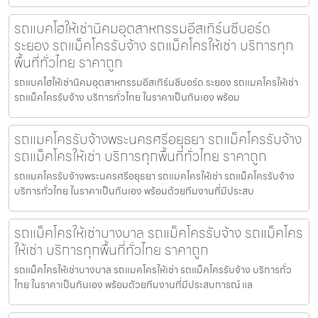
รถแบคโฮให้เช่านิคมอุตสาหกรรมอีสเทิร์นซีบอร์ด
ระยอง รถแม็คโครรับจ้าง รถแม็คโครให้เช่า บริการทุก
พื้นที่ทั่วไทย ราคาถูก
รถแบคโฮให้เช่านิคมอุตสาหกรรมอีสเทิร์นซีบอร์ด ระยอง รถแมคโครให้เช่า
รถแม็คโครรับจ้าง บริการทั่วไทย ในราคาเป็นกันเอง พร้อม
รถแมคโครรับจ้างพระนครศรีอยุธยา รถแม็คโครรับจ้าง
รถแม็คโครให้เช่า บริการทุกพื้นที่ทั่วไทย ราคาถูก
รถแมคโครรับจ้างพระนครศรีอยุธยา รถแมคโครให้เช่า รถแม็คโครรับจ้าง
บริการทั่วไทย ในราคาเป็นกันเอง พร้อมด้วยทีมงานที่มีประสบ
รถแม็คโครให้เช่าบางบาล รถแม็คโครรับจ้าง รถแม็คโคร
ให้เช่า บริการทุกพื้นที่ทั่วไทย ราคาถูก
รถแม็คโครให้เช่าบางบาล รถแมคโครให้เช่า รถแม็คโครรับจ้าง บริการทั่ว
ไทย ในราคาเป็นกันเอง พร้อมด้วยทีมงานที่มีประสบการณ์ แล