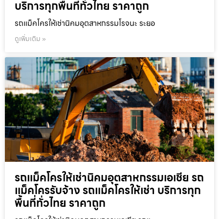
บริการทุกพื้นที่ทั่วไทย ราคาถูก
รถแม็คโครให้เช่านิคมอุตสาหกรรมโรจนะ ระยอ
ดูเพิ่มเติม »
รถแม็คโครให้เช่านิคมอุตสาหกรรมเอเชีย รถ
แม็คโครรับจ้าง รถแม็คโครให้เช่า บริการทุก
พื้นที่ทั่วไทย ราคาถูก