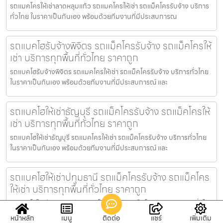
รถแมคโครให้เช่าลาดหลุมแก้ว รถแมคโครให้เช่า รถแม็คโครรับจ้าง บริการ
ทั่วไทย ในราคาเป็นกันเอง พร้อมด้วยทีมงานที่มีประสบการณ
รถแบคโฮรับจ้างพิจิตร รถแม็คโครรับจ้าง รถแม็คโครให้
เช่า บริการทุกพื้นที่ทั่วไทย ราคาถูก
รถแบคโฮรับจ้างพิจิตร รถแมคโครให้เช่า รถแม็คโครรับจ้าง บริการทั่วไทย
ในราคาเป็นกันเอง พร้อมด้วยทีมงานที่มีประสบการณ์ และ
รถแบคโฮให้เช่าธัญบุรี รถแม็คโครรับจ้าง รถแม็คโครให้
เช่า บริการทุกพื้นที่ทั่วไทย ราคาถูก
รถแบคโฮให้เช่าธัญบุรี รถแมคโครให้เช่า รถแม็คโครรับจ้าง บริการทั่วไทย
ในราคาเป็นกันเอง พร้อมด้วยทีมงานที่มีประสบการณ์ และ
รถแบคโฮให้เช่าปทุมธานี รถแม็คโครรับจ้าง รถแม็คโคร
ให้เช่า บริการทุกพื้นที่ทั่วไทย ราคาถูก
รถแบคโฮให้เช่าปทุมธานี รถแมคโครให้เช่า รถแม็คโครรับจ้าง บริการทั่วไทย
ในราคาเป็นกันเอง พร้อมด้วยทีมงานที่มีประสบการณ์ แล
หน้าหลัก
เมนู
ติดต่อ
แชร์
เพิ่มเติม