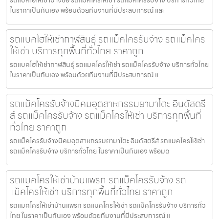
ในราคาเป็นกันเอง พร้อมด้วยทีมงานที่มีประสบการณ์ และ
รถแบคโฮให้เช่ากาฬสินธุ์ รถแม็คโครรับจ้าง รถแม็คโคร
ให้เช่า บริการทุกพื้นที่ทั่วไทย ราคาถูก
รถแบคโฮให้เช่ากาฬสินธุ์ รถแมคโครให้เช่า รถแม็คโครรับจ้าง บริการทั่วไทย
ในราคาเป็นกันเอง พร้อมด้วยทีมงานที่มีประสบการณ์ แ
รถแม็คโครรับจ้างนิคมอุตสาหกรรมยามาโตะ อินดัสตรี
ส์ รถแม็คโครรับจ้าง รถแม็คโครให้เช่า บริการทุกพื้นที่
ทั่วไทย ราคาถูก
รถแม็คโครรับจ้างนิคมอุตสาหกรรมยามาโตะ อินดัสตรีส์ รถแมคโครให้เช่า
รถแม็คโครรับจ้าง บริการทั่วไทย ในราคาเป็นกันเอง พร้อมด
รถแมคโครให้เช่าบ้านแพรก รถแม็คโครรับจ้าง รถ
แม็คโครให้เช่า บริการทุกพื้นที่ทั่วไทย ราคาถูก
รถแมคโครให้เช่าบ้านแพรก รถแมคโครให้เช่า รถแม็คโครรับจ้าง บริการทั่ว
ไทย ในราคาเป็นกันเอง พร้อมด้วยทีมงานที่มีประสบการณ์ แ