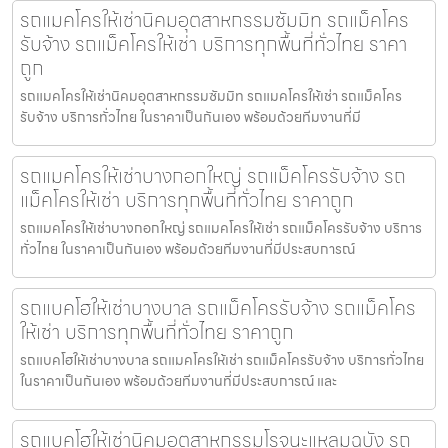
รถแมคโครให้เช่านิคมอุตสาหกรรมซัมมิท รถแม็คโคร
รับจ้าง รถแม็คโครให้เช่า บริการทุกพื้นที่ทั่วไทย ราคา
ถูก
รถแมคโครให้เช่านิคมอุตสาหกรรมซัมมิท รถแมคโครให้เช่า รถแม็คโคร
รับจ้าง บริการทั่วไทย ในราคาเป็นกันเอง พร้อมด้วยทีมงานที่มี
รถแมคโครให้เช่าบางกอกใหญ่ รถแม็คโครรับจ้าง รถ
แม็คโครให้เช่า บริการทุกพื้นที่ทั่วไทย ราคาถูก
รถแมคโครให้เช่าบางกอกใหญ่ รถแมคโครให้เช่า รถแม็คโครรับจ้าง บริการ
ทั่วไทย ในราคาเป็นกันเอง พร้อมด้วยทีมงานที่มีประสบการณ์
รถแบคโฮให้เช่าบางบาล รถแม็คโครรับจ้าง รถแม็คโคร
ให้เช่า บริการทุกพื้นที่ทั่วไทย ราคาถูก
รถแบคโฮให้เช่าบางบาล รถแมคโครให้เช่า รถแม็คโครรับจ้าง บริการทั่วไทย
ในราคาเป็นกันเอง พร้อมด้วยทีมงานที่มีประสบการณ์ และ
รถแบคโฮให้เช่านิคมอุตสาหกรรมโรจนะแหลมฉบัง รถ