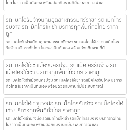
ไทย ในราคาเป็นกันเอง พร้อมด้วยทีมงานที่มีประสบการณ์ แล
รถแบคโฮรับจ้างนิคมอุตสาหกรรมศรีราชา รถแม็คโคร
รับจ้าง รถแม็คโครให้เช่า บริการทุกพื้นที่ทั่วไทย ราคา
ถูก
รถแบคโฮรับจ้างนิคมอุตสาหกรรมศรีราชา รถแมคโครให้เช่า รถแม็คโคร
รับจ้าง บริการทั่วไทย ในราคาเป็นกันเอง พร้อมด้วยทีมงานที่มี
รถแบคโฮให้เช่าเมืองนครปฐม รถแม็คโครรับจ้าง รถ
แม็คโครให้เช่า บริการทุกพื้นที่ทั่วไทย ราคาถูก
รถแบคโฮให้เช่าเมืองนครปฐม รถแมคโครให้เช่า รถแม็คโครรับจ้าง บริการ
ทั่วไทย ในราคาเป็นกันเอง พร้อมด้วยทีมงานที่มีประสบการณ์
รถแบคโฮให้เช่าบางบ่อ รถแม็คโครรับจ้าง รถแม็คโครให้
เช่า บริการทุกพื้นที่ทั่วไทย ราคาถูก
รถแบคโฮให้เช่าบางบ่อ รถแมคโครให้เช่า รถแม็คโครรับจ้าง บริการทั่วไทย
ในราคาเป็นกันเอง พร้อมด้วยทีมงานที่มีประสบการณ์ และ