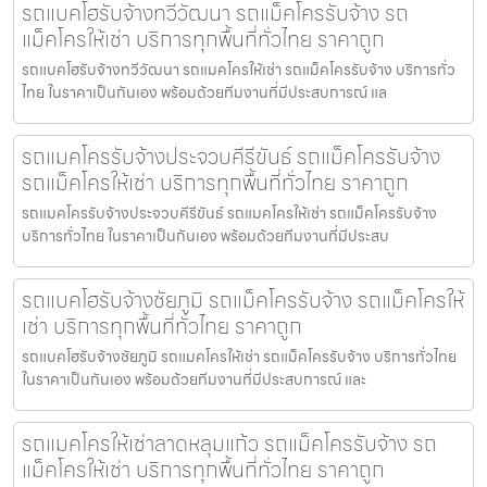
รถแบคโฮรับจ้างทวีวัฒนา รถแม็คโครรับจ้าง รถ
แม็คโครให้เช่า บริการทุกพื้นที่ทั่วไทย ราคาถูก
รถแบคโฮรับจ้างทวีวัฒนา รถแมคโครให้เช่า รถแม็คโครรับจ้าง บริการทั่ว
ไทย ในราคาเป็นกันเอง พร้อมด้วยทีมงานที่มีประสบการณ์ แล
รถแมคโครรับจ้างประจวบคีรีขันธ์ รถแม็คโครรับจ้าง
รถแม็คโครให้เช่า บริการทุกพื้นที่ทั่วไทย ราคาถูก
รถแมคโครรับจ้างประจวบคีรีขันธ์ รถแมคโครให้เช่า รถแม็คโครรับจ้าง
บริการทั่วไทย ในราคาเป็นกันเอง พร้อมด้วยทีมงานที่มีประสบ
รถแบคโฮรับจ้างชัยภูมิ รถแม็คโครรับจ้าง รถแม็คโครให้
เช่า บริการทุกพื้นที่ทั่วไทย ราคาถูก
รถแบคโฮรับจ้างชัยภูมิ รถแมคโครให้เช่า รถแม็คโครรับจ้าง บริการทั่วไทย
ในราคาเป็นกันเอง พร้อมด้วยทีมงานที่มีประสบการณ์ และ
รถแมคโครให้เช่าลาดหลุมแก้ว รถแม็คโครรับจ้าง รถ
แม็คโครให้เช่า บริการทุกพื้นที่ทั่วไทย ราคาถูก