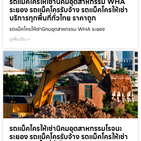
รถแม็คโครให้เช่านิคมอุตสาหกรรม WHA
ระยอง รถแม็คโครรับจ้าง รถแม็คโครให้เช่า
บริการทุกพื้นที่ทั่วไทย ราคาถูก
รถแม็คโครให้เช่านิคมอุตสาหกรรม WHA ระยอง
ดูเพิ่มเติม »
รถแม็คโครให้เช่านิคมอุตสาหกรรมโรจนะ
ระยอง รถแม็คโครรับจ้าง รถแม็คโครให้เช่า