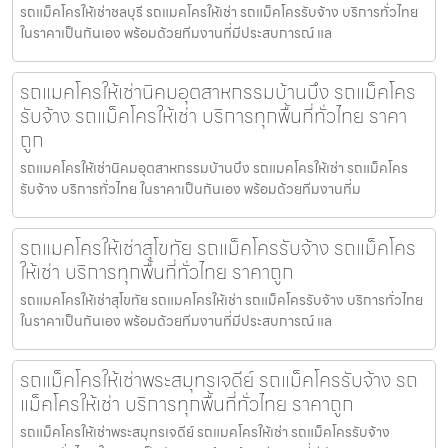
รถแม็คโครให้เช่าชลบุรี รถแมคโครให้เช่า รถแม็คโครรับจ้าง บริการทั่วไทย
ในราคาเป็นกันเอง พร้อมด้วยทีมงานที่มีประสบการณ์ แล
รถแมคโครให้เช่านิคมอุตสาหกรรมบ้านบึง รถแม็คโคร
รับจ้าง รถแม็คโครให้เช่า บริการทุกพื้นที่ทั่วไทย ราคา
ถูก
รถแมคโครให้เช่านิคมอุตสาหกรรมบ้านบึง รถแมคโครให้เช่า รถแม็คโคร
รับจ้าง บริการทั่วไทย ในราคาเป็นกันเอง พร้อมด้วยทีมงานที่ม
รถแมคโครให้เช่าสุโขทัย รถแม็คโครรับจ้าง รถแม็คโคร
ให้เช่า บริการทุกพื้นที่ทั่วไทย ราคาถูก
รถแมคโครให้เช่าสุโขทัย รถแมคโครให้เช่า รถแม็คโครรับจ้าง บริการทั่วไทย
ในราคาเป็นกันเอง พร้อมด้วยทีมงานที่มีประสบการณ์ แล
รถแม็คโครให้เช่าพระสมุทรเจดีย์ รถแม็คโครรับจ้าง รถ
แม็คโครให้เช่า บริการทุกพื้นที่ทั่วไทย ราคาถูก
รถแม็คโครให้เช่าพระสมุทรเจดีย์ รถแมคโครให้เช่า รถแม็คโครรับจ้าง