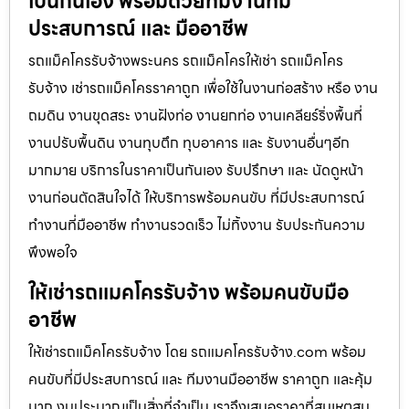
เป็นกันเอง พร้อมด้วยทีมงานที่มี
ประสบการณ์ และ มืออาชีพ
รถแม็คโครรับจ้างพระนคร รถแม็คโครให้เช่า รถแม็คโคร
รับจ้าง เช่ารถแม็คโครราคาถูก เพื่อใช้ในงานก่อสร้าง หรือ งาน
ถมดิน งานขุดสระ งานฝังท่อ งานยกท่อ งานเคลียร์ริ่งพื้นที่
งานปรับพื้นดิน งานทุบตึก ทุบอาคาร และ รับงานอื่นๆอีก
มากมาย บริการในราคาเป็นกันเอง รับปรึกษา และ นัดดูหน้า
งานก่อนตัดสินใจได้ ให้บริการพร้อมคนขับ ที่มีประสบการณ์
ทำงานที่มืออาชีพ ทำงานรวดเร็ว ไม่ทิ้งงาน รับประกันความ
พึงพอใจ
ให้เช่ารถแมคโครรับจ้าง พร้อมคนขับมือ
อาชีพ
ให้เช่ารถแม็คโครรับจ้าง โดย รถแมคโครรับจ้าง.com พร้อม
คนขับที่มีประสบการณ์ และ ทีมงานมืออาชีพ ราคาถูก และคุ้ม
มาก งบประมาณเป็นสิ่งที่จำเป็น เราจึงเสนอราคาที่สมเหตุสม