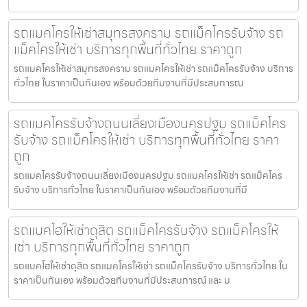
รถแมคโครให้เช่าสมุทรสงคราม รถแม็คโครรับจ้าง รถ
แม็คโครให้เช่า บริการทุกพื้นที่ทั่วไทย ราคาถูก
รถแมคโครให้เช่าสมุทรสงคราม รถแมคโครให้เช่า รถแม็คโครรับจ้าง บริการ
ทั่วไทย ในราคาเป็นกันเอง พร้อมด้วยทีมงานที่มีประสบการณ
รถแมคโครรับจ้างถนนเลี่ยงเมืองนครปฐม รถแม็คโคร
รับจ้าง รถแม็คโครให้เช่า บริการทุกพื้นที่ทั่วไทย ราคา
ถูก
รถแมคโครรับจ้างถนนเลี่ยงเมืองนครปฐม รถแมคโครให้เช่า รถแม็คโคร
รับจ้าง บริการทั่วไทย ในราคาเป็นกันเอง พร้อมด้วยทีมงานที่มี
รถแบคโฮให้เช่าดุสิต รถแม็คโครรับจ้าง รถแม็คโครให้
เช่า บริการทุกพื้นที่ทั่วไทย ราคาถูก
รถแบคโฮให้เช่าดุสิต รถแมคโครให้เช่า รถแม็คโครรับจ้าง บริการทั่วไทย ใน
ราคาเป็นกันเอง พร้อมด้วยทีมงานที่มีประสบการณ์ และ ม