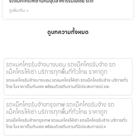
รถแม็คโครให้เช่านิคมอุตสาหกรรมเอเชีย รถแ
ดูเพิ่มเติม »
ดูบทความทั้งหมด
รถแมคโครรับจ้างบางบอน รถแม็คโครรับจ้าง รถ
แม็คโครให้เช่า บริการทุกพื้นที่ทั่วไทย ราคาถูก
รถแมคโครรับจ้างบางบอน รถแมคโครให้เช่า รถแม็คโครรับจ้าง บริการทั่ว
ไทย ในราคาเป็นกันเอง พร้อมด้วยทีมงานที่มีประสบการณ์ และ
รถแม็คโครรับจ้างกรุงเทพ รถแม็คโครรับจ้าง รถ
แม็คโครให้เช่า บริการทุกพื้นที่ทั่วไทย ราคาถูก
รถแม็คโครรับจ้างกรุงเทพ รถแมคโครให้เช่า รถแม็คโครรับจ้าง บริการทั่ว
ไทย ในราคาเป็นกันเอง พร้อมด้วยทีมงานที่มีประสบการณ์ แ