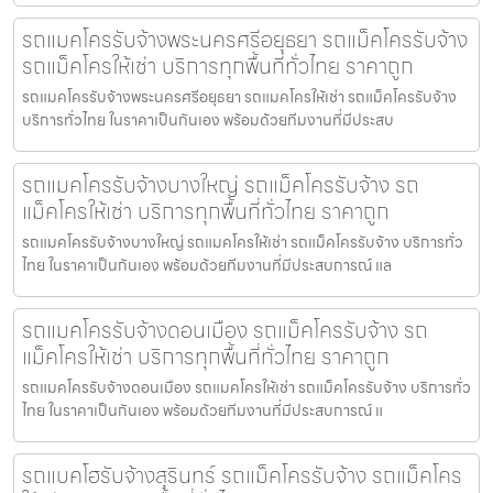
รถแมคโครรับจ้างพระนครศรีอยุธยา รถแม็คโครรับจ้าง
รถแม็คโครให้เช่า บริการทุกพื้นที่ทั่วไทย ราคาถูก
รถแมคโครรับจ้างพระนครศรีอยุธยา รถแมคโครให้เช่า รถแม็คโครรับจ้าง
บริการทั่วไทย ในราคาเป็นกันเอง พร้อมด้วยทีมงานที่มีประสบ
รถแมคโครรับจ้างบางใหญ่ รถแม็คโครรับจ้าง รถ
แม็คโครให้เช่า บริการทุกพื้นที่ทั่วไทย ราคาถูก
รถแมคโครรับจ้างบางใหญ่ รถแมคโครให้เช่า รถแม็คโครรับจ้าง บริการทั่ว
ไทย ในราคาเป็นกันเอง พร้อมด้วยทีมงานที่มีประสบการณ์ แล
รถแมคโครรับจ้างดอนเมือง รถแม็คโครรับจ้าง รถ
แม็คโครให้เช่า บริการทุกพื้นที่ทั่วไทย ราคาถูก
รถแมคโครรับจ้างดอนเมือง รถแมคโครให้เช่า รถแม็คโครรับจ้าง บริการทั่ว
ไทย ในราคาเป็นกันเอง พร้อมด้วยทีมงานที่มีประสบการณ์ แ
รถแบคโฮรับจ้างสุรินทร์ รถแม็คโครรับจ้าง รถแม็คโคร