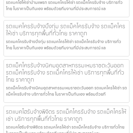
รถแบคโฮให้เช่าบ้านแพรก รถแมคโครให้เช่า รถแม็คโครรับจ้าง บริการทั่ว
ไทย ในราคาเป็นกันเอง พร้อมด้วยทีมงานที่มีประสบการณ์ แล
รถแมคโครรับจ้างบึงกุ่ม รถแม็คโครรับจ้าง รถแม็คโคร
ให้เช่า บริการทุกพื้นที่ทั่วไทย ราคาถูก
รถแมคโครรับจ้างบึงกุ่ม รถแมคโครให้เช่า รถแม็คโครรับจ้าง บริการทั่ว
ไทย ในราคาเป็นกันเอง พร้อมด้วยทีมงานที่มีประสบการณ์ แล
รถแม็คโครรับจ้างนิคมอุตสาหกรรมเหมราชตะวันออก
รถแม็คโครรับจ้าง รถแม็คโครให้เช่า บริการทุกพื้นที่ทั่ว
ไทย ราคาถูก
รถแม็คโครรับจ้างนิคมอุตสาหกรรมเหมราชตะวันออก รถแมคโครให้เช่า รถ
แม็คโครรับจ้าง บริการทั่วไทย ในราคาเป็นกันเอง พร้อมด้วยที
รถแบคโฮรับจ้างพิจิตร รถแม็คโครรับจ้าง รถแม็คโครให้
เช่า บริการทุกพื้นที่ทั่วไทย ราคาถูก
รถแบคโฮรับจ้างพิจิตร รถแมคโครให้เช่า รถแม็คโครรับจ้าง บริการทั่วไทย