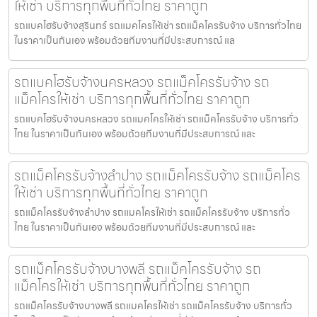
ให้เช่า บริการทุกพื้นที่ทั่วไทย ราคาถูก
รถแบคโฮรับจ้างสุรินทร์ รถแมคโครให้เช่า รถแม็คโครรับจ้าง บริการทั่วไทย
ในราคาเป็นกันเอง พร้อมด้วยทีมงานที่มีประสบการณ์ แล
รถแบคโฮรับจ้างนครหลวง รถแม็คโครรับจ้าง รถ
แม็คโครให้เช่า บริการทุกพื้นที่ทั่วไทย ราคาถูก
รถแบคโฮรับจ้างนครหลวง รถแมคโครให้เช่า รถแม็คโครรับจ้าง บริการทั่ว
ไทย ในราคาเป็นกันเอง พร้อมด้วยทีมงานที่มีประสบการณ์ และ
รถแม็คโครรับจ้างลำปาง รถแม็คโครรับจ้าง รถแม็คโคร
ให้เช่า บริการทุกพื้นที่ทั่วไทย ราคาถูก
รถแม็คโครรับจ้างลำปาง รถแมคโครให้เช่า รถแม็คโครรับจ้าง บริการทั่ว
ไทย ในราคาเป็นกันเอง พร้อมด้วยทีมงานที่มีประสบการณ์ และ
รถแม็คโครรับจ้างบางพลี รถแม็คโครรับจ้าง รถ
แม็คโครให้เช่า บริการทุกพื้นที่ทั่วไทย ราคาถูก
รถแม็คโครรับจ้างบางพลี รถแมคโครให้เช่า รถแม็คโครรับจ้าง บริการทั่ว