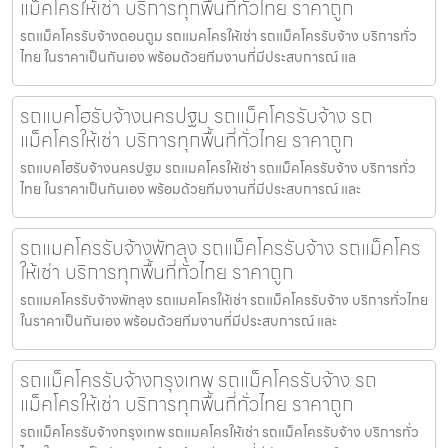
แม็คโครให้เช่า บริการทุกพื้นที่ทั่วไทย ราคาถูก
รถแม็คโครรับจ้างดอนตูม รถแมคโครให้เช่า รถแม็คโครรับจ้าง บริการทั่ว
ไทย ในราคาเป็นกันเอง พร้อมด้วยทีมงานที่มีประสบการณ์ แล
รถแบคโฮรับจ้างนครปฐม รถแม็คโครรับจ้าง รถ
แม็คโครให้เช่า บริการทุกพื้นที่ทั่วไทย ราคาถูก
รถแบคโฮรับจ้างนครปฐม รถแมคโครให้เช่า รถแม็คโครรับจ้าง บริการทั่ว
ไทย ในราคาเป็นกันเอง พร้อมด้วยทีมงานที่มีประสบการณ์ และ
รถแมคโครรับจ้างพัทลุง รถแม็คโครรับจ้าง รถแม็คโคร
ให้เช่า บริการทุกพื้นที่ทั่วไทย ราคาถูก
รถแมคโครรับจ้างพัทลุง รถแมคโครให้เช่า รถแม็คโครรับจ้าง บริการทั่วไทย
ในราคาเป็นกันเอง พร้อมด้วยทีมงานที่มีประสบการณ์ และ
รถแม็คโครรับจ้างกรุงเทพ รถแม็คโครรับจ้าง รถ
แม็คโครให้เช่า บริการทุกพื้นที่ทั่วไทย ราคาถูก
รถแม็คโครรับจ้างกรุงเทพ รถแมคโครให้เช่า รถแม็คโครรับจ้าง บริการทั่ว