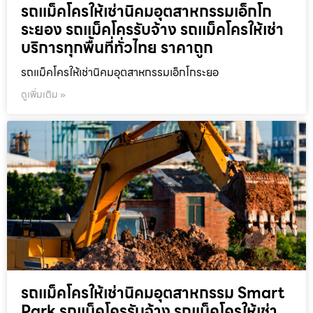
รถแม็คโครให้เช่านิคมอุตสาหกรรมเอ็กโก
ระยอง รถแม็คโครรับจ้าง รถแม็คโครให้เช่า
บริการทุกพื้นที่ทั่วไทย ราคาถูก
รถแม็คโครให้เช่านิคมอุตสาหกรรมเอ็กโกระยอ
ดูเพิ่มเติม »
รถแม็คโครให้เช่านิคมอุตสาหกรรม Smart
Park รถแม็คโครรับจ้าง รถแม็คโครให้เช่า