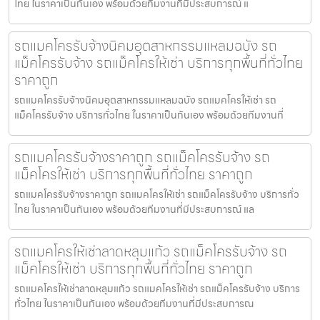
ไทย ในราคาเป็นกันเอง พร้อมด้วยทีมงานที่มีประสบการณ์ แ
รถแมคโครรับจ้างนิคมอุตสาหกรรมแหลมฉบัง รถ
แม็คโครรับจ้าง รถแม็คโครให้เช่า บริการทุกพื้นที่ทั่วไทย
ราคาถูก
รถแมคโครรับจ้างนิคมอุตสาหกรรมแหลมฉบัง รถแมคโครให้เช่า รถ
แม็คโครรับจ้าง บริการทั่วไทย ในราคาเป็นกันเอง พร้อมด้วยทีมงานที่
รถแมคโครรับจ้างราคาถูก รถแม็คโครรับจ้าง รถ
แม็คโครให้เช่า บริการทุกพื้นที่ทั่วไทย ราคาถูก
รถแมคโครรับจ้างราคาถูก รถแมคโครให้เช่า รถแม็คโครรับจ้าง บริการทั่ว
ไทย ในราคาเป็นกันเอง พร้อมด้วยทีมงานที่มีประสบการณ์ แล
รถแมคโครให้เช่าลาดหลุมแก้ว รถแม็คโครรับจ้าง รถ
แม็คโครให้เช่า บริการทุกพื้นที่ทั่วไทย ราคาถูก
รถแมคโครให้เช่าลาดหลุมแก้ว รถแมคโครให้เช่า รถแม็คโครรับจ้าง บริการ
ทั่วไทย ในราคาเป็นกันเอง พร้อมด้วยทีมงานที่มีประสบการณ