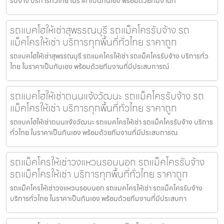
รับจ้าง บริการทั่วไทย ในราคาเป็นกันเอง พร้อมด้วยทีมงานที
รถแบคโฮให้เช่าสุพรรณบุรี รถแม็คโครรับจ้าง รถ
แม็คโครให้เช่า บริการทุกพื้นที่ทั่วไทย ราคาถูก
รถแบคโฮให้เช่าสุพรรณบุรี รถแมคโครให้เช่า รถแม็คโครรับจ้าง บริการทั่ว
ไทย ในราคาเป็นกันเอง พร้อมด้วยทีมงานที่มีประสบการณ์
รถแบคโฮให้เช่าถนนแจ้งวัฒนะ รถแม็คโครรับจ้าง รถ
แม็คโครให้เช่า บริการทุกพื้นที่ทั่วไทย ราคาถูก
รถแบคโฮให้เช่าถนนแจ้งวัฒนะ รถแมคโครให้เช่า รถแม็คโครรับจ้าง บริการ
ทั่วไทย ในราคาเป็นกันเอง พร้อมด้วยทีมงานที่มีประสบการณ
รถแม็คโครให้เช่าวงแหวนรอบนอก รถแม็คโครรับจ้าง
รถแม็คโครให้เช่า บริการทุกพื้นที่ทั่วไทย ราคาถูก
รถแม็คโครให้เช่าวงแหวนรอบนอก รถแมคโครให้เช่า รถแม็คโครรับจ้าง
บริการทั่วไทย ในราคาเป็นกันเอง พร้อมด้วยทีมงานที่มีประสบกา