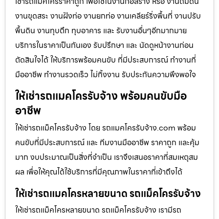
เช่ารถแม็คโครราคาถูก เพื่อใช้ในงานก่อสร้าง หรือ งานถมดิน
งานขุดสระ งานฝังท่อ งานยกท่อ งานเคลียร์ริ่งพื้นที่ งานปรับ
พื้นดิน งานทุบตึก ทุบอาคาร และ รับงานอื่นๆอีกมากมาย
บริการในราคาเป็นกันเอง รับปรึกษา และ นัดดูหน้างานก่อน
ตัดสินใจได้ ให้บริการพร้อมคนขับ ที่มีประสบการณ์ ทำงานที่
มืออาชีพ ทำงานรวดเร็ว ไม่ทิ้งงาน รับประกันความพึงพอใจ
ให้เช่ารถแมคโครรับจ้าง พร้อมคนขับมือ
อาชีพ
ให้เช่ารถแม็คโครรับจ้าง โดย รถแมคโครรับจ้าง.com พร้อม
คนขับที่มีประสบการณ์ และ ทีมงานมืออาชีพ ราคาถูก และคุ้ม
มาก งบประมาณเป็นสิ่งที่จำเป็น เราจึงเสนอราคาที่สมเหตุสม
ผล เพื่อให้คุณได้ใช้บริการที่มีคุณภาพในราคาที่เข้าถึงได้
ให้เช่ารถแมคโครหลายขนาด รถแม็คโครรับจ้าง
ให้เช่ารถแม็คโครหลายขนาด รถแม็คโครรับจ้าง เรามีรถ