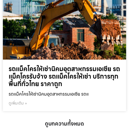
รถแม็คโครให้เช่านิคมอุตสาหกรรมเอเชีย รถ
แม็คโครรับจ้าง รถแม็คโครให้เช่า บริการทุก
พื้นที่ทั่วไทย ราคาถูก
รถแม็คโครให้เช่านิคมอุตสาหกรรมเอเชีย รถแ
ดูเพิ่มเติม »
ดูบทความทั้งหมด