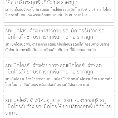
ให้เช่า บริการทุกพื้นที่ทั่วไทย ราคาถูก
รถแบคโฮรับจ้างสุโขทัย รถแมคโครให้เช่า รถแม็คโครรับจ้าง บริการทั่วไทย
ในราคาเป็นกันเอง พร้อมด้วยทีมงานที่มีประสบการณ์ และ
รถแบคโฮรับจ้างมหาสารคาม รถแม็คโครรับจ้าง รถ
แม็คโครให้เช่า บริการทุกพื้นที่ทั่วไทย ราคาถูก
รถแบคโฮรับจ้างมหาสารคาม รถแมคโครให้เช่า รถแม็คโครรับจ้าง บริการ
ทั่วไทย ในราคาเป็นกันเอง พร้อมด้วยทีมงานที่มีประสบการณ์ แ
รถแม็คโครรับจ้างห้วยขวาง รถแม็คโครรับจ้าง รถ
แม็คโครให้เช่า บริการทุกพื้นที่ทั่วไทย ราคาถูก
รถแม็คโครรับจ้างห้วยขวาง รถแมคโครให้เช่า รถแม็คโครรับจ้าง บริการทั่ว
ไทย ในราคาเป็นกันเอง พร้อมด้วยทีมงานที่มีประสบการณ์
รถแบคโฮรับจ้างนิคมอุตสาหกรรมเหมราชชลบุรี รถ
แม็คโครรับจ้าง รถแม็คโครให้เช่า บริการทุกพื้นที่ทั่วไทย
ราคาถูก