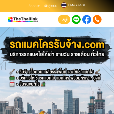
LANGUAGE
ติดต่อเรา
เข้าสู่ระบบ
เมนู