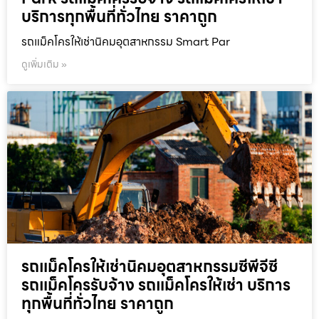
บริการทุกพื้นที่ทั่วไทย ราคาถูก
รถแม็คโครให้เช่านิคมอุตสาหกรรม Smart Par
ดูเพิ่มเติม »
รถแม็คโครให้เช่านิคมอุตสาหกรรมซีพีจีซี
รถแม็คโครรับจ้าง รถแม็คโครให้เช่า บริการ
ทุกพื้นที่ทั่วไทย ราคาถูก