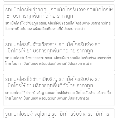
รถแม็คโครให้เช่าชัยภูมิ รถแม็คโครรับจ้าง รถแม็คโครให้
เช่า บริการทุกพื้นที่ทั่วไทย ราคาถูก
รถแม็คโครให้เช่าชัยภูมิ รถแมคโครให้เช่า รถแม็คโครรับจ้าง บริการทั่วไทย
ในราคาเป็นกันเอง พร้อมด้วยทีมงานที่มีประสบการณ์ แ
รถแมคโครรับจ้างเชียงราย รถแม็คโครรับจ้าง รถ
แม็คโครให้เช่า บริการทุกพื้นที่ทั่วไทย ราคาถูก
รถแมคโครรับจ้างเชียงราย รถแมคโครให้เช่า รถแม็คโครรับจ้าง บริการทั่ว
ไทย ในราคาเป็นกันเอง พร้อมด้วยทีมงานที่มีประสบการณ์ แ
รถแมคโครให้เช่าภาษีเจริญ รถแม็คโครรับจ้าง รถ
แม็คโครให้เช่า บริการทุกพื้นที่ทั่วไทย ราคาถูก
รถแมคโครให้เช่าภาษีเจริญ รถแมคโครให้เช่า รถแม็คโครรับจ้าง บริการทั่ว
ไทย ในราคาเป็นกันเอง พร้อมด้วยทีมงานที่มีประสบการณ์
รถแบคโฮรับจ้างสุโขทัย รถแม็คโครรับจ้าง รถแม็คโคร