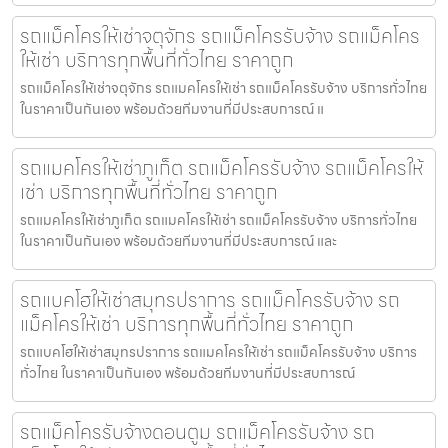
รถแม็คโครให้เช่าจตุจักร รถแม็คโครรับจ้าง รถแม็คโคร
ให้เช่า บริการทุกพื้นที่ทั่วไทย ราคาถูก
รถแม็คโครให้เช่าจตุจักร รถแมคโครให้เช่า รถแม็คโครรับจ้าง บริการทั่วไทย
ในราคาเป็นกันเอง พร้อมด้วยทีมงานที่มีประสบการณ์ แ
รถแมคโครให้เช่าภูเก็ต รถแม็คโครรับจ้าง รถแม็คโครให้
เช่า บริการทุกพื้นที่ทั่วไทย ราคาถูก
รถแมคโครให้เช่าภูเก็ต รถแมคโครให้เช่า รถแม็คโครรับจ้าง บริการทั่วไทย
ในราคาเป็นกันเอง พร้อมด้วยทีมงานที่มีประสบการณ์ และ
รถแบคโฮให้เช่าสมุทรปราการ รถแม็คโครรับจ้าง รถ
แม็คโครให้เช่า บริการทุกพื้นที่ทั่วไทย ราคาถูก
รถแบคโฮให้เช่าสมุทรปราการ รถแมคโครให้เช่า รถแม็คโครรับจ้าง บริการ
ทั่วไทย ในราคาเป็นกันเอง พร้อมด้วยทีมงานที่มีประสบการณ์
รถแม็คโครรับจ้างดอนตูม รถแม็คโครรับจ้าง รถ