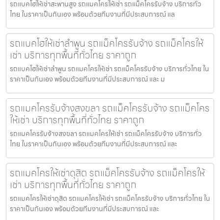
รถแบคโฮให้เช่าสะพานสูง รถแมคโครให้เช่า รถแม็คโครรับจ้าง บริการทั่ว
ไทย ในราคาเป็นกันเอง พร้อมด้วยทีมงานที่มีประสบการณ์ แล
รถแบคโฮให้เช่าลำพูน รถแม็คโครรับจ้าง รถแม็คโครให้
เช่า บริการทุกพื้นที่ทั่วไทย ราคาถูก
รถแบคโฮให้เช่าลำพูน รถแมคโครให้เช่า รถแม็คโครรับจ้าง บริการทั่วไทย ใน
ราคาเป็นกันเอง พร้อมด้วยทีมงานที่มีประสบการณ์ และ ม
รถแมคโครรับจ้างสงขลา รถแม็คโครรับจ้าง รถแม็คโคร
ให้เช่า บริการทุกพื้นที่ทั่วไทย ราคาถูก
รถแมคโครรับจ้างสงขลา รถแมคโครให้เช่า รถแม็คโครรับจ้าง บริการทั่ว
ไทย ในราคาเป็นกันเอง พร้อมด้วยทีมงานที่มีประสบการณ์ และ
รถแมคโครให้เช่าดุสิต รถแม็คโครรับจ้าง รถแม็คโครให้
เช่า บริการทุกพื้นที่ทั่วไทย ราคาถูก
รถแมคโครให้เช่าดุสิต รถแมคโครให้เช่า รถแม็คโครรับจ้าง บริการทั่วไทย ใน
ราคาเป็นกันเอง พร้อมด้วยทีมงานที่มีประสบการณ์ และ