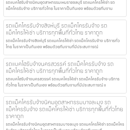
รถแบคโฮรับจ้างนิคมอุตสาหกรรมเหมราชชลบุรี รถแมคโครให้เช่า รถ
แม็คโครรับจ้าง บริการทั่วไทย ในราคาเป็นกันเอง พร้อมด้วยทีมงาน
รถแม็คโครรับจ้างสิงห์บุรี รถแม็คโครรับจ้าง รถ
แม็คโครให้เช่า บริการทุกพื้นที่ทั่วไทย ราคาถูก
รถแม็คโครรับจ้างสิงห์บุรี รถแมคโครให้เช่า รถแม็คโครรับจ้าง บริการทั่ว
ไทย ในราคาเป็นกันเอง พร้อมด้วยทีมงานที่มีประสบการณ์
รถแบคโฮรับจ้างนครสวรรค์ รถแม็คโครรับจ้าง รถ
แม็คโครให้เช่า บริการทุกพื้นที่ทั่วไทย ราคาถูก
รถแบคโฮรับจ้างนครสวรรค์ รถแมคโครให้เช่า รถแม็คโครรับจ้าง บริการ
ทั่วไทย ในราคาเป็นกันเอง พร้อมด้วยทีมงานที่มีประสบการณ์ แ
รถแม็คโครรับจ้างนิคมอุตสาหกรรมบางละมุง รถ
แม็คโครรับจ้าง รถแม็คโครให้เช่า บริการทุกพื้นที่ทั่วไทย
ราคาถูก
รถแม็คโครรับจ้างนิคมอุตสาหกรรมบางละมุง รถแมคโครให้เช่า รถแม็คโคร