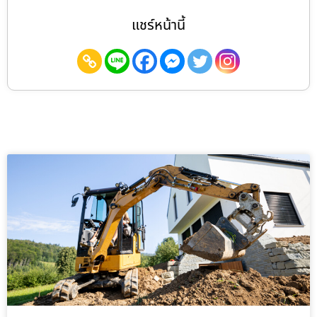
แชร์หน้านี้