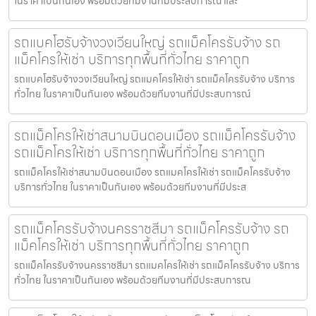
ในราคาเป็นกันเอง พร้อมด้วยทีมงานที่มีประสบการณ์ และ
รถแบคโฮรับจ้างวงเวียนใหญ่ รถแม็คโครรับจ้าง รถ
แม็คโครให้เช่า บริการทุกพื้นที่ทั่วไทย ราคาถูก
รถแบคโฮรับจ้างวงเวียนใหญ่ รถแมคโครให้เช่า รถแม็คโครรับจ้าง บริการ
ทั่วไทย ในราคาเป็นกันเอง พร้อมด้วยทีมงานที่มีประสบการณ์
รถแม็คโครให้เช่าสนามบินดอนเมือง รถแม็คโครรับจ้าง
รถแม็คโครให้เช่า บริการทุกพื้นที่ทั่วไทย ราคาถูก
รถแม็คโครให้เช่าสนามบินดอนเมือง รถแมคโครให้เช่า รถแม็คโครรับจ้าง
บริการทั่วไทย ในราคาเป็นกันเอง พร้อมด้วยทีมงานที่มีประส
รถแม็คโครรับจ้างนครราชสีมา รถแม็คโครรับจ้าง รถ
แม็คโครให้เช่า บริการทุกพื้นที่ทั่วไทย ราคาถูก
รถแม็คโครรับจ้างนครราชสีมา รถแมคโครให้เช่า รถแม็คโครรับจ้าง บริการ
ทั่วไทย ในราคาเป็นกันเอง พร้อมด้วยทีมงานที่มีประสบการณ