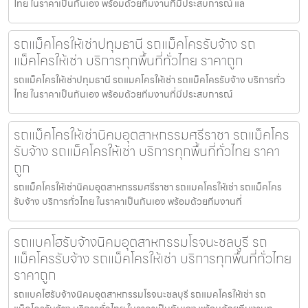
ไทย ในราคาเป็นกันเอง พร้อมด้วยทีมงานที่มีประสบการณ์ แล
รถแม็คโครให้เช่าปทุมธานี รถแม็คโครรับจ้าง รถ
แม็คโครให้เช่า บริการทุกพื้นที่ทั่วไทย ราคาถูก
รถแม็คโครให้เช่าปทุมธานี รถแมคโครให้เช่า รถแม็คโครรับจ้าง บริการทั่ว
ไทย ในราคาเป็นกันเอง พร้อมด้วยทีมงานที่มีประสบการณ์
รถแม็คโครให้เช่านิคมอุตสาหกรรมศรีราชา รถแม็คโคร
รับจ้าง รถแม็คโครให้เช่า บริการทุกพื้นที่ทั่วไทย ราคา
ถูก
รถแม็คโครให้เช่านิคมอุตสาหกรรมศรีราชา รถแมคโครให้เช่า รถแม็คโคร
รับจ้าง บริการทั่วไทย ในราคาเป็นกันเอง พร้อมด้วยทีมงานที่
รถแบคโฮรับจ้างนิคมอุตสาหกรรมโรจนะชลบุรี รถ
แม็คโครรับจ้าง รถแม็คโครให้เช่า บริการทุกพื้นที่ทั่วไทย
ราคาถูก
รถแบคโฮรับจ้างนิคมอุตสาหกรรมโรจนะชลบุรี รถแมคโครให้เช่า รถ