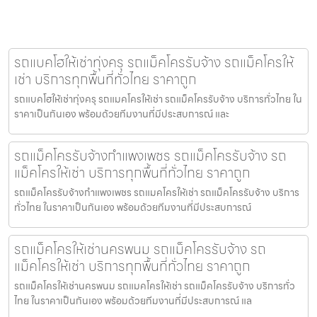
รถแบคโฮให้เช่าทุ่งครุ รถแม็คโครรับจ้าง รถแม็คโครให้
เช่า บริการทุกพื้นที่ทั่วไทย ราคาถูก
รถแบคโฮให้เช่าทุ่งครุ รถแมคโครให้เช่า รถแม็คโครรับจ้าง บริการทั่วไทย ใน
ราคาเป็นกันเอง พร้อมด้วยทีมงานที่มีประสบการณ์ และ
รถแม็คโครรับจ้างกำแพงเพชร รถแม็คโครรับจ้าง รถ
แม็คโครให้เช่า บริการทุกพื้นที่ทั่วไทย ราคาถูก
รถแม็คโครรับจ้างกำแพงเพชร รถแมคโครให้เช่า รถแม็คโครรับจ้าง บริการ
ทั่วไทย ในราคาเป็นกันเอง พร้อมด้วยทีมงานที่มีประสบการณ์
รถแม็คโครให้เช่านครพนม รถแม็คโครรับจ้าง รถ
แม็คโครให้เช่า บริการทุกพื้นที่ทั่วไทย ราคาถูก
รถแม็คโครให้เช่านครพนม รถแมคโครให้เช่า รถแม็คโครรับจ้าง บริการทั่ว
ไทย ในราคาเป็นกันเอง พร้อมด้วยทีมงานที่มีประสบการณ์ แล