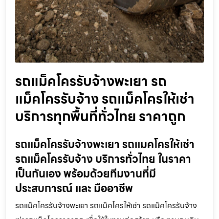
รถแม็คโครรับจ้างพะเยา รถ
แม็คโครรับจ้าง รถแม็คโครให้เช่า
บริการทุกพื้นที่ทั่วไทย ราคาถูก
รถแม็คโครรับจ้างพะเยา รถแมคโครให้เช่า
รถแม็คโครรับจ้าง บริการทั่วไทย ในราคา
เป็นกันเอง พร้อมด้วยทีมงานที่มี
ประสบการณ์ และ มืออาชีพ
รถแม็คโครรับจ้างพะเยา รถแม็คโครให้เช่า รถแม็คโครรับจ้าง