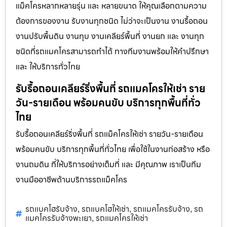
แม็คโครหลากหลายรุ่น และ หลายขนาด ให้คุณเลือกตามความ
ต้องการของงาน รับงานทุกชนิด ไม่ว่าจะเป็นงาน งานรื้อถอน
งานปรับพื้นดิน งานทุบ งานเคลียร์พื้นที่ งานยก และ งานทุก
ชนิดที่รถแมคโครสามารถทำได้ ทางทีมงานพร้อมให้คำปรึกษา
และ ให้บริการทั่วไทย
รับรื้อถอนเคลียร์ริ่งพื้นที่ รถแมคโครให้เช่า ราย
วัน-รายเดือน พร้อมคนขับ บริการทุกพื้นที่ทั่ว
ไทย
รับรื้อถอนเคลียร์ริ่งพื้นที่ รถแม็คโครให้เช่า รายวัน-รายเดือน
พร้อมคนขับ บริการทุกพื้นที่ทั่วไทย เพื่อใช้ในงานก่อสร้าง หรือ
งานถมดิน ที่ให้บริการอย่างเต็มที่ และ มีคุณภาพ เราเป็นทีม
งานมืออาชีพด้านบริการรถแม็คโคร
รถแบคโฮรับจ้าง
รถแบคโฮให้เช่า
รถแมคโครรับจ้าง
รถ
,
,
,
แมคโครรับจ้างพะเยา
รถแมคโครให้เช่า
,