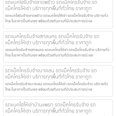
รถแบคโฮรับจ้างลาดพร้าว รถแม็คโครรับจ้าง รถ
แม็คโครให้เช่า บริการทุกพื้นที่ทั่วไทย ราคาถูก
รถแบคโฮรับจ้างลาดพร้าว รถแมคโครให้เช่า รถแม็คโครรับจ้าง บริการทั่ว
ไทย ในราคาเป็นกันเอง พร้อมด้วยทีมงานที่มีประสบการณ์ แล
รถแมคโครรับจ้างสกลนคร รถแม็คโครรับจ้าง รถ
แม็คโครให้เช่า บริการทุกพื้นที่ทั่วไทย ราคาถูก
รถแมคโครรับจ้างสกลนคร รถแมคโครให้เช่า รถแม็คโครรับจ้าง บริการทั่ว
ไทย ในราคาเป็นกันเอง พร้อมด้วยทีมงานที่มีประสบการณ์ และ
รถแม็คโครรับจ้างบางเลน รถแม็คโครรับจ้าง รถ
แม็คโครให้เช่า บริการทุกพื้นที่ทั่วไทย ราคาถูก
รถแม็คโครรับจ้างบางเลน รถแมคโครให้เช่า รถแม็คโครรับจ้าง บริการทั่ว
ไทย ในราคาเป็นกันเอง พร้อมด้วยทีมงานที่มีประสบการณ์ แล
รถแบคโฮให้เช่าบ้านแพรก รถแม็คโครรับจ้าง รถ
แม็คโครให้เช่า บริการทุกพื้นที่ทั่วไทย ราคาถูก