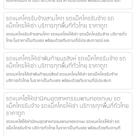
แม็คโครรับจ้าง บริการทั่วไทย ในราคาเป็นกันเอง พร้อมด้วยทีมงานท
รถแมคโครรับจ้างสามโคก รถแม็คโครรับจ้าง รถ
แม็คโครให้เช่า บริการทุกพื้นที่ทั่วไทย ราคาถูก
รถแมคโครรับจ้างสามโคก รถแมคโครให้เช่า รถแม็คโครรับจ้าง บริการทั่ว
ไทย ในราคาเป็นกันเอง พร้อมด้วยทีมงานที่มีประสบการณ์ และ
รถแมคโครให้เช่าพันท้ายนรสิงห์ รถแม็คโครรับจ้าง รถ
แม็คโครให้เช่า บริการทุกพื้นที่ทั่วไทย ราคาถูก
รถแมคโครให้เช่าพันท้ายนรสิงห์ รถแมคโครให้เช่า รถแม็คโครรับจ้าง
บริการทั่วไทย ในราคาเป็นกันเอง พร้อมด้วยทีมงานที่มีประสบก
รถแบคโฮให้เช่านิคมอุตสาหกรรมพานทองเกษม รถ
แม็คโครรับจ้าง รถแม็คโครให้เช่า บริการทุกพื้นที่ทั่วไทย
ราคาถูก
รถแบคโฮให้เช่านิคมอุตสาหกรรมพานทองเกษม รถแมคโครให้เช่า รถ
แม็คโครรับจ้าง บริการทั่วไทย ในราคาเป็นกันเอง พร้อมด้วยทีมงานที