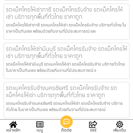
รถแม็คโครให้เช่าภาชี รถแม็คโครรับจ้าง รถแม็คโครให้
เช่า บริการทุกพื้นที่ทั่วไทย ราคาถูก
รถแม็คโครให้เช่าภาชี รถแมคโครให้เช่า รถแม็คโครรับจ้าง บริการทั่วไทย ใน
ราคาเป็นกันเอง พร้อมด้วยทีมงานที่มีประสบการณ์ และ
รถแม็คโครให้เช่ามีนบุรี รถแม็คโครรับจ้าง รถแม็คโครให้
เช่า บริการทุกพื้นที่ทั่วไทย ราคาถูก
รถแม็คโครให้เช่ามีนบุรี รถแมคโครให้เช่า รถแม็คโครรับจ้าง บริการทั่วไทย
ในราคาเป็นกันเอง พร้อมด้วยทีมงานที่มีประสบการณ์ แ
รถแมคโครรับจ้างนครชัยศรี รถแม็คโครรับจ้าง รถ
แม็คโครให้เช่า บริการทุกพื้นที่ทั่วไทย ราคาถูก
รถแมคโครรับจ้างนครชัยศรี รถแมคโครให้เช่า รถแม็คโครรับจ้าง บริการ
ทั่วไทย ในราคาเป็นกันเอง พร้อมด้วยทีมงานที่มีประสบการณ์
รถแมคโครรับจ้างถนนพระราม2 รถแม็คโครรับจ้าง รถ
หน้าหลัก
เมนู
ติดต่อ
แชร์
เพิ่มเติม