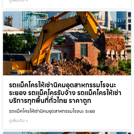
ดูเพิ่มเติม »
รถแม็คโครให้เช่านิคมอุตสาหกรรมโรจนะ
ระยอง รถแม็คโครรับจ้าง รถแม็คโครให้เช่า
บริการทุกพื้นที่ทั่วไทย ราคาถูก
รถแม็คโครให้เช่านิคมอุตสาหกรรมโรจนะ ระยอ
ดูเพิ่มเติม »