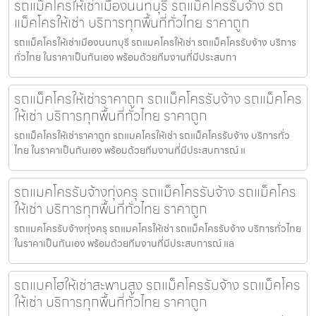
รถแม็คโครให้เช่าเมืองนนทบุรี รถแม็คโครรับจ้าง รถ
แม็คโครให้เช่า บริการทุกพื้นที่ทั่วไทย ราคาถูก
รถแม็คโครให้เช่าเมืองนนทบุรี รถแมคโครให้เช่า รถแม็คโครรับจ้าง บริการ
ทั่วไทย ในราคาเป็นกันเอง พร้อมด้วยทีมงานที่มีประสบกา
รถแม็คโครให้เช่าราคาถูก รถแม็คโครรับจ้าง รถแม็คโคร
ให้เช่า บริการทุกพื้นที่ทั่วไทย ราคาถูก
รถแม็คโครให้เช่าราคาถูก รถแมคโครให้เช่า รถแม็คโครรับจ้าง บริการทั่ว
ไทย ในราคาเป็นกันเอง พร้อมด้วยทีมงานที่มีประสบการณ์ แ
รถแมคโครรับจ้างทุ่งครุ รถแม็คโครรับจ้าง รถแม็คโคร
ให้เช่า บริการทุกพื้นที่ทั่วไทย ราคาถูก
รถแมคโครรับจ้างทุ่งครุ รถแมคโครให้เช่า รถแม็คโครรับจ้าง บริการทั่วไทย
ในราคาเป็นกันเอง พร้อมด้วยทีมงานที่มีประสบการณ์ แล
รถแบคโฮให้เช่าสะพานสูง รถแม็คโครรับจ้าง รถแม็คโคร
ให้เช่า บริการทุกพื้นที่ทั่วไทย ราคาถูก