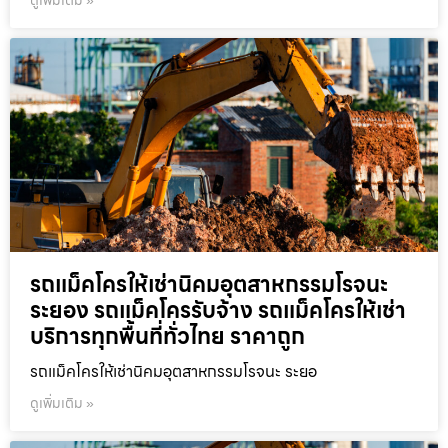
ดูเพิ่มเติม »
รถแม็คโครให้เช่านิคมอุตสาหกรรมโรจนะ
ระยอง รถแม็คโครรับจ้าง รถแม็คโครให้เช่า
บริการทุกพื้นที่ทั่วไทย ราคาถูก
รถแม็คโครให้เช่านิคมอุตสาหกรรมโรจนะ ระยอ
ดูเพิ่มเติม »