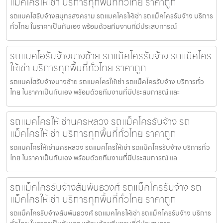
แม็คโครให้เช่า บริการทุกพื้นที่ทั่วไทย ราคาถูก
รถแบคโฮรับจ้างสมุทรสงคราม รถแมคโครให้เช่า รถแม็คโครรับจ้าง บริการ
ทั่วไทย ในราคาเป็นกันเอง พร้อมด้วยทีมงานที่มีประสบการณ์
รถแบคโฮรับจ้างบางซ้าย รถแม็คโครรับจ้าง รถแม็คโคร
ให้เช่า บริการทุกพื้นที่ทั่วไทย ราคาถูก
รถแบคโฮรับจ้างบางซ้าย รถแมคโครให้เช่า รถแม็คโครรับจ้าง บริการทั่ว
ไทย ในราคาเป็นกันเอง พร้อมด้วยทีมงานที่มีประสบการณ์ และ
รถแมคโครให้เช่านครหลวง รถแม็คโครรับจ้าง รถ
แม็คโครให้เช่า บริการทุกพื้นที่ทั่วไทย ราคาถูก
รถแมคโครให้เช่านครหลวง รถแมคโครให้เช่า รถแม็คโครรับจ้าง บริการทั่ว
ไทย ในราคาเป็นกันเอง พร้อมด้วยทีมงานที่มีประสบการณ์ แล
รถแม็คโครรับจ้างสัมพันธวงศ์ รถแม็คโครรับจ้าง รถ
แม็คโครให้เช่า บริการทุกพื้นที่ทั่วไทย ราคาถูก
รถแม็คโครรับจ้างสัมพันธวงศ์ รถแมคโครให้เช่า รถแม็คโครรับจ้าง บริการ