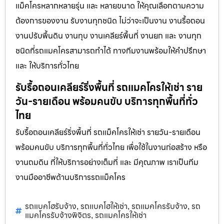
แม็คโครหลากหลายรุ่น และ หลายขนาด ให้คุณเลือกตามความ
ต้องการของงาน รับงานทุกชนิด ไม่ว่าจะเป็นงาน งานรื้อถอน
งานปรับพื้นดิน งานทุบ งานเคลียร์พื้นที่ งานยก และ งานทุก
ชนิดที่รถแมคโครสามารถทำได้ ทางทีมงานพร้อมให้คำปรึกษา
และ ให้บริการทั่วไทย
รับรื้อถอนเคลียร์ริ่งพื้นที่ รถแมคโครให้เช่า ราย
วัน-รายเดือน พร้อมคนขับ บริการทุกพื้นที่ทั่ว
ไทย
รับรื้อถอนเคลียร์ริ่งพื้นที่ รถแม็คโครให้เช่า รายวัน-รายเดือน
พร้อมคนขับ บริการทุกพื้นที่ทั่วไทย เพื่อใช้ในงานก่อสร้าง หรือ
งานถมดิน ที่ให้บริการอย่างเต็มที่ และ มีคุณภาพ เราเป็นทีม
งานมืออาชีพด้านบริการรถแม็คโคร
รถแบคโฮรับจ้าง
รถแบคโฮให้เช่า
รถแมคโครรับจ้าง
รถ
,
,
,
แมคโครรับจ้างพิจิตร
รถแมคโครให้เช่า
,