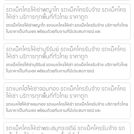
รถแม็คโครให้เช่าพญาไท รถแม็คโครรับจ้าง รถแม็คโคร
ให้เช่า บริการทุกพื้นที่ทั่วไทย ราคาถูก
รถแม็คโครให้เช่าพญาไท รถแมคโครให้เช่า รถแม็คโครรับจ้าง บริการทั่วไทย
ในราคาเป็นกันเอง พร้อมด้วยทีมงานที่มีประสบการณ์ และ
รถแม็คโครให้เช่าบุรีรัมย์ รถแม็คโครรับจ้าง รถแม็คโคร
ให้เช่า บริการทุกพื้นที่ทั่วไทย ราคาถูก
รถแม็คโครให้เช่าบุรีรัมย์ รถแมคโครให้เช่า รถแม็คโครรับจ้าง บริการทั่วไทย
ในราคาเป็นกันเอง พร้อมด้วยทีมงานที่มีประสบการณ์
รถแบคโฮให้เช่าจอมทอง รถแม็คโครรับจ้าง รถแม็คโคร
ให้เช่า บริการทุกพื้นที่ทั่วไทย ราคาถูก
รถแบคโฮให้เช่าจอมทอง รถแมคโครให้เช่า รถแม็คโครรับจ้าง บริการทั่วไทย
ในราคาเป็นกันเอง พร้อมด้วยทีมงานที่มีประสบการณ์ และ
รถแม็คโครให้เช่าพระสมุทรเจดีย์ รถแม็คโครรับจ้าง รถ