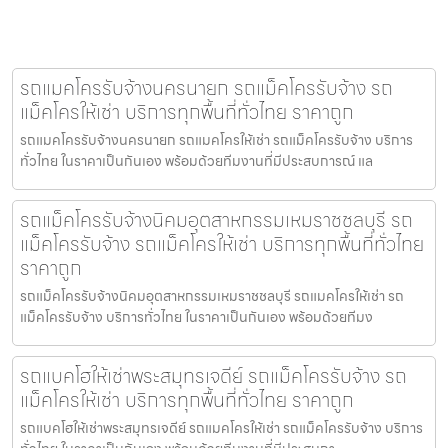
รถแมคโครรับจ้างนครนายก รถแม็คโครรับจ้าง รถ
แม็คโครให้เช่า บริการทุกพื้นที่ทั่วไทย ราคาถูก
รถแมคโครรับจ้างนครนายก รถแมคโครให้เช่า รถแม็คโครรับจ้าง บริการ
ทั่วไทย ในราคาเป็นกันเอง พร้อมด้วยทีมงานที่มีประสบการณ์ แล
รถแม็คโครรับจ้างนิคมอุตสาหกรรมเหมราชชลบุรี รถ
แม็คโครรับจ้าง รถแม็คโครให้เช่า บริการทุกพื้นที่ทั่วไทย
ราคาถูก
รถแม็คโครรับจ้างนิคมอุตสาหกรรมเหมราชชลบุรี รถแมคโครให้เช่า รถ
แม็คโครรับจ้าง บริการทั่วไทย ในราคาเป็นกันเอง พร้อมด้วยทีมง
รถแบคโฮให้เช่าพระสมุทรเจดีย์ รถแม็คโครรับจ้าง รถ
แม็คโครให้เช่า บริการทุกพื้นที่ทั่วไทย ราคาถูก
รถแบคโฮให้เช่าพระสมุทรเจดีย์ รถแมคโครให้เช่า รถแม็คโครรับจ้าง บริการ