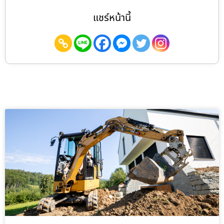
แชร์หน้านี้