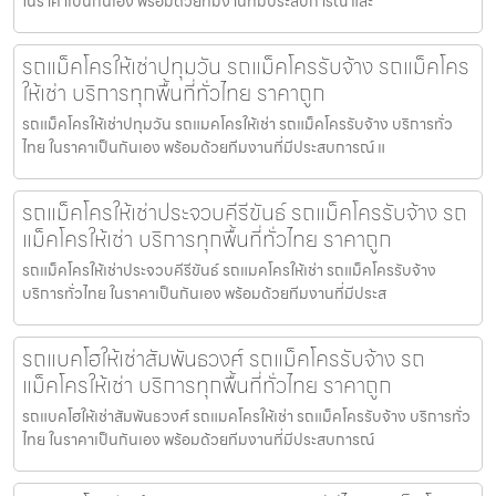
ในราคาเป็นกันเอง พร้อมด้วยทีมงานที่มีประสบการณ์ และ
รถแม็คโครให้เช่าปทุมวัน รถแม็คโครรับจ้าง รถแม็คโคร
ให้เช่า บริการทุกพื้นที่ทั่วไทย ราคาถูก
รถแม็คโครให้เช่าปทุมวัน รถแมคโครให้เช่า รถแม็คโครรับจ้าง บริการทั่ว
ไทย ในราคาเป็นกันเอง พร้อมด้วยทีมงานที่มีประสบการณ์ แ
รถแม็คโครให้เช่าประจวบคีรีขันธ์ รถแม็คโครรับจ้าง รถ
แม็คโครให้เช่า บริการทุกพื้นที่ทั่วไทย ราคาถูก
รถแม็คโครให้เช่าประจวบคีรีขันธ์ รถแมคโครให้เช่า รถแม็คโครรับจ้าง
บริการทั่วไทย ในราคาเป็นกันเอง พร้อมด้วยทีมงานที่มีประส
รถแบคโฮให้เช่าสัมพันธวงศ์ รถแม็คโครรับจ้าง รถ
แม็คโครให้เช่า บริการทุกพื้นที่ทั่วไทย ราคาถูก
รถแบคโฮให้เช่าสัมพันธวงศ์ รถแมคโครให้เช่า รถแม็คโครรับจ้าง บริการทั่ว
ไทย ในราคาเป็นกันเอง พร้อมด้วยทีมงานที่มีประสบการณ์