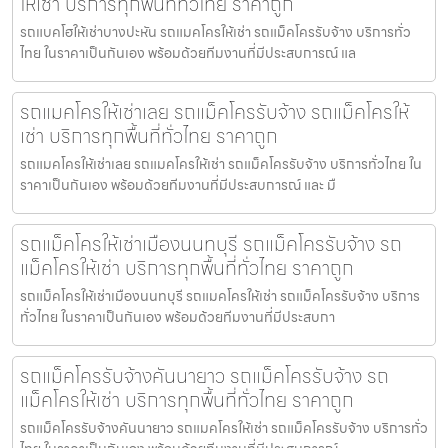
ให้เช่า บริการทุกพื้นที่ทั่วไทย ราคาถูก
รถแบคโฮให้เช่าบางปะหัน รถแมคโครให้เช่า รถแม็คโครรับจ้าง บริการทั่ว
ไทย ในราคาเป็นกันเอง พร้อมด้วยทีมงานที่มีประสบการณ์ แล
รถแมคโครให้เช่าเลย รถแม็คโครรับจ้าง รถแม็คโครให้
เช่า บริการทุกพื้นที่ทั่วไทย ราคาถูก
รถแมคโครให้เช่าเลย รถแมคโครให้เช่า รถแม็คโครรับจ้าง บริการทั่วไทย ใน
ราคาเป็นกันเอง พร้อมด้วยทีมงานที่มีประสบการณ์ และ มื
รถแม็คโครให้เช่าเมืองนนทบุรี รถแม็คโครรับจ้าง รถ
แม็คโครให้เช่า บริการทุกพื้นที่ทั่วไทย ราคาถูก
รถแม็คโครให้เช่าเมืองนนทบุรี รถแมคโครให้เช่า รถแม็คโครรับจ้าง บริการ
ทั่วไทย ในราคาเป็นกันเอง พร้อมด้วยทีมงานที่มีประสบกา
รถแม็คโครรับจ้างคันนายาว รถแม็คโครรับจ้าง รถ
แม็คโครให้เช่า บริการทุกพื้นที่ทั่วไทย ราคาถูก
รถแม็คโครรับจ้างคันนายาว รถแมคโครให้เช่า รถแม็คโครรับจ้าง บริการทั่ว