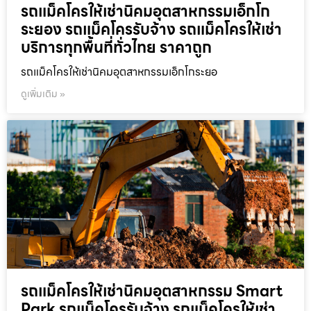
รถแม็คโครให้เช่านิคมอุตสาหกรรมเอ็กโก
ระยอง รถแม็คโครรับจ้าง รถแม็คโครให้เช่า
บริการทุกพื้นที่ทั่วไทย ราคาถูก
รถแม็คโครให้เช่านิคมอุตสาหกรรมเอ็กโกระยอ
ดูเพิ่มเติม »
รถแม็คโครให้เช่านิคมอุตสาหกรรม Smart
Park รถแม็คโครรับจ้าง รถแม็คโครให้เช่า