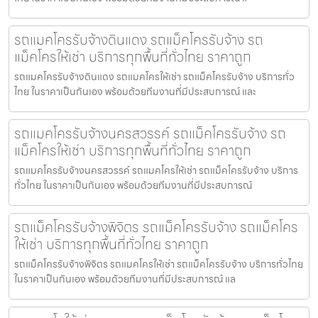
รถแมคโครรับจ้างดินแดง รถแม็คโครรับจ้าง รถ
แม็คโครให้เช่า บริการทุกพื้นที่ทั่วไทย ราคาถูก
รถแมคโครรับจ้างดินแดง รถแมคโครให้เช่า รถแม็คโครรับจ้าง บริการทั่ว
ไทย ในราคาเป็นกันเอง พร้อมด้วยทีมงานที่มีประสบการณ์ และ
รถแมคโครรับจ้างนครสวรรค์ รถแม็คโครรับจ้าง รถ
แม็คโครให้เช่า บริการทุกพื้นที่ทั่วไทย ราคาถูก
รถแมคโครรับจ้างนครสวรรค์ รถแมคโครให้เช่า รถแม็คโครรับจ้าง บริการ
ทั่วไทย ในราคาเป็นกันเอง พร้อมด้วยทีมงานที่มีประสบการณ์
รถแม็คโครรับจ้างพิจิตร รถแม็คโครรับจ้าง รถแม็คโคร
ให้เช่า บริการทุกพื้นที่ทั่วไทย ราคาถูก
รถแม็คโครรับจ้างพิจิตร รถแมคโครให้เช่า รถแม็คโครรับจ้าง บริการทั่วไทย
ในราคาเป็นกันเอง พร้อมด้วยทีมงานที่มีประสบการณ์ แล