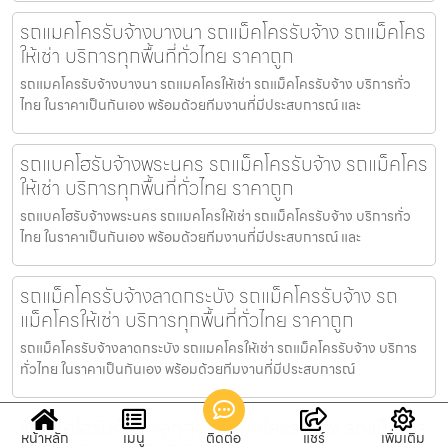
รถแมคโครรับจ้างบางนา รถแม็คโครรับจ้าง รถแม็คโคร
ให้เช่า บริการทุกพื้นที่ทั่วไทย ราคาถูก
รถแมคโครรับจ้างบางนา รถแมคโครให้เช่า รถแม็คโครรับจ้าง บริการทั่ว
ไทย ในราคาเป็นกันเอง พร้อมด้วยทีมงานที่มีประสบการณ์ และ
รถแบคโฮรับจ้างพระนคร รถแม็คโครรับจ้าง รถแม็คโคร
ให้เช่า บริการทุกพื้นที่ทั่วไทย ราคาถูก
รถแบคโฮรับจ้างพระนคร รถแมคโครให้เช่า รถแม็คโครรับจ้าง บริการทั่ว
ไทย ในราคาเป็นกันเอง พร้อมด้วยทีมงานที่มีประสบการณ์ และ
รถแม็คโครรับจ้างลาดกระบัง รถแม็คโครรับจ้าง รถ
แม็คโครให้เช่า บริการทุกพื้นที่ทั่วไทย ราคาถูก
รถแม็คโครรับจ้างลาดกระบัง รถแมคโครให้เช่า รถแม็คโครรับจ้าง บริการ
ทั่วไทย ในราคาเป็นกันเอง พร้อมด้วยทีมงานที่มีประสบการณ์
รถแบคโฮรับจ้างลำลูกกา รถแม็คโครรับจ้าง รถแม็คโคร
หน้าหลัก
เมนู
ติดต่อ
แชร์
เพิ่มเติม