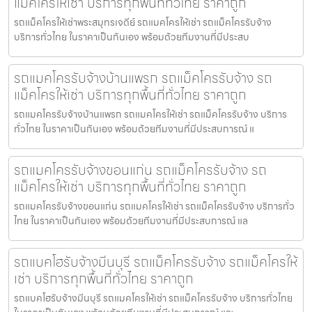
แม็คโครให้เช่า บริการทุกพื้นที่ทั่วไทย ราคาถูก
รถแม็คโครให้เช่าพระสมุทรเจดีย์ รถแมคโครให้เช่า รถแม็คโครรับจ้าง
บริการทั่วไทย ในราคาเป็นกันเอง พร้อมด้วยทีมงานที่มีประสบ
รถแมคโครรับจ้างบ้านแพรก รถแม็คโครรับจ้าง รถ
แม็คโครให้เช่า บริการทุกพื้นที่ทั่วไทย ราคาถูก
รถแมคโครรับจ้างบ้านแพรก รถแมคโครให้เช่า รถแม็คโครรับจ้าง บริการ
ทั่วไทย ในราคาเป็นกันเอง พร้อมด้วยทีมงานที่มีประสบการณ์ แ
รถแมคโครรับจ้างขอนแก่น รถแม็คโครรับจ้าง รถ
แม็คโครให้เช่า บริการทุกพื้นที่ทั่วไทย ราคาถูก
รถแมคโครรับจ้างขอนแก่น รถแมคโครให้เช่า รถแม็คโครรับจ้าง บริการทั่ว
ไทย ในราคาเป็นกันเอง พร้อมด้วยทีมงานที่มีประสบการณ์ แล
รถแบคโฮรับจ้างมีนบุรี รถแม็คโครรับจ้าง รถแม็คโครให้
เช่า บริการทุกพื้นที่ทั่วไทย ราคาถูก
รถแบคโฮรับจ้างมีนบุรี รถแมคโครให้เช่า รถแม็คโครรับจ้าง บริการทั่วไทย