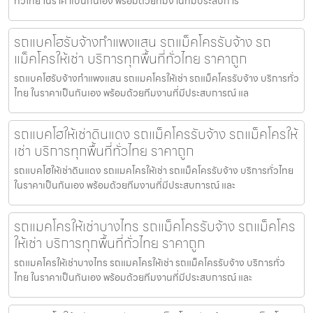
ทั่วไทย ในราคาเป็นกันเอง พร้อมด้วยทีมงานที่มีประสบการ
รถแบคโฮรับจ้างกำแพงแสน รถแม็คโครรับจ้าง รถ
แม็คโครให้เช่า บริการทุกพื้นที่ทั่วไทย ราคาถูก
รถแบคโฮรับจ้างกำแพงแสน รถแมคโครให้เช่า รถแม็คโครรับจ้าง บริการทั่ว
ไทย ในราคาเป็นกันเอง พร้อมด้วยทีมงานที่มีประสบการณ์ แล
รถแบคโฮให้เช่าดินแดง รถแม็คโครรับจ้าง รถแม็คโครให้
เช่า บริการทุกพื้นที่ทั่วไทย ราคาถูก
รถแบคโฮให้เช่าดินแดง รถแมคโครให้เช่า รถแม็คโครรับจ้าง บริการทั่วไทย
ในราคาเป็นกันเอง พร้อมด้วยทีมงานที่มีประสบการณ์ และ
รถแมคโครให้เช่าบางไทร รถแม็คโครรับจ้าง รถแม็คโคร
ให้เช่า บริการทุกพื้นที่ทั่วไทย ราคาถูก
รถแมคโครให้เช่าบางไทร รถแมคโครให้เช่า รถแม็คโครรับจ้าง บริการทั่ว
ไทย ในราคาเป็นกันเอง พร้อมด้วยทีมงานที่มีประสบการณ์ และ