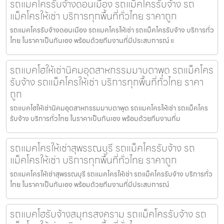
รถแมคโครรับจ้างดอนเมือง รถแม็คโครรับจ้าง รถ
แม็คโครให้เช่า บริการทุกพื้นที่ทั่วไทย ราคาถูก
รถแมคโครรับจ้างดอนเมือง รถแมคโครให้เช่า รถแม็คโครรับจ้าง บริการทั่ว
ไทย ในราคาเป็นกันเอง พร้อมด้วยทีมงานที่มีประสบการณ์ แ
รถแบคโฮให้เช่านิคมอุตสาหกรรมมาบตาพุด รถแม็คโคร
รับจ้าง รถแม็คโครให้เช่า บริการทุกพื้นที่ทั่วไทย ราคา
ถูก
รถแบคโฮให้เช่านิคมอุตสาหกรรมมาบตาพุด รถแมคโครให้เช่า รถแม็คโคร
รับจ้าง บริการทั่วไทย ในราคาเป็นกันเอง พร้อมด้วยทีมงานที่ม
รถแมคโครให้เช่าสุพรรณบุรี รถแม็คโครรับจ้าง รถ
แม็คโครให้เช่า บริการทุกพื้นที่ทั่วไทย ราคาถูก
รถแมคโครให้เช่าสุพรรณบุรี รถแมคโครให้เช่า รถแม็คโครรับจ้าง บริการทั่ว
ไทย ในราคาเป็นกันเอง พร้อมด้วยทีมงานที่มีประสบการณ์
รถแบคโฮรับจ้างสมุทรสงคราม รถแม็คโครรับจ้าง รถ