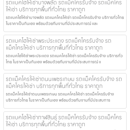
รถแบคโฮให้เช่าบางพลัด รถแม็คโครรับจ้าง รถแม็คโคร
ให้เช่า บริการทุกพื้นที่ทั่วไทย ราคาถูก
รถแบคโฮให้เช่าบางพลัด รถแมคโครให้เช่า รถแม็คโครรับจ้าง บริการทั่วไทย
ในราคาเป็นกันเอง พร้อมด้วยทีมงานที่มีประสบการณ์ และ
รถแบคโฮให้เช่าพระประแดง รถแม็คโครรับจ้าง รถ
แม็คโครให้เช่า บริการทุกพื้นที่ทั่วไทย ราคาถูก
รถแบคโฮให้เช่าพระประแดง รถแมคโครให้เช่า รถแม็คโครรับจ้าง บริการทั่ว
ไทย ในราคาเป็นกันเอง พร้อมด้วยทีมงานที่มีประสบการณ์ แ
รถแม็คโครให้เช่าถนนเพชรเกษม รถแม็คโครรับจ้าง รถ
แม็คโครให้เช่า บริการทุกพื้นที่ทั่วไทย ราคาถูก
รถแม็คโครให้เช่าถนนเพชรเกษม รถแมคโครให้เช่า รถแม็คโครรับจ้าง
บริการทั่วไทย ในราคาเป็นกันเอง พร้อมด้วยทีมงานที่มีประสบการ
รถแบคโฮให้เช่ากาฬสินธุ์ รถแม็คโครรับจ้าง รถแม็คโคร
ให้เช่า บริการทุกพื้นที่ทั่วไทย ราคาถูก