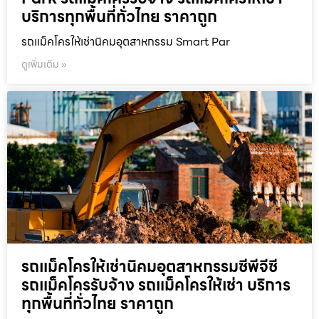
บริการทุกพื้นที่ทั่วไทย ราคาถูก
รถแม็คโครให้เช่านิคมอุตสาหกรรม Smart Par
ดูเพิ่มเติม »
รถแม็คโครให้เช่านิคมอุตสาหกรรมซีพีจีซี
รถแม็คโครรับจ้าง รถแม็คโครให้เช่า บริการ
ทุกพื้นที่ทั่วไทย ราคาถูก