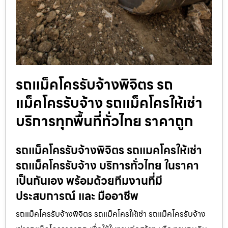
รถแม็คโครรับจ้างพิจิตร รถ
แม็คโครรับจ้าง รถแม็คโครให้เช่า
บริการทุกพื้นที่ทั่วไทย ราคาถูก
รถแม็คโครรับจ้างพิจิตร รถแมคโครให้เช่า
รถแม็คโครรับจ้าง บริการทั่วไทย ในราคา
เป็นกันเอง พร้อมด้วยทีมงานที่มี
ประสบการณ์ และ มืออาชีพ
รถแม็คโครรับจ้างพิจิตร รถแม็คโครให้เช่า รถแม็คโครรับจ้าง