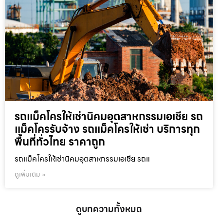
รถแม็คโครให้เช่านิคมอุตสาหกรรมเอเชีย รถ
แม็คโครรับจ้าง รถแม็คโครให้เช่า บริการทุก
พื้นที่ทั่วไทย ราคาถูก
รถแม็คโครให้เช่านิคมอุตสาหกรรมเอเชีย รถแ
ดูเพิ่มเติม »
ดูบทความทั้งหมด