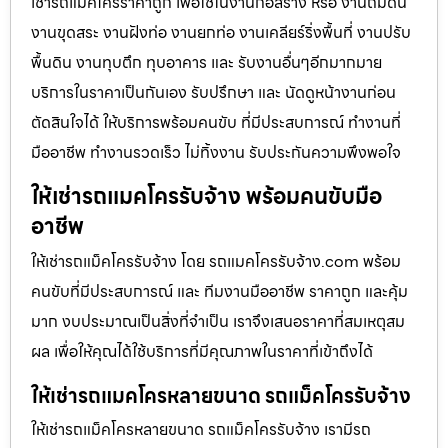
เช่ารถแม็คโครราคาถูก เพื่อใช้ในงานก่อสร้าง หรือ งานถมดิน
งานขุดสระ งานฝังท่อ งานยกท่อ งานเคลียร์ริ่งพื้นที่ งานปรับ
พื้นดิน งานทุบตึก ทุบอาคาร และ รับงานอื่นๆอีกมากมาย
บริการในราคาเป็นกันเอง รับปรึกษา และ นัดดูหน้างานก่อน
ตัดสินใจได้ ให้บริการพร้อมคนขับ ที่มีประสบการณ์ ทำงานที่
มืออาชีพ ทำงานรวดเร็ว ไม่ทิ้งงาน รับประกันความพึงพอใจ
ให้เช่ารถแมคโครรับจ้าง พร้อมคนขับมือ
อาชีพ
ให้เช่ารถแม็คโครรับจ้าง โดย รถแมคโครรับจ้าง.com พร้อม
คนขับที่มีประสบการณ์ และ ทีมงานมืออาชีพ ราคาถูก และคุ้ม
มาก งบประมาณเป็นสิ่งที่จำเป็น เราจึงเสนอราคาที่สมเหตุสม
ผล เพื่อให้คุณได้ใช้บริการที่มีคุณภาพในราคาที่เข้าถึงได้
ให้เช่ารถแมคโครหลายขนาด รถแม็คโครรับจ้าง
ให้เช่ารถแม็คโครหลายขนาด รถแม็คโครรับจ้าง เรามีรถ