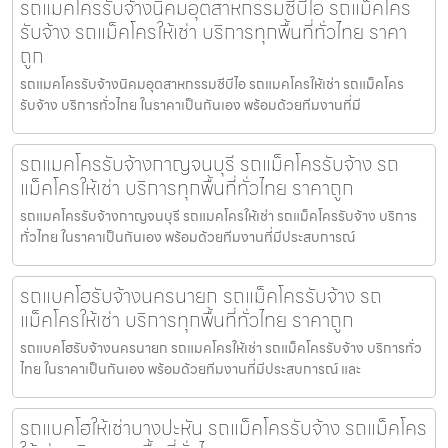
รถแมคโครรับจ้างนิคมอุตสาหกรรมซีบีไอ รถแม็คโคร
รับจ้าง รถแม็คโครให้เช่า บริการทุกพื้นที่ทั่วไทย ราคา
ถูก
รถแมคโครรับจ้างนิคมอุตสาหกรรมซีบีไอ รถแมคโครให้เช่า รถแม็คโคร
รับจ้าง บริการทั่วไทย ในราคาเป็นกันเอง พร้อมด้วยทีมงานที่มี
รถแมคโครรับจ้างกาญจนบุรี รถแม็คโครรับจ้าง รถ
แม็คโครให้เช่า บริการทุกพื้นที่ทั่วไทย ราคาถูก
รถแมคโครรับจ้างกาญจนบุรี รถแมคโครให้เช่า รถแม็คโครรับจ้าง บริการ
ทั่วไทย ในราคาเป็นกันเอง พร้อมด้วยทีมงานที่มีประสบการณ์
รถแบคโฮรับจ้างนครนายก รถแม็คโครรับจ้าง รถ
แม็คโครให้เช่า บริการทุกพื้นที่ทั่วไทย ราคาถูก
รถแบคโฮรับจ้างนครนายก รถแมคโครให้เช่า รถแม็คโครรับจ้าง บริการทั่ว
ไทย ในราคาเป็นกันเอง พร้อมด้วยทีมงานที่มีประสบการณ์ และ
รถแบคโฮให้เช่าบางปะหัน รถแม็คโครรับจ้าง รถแม็คโคร