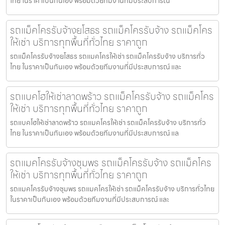
ไทย ในราคาเป็นกันเอง พร้อมด้วยทีมงานที่มีประสบการณ์
รถแม็คโครรับจ้างยโสธร รถแม็คโครรับจ้าง รถแม็คโคร
ให้เช่า บริการทุกพื้นที่ทั่วไทย ราคาถูก
รถแม็คโครรับจ้างยโสธร รถแมคโครให้เช่า รถแม็คโครรับจ้าง บริการทั่ว
ไทย ในราคาเป็นกันเอง พร้อมด้วยทีมงานที่มีประสบการณ์ และ
รถแบคโฮให้เช่าลาดพร้าว รถแม็คโครรับจ้าง รถแม็คโคร
ให้เช่า บริการทุกพื้นที่ทั่วไทย ราคาถูก
รถแบคโฮให้เช่าลาดพร้าว รถแมคโครให้เช่า รถแม็คโครรับจ้าง บริการทั่ว
ไทย ในราคาเป็นกันเอง พร้อมด้วยทีมงานที่มีประสบการณ์ แล
รถแมคโครรับจ้างชุมพร รถแม็คโครรับจ้าง รถแม็คโคร
ให้เช่า บริการทุกพื้นที่ทั่วไทย ราคาถูก
รถแมคโครรับจ้างชุมพร รถแมคโครให้เช่า รถแม็คโครรับจ้าง บริการทั่วไทย
ในราคาเป็นกันเอง พร้อมด้วยทีมงานที่มีประสบการณ์ และ