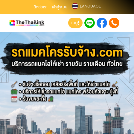
LANGUAGE
ติดต่อเรา
เข้าสู่ระบบ
เมนู