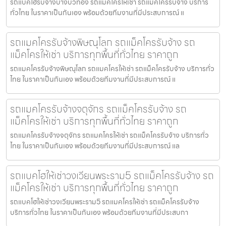
รถแบคโฮรับจ้างบางบัวทอง รถแมคโครให้เช่า รถแม็คโครรับจ้าง บริการ
ทั่วไทย ในราคาเป็นกันเอง พร้อมด้วยทีมงานที่มีประสบการณ์ แ
รถแมคโครรับจ้างพิษณุโลก รถแม็คโครรับจ้าง รถ
แม็คโครให้เช่า บริการทุกพื้นที่ทั่วไทย ราคาถูก
รถแมคโครรับจ้างพิษณุโลก รถแมคโครให้เช่า รถแม็คโครรับจ้าง บริการทั่ว
ไทย ในราคาเป็นกันเอง พร้อมด้วยทีมงานที่มีประสบการณ์ แ
รถแมคโครรับจ้างจตุจักร รถแม็คโครรับจ้าง รถ
แม็คโครให้เช่า บริการทุกพื้นที่ทั่วไทย ราคาถูก
รถแมคโครรับจ้างจตุจักร รถแมคโครให้เช่า รถแม็คโครรับจ้าง บริการทั่ว
ไทย ในราคาเป็นกันเอง พร้อมด้วยทีมงานที่มีประสบการณ์ แล
รถแบคโฮให้เช่าวงเวียนพระราม5 รถแม็คโครรับจ้าง รถ
แม็คโครให้เช่า บริการทุกพื้นที่ทั่วไทย ราคาถูก
รถแบคโฮให้เช่าวงเวียนพระราม5 รถแมคโครให้เช่า รถแม็คโครรับจ้าง
บริการทั่วไทย ในราคาเป็นกันเอง พร้อมด้วยทีมงานที่มีประสบกา