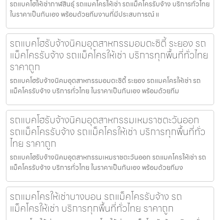
รถแบคโฮให้เช่ากาฬสินธุ์ รถแมคโครให้เช่า รถแม็คโครรับจ้าง บริการทั่วไทย
ในราคาเป็นกันเอง พร้อมด้วยทีมงานที่มีประสบการณ์ แ
รถแบคโฮรับจ้างนิคมอุตสาหกรรมอมตะซิตี้ ระยอง รถ
แม็คโครรับจ้าง รถแม็คโครให้เช่า บริการทุกพื้นที่ทั่วไทย
ราคาถูก
รถแบคโฮรับจ้างนิคมอุตสาหกรรมอมตะซิตี้ ระยอง รถแมคโครให้เช่า รถ
แม็คโครรับจ้าง บริการทั่วไทย ในราคาเป็นกันเอง พร้อมด้วยทีม
รถแบคโฮรับจ้างนิคมอุตสาหกรรมเหมราชตะวันออก
รถแม็คโครรับจ้าง รถแม็คโครให้เช่า บริการทุกพื้นที่ทั่ว
ไทย ราคาถูก
รถแบคโฮรับจ้างนิคมอุตสาหกรรมเหมราชตะวันออก รถแมคโครให้เช่า รถ
แม็คโครรับจ้าง บริการทั่วไทย ในราคาเป็นกันเอง พร้อมด้วยทีมง
รถแมคโครให้เช่าบางบอน รถแม็คโครรับจ้าง รถ
แม็คโครให้เช่า บริการทุกพื้นที่ทั่วไทย ราคาถูก