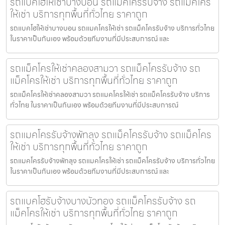
รถแบคโฮให้เช่าบางบอน รถแม็คโครรับจ้าง รถแม็คโคร
ให้เช่า บริการทุกพื้นที่ทั่วไทย ราคาถูก
รถแบคโฮให้เช่าบางบอน รถแมคโครให้เช่า รถแม็คโครรับจ้าง บริการทั่วไทย
ในราคาเป็นกันเอง พร้อมด้วยทีมงานที่มีประสบการณ์ และ
รถแม็คโครให้เช่าคลองสามวา รถแม็คโครรับจ้าง รถ
แม็คโครให้เช่า บริการทุกพื้นที่ทั่วไทย ราคาถูก
รถแม็คโครให้เช่าคลองสามวา รถแมคโครให้เช่า รถแม็คโครรับจ้าง บริการ
ทั่วไทย ในราคาเป็นกันเอง พร้อมด้วยทีมงานที่มีประสบการณ์
รถแมคโครรับจ้างพัทลุง รถแม็คโครรับจ้าง รถแม็คโคร
ให้เช่า บริการทุกพื้นที่ทั่วไทย ราคาถูก
รถแมคโครรับจ้างพัทลุง รถแมคโครให้เช่า รถแม็คโครรับจ้าง บริการทั่วไทย
ในราคาเป็นกันเอง พร้อมด้วยทีมงานที่มีประสบการณ์ และ
รถแบคโฮรับจ้างบางบัวทอง รถแม็คโครรับจ้าง รถ
แม็คโครให้เช่า บริการทุกพื้นที่ทั่วไทย ราคาถูก