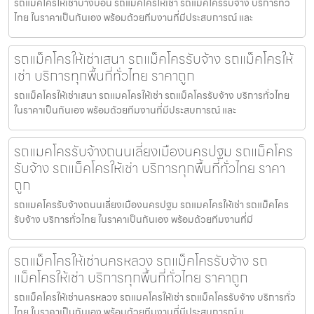
รถแมคโครให้เช่าบางบอน รถแมคโครให้เช่า รถแม็คโครรับจ้าง บริการทั่ว
ไทย ในราคาเป็นกันเอง พร้อมด้วยทีมงานที่มีประสบการณ์ และ
รถแม็คโครให้เช่าเสนา รถแม็คโครรับจ้าง รถแม็คโครให้
เช่า บริการทุกพื้นที่ทั่วไทย ราคาถูก
รถแม็คโครให้เช่าเสนา รถแมคโครให้เช่า รถแม็คโครรับจ้าง บริการทั่วไทย
ในราคาเป็นกันเอง พร้อมด้วยทีมงานที่มีประสบการณ์ และ
รถแมคโครรับจ้างถนนเลี่ยงเมืองนครปฐม รถแม็คโคร
รับจ้าง รถแม็คโครให้เช่า บริการทุกพื้นที่ทั่วไทย ราคา
ถูก
รถแมคโครรับจ้างถนนเลี่ยงเมืองนครปฐม รถแมคโครให้เช่า รถแม็คโคร
รับจ้าง บริการทั่วไทย ในราคาเป็นกันเอง พร้อมด้วยทีมงานที่มี
รถแม็คโครให้เช่านครหลวง รถแม็คโครรับจ้าง รถ
แม็คโครให้เช่า บริการทุกพื้นที่ทั่วไทย ราคาถูก
รถแม็คโครให้เช่านครหลวง รถแมคโครให้เช่า รถแม็คโครรับจ้าง บริการทั่ว
ไทย ในราคาเป็นกันเอง พร้อมด้วยทีมงานที่มีประสบการณ์ แ