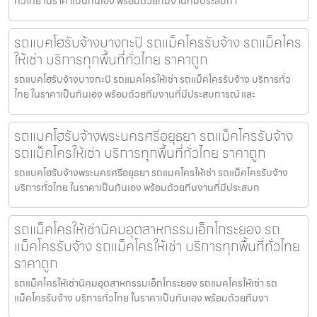
ทั่วไทย ในราคาเป็นกันเอง พร้อมด้วยทีมงานที่มีประสบกา
รถแบคโฮรับจ้างบางกะปิ รถแม็คโครรับจ้าง รถแม็คโคร
ให้เช่า บริการทุกพื้นที่ทั่วไทย ราคาถูก
รถแบคโฮรับจ้างบางกะปิ รถแมคโครให้เช่า รถแม็คโครรับจ้าง บริการทั่ว
ไทย ในราคาเป็นกันเอง พร้อมด้วยทีมงานที่มีประสบการณ์ และ
รถแบคโฮรับจ้างพระนครศรีอยุธยา รถแม็คโครรับจ้าง
รถแม็คโครให้เช่า บริการทุกพื้นที่ทั่วไทย ราคาถูก
รถแบคโฮรับจ้างพระนครศรีอยุธยา รถแมคโครให้เช่า รถแม็คโครรับจ้าง
บริการทั่วไทย ในราคาเป็นกันเอง พร้อมด้วยทีมงานที่มีประสบก
รถแม็คโครให้เช่านิคมอุตสาหกรรมเอ็กโกระยอง รถ
แม็คโครรับจ้าง รถแม็คโครให้เช่า บริการทุกพื้นที่ทั่วไทย
ราคาถูก
รถแม็คโครให้เช่านิคมอุตสาหกรรมเอ็กโกระยอง รถแมคโครให้เช่า รถ
แม็คโครรับจ้าง บริการทั่วไทย ในราคาเป็นกันเอง พร้อมด้วยทีมงา