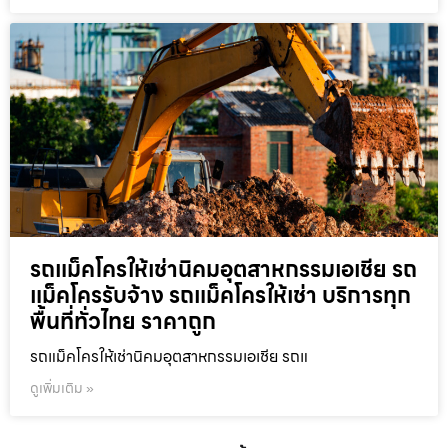
รถแม็คโครให้เช่านิคมอุตสาหกรรมเอเชีย รถ
แม็คโครรับจ้าง รถแม็คโครให้เช่า บริการทุก
พื้นที่ทั่วไทย ราคาถูก
รถแม็คโครให้เช่านิคมอุตสาหกรรมเอเชีย รถแ
ดูเพิ่มเติม »