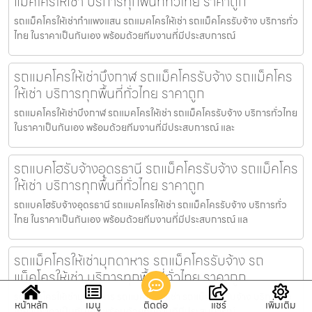
แม็คโครให้เช่า บริการทุกพื้นที่ทั่วไทย ราคาถูก
รถแม็คโครให้เช่ากำแพงแสน รถแมคโครให้เช่า รถแม็คโครรับจ้าง บริการทั่ว
ไทย ในราคาเป็นกันเอง พร้อมด้วยทีมงานที่มีประสบการณ์
รถแมคโครให้เช่าบึงกาฬ รถแม็คโครรับจ้าง รถแม็คโคร
ให้เช่า บริการทุกพื้นที่ทั่วไทย ราคาถูก
รถแมคโครให้เช่าบึงกาฬ รถแมคโครให้เช่า รถแม็คโครรับจ้าง บริการทั่วไทย
ในราคาเป็นกันเอง พร้อมด้วยทีมงานที่มีประสบการณ์ และ
รถแบคโฮรับจ้างอุดรธานี รถแม็คโครรับจ้าง รถแม็คโคร
ให้เช่า บริการทุกพื้นที่ทั่วไทย ราคาถูก
รถแบคโฮรับจ้างอุดรธานี รถแมคโครให้เช่า รถแม็คโครรับจ้าง บริการทั่ว
ไทย ในราคาเป็นกันเอง พร้อมด้วยทีมงานที่มีประสบการณ์ แล
รถแม็คโครให้เช่ามุกดาหาร รถแม็คโครรับจ้าง รถ
แม็คโครให้เช่า บริการทุกพื้นที่ทั่วไทย ราคาถูก
รถแม็คโครให้เช่ามุกดาหาร รถแมคโครให้เช่า รถแม็คโครรับจ้าง บริการทั่ว
หน้าหลัก
เมนู
ติดต่อ
แชร์
เพิ่มเติม
ไทย ในราคาเป็นกันเอง พร้อมด้วยทีมงานที่มีประสบการณ์