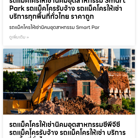
รถแม็คโครให้เช่านิคมอุตสาหกรรม Smart
Park รถแม็คโครรับจ้าง รถแม็คโครให้เช่า
บริการทุกพื้นที่ทั่วไทย ราคาถูก
รถแม็คโครให้เช่านิคมอุตสาหกรรม Smart Par
ดูเพิ่มเติม »
รถแม็คโครให้เช่านิคมอุตสาหกรรมซีพีจีซี
รถแม็คโครรับจ้าง รถแม็คโครให้เช่า บริการ