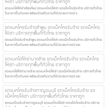
ให้เช่า บริการทุกพื้นที่ทั่วไทย ราคาถูก
รถแบคโฮให้เช่าเชียงใหม่ รถแมคโครให้เช่า รถแม็คโครรับจ้าง บริการทั่วไทย
ในราคาเป็นกันเอง พร้อมด้วยทีมงานที่มีประสบการณ์ แ
รถแมคโครรับจ้างลำพูน รถแม็คโครรับจ้าง รถแม็คโคร
ให้เช่า บริการทุกพื้นที่ทั่วไทย ราคาถูก
รถแมคโครรับจ้างลำพูน รถแมคโครให้เช่า รถแม็คโครรับจ้าง บริการทั่วไทย
ในราคาเป็นกันเอง พร้อมด้วยทีมงานที่มีประสบการณ์ และ
รถแบคโฮให้เช่าบางซ้าย รถแม็คโครรับจ้าง รถแม็คโคร
ให้เช่า บริการทุกพื้นที่ทั่วไทย ราคาถูก
รถแบคโฮให้เช่าบางซ้าย รถแมคโครให้เช่า รถแม็คโครรับจ้าง บริการทั่วไทย
ในราคาเป็นกันเอง พร้อมด้วยทีมงานที่มีประสบการณ์ และ
รถแมคโครรับจ้างกาญจนบุรี รถแม็คโครรับจ้าง รถ
แม็คโครให้เช่า บริการทุกพื้นที่ทั่วไทย ราคาถูก
รถแมคโครรับจ้างกาญจนบุรี รถแมคโครให้เช่า รถแม็คโครรับจ้าง บริการ