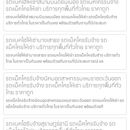
รถแบคโฮให้เช่าสนามบินดอนเมือง รถแม็คโครรับจ้าง
รถแม็คโครให้เช่า บริการทุกพื้นที่ทั่วไทย ราคาถูก
รถแบคโฮให้เช่าสนามบินดอนเมือง รถแมคโครให้เช่า รถแม็คโครรับจ้าง
บริการทั่วไทย ในราคาเป็นกันเอง พร้อมด้วยทีมงานที่มีประสบก
รถแบคโฮให้เช่าบางเสาธง รถแม็คโครรับจ้าง รถ
แม็คโครให้เช่า บริการทุกพื้นที่ทั่วไทย ราคาถูก
รถแบคโฮให้เช่าบางเสาธง รถแมคโครให้เช่า รถแม็คโครรับจ้าง บริการทั่ว
ไทย ในราคาเป็นกันเอง พร้อมด้วยทีมงานที่มีประสบการณ์ แล
รถแม็คโครรับจ้างนิคมอุตสาหกรรมเหมราชตะวันออก
รถแม็คโครรับจ้าง รถแม็คโครให้เช่า บริการทุกพื้นที่ทั่ว
ไทย ราคาถูก
รถแม็คโครรับจ้างนิคมอุตสาหกรรมเหมราชตะวันออก รถแมคโครให้เช่า รถ
แม็คโครรับจ้าง บริการทั่วไทย ในราคาเป็นกันเอง พร้อมด้วยที
รถแบคโฮรับจ้างสุราษฎร์ธานี รถแม็คโครรับจ้าง รถ