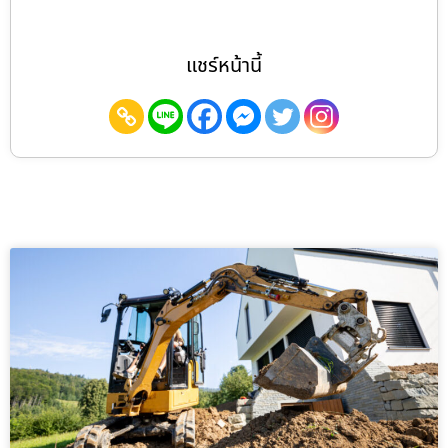
แชร์หน้านี้