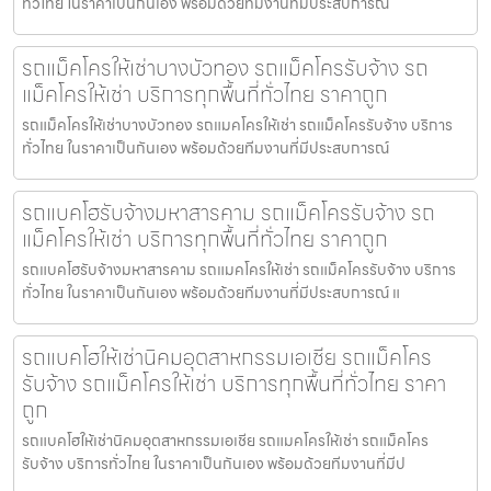
ทั่วไทย ในราคาเป็นกันเอง พร้อมด้วยทีมงานที่มีประสบการณ์
รถแม็คโครให้เช่าบางบัวทอง รถแม็คโครรับจ้าง รถ
แม็คโครให้เช่า บริการทุกพื้นที่ทั่วไทย ราคาถูก
รถแม็คโครให้เช่าบางบัวทอง รถแมคโครให้เช่า รถแม็คโครรับจ้าง บริการ
ทั่วไทย ในราคาเป็นกันเอง พร้อมด้วยทีมงานที่มีประสบการณ์
รถแบคโฮรับจ้างมหาสารคาม รถแม็คโครรับจ้าง รถ
แม็คโครให้เช่า บริการทุกพื้นที่ทั่วไทย ราคาถูก
รถแบคโฮรับจ้างมหาสารคาม รถแมคโครให้เช่า รถแม็คโครรับจ้าง บริการ
ทั่วไทย ในราคาเป็นกันเอง พร้อมด้วยทีมงานที่มีประสบการณ์ แ
รถแบคโฮให้เช่านิคมอุตสาหกรรมเอเชีย รถแม็คโคร
รับจ้าง รถแม็คโครให้เช่า บริการทุกพื้นที่ทั่วไทย ราคา
ถูก
รถแบคโฮให้เช่านิคมอุตสาหกรรมเอเชีย รถแมคโครให้เช่า รถแม็คโคร
รับจ้าง บริการทั่วไทย ในราคาเป็นกันเอง พร้อมด้วยทีมงานที่มีป