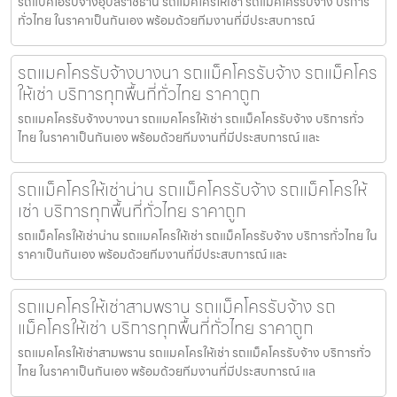
รถแบคโฮรับจ้างอุบลราชธานี รถแมคโครให้เช่า รถแม็คโครรับจ้าง บริการ
ทั่วไทย ในราคาเป็นกันเอง พร้อมด้วยทีมงานที่มีประสบการณ์
รถแมคโครรับจ้างบางนา รถแม็คโครรับจ้าง รถแม็คโคร
ให้เช่า บริการทุกพื้นที่ทั่วไทย ราคาถูก
รถแมคโครรับจ้างบางนา รถแมคโครให้เช่า รถแม็คโครรับจ้าง บริการทั่ว
ไทย ในราคาเป็นกันเอง พร้อมด้วยทีมงานที่มีประสบการณ์ และ
รถแม็คโครให้เช่าน่าน รถแม็คโครรับจ้าง รถแม็คโครให้
เช่า บริการทุกพื้นที่ทั่วไทย ราคาถูก
รถแม็คโครให้เช่าน่าน รถแมคโครให้เช่า รถแม็คโครรับจ้าง บริการทั่วไทย ใน
ราคาเป็นกันเอง พร้อมด้วยทีมงานที่มีประสบการณ์ และ
รถแมคโครให้เช่าสามพราน รถแม็คโครรับจ้าง รถ
แม็คโครให้เช่า บริการทุกพื้นที่ทั่วไทย ราคาถูก
รถแมคโครให้เช่าสามพราน รถแมคโครให้เช่า รถแม็คโครรับจ้าง บริการทั่ว
ไทย ในราคาเป็นกันเอง พร้อมด้วยทีมงานที่มีประสบการณ์ แล