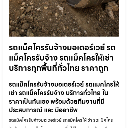
รถแม็คโครรับจ้างมอเตอร์เวย์ รถ
แม็คโครรับจ้าง รถแม็คโครให้เช่า
บริการทุกพื้นที่ทั่วไทย ราคาถูก
รถแม็คโครรับจ้างมอเตอร์เวย์ รถแมคโครให้
เช่า รถแม็คโครรับจ้าง บริการทั่วไทย ใน
ราคาเป็นกันเอง พร้อมด้วยทีมงานที่มี
ประสบการณ์ และ มืออาชีพ
รถแม็คโครรับจ้างมอเตอร์เวย์ รถแม็คโครให้เช่า รถแม็คโคร