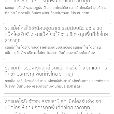
แม็คโครให้เช่า บริการทุกพื้นที่ทั่วไทย ราคาถูก
รถแบคโฮรับจ้างสุราษฎร์ธานี รถแมคโครให้เช่า รถแม็คโครรับจ้าง บริการ
ทั่วไทย ในราคาเป็นกันเอง พร้อมด้วยทีมงานที่มีประสบการณ
รถแม็คโครให้เช่านิคมอุตสาหกรรมดับบลิวเอชเอ รถ
แม็คโครรับจ้าง รถแม็คโครให้เช่า บริการทุกพื้นที่ทั่วไทย
ราคาถูก
รถแม็คโครให้เช่านิคมอุตสาหกรรมดับบลิวเอชเอ รถแมคโครให้เช่า รถ
แม็คโครรับจ้าง บริการทั่วไทย ในราคาเป็นกันเอง พร้อมด้วยทีมง
รถแม็คโครรับจ้างหลักสี่ รถแม็คโครรับจ้าง รถแม็คโคร
ให้เช่า บริการทุกพื้นที่ทั่วไทย ราคาถูก
รถแม็คโครรับจ้างหลักสี่ รถแมคโครให้เช่า รถแม็คโครรับจ้าง บริการทั่วไทย
ในราคาเป็นกันเอง พร้อมด้วยทีมงานที่มีประสบการณ์ แ
รถแบคโฮรับจ้างอุบลราชธานี รถแม็คโครรับจ้าง รถ
แม็คโครให้เช่า บริการทุกพื้นที่ทั่วไทย ราคาถูก