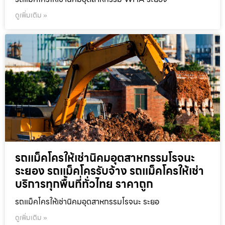
ดูเพิ่มเติม »
รถแม็คโครให้เช่านิคมอุตสาหกรรมโรจนะ
ระยอง รถแม็คโครรับจ้าง รถแม็คโครให้เช่า
บริการทุกพื้นที่ทั่วไทย ราคาถูก
รถแม็คโครให้เช่านิคมอุตสาหกรรมโรจนะ ระยอ
ดูเพิ่มเติม »