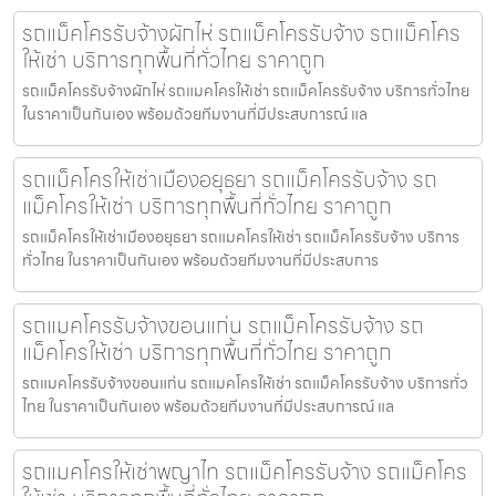
รถแม็คโครรับจ้างผักไห่ รถแม็คโครรับจ้าง รถแม็คโคร
ให้เช่า บริการทุกพื้นที่ทั่วไทย ราคาถูก
รถแม็คโครรับจ้างผักไห่ รถแมคโครให้เช่า รถแม็คโครรับจ้าง บริการทั่วไทย
ในราคาเป็นกันเอง พร้อมด้วยทีมงานที่มีประสบการณ์ แล
รถแม็คโครให้เช่าเมืองอยุธยา รถแม็คโครรับจ้าง รถ
แม็คโครให้เช่า บริการทุกพื้นที่ทั่วไทย ราคาถูก
รถแม็คโครให้เช่าเมืองอยุธยา รถแมคโครให้เช่า รถแม็คโครรับจ้าง บริการ
ทั่วไทย ในราคาเป็นกันเอง พร้อมด้วยทีมงานที่มีประสบการ
รถแมคโครรับจ้างขอนแก่น รถแม็คโครรับจ้าง รถ
แม็คโครให้เช่า บริการทุกพื้นที่ทั่วไทย ราคาถูก
รถแมคโครรับจ้างขอนแก่น รถแมคโครให้เช่า รถแม็คโครรับจ้าง บริการทั่ว
ไทย ในราคาเป็นกันเอง พร้อมด้วยทีมงานที่มีประสบการณ์ แล
รถแมคโครให้เช่าพญาไท รถแม็คโครรับจ้าง รถแม็คโคร