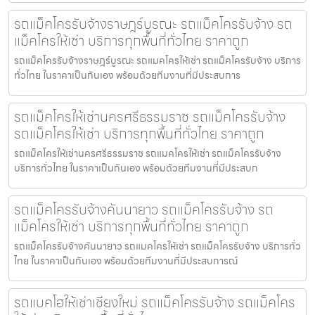
รถแม็คโครรับจ้างราษฎร์บูรณะ รถแม็คโครรับจ้าง รถ
แม็คโครให้เช่า บริการทุกพื้นที่ทั่วไทย ราคาถูก
รถแม็คโครรับจ้างราษฎร์บูรณะ รถแมคโครให้เช่า รถแม็คโครรับจ้าง บริการ
ทั่วไทย ในราคาเป็นกันเอง พร้อมด้วยทีมงานที่มีประสบการ
รถแม็คโครให้เช่านครศรีธรรมราช รถแม็คโครรับจ้าง
รถแม็คโครให้เช่า บริการทุกพื้นที่ทั่วไทย ราคาถูก
รถแม็คโครให้เช่านครศรีธรรมราช รถแมคโครให้เช่า รถแม็คโครรับจ้าง
บริการทั่วไทย ในราคาเป็นกันเอง พร้อมด้วยทีมงานที่มีประสบก
รถแม็คโครรับจ้างคันนายาว รถแม็คโครรับจ้าง รถ
แม็คโครให้เช่า บริการทุกพื้นที่ทั่วไทย ราคาถูก
รถแม็คโครรับจ้างคันนายาว รถแมคโครให้เช่า รถแม็คโครรับจ้าง บริการทั่ว
ไทย ในราคาเป็นกันเอง พร้อมด้วยทีมงานที่มีประสบการณ์
รถแบคโฮให้เช่าเชียงใหม่ รถแม็คโครรับจ้าง รถแม็คโคร