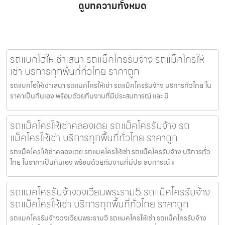
ดูบทความทั้งหมด
รถแบคโฮให้เช่าเสนา รถแม็คโครรับจ้าง รถแม็คโครให้
เช่า บริการทุกพื้นที่ทั่วไทย ราคาถูก
รถแบคโฮให้เช่าเสนา รถแมคโครให้เช่า รถแม็คโครรับจ้าง บริการทั่วไทย ใน
ราคาเป็นกันเอง พร้อมด้วยทีมงานที่มีประสบการณ์ และ มื
รถแม็คโครให้เช่าคลองเตย รถแม็คโครรับจ้าง รถ
แม็คโครให้เช่า บริการทุกพื้นที่ทั่วไทย ราคาถูก
รถแม็คโครให้เช่าคลองเตย รถแมคโครให้เช่า รถแม็คโครรับจ้าง บริการทั่ว
ไทย ในราคาเป็นกันเอง พร้อมด้วยทีมงานที่มีประสบการณ์ แ
รถแมคโครรับจ้างวงเวียนพระราม5 รถแม็คโครรับจ้าง
รถแม็คโครให้เช่า บริการทุกพื้นที่ทั่วไทย ราคาถูก
รถแมคโครรับจ้างวงเวียนพระราม5 รถแมคโครให้เช่า รถแม็คโครรับจ้าง