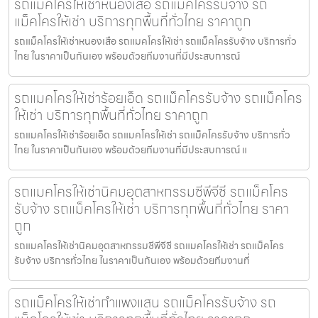
รถแม็คโครให้เช่าหนองเสือ รถแม็คโครรับจ้าง รถ
แม็คโครให้เช่า บริการทุกพื้นที่ทั่วไทย ราคาถูก
รถแม็คโครให้เช่าหนองเสือ รถแมคโครให้เช่า รถแม็คโครรับจ้าง บริการทั่ว
ไทย ในราคาเป็นกันเอง พร้อมด้วยทีมงานที่มีประสบการณ์
รถแมคโครให้เช่าร้อยเอ็ด รถแม็คโครรับจ้าง รถแม็คโคร
ให้เช่า บริการทุกพื้นที่ทั่วไทย ราคาถูก
รถแมคโครให้เช่าร้อยเอ็ด รถแมคโครให้เช่า รถแม็คโครรับจ้าง บริการทั่ว
ไทย ในราคาเป็นกันเอง พร้อมด้วยทีมงานที่มีประสบการณ์ แ
รถแมคโครให้เช่านิคมอุตสาหกรรมซีพีจีซี รถแม็คโคร
รับจ้าง รถแม็คโครให้เช่า บริการทุกพื้นที่ทั่วไทย ราคา
ถูก
รถแมคโครให้เช่านิคมอุตสาหกรรมซีพีจีซี รถแมคโครให้เช่า รถแม็คโคร
รับจ้าง บริการทั่วไทย ในราคาเป็นกันเอง พร้อมด้วยทีมงานที่
รถแม็คโครให้เช่ากำแพงแสน รถแม็คโครรับจ้าง รถ