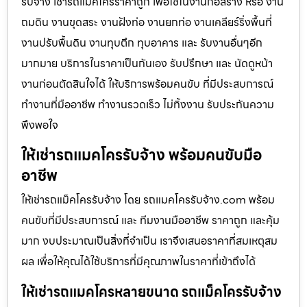
รับจ้าง เช่ารถแม็คโครราคาถูก เพื่อใช้ในงานก่อสร้าง หรือ งาน
ถมดิน งานขุดสระ งานฝังท่อ งานยกท่อ งานเคลียร์ริ่งพื้นที่
งานปรับพื้นดิน งานทุบตึก ทุบอาคาร และ รับงานอื่นๆอีก
มากมาย บริการในราคาเป็นกันเอง รับปรึกษา และ นัดดูหน้า
งานก่อนตัดสินใจได้ ให้บริการพร้อมคนขับ ที่มีประสบการณ์
ทำงานที่มืออาชีพ ทำงานรวดเร็ว ไม่ทิ้งงาน รับประกันความ
พึงพอใจ
ให้เช่ารถแมคโครรับจ้าง พร้อมคนขับมือ
อาชีพ
ให้เช่ารถแม็คโครรับจ้าง โดย รถแมคโครรับจ้าง.com พร้อม
คนขับที่มีประสบการณ์ และ ทีมงานมืออาชีพ ราคาถูก และคุ้ม
มาก งบประมาณเป็นสิ่งที่จำเป็น เราจึงเสนอราคาที่สมเหตุสม
ผล เพื่อให้คุณได้ใช้บริการที่มีคุณภาพในราคาที่เข้าถึงได้
ให้เช่ารถแมคโครหลายขนาด รถแม็คโครรับจ้าง