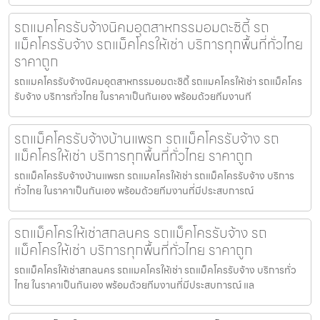
รถแมคโครรับจ้างนิคมอุตสาหกรรมอมตะซิตี้ รถ
แม็คโครรับจ้าง รถแม็คโครให้เช่า บริการทุกพื้นที่ทั่วไทย
ราคาถูก
รถแมคโครรับจ้างนิคมอุตสาหกรรมอมตะซิตี้ รถแมคโครให้เช่า รถแม็คโคร
รับจ้าง บริการทั่วไทย ในราคาเป็นกันเอง พร้อมด้วยทีมงานที
รถแม็คโครรับจ้างบ้านแพรก รถแม็คโครรับจ้าง รถ
แม็คโครให้เช่า บริการทุกพื้นที่ทั่วไทย ราคาถูก
รถแม็คโครรับจ้างบ้านแพรก รถแมคโครให้เช่า รถแม็คโครรับจ้าง บริการ
ทั่วไทย ในราคาเป็นกันเอง พร้อมด้วยทีมงานที่มีประสบการณ์
รถแม็คโครให้เช่าสกลนคร รถแม็คโครรับจ้าง รถ
แม็คโครให้เช่า บริการทุกพื้นที่ทั่วไทย ราคาถูก
รถแม็คโครให้เช่าสกลนคร รถแมคโครให้เช่า รถแม็คโครรับจ้าง บริการทั่ว
ไทย ในราคาเป็นกันเอง พร้อมด้วยทีมงานที่มีประสบการณ์ แล