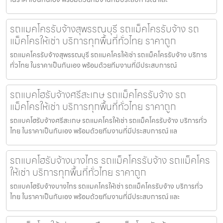
รถแมคโครรับจ้างสุพรรณบุรี รถแม็คโครรับจ้าง รถ
แม็คโครให้เช่า บริการทุกพื้นที่ทั่วไทย ราคาถูก
รถแมคโครรับจ้างสุพรรณบุรี รถแมคโครให้เช่า รถแม็คโครรับจ้าง บริการ
ทั่วไทย ในราคาเป็นกันเอง พร้อมด้วยทีมงานที่มีประสบการณ์
รถแบคโฮรับจ้างศรีสะเกษ รถแม็คโครรับจ้าง รถ
แม็คโครให้เช่า บริการทุกพื้นที่ทั่วไทย ราคาถูก
รถแบคโฮรับจ้างศรีสะเกษ รถแมคโครให้เช่า รถแม็คโครรับจ้าง บริการทั่ว
ไทย ในราคาเป็นกันเอง พร้อมด้วยทีมงานที่มีประสบการณ์ แล
รถแบคโฮรับจ้างบางไทร รถแม็คโครรับจ้าง รถแม็คโคร
ให้เช่า บริการทุกพื้นที่ทั่วไทย ราคาถูก
รถแบคโฮรับจ้างบางไทร รถแมคโครให้เช่า รถแม็คโครรับจ้าง บริการทั่ว
ไทย ในราคาเป็นกันเอง พร้อมด้วยทีมงานที่มีประสบการณ์ และ