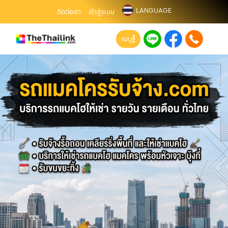
LANGUAGE
ติดต่อเรา
เข้าสู่ระบบ
เมนู