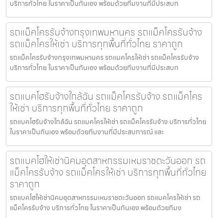
บริการทั่วไทย ในราคาเป็นกันเอง พร้อมด้วยทีมงานที่มีประสบก
รถแม็คโครรับจ้างกรุงเทพมหานคร รถแม็คโครรับจ้าง
รถแม็คโครให้เช่า บริการทุกพื้นที่ทั่วไทย ราคาถูก
รถแม็คโครรับจ้างกรุงเทพมหานคร รถแมคโครให้เช่า รถแม็คโครรับจ้าง
บริการทั่วไทย ในราคาเป็นกันเอง พร้อมด้วยทีมงานที่มีประสบก
รถแบคโฮรับจ้างใกล้ฉัน รถแม็คโครรับจ้าง รถแม็คโคร
ให้เช่า บริการทุกพื้นที่ทั่วไทย ราคาถูก
รถแบคโฮรับจ้างใกล้ฉัน รถแมคโครให้เช่า รถแม็คโครรับจ้าง บริการทั่วไทย
ในราคาเป็นกันเอง พร้อมด้วยทีมงานที่มีประสบการณ์ และ
รถแบคโฮให้เช่านิคมอุตสาหกรรมเหมราชตะวันออก รถ
แม็คโครรับจ้าง รถแม็คโครให้เช่า บริการทุกพื้นที่ทั่วไทย
ราคาถูก
รถแบคโฮให้เช่านิคมอุตสาหกรรมเหมราชตะวันออก รถแมคโครให้เช่า รถ
แม็คโครรับจ้าง บริการทั่วไทย ในราคาเป็นกันเอง พร้อมด้วยทีมง