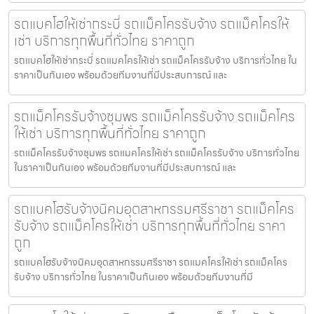
รถแบคโฮให้เช่ากระบี่ รถแม็คโครรับจ้าง รถแม็คโครให้
เช่า บริการทุกพื้นที่ทั่วไทย ราคาถูก
รถแบคโฮให้เช่ากระบี่ รถแมคโครให้เช่า รถแม็คโครรับจ้าง บริการทั่วไทย ใน
ราคาเป็นกันเอง พร้อมด้วยทีมงานที่มีประสบการณ์ และ
รถแม็คโครรับจ้างชุมพร รถแม็คโครรับจ้าง รถแม็คโคร
ให้เช่า บริการทุกพื้นที่ทั่วไทย ราคาถูก
รถแม็คโครรับจ้างชุมพร รถแมคโครให้เช่า รถแม็คโครรับจ้าง บริการทั่วไทย
ในราคาเป็นกันเอง พร้อมด้วยทีมงานที่มีประสบการณ์ และ
รถแบคโฮรับจ้างนิคมอุตสาหกรรมศรีราชา รถแม็คโคร
รับจ้าง รถแม็คโครให้เช่า บริการทุกพื้นที่ทั่วไทย ราคา
ถูก
รถแบคโฮรับจ้างนิคมอุตสาหกรรมศรีราชา รถแมคโครให้เช่า รถแม็คโคร
รับจ้าง บริการทั่วไทย ในราคาเป็นกันเอง พร้อมด้วยทีมงานที่มี