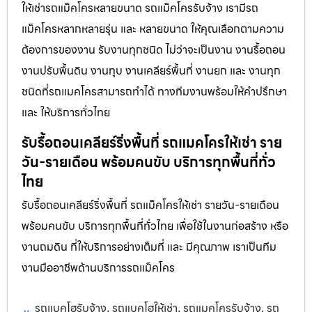
ให้เช่ารถแม็คโครหลายขนาด รถแม็คโครรับจ้าง เรามีรถ
แม็คโครหลากหลายรุ่น และ หลายขนาด ให้คุณเลือกตามความ
ต้องการของงาน รับงานทุกชนิด ไม่ว่าจะเป็นงาน งานรื้อถอน
งานปรับพื้นดิน งานทุบ งานเคลียร์พื้นที่ งานยก และ งานทุก
ชนิดที่รถแมคโครสามารถทำได้ ทางทีมงานพร้อมให้คำปรึกษา
และ ให้บริการทั่วไทย
รับรื้อถอนเคลียร์ริ่งพื้นที่ รถแมคโครให้เช่า ราย
วัน-รายเดือน พร้อมคนขับ บริการทุกพื้นที่ทั่ว
ไทย
รับรื้อถอนเคลียร์ริ่งพื้นที่ รถแม็คโครให้เช่า รายวัน-รายเดือน
พร้อมคนขับ บริการทุกพื้นที่ทั่วไทย เพื่อใช้ในงานก่อสร้าง หรือ
งานถมดิน ที่ให้บริการอย่างเต็มที่ และ มีคุณภาพ เราเป็นทีม
งานมืออาชีพด้านบริการรถแม็คโคร
รถแบคโฮรับจ้าง
รถแบคโฮให้เช่า
รถแมคโครรับจ้าง
รถ
,
,
,