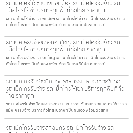
รถแมคโครให้เช่าบางกอกน้อย รถแม็คโครรับจ้าง รถ
แม็คโครให้เช่า บริการทุกพื้นที่ทั่วไทย ราคาถูก
รถแมคโครให้เช่าบางกอกน้อย รถแมคโครให้เช่า รถแม็คโครรับจ้าง บริการ
ทั่วไทย ในราคาเป็นกันเอง พร้อมด้วยทีมงานที่มีประสบการณ์
รถแบคโฮรับจ้างบางกอกใหญ่ รถแม็คโครรับจ้าง รถ
แม็คโครให้เช่า บริการทุกพื้นที่ทั่วไทย ราคาถูก
รถแบคโฮรับจ้างบางกอกใหญ่ รถแมคโครให้เช่า รถแม็คโครรับจ้าง บริการ
ทั่วไทย ในราคาเป็นกันเอง พร้อมด้วยทีมงานที่มีประสบการณ์
รถแมคโครรับจ้างนิคมอุตสาหกรรมเหมราชตะวันออก
รถแม็คโครรับจ้าง รถแม็คโครให้เช่า บริการทุกพื้นที่ทั่ว
ไทย ราคาถูก
รถแมคโครรับจ้างนิคมอุตสาหกรรมเหมราชตะวันออก รถแมคโครให้เช่า รถ
แม็คโครรับจ้าง บริการทั่วไทย ในราคาเป็นกันเอง พร้อมด้วยทีม
รถแม็คโครรับจ้างสกลนคร รถแม็คโครรับจ้าง รถ