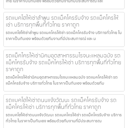
ไทย ในราคาเป็นกันเอง พร้อมด้วยทีมงานที่มีประสบการณ์ และ
รถแบคโฮให้เช่าลำพูน รถแม็คโครรับจ้าง รถแม็คโครให้
เช่า บริการทุกพื้นที่ทั่วไทย ราคาถูก
รถแบคโฮให้เช่าลำพูน รถแมคโครให้เช่า รถแม็คโครรับจ้าง บริการทั่วไทย ใน
ราคาเป็นกันเอง พร้อมด้วยทีมงานที่มีประสบการณ์ และ ม
รถแม็คโครให้เช่านิคมอุตสาหกรรมโรจนะแหลมฉบัง รถ
แม็คโครรับจ้าง รถแม็คโครให้เช่า บริการทุกพื้นที่ทั่วไทย
ราคาถูก
รถแม็คโครให้เช่านิคมอุตสาหกรรมโรจนะแหลมฉบัง รถแมคโครให้เช่า รถ
แม็คโครรับจ้าง บริการทั่วไทย ในราคาเป็นกันเอง พร้อมด้วยทีม
รถแบคโฮให้เช่าถนนแจ้งวัฒนะ รถแม็คโครรับจ้าง รถ
แม็คโครให้เช่า บริการทุกพื้นที่ทั่วไทย ราคาถูก
รถแบคโฮให้เช่าถนนแจ้งวัฒนะ รถแมคโครให้เช่า รถแม็คโครรับจ้าง บริการ
ทั่วไทย ในราคาเป็นกันเอง พร้อมด้วยทีมงานที่มีประสบการณ