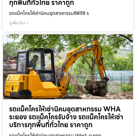
ทุกพื้นที่ทั่วไทย ราคาถูก
รถแม็คโครให้เช่านิคมอุตสาหกรรมซีพีจีซี ร
ดูเพิ่มเติม »
รถแม็คโครให้เช่านิคมอุตสาหกรรม WHA
ระยอง รถแม็คโครรับจ้าง รถแม็คโครให้เช่า
บริการทุกพื้นที่ทั่วไทย ราคาถูก
รถแม็คโครให้เช่านิคมอุตสาหกรรม WHA ระยอง