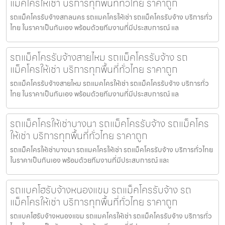
แม็คโครให้เช่า บริการทุกพื้นที่ทั่วไทย ราคาถูก
รถแม็คโครรับจ้างสกลนคร รถแมคโครให้เช่า รถแม็คโครรับจ้าง บริการทั่ว
ไทย ในราคาเป็นกันเอง พร้อมด้วยทีมงานที่มีประสบการณ์ แล
รถแม็คโครรับจ้างสายไหม รถแม็คโครรับจ้าง รถ
แม็คโครให้เช่า บริการทุกพื้นที่ทั่วไทย ราคาถูก
รถแม็คโครรับจ้างสายไหม รถแมคโครให้เช่า รถแม็คโครรับจ้าง บริการทั่ว
ไทย ในราคาเป็นกันเอง พร้อมด้วยทีมงานที่มีประสบการณ์ แล
รถแม็คโครให้เช่าบางนา รถแม็คโครรับจ้าง รถแม็คโคร
ให้เช่า บริการทุกพื้นที่ทั่วไทย ราคาถูก
รถแม็คโครให้เช่าบางนา รถแมคโครให้เช่า รถแม็คโครรับจ้าง บริการทั่วไทย
ในราคาเป็นกันเอง พร้อมด้วยทีมงานที่มีประสบการณ์ และ
รถแบคโฮรับจ้างหนองแขม รถแม็คโครรับจ้าง รถ
แม็คโครให้เช่า บริการทุกพื้นที่ทั่วไทย ราคาถูก
รถแบคโฮรับจ้างหนองแขม รถแมคโครให้เช่า รถแม็คโครรับจ้าง บริการทั่ว