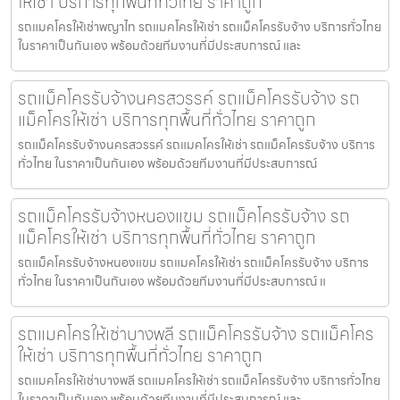
ให้เช่า บริการทุกพื้นที่ทั่วไทย ราคาถูก
รถแมคโครให้เช่าพญาไท รถแมคโครให้เช่า รถแม็คโครรับจ้าง บริการทั่วไทย
ในราคาเป็นกันเอง พร้อมด้วยทีมงานที่มีประสบการณ์ และ
รถแม็คโครรับจ้างนครสวรรค์ รถแม็คโครรับจ้าง รถ
แม็คโครให้เช่า บริการทุกพื้นที่ทั่วไทย ราคาถูก
รถแม็คโครรับจ้างนครสวรรค์ รถแมคโครให้เช่า รถแม็คโครรับจ้าง บริการ
ทั่วไทย ในราคาเป็นกันเอง พร้อมด้วยทีมงานที่มีประสบการณ์
รถแม็คโครรับจ้างหนองแขม รถแม็คโครรับจ้าง รถ
แม็คโครให้เช่า บริการทุกพื้นที่ทั่วไทย ราคาถูก
รถแม็คโครรับจ้างหนองแขม รถแมคโครให้เช่า รถแม็คโครรับจ้าง บริการ
ทั่วไทย ในราคาเป็นกันเอง พร้อมด้วยทีมงานที่มีประสบการณ์ แ
รถแมคโครให้เช่าบางพลี รถแม็คโครรับจ้าง รถแม็คโคร
ให้เช่า บริการทุกพื้นที่ทั่วไทย ราคาถูก
รถแมคโครให้เช่าบางพลี รถแมคโครให้เช่า รถแม็คโครรับจ้าง บริการทั่วไทย
ในราคาเป็นกันเอง พร้อมด้วยทีมงานที่มีประสบการณ์ และ