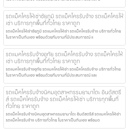
รถแม็คโครให้เช่าชัยภูมิ รถแม็คโครรับจ้าง รถแม็คโครให้
เช่า บริการทุกพื้นที่ทั่วไทย ราคาถูก
รถแม็คโครให้เช่าชัยภูมิ รถแมคโครให้เช่า รถแม็คโครรับจ้าง บริการทั่วไทย
ในราคาเป็นกันเอง พร้อมด้วยทีมงานที่มีประสบการณ์ แ
รถแมคโครรับจ้างอุทัย รถแม็คโครรับจ้าง รถแม็คโครให้
เช่า บริการทุกพื้นที่ทั่วไทย ราคาถูก
รถแมคโครรับจ้างอุทัย รถแมคโครให้เช่า รถแม็คโครรับจ้าง บริการทั่วไทย
ในราคาเป็นกันเอง พร้อมด้วยทีมงานที่มีประสบการณ์ และ
รถแม็คโครรับจ้างนิคมอุตสาหกรรมยามาโตะ อินดัสตรี
ส์ รถแม็คโครรับจ้าง รถแม็คโครให้เช่า บริการทุกพื้นที่
ทั่วไทย ราคาถูก
รถแม็คโครรับจ้างนิคมอุตสาหกรรมยามาโตะ อินดัสตรีส์ รถแมคโครให้เช่า
รถแม็คโครรับจ้าง บริการทั่วไทย ในราคาเป็นกันเอง พร้อมด