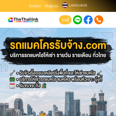
LANGUAGE
ติดต่อเรา
เข้าสู่ระบบ
เมนู