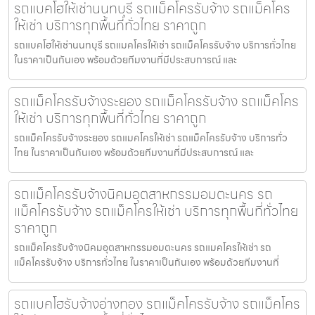
รถแบคโฮให้เช่านนทบุรี รถแม็คโครรับจ้าง รถแม็คโคร
ให้เช่า บริการทุกพื้นที่ทั่วไทย ราคาถูก
รถแบคโฮให้เช่านนทบุรี รถแมคโครให้เช่า รถแม็คโครรับจ้าง บริการทั่วไทย
ในราคาเป็นกันเอง พร้อมด้วยทีมงานที่มีประสบการณ์ และ
รถแม็คโครรับจ้างระยอง รถแม็คโครรับจ้าง รถแม็คโคร
ให้เช่า บริการทุกพื้นที่ทั่วไทย ราคาถูก
รถแม็คโครรับจ้างระยอง รถแมคโครให้เช่า รถแม็คโครรับจ้าง บริการทั่ว
ไทย ในราคาเป็นกันเอง พร้อมด้วยทีมงานที่มีประสบการณ์ และ
รถแม็คโครรับจ้างนิคมอุตสาหกรรมอมตะนคร รถ
แม็คโครรับจ้าง รถแม็คโครให้เช่า บริการทุกพื้นที่ทั่วไทย
ราคาถูก
รถแม็คโครรับจ้างนิคมอุตสาหกรรมอมตะนคร รถแมคโครให้เช่า รถ
แม็คโครรับจ้าง บริการทั่วไทย ในราคาเป็นกันเอง พร้อมด้วยทีมงานที่
รถแบคโฮรับจ้างอ่างทอง รถแม็คโครรับจ้าง รถแม็คโคร