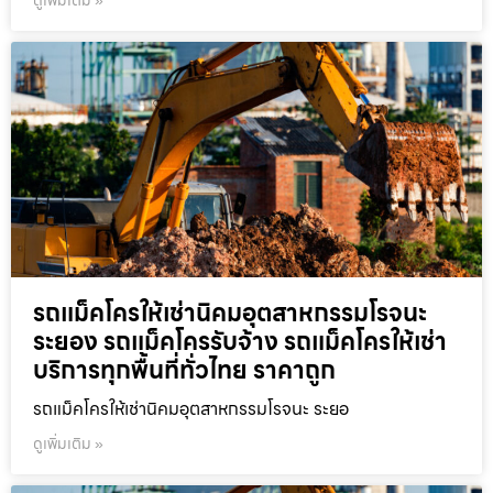
ดูเพิ่มเติม »
รถแม็คโครให้เช่านิคมอุตสาหกรรมโรจนะ
ระยอง รถแม็คโครรับจ้าง รถแม็คโครให้เช่า
บริการทุกพื้นที่ทั่วไทย ราคาถูก
รถแม็คโครให้เช่านิคมอุตสาหกรรมโรจนะ ระยอ
ดูเพิ่มเติม »