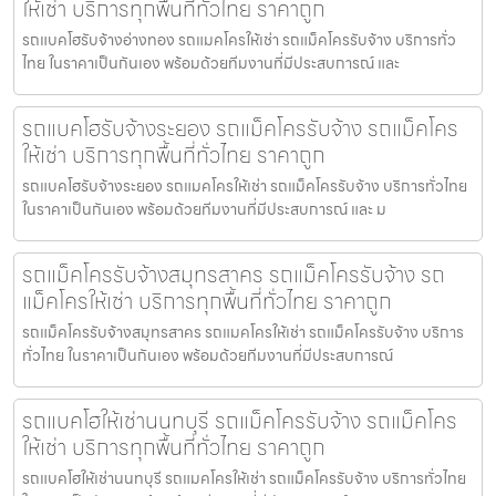
ให้เช่า บริการทุกพื้นที่ทั่วไทย ราคาถูก
รถแบคโฮรับจ้างอ่างทอง รถแมคโครให้เช่า รถแม็คโครรับจ้าง บริการทั่ว
ไทย ในราคาเป็นกันเอง พร้อมด้วยทีมงานที่มีประสบการณ์ และ
รถแบคโฮรับจ้างระยอง รถแม็คโครรับจ้าง รถแม็คโคร
ให้เช่า บริการทุกพื้นที่ทั่วไทย ราคาถูก
รถแบคโฮรับจ้างระยอง รถแมคโครให้เช่า รถแม็คโครรับจ้าง บริการทั่วไทย
ในราคาเป็นกันเอง พร้อมด้วยทีมงานที่มีประสบการณ์ และ ม
รถแม็คโครรับจ้างสมุทรสาคร รถแม็คโครรับจ้าง รถ
แม็คโครให้เช่า บริการทุกพื้นที่ทั่วไทย ราคาถูก
รถแม็คโครรับจ้างสมุทรสาคร รถแมคโครให้เช่า รถแม็คโครรับจ้าง บริการ
ทั่วไทย ในราคาเป็นกันเอง พร้อมด้วยทีมงานที่มีประสบการณ์
รถแบคโฮให้เช่านนทบุรี รถแม็คโครรับจ้าง รถแม็คโคร
ให้เช่า บริการทุกพื้นที่ทั่วไทย ราคาถูก
รถแบคโฮให้เช่านนทบุรี รถแมคโครให้เช่า รถแม็คโครรับจ้าง บริการทั่วไทย