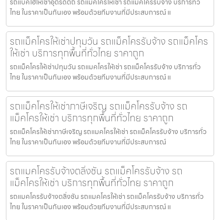
รถแบคโฮให้เช่าอุตรดิตถ์ รถแมคโครให้เช่า รถแม็คโครรับจ้าง บริการทั่ว
ไทย ในราคาเป็นกันเอง พร้อมด้วยทีมงานที่มีประสบการณ์ แ
รถแม็คโครให้เช่าปทุมวัน รถแม็คโครรับจ้าง รถแม็คโคร
ให้เช่า บริการทุกพื้นที่ทั่วไทย ราคาถูก
รถแม็คโครให้เช่าปทุมวัน รถแมคโครให้เช่า รถแม็คโครรับจ้าง บริการทั่ว
ไทย ในราคาเป็นกันเอง พร้อมด้วยทีมงานที่มีประสบการณ์ แ
รถแม็คโครให้เช่าภาษีเจริญ รถแม็คโครรับจ้าง รถ
แม็คโครให้เช่า บริการทุกพื้นที่ทั่วไทย ราคาถูก
รถแม็คโครให้เช่าภาษีเจริญ รถแมคโครให้เช่า รถแม็คโครรับจ้าง บริการทั่ว
ไทย ในราคาเป็นกันเอง พร้อมด้วยทีมงานที่มีประสบการณ์
รถแมคโครรับจ้างตลิ่งชัน รถแม็คโครรับจ้าง รถ
แม็คโครให้เช่า บริการทุกพื้นที่ทั่วไทย ราคาถูก
รถแมคโครรับจ้างตลิ่งชัน รถแมคโครให้เช่า รถแม็คโครรับจ้าง บริการทั่ว
ไทย ในราคาเป็นกันเอง พร้อมด้วยทีมงานที่มีประสบการณ์ แ