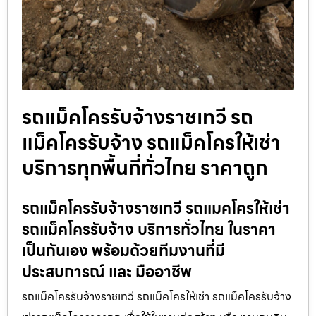
รถแม็คโครรับจ้างราชเทวี รถ
แม็คโครรับจ้าง รถแม็คโครให้เช่า
บริการทุกพื้นที่ทั่วไทย ราคาถูก
รถแม็คโครรับจ้างราชเทวี รถแมคโครให้เช่า
รถแม็คโครรับจ้าง บริการทั่วไทย ในราคา
เป็นกันเอง พร้อมด้วยทีมงานที่มี
ประสบการณ์ และ มืออาชีพ
รถแม็คโครรับจ้างราชเทวี รถแม็คโครให้เช่า รถแม็คโครรับจ้าง