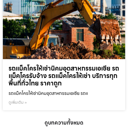
รถแม็คโครให้เช่านิคมอุตสาหกรรมเอเชีย รถ
แม็คโครรับจ้าง รถแม็คโครให้เช่า บริการทุก
พื้นที่ทั่วไทย ราคาถูก
รถแม็คโครให้เช่านิคมอุตสาหกรรมเอเชีย รถแ
ดูเพิ่มเติม »
ดูบทความทั้งหมด