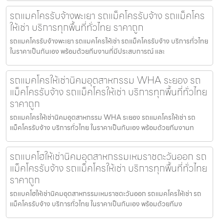
รถแมคโครรับจ้างพะเยา รถแม็คโครรับจ้าง รถแม็คโคร
ให้เช่า บริการทุกพื้นที่ทั่วไทย ราคาถูก
รถแมคโครรับจ้างพะเยา รถแมคโครให้เช่า รถแม็คโครรับจ้าง บริการทั่วไทย
ในราคาเป็นกันเอง พร้อมด้วยทีมงานที่มีประสบการณ์ และ
รถแมคโครให้เช่านิคมอุตสาหกรรม WHA ระยอง รถ
แม็คโครรับจ้าง รถแม็คโครให้เช่า บริการทุกพื้นที่ทั่วไทย
ราคาถูก
รถแมคโครให้เช่านิคมอุตสาหกรรม WHA ระยอง รถแมคโครให้เช่า รถ
แม็คโครรับจ้าง บริการทั่วไทย ในราคาเป็นกันเอง พร้อมด้วยทีมงานท
รถแบคโฮให้เช่านิคมอุตสาหกรรมเหมราชตะวันออก รถ
แม็คโครรับจ้าง รถแม็คโครให้เช่า บริการทุกพื้นที่ทั่วไทย
ราคาถูก
รถแบคโฮให้เช่านิคมอุตสาหกรรมเหมราชตะวันออก รถแมคโครให้เช่า รถ
แม็คโครรับจ้าง บริการทั่วไทย ในราคาเป็นกันเอง พร้อมด้วยทีมง