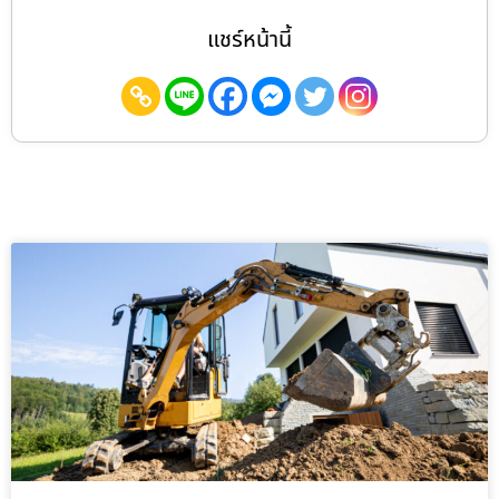
แชร์หน้านี้