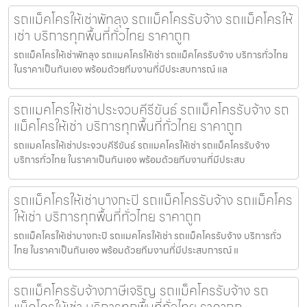
รถแม็คโครให้เช่าพัทลุง รถแม็คโครรับจ้าง รถแม็คโครให้
เช่า บริการทุกพื้นที่ทั่วไทย ราคาถูก
รถแม็คโครให้เช่าพัทลุง รถแมคโครให้เช่า รถแม็คโครรับจ้าง บริการทั่วไทย
ในราคาเป็นกันเอง พร้อมด้วยทีมงานที่มีประสบการณ์ แล
รถแมคโครให้เช่าประจวบคีรีขันธ์ รถแม็คโครรับจ้าง รถ
แม็คโครให้เช่า บริการทุกพื้นที่ทั่วไทย ราคาถูก
รถแมคโครให้เช่าประจวบคีรีขันธ์ รถแมคโครให้เช่า รถแม็คโครรับจ้าง
บริการทั่วไทย ในราคาเป็นกันเอง พร้อมด้วยทีมงานที่มีประสบ
รถแม็คโครให้เช่าบางกะปิ รถแม็คโครรับจ้าง รถแม็คโคร
ให้เช่า บริการทุกพื้นที่ทั่วไทย ราคาถูก
รถแม็คโครให้เช่าบางกะปิ รถแมคโครให้เช่า รถแม็คโครรับจ้าง บริการทั่ว
ไทย ในราคาเป็นกันเอง พร้อมด้วยทีมงานที่มีประสบการณ์ แ
รถแม็คโครรับจ้างภาษีเจริญ รถแม็คโครรับจ้าง รถ