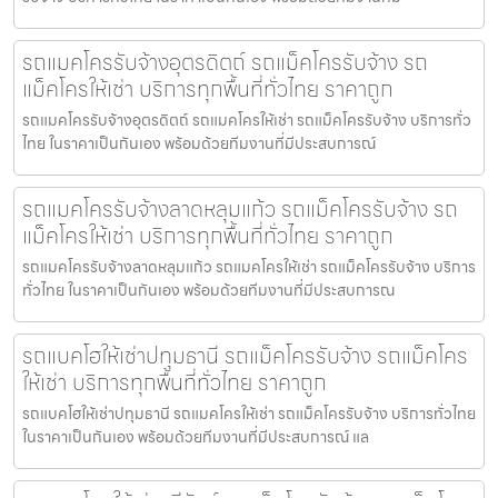
รถแมคโครรับจ้างอุตรดิตถ์ รถแม็คโครรับจ้าง รถ
แม็คโครให้เช่า บริการทุกพื้นที่ทั่วไทย ราคาถูก
รถแมคโครรับจ้างอุตรดิตถ์ รถแมคโครให้เช่า รถแม็คโครรับจ้าง บริการทั่ว
ไทย ในราคาเป็นกันเอง พร้อมด้วยทีมงานที่มีประสบการณ์
รถแมคโครรับจ้างลาดหลุมแก้ว รถแม็คโครรับจ้าง รถ
แม็คโครให้เช่า บริการทุกพื้นที่ทั่วไทย ราคาถูก
รถแมคโครรับจ้างลาดหลุมแก้ว รถแมคโครให้เช่า รถแม็คโครรับจ้าง บริการ
ทั่วไทย ในราคาเป็นกันเอง พร้อมด้วยทีมงานที่มีประสบการณ
รถแบคโฮให้เช่าปทุมธานี รถแม็คโครรับจ้าง รถแม็คโคร
ให้เช่า บริการทุกพื้นที่ทั่วไทย ราคาถูก
รถแบคโฮให้เช่าปทุมธานี รถแมคโครให้เช่า รถแม็คโครรับจ้าง บริการทั่วไทย
ในราคาเป็นกันเอง พร้อมด้วยทีมงานที่มีประสบการณ์ แล