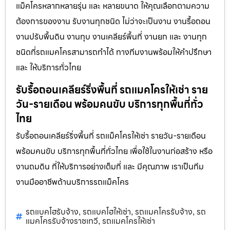
แม็คโครหลากหลายรุ่น และ หลายขนาด ให้คุณเลือกตามความ
ต้องการของงาน รับงานทุกชนิด ไม่ว่าจะเป็นงาน งานรื้อถอน
งานปรับพื้นดิน งานทุบ งานเคลียร์พื้นที่ งานยก และ งานทุก
ชนิดที่รถแมคโครสามารถทำได้ ทางทีมงานพร้อมให้คำปรึกษา
และ ให้บริการทั่วไทย
รับรื้อถอนเคลียร์ริ่งพื้นที่ รถแมคโครให้เช่า ราย
วัน-รายเดือน พร้อมคนขับ บริการทุกพื้นที่ทั่ว
ไทย
รับรื้อถอนเคลียร์ริ่งพื้นที่ รถแม็คโครให้เช่า รายวัน-รายเดือน
พร้อมคนขับ บริการทุกพื้นที่ทั่วไทย เพื่อใช้ในงานก่อสร้าง หรือ
งานถมดิน ที่ให้บริการอย่างเต็มที่ และ มีคุณภาพ เราเป็นทีม
งานมืออาชีพด้านบริการรถแม็คโคร
รถแบคโฮรับจ้าง
รถแบคโฮให้เช่า
รถแมคโครรับจ้าง
รถ
,
,
,
แมคโครรับจ้างราชเทวี
รถแมคโครให้เช่า
,