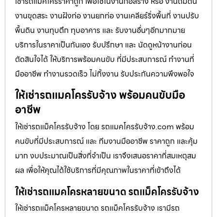
เช่ารถแม็คโครราคาถูก เพื่อใช้ในงานก่อสร้าง หรือ งานถมดิน
งานขุดสระ งานฝังท่อ งานยกท่อ งานเคลียร์ริ่งพื้นที่ งานปรับ
พื้นดิน งานทุบตึก ทุบอาคาร และ รับงานอื่นๆอีกมากมาย
บริการในราคาเป็นกันเอง รับปรึกษา และ นัดดูหน้างานก่อน
ตัดสินใจได้ ให้บริการพร้อมคนขับ ที่มีประสบการณ์ ทำงานที่
มืออาชีพ ทำงานรวดเร็ว ไม่ทิ้งงาน รับประกันความพึงพอใจ
ให้เช่ารถแมคโครรับจ้าง พร้อมคนขับมือ
อาชีพ
ให้เช่ารถแม็คโครรับจ้าง โดย รถแมคโครรับจ้าง.com พร้อม
คนขับที่มีประสบการณ์ และ ทีมงานมืออาชีพ ราคาถูก และคุ้ม
มาก งบประมาณเป็นสิ่งที่จำเป็น เราจึงเสนอราคาที่สมเหตุสม
ผล เพื่อให้คุณได้ใช้บริการที่มีคุณภาพในราคาที่เข้าถึงได้
ให้เช่ารถแมคโครหลายขนาด รถแม็คโครรับจ้าง
ให้เช่ารถแม็คโครหลายขนาด รถแม็คโครรับจ้าง เรามีรถ