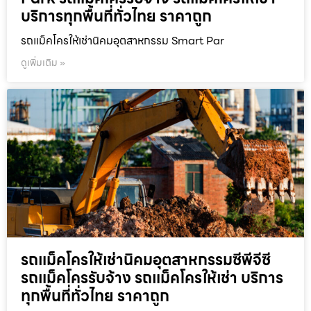
บริการทุกพื้นที่ทั่วไทย ราคาถูก
รถแม็คโครให้เช่านิคมอุตสาหกรรม Smart Par
ดูเพิ่มเติม »
รถแม็คโครให้เช่านิคมอุตสาหกรรมซีพีจีซี
รถแม็คโครรับจ้าง รถแม็คโครให้เช่า บริการ
ทุกพื้นที่ทั่วไทย ราคาถูก