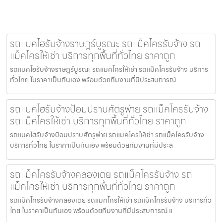
รถแบคโฮรับจ้างราษฎร์บูรณะ รถแม็คโครรับจ้าง รถ
แม็คโครให้เช่า บริการทุกพื้นที่ทั่วไทย ราคาถูก
รถแบคโฮรับจ้างราษฎร์บูรณะ รถแมคโครให้เช่า รถแม็คโครรับจ้าง บริการ
ทั่วไทย ในราคาเป็นกันเอง พร้อมด้วยทีมงานที่มีประสบการณ์
รถแบคโฮรับจ้างป้อมปราบศัตรูพ่าย รถแม็คโครรับจ้าง
รถแม็คโครให้เช่า บริการทุกพื้นที่ทั่วไทย ราคาถูก
รถแบคโฮรับจ้างป้อมปราบศัตรูพ่าย รถแมคโครให้เช่า รถแม็คโครรับจ้าง
บริการทั่วไทย ในราคาเป็นกันเอง พร้อมด้วยทีมงานที่มีประส
รถแม็คโครรับจ้างคลองเตย รถแม็คโครรับจ้าง รถ
แม็คโครให้เช่า บริการทุกพื้นที่ทั่วไทย ราคาถูก
รถแม็คโครรับจ้างคลองเตย รถแมคโครให้เช่า รถแม็คโครรับจ้าง บริการทั่ว
ไทย ในราคาเป็นกันเอง พร้อมด้วยทีมงานที่มีประสบการณ์ แ