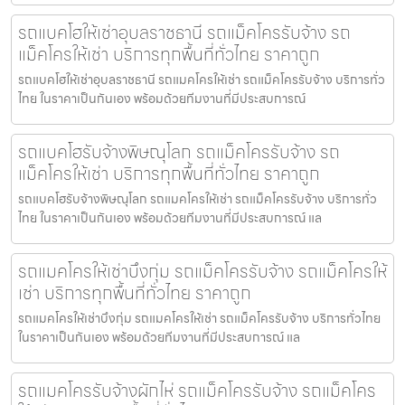
รถแบคโฮให้เช่าอุบลราชธานี รถแม็คโครรับจ้าง รถ
แม็คโครให้เช่า บริการทุกพื้นที่ทั่วไทย ราคาถูก
รถแบคโฮให้เช่าอุบลราชธานี รถแมคโครให้เช่า รถแม็คโครรับจ้าง บริการทั่ว
ไทย ในราคาเป็นกันเอง พร้อมด้วยทีมงานที่มีประสบการณ์
รถแบคโฮรับจ้างพิษณุโลก รถแม็คโครรับจ้าง รถ
แม็คโครให้เช่า บริการทุกพื้นที่ทั่วไทย ราคาถูก
รถแบคโฮรับจ้างพิษณุโลก รถแมคโครให้เช่า รถแม็คโครรับจ้าง บริการทั่ว
ไทย ในราคาเป็นกันเอง พร้อมด้วยทีมงานที่มีประสบการณ์ แล
รถแมคโครให้เช่าบึงกุ่ม รถแม็คโครรับจ้าง รถแม็คโครให้
เช่า บริการทุกพื้นที่ทั่วไทย ราคาถูก
รถแมคโครให้เช่าบึงกุ่ม รถแมคโครให้เช่า รถแม็คโครรับจ้าง บริการทั่วไทย
ในราคาเป็นกันเอง พร้อมด้วยทีมงานที่มีประสบการณ์ แล
รถแมคโครรับจ้างผักไห่ รถแม็คโครรับจ้าง รถแม็คโคร