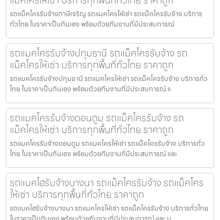
แม็คโครให้เช่า บริการทุกพื้นที่ทั่วไทย ราคาถูก
รถแม็คโครรับจ้างภาษีเจริญ รถแมคโครให้เช่า รถแม็คโครรับจ้าง บริการ
ทั่วไทย ในราคาเป็นกันเอง พร้อมด้วยทีมงานที่มีประสบการณ์
รถแมคโครรับจ้างปทุมธานี รถแม็คโครรับจ้าง รถ
แม็คโครให้เช่า บริการทุกพื้นที่ทั่วไทย ราคาถูก
รถแมคโครรับจ้างปทุมธานี รถแมคโครให้เช่า รถแม็คโครรับจ้าง บริการทั่ว
ไทย ในราคาเป็นกันเอง พร้อมด้วยทีมงานที่มีประสบการณ์ แ
รถแมคโครรับจ้างดอนตูม รถแม็คโครรับจ้าง รถ
แม็คโครให้เช่า บริการทุกพื้นที่ทั่วไทย ราคาถูก
รถแมคโครรับจ้างดอนตูม รถแมคโครให้เช่า รถแม็คโครรับจ้าง บริการทั่ว
ไทย ในราคาเป็นกันเอง พร้อมด้วยทีมงานที่มีประสบการณ์ และ
รถแบคโฮรับจ้างบางนา รถแม็คโครรับจ้าง รถแม็คโคร
ให้เช่า บริการทุกพื้นที่ทั่วไทย ราคาถูก
รถแบคโฮรับจ้างบางนา รถแมคโครให้เช่า รถแม็คโครรับจ้าง บริการทั่วไทย
ในราคาเป็นกันเอง พร้อมด้วยทีมงานที่มีประสบการณ์ และ ม