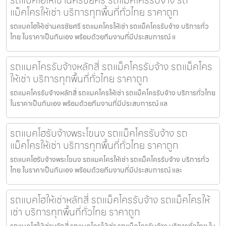
รถแบคโฮให้เช่านครชัยศรี รถแม็คโครรับจ้าง รถ
แม็คโครให้เช่า บริการทุกพื้นที่ทั่วไทย ราคาถูก
รถแบคโฮให้เช่านครชัยศรี รถแมคโครให้เช่า รถแม็คโครรับจ้าง บริการทั่ว
ไทย ในราคาเป็นกันเอง พร้อมด้วยทีมงานที่มีประสบการณ์ แ
รถแมคโครรับจ้างหลักสี่ รถแม็คโครรับจ้าง รถแม็คโคร
ให้เช่า บริการทุกพื้นที่ทั่วไทย ราคาถูก
รถแมคโครรับจ้างหลักสี่ รถแมคโครให้เช่า รถแม็คโครรับจ้าง บริการทั่วไทย
ในราคาเป็นกันเอง พร้อมด้วยทีมงานที่มีประสบการณ์ แล
รถแบคโฮรับจ้างพระโขนง รถแม็คโครรับจ้าง รถ
แม็คโครให้เช่า บริการทุกพื้นที่ทั่วไทย ราคาถูก
รถแบคโฮรับจ้างพระโขนง รถแมคโครให้เช่า รถแม็คโครรับจ้าง บริการทั่ว
ไทย ในราคาเป็นกันเอง พร้อมด้วยทีมงานที่มีประสบการณ์ และ
รถแบคโฮให้เช่าหลักสี่ รถแม็คโครรับจ้าง รถแม็คโครให้
เช่า บริการทุกพื้นที่ทั่วไทย ราคาถูก