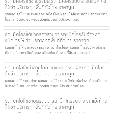
รถแมคโครให้เช่าบุรีรัมย์ รถแม็คโครรับจ้าง รถแม็คโคร
ให้เช่า บริการทุกพื้นที่ทั่วไทย ราคาถูก
รถแมคโครให้เช่าบุรีรัมย์ รถแมคโครให้เช่า รถแม็คโครรับจ้าง บริการทั่วไทย
ในราคาเป็นกันเอง พร้อมด้วยทีมงานที่มีประสบการณ์
รถแม็คโครให้เช่าคลองสามวา รถแม็คโครรับจ้าง รถ
แม็คโครให้เช่า บริการทุกพื้นที่ทั่วไทย ราคาถูก
รถแม็คโครให้เช่าคลองสามวา รถแมคโครให้เช่า รถแม็คโครรับจ้าง บริการ
ทั่วไทย ในราคาเป็นกันเอง พร้อมด้วยทีมงานที่มีประสบการณ์
รถแบคโฮให้เช่าสามโคก รถแม็คโครรับจ้าง รถแม็คโคร
ให้เช่า บริการทุกพื้นที่ทั่วไทย ราคาถูก
รถแบคโฮให้เช่าสามโคก รถแมคโครให้เช่า รถแม็คโครรับจ้าง บริการทั่วไทย
ในราคาเป็นกันเอง พร้อมด้วยทีมงานที่มีประสบการณ์ และ
รถแบคโฮให้เช่าอุตรดิตถ์ รถแม็คโครรับจ้าง รถแม็คโคร
ให้เช่า บริการทุกพื้นที่ทั่วไทย ราคาถูก