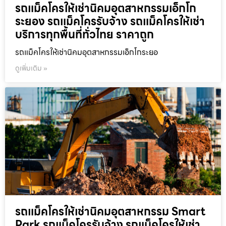
รถแม็คโครให้เช่านิคมอุตสาหกรรมเอ็กโก
ระยอง รถแม็คโครรับจ้าง รถแม็คโครให้เช่า
บริการทุกพื้นที่ทั่วไทย ราคาถูก
รถแม็คโครให้เช่านิคมอุตสาหกรรมเอ็กโกระยอ
ดูเพิ่มเติม »
รถแม็คโครให้เช่านิคมอุตสาหกรรม Smart
Park รถแม็คโครรับจ้าง รถแม็คโครให้เช่า