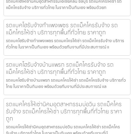
รถแบคโฮให้เช่านิคมอุตสาหกรรมเอเชียคลีน ชลบุรี รถแมคโครให้เช่า รถ
แม็คโครรับจ้าง บริการทั่วไทย ในราคาเป็นกันเอง พร้อมด้วยท
รถแบคโฮรับจ้างกำแพงเพชร รถแม็คโครรับจ้าง รถ
แม็คโครให้เช่า บริการทุกพื้นที่ทั่วไทย ราคาถูก
รถแบคโฮรับจ้างกำแพงเพชร รถแมคโครให้เช่า รถแม็คโครรับจ้าง บริการ
ทั่วไทย ในราคาเป็นกันเอง พร้อมด้วยทีมงานที่มีประสบการณ์ แ
รถแบคโฮรับจ้างบ้านแพรก รถแม็คโครรับจ้าง รถ
แม็คโครให้เช่า บริการทุกพื้นที่ทั่วไทย ราคาถูก
รถแบคโฮรับจ้างบ้านแพรก รถแมคโครให้เช่า รถแม็คโครรับจ้าง บริการทั่ว
ไทย ในราคาเป็นกันเอง พร้อมด้วยทีมงานที่มีประสบการณ์ แล
รถแมคโครให้เช่านิคมอุตสาหกรรมบ่อวิน รถแม็คโคร
รับจ้าง รถแม็คโครให้เช่า บริการทุกพื้นที่ทั่วไทย ราคา
ถูก
รถแมคโครให้เช่านิคมอุตสาหกรรมบ่อวิน รถแมคโครให้เช่า รถแม็คโคร
รับจ้าง บริการทั่วไทย ในราคาเป็นกันเอง พร้อมด้วยทีมงานที่มี