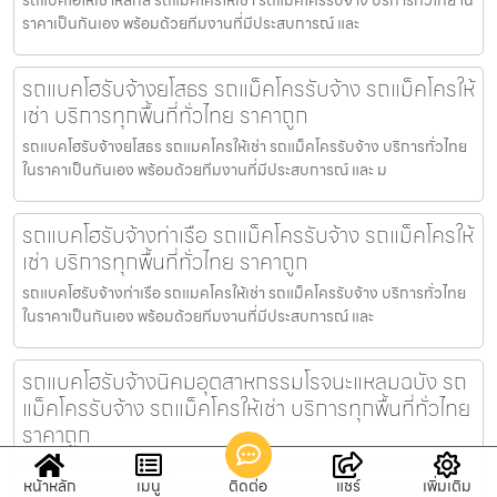
รถแบคโฮให้เช่าหลักสี่ รถแมคโครให้เช่า รถแม็คโครรับจ้าง บริการทั่วไทย ใน
ราคาเป็นกันเอง พร้อมด้วยทีมงานที่มีประสบการณ์ และ
รถแบคโฮรับจ้างยโสธร รถแม็คโครรับจ้าง รถแม็คโครให้
เช่า บริการทุกพื้นที่ทั่วไทย ราคาถูก
รถแบคโฮรับจ้างยโสธร รถแมคโครให้เช่า รถแม็คโครรับจ้าง บริการทั่วไทย
ในราคาเป็นกันเอง พร้อมด้วยทีมงานที่มีประสบการณ์ และ ม
รถแบคโฮรับจ้างท่าเรือ รถแม็คโครรับจ้าง รถแม็คโครให้
เช่า บริการทุกพื้นที่ทั่วไทย ราคาถูก
รถแบคโฮรับจ้างท่าเรือ รถแมคโครให้เช่า รถแม็คโครรับจ้าง บริการทั่วไทย
ในราคาเป็นกันเอง พร้อมด้วยทีมงานที่มีประสบการณ์ และ
รถแบคโฮรับจ้างนิคมอุตสาหกรรมโรจนะแหลมฉบัง รถ
แม็คโครรับจ้าง รถแม็คโครให้เช่า บริการทุกพื้นที่ทั่วไทย
ราคาถูก
รถแบคโฮรับจ้างนิคมอุตสาหกรรมโรจนะแหลมฉบัง รถแมคโครให้เช่า รถ
หน้าหลัก
เมนู
ติดต่อ
แชร์
เพิ่มเติม
แม็คโครรับจ้าง บริการทั่วไทย ในราคาเป็นกันเอง พร้อมด้วยทีมงา