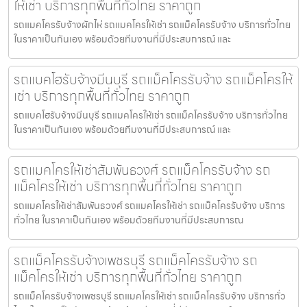
ให้เช่า บริการทุกพื้นที่ทั่วไทย ราคาถูก
รถแมคโครรับจ้างผักไห่ รถแมคโครให้เช่า รถแม็คโครรับจ้าง บริการทั่วไทย
ในราคาเป็นกันเอง พร้อมด้วยทีมงานที่มีประสบการณ์ และ
รถแบคโฮรับจ้างมีนบุรี รถแม็คโครรับจ้าง รถแม็คโครให้
เช่า บริการทุกพื้นที่ทั่วไทย ราคาถูก
รถแบคโฮรับจ้างมีนบุรี รถแมคโครให้เช่า รถแม็คโครรับจ้าง บริการทั่วไทย
ในราคาเป็นกันเอง พร้อมด้วยทีมงานที่มีประสบการณ์ และ
รถแมคโครให้เช่าสัมพันธวงศ์ รถแม็คโครรับจ้าง รถ
แม็คโครให้เช่า บริการทุกพื้นที่ทั่วไทย ราคาถูก
รถแมคโครให้เช่าสัมพันธวงศ์ รถแมคโครให้เช่า รถแม็คโครรับจ้าง บริการ
ทั่วไทย ในราคาเป็นกันเอง พร้อมด้วยทีมงานที่มีประสบการณ
รถแม็คโครรับจ้างเพชรบุรี รถแม็คโครรับจ้าง รถ
แม็คโครให้เช่า บริการทุกพื้นที่ทั่วไทย ราคาถูก
รถแม็คโครรับจ้างเพชรบุรี รถแมคโครให้เช่า รถแม็คโครรับจ้าง บริการทั่ว