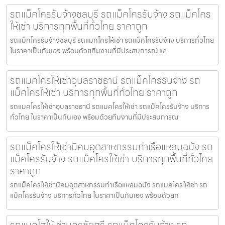
รถแม็คโครรับจ้างชลบุรี รถแม็คโครรับจ้าง รถแม็คโคร
ให้เช่า บริการทุกพื้นที่ทั่วไทย ราคาถูก
รถแม็คโครรับจ้างชลบุรี รถแมคโครให้เช่า รถแม็คโครรับจ้าง บริการทั่วไทย
ในราคาเป็นกันเอง พร้อมด้วยทีมงานที่มีประสบการณ์ แล
รถแมคโครให้เช่าอุบลราชธานี รถแม็คโครรับจ้าง รถ
แม็คโครให้เช่า บริการทุกพื้นที่ทั่วไทย ราคาถูก
รถแมคโครให้เช่าอุบลราชธานี รถแมคโครให้เช่า รถแม็คโครรับจ้าง บริการ
ทั่วไทย ในราคาเป็นกันเอง พร้อมด้วยทีมงานที่มีประสบการณ
รถแม็คโครให้เช่านิคมอุตสาหกรรมท่าเรือแหลมฉบัง รถ
แม็คโครรับจ้าง รถแม็คโครให้เช่า บริการทุกพื้นที่ทั่วไทย
ราคาถูก
รถแม็คโครให้เช่านิคมอุตสาหกรรมท่าเรือแหลมฉบัง รถแมคโครให้เช่า รถ
แม็คโครรับจ้าง บริการทั่วไทย ในราคาเป็นกันเอง พร้อมด้วยท