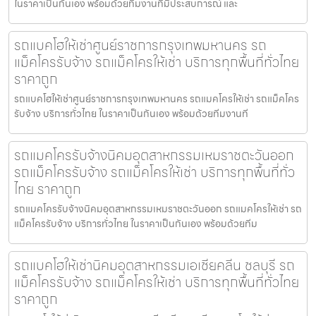
ในราคาเป็นกันเอง พร้อมด้วยทีมงานที่มีประสบการณ์ และ
รถแบคโฮให้เช่าศูนย์ราชการกรุงเทพมหานคร รถ
แม็คโครรับจ้าง รถแม็คโครให้เช่า บริการทุกพื้นที่ทั่วไทย
ราคาถูก
รถแบคโฮให้เช่าศูนย์ราชการกรุงเทพมหานคร รถแมคโครให้เช่า รถแม็คโคร
รับจ้าง บริการทั่วไทย ในราคาเป็นกันเอง พร้อมด้วยทีมงานที
รถแมคโครรับจ้างนิคมอุตสาหกรรมเหมราชตะวันออก
รถแม็คโครรับจ้าง รถแม็คโครให้เช่า บริการทุกพื้นที่ทั่ว
ไทย ราคาถูก
รถแมคโครรับจ้างนิคมอุตสาหกรรมเหมราชตะวันออก รถแมคโครให้เช่า รถ
แม็คโครรับจ้าง บริการทั่วไทย ในราคาเป็นกันเอง พร้อมด้วยทีม
รถแบคโฮให้เช่านิคมอุตสาหกรรมเอเชียคลีน ชลบุรี รถ
แม็คโครรับจ้าง รถแม็คโครให้เช่า บริการทุกพื้นที่ทั่วไทย
ราคาถูก