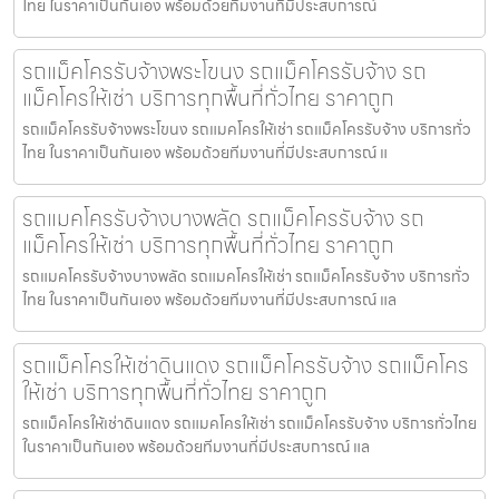
ไทย ในราคาเป็นกันเอง พร้อมด้วยทีมงานที่มีประสบการณ์
รถแม็คโครรับจ้างพระโขนง รถแม็คโครรับจ้าง รถ
แม็คโครให้เช่า บริการทุกพื้นที่ทั่วไทย ราคาถูก
รถแม็คโครรับจ้างพระโขนง รถแมคโครให้เช่า รถแม็คโครรับจ้าง บริการทั่ว
ไทย ในราคาเป็นกันเอง พร้อมด้วยทีมงานที่มีประสบการณ์ แ
รถแมคโครรับจ้างบางพลัด รถแม็คโครรับจ้าง รถ
แม็คโครให้เช่า บริการทุกพื้นที่ทั่วไทย ราคาถูก
รถแมคโครรับจ้างบางพลัด รถแมคโครให้เช่า รถแม็คโครรับจ้าง บริการทั่ว
ไทย ในราคาเป็นกันเอง พร้อมด้วยทีมงานที่มีประสบการณ์ แล
รถแม็คโครให้เช่าดินแดง รถแม็คโครรับจ้าง รถแม็คโคร
ให้เช่า บริการทุกพื้นที่ทั่วไทย ราคาถูก
รถแม็คโครให้เช่าดินแดง รถแมคโครให้เช่า รถแม็คโครรับจ้าง บริการทั่วไทย
ในราคาเป็นกันเอง พร้อมด้วยทีมงานที่มีประสบการณ์ แล