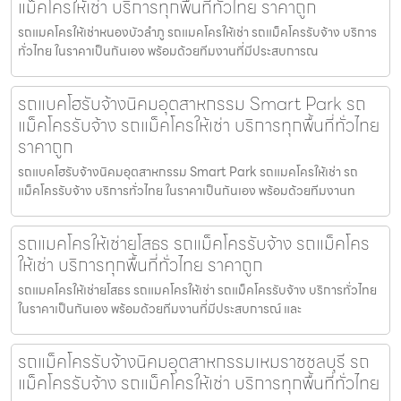
แม็คโครให้เช่า บริการทุกพื้นที่ทั่วไทย ราคาถูก
รถแมคโครให้เช่าหนองบัวลำภู รถแมคโครให้เช่า รถแม็คโครรับจ้าง บริการ
ทั่วไทย ในราคาเป็นกันเอง พร้อมด้วยทีมงานที่มีประสบการณ
รถแบคโฮรับจ้างนิคมอุตสาหกรรม Smart Park รถ
แม็คโครรับจ้าง รถแม็คโครให้เช่า บริการทุกพื้นที่ทั่วไทย
ราคาถูก
รถแบคโฮรับจ้างนิคมอุตสาหกรรม Smart Park รถแมคโครให้เช่า รถ
แม็คโครรับจ้าง บริการทั่วไทย ในราคาเป็นกันเอง พร้อมด้วยทีมงานท
รถแมคโครให้เช่ายโสธร รถแม็คโครรับจ้าง รถแม็คโคร
ให้เช่า บริการทุกพื้นที่ทั่วไทย ราคาถูก
รถแมคโครให้เช่ายโสธร รถแมคโครให้เช่า รถแม็คโครรับจ้าง บริการทั่วไทย
ในราคาเป็นกันเอง พร้อมด้วยทีมงานที่มีประสบการณ์ และ
รถแม็คโครรับจ้างนิคมอุตสาหกรรมเหมราชชลบุรี รถ
แม็คโครรับจ้าง รถแม็คโครให้เช่า บริการทุกพื้นที่ทั่วไทย