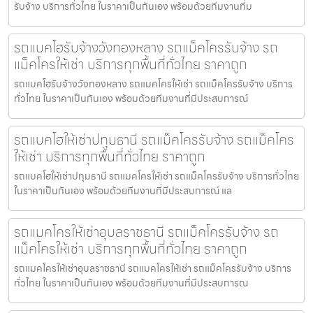
รับจ้าง บริการทั่วไทย ในราคาเป็นกันเอง พร้อมด้วยทีมงานที่ม
รถแบคโฮรับจ้างวังทองหลาง รถแม็คโครรับจ้าง รถ
แม็คโครให้เช่า บริการทุกพื้นที่ทั่วไทย ราคาถูก
รถแบคโฮรับจ้างวังทองหลาง รถแมคโครให้เช่า รถแม็คโครรับจ้าง บริการ
ทั่วไทย ในราคาเป็นกันเอง พร้อมด้วยทีมงานที่มีประสบการณ์
รถแบคโฮให้เช่าปทุมธานี รถแม็คโครรับจ้าง รถแม็คโคร
ให้เช่า บริการทุกพื้นที่ทั่วไทย ราคาถูก
รถแบคโฮให้เช่าปทุมธานี รถแมคโครให้เช่า รถแม็คโครรับจ้าง บริการทั่วไทย
ในราคาเป็นกันเอง พร้อมด้วยทีมงานที่มีประสบการณ์ แล
รถแมคโครให้เช่าอุบลราชธานี รถแม็คโครรับจ้าง รถ
แม็คโครให้เช่า บริการทุกพื้นที่ทั่วไทย ราคาถูก
รถแมคโครให้เช่าอุบลราชธานี รถแมคโครให้เช่า รถแม็คโครรับจ้าง บริการ
ทั่วไทย ในราคาเป็นกันเอง พร้อมด้วยทีมงานที่มีประสบการณ