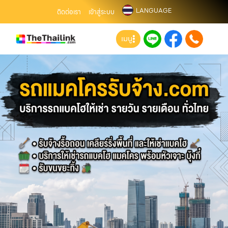
LANGUAGE
ติดต่อเรา
เข้าสู่ระบบ
เมนู