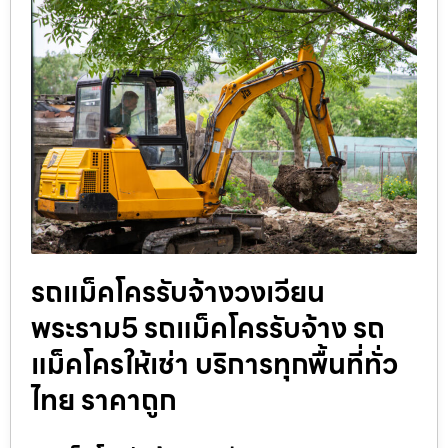
รถแม็คโครรับจ้างวงเวียน
พระราม5 รถแม็คโครรับจ้าง รถ
แม็คโครให้เช่า บริการทุกพื้นที่ทั่ว
ไทย ราคาถูก