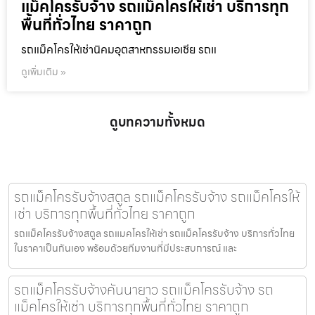
แม็คโครรับจ้าง รถแม็คโครให้เช่า บริการทุก
พื้นที่ทั่วไทย ราคาถูก
รถแม็คโครให้เช่านิคมอุตสาหกรรมเอเชีย รถแ
ดูเพิ่มเติม »
ดูบทความทั้งหมด
รถแม็คโครรับจ้างสตูล รถแม็คโครรับจ้าง รถแม็คโครให้
เช่า บริการทุกพื้นที่ทั่วไทย ราคาถูก
รถแม็คโครรับจ้างสตูล รถแมคโครให้เช่า รถแม็คโครรับจ้าง บริการทั่วไทย
ในราคาเป็นกันเอง พร้อมด้วยทีมงานที่มีประสบการณ์ และ
รถแม็คโครรับจ้างคันนายาว รถแม็คโครรับจ้าง รถ
แม็คโครให้เช่า บริการทุกพื้นที่ทั่วไทย ราคาถูก