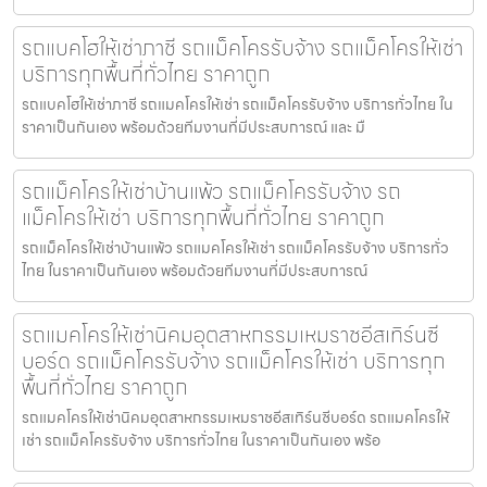
รถแบคโฮให้เช่าภาชี รถแม็คโครรับจ้าง รถแม็คโครให้เช่า
บริการทุกพื้นที่ทั่วไทย ราคาถูก
รถแบคโฮให้เช่าภาชี รถแมคโครให้เช่า รถแม็คโครรับจ้าง บริการทั่วไทย ใน
ราคาเป็นกันเอง พร้อมด้วยทีมงานที่มีประสบการณ์ และ มื
รถแม็คโครให้เช่าบ้านแพ้ว รถแม็คโครรับจ้าง รถ
แม็คโครให้เช่า บริการทุกพื้นที่ทั่วไทย ราคาถูก
รถแม็คโครให้เช่าบ้านแพ้ว รถแมคโครให้เช่า รถแม็คโครรับจ้าง บริการทั่ว
ไทย ในราคาเป็นกันเอง พร้อมด้วยทีมงานที่มีประสบการณ์
รถแมคโครให้เช่านิคมอุตสาหกรรมเหมราชอีสเทิร์นซี
บอร์ด รถแม็คโครรับจ้าง รถแม็คโครให้เช่า บริการทุก
พื้นที่ทั่วไทย ราคาถูก
รถแมคโครให้เช่านิคมอุตสาหกรรมเหมราชอีสเทิร์นซีบอร์ด รถแมคโครให้
เช่า รถแม็คโครรับจ้าง บริการทั่วไทย ในราคาเป็นกันเอง พร้อ