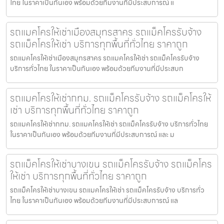
ไทย ในราคาเป็นกันเอง พร้อมด้วยทีมงานที่มีประสบการณ์ แ
รถแมคโครให้เช่าเมืองสมุทรสาคร รถแม็คโครรับจ้าง
รถแม็คโครให้เช่า บริการทุกพื้นที่ทั่วไทย ราคาถูก
รถแมคโครให้เช่าเมืองสมุทรสาคร รถแมคโครให้เช่า รถแม็คโครรับจ้าง
บริการทั่วไทย ในราคาเป็นกันเอง พร้อมด้วยทีมงานที่มีประสบก
รถแมคโครให้เช่ากทม. รถแม็คโครรับจ้าง รถแม็คโครให้
เช่า บริการทุกพื้นที่ทั่วไทย ราคาถูก
รถแมคโครให้เช่ากทม. รถแมคโครให้เช่า รถแม็คโครรับจ้าง บริการทั่วไทย
ในราคาเป็นกันเอง พร้อมด้วยทีมงานที่มีประสบการณ์ และ ม
รถแม็คโครให้เช่าบางเขน รถแม็คโครรับจ้าง รถแม็คโคร
ให้เช่า บริการทุกพื้นที่ทั่วไทย ราคาถูก
รถแม็คโครให้เช่าบางเขน รถแมคโครให้เช่า รถแม็คโครรับจ้าง บริการทั่ว
ไทย ในราคาเป็นกันเอง พร้อมด้วยทีมงานที่มีประสบการณ์ แล