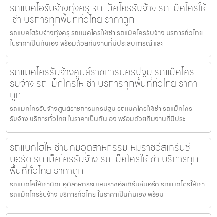
รถแบคโฮรับจ้างทุ่งครุ รถแม็คโครรับจ้าง รถแม็คโครให้
เช่า บริการทุกพื้นที่ทั่วไทย ราคาถูก
รถแบคโฮรับจ้างทุ่งครุ รถแมคโครให้เช่า รถแม็คโครรับจ้าง บริการทั่วไทย
ในราคาเป็นกันเอง พร้อมด้วยทีมงานที่มีประสบการณ์ และ
รถแมคโครรับจ้างศูนย์ราชการนครปฐม รถแม็คโคร
รับจ้าง รถแม็คโครให้เช่า บริการทุกพื้นที่ทั่วไทย ราคา
ถูก
รถแมคโครรับจ้างศูนย์ราชการนครปฐม รถแมคโครให้เช่า รถแม็คโคร
รับจ้าง บริการทั่วไทย ในราคาเป็นกันเอง พร้อมด้วยทีมงานที่มีประ
รถแบคโฮให้เช่านิคมอุตสาหกรรมเหมราชอีสเทิร์นซี
บอร์ด รถแม็คโครรับจ้าง รถแม็คโครให้เช่า บริการทุก
พื้นที่ทั่วไทย ราคาถูก
รถแบคโฮให้เช่านิคมอุตสาหกรรมเหมราชอีสเทิร์นซีบอร์ด รถแมคโครให้เช่า
รถแม็คโครรับจ้าง บริการทั่วไทย ในราคาเป็นกันเอง พร้อม