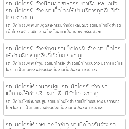
รถแม็คโครรับจ้างนิคมอุตสาหกรรมท่าเรือแหลมฉบัง
รถแม็คโครรับจ้าง รถแม็คโครให้เช่า บริการทุกพื้นที่ทั่ว
ไทย ราคาถูก
รถแม็คโครรับจ้างนิคมอุตสาหกรรมท่าเรือแหลมฉบัง รถแมคโครให้เช่า รถ
แม็คโครรับจ้าง บริการทั่วไทย ในราคาเป็นกันเอง พร้อมด้วยท
รถแม็คโครรับจ้างลำพูน รถแม็คโครรับจ้าง รถแม็คโคร
ให้เช่า บริการทุกพื้นที่ทั่วไทย ราคาถูก
รถแม็คโครรับจ้างลำพูน รถแมคโครให้เช่า รถแม็คโครรับจ้าง บริการทั่วไทย
ในราคาเป็นกันเอง พร้อมด้วยทีมงานที่มีประสบการณ์ และ
รถแม็คโครให้เช่านครปฐม รถแม็คโครรับจ้าง รถ
แม็คโครให้เช่า บริการทุกพื้นที่ทั่วไทย ราคาถูก
รถแม็คโครให้เช่านครปฐม รถแมคโครให้เช่า รถแม็คโครรับจ้าง บริการทั่ว
ไทย ในราคาเป็นกันเอง พร้อมด้วยทีมงานที่มีประสบการณ์ แล
รถแมคโครให้เช่าหนองบัวลำภู รถแม็คโครรับจ้าง รถ