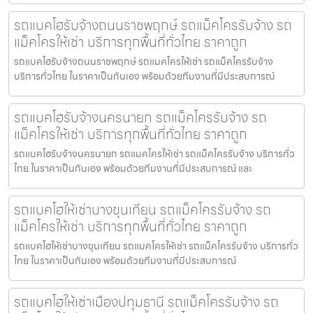
รถแบคโฮรับจ้างถนนราชพฤกษ์ รถแม็คโครรับจ้าง รถ
แม็คโครให้เช่า บริการทุกพื้นที่ทั่วไทย ราคาถูก
รถแบคโฮรับจ้างถนนราชพฤกษ์ รถแมคโครให้เช่า รถแม็คโครรับจ้าง
บริการทั่วไทย ในราคาเป็นกันเอง พร้อมด้วยทีมงานที่มีประสบการณ์
รถแบคโฮรับจ้างนครนายก รถแม็คโครรับจ้าง รถ
แม็คโครให้เช่า บริการทุกพื้นที่ทั่วไทย ราคาถูก
รถแบคโฮรับจ้างนครนายก รถแมคโครให้เช่า รถแม็คโครรับจ้าง บริการทั่ว
ไทย ในราคาเป็นกันเอง พร้อมด้วยทีมงานที่มีประสบการณ์ และ
รถแบคโฮให้เช่าบางขุนเทียน รถแม็คโครรับจ้าง รถ
แม็คโครให้เช่า บริการทุกพื้นที่ทั่วไทย ราคาถูก
รถแบคโฮให้เช่าบางขุนเทียน รถแมคโครให้เช่า รถแม็คโครรับจ้าง บริการทั่ว
ไทย ในราคาเป็นกันเอง พร้อมด้วยทีมงานที่มีประสบการณ์
รถแบคโฮให้เช่าเมืองปทุมธานี รถแม็คโครรับจ้าง รถ