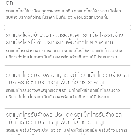
ถูก
รถแมคโครให้เช่านิคมอุตสาหกรรมบ่อวิน รถแมคโครให้เช่า รถแม็คโคร
รับจ้าง บริการทั่วไทย ในราคาเป็นกันเอง พร้อมด้วยทีมงานที่มี
รถแบคโฮรับจ้างวงแหวนรอบนอก รถแม็คโครรับจ้าง
รถแม็คโครให้เช่า บริการทุกพื้นที่ทั่วไทย ราคาถูก
รถแบคโฮรับจ้างวงแหวนรอบนอก รถแมคโครให้เช่า รถแม็คโครรับจ้าง
บริการทั่วไทย ในราคาเป็นกันเอง พร้อมด้วยทีมงานที่มีประสบการณ
รถแมคโครรับจ้างพระสมุทรเจดีย์ รถแม็คโครรับจ้าง รถ
แม็คโครให้เช่า บริการทุกพื้นที่ทั่วไทย ราคาถูก
รถแมคโครรับจ้างพระสมุทรเจดีย์ รถแมคโครให้เช่า รถแม็คโครรับจ้าง
บริการทั่วไทย ในราคาเป็นกันเอง พร้อมด้วยทีมงานที่มีประสบก
รถแมคโครรับจ้างพระประแดง รถแม็คโครรับจ้าง รถ
แม็คโครให้เช่า บริการทุกพื้นที่ทั่วไทย ราคาถูก
รถแมคโครรับจ้างพระประแดง รถแมคโครให้เช่า รถแม็คโครรับจ้าง บริการ