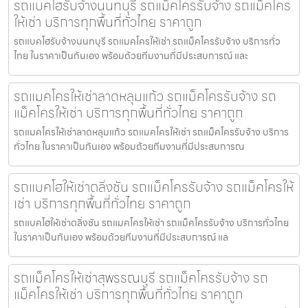
รถแบคโฮรับจ้างนนทบุรี รถแม็คโครรับจ้าง รถแม็คโคร
ให้เช่า บริการทุกพื้นที่ทั่วไทย ราคาถูก
รถแบคโฮรับจ้างนนทบุรี รถแมคโครให้เช่า รถแม็คโครรับจ้าง บริการทั่ว
ไทย ในราคาเป็นกันเอง พร้อมด้วยทีมงานที่มีประสบการณ์ และ
รถแมคโครให้เช่าลาดหลุมแก้ว รถแม็คโครรับจ้าง รถ
แม็คโครให้เช่า บริการทุกพื้นที่ทั่วไทย ราคาถูก
รถแมคโครให้เช่าลาดหลุมแก้ว รถแมคโครให้เช่า รถแม็คโครรับจ้าง บริการ
ทั่วไทย ในราคาเป็นกันเอง พร้อมด้วยทีมงานที่มีประสบการณ
รถแบคโฮให้เช่าตลิ่งชัน รถแม็คโครรับจ้าง รถแม็คโครให้
เช่า บริการทุกพื้นที่ทั่วไทย ราคาถูก
รถแบคโฮให้เช่าตลิ่งชัน รถแมคโครให้เช่า รถแม็คโครรับจ้าง บริการทั่วไทย
ในราคาเป็นกันเอง พร้อมด้วยทีมงานที่มีประสบการณ์ แล
รถแม็คโครให้เช่าสุพรรณบุรี รถแม็คโครรับจ้าง รถ
แม็คโครให้เช่า บริการทุกพื้นที่ทั่วไทย ราคาถูก