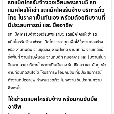
รถแม็คโครรับจ้างวงเวียนพระราม5 รถ
แมคโครให้เช่า รถแม็คโครรับจ้าง บริการทั่ว
ไทย ในราคาเป็นกันเอง พร้อมด้วยทีมงานที่
มีประสบการณ์ และ มืออาชีพ
รถแม็คโครรับจ้างวงเวียนพระราม5 รถแม็คโครให้เช่า รถ
แม็คโครรับจ้าง เช่ารถแม็คโครราคาถูก เพื่อใช้ในงานก่อสร้าง
หรือ งานถมดิน งานขุดสระ งานฝังท่อ งานยกท่อ งานเคลียร์
ริ่งพื้นที่ งานปรับพื้นดิน งานทุบตึก ทุบอาคาร และ รับงานอื่นๆ
อีกมากมาย บริการในราคาเป็นกันเอง รับปรึกษา และ นัดดูหน้า
งานก่อนตัดสินใจได้ ให้บริการพร้อมคนขับ ที่มีประสบการณ์
ทำงานที่มืออาชีพ ทำงานรวดเร็ว ไม่ทิ้งงาน รับประกันความ
พึงพอใจ
ให้เช่ารถแมคโครรับจ้าง พร้อมคนขับมือ
อาชีพ