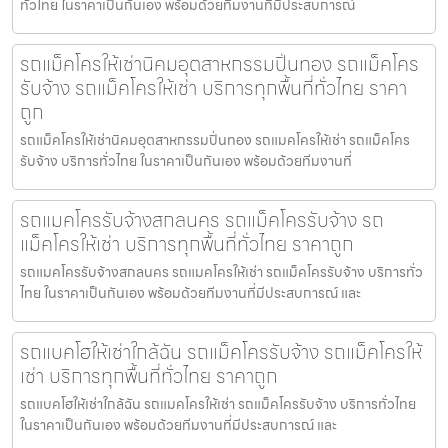
ทั่วไทย ในราคาเป็นกันเอง พร้อมด้วยทีมงานที่มีประสบการณ์
รถแม็คโครให้เช่านิคมอุตสาหกรรมปิ่นทอง รถแม็คโคร
รับจ้าง รถแม็คโครให้เช่า บริการทุกพื้นที่ทั่วไทย ราคา
ถูก
รถแม็คโครให้เช่านิคมอุตสาหกรรมปิ่นทอง รถแมคโครให้เช่า รถแม็คโคร
รับจ้าง บริการทั่วไทย ในราคาเป็นกันเอง พร้อมด้วยทีมงานที่
รถแมคโครรับจ้างสกลนคร รถแม็คโครรับจ้าง รถ
แม็คโครให้เช่า บริการทุกพื้นที่ทั่วไทย ราคาถูก
รถแมคโครรับจ้างสกลนคร รถแมคโครให้เช่า รถแม็คโครรับจ้าง บริการทั่ว
ไทย ในราคาเป็นกันเอง พร้อมด้วยทีมงานที่มีประสบการณ์ และ
รถแบคโฮให้เช่าใกล้ฉัน รถแม็คโครรับจ้าง รถแม็คโครให้
เช่า บริการทุกพื้นที่ทั่วไทย ราคาถูก
รถแบคโฮให้เช่าใกล้ฉัน รถแมคโครให้เช่า รถแม็คโครรับจ้าง บริการทั่วไทย
ในราคาเป็นกันเอง พร้อมด้วยทีมงานที่มีประสบการณ์ และ