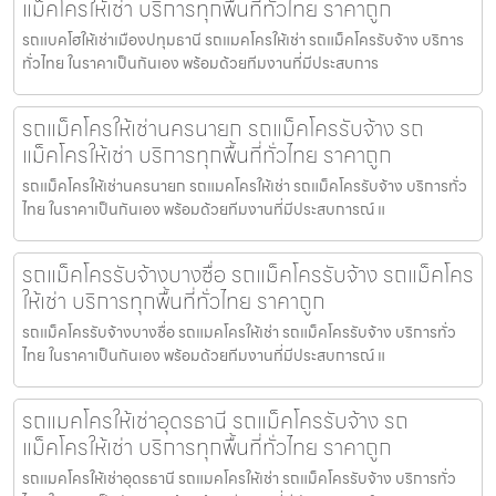
แม็คโครให้เช่า บริการทุกพื้นที่ทั่วไทย ราคาถูก
รถแบคโฮให้เช่าเมืองปทุมธานี รถแมคโครให้เช่า รถแม็คโครรับจ้าง บริการ
ทั่วไทย ในราคาเป็นกันเอง พร้อมด้วยทีมงานที่มีประสบการ
รถแม็คโครให้เช่านครนายก รถแม็คโครรับจ้าง รถ
แม็คโครให้เช่า บริการทุกพื้นที่ทั่วไทย ราคาถูก
รถแม็คโครให้เช่านครนายก รถแมคโครให้เช่า รถแม็คโครรับจ้าง บริการทั่ว
ไทย ในราคาเป็นกันเอง พร้อมด้วยทีมงานที่มีประสบการณ์ แ
รถแม็คโครรับจ้างบางซื่อ รถแม็คโครรับจ้าง รถแม็คโคร
ให้เช่า บริการทุกพื้นที่ทั่วไทย ราคาถูก
รถแม็คโครรับจ้างบางซื่อ รถแมคโครให้เช่า รถแม็คโครรับจ้าง บริการทั่ว
ไทย ในราคาเป็นกันเอง พร้อมด้วยทีมงานที่มีประสบการณ์ แ
รถแมคโครให้เช่าอุดรธานี รถแม็คโครรับจ้าง รถ
แม็คโครให้เช่า บริการทุกพื้นที่ทั่วไทย ราคาถูก
รถแมคโครให้เช่าอุดรธานี รถแมคโครให้เช่า รถแม็คโครรับจ้าง บริการทั่ว