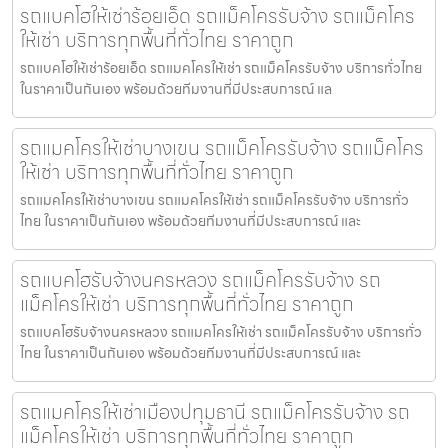
รถแบคโฮให้เช่าร้อยเอ็ด รถแม็คโครรับจ้าง รถแม็คโคร
ให้เช่า บริการทุกพื้นที่ทั่วไทย ราคาถูก
รถแบคโฮให้เช่าร้อยเอ็ด รถแมคโครให้เช่า รถแม็คโครรับจ้าง บริการทั่วไทย
ในราคาเป็นกันเอง พร้อมด้วยทีมงานที่มีประสบการณ์ แล
รถแมคโครให้เช่าบางเขน รถแม็คโครรับจ้าง รถแม็คโคร
ให้เช่า บริการทุกพื้นที่ทั่วไทย ราคาถูก
รถแมคโครให้เช่าบางเขน รถแมคโครให้เช่า รถแม็คโครรับจ้าง บริการทั่ว
ไทย ในราคาเป็นกันเอง พร้อมด้วยทีมงานที่มีประสบการณ์ และ
รถแบคโฮรับจ้างนครหลวง รถแม็คโครรับจ้าง รถ
แม็คโครให้เช่า บริการทุกพื้นที่ทั่วไทย ราคาถูก
รถแบคโฮรับจ้างนครหลวง รถแมคโครให้เช่า รถแม็คโครรับจ้าง บริการทั่ว
ไทย ในราคาเป็นกันเอง พร้อมด้วยทีมงานที่มีประสบการณ์ และ
รถแมคโครให้เช่าเมืองปทุมธานี รถแม็คโครรับจ้าง รถ
แม็คโครให้เช่า บริการทุกพื้นที่ทั่วไทย ราคาถูก