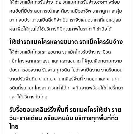
ให้เช่ารถแม็คโครรับจ้าง โดย รถแมคโครรับจ้าง.com พร้อม
คนขับที่มีประสบการณ์ และ ทีมงานมืออาชีพ ราคาถูก และคุ้ม
มาก งบประมาณเป็นสิ่งที่จำเป็น เราจึงเสนอราคาที่สมเหตุสม
ผล เพื่อให้คุณได้ใช้บริการที่มีคุณภาพในราคาที่เข้าถึงได้
ให้เช่ารถแมคโครหลายขนาด รถแม็คโครรับจ้าง
ให้เช่ารถแม็คโครหลายขนาด รถแม็คโครรับจ้าง เรามีรถ
แม็คโครหลากหลายรุ่น และ หลายขนาด ให้คุณเลือกตามความ
ต้องการของงาน รับงานทุกชนิด ไม่ว่าจะเป็นงาน งานรื้อถอน
งานปรับพื้นดิน งานทุบ งานเคลียร์พื้นที่ งานยก และ งานทุก
ชนิดที่รถแมคโครสามารถทำได้ ทางทีมงานพร้อมให้คำปรึกษา
และ ให้บริการทั่วไทย
รับรื้อถอนเคลียร์ริ่งพื้นที่ รถแมคโครให้เช่า ราย
วัน-รายเดือน พร้อมคนขับ บริการทุกพื้นที่ทั่ว
ไทย