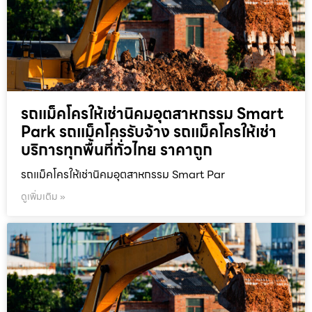
รถแม็คโครให้เช่านิคมอุตสาหกรรม Smart
Park รถแม็คโครรับจ้าง รถแม็คโครให้เช่า
บริการทุกพื้นที่ทั่วไทย ราคาถูก
รถแม็คโครให้เช่านิคมอุตสาหกรรม Smart Par
ดูเพิ่มเติม »