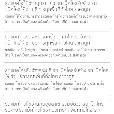
รถแบคโฮให้เช่าสมุทรสาคร รถแม็คโครรับจ้าง รถ
แม็คโครให้เช่า บริการทุกพื้นที่ทั่วไทย ราคาถูก
รถแบคโฮให้เช่าสมุทรสาคร รถแมคโครให้เช่า รถแม็คโครรับจ้าง บริการทั่ว
ไทย ในราคาเป็นกันเอง พร้อมด้วยทีมงานที่มีประสบการณ์ แ
รถแม็คโครรับจ้างสุรินทร์ รถแม็คโครรับจ้าง รถ
แม็คโครให้เช่า บริการทุกพื้นที่ทั่วไทย ราคาถูก
รถแม็คโครรับจ้างสุรินทร์ รถแมคโครให้เช่า รถแม็คโครรับจ้าง บริการทั่ว
ไทย ในราคาเป็นกันเอง พร้อมด้วยทีมงานที่มีประสบการณ์
รถแมคโครรับจ้างสระบุรี รถแม็คโครรับจ้าง รถแม็คโคร
ให้เช่า บริการทุกพื้นที่ทั่วไทย ราคาถูก
รถแมคโครรับจ้างสระบุรี รถแมคโครให้เช่า รถแม็คโครรับจ้าง บริการทั่ว
ไทย ในราคาเป็นกันเอง พร้อมด้วยทีมงานที่มีประสบการณ์ แล
รถแมคโครให้เช่านิคมอุตสาหกรรมบ่อวิน รถแม็คโคร
รับจ้าง รถแม็คโครให้เช่า บริการทุกพื้นที่ทั่วไทย ราคา