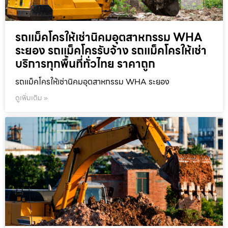
รถแม็คโครให้เช่านิคมอุตสาหกรรม WHA
ระยอง รถแม็คโครรับจ้าง รถแม็คโครให้เช่า
บริการทุกพื้นที่ทั่วไทย ราคาถูก
รถแม็คโครให้เช่านิคมอุตสาหกรรม WHA ระยอง
ดูเพิ่มเติม »