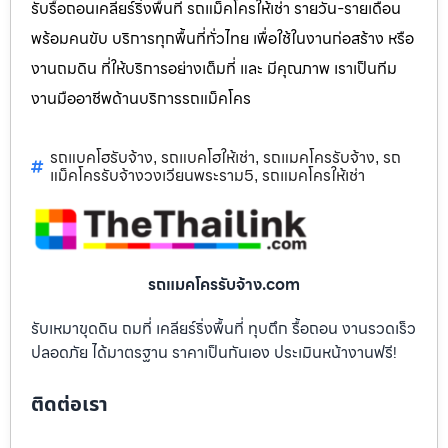
รับรื้อถอนเคลียร์ริ่งพื้นที่ รถแม็คโครให้เช่า รายวัน-รายเดือน
พร้อมคนขับ บริการทุกพื้นที่ทั่วไทย เพื่อใช้ในงานก่อสร้าง หรือ
งานถมดิน ที่ให้บริการอย่างเต็มที่ และ มีคุณภาพ เราเป็นทีม
งานมืออาชีพด้านบริการรถแม็คโคร
รถแบคโฮรับจ้าง
รถแบคโฮให้เช่า
รถแมคโครรับจ้าง
รถ
,
,
,
แม็คโครรับจ้างวงเวียนพระราม5
รถแมคโครให้เช่า
,
รถแมคโครรับจ้าง.com
รับเหมาขุดดิน ถมที่ เคลียร์ริ่งพื้นที่ ทุบตึก รื้อถอน งานรวดเร็ว
ปลอดภัย ได้มาตรฐาน ราคาเป็นกันเอง ประเมินหน้างานฟรี!
ติดต่อเรา