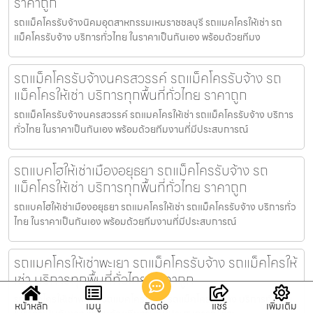
ราคาถูก
รถแม็คโครรับจ้างนิคมอุตสาหกรรมเหมราชชลบุรี รถแมคโครให้เช่า รถ
แม็คโครรับจ้าง บริการทั่วไทย ในราคาเป็นกันเอง พร้อมด้วยทีมง
รถแม็คโครรับจ้างนครสวรรค์ รถแม็คโครรับจ้าง รถ
แม็คโครให้เช่า บริการทุกพื้นที่ทั่วไทย ราคาถูก
รถแม็คโครรับจ้างนครสวรรค์ รถแมคโครให้เช่า รถแม็คโครรับจ้าง บริการ
ทั่วไทย ในราคาเป็นกันเอง พร้อมด้วยทีมงานที่มีประสบการณ์
รถแบคโฮให้เช่าเมืองอยุธยา รถแม็คโครรับจ้าง รถ
แม็คโครให้เช่า บริการทุกพื้นที่ทั่วไทย ราคาถูก
รถแบคโฮให้เช่าเมืองอยุธยา รถแมคโครให้เช่า รถแม็คโครรับจ้าง บริการทั่ว
ไทย ในราคาเป็นกันเอง พร้อมด้วยทีมงานที่มีประสบการณ์
รถแมคโครให้เช่าพะเยา รถแม็คโครรับจ้าง รถแม็คโครให้
เช่า บริการทุกพื้นที่ทั่วไทย ราคาถูก
รถแมคโครให้เช่าพะเยา รถแมคโครให้เช่า รถแม็คโครรับจ้าง บริการทั่วไทย
หน้าหลัก
เมนู
ติดต่อ
แชร์
เพิ่มเติม