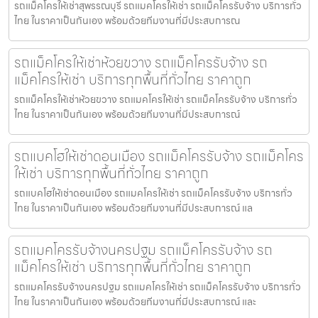
รถแม็คโครให้เช่าสุพรรณบุรี รถแมคโครให้เช่า รถแม็คโครรับจ้าง บริการทั่ว
ไทย ในราคาเป็นกันเอง พร้อมด้วยทีมงานที่มีประสบการณ
รถแม็คโครให้เช่าห้วยขวาง รถแม็คโครรับจ้าง รถ
แม็คโครให้เช่า บริการทุกพื้นที่ทั่วไทย ราคาถูก
รถแม็คโครให้เช่าห้วยขวาง รถแมคโครให้เช่า รถแม็คโครรับจ้าง บริการทั่ว
ไทย ในราคาเป็นกันเอง พร้อมด้วยทีมงานที่มีประสบการณ์
รถแบคโฮให้เช่าดอนเมือง รถแม็คโครรับจ้าง รถแม็คโคร
ให้เช่า บริการทุกพื้นที่ทั่วไทย ราคาถูก
รถแบคโฮให้เช่าดอนเมือง รถแมคโครให้เช่า รถแม็คโครรับจ้าง บริการทั่ว
ไทย ในราคาเป็นกันเอง พร้อมด้วยทีมงานที่มีประสบการณ์ แล
รถแมคโครรับจ้างนครปฐม รถแม็คโครรับจ้าง รถ
แม็คโครให้เช่า บริการทุกพื้นที่ทั่วไทย ราคาถูก
รถแมคโครรับจ้างนครปฐม รถแมคโครให้เช่า รถแม็คโครรับจ้าง บริการทั่ว
ไทย ในราคาเป็นกันเอง พร้อมด้วยทีมงานที่มีประสบการณ์ และ