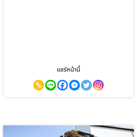
แชร์หน้านี้