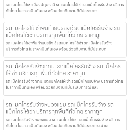
รถแมคโครให้เช่าเมืองปทุมธานี รถแมคโครให้เช่า รถแม็คโครรับจ้าง บริการ
ทั่วไทย ในราคาเป็นกันเอง พร้อมด้วยทีมงานที่มีประสบกา
รถแมคโครให้เช่าพันท้ายนรสิงห์ รถแม็คโครรับจ้าง รถ
แม็คโครให้เช่า บริการทุกพื้นที่ทั่วไทย ราคาถูก
รถแมคโครให้เช่าพันท้ายนรสิงห์ รถแมคโครให้เช่า รถแม็คโครรับจ้าง
บริการทั่วไทย ในราคาเป็นกันเอง พร้อมด้วยทีมงานที่มีประสบก
รถแม็คโครรับจ้างกทม. รถแม็คโครรับจ้าง รถแม็คโคร
ให้เช่า บริการทุกพื้นที่ทั่วไทย ราคาถูก
รถแม็คโครรับจ้างกทม. รถแมคโครให้เช่า รถแม็คโครรับจ้าง บริการทั่วไทย
ในราคาเป็นกันเอง พร้อมด้วยทีมงานที่มีประสบการณ์ และ
รถแมคโครรับจ้างหนองแขม รถแม็คโครรับจ้าง รถ
แม็คโครให้เช่า บริการทุกพื้นที่ทั่วไทย ราคาถูก
รถแมคโครรับจ้างหนองแขม รถแมคโครให้เช่า รถแม็คโครรับจ้าง บริการ
ทั่วไทย ในราคาเป็นกันเอง พร้อมด้วยทีมงานที่มีประสบการณ์ แล