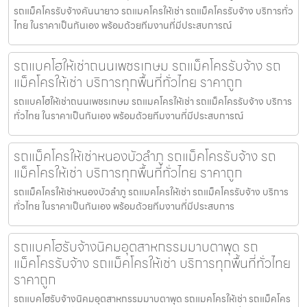
รถแม็คโครรับจ้างคันนายาว รถแมคโครให้เช่า รถแม็คโครรับจ้าง บริการทั่ว
ไทย ในราคาเป็นกันเอง พร้อมด้วยทีมงานที่มีประสบการณ์
รถแบคโฮให้เช่าถนนเพชรเกษม รถแม็คโครรับจ้าง รถ
แม็คโครให้เช่า บริการทุกพื้นที่ทั่วไทย ราคาถูก
รถแบคโฮให้เช่าถนนเพชรเกษม รถแมคโครให้เช่า รถแม็คโครรับจ้าง บริการ
ทั่วไทย ในราคาเป็นกันเอง พร้อมด้วยทีมงานที่มีประสบการณ์
รถแม็คโครให้เช่าหนองบัวลำภู รถแม็คโครรับจ้าง รถ
แม็คโครให้เช่า บริการทุกพื้นที่ทั่วไทย ราคาถูก
รถแม็คโครให้เช่าหนองบัวลำภู รถแมคโครให้เช่า รถแม็คโครรับจ้าง บริการ
ทั่วไทย ในราคาเป็นกันเอง พร้อมด้วยทีมงานที่มีประสบการ
รถแบคโฮรับจ้างนิคมอุตสาหกรรมมาบตาพุด รถ
แม็คโครรับจ้าง รถแม็คโครให้เช่า บริการทุกพื้นที่ทั่วไทย
ราคาถูก
รถแบคโฮรับจ้างนิคมอุตสาหกรรมมาบตาพุด รถแมคโครให้เช่า รถแม็คโคร