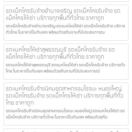
รถแม็คโครรับจ้างอำนาจเจริญ รถแม็คโครรับจ้าง รถ
แม็คโครให้เช่า บริการทุกพื้นที่ทั่วไทย ราคาถูก
รถแม็คโครรับจ้างอำนาจเจริญ รถแมคโครให้เช่า รถแม็คโครรับจ้าง บริการ
ทั่วไทย ในราคาเป็นกันเอง พร้อมด้วยทีมงานที่มีประสบการณ
รถแมคโครให้เช่าสุพรรณบุรี รถแม็คโครรับจ้าง รถ
แม็คโครให้เช่า บริการทุกพื้นที่ทั่วไทย ราคาถูก
รถแมคโครให้เช่าสุพรรณบุรี รถแมคโครให้เช่า รถแม็คโครรับจ้าง บริการทั่ว
ไทย ในราคาเป็นกันเอง พร้อมด้วยทีมงานที่มีประสบการณ์
รถแมคโครรับจ้างนิคมอุตสาหกรรมโรจนะ หนองใหญ่
รถแม็คโครรับจ้าง รถแม็คโครให้เช่า บริการทุกพื้นที่ทั่ว
ไทย ราคาถูก
รถแมคโครรับจ้างนิคมอุตสาหกรรมโรจนะ หนองใหญ่ รถแมคโครให้เช่า รถ
แม็คโครรับจ้าง บริการทั่วไทย ในราคาเป็นกันเอง พร้อมด้วยทีม