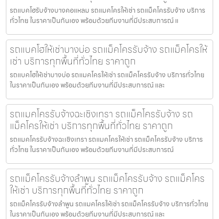
รถแบคโฮรับจ้างบางคอแหลม รถแมคโครให้เช่า รถแม็คโครรับจ้าง บริการ
ทั่วไทย ในราคาเป็นกันเอง พร้อมด้วยทีมงานที่มีประสบการณ์ แ
รถแบคโฮให้เช่าบางบ่อ รถแม็คโครรับจ้าง รถแม็คโครให้
เช่า บริการทุกพื้นที่ทั่วไทย ราคาถูก
รถแบคโฮให้เช่าบางบ่อ รถแมคโครให้เช่า รถแม็คโครรับจ้าง บริการทั่วไทย
ในราคาเป็นกันเอง พร้อมด้วยทีมงานที่มีประสบการณ์ และ
รถแมคโครรับจ้างฉะเชิงเทรา รถแม็คโครรับจ้าง รถ
แม็คโครให้เช่า บริการทุกพื้นที่ทั่วไทย ราคาถูก
รถแมคโครรับจ้างฉะเชิงเทรา รถแมคโครให้เช่า รถแม็คโครรับจ้าง บริการ
ทั่วไทย ในราคาเป็นกันเอง พร้อมด้วยทีมงานที่มีประสบการณ์
รถแม็คโครรับจ้างลำพูน รถแม็คโครรับจ้าง รถแม็คโคร
ให้เช่า บริการทุกพื้นที่ทั่วไทย ราคาถูก
รถแม็คโครรับจ้างลำพูน รถแมคโครให้เช่า รถแม็คโครรับจ้าง บริการทั่วไทย
ในราคาเป็นกันเอง พร้อมด้วยทีมงานที่มีประสบการณ์ และ