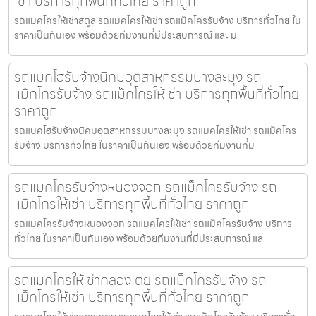
เช่า บริการทุกพื้นที่ทั่วไทย ราคาถูก
รถแมคโครให้เช่าสตูล รถแมคโครให้เช่า รถแม็คโครรับจ้าง บริการทั่วไทย ใน
ราคาเป็นกันเอง พร้อมด้วยทีมงานที่มีประสบการณ์ และ ม
รถแบคโฮรับจ้างนิคมอุตสาหกรรมบางละมุง รถ
แม็คโครรับจ้าง รถแม็คโครให้เช่า บริการทุกพื้นที่ทั่วไทย
ราคาถูก
รถแบคโฮรับจ้างนิคมอุตสาหกรรมบางละมุง รถแมคโครให้เช่า รถแม็คโคร
รับจ้าง บริการทั่วไทย ในราคาเป็นกันเอง พร้อมด้วยทีมงานที่ม
รถแมคโครรับจ้างหนองจอก รถแม็คโครรับจ้าง รถ
แม็คโครให้เช่า บริการทุกพื้นที่ทั่วไทย ราคาถูก
รถแมคโครรับจ้างหนองจอก รถแมคโครให้เช่า รถแม็คโครรับจ้าง บริการ
ทั่วไทย ในราคาเป็นกันเอง พร้อมด้วยทีมงานที่มีประสบการณ์ แล
รถแมคโครให้เช่าคลองเตย รถแม็คโครรับจ้าง รถ
แม็คโครให้เช่า บริการทุกพื้นที่ทั่วไทย ราคาถูก