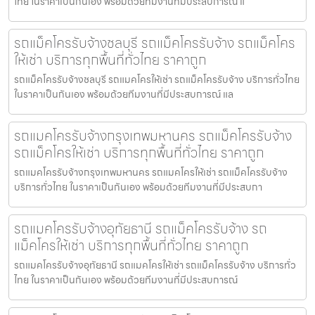
ไทย ในราคาเป็นกันเอง พร้อมด้วยทีมงานที่มีประสบการณ์ แ
รถแม็คโครรับจ้างชลบุรี รถแม็คโครรับจ้าง รถแม็คโคร
ให้เช่า บริการทุกพื้นที่ทั่วไทย ราคาถูก
รถแม็คโครรับจ้างชลบุรี รถแมคโครให้เช่า รถแม็คโครรับจ้าง บริการทั่วไทย
ในราคาเป็นกันเอง พร้อมด้วยทีมงานที่มีประสบการณ์ แล
รถแมคโครรับจ้างกรุงเทพมหานคร รถแม็คโครรับจ้าง
รถแม็คโครให้เช่า บริการทุกพื้นที่ทั่วไทย ราคาถูก
รถแมคโครรับจ้างกรุงเทพมหานคร รถแมคโครให้เช่า รถแม็คโครรับจ้าง
บริการทั่วไทย ในราคาเป็นกันเอง พร้อมด้วยทีมงานที่มีประสบกา
รถแมคโครรับจ้างอุทัยธานี รถแม็คโครรับจ้าง รถ
แม็คโครให้เช่า บริการทุกพื้นที่ทั่วไทย ราคาถูก
รถแมคโครรับจ้างอุทัยธานี รถแมคโครให้เช่า รถแม็คโครรับจ้าง บริการทั่ว
ไทย ในราคาเป็นกันเอง พร้อมด้วยทีมงานที่มีประสบการณ์