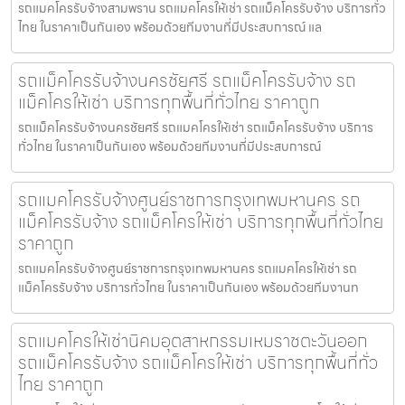
รถแมคโครรับจ้างสามพราน รถแมคโครให้เช่า รถแม็คโครรับจ้าง บริการทั่ว
ไทย ในราคาเป็นกันเอง พร้อมด้วยทีมงานที่มีประสบการณ์ แล
รถแม็คโครรับจ้างนครชัยศรี รถแม็คโครรับจ้าง รถ
แม็คโครให้เช่า บริการทุกพื้นที่ทั่วไทย ราคาถูก
รถแม็คโครรับจ้างนครชัยศรี รถแมคโครให้เช่า รถแม็คโครรับจ้าง บริการ
ทั่วไทย ในราคาเป็นกันเอง พร้อมด้วยทีมงานที่มีประสบการณ์
รถแมคโครรับจ้างศูนย์ราชการกรุงเทพมหานคร รถ
แม็คโครรับจ้าง รถแม็คโครให้เช่า บริการทุกพื้นที่ทั่วไทย
ราคาถูก
รถแมคโครรับจ้างศูนย์ราชการกรุงเทพมหานคร รถแมคโครให้เช่า รถ
แม็คโครรับจ้าง บริการทั่วไทย ในราคาเป็นกันเอง พร้อมด้วยทีมงานท
รถแมคโครให้เช่านิคมอุตสาหกรรมเหมราชตะวันออก
รถแม็คโครรับจ้าง รถแม็คโครให้เช่า บริการทุกพื้นที่ทั่ว
ไทย ราคาถูก