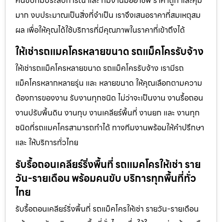
คนขับที่มีประสบการณ์ และ ทีมงานมืออาชีพ ราคาถูก และคุ้ม
มาก งบประมาณเป็นสิ่งที่จำเป็น เราจึงเสนอราคาที่สมเหตุสม
ผล เพื่อให้คุณได้ใช้บริการที่มีคุณภาพในราคาที่เข้าถึงได้
ให้เช่ารถแมคโครหลายขนาด รถแม็คโครรับจ้าง
ให้เช่ารถแม็คโครหลายขนาด รถแม็คโครรับจ้าง เรามีรถ
แม็คโครหลากหลายรุ่น และ หลายขนาด ให้คุณเลือกตามความ
ต้องการของงาน รับงานทุกชนิด ไม่ว่าจะเป็นงาน งานรื้อถอน
งานปรับพื้นดิน งานทุบ งานเคลียร์พื้นที่ งานยก และ งานทุก
ชนิดที่รถแมคโครสามารถทำได้ ทางทีมงานพร้อมให้คำปรึกษา
และ ให้บริการทั่วไทย
รับรื้อถอนเคลียร์ริ่งพื้นที่ รถแมคโครให้เช่า ราย
วัน-รายเดือน พร้อมคนขับ บริการทุกพื้นที่ทั่ว
ไทย
รับรื้อถอนเคลียร์ริ่งพื้นที่ รถแม็คโครให้เช่า รายวัน-รายเดือน