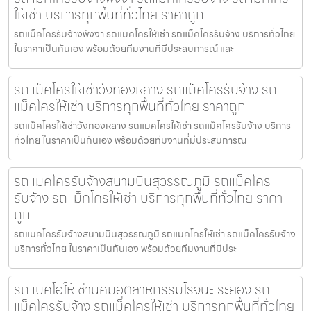
ให้เช่า บริการทุกพื้นที่ทั่วไทย ราคาถูก
รถแม็คโครรับจ้างพังงา รถแมคโครให้เช่า รถแม็คโครรับจ้าง บริการทั่วไทย
ในราคาเป็นกันเอง พร้อมด้วยทีมงานที่มีประสบการณ์ และ
รถแม็คโครให้เช่าวังทองหลาง รถแม็คโครรับจ้าง รถ
แม็คโครให้เช่า บริการทุกพื้นที่ทั่วไทย ราคาถูก
รถแม็คโครให้เช่าวังทองหลาง รถแมคโครให้เช่า รถแม็คโครรับจ้าง บริการ
ทั่วไทย ในราคาเป็นกันเอง พร้อมด้วยทีมงานที่มีประสบการณ
รถแมคโครรับจ้างสนามบินสุวรรณภูมิ รถแม็คโคร
รับจ้าง รถแม็คโครให้เช่า บริการทุกพื้นที่ทั่วไทย ราคา
ถูก
รถแมคโครรับจ้างสนามบินสุวรรณภูมิ รถแมคโครให้เช่า รถแม็คโครรับจ้าง
บริการทั่วไทย ในราคาเป็นกันเอง พร้อมด้วยทีมงานที่มีประ
รถแบคโฮให้เช่านิคมอุตสาหกรรมโรจนะ ระยอง รถ
แม็คโครรับจ้าง รถแม็คโครให้เช่า บริการทุกพื้นที่ทั่วไทย