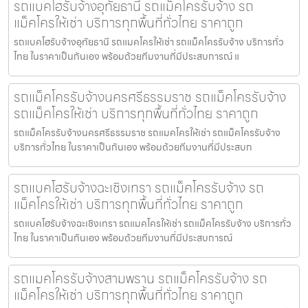
รถแบคโฮรับจ้างอุทัยธานี รถแม็คโครรับจ้าง รถ
แม็คโครให้เช่า บริการทุกพื้นที่ทั่วไทย ราคาถูก
รถแบคโฮรับจ้างอุทัยธานี รถแมคโครให้เช่า รถแม็คโครรับจ้าง บริการทั่ว
ไทย ในราคาเป็นกันเอง พร้อมด้วยทีมงานที่มีประสบการณ์ แ
รถแม็คโครรับจ้างนครศรีธรรมราช รถแม็คโครรับจ้าง
รถแม็คโครให้เช่า บริการทุกพื้นที่ทั่วไทย ราคาถูก
รถแม็คโครรับจ้างนครศรีธรรมราช รถแมคโครให้เช่า รถแม็คโครรับจ้าง
บริการทั่วไทย ในราคาเป็นกันเอง พร้อมด้วยทีมงานที่มีประสบก
รถแบคโฮรับจ้างฉะเชิงเทรา รถแม็คโครรับจ้าง รถ
แม็คโครให้เช่า บริการทุกพื้นที่ทั่วไทย ราคาถูก
รถแบคโฮรับจ้างฉะเชิงเทรา รถแมคโครให้เช่า รถแม็คโครรับจ้าง บริการทั่ว
ไทย ในราคาเป็นกันเอง พร้อมด้วยทีมงานที่มีประสบการณ์
รถแมคโครรับจ้างสามพราน รถแม็คโครรับจ้าง รถ
แม็คโครให้เช่า บริการทุกพื้นที่ทั่วไทย ราคาถูก