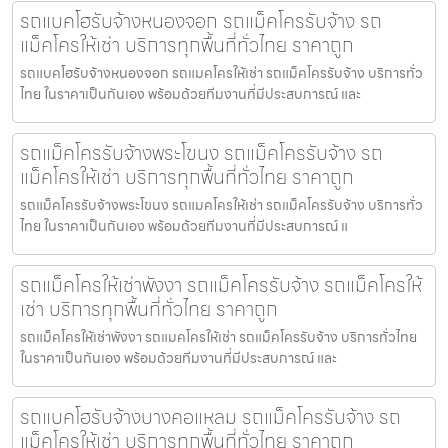
รถแบคโฮรับจ้างหนองจอก รถแม็คโครรับจ้าง รถ
แม็คโครให้เช่า บริการทุกพื้นที่ทั่วไทย ราคาถูก
รถแบคโฮรับจ้างหนองจอก รถแมคโครให้เช่า รถแม็คโครรับจ้าง บริการทั่ว
ไทย ในราคาเป็นกันเอง พร้อมด้วยทีมงานที่มีประสบการณ์ และ
รถแม็คโครรับจ้างพระโขนง รถแม็คโครรับจ้าง รถ
แม็คโครให้เช่า บริการทุกพื้นที่ทั่วไทย ราคาถูก
รถแม็คโครรับจ้างพระโขนง รถแมคโครให้เช่า รถแม็คโครรับจ้าง บริการทั่ว
ไทย ในราคาเป็นกันเอง พร้อมด้วยทีมงานที่มีประสบการณ์ แ
รถแม็คโครให้เช่าพังงา รถแม็คโครรับจ้าง รถแม็คโครให้
เช่า บริการทุกพื้นที่ทั่วไทย ราคาถูก
รถแม็คโครให้เช่าพังงา รถแมคโครให้เช่า รถแม็คโครรับจ้าง บริการทั่วไทย
ในราคาเป็นกันเอง พร้อมด้วยทีมงานที่มีประสบการณ์ และ
รถแบคโฮรับจ้างบางคอแหลม รถแม็คโครรับจ้าง รถ
แม็คโครให้เช่า บริการทุกพื้นที่ทั่วไทย ราคาถูก