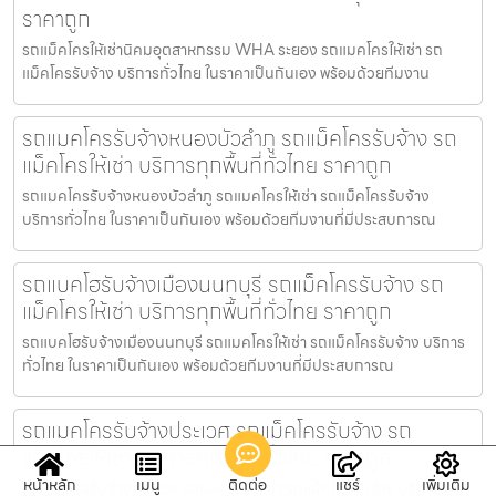
ราคาถูก
รถแม็คโครให้เช่านิคมอุตสาหกรรม WHA ระยอง รถแมคโครให้เช่า รถ
แม็คโครรับจ้าง บริการทั่วไทย ในราคาเป็นกันเอง พร้อมด้วยทีมงาน
รถแมคโครรับจ้างหนองบัวลำภู รถแม็คโครรับจ้าง รถ
แม็คโครให้เช่า บริการทุกพื้นที่ทั่วไทย ราคาถูก
รถแมคโครรับจ้างหนองบัวลำภู รถแมคโครให้เช่า รถแม็คโครรับจ้าง
บริการทั่วไทย ในราคาเป็นกันเอง พร้อมด้วยทีมงานที่มีประสบการณ
รถแบคโฮรับจ้างเมืองนนทบุรี รถแม็คโครรับจ้าง รถ
แม็คโครให้เช่า บริการทุกพื้นที่ทั่วไทย ราคาถูก
รถแบคโฮรับจ้างเมืองนนทบุรี รถแมคโครให้เช่า รถแม็คโครรับจ้าง บริการ
ทั่วไทย ในราคาเป็นกันเอง พร้อมด้วยทีมงานที่มีประสบการณ
รถแมคโครรับจ้างประเวศ รถแม็คโครรับจ้าง รถ
แม็คโครให้เช่า บริการทุกพื้นที่ทั่วไทย ราคาถูก
หน้าหลัก
เมนู
ติดต่อ
แชร์
เพิ่มเติม
รถแมคโครรับจ้างประเวศ รถแมคโครให้เช่า รถแม็คโครรับจ้าง บริการทั่ว