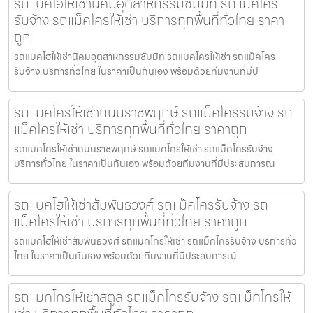
รถแบคโฮให้เช่านิคมอุตสาหกรรมซัมมิท รถแม็คโคร
รับจ้าง รถแม็คโครให้เช่า บริการทุกพื้นที่ทั่วไทย ราคา
ถูก
รถแบคโฮให้เช่านิคมอุตสาหกรรมซัมมิท รถแมคโครให้เช่า รถแม็คโคร
รับจ้าง บริการทั่วไทย ในราคาเป็นกันเอง พร้อมด้วยทีมงานที่มีป
รถแมคโครให้เช่าถนนราชพฤกษ์ รถแม็คโครรับจ้าง รถ
แม็คโครให้เช่า บริการทุกพื้นที่ทั่วไทย ราคาถูก
รถแมคโครให้เช่าถนนราชพฤกษ์ รถแมคโครให้เช่า รถแม็คโครรับจ้าง
บริการทั่วไทย ในราคาเป็นกันเอง พร้อมด้วยทีมงานที่มีประสบการณ
รถแบคโฮให้เช่าสัมพันธวงศ์ รถแม็คโครรับจ้าง รถ
แม็คโครให้เช่า บริการทุกพื้นที่ทั่วไทย ราคาถูก
รถแบคโฮให้เช่าสัมพันธวงศ์ รถแมคโครให้เช่า รถแม็คโครรับจ้าง บริการทั่ว
ไทย ในราคาเป็นกันเอง พร้อมด้วยทีมงานที่มีประสบการณ์
รถแมคโครให้เช่าสตูล รถแม็คโครรับจ้าง รถแม็คโครให้