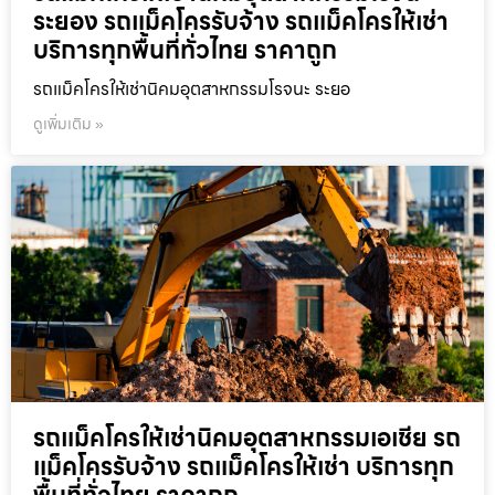
ระยอง รถแม็คโครรับจ้าง รถแม็คโครให้เช่า
บริการทุกพื้นที่ทั่วไทย ราคาถูก
รถแม็คโครให้เช่านิคมอุตสาหกรรมโรจนะ ระยอ
ดูเพิ่มเติม »
รถแม็คโครให้เช่านิคมอุตสาหกรรมเอเชีย รถ
แม็คโครรับจ้าง รถแม็คโครให้เช่า บริการทุก