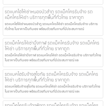
รถแบคโฮให้เช่าหนองบัวลำภู รถแม็คโครรับจ้าง รถ
แม็คโครให้เช่า บริการทุกพื้นที่ทั่วไทย ราคาถูก
รถแบคโฮให้เช่าหนองบัวลำภู รถแมคโครให้เช่า รถแม็คโครรับจ้าง บริการ
ทั่วไทย ในราคาเป็นกันเอง พร้อมด้วยทีมงานที่มีประสบการณ์
รถแม็คโครให้เช่าบึงกาฬ รถแม็คโครรับจ้าง รถแม็คโคร
ให้เช่า บริการทุกพื้นที่ทั่วไทย ราคาถูก
รถแม็คโครให้เช่าบึงกาฬ รถแมคโครให้เช่า รถแม็คโครรับจ้าง บริการทั่วไทย
ในราคาเป็นกันเอง พร้อมด้วยทีมงานที่มีประสบการณ์ แล
รถแบคโฮรับจ้างสุโขทัย รถแม็คโครรับจ้าง รถแม็คโคร
ให้เช่า บริการทุกพื้นที่ทั่วไทย ราคาถูก
รถแบคโฮรับจ้างสุโขทัย รถแมคโครให้เช่า รถแม็คโครรับจ้าง บริการทั่วไทย
ในราคาเป็นกันเอง พร้อมด้วยทีมงานที่มีประสบการณ์ และ
รถแม็คโครรับจ้างพังงา รถแม็คโครรับจ้าง รถแม็คโคร