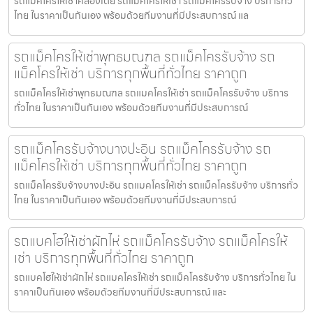
รถแมคโครให้เช่าคลองเตย รถแมคโครให้เช่า รถแม็คโครรับจ้าง บริการทั่ว
ไทย ในราคาเป็นกันเอง พร้อมด้วยทีมงานที่มีประสบการณ์ แล
รถแม็คโครให้เช่าพุทธมณฑล รถแม็คโครรับจ้าง รถ
แม็คโครให้เช่า บริการทุกพื้นที่ทั่วไทย ราคาถูก
รถแม็คโครให้เช่าพุทธมณฑล รถแมคโครให้เช่า รถแม็คโครรับจ้าง บริการ
ทั่วไทย ในราคาเป็นกันเอง พร้อมด้วยทีมงานที่มีประสบการณ์
รถแม็คโครรับจ้างบางปะอิน รถแม็คโครรับจ้าง รถ
แม็คโครให้เช่า บริการทุกพื้นที่ทั่วไทย ราคาถูก
รถแม็คโครรับจ้างบางปะอิน รถแมคโครให้เช่า รถแม็คโครรับจ้าง บริการทั่ว
ไทย ในราคาเป็นกันเอง พร้อมด้วยทีมงานที่มีประสบการณ์
รถแบคโฮให้เช่าผักไห่ รถแม็คโครรับจ้าง รถแม็คโครให้
เช่า บริการทุกพื้นที่ทั่วไทย ราคาถูก
รถแบคโฮให้เช่าผักไห่ รถแมคโครให้เช่า รถแม็คโครรับจ้าง บริการทั่วไทย ใน
ราคาเป็นกันเอง พร้อมด้วยทีมงานที่มีประสบการณ์ และ