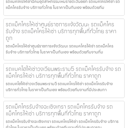
รถแมคโครให้เช่านิคมอุตสาหกรรมเหมราชตะวันออก รถแมคโครให้เช่า รถ
แม็คโครรับจ้าง บริการทั่วไทย ในราคาเป็นกันเอง พร้อมด้วยทีม
รถแม็คโครให้เช่าศูนย์ราชการแจ้งวัฒนะ รถแม็คโคร
รับจ้าง รถแม็คโครให้เช่า บริการทุกพื้นที่ทั่วไทย ราคา
ถูก
รถแม็คโครให้เช่าศูนย์ราชการแจ้งวัฒนะ รถแมคโครให้เช่า รถแม็คโคร
รับจ้าง บริการทั่วไทย ในราคาเป็นกันเอง พร้อมด้วยทีมงานที่ม
รถแบคโฮให้เช่าวงเวียนพระราม5 รถแม็คโครรับจ้าง รถ
แม็คโครให้เช่า บริการทุกพื้นที่ทั่วไทย ราคาถูก
รถแบคโฮให้เช่าวงเวียนพระราม5 รถแมคโครให้เช่า รถแม็คโครรับจ้าง
บริการทั่วไทย ในราคาเป็นกันเอง พร้อมด้วยทีมงานที่มีประสบกา
รถแม็คโครรับจ้างฉะเชิงเทรา รถแม็คโครรับจ้าง รถ
แม็คโครให้เช่า บริการทุกพื้นที่ทั่วไทย ราคาถูก
รถแม็คโครรับจ้างฉะเชิงเทรา รถแมคโครให้เช่า รถแม็คโครรับจ้าง บริการ
ทั่วไทย ในราคาเป็นกันเอง พร้อมด้วยทีมงานที่มีประสบการณ