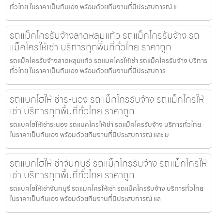
ทั่วไทย ในราคาเป็นกันเอง พร้อมด้วยทีมงานที่มีประสบการณ์ แ
รถแม็คโครรับจ้างลาดหลุมแก้ว รถแม็คโครรับจ้าง รถ
แม็คโครให้เช่า บริการทุกพื้นที่ทั่วไทย ราคาถูก
รถแม็คโครรับจ้างลาดหลุมแก้ว รถแมคโครให้เช่า รถแม็คโครรับจ้าง บริการ
ทั่วไทย ในราคาเป็นกันเอง พร้อมด้วยทีมงานที่มีประสบการ
รถแบคโฮให้เช่าระนอง รถแม็คโครรับจ้าง รถแม็คโครให้
เช่า บริการทุกพื้นที่ทั่วไทย ราคาถูก
รถแบคโฮให้เช่าระนอง รถแมคโครให้เช่า รถแม็คโครรับจ้าง บริการทั่วไทย
ในราคาเป็นกันเอง พร้อมด้วยทีมงานที่มีประสบการณ์ และ ม
รถแบคโฮให้เช่าจันทบุรี รถแม็คโครรับจ้าง รถแม็คโครให้
เช่า บริการทุกพื้นที่ทั่วไทย ราคาถูก
รถแบคโฮให้เช่าจันทบุรี รถแมคโครให้เช่า รถแม็คโครรับจ้าง บริการทั่วไทย
ในราคาเป็นกันเอง พร้อมด้วยทีมงานที่มีประสบการณ์ แล