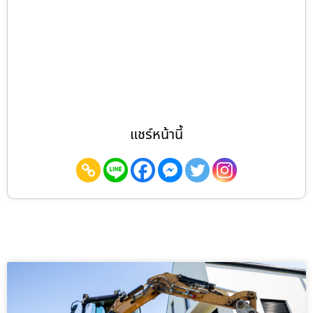
แชร์หน้านี้