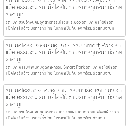
รถแบคโฮรับจ้างนิคมอุตสาหกรรมโรจนะ ระยอง รถ
แม็คโครรับจ้าง รถแม็คโครให้เช่า บริการทุกพื้นที่ทั่วไทย
ราคาถูก
รถแบคโฮรับจ้างนิคมอุตสาหกรรมโรจนะ ระยอง รถแมคโครให้เช่า รถ
แม็คโครรับจ้าง บริการทั่วไทย ในราคาเป็นกันเอง พร้อมด้วยทีมงานท
รถแมคโครรับจ้างนิคมอุตสาหกรรม Smart Park รถ
แม็คโครรับจ้าง รถแม็คโครให้เช่า บริการทุกพื้นที่ทั่วไทย
ราคาถูก
รถแมคโครรับจ้างนิคมอุตสาหกรรม Smart Park รถแมคโครให้เช่า รถ
แม็คโครรับจ้าง บริการทั่วไทย ในราคาเป็นกันเอง พร้อมด้วยทีมงาน
รถแบคโฮรับจ้างนิคมอุตสาหกรรมท่าเรือแหลมฉบัง รถ
แม็คโครรับจ้าง รถแม็คโครให้เช่า บริการทุกพื้นที่ทั่วไทย
ราคาถูก
รถแบคโฮรับจ้างนิคมอุตสาหกรรมท่าเรือแหลมฉบัง รถแมคโครให้เช่า รถ
แม็คโครรับจ้าง บริการทั่วไทย ในราคาเป็นกันเอง พร้อมด้วยทีม