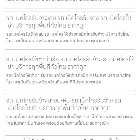
รถแมคโครรับจ้างเลย รถแม็คโครรับจ้าง รถแม็คโครให้
เช่า บริการทุกพื้นที่ทั่วไทย ราคาถูก
รถแมคโครรับจ้างเลย รถแมคโครให้เช่า รถแม็คโครรับจ้าง บริการทั่วไทย
ในราคาเป็นกันเอง พร้อมด้วยทีมงานที่มีประสบการณ์ และ มื
รถแม็คโครให้เช่าท่าเรือ รถแม็คโครรับจ้าง รถแม็คโครให้
เช่า บริการทุกพื้นที่ทั่วไทย ราคาถูก
รถแม็คโครให้เช่าท่าเรือ รถแมคโครให้เช่า รถแม็คโครรับจ้าง บริการทั่วไทย
ในราคาเป็นกันเอง พร้อมด้วยทีมงานที่มีประสบการณ์ แ
รถแมคโครรับจ้างบางปะหัน รถแม็คโครรับจ้าง รถ
แม็คโครให้เช่า บริการทุกพื้นที่ทั่วไทย ราคาถูก
รถแมคโครรับจ้างบางปะหัน รถแมคโครให้เช่า รถแม็คโครรับจ้าง บริการทั่ว
ไทย ในราคาเป็นกันเอง พร้อมด้วยทีมงานที่มีประสบการณ์ แ