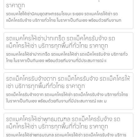
ราคาถูก
รถแบคโฮให้เช่านิคมอุตสาหกรรมโรจนะ ระยอง รถแมคโครให้เช่า รถ
แม็คโครรับจ้าง บริการทั่วไทย ในราคาเป็นกันเอง พร้อมด้วยทีมงานท
รถแมคโครให้เช่าปากเกร็ด รถแม็คโครรับจ้าง รถ
แม็คโครให้เช่า บริการทุกพื้นที่ทั่วไทย ราคาถูก
รถแมคโครให้เช่าปากเกร็ด รถแมคโครให้เช่า รถแม็คโครรับจ้าง บริการทั่ว
ไทย ในราคาเป็นกันเอง พร้อมด้วยทีมงานที่มีประสบการณ์ แ
รถแม็คโครรับจ้างตาก รถแม็คโครรับจ้าง รถแม็คโครให้
เช่า บริการทุกพื้นที่ทั่วไทย ราคาถูก
รถแม็คโครรับจ้างตาก รถแมคโครให้เช่า รถแม็คโครรับจ้าง บริการทั่วไทย
ในราคาเป็นกันเอง พร้อมด้วยทีมงานที่มีประสบการณ์ และ ม
รถแมคโครให้เช่าพุทธมณฑล รถแม็คโครรับจ้าง รถ
แม็คโครให้เช่า บริการทุกพื้นที่ทั่วไทย ราคาถูก
รถแมคโครให้เช่าพุทธมณฑล รถแมคโครให้เช่า รถแม็คโครรับจ้าง บริการ