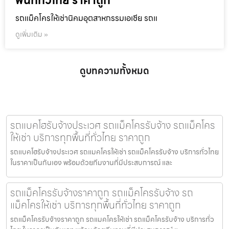
พื้นที่ทั่วไทย ราคาถูก
รถแม็คโครให้เช่านิคมอุตสาหกรรมเอเชีย รถแ
ดูเพิ่มเติม »
ดูบทความทั้งหมด
รถแบคโฮรับจ้างประเวศ รถแม็คโครรับจ้าง รถแม็คโคร
ให้เช่า บริการทุกพื้นที่ทั่วไทย ราคาถูก
รถแบคโฮรับจ้างประเวศ รถแมคโครให้เช่า รถแม็คโครรับจ้าง บริการทั่วไทย
ในราคาเป็นกันเอง พร้อมด้วยทีมงานที่มีประสบการณ์ และ
รถแม็คโครรับจ้างราคาถูก รถแม็คโครรับจ้าง รถ
แม็คโครให้เช่า บริการทุกพื้นที่ทั่วไทย ราคาถูก
รถแม็คโครรับจ้างราคาถูก รถแมคโครให้เช่า รถแม็คโครรับจ้าง บริการทั่ว