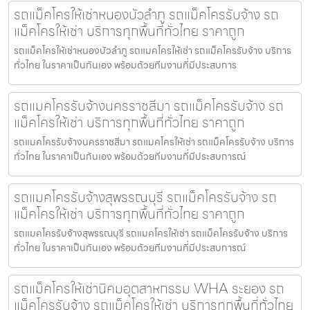
รถแม็คโครให้เช่าหนองบัวลำภู รถแม็คโครรับจ้าง รถ
แม็คโครให้เช่า บริการทุกพื้นที่ทั่วไทย ราคาถูก
รถแม็คโครให้เช่าหนองบัวลำภู รถแมคโครให้เช่า รถแม็คโครรับจ้าง บริการ
ทั่วไทย ในราคาเป็นกันเอง พร้อมด้วยทีมงานที่มีประสบการ
รถแมคโครรับจ้างนครราชสีมา รถแม็คโครรับจ้าง รถ
แม็คโครให้เช่า บริการทุกพื้นที่ทั่วไทย ราคาถูก
รถแมคโครรับจ้างนครราชสีมา รถแมคโครให้เช่า รถแม็คโครรับจ้าง บริการ
ทั่วไทย ในราคาเป็นกันเอง พร้อมด้วยทีมงานที่มีประสบการณ์
รถแมคโครรับจ้างสุพรรณบุรี รถแม็คโครรับจ้าง รถ
แม็คโครให้เช่า บริการทุกพื้นที่ทั่วไทย ราคาถูก
รถแมคโครรับจ้างสุพรรณบุรี รถแมคโครให้เช่า รถแม็คโครรับจ้าง บริการ
ทั่วไทย ในราคาเป็นกันเอง พร้อมด้วยทีมงานที่มีประสบการณ์
รถแม็คโครให้เช่านิคมอุตสาหกรรม WHA ระยอง รถ
แม็คโครรับจ้าง รถแม็คโครให้เช่า บริการทุกพื้นที่ทั่วไทย