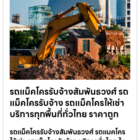
รถแม็คโครรับจ้างสัมพันธวงศ์ รถ
แม็คโครรับจ้าง รถแม็คโครให้เช่า
บริการทุกพื้นที่ทั่วไทย ราคาถูก
รถแม็คโครรับจ้างสัมพันธวงศ์ รถแมคโคร