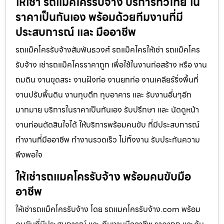
ให้เช่า รถแม็คโครรับจ้าง บริการทั่วไทย ใน
ราคาเป็นกันเอง พร้อมด้วยทีมงานที่มี
ประสบการณ์ และ มืออาชีพ
รถแม็คโครรับจ้างสัมพันธวงศ์ รถแม็คโครให้เช่า รถแม็คโคร
รับจ้าง เช่ารถแม็คโครราคาถูก เพื่อใช้ในงานก่อสร้าง หรือ งาน
ถมดิน งานขุดสระ งานฝังท่อ งานยกท่อ งานเคลียร์ริ่งพื้นที่
งานปรับพื้นดิน งานทุบตึก ทุบอาคาร และ รับงานอื่นๆอีก
มากมาย บริการในราคาเป็นกันเอง รับปรึกษา และ นัดดูหน้า
งานก่อนตัดสินใจได้ ให้บริการพร้อมคนขับ ที่มีประสบการณ์
ทำงานที่มืออาชีพ ทำงานรวดเร็ว ไม่ทิ้งงาน รับประกันความ
พึงพอใจ
ให้เช่ารถแมคโครรับจ้าง พร้อมคนขับมือ
อาชีพ
ให้เช่ารถแม็คโครรับจ้าง โดย รถแมคโครรับจ้าง.com พร้อม