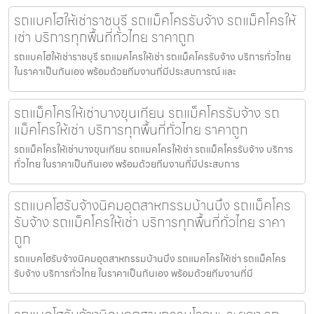
รถแบคโฮให้เช่าราชบุรี รถแม็คโครรับจ้าง รถแม็คโครให้
เช่า บริการทุกพื้นที่ทั่วไทย ราคาถูก
รถแบคโฮให้เช่าราชบุรี รถแมคโครให้เช่า รถแม็คโครรับจ้าง บริการทั่วไทย
ในราคาเป็นกันเอง พร้อมด้วยทีมงานที่มีประสบการณ์ และ
รถแม็คโครให้เช่าบางขุนเทียน รถแม็คโครรับจ้าง รถ
แม็คโครให้เช่า บริการทุกพื้นที่ทั่วไทย ราคาถูก
รถแม็คโครให้เช่าบางขุนเทียน รถแมคโครให้เช่า รถแม็คโครรับจ้าง บริการ
ทั่วไทย ในราคาเป็นกันเอง พร้อมด้วยทีมงานที่มีประสบการ
รถแบคโฮรับจ้างนิคมอุตสาหกรรมบ้านบึง รถแม็คโคร
รับจ้าง รถแม็คโครให้เช่า บริการทุกพื้นที่ทั่วไทย ราคา
ถูก
รถแบคโฮรับจ้างนิคมอุตสาหกรรมบ้านบึง รถแมคโครให้เช่า รถแม็คโคร
รับจ้าง บริการทั่วไทย ในราคาเป็นกันเอง พร้อมด้วยทีมงานที่มี