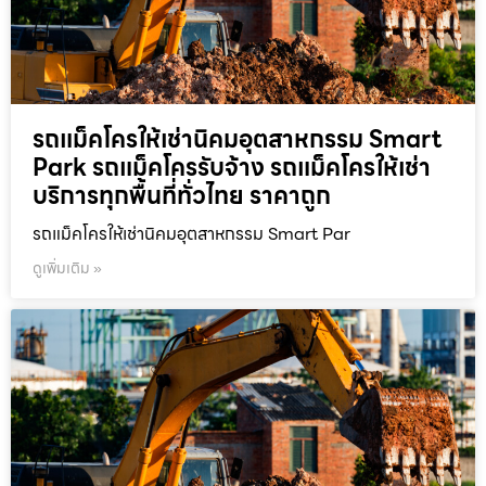
รถแม็คโครให้เช่านิคมอุตสาหกรรม Smart
Park รถแม็คโครรับจ้าง รถแม็คโครให้เช่า
บริการทุกพื้นที่ทั่วไทย ราคาถูก
รถแม็คโครให้เช่านิคมอุตสาหกรรม Smart Par
ดูเพิ่มเติม »