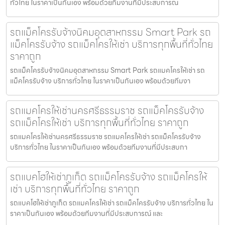
ทั่วไทย ในราคาเป็นกันเอง พร้อมด้วยทีมงานที่มีประสบการณ
รถแม็คโครรับจ้างนิคมอุตสาหกรรม Smart Park รถ
แม็คโครรับจ้าง รถแม็คโครให้เช่า บริการทุกพื้นที่ทั่วไทย
ราคาถูก
รถแม็คโครรับจ้างนิคมอุตสาหกรรม Smart Park รถแมคโครให้เช่า รถ
แม็คโครรับจ้าง บริการทั่วไทย ในราคาเป็นกันเอง พร้อมด้วยทีมงา
รถแมคโครให้เช่านครศรีธรรมราช รถแม็คโครรับจ้าง
รถแม็คโครให้เช่า บริการทุกพื้นที่ทั่วไทย ราคาถูก
รถแมคโครให้เช่านครศรีธรรมราช รถแมคโครให้เช่า รถแม็คโครรับจ้าง
บริการทั่วไทย ในราคาเป็นกันเอง พร้อมด้วยทีมงานที่มีประสบกา
รถแบคโฮให้เช่าภูเก็ต รถแม็คโครรับจ้าง รถแม็คโครให้
เช่า บริการทุกพื้นที่ทั่วไทย ราคาถูก
รถแบคโฮให้เช่าภูเก็ต รถแมคโครให้เช่า รถแม็คโครรับจ้าง บริการทั่วไทย ใน
ราคาเป็นกันเอง พร้อมด้วยทีมงานที่มีประสบการณ์ และ