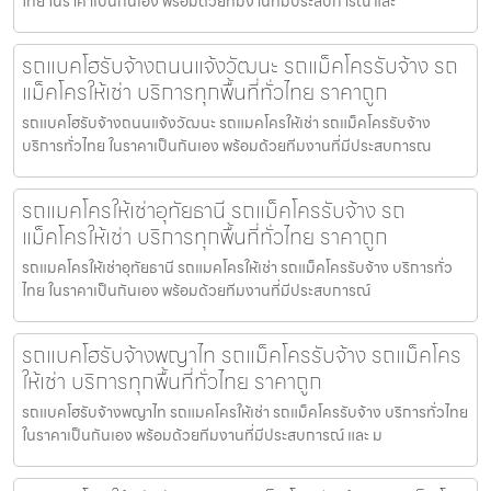
ไทย ในราคาเป็นกันเอง พร้อมด้วยทีมงานที่มีประสบการณ์ และ
รถแบคโฮรับจ้างถนนแจ้งวัฒนะ รถแม็คโครรับจ้าง รถ
แม็คโครให้เช่า บริการทุกพื้นที่ทั่วไทย ราคาถูก
รถแบคโฮรับจ้างถนนแจ้งวัฒนะ รถแมคโครให้เช่า รถแม็คโครรับจ้าง
บริการทั่วไทย ในราคาเป็นกันเอง พร้อมด้วยทีมงานที่มีประสบการณ
รถแมคโครให้เช่าอุทัยธานี รถแม็คโครรับจ้าง รถ
แม็คโครให้เช่า บริการทุกพื้นที่ทั่วไทย ราคาถูก
รถแมคโครให้เช่าอุทัยธานี รถแมคโครให้เช่า รถแม็คโครรับจ้าง บริการทั่ว
ไทย ในราคาเป็นกันเอง พร้อมด้วยทีมงานที่มีประสบการณ์
รถแบคโฮรับจ้างพญาไท รถแม็คโครรับจ้าง รถแม็คโคร
ให้เช่า บริการทุกพื้นที่ทั่วไทย ราคาถูก
รถแบคโฮรับจ้างพญาไท รถแมคโครให้เช่า รถแม็คโครรับจ้าง บริการทั่วไทย
ในราคาเป็นกันเอง พร้อมด้วยทีมงานที่มีประสบการณ์ และ ม