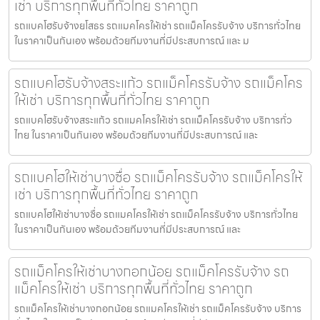
เช่า บริการทุกพื้นที่ทั่วไทย ราคาถูก
รถแบคโฮรับจ้างยโสธร รถแมคโครให้เช่า รถแม็คโครรับจ้าง บริการทั่วไทย
ในราคาเป็นกันเอง พร้อมด้วยทีมงานที่มีประสบการณ์ และ ม
รถแบคโฮรับจ้างสระแก้ว รถแม็คโครรับจ้าง รถแม็คโคร
ให้เช่า บริการทุกพื้นที่ทั่วไทย ราคาถูก
รถแบคโฮรับจ้างสระแก้ว รถแมคโครให้เช่า รถแม็คโครรับจ้าง บริการทั่ว
ไทย ในราคาเป็นกันเอง พร้อมด้วยทีมงานที่มีประสบการณ์ และ
รถแบคโฮให้เช่าบางซื่อ รถแม็คโครรับจ้าง รถแม็คโครให้
เช่า บริการทุกพื้นที่ทั่วไทย ราคาถูก
รถแบคโฮให้เช่าบางซื่อ รถแมคโครให้เช่า รถแม็คโครรับจ้าง บริการทั่วไทย
ในราคาเป็นกันเอง พร้อมด้วยทีมงานที่มีประสบการณ์ และ
รถแม็คโครให้เช่าบางกอกน้อย รถแม็คโครรับจ้าง รถ
แม็คโครให้เช่า บริการทุกพื้นที่ทั่วไทย ราคาถูก
รถแม็คโครให้เช่าบางกอกน้อย รถแมคโครให้เช่า รถแม็คโครรับจ้าง บริการ