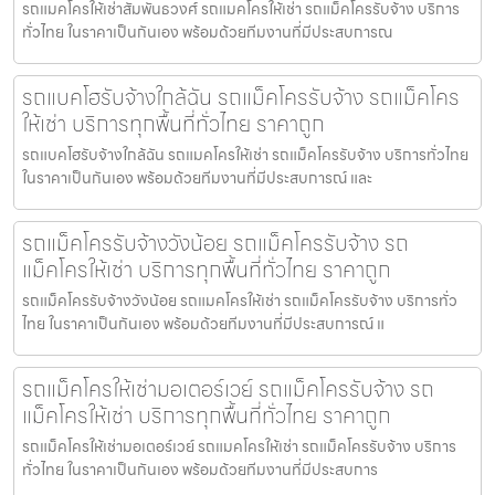
รถแมคโครให้เช่าสัมพันธวงศ์ รถแมคโครให้เช่า รถแม็คโครรับจ้าง บริการ
ทั่วไทย ในราคาเป็นกันเอง พร้อมด้วยทีมงานที่มีประสบการณ
รถแบคโฮรับจ้างใกล้ฉัน รถแม็คโครรับจ้าง รถแม็คโคร
ให้เช่า บริการทุกพื้นที่ทั่วไทย ราคาถูก
รถแบคโฮรับจ้างใกล้ฉัน รถแมคโครให้เช่า รถแม็คโครรับจ้าง บริการทั่วไทย
ในราคาเป็นกันเอง พร้อมด้วยทีมงานที่มีประสบการณ์ และ
รถแม็คโครรับจ้างวังน้อย รถแม็คโครรับจ้าง รถ
แม็คโครให้เช่า บริการทุกพื้นที่ทั่วไทย ราคาถูก
รถแม็คโครรับจ้างวังน้อย รถแมคโครให้เช่า รถแม็คโครรับจ้าง บริการทั่ว
ไทย ในราคาเป็นกันเอง พร้อมด้วยทีมงานที่มีประสบการณ์ แ
รถแม็คโครให้เช่ามอเตอร์เวย์ รถแม็คโครรับจ้าง รถ
แม็คโครให้เช่า บริการทุกพื้นที่ทั่วไทย ราคาถูก
รถแม็คโครให้เช่ามอเตอร์เวย์ รถแมคโครให้เช่า รถแม็คโครรับจ้าง บริการ
ทั่วไทย ในราคาเป็นกันเอง พร้อมด้วยทีมงานที่มีประสบการ