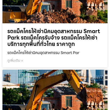
รถแม็คโครให้เช่านิคมอุตสาหกรรม Smart
Park รถแม็คโครรับจ้าง รถแม็คโครให้เช่า
บริการทุกพื้นที่ทั่วไทย ราคาถูก
รถแม็คโครให้เช่านิคมอุตสาหกรรม Smart Par
ดูเพิ่มเติม »