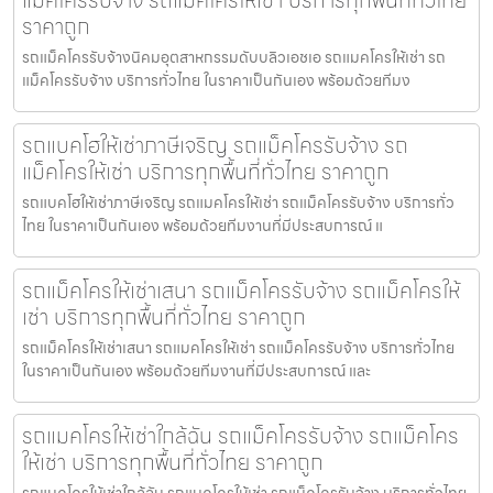
แม็คโครรับจ้าง รถแม็คโครให้เช่า บริการทุกพื้นที่ทั่วไทย
ราคาถูก
รถแม็คโครรับจ้างนิคมอุตสาหกรรมดับบลิวเอชเอ รถแมคโครให้เช่า รถ
แม็คโครรับจ้าง บริการทั่วไทย ในราคาเป็นกันเอง พร้อมด้วยทีมง
รถแบคโฮให้เช่าภาษีเจริญ รถแม็คโครรับจ้าง รถ
แม็คโครให้เช่า บริการทุกพื้นที่ทั่วไทย ราคาถูก
รถแบคโฮให้เช่าภาษีเจริญ รถแมคโครให้เช่า รถแม็คโครรับจ้าง บริการทั่ว
ไทย ในราคาเป็นกันเอง พร้อมด้วยทีมงานที่มีประสบการณ์ แ
รถแม็คโครให้เช่าเสนา รถแม็คโครรับจ้าง รถแม็คโครให้
เช่า บริการทุกพื้นที่ทั่วไทย ราคาถูก
รถแม็คโครให้เช่าเสนา รถแมคโครให้เช่า รถแม็คโครรับจ้าง บริการทั่วไทย
ในราคาเป็นกันเอง พร้อมด้วยทีมงานที่มีประสบการณ์ และ
รถแมคโครให้เช่าใกล้ฉัน รถแม็คโครรับจ้าง รถแม็คโคร
ให้เช่า บริการทุกพื้นที่ทั่วไทย ราคาถูก