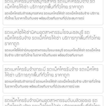
รถแม็คโครรับจ้างสมุทรสาคร รถแม็คโครรับจ้าง รถ
แม็คโครให้เช่า บริการทุกพื้นที่ทั่วไทย ราคาถูก
รถแม็คโครรับจ้างสมุทรสาคร รถแมคโครให้เช่า รถแม็คโครรับจ้าง บริการ
ทั่วไทย ในราคาเป็นกันเอง พร้อมด้วยทีมงานที่มีประสบการณ์
รถแบคโฮให้เช่านิคมอุตสาหกรรมโรจนะชลบุรี รถ
แม็คโครรับจ้าง รถแม็คโครให้เช่า บริการทุกพื้นที่ทั่วไทย
ราคาถูก
รถแบคโฮให้เช่านิคมอุตสาหกรรมโรจนะชลบุรี รถแมคโครให้เช่า รถแม็คโคร
รับจ้าง บริการทั่วไทย ในราคาเป็นกันเอง พร้อมด้วยทีมงานท
รถแมคโครรับจ้างกระบี่ รถแม็คโครรับจ้าง รถแม็คโคร
ให้เช่า บริการทุกพื้นที่ทั่วไทย ราคาถูก
รถแมคโครรับจ้างกระบี่ รถแมคโครให้เช่า รถแม็คโครรับจ้าง บริการทั่วไทย
ในราคาเป็นกันเอง พร้อมด้วยทีมงานที่มีประสบการณ์ และ
รถแม็คโครรับจ้างนิคมอุตสาหกรรมดับบลิวเอชเอ รถ