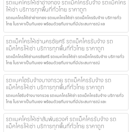
รถแมคโครให้เช่าอ่างทอง รถแม็คโครรับจ้าง รถแม็คโคร
ให้เช่า บริการทุกพื้นที่ทั่วไทย ราคาถูก
รถแมคโครให้เช่าอ่างทอง รถแมคโครให้เช่า รถแม็คโครรับจ้าง บริการทั่ว
ไทย ในราคาเป็นกันเอง พร้อมด้วยทีมงานที่มีประสบการณ์ แล
รถแม็คโครให้เช่านครชัยศรี รถแม็คโครรับจ้าง รถ
แม็คโครให้เช่า บริการทุกพื้นที่ทั่วไทย ราคาถูก
รถแม็คโครให้เช่านครชัยศรี รถแมคโครให้เช่า รถแม็คโครรับจ้าง บริการทั่ว
ไทย ในราคาเป็นกันเอง พร้อมด้วยทีมงานที่มีประสบการณ์
รถแบคโฮรับจ้างบางกรวย รถแม็คโครรับจ้าง รถ
แม็คโครให้เช่า บริการทุกพื้นที่ทั่วไทย ราคาถูก
รถแบคโฮรับจ้างบางกรวย รถแมคโครให้เช่า รถแม็คโครรับจ้าง บริการทั่ว
ไทย ในราคาเป็นกันเอง พร้อมด้วยทีมงานที่มีประสบการณ์ และ
รถแมคโครให้เช่าสัมพันธวงศ์ รถแม็คโครรับจ้าง รถ
แม็คโครให้เช่า บริการทุกพื้นที่ทั่วไทย ราคาถูก