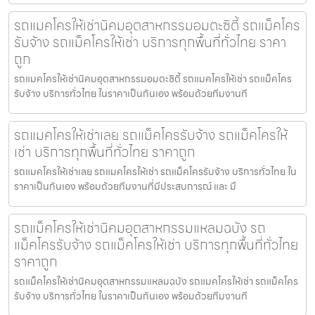
รถแมคโครให้เช่านิคมอุตสาหกรรมอมตะซิตี้ รถแม็คโคร
รับจ้าง รถแม็คโครให้เช่า บริการทุกพื้นที่ทั่วไทย ราคา
ถูก
รถแมคโครให้เช่านิคมอุตสาหกรรมอมตะซิตี้ รถแมคโครให้เช่า รถแม็คโคร
รับจ้าง บริการทั่วไทย ในราคาเป็นกันเอง พร้อมด้วยทีมงานที
รถแมคโครให้เช่าเลย รถแม็คโครรับจ้าง รถแม็คโครให้
เช่า บริการทุกพื้นที่ทั่วไทย ราคาถูก
รถแมคโครให้เช่าเลย รถแมคโครให้เช่า รถแม็คโครรับจ้าง บริการทั่วไทย ใน
ราคาเป็นกันเอง พร้อมด้วยทีมงานที่มีประสบการณ์ และ มื
รถแม็คโครให้เช่านิคมอุตสาหกรรมแหลมฉบัง รถ
แม็คโครรับจ้าง รถแม็คโครให้เช่า บริการทุกพื้นที่ทั่วไทย
ราคาถูก
รถแม็คโครให้เช่านิคมอุตสาหกรรมแหลมฉบัง รถแมคโครให้เช่า รถแม็คโคร
รับจ้าง บริการทั่วไทย ในราคาเป็นกันเอง พร้อมด้วยทีมงานที