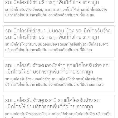
รถแม็คโครให้เช่า บริการทุกพื้นที่ทั่วไทย ราคาถูก
รถแม็คโครรับจ้างเมืองสมุทรสาคร รถแมคโครให้เช่า รถแม็คโครรับจ้าง
บริการทั่วไทย ในราคาเป็นกันเอง พร้อมด้วยทีมงานที่มีประสบ
รถแม็คโครให้เช่าสนามบินดอนเมือง รถแม็คโครรับจ้าง
รถแม็คโครให้เช่า บริการทุกพื้นที่ทั่วไทย ราคาถูก
รถแม็คโครให้เช่าสนามบินดอนเมือง รถแมคโครให้เช่า รถแม็คโครรับจ้าง
บริการทั่วไทย ในราคาเป็นกันเอง พร้อมด้วยทีมงานที่มีประส
รถแมคโครรับจ้างหนองบัวลำภู รถแม็คโครรับจ้าง รถ
แม็คโครให้เช่า บริการทุกพื้นที่ทั่วไทย ราคาถูก
รถแมคโครรับจ้างหนองบัวลำภู รถแมคโครให้เช่า รถแม็คโครรับจ้าง
บริการทั่วไทย ในราคาเป็นกันเอง พร้อมด้วยทีมงานที่มีประสบการณ
รถแมคโครรับจ้างอุดรธานี รถแม็คโครรับจ้าง รถ
แม็คโครให้เช่า บริการทุกพื้นที่ทั่วไทย ราคาถูก
รถแมคโครรับจ้างอุดรธานี รถแมคโครให้เช่า รถแม็คโครรับจ้าง บริการทั่ว