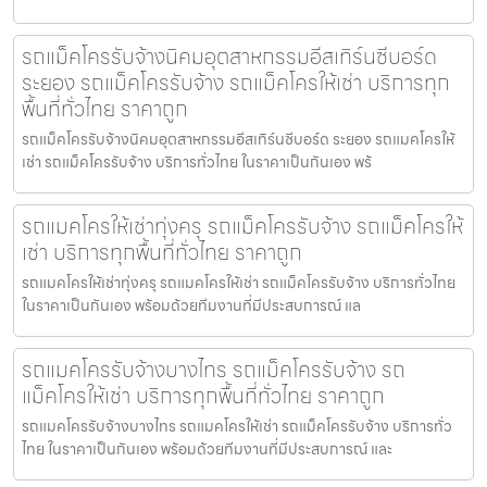
รถแม็คโครรับจ้างนิคมอุตสาหกรรมอีสเทิร์นซีบอร์ด
ระยอง รถแม็คโครรับจ้าง รถแม็คโครให้เช่า บริการทุก
พื้นที่ทั่วไทย ราคาถูก
รถแม็คโครรับจ้างนิคมอุตสาหกรรมอีสเทิร์นซีบอร์ด ระยอง รถแมคโครให้
เช่า รถแม็คโครรับจ้าง บริการทั่วไทย ในราคาเป็นกันเอง พร้
รถแมคโครให้เช่าทุ่งครุ รถแม็คโครรับจ้าง รถแม็คโครให้
เช่า บริการทุกพื้นที่ทั่วไทย ราคาถูก
รถแมคโครให้เช่าทุ่งครุ รถแมคโครให้เช่า รถแม็คโครรับจ้าง บริการทั่วไทย
ในราคาเป็นกันเอง พร้อมด้วยทีมงานที่มีประสบการณ์ แล
รถแมคโครรับจ้างบางไทร รถแม็คโครรับจ้าง รถ
แม็คโครให้เช่า บริการทุกพื้นที่ทั่วไทย ราคาถูก
รถแมคโครรับจ้างบางไทร รถแมคโครให้เช่า รถแม็คโครรับจ้าง บริการทั่ว
ไทย ในราคาเป็นกันเอง พร้อมด้วยทีมงานที่มีประสบการณ์ และ