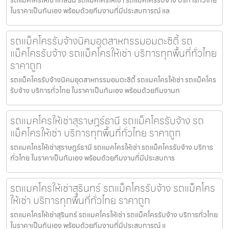
รถแมคโครให้เช่าใกล้ฉัน รถแมคโครให้เช่า รถแม็คโครรับจ้าง บริการทั่วไทย
ในราคาเป็นกันเอง พร้อมด้วยทีมงานที่มีประสบการณ์ แล
รถแม็คโครรับจ้างนิคมอุตสาหกรรมอมตะซิตี้ รถ
แม็คโครรับจ้าง รถแม็คโครให้เช่า บริการทุกพื้นที่ทั่วไทย
ราคาถูก
รถแม็คโครรับจ้างนิคมอุตสาหกรรมอมตะซิตี้ รถแมคโครให้เช่า รถแม็คโคร
รับจ้าง บริการทั่วไทย ในราคาเป็นกันเอง พร้อมด้วยทีมงานท
รถแมคโครให้เช่าสุราษฎร์ธานี รถแม็คโครรับจ้าง รถ
แม็คโครให้เช่า บริการทุกพื้นที่ทั่วไทย ราคาถูก
รถแมคโครให้เช่าสุราษฎร์ธานี รถแมคโครให้เช่า รถแม็คโครรับจ้าง บริการ
ทั่วไทย ในราคาเป็นกันเอง พร้อมด้วยทีมงานที่มีประสบการ
รถแมคโครให้เช่าสุรินทร์ รถแม็คโครรับจ้าง รถแม็คโคร
ให้เช่า บริการทุกพื้นที่ทั่วไทย ราคาถูก
รถแมคโครให้เช่าสุรินทร์ รถแมคโครให้เช่า รถแม็คโครรับจ้าง บริการทั่วไทย
ในราคาเป็นกันเอง พร้อมด้วยทีมงานที่มีประสบการณ์ แ