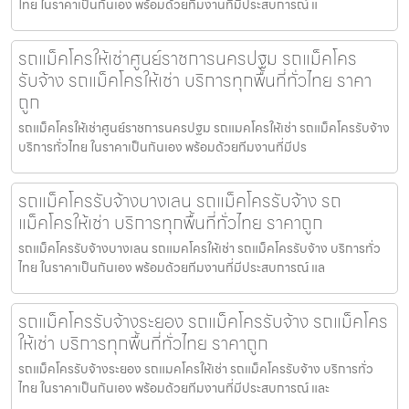
ไทย ในราคาเป็นกันเอง พร้อมด้วยทีมงานที่มีประสบการณ์ แ
รถแม็คโครให้เช่าศูนย์ราชการนครปฐม รถแม็คโคร
รับจ้าง รถแม็คโครให้เช่า บริการทุกพื้นที่ทั่วไทย ราคา
ถูก
รถแม็คโครให้เช่าศูนย์ราชการนครปฐม รถแมคโครให้เช่า รถแม็คโครรับจ้าง
บริการทั่วไทย ในราคาเป็นกันเอง พร้อมด้วยทีมงานที่มีปร
รถแม็คโครรับจ้างบางเลน รถแม็คโครรับจ้าง รถ
แม็คโครให้เช่า บริการทุกพื้นที่ทั่วไทย ราคาถูก
รถแม็คโครรับจ้างบางเลน รถแมคโครให้เช่า รถแม็คโครรับจ้าง บริการทั่ว
ไทย ในราคาเป็นกันเอง พร้อมด้วยทีมงานที่มีประสบการณ์ แล
รถแม็คโครรับจ้างระยอง รถแม็คโครรับจ้าง รถแม็คโคร
ให้เช่า บริการทุกพื้นที่ทั่วไทย ราคาถูก
รถแม็คโครรับจ้างระยอง รถแมคโครให้เช่า รถแม็คโครรับจ้าง บริการทั่ว
ไทย ในราคาเป็นกันเอง พร้อมด้วยทีมงานที่มีประสบการณ์ และ