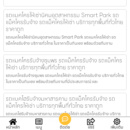
รถแมคโครให้เช่านิคมอุตสาหกรรม Smart Park รถ
แม็คโครรับจ้าง รถแม็คโครให้เช่า บริการทุกพื้นที่ทั่วไทย
ราคาถูก
รถแมคโครให้เช่านิคมอุตสาหกรรม Smart Park รถแมคโครให้เช่า รถ
แม็คโครรับจ้าง บริการทั่วไทย ในราคาเป็นกันเอง พร้อมด้วยทีมงาน
รถแมคโครรับจ้างชุมพร รถแม็คโครรับจ้าง รถแม็คโคร
ให้เช่า บริการทุกพื้นที่ทั่วไทย ราคาถูก
รถแมคโครรับจ้างชุมพร รถแมคโครให้เช่า รถแม็คโครรับจ้าง บริการทั่วไทย
ในราคาเป็นกันเอง พร้อมด้วยทีมงานที่มีประสบการณ์ และ
รถแบคโฮรับจ้างมหาสารคาม รถแม็คโครรับจ้าง รถ
แม็คโครให้เช่า บริการทุกพื้นที่ทั่วไทย ราคาถูก
รถแบคโฮรับจ้างมหาสารคาม รถแมคโครให้เช่า รถแม็คโครรับจ้าง บริการ
ทั่วไทย ในราคาเป็นกันเอง พร้อมด้วยทีมงานที่มีประสบการณ์ แ
หน้าหลัก
เมนู
ติดต่อ
แชร์
เพิ่มเติม