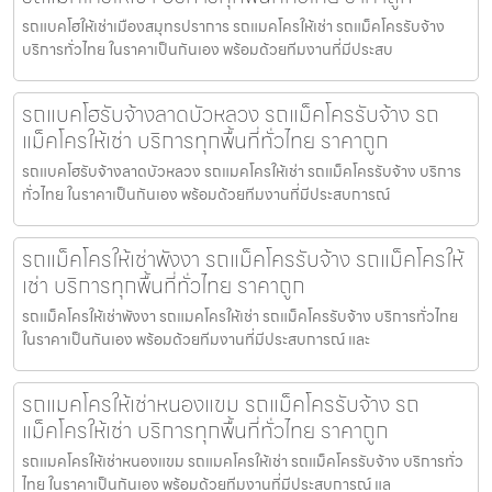
รถแบคโฮให้เช่าเมืองสมุทรปราการ รถแมคโครให้เช่า รถแม็คโครรับจ้าง
บริการทั่วไทย ในราคาเป็นกันเอง พร้อมด้วยทีมงานที่มีประสบ
รถแบคโฮรับจ้างลาดบัวหลวง รถแม็คโครรับจ้าง รถ
แม็คโครให้เช่า บริการทุกพื้นที่ทั่วไทย ราคาถูก
รถแบคโฮรับจ้างลาดบัวหลวง รถแมคโครให้เช่า รถแม็คโครรับจ้าง บริการ
ทั่วไทย ในราคาเป็นกันเอง พร้อมด้วยทีมงานที่มีประสบการณ์
รถแม็คโครให้เช่าพังงา รถแม็คโครรับจ้าง รถแม็คโครให้
เช่า บริการทุกพื้นที่ทั่วไทย ราคาถูก
รถแม็คโครให้เช่าพังงา รถแมคโครให้เช่า รถแม็คโครรับจ้าง บริการทั่วไทย
ในราคาเป็นกันเอง พร้อมด้วยทีมงานที่มีประสบการณ์ และ
รถแมคโครให้เช่าหนองแขม รถแม็คโครรับจ้าง รถ
แม็คโครให้เช่า บริการทุกพื้นที่ทั่วไทย ราคาถูก
รถแมคโครให้เช่าหนองแขม รถแมคโครให้เช่า รถแม็คโครรับจ้าง บริการทั่ว
ไทย ในราคาเป็นกันเอง พร้อมด้วยทีมงานที่มีประสบการณ์ แล