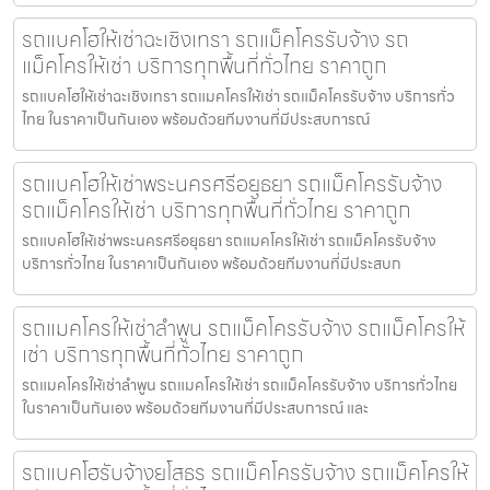
รถแบคโฮให้เช่าฉะเชิงเทรา รถแม็คโครรับจ้าง รถ
แม็คโครให้เช่า บริการทุกพื้นที่ทั่วไทย ราคาถูก
รถแบคโฮให้เช่าฉะเชิงเทรา รถแมคโครให้เช่า รถแม็คโครรับจ้าง บริการทั่ว
ไทย ในราคาเป็นกันเอง พร้อมด้วยทีมงานที่มีประสบการณ์
รถแบคโฮให้เช่าพระนครศรีอยุธยา รถแม็คโครรับจ้าง
รถแม็คโครให้เช่า บริการทุกพื้นที่ทั่วไทย ราคาถูก
รถแบคโฮให้เช่าพระนครศรีอยุธยา รถแมคโครให้เช่า รถแม็คโครรับจ้าง
บริการทั่วไทย ในราคาเป็นกันเอง พร้อมด้วยทีมงานที่มีประสบก
รถแมคโครให้เช่าลำพูน รถแม็คโครรับจ้าง รถแม็คโครให้
เช่า บริการทุกพื้นที่ทั่วไทย ราคาถูก
รถแมคโครให้เช่าลำพูน รถแมคโครให้เช่า รถแม็คโครรับจ้าง บริการทั่วไทย
ในราคาเป็นกันเอง พร้อมด้วยทีมงานที่มีประสบการณ์ และ
รถแบคโฮรับจ้างยโสธร รถแม็คโครรับจ้าง รถแม็คโครให้