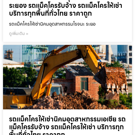
ระยอง รถแม็คโครรับจ้าง รถแม็คโครให้เช่า
บริการทุกพื้นที่ทั่วไทย ราคาถูก
รถแม็คโครให้เช่านิคมอุตสาหกรรมโรจนะ ระยอ
ดูเพิ่มเติม »
รถแม็คโครให้เช่านิคมอุตสาหกรรมเอเชีย รถ
แม็คโครรับจ้าง รถแม็คโครให้เช่า บริการทุก
พื้นที่ทั่วไทย ราคาถูก