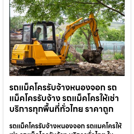
รถแม็คโครรับจ้างหนองจอก รถ
แม็คโครรับจ้าง รถแม็คโครให้เช่า
บริการทุกพื้นที่ทั่วไทย ราคาถูก
รถแม็คโครรับจ้างหนองจอก รถแมคโครให้