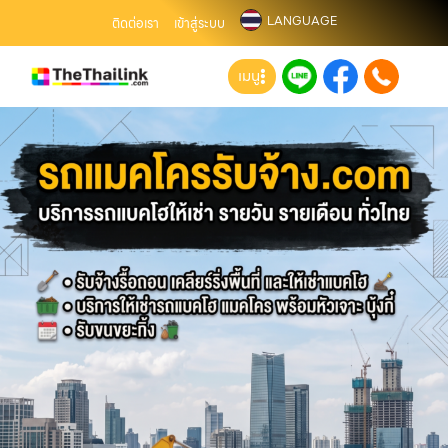
LANGUAGE
ติดต่อเรา
เข้าสู่ระบบ
เมนู