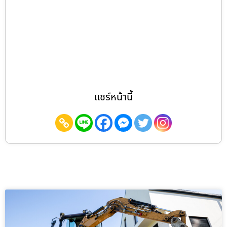
แชร์หน้านี้