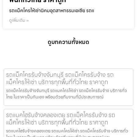
รถแม็คโครให้เช่านิคมอุตสาหกรรมเอเชีย รถแ
ดูเพิ่มเติม »
ดูบทความทั้งหมด
รถแม็คโครรับจ้างจันทบุรี รถแม็คโครรับจ้าง รถ
แม็คโครให้เช่า บริการทุกพื้นที่ทั่วไทย ราคาถูก
รถแม็คโครรับจ้างจันทบุรี รถแมคโครให้เช่า รถแม็คโครรับจ้าง บริการทั่ว
ไทย ในราคาเป็นกันเอง พร้อมด้วยทีมงานที่มีประสบการณ์
รถแบคโฮรับจ้างคลองเตย รถแม็คโครรับจ้าง รถ
แม็คโครให้เช่า บริการทุกพื้นที่ทั่วไทย ราคาถูก
รถแบคโฮรับจ้างคลองเตย รถแมคโครให้เช่า รถแม็คโครรับจ้าง บริการทั่ว