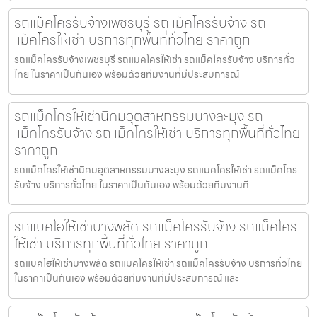
รถแม็คโครรับจ้างเพชรบุรี รถแม็คโครรับจ้าง รถ
แม็คโครให้เช่า บริการทุกพื้นที่ทั่วไทย ราคาถูก
รถแม็คโครรับจ้างเพชรบุรี รถแมคโครให้เช่า รถแม็คโครรับจ้าง บริการทั่ว
ไทย ในราคาเป็นกันเอง พร้อมด้วยทีมงานที่มีประสบการณ์
รถแม็คโครให้เช่านิคมอุตสาหกรรมบางละมุง รถ
แม็คโครรับจ้าง รถแม็คโครให้เช่า บริการทุกพื้นที่ทั่วไทย
ราคาถูก
รถแม็คโครให้เช่านิคมอุตสาหกรรมบางละมุง รถแมคโครให้เช่า รถแม็คโคร
รับจ้าง บริการทั่วไทย ในราคาเป็นกันเอง พร้อมด้วยทีมงานที
รถแบคโฮให้เช่าบางพลัด รถแม็คโครรับจ้าง รถแม็คโคร
ให้เช่า บริการทุกพื้นที่ทั่วไทย ราคาถูก
รถแบคโฮให้เช่าบางพลัด รถแมคโครให้เช่า รถแม็คโครรับจ้าง บริการทั่วไทย
ในราคาเป็นกันเอง พร้อมด้วยทีมงานที่มีประสบการณ์ และ