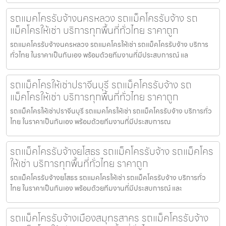
รถแมคโครรับจ้างนครหลวง รถแม็คโครรับจ้าง รถ
แม็คโครให้เช่า บริการทุกพื้นที่ทั่วไทย ราคาถูก
รถแมคโครรับจ้างนครหลวง รถแมคโครให้เช่า รถแม็คโครรับจ้าง บริการ
ทั่วไทย ในราคาเป็นกันเอง พร้อมด้วยทีมงานที่มีประสบการณ์ แล
รถแม็คโครให้เช่าปราจีนบุรี รถแม็คโครรับจ้าง รถ
แม็คโครให้เช่า บริการทุกพื้นที่ทั่วไทย ราคาถูก
รถแม็คโครให้เช่าปราจีนบุรี รถแมคโครให้เช่า รถแม็คโครรับจ้าง บริการทั่ว
ไทย ในราคาเป็นกันเอง พร้อมด้วยทีมงานที่มีประสบการณ
รถแม็คโครรับจ้างยโสธร รถแม็คโครรับจ้าง รถแม็คโคร
ให้เช่า บริการทุกพื้นที่ทั่วไทย ราคาถูก
รถแม็คโครรับจ้างยโสธร รถแมคโครให้เช่า รถแม็คโครรับจ้าง บริการทั่ว
ไทย ในราคาเป็นกันเอง พร้อมด้วยทีมงานที่มีประสบการณ์ และ
รถแม็คโครรับจ้างเมืองสมุทรสาคร รถแม็คโครรับจ้าง