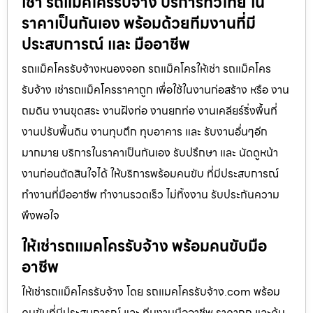
เช่า รถแม็คโครรับจ้าง บริการทั่วไทย ใน
ราคาเป็นกันเอง พร้อมด้วยทีมงานที่มี
ประสบการณ์ และ มืออาชีพ
รถแม็คโครรับจ้างหนองจอก รถแม็คโครให้เช่า รถแม็คโคร
รับจ้าง เช่ารถแม็คโครราคาถูก เพื่อใช้ในงานก่อสร้าง หรือ งาน
ถมดิน งานขุดสระ งานฝังท่อ งานยกท่อ งานเคลียร์ริ่งพื้นที่
งานปรับพื้นดิน งานทุบตึก ทุบอาคาร และ รับงานอื่นๆอีก
มากมาย บริการในราคาเป็นกันเอง รับปรึกษา และ นัดดูหน้า
งานก่อนตัดสินใจได้ ให้บริการพร้อมคนขับ ที่มีประสบการณ์
ทำงานที่มืออาชีพ ทำงานรวดเร็ว ไม่ทิ้งงาน รับประกันความ
พึงพอใจ
ให้เช่ารถแมคโครรับจ้าง พร้อมคนขับมือ
อาชีพ
ให้เช่ารถแม็คโครรับจ้าง โดย รถแมคโครรับจ้าง.com พร้อม
คนขับที่มีประสบการณ์ และ ทีมงานมืออาชีพ ราคาถูก และคุ้ม