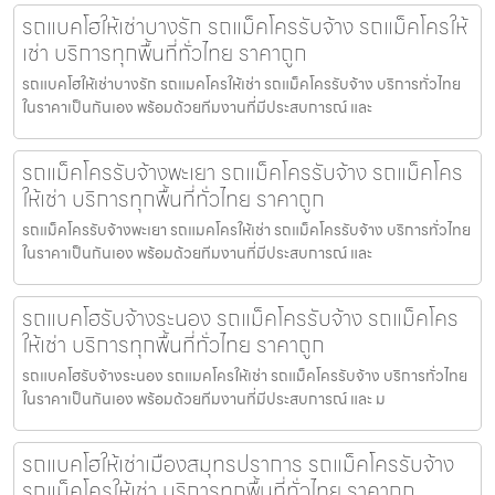
รถแบคโฮให้เช่าบางรัก รถแม็คโครรับจ้าง รถแม็คโครให้
เช่า บริการทุกพื้นที่ทั่วไทย ราคาถูก
รถแบคโฮให้เช่าบางรัก รถแมคโครให้เช่า รถแม็คโครรับจ้าง บริการทั่วไทย
ในราคาเป็นกันเอง พร้อมด้วยทีมงานที่มีประสบการณ์ และ
รถแม็คโครรับจ้างพะเยา รถแม็คโครรับจ้าง รถแม็คโคร
ให้เช่า บริการทุกพื้นที่ทั่วไทย ราคาถูก
รถแม็คโครรับจ้างพะเยา รถแมคโครให้เช่า รถแม็คโครรับจ้าง บริการทั่วไทย
ในราคาเป็นกันเอง พร้อมด้วยทีมงานที่มีประสบการณ์ และ
รถแบคโฮรับจ้างระนอง รถแม็คโครรับจ้าง รถแม็คโคร
ให้เช่า บริการทุกพื้นที่ทั่วไทย ราคาถูก
รถแบคโฮรับจ้างระนอง รถแมคโครให้เช่า รถแม็คโครรับจ้าง บริการทั่วไทย
ในราคาเป็นกันเอง พร้อมด้วยทีมงานที่มีประสบการณ์ และ ม
รถแบคโฮให้เช่าเมืองสมุทรปราการ รถแม็คโครรับจ้าง
รถแม็คโครให้เช่า บริการทุกพื้นที่ทั่วไทย ราคาถูก