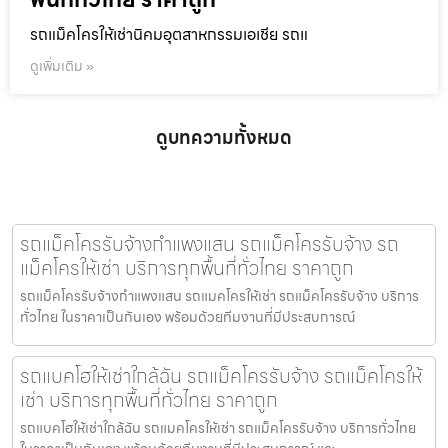
รถแม็คโครให้เช่านิคมอุตสาหกรรมเอเชีย รถแ
ดูเพิ่มเติม »
ดูบทความทั้งหมด
รถแม็คโครรับจ้างกำแพงแสน รถแม็คโครรับจ้าง รถ
แม็คโครให้เช่า บริการทุกพื้นที่ทั่วไทย ราคาถูก
รถแม็คโครรับจ้างกำแพงแสน รถแมคโครให้เช่า รถแม็คโครรับจ้าง บริการ
ทั่วไทย ในราคาเป็นกันเอง พร้อมด้วยทีมงานที่มีประสบการณ์
รถแบคโฮให้เช่าใกล้ฉัน รถแม็คโครรับจ้าง รถแม็คโครให้
เช่า บริการทุกพื้นที่ทั่วไทย ราคาถูก
รถแบคโฮให้เช่าใกล้ฉัน รถแมคโครให้เช่า รถแม็คโครรับจ้าง บริการทั่วไทย