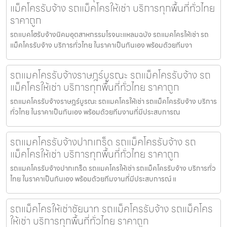
แม็คโครรับจ้าง รถแม็คโครให้เช่า บริการทุกพื้นที่ทั่วไทย
ราคาถูก
รถแบคโฮรับจ้างนิคมอุตสาหกรรมโรจนะแหลมฉบัง รถแมคโครให้เช่า รถ
แม็คโครรับจ้าง บริการทั่วไทย ในราคาเป็นกันเอง พร้อมด้วยทีมงา
รถแมคโครรับจ้างราษฎร์บูรณะ รถแม็คโครรับจ้าง รถ
แม็คโครให้เช่า บริการทุกพื้นที่ทั่วไทย ราคาถูก
รถแมคโครรับจ้างราษฎร์บูรณะ รถแมคโครให้เช่า รถแม็คโครรับจ้าง บริการ
ทั่วไทย ในราคาเป็นกันเอง พร้อมด้วยทีมงานที่มีประสบการณ
รถแมคโครรับจ้างปากเกร็ด รถแม็คโครรับจ้าง รถ
แม็คโครให้เช่า บริการทุกพื้นที่ทั่วไทย ราคาถูก
รถแมคโครรับจ้างปากเกร็ด รถแมคโครให้เช่า รถแม็คโครรับจ้าง บริการทั่ว
ไทย ในราคาเป็นกันเอง พร้อมด้วยทีมงานที่มีประสบการณ์ แ
รถแม็คโครให้เช่าชัยนาท รถแม็คโครรับจ้าง รถแม็คโคร
ให้เช่า บริการทุกพื้นที่ทั่วไทย ราคาถูก