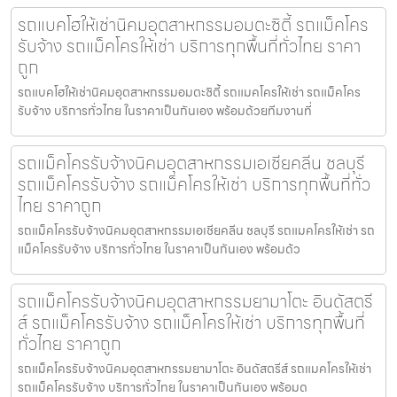
รถแบคโฮให้เช่านิคมอุตสาหกรรมอมตะซิตี้ รถแม็คโคร
รับจ้าง รถแม็คโครให้เช่า บริการทุกพื้นที่ทั่วไทย ราคา
ถูก
รถแบคโฮให้เช่านิคมอุตสาหกรรมอมตะซิตี้ รถแมคโครให้เช่า รถแม็คโคร
รับจ้าง บริการทั่วไทย ในราคาเป็นกันเอง พร้อมด้วยทีมงานที่
รถแม็คโครรับจ้างนิคมอุตสาหกรรมเอเชียคลีน ชลบุรี
รถแม็คโครรับจ้าง รถแม็คโครให้เช่า บริการทุกพื้นที่ทั่ว
ไทย ราคาถูก
รถแม็คโครรับจ้างนิคมอุตสาหกรรมเอเชียคลีน ชลบุรี รถแมคโครให้เช่า รถ
แม็คโครรับจ้าง บริการทั่วไทย ในราคาเป็นกันเอง พร้อมด้ว
รถแม็คโครรับจ้างนิคมอุตสาหกรรมยามาโตะ อินดัสตรี
ส์ รถแม็คโครรับจ้าง รถแม็คโครให้เช่า บริการทุกพื้นที่
ทั่วไทย ราคาถูก
รถแม็คโครรับจ้างนิคมอุตสาหกรรมยามาโตะ อินดัสตรีส์ รถแมคโครให้เช่า
รถแม็คโครรับจ้าง บริการทั่วไทย ในราคาเป็นกันเอง พร้อมด