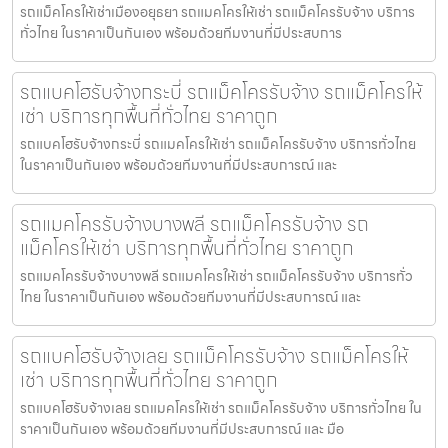
รถแม็คโครให้เช่าเมืองอยุธยา รถแมคโครให้เช่า รถแม็คโครรับจ้าง บริการ
ทั่วไทย ในราคาเป็นกันเอง พร้อมด้วยทีมงานที่มีประสบการ
รถแบคโฮรับจ้างกระบี่ รถแม็คโครรับจ้าง รถแม็คโครให้
เช่า บริการทุกพื้นที่ทั่วไทย ราคาถูก
รถแบคโฮรับจ้างกระบี่ รถแมคโครให้เช่า รถแม็คโครรับจ้าง บริการทั่วไทย
ในราคาเป็นกันเอง พร้อมด้วยทีมงานที่มีประสบการณ์ และ
รถแมคโครรับจ้างบางพลี รถแม็คโครรับจ้าง รถ
แม็คโครให้เช่า บริการทุกพื้นที่ทั่วไทย ราคาถูก
รถแมคโครรับจ้างบางพลี รถแมคโครให้เช่า รถแม็คโครรับจ้าง บริการทั่ว
ไทย ในราคาเป็นกันเอง พร้อมด้วยทีมงานที่มีประสบการณ์ และ
รถแบคโฮรับจ้างเลย รถแม็คโครรับจ้าง รถแม็คโครให้
เช่า บริการทุกพื้นที่ทั่วไทย ราคาถูก
รถแบคโฮรับจ้างเลย รถแมคโครให้เช่า รถแม็คโครรับจ้าง บริการทั่วไทย ใน
ราคาเป็นกันเอง พร้อมด้วยทีมงานที่มีประสบการณ์ และ มือ