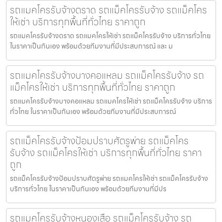
รถแมคโครรับจ้างตราด รถแม็คโครรับจ้าง รถแม็คโคร
ให้เช่า บริการทุกพื้นที่ทั่วไทย ราคาถูก
รถแมคโครรับจ้างตราด รถแมคโครให้เช่า รถแม็คโครรับจ้าง บริการทั่วไทย
ในราคาเป็นกันเอง พร้อมด้วยทีมงานที่มีประสบการณ์ และ ม
รถแมคโครรับจ้างบางคอแหลม รถแม็คโครรับจ้าง รถ
แม็คโครให้เช่า บริการทุกพื้นที่ทั่วไทย ราคาถูก
รถแมคโครรับจ้างบางคอแหลม รถแมคโครให้เช่า รถแม็คโครรับจ้าง บริการ
ทั่วไทย ในราคาเป็นกันเอง พร้อมด้วยทีมงานที่มีประสบการณ์
รถแม็คโครรับจ้างป้อมปราบศัตรูพ่าย รถแม็คโคร
รับจ้าง รถแม็คโครให้เช่า บริการทุกพื้นที่ทั่วไทย ราคา
ถูก
รถแม็คโครรับจ้างป้อมปราบศัตรูพ่าย รถแมคโครให้เช่า รถแม็คโครรับจ้าง
บริการทั่วไทย ในราคาเป็นกันเอง พร้อมด้วยทีมงานที่มีปร
รถแมคโครรับจ้างหนองเสือ รถแม็คโครรับจ้าง รถ