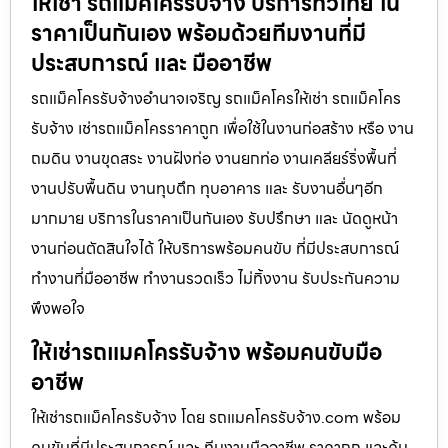
ให้เช่า รถแม็คโครรับจ้าง บริการทั่วไทย ใน
ราคาเป็นกันเอง พร้อมด้วยทีมงานที่มี
ประสบการณ์ และ มืออาชีพ
รถแม็คโครรับจ้างอำนาจเจริญ รถแม็คโครให้เช่า รถแม็คโคร
รับจ้าง เช่ารถแม็คโครราคาถูก เพื่อใช้ในงานก่อสร้าง หรือ งาน
ถมดิน งานขุดสระ งานฝังท่อ งานยกท่อ งานเคลียร์ริ่งพื้นที่
งานปรับพื้นดิน งานทุบตึก ทุบอาคาร และ รับงานอื่นๆอีก
มากมาย บริการในราคาเป็นกันเอง รับปรึกษา และ นัดดูหน้า
งานก่อนตัดสินใจได้ ให้บริการพร้อมคนขับ ที่มีประสบการณ์
ทำงานที่มืออาชีพ ทำงานรวดเร็ว ไม่ทิ้งงาน รับประกันความ
พึงพอใจ
ให้เช่ารถแมคโครรับจ้าง พร้อมคนขับมือ
อาชีพ
ให้เช่ารถแม็คโครรับจ้าง โดย รถแมคโครรับจ้าง.com พร้อม
คนขับที่มีประสบการณ์ และ ทีมงานมืออาชีพ ราคาถูก และคุ้ม