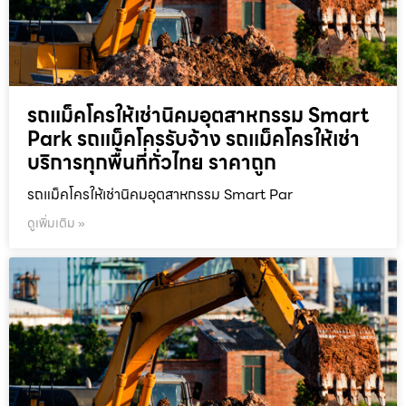
รถแม็คโครให้เช่านิคมอุตสาหกรรม Smart
Park รถแม็คโครรับจ้าง รถแม็คโครให้เช่า
บริการทุกพื้นที่ทั่วไทย ราคาถูก
รถแม็คโครให้เช่านิคมอุตสาหกรรม Smart Par
ดูเพิ่มเติม »