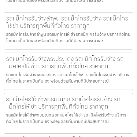
ในราคาเป็นกันเอง พร้อมด้วยทีมงานที่มีประสบการณ์ และ
รถแม็คโครรับจ้างลำพูน รถแม็คโครรับจ้าง รถแม็คโคร
ให้เช่า บริการทุกพื้นที่ทั่วไทย ราคาถูก
รถแม็คโครรับจ้างลำพูน รถแมคโครให้เช่า รถแม็คโครรับจ้าง บริการทั่วไทย
ในราคาเป็นกันเอง พร้อมด้วยทีมงานที่มีประสบการณ์ และ
รถแมคโครรับจ้างพระประแดง รถแม็คโครรับจ้าง รถ
แม็คโครให้เช่า บริการทุกพื้นที่ทั่วไทย ราคาถูก
รถแมคโครรับจ้างพระประแดง รถแมคโครให้เช่า รถแม็คโครรับจ้าง บริการ
ทั่วไทย ในราคาเป็นกันเอง พร้อมด้วยทีมงานที่มีประสบการณ์
รถแม็คโครให้เช่าพุทธมณฑล รถแม็คโครรับจ้าง รถ
แม็คโครให้เช่า บริการทุกพื้นที่ทั่วไทย ราคาถูก
รถแม็คโครให้เช่าพุทธมณฑล รถแมคโครให้เช่า รถแม็คโครรับจ้าง บริการ
ทั่วไทย ในราคาเป็นกันเอง พร้อมด้วยทีมงานที่มีประสบการณ์