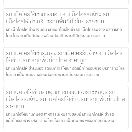
รถแม็คโครให้เช่าบางบอน รถแม็คโครรับจ้าง รถ
แม็คโครให้เช่า บริการทุกพื้นที่ทั่วไทย ราคาถูก
รถแม็คโครให้เช่าบางบอน รถแมคโครให้เช่า รถแม็คโครรับจ้าง บริการทั่ว
ไทย ในราคาเป็นกันเอง พร้อมด้วยทีมงานที่มีประสบการณ์ แล
รถแมคโครให้เช่าระนอง รถแม็คโครรับจ้าง รถแม็คโคร
ให้เช่า บริการทุกพื้นที่ทั่วไทย ราคาถูก
รถแมคโครให้เช่าระนอง รถแมคโครให้เช่า รถแม็คโครรับจ้าง บริการทั่วไทย
ในราคาเป็นกันเอง พร้อมด้วยทีมงานที่มีประสบการณ์ และ
รถแบคโฮให้เช่านิคมอุตสาหกรรมเหมราชชลบุรี รถ
แม็คโครรับจ้าง รถแม็คโครให้เช่า บริการทุกพื้นที่ทั่วไทย
ราคาถูก
รถแบคโฮให้เช่านิคมอุตสาหกรรมเหมราชชลบุรี รถแมคโครให้เช่า รถ
แม็คโครรับจ้าง บริการทั่วไทย ในราคาเป็นกันเอง พร้อมด้วยทีมงาน