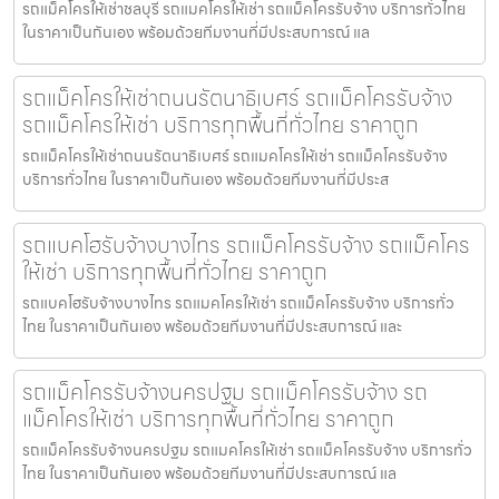
รถแม็คโครให้เช่าชลบุรี รถแมคโครให้เช่า รถแม็คโครรับจ้าง บริการทั่วไทย
ในราคาเป็นกันเอง พร้อมด้วยทีมงานที่มีประสบการณ์ แล
รถแม็คโครให้เช่าถนนรัตนาธิเบศร์ รถแม็คโครรับจ้าง
รถแม็คโครให้เช่า บริการทุกพื้นที่ทั่วไทย ราคาถูก
รถแม็คโครให้เช่าถนนรัตนาธิเบศร์ รถแมคโครให้เช่า รถแม็คโครรับจ้าง
บริการทั่วไทย ในราคาเป็นกันเอง พร้อมด้วยทีมงานที่มีประส
รถแบคโฮรับจ้างบางไทร รถแม็คโครรับจ้าง รถแม็คโคร
ให้เช่า บริการทุกพื้นที่ทั่วไทย ราคาถูก
รถแบคโฮรับจ้างบางไทร รถแมคโครให้เช่า รถแม็คโครรับจ้าง บริการทั่ว
ไทย ในราคาเป็นกันเอง พร้อมด้วยทีมงานที่มีประสบการณ์ และ
รถแม็คโครรับจ้างนครปฐม รถแม็คโครรับจ้าง รถ
แม็คโครให้เช่า บริการทุกพื้นที่ทั่วไทย ราคาถูก
รถแม็คโครรับจ้างนครปฐม รถแมคโครให้เช่า รถแม็คโครรับจ้าง บริการทั่ว
ไทย ในราคาเป็นกันเอง พร้อมด้วยทีมงานที่มีประสบการณ์ แล