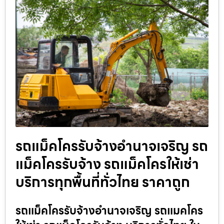
รถแม็คโครรับจ้างอำนาจเจริญ รถ
แม็คโครรับจ้าง รถแม็คโครให้เช่า
บริการทุกพื้นที่ทั่วไทย ราคาถูก
รถแม็คโครรับจ้างอำนาจเจริญ รถแมคโคร