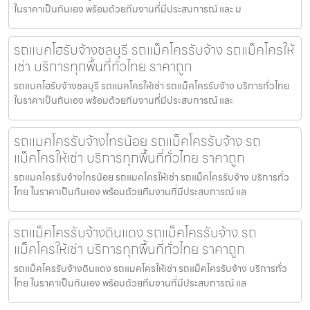
ในราคาเป็นกันเอง พร้อมด้วยทีมงานที่มีประสบการณ์ และ ม
รถแบคโฮรับจ้างชลบุรี รถแม็คโครรับจ้าง รถแม็คโครให้
เช่า บริการทุกพื้นที่ทั่วไทย ราคาถูก
รถแบคโฮรับจ้างชลบุรี รถแมคโครให้เช่า รถแม็คโครรับจ้าง บริการทั่วไทย
ในราคาเป็นกันเอง พร้อมด้วยทีมงานที่มีประสบการณ์ และ
รถแมคโครรับจ้างไทรน้อย รถแม็คโครรับจ้าง รถ
แม็คโครให้เช่า บริการทุกพื้นที่ทั่วไทย ราคาถูก
รถแมคโครรับจ้างไทรน้อย รถแมคโครให้เช่า รถแม็คโครรับจ้าง บริการทั่ว
ไทย ในราคาเป็นกันเอง พร้อมด้วยทีมงานที่มีประสบการณ์ แล
รถแม็คโครรับจ้างดินแดง รถแม็คโครรับจ้าง รถ
แม็คโครให้เช่า บริการทุกพื้นที่ทั่วไทย ราคาถูก
รถแม็คโครรับจ้างดินแดง รถแมคโครให้เช่า รถแม็คโครรับจ้าง บริการทั่ว
ไทย ในราคาเป็นกันเอง พร้อมด้วยทีมงานที่มีประสบการณ์ แล