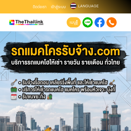
LANGUAGE
ติดต่อเรา
เข้าสู่ระบบ
เมนู