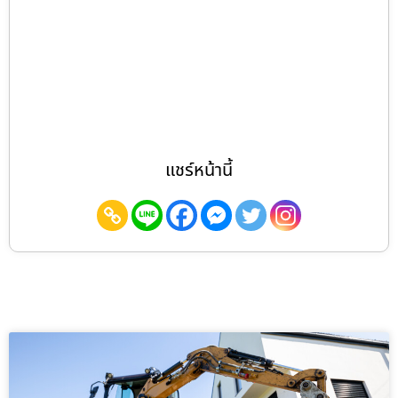
แชร์หน้านี้