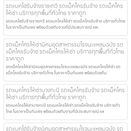
รถแบคโฮรับจ้างราชเทวี รถแม็คโครรับจ้าง รถแม็คโคร
ให้เช่า บริการทุกพื้นที่ทั่วไทย ราคาถูก
รถแบคโฮรับจ้างราชเทวี รถแมคโครให้เช่า รถแม็คโครรับจ้าง บริการทั่วไทย
ในราคาเป็นกันเอง พร้อมด้วยทีมงานที่มีประสบการณ์ และ
รถแม็คโครให้เช่านิคมอุตสาหกรรมโรจนะแหลมฉบัง รถ
แม็คโครรับจ้าง รถแม็คโครให้เช่า บริการทุกพื้นที่ทั่วไทย
ราคาถูก
รถแม็คโครให้เช่านิคมอุตสาหกรรมโรจนะแหลมฉบัง รถแมคโครให้เช่า รถ
แม็คโครรับจ้าง บริการทั่วไทย ในราคาเป็นกันเอง พร้อมด้วยทีม
รถแมคโครให้เช่าบางกะปิ รถแม็คโครรับจ้าง รถแม็คโคร
ให้เช่า บริการทุกพื้นที่ทั่วไทย ราคาถูก
รถแมคโครให้เช่าบางกะปิ รถแมคโครให้เช่า รถแม็คโครรับจ้าง บริการทั่ว
ไทย ในราคาเป็นกันเอง พร้อมด้วยทีมงานที่มีประสบการณ์ แล
รถแบคโฮรับจ้างนิคมอุตสาหกรรมโรจนะแหลมฉบัง รถ