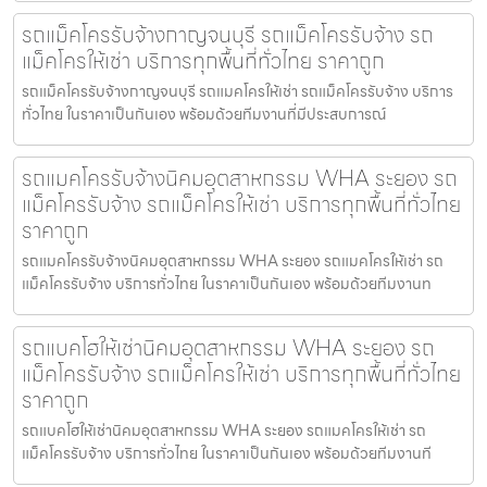
รถแม็คโครรับจ้างกาญจนบุรี รถแม็คโครรับจ้าง รถ
แม็คโครให้เช่า บริการทุกพื้นที่ทั่วไทย ราคาถูก
รถแม็คโครรับจ้างกาญจนบุรี รถแมคโครให้เช่า รถแม็คโครรับจ้าง บริการ
ทั่วไทย ในราคาเป็นกันเอง พร้อมด้วยทีมงานที่มีประสบการณ์
รถแมคโครรับจ้างนิคมอุตสาหกรรม WHA ระยอง รถ
แม็คโครรับจ้าง รถแม็คโครให้เช่า บริการทุกพื้นที่ทั่วไทย
ราคาถูก
รถแมคโครรับจ้างนิคมอุตสาหกรรม WHA ระยอง รถแมคโครให้เช่า รถ
แม็คโครรับจ้าง บริการทั่วไทย ในราคาเป็นกันเอง พร้อมด้วยทีมงานท
รถแบคโฮให้เช่านิคมอุตสาหกรรม WHA ระยอง รถ
แม็คโครรับจ้าง รถแม็คโครให้เช่า บริการทุกพื้นที่ทั่วไทย
ราคาถูก
รถแบคโฮให้เช่านิคมอุตสาหกรรม WHA ระยอง รถแมคโครให้เช่า รถ
แม็คโครรับจ้าง บริการทั่วไทย ในราคาเป็นกันเอง พร้อมด้วยทีมงานที