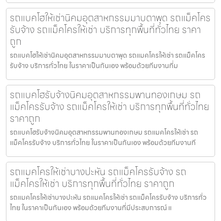
รถแบคโฮให้เช่านิคมอุตสาหกรรมมาบตาพุด รถแม็คโคร
รับจ้าง รถแม็คโครให้เช่า บริการทุกพื้นที่ทั่วไทย ราคา
ถูก
รถแบคโฮให้เช่านิคมอุตสาหกรรมมาบตาพุด รถแมคโครให้เช่า รถแม็คโคร
รับจ้าง บริการทั่วไทย ในราคาเป็นกันเอง พร้อมด้วยทีมงานที่ม
รถแบคโฮรับจ้างนิคมอุตสาหกรรมพานทองเกษม รถ
แม็คโครรับจ้าง รถแม็คโครให้เช่า บริการทุกพื้นที่ทั่วไทย
ราคาถูก
รถแบคโฮรับจ้างนิคมอุตสาหกรรมพานทองเกษม รถแมคโครให้เช่า รถ
แม็คโครรับจ้าง บริการทั่วไทย ในราคาเป็นกันเอง พร้อมด้วยทีมงานที
รถแมคโครให้เช่าบางปะหัน รถแม็คโครรับจ้าง รถ
แม็คโครให้เช่า บริการทุกพื้นที่ทั่วไทย ราคาถูก
รถแมคโครให้เช่าบางปะหัน รถแมคโครให้เช่า รถแม็คโครรับจ้าง บริการทั่ว
ไทย ในราคาเป็นกันเอง พร้อมด้วยทีมงานที่มีประสบการณ์ แ