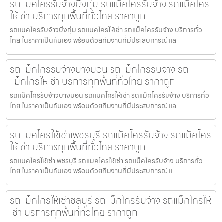
รถแมคโครรับจ้างบึงกุ่ม รถแม็คโครรับจ้าง รถแม็คโคร
ให้เช่า บริการทุกพื้นที่ทั่วไทย ราคาถูก
รถแมคโครรับจ้างบึงกุ่ม รถแมคโครให้เช่า รถแม็คโครรับจ้าง บริการทั่ว
ไทย ในราคาเป็นกันเอง พร้อมด้วยทีมงานที่มีประสบการณ์ แล
รถแม็คโครรับจ้างบางบอน รถแม็คโครรับจ้าง รถ
แม็คโครให้เช่า บริการทุกพื้นที่ทั่วไทย ราคาถูก
รถแม็คโครรับจ้างบางบอน รถแมคโครให้เช่า รถแม็คโครรับจ้าง บริการทั่ว
ไทย ในราคาเป็นกันเอง พร้อมด้วยทีมงานที่มีประสบการณ์ แล
รถแมคโครให้เช่าเพชรบุรี รถแม็คโครรับจ้าง รถแม็คโคร
ให้เช่า บริการทุกพื้นที่ทั่วไทย ราคาถูก
รถแมคโครให้เช่าเพชรบุรี รถแมคโครให้เช่า รถแม็คโครรับจ้าง บริการทั่ว
ไทย ในราคาเป็นกันเอง พร้อมด้วยทีมงานที่มีประสบการณ์ แ
รถแม็คโครให้เช่าชลบุรี รถแม็คโครรับจ้าง รถแม็คโครให้
เช่า บริการทุกพื้นที่ทั่วไทย ราคาถูก