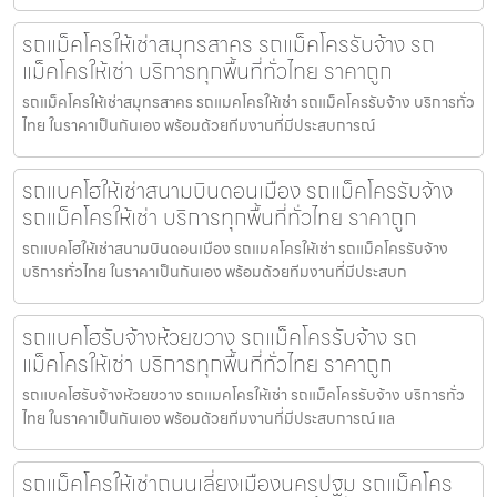
รถแม็คโครให้เช่าสมุทรสาคร รถแม็คโครรับจ้าง รถ
แม็คโครให้เช่า บริการทุกพื้นที่ทั่วไทย ราคาถูก
รถแม็คโครให้เช่าสมุทรสาคร รถแมคโครให้เช่า รถแม็คโครรับจ้าง บริการทั่ว
ไทย ในราคาเป็นกันเอง พร้อมด้วยทีมงานที่มีประสบการณ์
รถแบคโฮให้เช่าสนามบินดอนเมือง รถแม็คโครรับจ้าง
รถแม็คโครให้เช่า บริการทุกพื้นที่ทั่วไทย ราคาถูก
รถแบคโฮให้เช่าสนามบินดอนเมือง รถแมคโครให้เช่า รถแม็คโครรับจ้าง
บริการทั่วไทย ในราคาเป็นกันเอง พร้อมด้วยทีมงานที่มีประสบก
รถแบคโฮรับจ้างห้วยขวาง รถแม็คโครรับจ้าง รถ
แม็คโครให้เช่า บริการทุกพื้นที่ทั่วไทย ราคาถูก
รถแบคโฮรับจ้างห้วยขวาง รถแมคโครให้เช่า รถแม็คโครรับจ้าง บริการทั่ว
ไทย ในราคาเป็นกันเอง พร้อมด้วยทีมงานที่มีประสบการณ์ แล
รถแม็คโครให้เช่าถนนเลี่ยงเมืองนครปฐม รถแม็คโคร