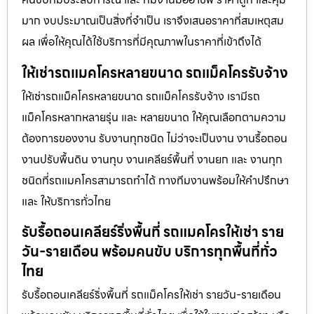
มาก งบประมาณเป็นสิ่งที่จำเป็น เราจึงเสนอราคาที่สมเหตุสม
ผล เพื่อให้คุณได้ใช้บริการที่มีคุณภาพในราคาที่เข้าถึงได้
ให้เช่ารถแมคโครหลายขนาด รถแม็คโครรับจ้าง
ให้เช่ารถแม็คโครหลายขนาด รถแม็คโครรับจ้าง เรามีรถ
แม็คโครหลากหลายรุ่น และ หลายขนาด ให้คุณเลือกตามความ
ต้องการของงาน รับงานทุกชนิด ไม่ว่าจะเป็นงาน งานรื้อถอน
งานปรับพื้นดิน งานทุบ งานเคลียร์พื้นที่ งานยก และ งานทุก
ชนิดที่รถแมคโครสามารถทำได้ ทางทีมงานพร้อมให้คำปรึกษา
และ ให้บริการทั่วไทย
รับรื้อถอนเคลียร์ริ่งพื้นที่ รถแมคโครให้เช่า ราย
วัน-รายเดือน พร้อมคนขับ บริการทุกพื้นที่ทั่ว
ไทย
รับรื้อถอนเคลียร์ริ่งพื้นที่ รถแม็คโครให้เช่า รายวัน-รายเดือน