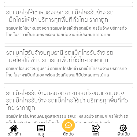
รถแบคโฮให้เช่าหนองจอก รถแม็คโครรับจ้าง รถ
แม็คโครให้เช่า บริการทุกพื้นที่ทั่วไทย ราคาถูก
รถแบคโฮให้เช่าหนองจอก รถแมคโครให้เช่า รถแม็คโครรับจ้าง บริการทั่ว
ไทย ในราคาเป็นกันเอง พร้อมด้วยทีมงานที่มีประสบการณ์ และ
รถแบคโฮรับจ้างปทุมธานี รถแม็คโครรับจ้าง รถ
แม็คโครให้เช่า บริการทุกพื้นที่ทั่วไทย ราคาถูก
รถแบคโฮรับจ้างปทุมธานี รถแมคโครให้เช่า รถแม็คโครรับจ้าง บริการทั่ว
ไทย ในราคาเป็นกันเอง พร้อมด้วยทีมงานที่มีประสบการณ์ แล
รถแม็คโครรับจ้างนิคมอุตสาหกรรมโรจนะแหลมฉบัง
รถแม็คโครรับจ้าง รถแม็คโครให้เช่า บริการทุกพื้นที่ทั่ว
ไทย ราคาถูก
รถแม็คโครรับจ้างนิคมอุตสาหกรรมโรจนะแหลมฉบัง รถแมคโครให้เช่า รถ
แม็คโครรับจ้าง บริการทั่วไทย ในราคาเป็นกันเอง พร้อมด้วยทีม
หน้าหลัก
เมนู
ติดต่อ
แชร์
เพิ่มเติม