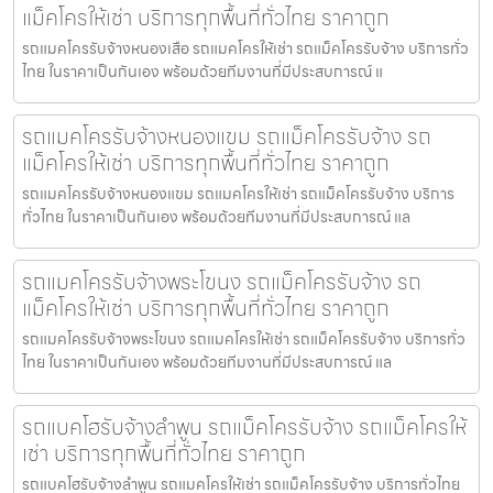
แม็คโครให้เช่า บริการทุกพื้นที่ทั่วไทย ราคาถูก
รถแมคโครรับจ้างหนองเสือ รถแมคโครให้เช่า รถแม็คโครรับจ้าง บริการทั่ว
ไทย ในราคาเป็นกันเอง พร้อมด้วยทีมงานที่มีประสบการณ์ แ
รถแมคโครรับจ้างหนองแขม รถแม็คโครรับจ้าง รถ
แม็คโครให้เช่า บริการทุกพื้นที่ทั่วไทย ราคาถูก
รถแมคโครรับจ้างหนองแขม รถแมคโครให้เช่า รถแม็คโครรับจ้าง บริการ
ทั่วไทย ในราคาเป็นกันเอง พร้อมด้วยทีมงานที่มีประสบการณ์ แล
รถแมคโครรับจ้างพระโขนง รถแม็คโครรับจ้าง รถ
แม็คโครให้เช่า บริการทุกพื้นที่ทั่วไทย ราคาถูก
รถแมคโครรับจ้างพระโขนง รถแมคโครให้เช่า รถแม็คโครรับจ้าง บริการทั่ว
ไทย ในราคาเป็นกันเอง พร้อมด้วยทีมงานที่มีประสบการณ์ แล
รถแบคโฮรับจ้างลำพูน รถแม็คโครรับจ้าง รถแม็คโครให้
เช่า บริการทุกพื้นที่ทั่วไทย ราคาถูก
รถแบคโฮรับจ้างลำพูน รถแมคโครให้เช่า รถแม็คโครรับจ้าง บริการทั่วไทย