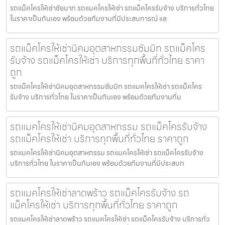
รถแม็คโครให้เช่าชัยนาท รถแมคโครให้เช่า รถแม็คโครรับจ้าง บริการทั่วไทย
ในราคาเป็นกันเอง พร้อมด้วยทีมงานที่มีประสบการณ์ แล
รถแม็คโครให้เช่านิคมอุตสาหกรรมซัมมิท รถแม็คโคร
รับจ้าง รถแม็คโครให้เช่า บริการทุกพื้นที่ทั่วไทย ราคา
ถูก
รถแม็คโครให้เช่านิคมอุตสาหกรรมซัมมิท รถแมคโครให้เช่า รถแม็คโคร
รับจ้าง บริการทั่วไทย ในราคาเป็นกันเอง พร้อมด้วยทีมงานที่ม
รถแมคโครให้เช่านิคมอุตสาหกรรม รถแม็คโครรับจ้าง
รถแม็คโครให้เช่า บริการทุกพื้นที่ทั่วไทย ราคาถูก
รถแมคโครให้เช่านิคมอุตสาหกรรม รถแมคโครให้เช่า รถแม็คโครรับจ้าง
บริการทั่วไทย ในราคาเป็นกันเอง พร้อมด้วยทีมงานที่มีประสบก
รถแมคโครให้เช่าลาดพร้าว รถแม็คโครรับจ้าง รถ
แม็คโครให้เช่า บริการทุกพื้นที่ทั่วไทย ราคาถูก
รถแมคโครให้เช่าลาดพร้าว รถแมคโครให้เช่า รถแม็คโครรับจ้าง บริการทั่ว