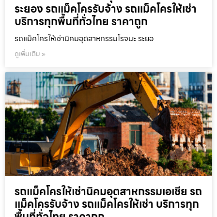
ระยอง รถแม็คโครรับจ้าง รถแม็คโครให้เช่า
บริการทุกพื้นที่ทั่วไทย ราคาถูก
รถแม็คโครให้เช่านิคมอุตสาหกรรมโรจนะ ระยอ
ดูเพิ่มเติม »
รถแม็คโครให้เช่านิคมอุตสาหกรรมเอเชีย รถ
แม็คโครรับจ้าง รถแม็คโครให้เช่า บริการทุก
พื้นที่ทั่วไทย ราคาถูก