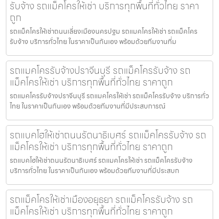
รับจ้าง รถแม็คโครให้เช่า บริการทุกพื้นที่ทั่วไทย ราคา
ถูก
รถแม็คโครให้เช่าถนนเลี่ยงเมืองนครปฐม รถแมคโครให้เช่า รถแม็คโคร
รับจ้าง บริการทั่วไทย ในราคาเป็นกันเอง พร้อมด้วยทีมงานที่ม
รถแมคโครรับจ้างปราจีนบุรี รถแม็คโครรับจ้าง รถ
แม็คโครให้เช่า บริการทุกพื้นที่ทั่วไทย ราคาถูก
รถแมคโครรับจ้างปราจีนบุรี รถแมคโครให้เช่า รถแม็คโครรับจ้าง บริการทั่ว
ไทย ในราคาเป็นกันเอง พร้อมด้วยทีมงานที่มีประสบการณ์
รถแบคโฮให้เช่าถนนรัตนาธิเบศร์ รถแม็คโครรับจ้าง รถ
แม็คโครให้เช่า บริการทุกพื้นที่ทั่วไทย ราคาถูก
รถแบคโฮให้เช่าถนนรัตนาธิเบศร์ รถแมคโครให้เช่า รถแม็คโครรับจ้าง
บริการทั่วไทย ในราคาเป็นกันเอง พร้อมด้วยทีมงานที่มีประสบก
รถแม็คโครให้เช่าเมืองอยุธยา รถแม็คโครรับจ้าง รถ
แม็คโครให้เช่า บริการทุกพื้นที่ทั่วไทย ราคาถูก