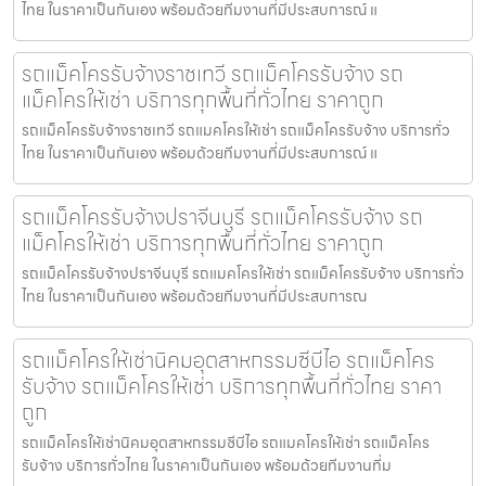
ไทย ในราคาเป็นกันเอง พร้อมด้วยทีมงานที่มีประสบการณ์ แ
รถแม็คโครรับจ้างราชเทวี รถแม็คโครรับจ้าง รถ
แม็คโครให้เช่า บริการทุกพื้นที่ทั่วไทย ราคาถูก
รถแม็คโครรับจ้างราชเทวี รถแมคโครให้เช่า รถแม็คโครรับจ้าง บริการทั่ว
ไทย ในราคาเป็นกันเอง พร้อมด้วยทีมงานที่มีประสบการณ์ แ
รถแม็คโครรับจ้างปราจีนบุรี รถแม็คโครรับจ้าง รถ
แม็คโครให้เช่า บริการทุกพื้นที่ทั่วไทย ราคาถูก
รถแม็คโครรับจ้างปราจีนบุรี รถแมคโครให้เช่า รถแม็คโครรับจ้าง บริการทั่ว
ไทย ในราคาเป็นกันเอง พร้อมด้วยทีมงานที่มีประสบการณ
รถแม็คโครให้เช่านิคมอุตสาหกรรมซีบีไอ รถแม็คโคร
รับจ้าง รถแม็คโครให้เช่า บริการทุกพื้นที่ทั่วไทย ราคา
ถูก
รถแม็คโครให้เช่านิคมอุตสาหกรรมซีบีไอ รถแมคโครให้เช่า รถแม็คโคร
รับจ้าง บริการทั่วไทย ในราคาเป็นกันเอง พร้อมด้วยทีมงานที่ม