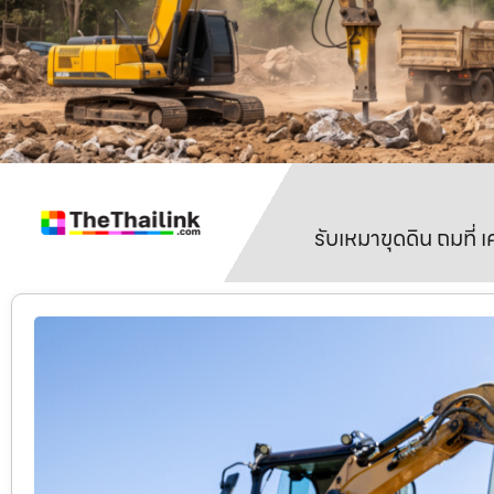
รับเหมาขุดดิน ถมที่ 