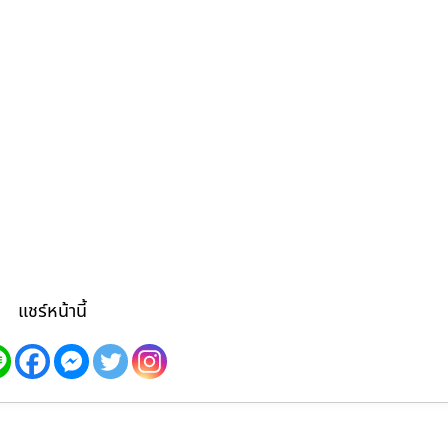
แชร์หน้านี้