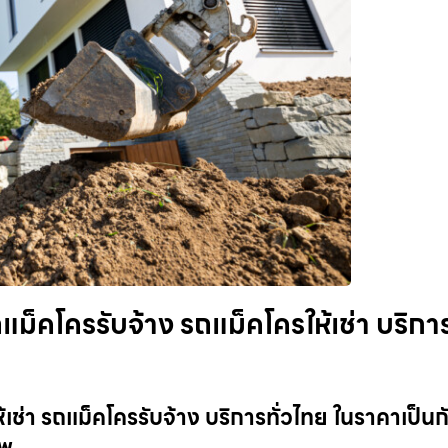
ม็คโครรับจ้าง รถแม็คโครให้เช่า บริกา
ช่า รถแม็คโครรับจ้าง บริการทั่วไทย ในราคาเป็นก
ีพ