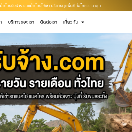
คโครรับจ้าง รถแม็คโครให้เช่า บริการทุกพื้นที่ทั่วไทย ราคาถูก
ัก
บริการของเรา
ติดต่อเรา
เกี่ยวกับ