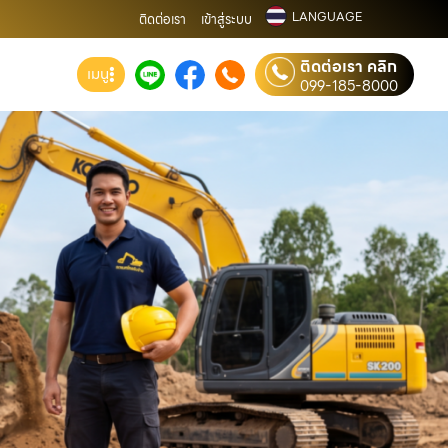
LANGUAGE
ติดต่อเรา
เข้าสู่ระบบ
ติดต่อเรา คลิก
เมนู
099-185-8000