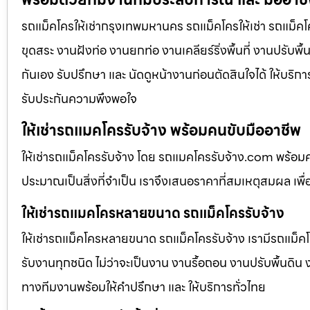
รถแม็คโครให้เช่ากรุงเทพมหานคร รถแม็คโครให้เช่า รถแม็คโค
ขุดสระ งานฝังท่อ งานยกท่อ งานเคลียร์ริ่งพื้นที่ งานปรับพ
กันเอง รับปรึกษา และ นัดดูหน้างานก่อนตัดสินใจได้ ให้บริก
รับประกันความพึงพอใจ
ให้เช่ารถแมคโครรับจ้าง พร้อมคนขับมืออาชีพ
ให้เช่ารถแม็คโครรับจ้าง โดย รถแมคโครรับจ้าง.com พร้อม
ประมาณเป็นสิ่งที่จำเป็น เราจึงเสนอราคาที่สมเหตุสมผล เพื่อใ
ให้เช่ารถแมคโครหลายขนาด รถแม็คโครรับจ้าง
ให้เช่ารถแม็คโครหลายขนาด รถแม็คโครรับจ้าง เรามีรถแม
รับงานทุกชนิด ไม่ว่าจะเป็นงาน งานรื้อถอน งานปรับพื้นดิน
ทางทีมงานพร้อมให้คำปรึกษา และ ให้บริการทั่วไทย