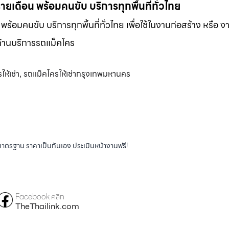
-รายเดือน พร้อมคนขับ บริการทุกพื้นที่ทั่วไทย
น พร้อมคนขับ บริการทุกพื้นที่ทั่วไทย เพื่อใช้ในงานก่อสร้าง หรือ ง
พด้านบริการรถแม็คโคร
ห้เช่า
รถแม็คโครให้เช่ากรุงเทพมหานคร
,
ได้มาตรฐาน ราคาเป็นกันเอง ประเมินหน้างานฟรี!
Facebook คลิก
TheThailink.com