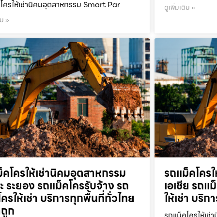
โครให้เช่านิคมอุตสาหกรรม Smart Par
ดูเพิ่มเติม »
ิม »
็คโครให้เช่านิคมอุตสาหกรรม
รถแม็คโครใ
ะ ระยอง รถแม็คโครรับจ้าง รถ
เอเชีย รถแม
ครให้เช่า บริการทุกพื้นที่ทั่วไทย
ให้เช่า บริก
ถูก
รถแม็คโครให้เช่