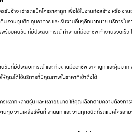
รรับจ้าง เช่ารถแม็คโครราคาถูก เพื่อใช้ในงานก่อสร้าง หรือ งา
ื้นดิน งานทุบตึก ทุบอาคาร และ รับงานอื่นๆอีกมากมาย บริการในร
ารพร้อมคนขับ ที่มีประสบการณ์ ทำงานที่มืออาชีพ ทำงานรวดเร็ว ไ
คนขับที่มีประสบการณ์ และ ทีมงานมืออาชีพ ราคาถูก และคุ้มมาก
ห้คุณได้ใช้บริการที่มีคุณภาพในราคาที่เข้าถึงได้
็คโครหลากหลายรุ่น และ หลายขนาด ให้คุณเลือกตามความต้องกา
 งานทุบ งานเคลียร์พื้นที่ งานยก และ งานทุกชนิดที่รถแมคโครสาม