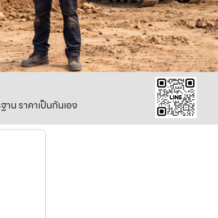
าตรฐาน ราคาเป็นกันเอง