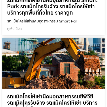
รถแม็คโครให้เช่านิคมอุตสาหกรรม Smart
Park รถแม็คโครรับจ้าง รถแม็คโครให้เช่า
บริการทุกพื้นที่ทั่วไทย ราคาถูก
รถแม็คโครให้เช่านิคมอุตสาหกรรม Smart Par
ดูเพิ่มเติม »
รถแม็คโครให้เช่านิคมอุตสาหกรรมซีพีจีซี
รถแม็คโครรับจ้าง รถแม็คโครให้เช่า บริการ