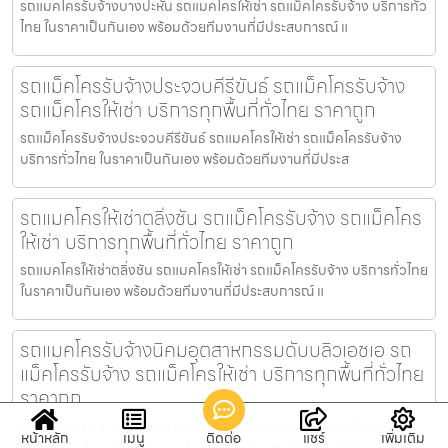
รถแมคโครรับจ้างบางปะหัน รถแมคโครให้เช่า รถแม็คโครรับจ้าง บริการทั่ว
ไทย ในราคาเป็นกันเอง พร้อมด้วยทีมงานที่มีประสบการณ์ แ
รถแม็คโครรับจ้างประจวบคีรีขันธ์ รถแม็คโครรับจ้าง
รถแม็คโครให้เช่า บริการทุกพื้นที่ทั่วไทย ราคาถูก
รถแม็คโครรับจ้างประจวบคีรีขันธ์ รถแมคโครให้เช่า รถแม็คโครรับจ้าง
บริการทั่วไทย ในราคาเป็นกันเอง พร้อมด้วยทีมงานที่มีประส
รถแมคโครให้เช่าตลิ่งชัน รถแม็คโครรับจ้าง รถแม็คโคร
ให้เช่า บริการทุกพื้นที่ทั่วไทย ราคาถูก
รถแมคโครให้เช่าตลิ่งชัน รถแมคโครให้เช่า รถแม็คโครรับจ้าง บริการทั่วไทย
ในราคาเป็นกันเอง พร้อมด้วยทีมงานที่มีประสบการณ์ แ
รถแมคโครรับจ้างนิคมอุตสาหกรรมดับบลิวเอชเอ รถ
แม็คโครรับจ้าง รถแม็คโครให้เช่า บริการทุกพื้นที่ทั่วไทย
ราคาถูก
รถแมคโครรับจ้างนิคมอุตสาหกรรมดับบลิวเอชเอ รถแมคโครให้เช่า รถ
หน้าหลัก
เมนู
ติดต่อ
แชร์
เพิ่มเติม
แม็คโครรับจ้าง บริการทั่วไทย ในราคาเป็นกันเอง พร้อมด้วยทีมงา