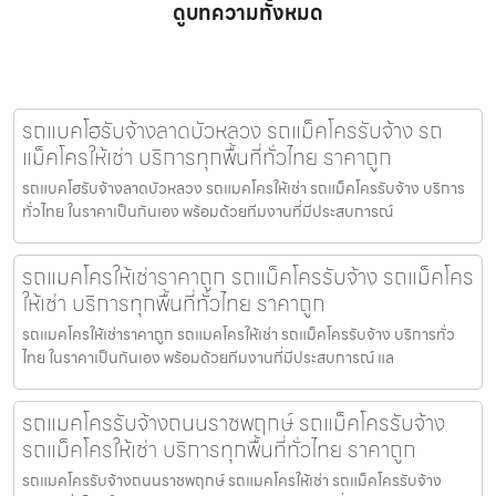
ดูบทความทั้งหมด
รถแบคโฮรับจ้างลาดบัวหลวง รถแม็คโครรับจ้าง รถ
แม็คโครให้เช่า บริการทุกพื้นที่ทั่วไทย ราคาถูก
รถแบคโฮรับจ้างลาดบัวหลวง รถแมคโครให้เช่า รถแม็คโครรับจ้าง บริการ
ทั่วไทย ในราคาเป็นกันเอง พร้อมด้วยทีมงานที่มีประสบการณ์
รถแมคโครให้เช่าราคาถูก รถแม็คโครรับจ้าง รถแม็คโคร
ให้เช่า บริการทุกพื้นที่ทั่วไทย ราคาถูก
รถแมคโครให้เช่าราคาถูก รถแมคโครให้เช่า รถแม็คโครรับจ้าง บริการทั่ว
ไทย ในราคาเป็นกันเอง พร้อมด้วยทีมงานที่มีประสบการณ์ แล
รถแมคโครรับจ้างถนนราชพฤกษ์ รถแม็คโครรับจ้าง
รถแม็คโครให้เช่า บริการทุกพื้นที่ทั่วไทย ราคาถูก
รถแมคโครรับจ้างถนนราชพฤกษ์ รถแมคโครให้เช่า รถแม็คโครรับจ้าง