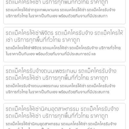
รถแม็คโครให้เช่า บริการทุกพื้นที่ทั่วไทย ราคาถูก
รถแมคโครให้เช่ากรุงเทพมหานคร รถแมคโครให้เช่า รถแม็คโครรับจ้าง
บริการทั่วไทย ในราคาเป็นกันเอง พร้อมด้วยทีมงานที่มีประสบกา
รถแม็คโครให้เช่าพิจิตร รถแม็คโครรับจ้าง รถแม็คโครให้
เช่า บริการทุกพื้นที่ทั่วไทย ราคาถูก
รถแม็คโครให้เช่าพิจิตร รถแมคโครให้เช่า รถแม็คโครรับจ้าง บริการทั่วไทย
ในราคาเป็นกันเอง พร้อมด้วยทีมงานที่มีประสบการณ์ แล
รถแม็คโครรับจ้างถนนเพชรเกษม รถแม็คโครรับจ้าง
รถแม็คโครให้เช่า บริการทุกพื้นที่ทั่วไทย ราคาถูก
รถแม็คโครรับจ้างถนนเพชรเกษม รถแมคโครให้เช่า รถแม็คโครรับจ้าง
บริการทั่วไทย ในราคาเป็นกันเอง พร้อมด้วยทีมงานที่มีประสบการ
รถแม็คโครให้เช่านิคมอุตสาหกรรม รถแม็คโครรับจ้าง
รถแม็คโครให้เช่า บริการทุกพื้นที่ทั่วไทย ราคาถูก
รถแม็คโครให้เช่านิคมอุตสาหกรรม รถแมคโครให้เช่า รถแม็คโครรับจ้าง