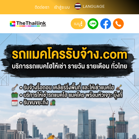
LANGUAGE
ติดต่อเรา
เข้าสู่ระบบ
เมนู