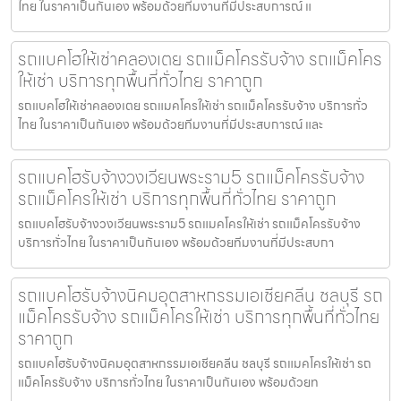
ไทย ในราคาเป็นกันเอง พร้อมด้วยทีมงานที่มีประสบการณ์ แ
รถแบคโฮให้เช่าคลองเตย รถแม็คโครรับจ้าง รถแม็คโคร
ให้เช่า บริการทุกพื้นที่ทั่วไทย ราคาถูก
รถแบคโฮให้เช่าคลองเตย รถแมคโครให้เช่า รถแม็คโครรับจ้าง บริการทั่ว
ไทย ในราคาเป็นกันเอง พร้อมด้วยทีมงานที่มีประสบการณ์ และ
รถแบคโฮรับจ้างวงเวียนพระราม5 รถแม็คโครรับจ้าง
รถแม็คโครให้เช่า บริการทุกพื้นที่ทั่วไทย ราคาถูก
รถแบคโฮรับจ้างวงเวียนพระราม5 รถแมคโครให้เช่า รถแม็คโครรับจ้าง
บริการทั่วไทย ในราคาเป็นกันเอง พร้อมด้วยทีมงานที่มีประสบกา
รถแบคโฮรับจ้างนิคมอุตสาหกรรมเอเชียคลีน ชลบุรี รถ
แม็คโครรับจ้าง รถแม็คโครให้เช่า บริการทุกพื้นที่ทั่วไทย
ราคาถูก
รถแบคโฮรับจ้างนิคมอุตสาหกรรมเอเชียคลีน ชลบุรี รถแมคโครให้เช่า รถ
แม็คโครรับจ้าง บริการทั่วไทย ในราคาเป็นกันเอง พร้อมด้วยท