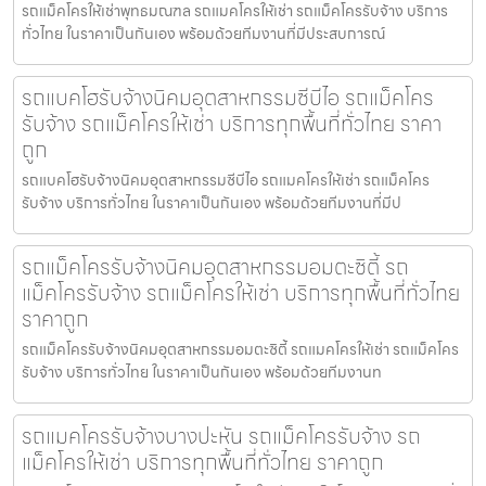
รถแม็คโครให้เช่าพุทธมณฑล รถแมคโครให้เช่า รถแม็คโครรับจ้าง บริการ
ทั่วไทย ในราคาเป็นกันเอง พร้อมด้วยทีมงานที่มีประสบการณ์
รถแบคโฮรับจ้างนิคมอุตสาหกรรมซีบีไอ รถแม็คโคร
รับจ้าง รถแม็คโครให้เช่า บริการทุกพื้นที่ทั่วไทย ราคา
ถูก
รถแบคโฮรับจ้างนิคมอุตสาหกรรมซีบีไอ รถแมคโครให้เช่า รถแม็คโคร
รับจ้าง บริการทั่วไทย ในราคาเป็นกันเอง พร้อมด้วยทีมงานที่มีป
รถแม็คโครรับจ้างนิคมอุตสาหกรรมอมตะซิตี้ รถ
แม็คโครรับจ้าง รถแม็คโครให้เช่า บริการทุกพื้นที่ทั่วไทย
ราคาถูก
รถแม็คโครรับจ้างนิคมอุตสาหกรรมอมตะซิตี้ รถแมคโครให้เช่า รถแม็คโคร
รับจ้าง บริการทั่วไทย ในราคาเป็นกันเอง พร้อมด้วยทีมงานท
รถแมคโครรับจ้างบางปะหัน รถแม็คโครรับจ้าง รถ
แม็คโครให้เช่า บริการทุกพื้นที่ทั่วไทย ราคาถูก