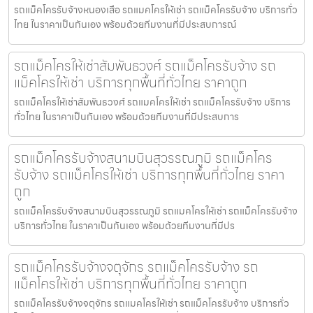
รถแม็คโครรับจ้างหนองเสือ รถแมคโครให้เช่า รถแม็คโครรับจ้าง บริการทั่ว
ไทย ในราคาเป็นกันเอง พร้อมด้วยทีมงานที่มีประสบการณ์
รถแม็คโครให้เช่าสัมพันธวงศ์ รถแม็คโครรับจ้าง รถ
แม็คโครให้เช่า บริการทุกพื้นที่ทั่วไทย ราคาถูก
รถแม็คโครให้เช่าสัมพันธวงศ์ รถแมคโครให้เช่า รถแม็คโครรับจ้าง บริการ
ทั่วไทย ในราคาเป็นกันเอง พร้อมด้วยทีมงานที่มีประสบการ
รถแม็คโครรับจ้างสนามบินสุวรรณภูมิ รถแม็คโคร
รับจ้าง รถแม็คโครให้เช่า บริการทุกพื้นที่ทั่วไทย ราคา
ถูก
รถแม็คโครรับจ้างสนามบินสุวรรณภูมิ รถแมคโครให้เช่า รถแม็คโครรับจ้าง
บริการทั่วไทย ในราคาเป็นกันเอง พร้อมด้วยทีมงานที่มีปร
รถแม็คโครรับจ้างจตุจักร รถแม็คโครรับจ้าง รถ
แม็คโครให้เช่า บริการทุกพื้นที่ทั่วไทย ราคาถูก
รถแม็คโครรับจ้างจตุจักร รถแมคโครให้เช่า รถแม็คโครรับจ้าง บริการทั่ว