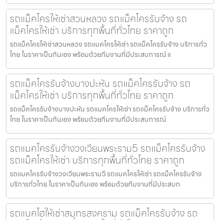
รถแม็คโครให้เช่าสวนหลวง รถแม็คโครรับจ้าง รถ
แม็คโครให้เช่า บริการทุกพื้นที่ทั่วไทย ราคาถูก
รถแม็คโครให้เช่าสวนหลวง รถแมคโครให้เช่า รถแม็คโครรับจ้าง บริการทั่ว
ไทย ในราคาเป็นกันเอง พร้อมด้วยทีมงานที่มีประสบการณ์ แ
รถแม็คโครรับจ้างบางปะหัน รถแม็คโครรับจ้าง รถ
แม็คโครให้เช่า บริการทุกพื้นที่ทั่วไทย ราคาถูก
รถแม็คโครรับจ้างบางปะหัน รถแมคโครให้เช่า รถแม็คโครรับจ้าง บริการทั่ว
ไทย ในราคาเป็นกันเอง พร้อมด้วยทีมงานที่มีประสบการณ์
รถแมคโครรับจ้างวงเวียนพระราม5 รถแม็คโครรับจ้าง
รถแม็คโครให้เช่า บริการทุกพื้นที่ทั่วไทย ราคาถูก
รถแมคโครรับจ้างวงเวียนพระราม5 รถแมคโครให้เช่า รถแม็คโครรับจ้าง
บริการทั่วไทย ในราคาเป็นกันเอง พร้อมด้วยทีมงานที่มีประสบก
รถแบคโฮให้เช่าสมุทรสงคราม รถแม็คโครรับจ้าง รถ