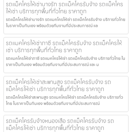
รถแม็คโครให้เช่าบางรัก รถแม็คโครรับจ้าง รถแม็คโคร
ให้เช่า บริการทุกพื้นที่ทั่วไทย ราคาถูก
รถแม็คโครให้เช่าบางรัก รถแมคโครให้เช่า รถแม็คโครรับจ้าง บริการทั่วไทย
ในราคาเป็นกันเอง พร้อมด้วยทีมงานที่มีประสบการณ์ แล
รถแมคโครให้เช่าภาชี รถแม็คโครรับจ้าง รถแม็คโครให้
เช่า บริการทุกพื้นที่ทั่วไทย ราคาถูก
รถแมคโครให้เช่าภาชี รถแมคโครให้เช่า รถแม็คโครรับจ้าง บริการทั่วไทย ใน
ราคาเป็นกันเอง พร้อมด้วยทีมงานที่มีประสบการณ์ และ ม
รถแม็คโครให้เช่าสะพานสูง รถแม็คโครรับจ้าง รถ
แม็คโครให้เช่า บริการทุกพื้นที่ทั่วไทย ราคาถูก
รถแม็คโครให้เช่าสะพานสูง รถแมคโครให้เช่า รถแม็คโครรับจ้าง บริการทั่ว
ไทย ในราคาเป็นกันเอง พร้อมด้วยทีมงานที่มีประสบการณ์
รถแม็คโครรับจ้างหนองเสือ รถแม็คโครรับจ้าง รถ
แม็คโครให้เช่า บริการทุกพื้นที่ทั่วไทย ราคาถูก