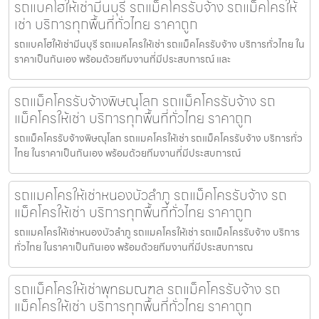
รถแบคโฮให้เช่ามีนบุรี รถแม็คโครรับจ้าง รถแม็คโครให้
เช่า บริการทุกพื้นที่ทั่วไทย ราคาถูก
รถแบคโฮให้เช่ามีนบุรี รถแมคโครให้เช่า รถแม็คโครรับจ้าง บริการทั่วไทย ใน
ราคาเป็นกันเอง พร้อมด้วยทีมงานที่มีประสบการณ์ และ
รถแม็คโครรับจ้างพิษณุโลก รถแม็คโครรับจ้าง รถ
แม็คโครให้เช่า บริการทุกพื้นที่ทั่วไทย ราคาถูก
รถแม็คโครรับจ้างพิษณุโลก รถแมคโครให้เช่า รถแม็คโครรับจ้าง บริการทั่ว
ไทย ในราคาเป็นกันเอง พร้อมด้วยทีมงานที่มีประสบการณ์
รถแมคโครให้เช่าหนองบัวลำภู รถแม็คโครรับจ้าง รถ
แม็คโครให้เช่า บริการทุกพื้นที่ทั่วไทย ราคาถูก
รถแมคโครให้เช่าหนองบัวลำภู รถแมคโครให้เช่า รถแม็คโครรับจ้าง บริการ
ทั่วไทย ในราคาเป็นกันเอง พร้อมด้วยทีมงานที่มีประสบการณ
รถแม็คโครให้เช่าพุทธมณฑล รถแม็คโครรับจ้าง รถ
แม็คโครให้เช่า บริการทุกพื้นที่ทั่วไทย ราคาถูก