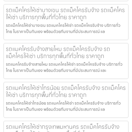
รถแม็คโครให้เช่าบางเขน รถแม็คโครรับจ้าง รถแม็คโคร
ให้เช่า บริการทุกพื้นที่ทั่วไทย ราคาถูก
รถแม็คโครให้เช่าบางเขน รถแมคโครให้เช่า รถแม็คโครรับจ้าง บริการทั่ว
ไทย ในราคาเป็นกันเอง พร้อมด้วยทีมงานที่มีประสบการณ์ แล
รถแมคโครรับจ้างสายไหม รถแม็คโครรับจ้าง รถ
แม็คโครให้เช่า บริการทุกพื้นที่ทั่วไทย ราคาถูก
รถแมคโครรับจ้างสายไหม รถแมคโครให้เช่า รถแม็คโครรับจ้าง บริการทั่ว
ไทย ในราคาเป็นกันเอง พร้อมด้วยทีมงานที่มีประสบการณ์ และ
รถแมคโครให้เช่าไทรน้อย รถแม็คโครรับจ้าง รถแม็คโคร
ให้เช่า บริการทุกพื้นที่ทั่วไทย ราคาถูก
รถแมคโครให้เช่าไทรน้อย รถแมคโครให้เช่า รถแม็คโครรับจ้าง บริการทั่ว
ไทย ในราคาเป็นกันเอง พร้อมด้วยทีมงานที่มีประสบการณ์ แล
รถแมคโครให้เช่ากรุงเทพมหานคร รถแม็คโครรับจ้าง