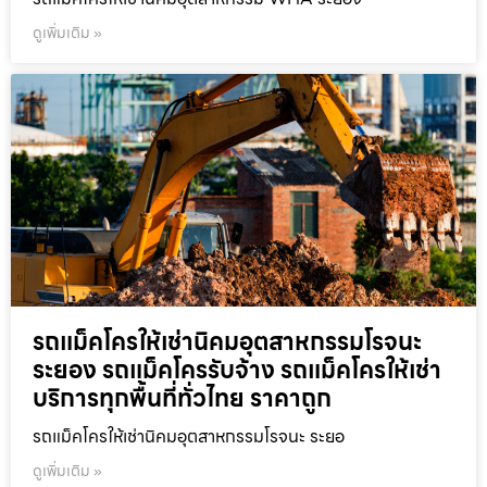
ดูเพิ่มเติม »
รถแม็คโครให้เช่านิคมอุตสาหกรรมโรจนะ
ระยอง รถแม็คโครรับจ้าง รถแม็คโครให้เช่า
บริการทุกพื้นที่ทั่วไทย ราคาถูก
รถแม็คโครให้เช่านิคมอุตสาหกรรมโรจนะ ระยอ
ดูเพิ่มเติม »