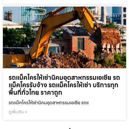
รถแม็คโครให้เช่านิคมอุตสาหกรรมเอเชีย รถ
แม็คโครรับจ้าง รถแม็คโครให้เช่า บริการทุก
พื้นที่ทั่วไทย ราคาถูก
รถแม็คโครให้เช่านิคมอุตสาหกรรมเอเชีย รถแ
ดูเพิ่มเติม »