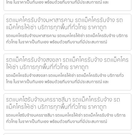
ไทย ในราคาเป็นกันเอง พร้อมด้วยทีมงานที่มีประสบการณ์ และ
รถแมคโครรับจ้างมหาสารคาม รถแม็คโครรับจ้าง รถ
แม็คโครให้เช่า บริการทุกพื้นที่ทั่วไทย ราคาถูก
รถแมคโครรับจ้างมหาสารคาม รถแมคโครให้เช่า รถแม็คโครรับจ้าง บริการ
ทั่วไทย ในราคาเป็นกันเอง พร้อมด้วยทีมงานที่มีประสบการณ์
รถแม็คโครรับจ้างสงขลา รถแม็คโครรับจ้าง รถแม็คโคร
ให้เช่า บริการทุกพื้นที่ทั่วไทย ราคาถูก
รถแม็คโครรับจ้างสงขลา รถแมคโครให้เช่า รถแม็คโครรับจ้าง บริการทั่ว
ไทย ในราคาเป็นกันเอง พร้อมด้วยทีมงานที่มีประสบการณ์ และ
รถแบคโฮรับจ้างนครราชสีมา รถแม็คโครรับจ้าง รถ
แม็คโครให้เช่า บริการทุกพื้นที่ทั่วไทย ราคาถูก
รถแบคโฮรับจ้างนครราชสีมา รถแมคโครให้เช่า รถแม็คโครรับจ้าง บริการ
ทั่วไทย ในราคาเป็นกันเอง พร้อมด้วยทีมงานที่มีประสบการณ์