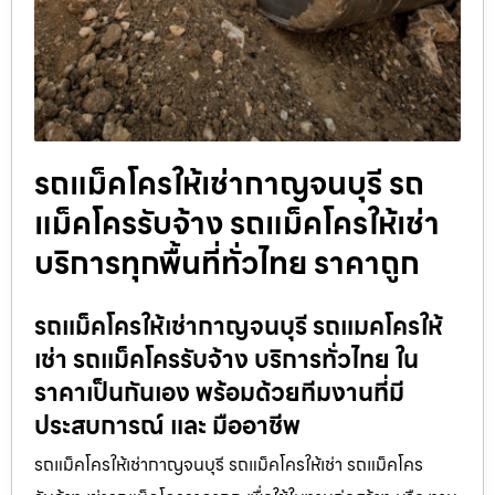
รถแม็คโครให้เช่ากาญจนบุรี รถ
แม็คโครรับจ้าง รถแม็คโครให้เช่า
บริการทุกพื้นที่ทั่วไทย ราคาถูก
รถแม็คโครให้เช่ากาญจนบุรี รถแมคโครให้
เช่า รถแม็คโครรับจ้าง บริการทั่วไทย ใน
ราคาเป็นกันเอง พร้อมด้วยทีมงานที่มี
ประสบการณ์ และ มืออาชีพ
รถแม็คโครให้เช่ากาญจนบุรี รถแม็คโครให้เช่า รถแม็คโคร