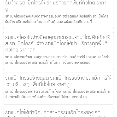
รับจ้าง รถแม็คโครให้เช่า บริการทุกพื้นที่ทั่วไทย ราคา
ถูก
รถแบคโฮรับจ้างนิคมอุตสาหกรรมอมตะซิตี้ รถแมคโครให้เช่า รถแม็คโคร
รับจ้าง บริการทั่วไทย ในราคาเป็นกันเอง พร้อมด้วยทีมงานที่
รถแมคโครรับจ้างนิคมอุตสาหกรรมยามาโตะ อินดัสตรี
ส์ รถแม็คโครรับจ้าง รถแม็คโครให้เช่า บริการทุกพื้นที่
ทั่วไทย ราคาถูก
รถแมคโครรับจ้างนิคมอุตสาหกรรมยามาโตะ อินดัสตรีส์ รถแมคโครให้เช่า
รถแม็คโครรับจ้าง บริการทั่วไทย ในราคาเป็นกันเอง พร้อมด้
รถแม็คโครรับจ้างดุสิต รถแม็คโครรับจ้าง รถแม็คโครให้
เช่า บริการทุกพื้นที่ทั่วไทย ราคาถูก
รถแม็คโครรับจ้างดุสิต รถแมคโครให้เช่า รถแม็คโครรับจ้าง บริการทั่วไทย
ในราคาเป็นกันเอง พร้อมด้วยทีมงานที่มีประสบการณ์ และ
รถแบคโฮให้เช่านิคมอุตสาหกรรมเอ็กโกระยอง รถ