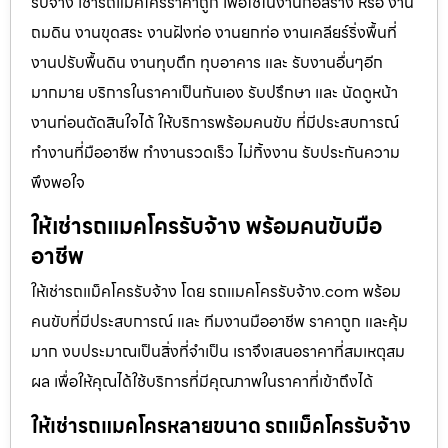
รับจ้าง เช่ารถแม็คโครราคาถูก เพื่อใช้ในงานก่อสร้าง หรือ งาน
ถมดิน งานขุดสระ งานฝังท่อ งานยกท่อ งานเคลียร์ริ่งพื้นที่
งานปรับพื้นดิน งานทุบตึก ทุบอาคาร และ รับงานอื่นๆอีก
มากมาย บริการในราคาเป็นกันเอง รับปรึกษา และ นัดดูหน้า
งานก่อนตัดสินใจได้ ให้บริการพร้อมคนขับ ที่มีประสบการณ์
ทำงานที่มืออาชีพ ทำงานรวดเร็ว ไม่ทิ้งงาน รับประกันความ
พึงพอใจ
ให้เช่ารถแมคโครรับจ้าง พร้อมคนขับมือ
อาชีพ
ให้เช่ารถแม็คโครรับจ้าง โดย รถแมคโครรับจ้าง.com พร้อม
คนขับที่มีประสบการณ์ และ ทีมงานมืออาชีพ ราคาถูก และคุ้ม
มาก งบประมาณเป็นสิ่งที่จำเป็น เราจึงเสนอราคาที่สมเหตุสม
ผล เพื่อให้คุณได้ใช้บริการที่มีคุณภาพในราคาที่เข้าถึงได้
ให้เช่ารถแมคโครหลายขนาด รถแม็คโครรับจ้าง