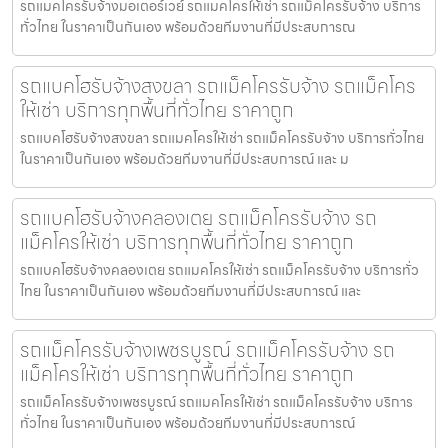
รถแมคโครรับจ้างมอเตอร์เวย์ รถแมคโครให้เช่า รถแม็คโครรับจ้าง บริการ
ทั่วไทย ในราคาเป็นกันเอง พร้อมด้วยทีมงานที่มีประสบการณ
รถแบคโฮรับจ้างสงขลา รถแม็คโครรับจ้าง รถแม็คโคร
ให้เช่า บริการทุกพื้นที่ทั่วไทย ราคาถูก
รถแบคโฮรับจ้างสงขลา รถแมคโครให้เช่า รถแม็คโครรับจ้าง บริการทั่วไทย
ในราคาเป็นกันเอง พร้อมด้วยทีมงานที่มีประสบการณ์ และ ม
รถแบคโฮรับจ้างคลองเตย รถแม็คโครรับจ้าง รถ
แม็คโครให้เช่า บริการทุกพื้นที่ทั่วไทย ราคาถูก
รถแบคโฮรับจ้างคลองเตย รถแมคโครให้เช่า รถแม็คโครรับจ้าง บริการทั่ว
ไทย ในราคาเป็นกันเอง พร้อมด้วยทีมงานที่มีประสบการณ์ และ
รถแม็คโครรับจ้างเพชรบูรณ์ รถแม็คโครรับจ้าง รถ
แม็คโครให้เช่า บริการทุกพื้นที่ทั่วไทย ราคาถูก
รถแม็คโครรับจ้างเพชรบูรณ์ รถแมคโครให้เช่า รถแม็คโครรับจ้าง บริการ
ทั่วไทย ในราคาเป็นกันเอง พร้อมด้วยทีมงานที่มีประสบการณ์