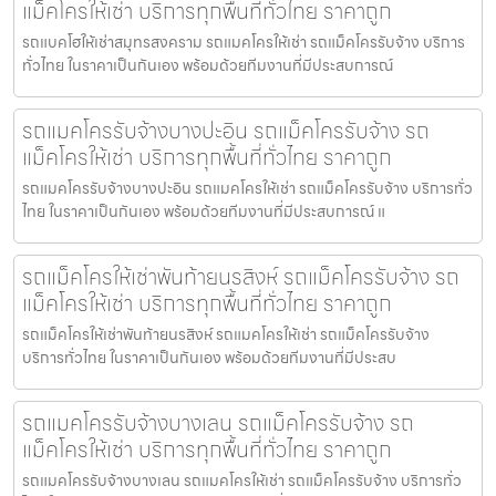
แม็คโครให้เช่า บริการทุกพื้นที่ทั่วไทย ราคาถูก
รถแบคโฮให้เช่าสมุทรสงคราม รถแมคโครให้เช่า รถแม็คโครรับจ้าง บริการ
ทั่วไทย ในราคาเป็นกันเอง พร้อมด้วยทีมงานที่มีประสบการณ์
รถแมคโครรับจ้างบางปะอิน รถแม็คโครรับจ้าง รถ
แม็คโครให้เช่า บริการทุกพื้นที่ทั่วไทย ราคาถูก
รถแมคโครรับจ้างบางปะอิน รถแมคโครให้เช่า รถแม็คโครรับจ้าง บริการทั่ว
ไทย ในราคาเป็นกันเอง พร้อมด้วยทีมงานที่มีประสบการณ์ แ
รถแม็คโครให้เช่าพันท้ายนรสิงห์ รถแม็คโครรับจ้าง รถ
แม็คโครให้เช่า บริการทุกพื้นที่ทั่วไทย ราคาถูก
รถแม็คโครให้เช่าพันท้ายนรสิงห์ รถแมคโครให้เช่า รถแม็คโครรับจ้าง
บริการทั่วไทย ในราคาเป็นกันเอง พร้อมด้วยทีมงานที่มีประสบ
รถแมคโครรับจ้างบางเลน รถแม็คโครรับจ้าง รถ
แม็คโครให้เช่า บริการทุกพื้นที่ทั่วไทย ราคาถูก
รถแมคโครรับจ้างบางเลน รถแมคโครให้เช่า รถแม็คโครรับจ้าง บริการทั่ว