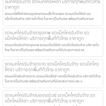
แม็คโครรับจ้าง รถแม็คโครให้เช่า บริการทุกพื้นที่ทั่วไทย
ราคาถูก
รถแบคโฮให้เช่านิคมอุตสาหกรรมเอ็กโกระยอง รถแมคโครให้เช่า รถ
แม็คโครรับจ้าง บริการทั่วไทย ในราคาเป็นกันเอง พร้อมด้วยทีมงานท
รถแมคโครรับจ้างกรุงเทพ รถแม็คโครรับจ้าง รถ
แม็คโครให้เช่า บริการทุกพื้นที่ทั่วไทย ราคาถูก
รถแมคโครรับจ้างกรุงเทพ รถแมคโครให้เช่า รถแม็คโครรับจ้าง บริการทั่ว
ไทย ในราคาเป็นกันเอง พร้อมด้วยทีมงานที่มีประสบการณ์ แล
รถแมคโครรับจ้างตราด รถแม็คโครรับจ้าง รถแม็คโคร
ให้เช่า บริการทุกพื้นที่ทั่วไทย ราคาถูก
รถแมคโครรับจ้างตราด รถแมคโครให้เช่า รถแม็คโครรับจ้าง บริการทั่วไทย
ในราคาเป็นกันเอง พร้อมด้วยทีมงานที่มีประสบการณ์ และ ม
รถแมคโครรับจ้างมอเตอร์เวย์ รถแม็คโครรับจ้าง รถ
แม็คโครให้เช่า บริการทุกพื้นที่ทั่วไทย ราคาถูก