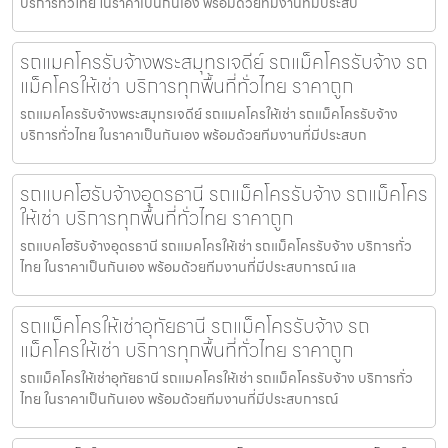
บริการทั่วไทย ในราคาเป็นกันเอง พร้อมด้วยทีมงานที่มีประสบ
รถแมคโครรับจ้างพระสมุทรเจดีย์ รถแม็คโครรับจ้าง รถ
แม็คโครให้เช่า บริการทุกพื้นที่ทั่วไทย ราคาถูก
รถแมคโครรับจ้างพระสมุทรเจดีย์ รถแมคโครให้เช่า รถแม็คโครรับจ้าง
บริการทั่วไทย ในราคาเป็นกันเอง พร้อมด้วยทีมงานที่มีประสบก
รถแบคโฮรับจ้างอุดรธานี รถแม็คโครรับจ้าง รถแม็คโคร
ให้เช่า บริการทุกพื้นที่ทั่วไทย ราคาถูก
รถแบคโฮรับจ้างอุดรธานี รถแมคโครให้เช่า รถแม็คโครรับจ้าง บริการทั่ว
ไทย ในราคาเป็นกันเอง พร้อมด้วยทีมงานที่มีประสบการณ์ แล
รถแม็คโครให้เช่าอุทัยธานี รถแม็คโครรับจ้าง รถ
แม็คโครให้เช่า บริการทุกพื้นที่ทั่วไทย ราคาถูก
รถแม็คโครให้เช่าอุทัยธานี รถแมคโครให้เช่า รถแม็คโครรับจ้าง บริการทั่ว
ไทย ในราคาเป็นกันเอง พร้อมด้วยทีมงานที่มีประสบการณ์