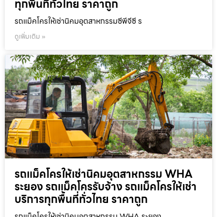
ทุกพื้นที่ทั่วไทย ราคาถูก
รถแม็คโครให้เช่านิคมอุตสาหกรรมซีพีจีซี ร
ดูเพิ่มเติม »
รถแม็คโครให้เช่านิคมอุตสาหกรรม WHA
ระยอง รถแม็คโครรับจ้าง รถแม็คโครให้เช่า
บริการทุกพื้นที่ทั่วไทย ราคาถูก
รถแม็คโครให้เช่านิคมอุตสาหกรรม WHA ระยอง