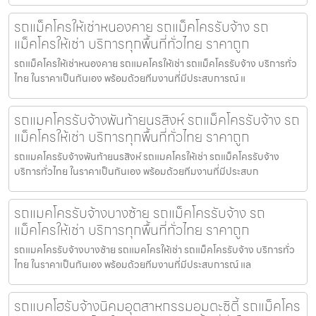
รถแม็คโครให้เช่าหนองคาย รถแม็คโครรับจ้าง รถ
แม็คโครให้เช่า บริการทุกพื้นที่ทั่วไทย ราคาถูก
รถแม็คโครให้เช่าหนองคาย รถแมคโครให้เช่า รถแม็คโครรับจ้าง บริการทั่ว
ไทย ในราคาเป็นกันเอง พร้อมด้วยทีมงานที่มีประสบการณ์ แ
รถแมคโครรับจ้างพันท้ายนรสิงห์ รถแม็คโครรับจ้าง รถ
แม็คโครให้เช่า บริการทุกพื้นที่ทั่วไทย ราคาถูก
รถแมคโครรับจ้างพันท้ายนรสิงห์ รถแมคโครให้เช่า รถแม็คโครรับจ้าง
บริการทั่วไทย ในราคาเป็นกันเอง พร้อมด้วยทีมงานที่มีประสบก
รถแมคโครรับจ้างบางซ้าย รถแม็คโครรับจ้าง รถ
แม็คโครให้เช่า บริการทุกพื้นที่ทั่วไทย ราคาถูก
รถแมคโครรับจ้างบางซ้าย รถแมคโครให้เช่า รถแม็คโครรับจ้าง บริการทั่ว
ไทย ในราคาเป็นกันเอง พร้อมด้วยทีมงานที่มีประสบการณ์ แล
รถแบคโฮรับจ้างนิคมอุตสาหกรรมอมตะซิตี้ รถแม็คโคร