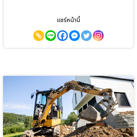
แชร์หน้านี้