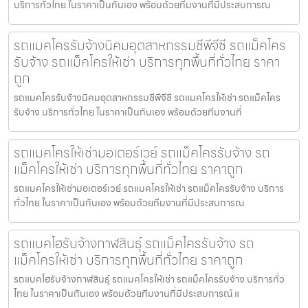
บริการทั่วไทย ในราคาเป็นกันเอง พร้อมด้วยทีมงานที่มีประสบการณ
รถแมคโครรับจ้างนิคมอุตสาหกรรมซีพีจีซี รถแม็คโคร
รับจ้าง รถแม็คโครให้เช่า บริการทุกพื้นที่ทั่วไทย ราคา
ถูก
รถแมคโครรับจ้างนิคมอุตสาหกรรมซีพีจีซี รถแมคโครให้เช่า รถแม็คโคร
รับจ้าง บริการทั่วไทย ในราคาเป็นกันเอง พร้อมด้วยทีมงานที่
รถแมคโครให้เช่ามอเตอร์เวย์ รถแม็คโครรับจ้าง รถ
แม็คโครให้เช่า บริการทุกพื้นที่ทั่วไทย ราคาถูก
รถแมคโครให้เช่ามอเตอร์เวย์ รถแมคโครให้เช่า รถแม็คโครรับจ้าง บริการ
ทั่วไทย ในราคาเป็นกันเอง พร้อมด้วยทีมงานที่มีประสบการณ
รถแบคโฮรับจ้างกาฬสินธุ์ รถแม็คโครรับจ้าง รถ
แม็คโครให้เช่า บริการทุกพื้นที่ทั่วไทย ราคาถูก
รถแบคโฮรับจ้างกาฬสินธุ์ รถแมคโครให้เช่า รถแม็คโครรับจ้าง บริการทั่ว
ไทย ในราคาเป็นกันเอง พร้อมด้วยทีมงานที่มีประสบการณ์ แ