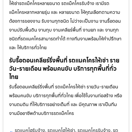
ให้เช่ารถแม็คโครหลายขนาด รถแม็คโครรับจ้าง เรามีรถ
แม็คโครหลากหลายรุ่น และ หลายขนาด ให้คุณเลือกตามความ
ต้องการของงาน รับงานทุกชนิด ไม่ว่าจะเป็นงาน งานรื้อถอน
งานปรับพื้นดิน งานทุบ งานเคลียร์พื้นที่ งานยก และ งานทุก
ชนิดที่รถแมคโครสามารถทำได้ ทางทีมงานพร้อมให้คำปรึกษา
และ ให้บริการทั่วไทย
รับรื้อถอนเคลียร์ริ่งพื้นที่ รถแมคโครให้เช่า ราย
วัน-รายเดือน พร้อมคนขับ บริการทุกพื้นที่ทั่ว
ไทย
รับรื้อถอนเคลียร์ริ่งพื้นที่ รถแม็คโครให้เช่า รายวัน-รายเดือน
พร้อมคนขับ บริการทุกพื้นที่ทั่วไทย เพื่อใช้ในงานก่อสร้าง หรือ
งานถมดิน ที่ให้บริการอย่างเต็มที่ และ มีคุณภาพ เราเป็นทีม
งานมืออาชีพด้านบริการรถแม็คโคร
รถแบคโฮรับจ้าง
รถแบคโฮให้เช่า
รถแมคโครรับจ้าง
รถ
,
,
,