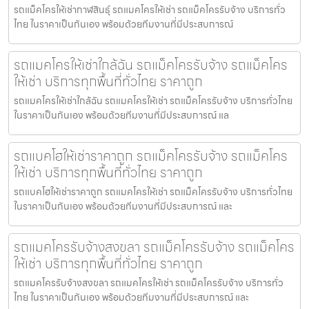
รถแม็คโครให้เช่ากาฬสินธุ์ รถแมคโครให้เช่า รถแม็คโครรับจ้าง บริการทั่ว
ไทย ในราคาเป็นกันเอง พร้อมด้วยทีมงานที่มีประสบการณ์
รถแมคโครให้เช่าใกล้ฉัน รถแม็คโครรับจ้าง รถแม็คโคร
ให้เช่า บริการทุกพื้นที่ทั่วไทย ราคาถูก
รถแมคโครให้เช่าใกล้ฉัน รถแมคโครให้เช่า รถแม็คโครรับจ้าง บริการทั่วไทย
ในราคาเป็นกันเอง พร้อมด้วยทีมงานที่มีประสบการณ์ แล
รถแบคโฮให้เช่าราคาถูก รถแม็คโครรับจ้าง รถแม็คโคร
ให้เช่า บริการทุกพื้นที่ทั่วไทย ราคาถูก
รถแบคโฮให้เช่าราคาถูก รถแมคโครให้เช่า รถแม็คโครรับจ้าง บริการทั่วไทย
ในราคาเป็นกันเอง พร้อมด้วยทีมงานที่มีประสบการณ์ และ
รถแมคโครรับจ้างสงขลา รถแม็คโครรับจ้าง รถแม็คโคร
ให้เช่า บริการทุกพื้นที่ทั่วไทย ราคาถูก
รถแมคโครรับจ้างสงขลา รถแมคโครให้เช่า รถแม็คโครรับจ้าง บริการทั่ว
ไทย ในราคาเป็นกันเอง พร้อมด้วยทีมงานที่มีประสบการณ์ และ