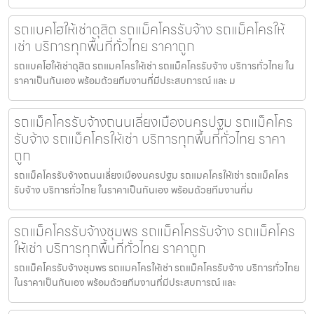
รถแบคโฮให้เช่าดุสิต รถแม็คโครรับจ้าง รถแม็คโครให้
เช่า บริการทุกพื้นที่ทั่วไทย ราคาถูก
รถแบคโฮให้เช่าดุสิต รถแมคโครให้เช่า รถแม็คโครรับจ้าง บริการทั่วไทย ใน
ราคาเป็นกันเอง พร้อมด้วยทีมงานที่มีประสบการณ์ และ ม
รถแม็คโครรับจ้างถนนเลี่ยงเมืองนครปฐม รถแม็คโคร
รับจ้าง รถแม็คโครให้เช่า บริการทุกพื้นที่ทั่วไทย ราคา
ถูก
รถแม็คโครรับจ้างถนนเลี่ยงเมืองนครปฐม รถแมคโครให้เช่า รถแม็คโคร
รับจ้าง บริการทั่วไทย ในราคาเป็นกันเอง พร้อมด้วยทีมงานที่ม
รถแม็คโครรับจ้างชุมพร รถแม็คโครรับจ้าง รถแม็คโคร
ให้เช่า บริการทุกพื้นที่ทั่วไทย ราคาถูก
รถแม็คโครรับจ้างชุมพร รถแมคโครให้เช่า รถแม็คโครรับจ้าง บริการทั่วไทย
ในราคาเป็นกันเอง พร้อมด้วยทีมงานที่มีประสบการณ์ และ