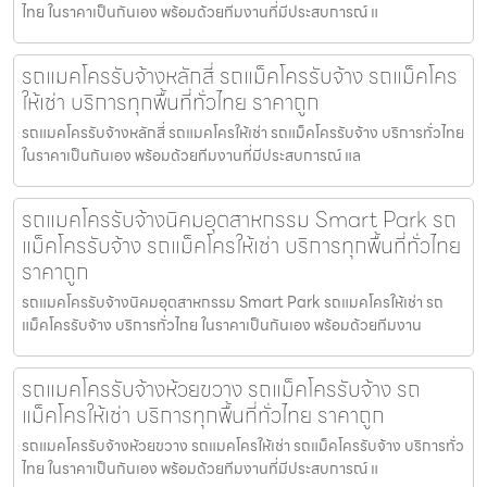
ไทย ในราคาเป็นกันเอง พร้อมด้วยทีมงานที่มีประสบการณ์ แ
รถแมคโครรับจ้างหลักสี่ รถแม็คโครรับจ้าง รถแม็คโคร
ให้เช่า บริการทุกพื้นที่ทั่วไทย ราคาถูก
รถแมคโครรับจ้างหลักสี่ รถแมคโครให้เช่า รถแม็คโครรับจ้าง บริการทั่วไทย
ในราคาเป็นกันเอง พร้อมด้วยทีมงานที่มีประสบการณ์ แล
รถแมคโครรับจ้างนิคมอุตสาหกรรม Smart Park รถ
แม็คโครรับจ้าง รถแม็คโครให้เช่า บริการทุกพื้นที่ทั่วไทย
ราคาถูก
รถแมคโครรับจ้างนิคมอุตสาหกรรม Smart Park รถแมคโครให้เช่า รถ
แม็คโครรับจ้าง บริการทั่วไทย ในราคาเป็นกันเอง พร้อมด้วยทีมงาน
รถแมคโครรับจ้างห้วยขวาง รถแม็คโครรับจ้าง รถ
แม็คโครให้เช่า บริการทุกพื้นที่ทั่วไทย ราคาถูก
รถแมคโครรับจ้างห้วยขวาง รถแมคโครให้เช่า รถแม็คโครรับจ้าง บริการทั่ว
ไทย ในราคาเป็นกันเอง พร้อมด้วยทีมงานที่มีประสบการณ์ แ