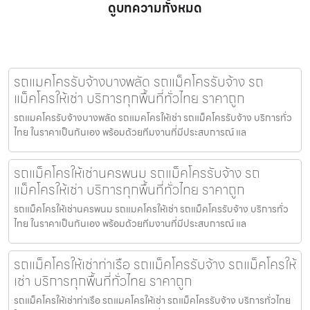
ดูบทความทั้งหมด
รถแมคโครรับจ้างบางพลัด รถแม็คโครรับจ้าง รถ
แม็คโครให้เช่า บริการทุกพื้นที่ทั่วไทย ราคาถูก
รถแมคโครรับจ้างบางพลัด รถแมคโครให้เช่า รถแม็คโครรับจ้าง บริการทั่ว
ไทย ในราคาเป็นกันเอง พร้อมด้วยทีมงานที่มีประสบการณ์ แล
รถแม็คโครให้เช่านครพนม รถแม็คโครรับจ้าง รถ
แม็คโครให้เช่า บริการทุกพื้นที่ทั่วไทย ราคาถูก
รถแม็คโครให้เช่านครพนม รถแมคโครให้เช่า รถแม็คโครรับจ้าง บริการทั่ว
ไทย ในราคาเป็นกันเอง พร้อมด้วยทีมงานที่มีประสบการณ์ แล
รถแม็คโครให้เช่าท่าเรือ รถแม็คโครรับจ้าง รถแม็คโครให้
เช่า บริการทุกพื้นที่ทั่วไทย ราคาถูก
รถแม็คโครให้เช่าท่าเรือ รถแมคโครให้เช่า รถแม็คโครรับจ้าง บริการทั่วไทย