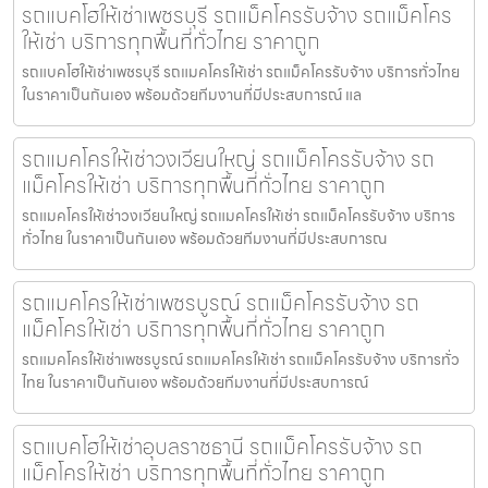
รถแบคโฮให้เช่าเพชรบุรี รถแม็คโครรับจ้าง รถแม็คโคร
ให้เช่า บริการทุกพื้นที่ทั่วไทย ราคาถูก
รถแบคโฮให้เช่าเพชรบุรี รถแมคโครให้เช่า รถแม็คโครรับจ้าง บริการทั่วไทย
ในราคาเป็นกันเอง พร้อมด้วยทีมงานที่มีประสบการณ์ แล
รถแมคโครให้เช่าวงเวียนใหญ่ รถแม็คโครรับจ้าง รถ
แม็คโครให้เช่า บริการทุกพื้นที่ทั่วไทย ราคาถูก
รถแมคโครให้เช่าวงเวียนใหญ่ รถแมคโครให้เช่า รถแม็คโครรับจ้าง บริการ
ทั่วไทย ในราคาเป็นกันเอง พร้อมด้วยทีมงานที่มีประสบการณ
รถแมคโครให้เช่าเพชรบูรณ์ รถแม็คโครรับจ้าง รถ
แม็คโครให้เช่า บริการทุกพื้นที่ทั่วไทย ราคาถูก
รถแมคโครให้เช่าเพชรบูรณ์ รถแมคโครให้เช่า รถแม็คโครรับจ้าง บริการทั่ว
ไทย ในราคาเป็นกันเอง พร้อมด้วยทีมงานที่มีประสบการณ์
รถแบคโฮให้เช่าอุบลราชธานี รถแม็คโครรับจ้าง รถ
แม็คโครให้เช่า บริการทุกพื้นที่ทั่วไทย ราคาถูก