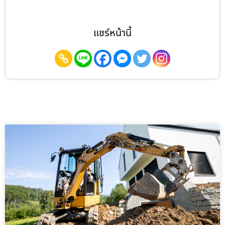
แชร์หน้านี้