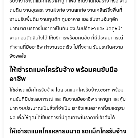
รับจ้าง เช่ารถแม็คโครราคาถูก เพื่อใช้ในงานก่อสร้าง หรือ งาน
ถมดิน งานขุดสระ งานฝังท่อ งานยกท่อ งานเคลียร์ริ่งพื้นที่
งานปรับพื้นดิน งานทุบตึก ทุบอาคาร และ รับงานอื่นๆอีก
มากมาย บริการในราคาเป็นกันเอง รับปรึกษา และ นัดดูหน้า
งานก่อนตัดสินใจได้ ให้บริการพร้อมคนขับ ที่มีประสบการณ์
ทำงานที่มืออาชีพ ทำงานรวดเร็ว ไม่ทิ้งงาน รับประกันความ
พึงพอใจ
ให้เช่ารถแมคโครรับจ้าง พร้อมคนขับมือ
อาชีพ
ให้เช่ารถแม็คโครรับจ้าง โดย รถแมคโครรับจ้าง.com พร้อม
คนขับที่มีประสบการณ์ และ ทีมงานมืออาชีพ ราคาถูก และคุ้ม
มาก งบประมาณเป็นสิ่งที่จำเป็น เราจึงเสนอราคาที่สมเหตุสม
ผล เพื่อให้คุณได้ใช้บริการที่มีคุณภาพในราคาที่เข้าถึงได้
ให้เช่ารถแมคโครหลายขนาด รถแม็คโครรับจ้าง