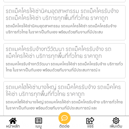
รถแม็คโครให้เช่านิคมอุตสาหกรรม รถแม็คโครรับจ้าง
รถแม็คโครให้เช่า บริการทุกพื้นที่ทั่วไทย ราคาถูก
รถแม็คโครให้เช่านิคมอุตสาหกรรม รถแมคโครให้เช่า รถแม็คโครรับจ้าง
บริการทั่วไทย ในราคาเป็นกันเอง พร้อมด้วยทีมงานที่มีประสบ
รถแมคโครรับจ้างทวีวัฒนา รถแม็คโครรับจ้าง รถ
แม็คโครให้เช่า บริการทุกพื้นที่ทั่วไทย ราคาถูก
รถแมคโครรับจ้างทวีวัฒนา รถแมคโครให้เช่า รถแม็คโครรับจ้าง บริการทั่ว
ไทย ในราคาเป็นกันเอง พร้อมด้วยทีมงานที่มีประสบการณ์ แ
รถแบคโฮให้เช่าบางใหญ่ รถแม็คโครรับจ้าง รถแม็คโคร
ให้เช่า บริการทุกพื้นที่ทั่วไทย ราคาถูก
รถแบคโฮให้เช่าบางใหญ่ รถแมคโครให้เช่า รถแม็คโครรับจ้าง บริการทั่วไทย
ในราคาเป็นกันเอง พร้อมด้วยทีมงานที่มีประสบการณ์ และ
รถแมคโครรับจ้างนิคมอุตสาหกรรมอมตะซิตี้ ระยอง
หน้าหลัก
เมนู
ติดต่อ
แชร์
เพิ่มเติม