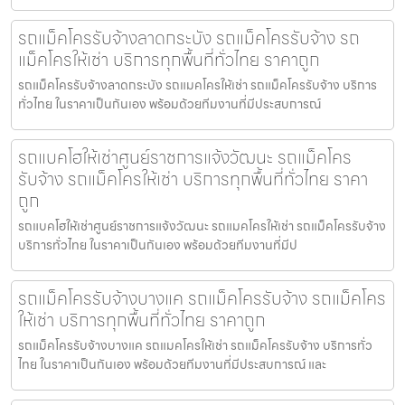
รถแม็คโครรับจ้างลาดกระบัง รถแม็คโครรับจ้าง รถ
แม็คโครให้เช่า บริการทุกพื้นที่ทั่วไทย ราคาถูก
รถแม็คโครรับจ้างลาดกระบัง รถแมคโครให้เช่า รถแม็คโครรับจ้าง บริการ
ทั่วไทย ในราคาเป็นกันเอง พร้อมด้วยทีมงานที่มีประสบการณ์
รถแบคโฮให้เช่าศูนย์ราชการแจ้งวัฒนะ รถแม็คโคร
รับจ้าง รถแม็คโครให้เช่า บริการทุกพื้นที่ทั่วไทย ราคา
ถูก
รถแบคโฮให้เช่าศูนย์ราชการแจ้งวัฒนะ รถแมคโครให้เช่า รถแม็คโครรับจ้าง
บริการทั่วไทย ในราคาเป็นกันเอง พร้อมด้วยทีมงานที่มีป
รถแม็คโครรับจ้างบางแค รถแม็คโครรับจ้าง รถแม็คโคร
ให้เช่า บริการทุกพื้นที่ทั่วไทย ราคาถูก
รถแม็คโครรับจ้างบางแค รถแมคโครให้เช่า รถแม็คโครรับจ้าง บริการทั่ว
ไทย ในราคาเป็นกันเอง พร้อมด้วยทีมงานที่มีประสบการณ์ และ