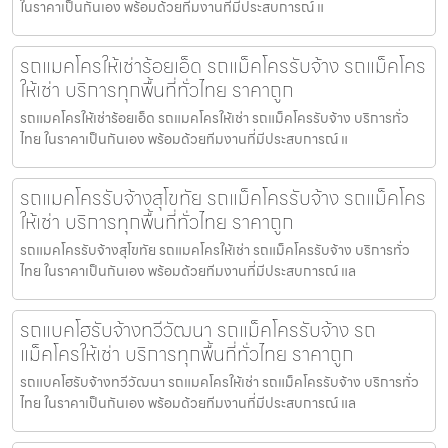
ในราคาเป็นกันเอง พร้อมด้วยทีมงานที่มีประสบการณ์ แ
รถแมคโครให้เช่าร้อยเอ็ด รถแม็คโครรับจ้าง รถแม็คโคร
ให้เช่า บริการทุกพื้นที่ทั่วไทย ราคาถูก
รถแมคโครให้เช่าร้อยเอ็ด รถแมคโครให้เช่า รถแม็คโครรับจ้าง บริการทั่ว
ไทย ในราคาเป็นกันเอง พร้อมด้วยทีมงานที่มีประสบการณ์ แ
รถแมคโครรับจ้างสุโขทัย รถแม็คโครรับจ้าง รถแม็คโคร
ให้เช่า บริการทุกพื้นที่ทั่วไทย ราคาถูก
รถแมคโครรับจ้างสุโขทัย รถแมคโครให้เช่า รถแม็คโครรับจ้าง บริการทั่ว
ไทย ในราคาเป็นกันเอง พร้อมด้วยทีมงานที่มีประสบการณ์ แล
รถแบคโฮรับจ้างทวีวัฒนา รถแม็คโครรับจ้าง รถ
แม็คโครให้เช่า บริการทุกพื้นที่ทั่วไทย ราคาถูก
รถแบคโฮรับจ้างทวีวัฒนา รถแมคโครให้เช่า รถแม็คโครรับจ้าง บริการทั่ว
ไทย ในราคาเป็นกันเอง พร้อมด้วยทีมงานที่มีประสบการณ์ แล