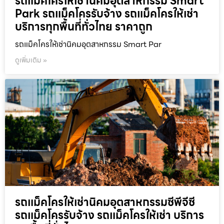
รถแม็คโครให้เช่านิคมอุตสาหกรรม Smart
Park รถแม็คโครรับจ้าง รถแม็คโครให้เช่า
บริการทุกพื้นที่ทั่วไทย ราคาถูก
รถแม็คโครให้เช่านิคมอุตสาหกรรม Smart Par
ดูเพิ่มเติม »
รถแม็คโครให้เช่านิคมอุตสาหกรรมซีพีจีซี
รถแม็คโครรับจ้าง รถแม็คโครให้เช่า บริการ