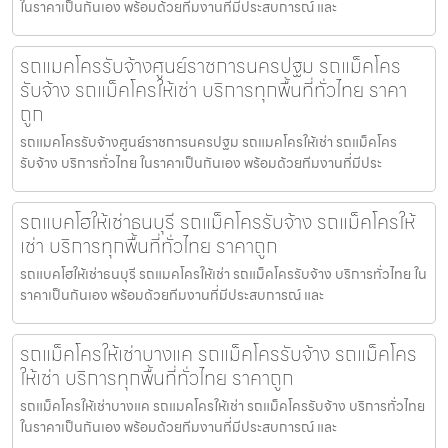
ในราคาเป็นกันเอง พร้อมด้วยทีมงานที่มีประสบการณ์ และ
รถแมคโครรับจ้างศูนย์ราชการนครปฐม รถแม็คโคร
รับจ้าง รถแม็คโครให้เช่า บริการทุกพื้นที่ทั่วไทย ราคา
ถูก
รถแมคโครรับจ้างศูนย์ราชการนครปฐม รถแมคโครให้เช่า รถแม็คโคร
รับจ้าง บริการทั่วไทย ในราคาเป็นกันเอง พร้อมด้วยทีมงานที่มีประ
รถแบคโฮให้เช่าธนบุรี รถแม็คโครรับจ้าง รถแม็คโครให้
เช่า บริการทุกพื้นที่ทั่วไทย ราคาถูก
รถแบคโฮให้เช่าธนบุรี รถแมคโครให้เช่า รถแม็คโครรับจ้าง บริการทั่วไทย ใน
ราคาเป็นกันเอง พร้อมด้วยทีมงานที่มีประสบการณ์ และ
รถแม็คโครให้เช่าบางแค รถแม็คโครรับจ้าง รถแม็คโคร
ให้เช่า บริการทุกพื้นที่ทั่วไทย ราคาถูก
รถแม็คโครให้เช่าบางแค รถแมคโครให้เช่า รถแม็คโครรับจ้าง บริการทั่วไทย
ในราคาเป็นกันเอง พร้อมด้วยทีมงานที่มีประสบการณ์ และ