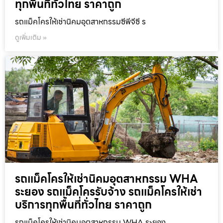
ทุกพื้นที่ทั่วไทย ราคาถูก
รถแม็คโครให้เช่านิคมอุตสาหกรรมซีพีจีซี ร
ดูเพิ่มเติม »
รถแม็คโครให้เช่านิคมอุตสาหกรรม WHA
ระยอง รถแม็คโครรับจ้าง รถแม็คโครให้เช่า
บริการทุกพื้นที่ทั่วไทย ราคาถูก
รถแม็คโครให้เช่านิคมอุตสาหกรรม WHA ระยอง