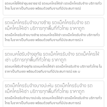
รถแบคโฮให้เช่าอุบลราชธานี รถแมคโครให้เช่า รถแม็คโครรับจ้าง บริการทั่ว
ไทย ในราคาเป็นกันเอง พร้อมด้วยทีมงานที่มีประสบการณ์
รถแม็คโครรับจ้างบางซ้าย รถแม็คโครรับจ้าง รถ
แม็คโครให้เช่า บริการทุกพื้นที่ทั่วไทย ราคาถูก
รถแม็คโครรับจ้างบางซ้าย รถแมคโครให้เช่า รถแม็คโครรับจ้าง บริการทั่ว
ไทย ในราคาเป็นกันเอง พร้อมด้วยทีมงานที่มีประสบการณ์ แ
รถแบคโฮรับจ้างอุทัย รถแม็คโครรับจ้าง รถแม็คโครให้
เช่า บริการทุกพื้นที่ทั่วไทย ราคาถูก
รถแบคโฮรับจ้างอุทัย รถแมคโครให้เช่า รถแม็คโครรับจ้าง บริการทั่วไทย ใน
ราคาเป็นกันเอง พร้อมด้วยทีมงานที่มีประสบการณ์ และ ม
รถแม็คโครรับจ้างบางปะหัน รถแม็คโครรับจ้าง รถ
แม็คโครให้เช่า บริการทุกพื้นที่ทั่วไทย ราคาถูก
รถแม็คโครรับจ้างบางปะหัน รถแมคโครให้เช่า รถแม็คโครรับจ้าง บริการทั่ว
ไทย ในราคาเป็นกันเอง พร้อมด้วยทีมงานที่มีประสบการณ์