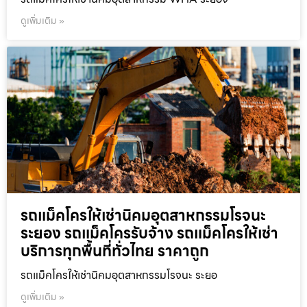
ดูเพิ่มเติม »
รถแม็คโครให้เช่านิคมอุตสาหกรรมโรจนะ
ระยอง รถแม็คโครรับจ้าง รถแม็คโครให้เช่า
บริการทุกพื้นที่ทั่วไทย ราคาถูก
รถแม็คโครให้เช่านิคมอุตสาหกรรมโรจนะ ระยอ
ดูเพิ่มเติม »