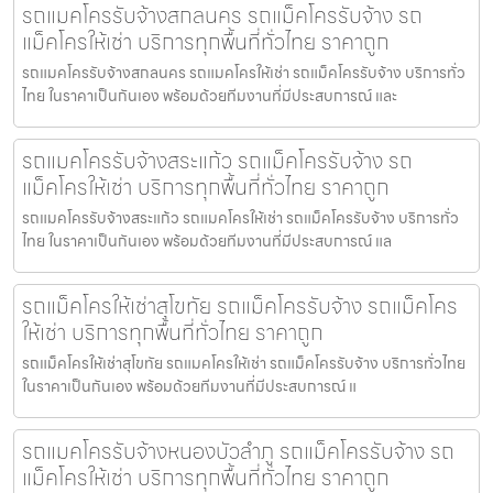
รถแมคโครรับจ้างสกลนคร รถแม็คโครรับจ้าง รถ
แม็คโครให้เช่า บริการทุกพื้นที่ทั่วไทย ราคาถูก
รถแมคโครรับจ้างสกลนคร รถแมคโครให้เช่า รถแม็คโครรับจ้าง บริการทั่ว
ไทย ในราคาเป็นกันเอง พร้อมด้วยทีมงานที่มีประสบการณ์ และ
รถแมคโครรับจ้างสระแก้ว รถแม็คโครรับจ้าง รถ
แม็คโครให้เช่า บริการทุกพื้นที่ทั่วไทย ราคาถูก
รถแมคโครรับจ้างสระแก้ว รถแมคโครให้เช่า รถแม็คโครรับจ้าง บริการทั่ว
ไทย ในราคาเป็นกันเอง พร้อมด้วยทีมงานที่มีประสบการณ์ แล
รถแม็คโครให้เช่าสุโขทัย รถแม็คโครรับจ้าง รถแม็คโคร
ให้เช่า บริการทุกพื้นที่ทั่วไทย ราคาถูก
รถแม็คโครให้เช่าสุโขทัย รถแมคโครให้เช่า รถแม็คโครรับจ้าง บริการทั่วไทย
ในราคาเป็นกันเอง พร้อมด้วยทีมงานที่มีประสบการณ์ แ
รถแมคโครรับจ้างหนองบัวลำภู รถแม็คโครรับจ้าง รถ
แม็คโครให้เช่า บริการทุกพื้นที่ทั่วไทย ราคาถูก