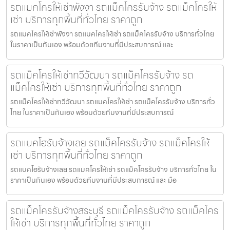
รถแมคโครให้เช่าพังงา รถแม็คโครรับจ้าง รถแม็คโครให้
เช่า บริการทุกพื้นที่ทั่วไทย ราคาถูก
รถแมคโครให้เช่าพังงา รถแมคโครให้เช่า รถแม็คโครรับจ้าง บริการทั่วไทย
ในราคาเป็นกันเอง พร้อมด้วยทีมงานที่มีประสบการณ์ และ
รถแม็คโครให้เช่าทวีวัฒนา รถแม็คโครรับจ้าง รถ
แม็คโครให้เช่า บริการทุกพื้นที่ทั่วไทย ราคาถูก
รถแม็คโครให้เช่าทวีวัฒนา รถแมคโครให้เช่า รถแม็คโครรับจ้าง บริการทั่ว
ไทย ในราคาเป็นกันเอง พร้อมด้วยทีมงานที่มีประสบการณ์
รถแบคโฮรับจ้างเลย รถแม็คโครรับจ้าง รถแม็คโครให้
เช่า บริการทุกพื้นที่ทั่วไทย ราคาถูก
รถแบคโฮรับจ้างเลย รถแมคโครให้เช่า รถแม็คโครรับจ้าง บริการทั่วไทย ใน
ราคาเป็นกันเอง พร้อมด้วยทีมงานที่มีประสบการณ์ และ มือ
รถแม็คโครรับจ้างสระบุรี รถแม็คโครรับจ้าง รถแม็คโคร
ให้เช่า บริการทุกพื้นที่ทั่วไทย ราคาถูก