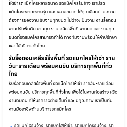
ให้เช่ารถแม็คโครหลายขนาด รถแม็คโครรับจ้าง เรามีรถ
แม็คโครหลากหลายรุ่น และ หลายขนาด ให้คุณเลือกตามความ
ต้องการของงาน รับงานทุกชนิด ไม่ว่าจะเป็นงาน งานรื้อถอน
งานปรับพื้นดิน งานทุบ งานเคลียร์พื้นที่ งานยก และ งานทุก
ชนิดที่รถแมคโครสามารถทำได้ ทางทีมงานพร้อมให้คำปรึกษา
และ ให้บริการทั่วไทย
รับรื้อถอนเคลียร์ริ่งพื้นที่ รถแมคโครให้เช่า ราย
วัน-รายเดือน พร้อมคนขับ บริการทุกพื้นที่ทั่ว
ไทย
รับรื้อถอนเคลียร์ริ่งพื้นที่ รถแม็คโครให้เช่า รายวัน-รายเดือน
พร้อมคนขับ บริการทุกพื้นที่ทั่วไทย เพื่อใช้ในงานก่อสร้าง หรือ
งานถมดิน ที่ให้บริการอย่างเต็มที่ และ มีคุณภาพ เราเป็นทีม
งานมืออาชีพด้านบริการรถแม็คโคร
รถแบคโฮรับจ้าง
รถแบคโฮให้เช่า
รถแมคโครรับจ้าง
รถ
,
,
,