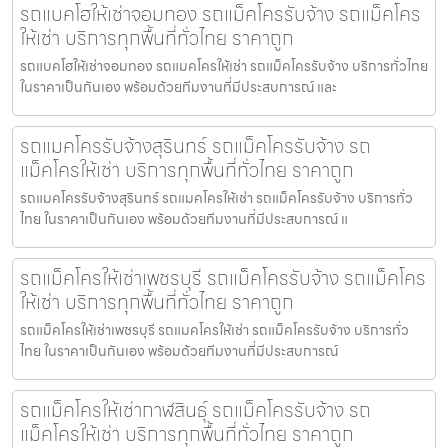
รถแบคโฮให้เช่าจอมทอง รถแม็คโครรับจ้าง รถแม็คโคร
ให้เช่า บริการทุกพื้นที่ทั่วไทย ราคาถูก
รถแบคโฮให้เช่าจอมทอง รถแมคโครให้เช่า รถแม็คโครรับจ้าง บริการทั่วไทย
ในราคาเป็นกันเอง พร้อมด้วยทีมงานที่มีประสบการณ์ และ
รถแมคโครรับจ้างสุรินทร์ รถแม็คโครรับจ้าง รถ
แม็คโครให้เช่า บริการทุกพื้นที่ทั่วไทย ราคาถูก
รถแมคโครรับจ้างสุรินทร์ รถแมคโครให้เช่า รถแม็คโครรับจ้าง บริการทั่ว
ไทย ในราคาเป็นกันเอง พร้อมด้วยทีมงานที่มีประสบการณ์ แ
รถแม็คโครให้เช่าเพชรบุรี รถแม็คโครรับจ้าง รถแม็คโคร
ให้เช่า บริการทุกพื้นที่ทั่วไทย ราคาถูก
รถแม็คโครให้เช่าเพชรบุรี รถแมคโครให้เช่า รถแม็คโครรับจ้าง บริการทั่ว
ไทย ในราคาเป็นกันเอง พร้อมด้วยทีมงานที่มีประสบการณ์
รถแม็คโครให้เช่ากาฬสินธุ์ รถแม็คโครรับจ้าง รถ
แม็คโครให้เช่า บริการทุกพื้นที่ทั่วไทย ราคาถูก