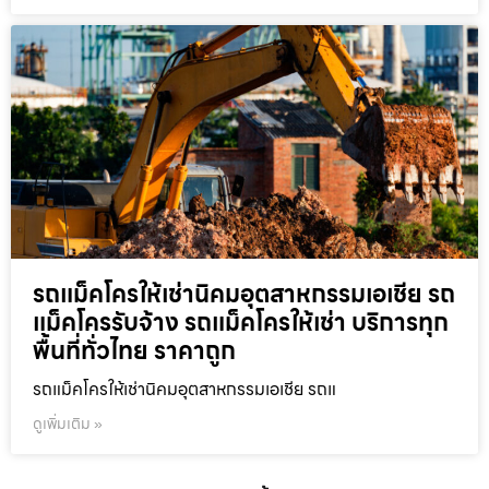
รถแม็คโครให้เช่านิคมอุตสาหกรรมเอเชีย รถ
แม็คโครรับจ้าง รถแม็คโครให้เช่า บริการทุก
พื้นที่ทั่วไทย ราคาถูก
รถแม็คโครให้เช่านิคมอุตสาหกรรมเอเชีย รถแ
ดูเพิ่มเติม »