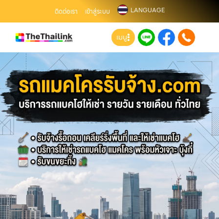
LANGUAGE
ติดต่อเรา
เข้าสู่ระบบ
เมนู