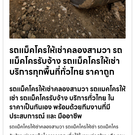
รถแม็คโครให้เช่าคลองสามวา รถ
แม็คโครรับจ้าง รถแม็คโครให้เช่า
บริการทุกพื้นที่ทั่วไทย ราคาถูก
รถแม็คโครให้เช่าคลองสามวา รถแมคโครให้
เช่า รถแม็คโครรับจ้าง บริการทั่วไทย ใน
ราคาเป็นกันเอง พร้อมด้วยทีมงานที่มี
ประสบการณ์ และ มืออาชีพ
รถแม็คโครให้เช่าคลองสามวา รถแม็คโครให้เช่า รถแม็คโคร