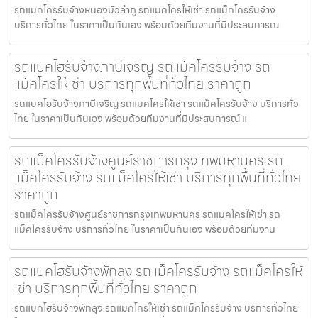
รถแมคโครรับจ้างหนองบัวลำภู รถแมคโครให้เช่า รถแม็คโครรับจ้าง
บริการทั่วไทย ในราคาเป็นกันเอง พร้อมด้วยทีมงานที่มีประสบการณ
รถแบคโฮรับจ้างภาษีเจริญ รถแม็คโครรับจ้าง รถ
แม็คโครให้เช่า บริการทุกพื้นที่ทั่วไทย ราคาถูก
รถแบคโฮรับจ้างภาษีเจริญ รถแมคโครให้เช่า รถแม็คโครรับจ้าง บริการทั่ว
ไทย ในราคาเป็นกันเอง พร้อมด้วยทีมงานที่มีประสบการณ์ แ
รถแม็คโครรับจ้างศูนย์ราชการกรุงเทพมหานคร รถ
แม็คโครรับจ้าง รถแม็คโครให้เช่า บริการทุกพื้นที่ทั่วไทย
ราคาถูก
รถแม็คโครรับจ้างศูนย์ราชการกรุงเทพมหานคร รถแมคโครให้เช่า รถ
แม็คโครรับจ้าง บริการทั่วไทย ในราคาเป็นกันเอง พร้อมด้วยทีมงาน
รถแบคโฮรับจ้างพัทลุง รถแม็คโครรับจ้าง รถแม็คโครให้
เช่า บริการทุกพื้นที่ทั่วไทย ราคาถูก
รถแบคโฮรับจ้างพัทลุง รถแมคโครให้เช่า รถแม็คโครรับจ้าง บริการทั่วไทย