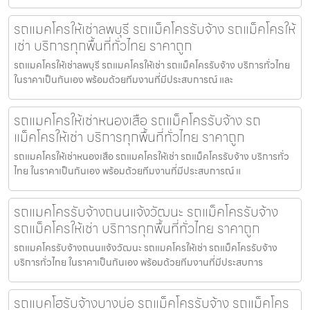
รถแมคโครให้เช่าลพบุรี รถแม็คโครรับจ้าง รถแม็คโครให้
เช่า บริการทุกพื้นที่ทั่วไทย ราคาถูก
รถแมคโครให้เช่าลพบุรี รถแมคโครให้เช่า รถแม็คโครรับจ้าง บริการทั่วไทย
ในราคาเป็นกันเอง พร้อมด้วยทีมงานที่มีประสบการณ์ และ
รถแมคโครให้เช่าหนองเสือ รถแม็คโครรับจ้าง รถ
แม็คโครให้เช่า บริการทุกพื้นที่ทั่วไทย ราคาถูก
รถแมคโครให้เช่าหนองเสือ รถแมคโครให้เช่า รถแม็คโครรับจ้าง บริการทั่ว
ไทย ในราคาเป็นกันเอง พร้อมด้วยทีมงานที่มีประสบการณ์ แ
รถแมคโครรับจ้างถนนแจ้งวัฒนะ รถแม็คโครรับจ้าง
รถแม็คโครให้เช่า บริการทุกพื้นที่ทั่วไทย ราคาถูก
รถแมคโครรับจ้างถนนแจ้งวัฒนะ รถแมคโครให้เช่า รถแม็คโครรับจ้าง
บริการทั่วไทย ในราคาเป็นกันเอง พร้อมด้วยทีมงานที่มีประสบการ
รถแบคโฮรับจ้างบางบ่อ รถแม็คโครรับจ้าง รถแม็คโคร