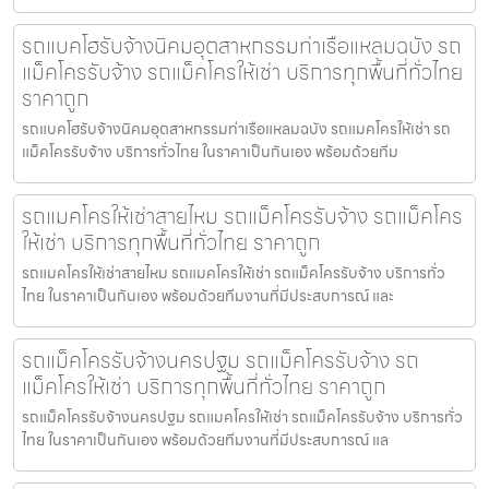
รถแบคโฮรับจ้างนิคมอุตสาหกรรมท่าเรือแหลมฉบัง รถ
แม็คโครรับจ้าง รถแม็คโครให้เช่า บริการทุกพื้นที่ทั่วไทย
ราคาถูก
รถแบคโฮรับจ้างนิคมอุตสาหกรรมท่าเรือแหลมฉบัง รถแมคโครให้เช่า รถ
แม็คโครรับจ้าง บริการทั่วไทย ในราคาเป็นกันเอง พร้อมด้วยทีม
รถแมคโครให้เช่าสายไหม รถแม็คโครรับจ้าง รถแม็คโคร
ให้เช่า บริการทุกพื้นที่ทั่วไทย ราคาถูก
รถแมคโครให้เช่าสายไหม รถแมคโครให้เช่า รถแม็คโครรับจ้าง บริการทั่ว
ไทย ในราคาเป็นกันเอง พร้อมด้วยทีมงานที่มีประสบการณ์ และ
รถแม็คโครรับจ้างนครปฐม รถแม็คโครรับจ้าง รถ
แม็คโครให้เช่า บริการทุกพื้นที่ทั่วไทย ราคาถูก
รถแม็คโครรับจ้างนครปฐม รถแมคโครให้เช่า รถแม็คโครรับจ้าง บริการทั่ว
ไทย ในราคาเป็นกันเอง พร้อมด้วยทีมงานที่มีประสบการณ์ แล