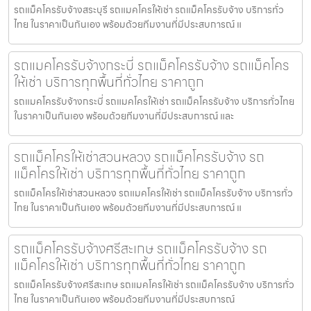
รถแม็คโครรับจ้างสระบุรี รถแมคโครให้เช่า รถแม็คโครรับจ้าง บริการทั่ว
ไทย ในราคาเป็นกันเอง พร้อมด้วยทีมงานที่มีประสบการณ์ แ
รถแมคโครรับจ้างกระบี่ รถแม็คโครรับจ้าง รถแม็คโคร
ให้เช่า บริการทุกพื้นที่ทั่วไทย ราคาถูก
รถแมคโครรับจ้างกระบี่ รถแมคโครให้เช่า รถแม็คโครรับจ้าง บริการทั่วไทย
ในราคาเป็นกันเอง พร้อมด้วยทีมงานที่มีประสบการณ์ และ
รถแม็คโครให้เช่าสวนหลวง รถแม็คโครรับจ้าง รถ
แม็คโครให้เช่า บริการทุกพื้นที่ทั่วไทย ราคาถูก
รถแม็คโครให้เช่าสวนหลวง รถแมคโครให้เช่า รถแม็คโครรับจ้าง บริการทั่ว
ไทย ในราคาเป็นกันเอง พร้อมด้วยทีมงานที่มีประสบการณ์ แ
รถแม็คโครรับจ้างศรีสะเกษ รถแม็คโครรับจ้าง รถ
แม็คโครให้เช่า บริการทุกพื้นที่ทั่วไทย ราคาถูก
รถแม็คโครรับจ้างศรีสะเกษ รถแมคโครให้เช่า รถแม็คโครรับจ้าง บริการทั่ว
ไทย ในราคาเป็นกันเอง พร้อมด้วยทีมงานที่มีประสบการณ์