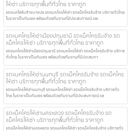
ให้เช่า บริการทุกพื้นที่ทั่วไทย ราคาถูก
รถแบคโฮรับจ้างบางบ่อ รถแมคโครให้เช่า รถแม็คโครรับจ้าง บริการทั่วไทย
ในราคาเป็นกันเอง พร้อมด้วยทีมงานที่มีประสบการณ์ และ
รถแมคโครให้เช่าเมืองปทุมธานี รถแม็คโครรับจ้าง รถ
แม็คโครให้เช่า บริการทุกพื้นที่ทั่วไทย ราคาถูก
รถแมคโครให้เช่าเมืองปทุมธานี รถแมคโครให้เช่า รถแม็คโครรับจ้าง บริการ
ทั่วไทย ในราคาเป็นกันเอง พร้อมด้วยทีมงานที่มีประสบกา
รถแมคโครให้เช่านนทบุรี รถแม็คโครรับจ้าง รถแม็คโคร
ให้เช่า บริการทุกพื้นที่ทั่วไทย ราคาถูก
รถแมคโครให้เช่านนทบุรี รถแมคโครให้เช่า รถแม็คโครรับจ้าง บริการทั่ว
ไทย ในราคาเป็นกันเอง พร้อมด้วยทีมงานที่มีประสบการณ์ แล
รถแม็คโครให้เช่านครหลวง รถแม็คโครรับจ้าง รถ
แม็คโครให้เช่า บริการทุกพื้นที่ทั่วไทย ราคาถูก
รถแม็คโครให้เช่านครหลวง รถแมคโครให้เช่า รถแม็คโครรับจ้าง บริการทั่ว