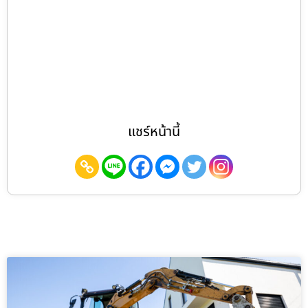
แชร์หน้านี้