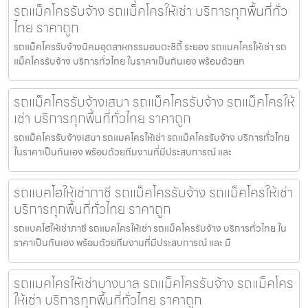
รถแม็คโครรับจ้าง รถแม็คโครให้เช่า บริการทุกพื้นที่ทั่ว
ไทย ราคาถูก
รถแม็คโครรับจ้างนิคมอุตสาหกรรมอมตะซิตี้ ระยอง รถแมคโครให้เช่า รถ
แม็คโครรับจ้าง บริการทั่วไทย ในราคาเป็นกันเอง พร้อมด้วยท
รถแม็คโครรับจ้างเสนา รถแม็คโครรับจ้าง รถแม็คโครให้
เช่า บริการทุกพื้นที่ทั่วไทย ราคาถูก
รถแม็คโครรับจ้างเสนา รถแมคโครให้เช่า รถแม็คโครรับจ้าง บริการทั่วไทย
ในราคาเป็นกันเอง พร้อมด้วยทีมงานที่มีประสบการณ์ และ
รถแบคโฮให้เช่าภาชี รถแม็คโครรับจ้าง รถแม็คโครให้เช่า
บริการทุกพื้นที่ทั่วไทย ราคาถูก
รถแบคโฮให้เช่าภาชี รถแมคโครให้เช่า รถแม็คโครรับจ้าง บริการทั่วไทย ใน
ราคาเป็นกันเอง พร้อมด้วยทีมงานที่มีประสบการณ์ และ มื
รถแมคโครให้เช่าบางบาล รถแม็คโครรับจ้าง รถแม็คโคร
ให้เช่า บริการทุกพื้นที่ทั่วไทย ราคาถูก