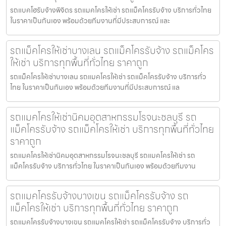
รถแบคโฮรับจ้างพิจิตร รถแมคโครให้เช่า รถแม็คโครรับจ้าง บริการทั่วไทย
ในราคาเป็นกันเอง พร้อมด้วยทีมงานที่มีประสบการณ์ และ
รถแม็คโครให้เช่าบางเลน รถแม็คโครรับจ้าง รถแม็คโคร
ให้เช่า บริการทุกพื้นที่ทั่วไทย ราคาถูก
รถแม็คโครให้เช่าบางเลน รถแมคโครให้เช่า รถแม็คโครรับจ้าง บริการทั่ว
ไทย ในราคาเป็นกันเอง พร้อมด้วยทีมงานที่มีประสบการณ์ แล
รถแมคโครให้เช่านิคมอุตสาหกรรมโรจนะชลบุรี รถ
แม็คโครรับจ้าง รถแม็คโครให้เช่า บริการทุกพื้นที่ทั่วไทย
ราคาถูก
รถแมคโครให้เช่านิคมอุตสาหกรรมโรจนะชลบุรี รถแมคโครให้เช่า รถ
แม็คโครรับจ้าง บริการทั่วไทย ในราคาเป็นกันเอง พร้อมด้วยทีมงาน
รถแมคโครรับจ้างบางเขน รถแม็คโครรับจ้าง รถ
แม็คโครให้เช่า บริการทุกพื้นที่ทั่วไทย ราคาถูก
รถแมคโครรับจ้างบางเขน รถแมคโครให้เช่า รถแม็คโครรับจ้าง บริการทั่ว