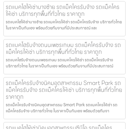
รถแบคโฮให้เช่าบางซ้าย รถแม็คโครรับจ้าง รถแม็คโคร
ให้เช่า บริการทุกพื้นที่ทั่วไทย ราคาถูก
รถแบคโฮให้เช่าบางซ้าย รถแมคโครให้เช่า รถแม็คโครรับจ้าง บริการทั่วไทย
ในราคาเป็นกันเอง พร้อมด้วยทีมงานที่มีประสบการณ์ และ
รถแบคโฮรับจ้างถนนเพชรเกษม รถแม็คโครรับจ้าง รถ
แม็คโครให้เช่า บริการทุกพื้นที่ทั่วไทย ราคาถูก
รถแบคโฮรับจ้างถนนเพชรเกษม รถแมคโครให้เช่า รถแม็คโครรับจ้าง
บริการทั่วไทย ในราคาเป็นกันเอง พร้อมด้วยทีมงานที่มีประสบการณ์
รถแม็คโครรับจ้างนิคมอุตสาหกรรม Smart Park รถ
แม็คโครรับจ้าง รถแม็คโครให้เช่า บริการทุกพื้นที่ทั่วไทย
ราคาถูก
รถแม็คโครรับจ้างนิคมอุตสาหกรรม Smart Park รถแมคโครให้เช่า รถ
แม็คโครรับจ้าง บริการทั่วไทย ในราคาเป็นกันเอง พร้อมด้วยทีมงา
รถแบคโฮให้เช่านิคมอุตสาหกรรมซีบีไอ รถแม็คโคร