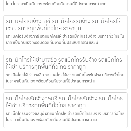
ไทย ในราคาเป็นกันเอง พร้อมด้วยทีมงานที่มีประสบการณ์ และ
รถแบคโฮรับจ้างภาชี รถแม็คโครรับจ้าง รถแม็คโครให้
เช่า บริการทุกพื้นที่ทั่วไทย ราคาถูก
รถแบคโฮรับจ้างภาชี รถแมคโครให้เช่า รถแม็คโครรับจ้าง บริการทั่วไทย ใน
ราคาเป็นกันเอง พร้อมด้วยทีมงานที่มีประสบการณ์ และ มื
รถแม็คโครให้เช่าบางซื่อ รถแม็คโครรับจ้าง รถแม็คโคร
ให้เช่า บริการทุกพื้นที่ทั่วไทย ราคาถูก
รถแม็คโครให้เช่าบางซื่อ รถแมคโครให้เช่า รถแม็คโครรับจ้าง บริการทั่วไทย
ในราคาเป็นกันเอง พร้อมด้วยทีมงานที่มีประสบการณ์ แ
รถแม็คโครรับจ้างชลบุรี รถแม็คโครรับจ้าง รถแม็คโคร
ให้เช่า บริการทุกพื้นที่ทั่วไทย ราคาถูก
รถแม็คโครรับจ้างชลบุรี รถแมคโครให้เช่า รถแม็คโครรับจ้าง บริการทั่วไทย
ในราคาเป็นกันเอง พร้อมด้วยทีมงานที่มีประสบการณ์ แล