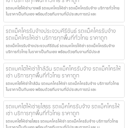
เช่า บริการทุกพื้นที่ทั่วไทย ราคาถูก
รถแบคโฮให้เช่าบางพลี รถแมคโครให้เช่า รถแม็คโครรับจ้าง บริการทั่วไทย
ในราคาเป็นกันเอง พร้อมด้วยทีมงานที่มีประสบการณ์ และ
รถแม็คโครรับจ้างประจวบคีรีขันธ์ รถแม็คโครรับจ้าง
รถแม็คโครให้เช่า บริการทุกพื้นที่ทั่วไทย ราคาถูก
รถแม็คโครรับจ้างประจวบคีรีขันธ์ รถแมคโครให้เช่า รถแม็คโครรับจ้าง
บริการทั่วไทย ในราคาเป็นกันเอง พร้อมด้วยทีมงานที่มีประส
รถแบคโฮให้เช่าใกล้ฉัน รถแม็คโครรับจ้าง รถแม็คโครให้
เช่า บริการทุกพื้นที่ทั่วไทย ราคาถูก
รถแบคโฮให้เช่าใกล้ฉัน รถแมคโครให้เช่า รถแม็คโครรับจ้าง บริการทั่วไทย
ในราคาเป็นกันเอง พร้อมด้วยทีมงานที่มีประสบการณ์ และ
รถแบคโฮให้เช่ายโสธร รถแม็คโครรับจ้าง รถแม็คโครให้
เช่า บริการทุกพื้นที่ทั่วไทย ราคาถูก
รถแบคโฮให้เช่ายโสธร รถแมคโครให้เช่า รถแม็คโครรับจ้าง บริการทั่วไทย
ในราคาเป็นกันเอง พร้อมด้วยทีมงานที่มีประสบการณ์ และ ม