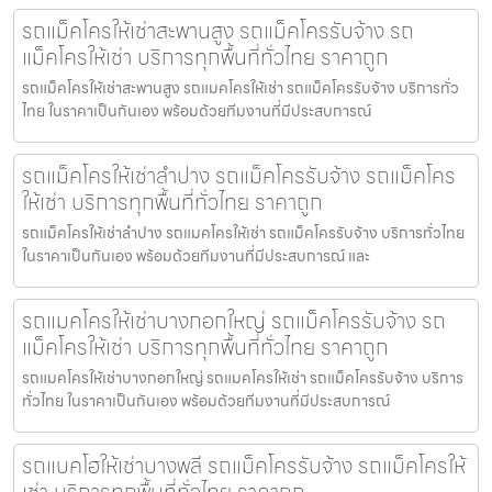
รถแม็คโครให้เช่าสะพานสูง รถแม็คโครรับจ้าง รถ
แม็คโครให้เช่า บริการทุกพื้นที่ทั่วไทย ราคาถูก
รถแม็คโครให้เช่าสะพานสูง รถแมคโครให้เช่า รถแม็คโครรับจ้าง บริการทั่ว
ไทย ในราคาเป็นกันเอง พร้อมด้วยทีมงานที่มีประสบการณ์
รถแม็คโครให้เช่าลำปาง รถแม็คโครรับจ้าง รถแม็คโคร
ให้เช่า บริการทุกพื้นที่ทั่วไทย ราคาถูก
รถแม็คโครให้เช่าลำปาง รถแมคโครให้เช่า รถแม็คโครรับจ้าง บริการทั่วไทย
ในราคาเป็นกันเอง พร้อมด้วยทีมงานที่มีประสบการณ์ และ
รถแมคโครให้เช่าบางกอกใหญ่ รถแม็คโครรับจ้าง รถ
แม็คโครให้เช่า บริการทุกพื้นที่ทั่วไทย ราคาถูก
รถแมคโครให้เช่าบางกอกใหญ่ รถแมคโครให้เช่า รถแม็คโครรับจ้าง บริการ
ทั่วไทย ในราคาเป็นกันเอง พร้อมด้วยทีมงานที่มีประสบการณ์
รถแบคโฮให้เช่าบางพลี รถแม็คโครรับจ้าง รถแม็คโครให้