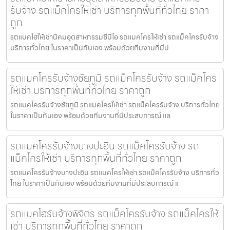
รับจ้าง รถแม็คโครให้เช่า บริการทุกพื้นที่ทั่วไทย ราคา
ถูก
รถแบคโฮให้เช่านิคมอุตสาหกรรมซีบีไอ รถแมคโครให้เช่า รถแม็คโครรับจ้าง
บริการทั่วไทย ในราคาเป็นกันเอง พร้อมด้วยทีมงานที่มีป
รถแมคโครรับจ้างชัยภูมิ รถแม็คโครรับจ้าง รถแม็คโคร
ให้เช่า บริการทุกพื้นที่ทั่วไทย ราคาถูก
รถแมคโครรับจ้างชัยภูมิ รถแมคโครให้เช่า รถแม็คโครรับจ้าง บริการทั่วไทย
ในราคาเป็นกันเอง พร้อมด้วยทีมงานที่มีประสบการณ์ แล
รถแมคโครรับจ้างบางปะอิน รถแม็คโครรับจ้าง รถ
แม็คโครให้เช่า บริการทุกพื้นที่ทั่วไทย ราคาถูก
รถแมคโครรับจ้างบางปะอิน รถแมคโครให้เช่า รถแม็คโครรับจ้าง บริการทั่ว
ไทย ในราคาเป็นกันเอง พร้อมด้วยทีมงานที่มีประสบการณ์ แ
รถแบคโฮรับจ้างพิจิตร รถแม็คโครรับจ้าง รถแม็คโครให้
เช่า บริการทุกพื้นที่ทั่วไทย ราคาถูก