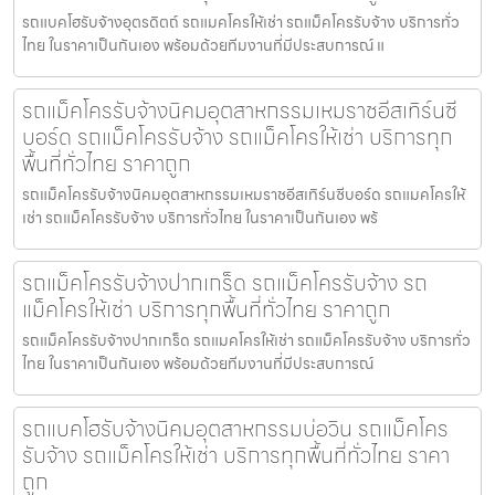
รถแบคโฮรับจ้างอุตรดิตถ์ รถแมคโครให้เช่า รถแม็คโครรับจ้าง บริการทั่ว
ไทย ในราคาเป็นกันเอง พร้อมด้วยทีมงานที่มีประสบการณ์ แ
รถแม็คโครรับจ้างนิคมอุตสาหกรรมเหมราชอีสเทิร์นซี
บอร์ด รถแม็คโครรับจ้าง รถแม็คโครให้เช่า บริการทุก
พื้นที่ทั่วไทย ราคาถูก
รถแม็คโครรับจ้างนิคมอุตสาหกรรมเหมราชอีสเทิร์นซีบอร์ด รถแมคโครให้
เช่า รถแม็คโครรับจ้าง บริการทั่วไทย ในราคาเป็นกันเอง พร้
รถแม็คโครรับจ้างปากเกร็ด รถแม็คโครรับจ้าง รถ
แม็คโครให้เช่า บริการทุกพื้นที่ทั่วไทย ราคาถูก
รถแม็คโครรับจ้างปากเกร็ด รถแมคโครให้เช่า รถแม็คโครรับจ้าง บริการทั่ว
ไทย ในราคาเป็นกันเอง พร้อมด้วยทีมงานที่มีประสบการณ์
รถแบคโฮรับจ้างนิคมอุตสาหกรรมบ่อวิน รถแม็คโคร
รับจ้าง รถแม็คโครให้เช่า บริการทุกพื้นที่ทั่วไทย ราคา
ถูก