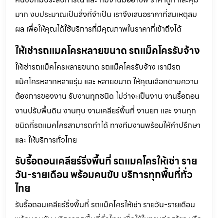
มาก งบประมาณเป็นสิ่งที่จำเป็น เราจึงเสนอราคาที่สมเหตุสม
ผล เพื่อให้คุณได้ใช้บริการที่มีคุณภาพในราคาที่เข้าถึงได้
ให้เช่ารถแมคโครหลายขนาด รถแม็คโครรับจ้าง
ให้เช่ารถแม็คโครหลายขนาด รถแม็คโครรับจ้าง เรามีรถ
แม็คโครหลากหลายรุ่น และ หลายขนาด ให้คุณเลือกตามความ
ต้องการของงาน รับงานทุกชนิด ไม่ว่าจะเป็นงาน งานรื้อถอน
งานปรับพื้นดิน งานทุบ งานเคลียร์พื้นที่ งานยก และ งานทุก
ชนิดที่รถแมคโครสามารถทำได้ ทางทีมงานพร้อมให้คำปรึกษา
และ ให้บริการทั่วไทย
รับรื้อถอนเคลียร์ริ่งพื้นที่ รถแมคโครให้เช่า ราย
วัน-รายเดือน พร้อมคนขับ บริการทุกพื้นที่ทั่ว
ไทย
รับรื้อถอนเคลียร์ริ่งพื้นที่ รถแม็คโครให้เช่า รายวัน-รายเดือน