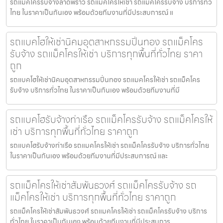
รถแมคโครรับจ้างลาดพร้าว รถแมคโครให้เช่า รถแม็คโครรับจ้าง บริการทั่ว
ไทย ในราคาเป็นกันเอง พร้อมด้วยทีมงานที่มีประสบการณ์ แ
รถแบคโฮให้เช่านิคมอุตสาหกรรมปิ่นทอง รถแม็คโคร
รับจ้าง รถแม็คโครให้เช่า บริการทุกพื้นที่ทั่วไทย ราคา
ถูก
รถแบคโฮให้เช่านิคมอุตสาหกรรมปิ่นทอง รถแมคโครให้เช่า รถแม็คโคร
รับจ้าง บริการทั่วไทย ในราคาเป็นกันเอง พร้อมด้วยทีมงานที่มี
รถแบคโฮรับจ้างท่าเรือ รถแม็คโครรับจ้าง รถแม็คโครให้
เช่า บริการทุกพื้นที่ทั่วไทย ราคาถูก
รถแบคโฮรับจ้างท่าเรือ รถแมคโครให้เช่า รถแม็คโครรับจ้าง บริการทั่วไทย
ในราคาเป็นกันเอง พร้อมด้วยทีมงานที่มีประสบการณ์ และ
รถแม็คโครให้เช่าสัมพันธวงศ์ รถแม็คโครรับจ้าง รถ
แม็คโครให้เช่า บริการทุกพื้นที่ทั่วไทย ราคาถูก
รถแม็คโครให้เช่าสัมพันธวงศ์ รถแมคโครให้เช่า รถแม็คโครรับจ้าง บริการ
ทั่วไทย ในราคาเป็นกันเอง พร้อมด้วยทีมงานที่มีประสบการ