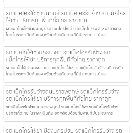
รถแมคโครให้เช่านนทบุรี รถแม็คโครรับจ้าง รถแม็คโคร
ให้เช่า บริการทุกพื้นที่ทั่วไทย ราคาถูก
รถแมคโครให้เช่านนทบุรี รถแมคโครให้เช่า รถแม็คโครรับจ้าง บริการทั่ว
ไทย ในราคาเป็นกันเอง พร้อมด้วยทีมงานที่มีประสบการณ์ แล
รถแบคโฮให้เช่านครนายก รถแม็คโครรับจ้าง รถ
แม็คโครให้เช่า บริการทุกพื้นที่ทั่วไทย ราคาถูก
รถแบคโฮให้เช่านครนายก รถแมคโครให้เช่า รถแม็คโครรับจ้าง บริการทั่ว
ไทย ในราคาเป็นกันเอง พร้อมด้วยทีมงานที่มีประสบการณ์ และ
รถแม็คโครรับจ้างถนนราชพฤกษ์ รถแม็คโครรับจ้าง
รถแม็คโครให้เช่า บริการทุกพื้นที่ทั่วไทย ราคาถูก
รถแม็คโครรับจ้างถนนราชพฤกษ์ รถแมคโครให้เช่า รถแม็คโครรับจ้าง
บริการทั่วไทย ในราคาเป็นกันเอง พร้อมด้วยทีมงานที่มีประสบการ
รถแมคโครให้เช่าเมืองนครปฐม รถแม็คโครรับจ้าง รถ