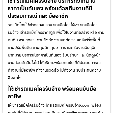
เช่า รถแม็คโครรับจ้าง บริการทั่วไทย ใน
ราคาเป็นกันเอง พร้อมด้วยทีมงานที่มี
ประสบการณ์ และ มืออาชีพ
รถแม็คโครให้เช่าคลองหลวง รถแม็คโครให้เช่า รถแม็คโคร
รับจ้าง เช่ารถแม็คโครราคาถูก เพื่อใช้ในงานก่อสร้าง หรือ งาน
ถมดิน งานขุดสระ งานฝังท่อ งานยกท่อ งานเคลียร์ริ่งพื้นที่
งานปรับพื้นดิน งานทุบตึก ทุบอาคาร และ รับงานอื่นๆอีก
มากมาย บริการในราคาเป็นกันเอง รับปรึกษา และ นัดดูหน้า
งานก่อนตัดสินใจได้ ให้บริการพร้อมคนขับ ที่มีประสบการณ์
ทำงานที่มืออาชีพ ทำงานรวดเร็ว ไม่ทิ้งงาน รับประกันความ
พึงพอใจ
ให้เช่ารถแมคโครรับจ้าง พร้อมคนขับมือ
อาชีพ
ให้เช่ารถแม็คโครรับจ้าง โดย รถแมคโครรับจ้าง.com พร้อม
คนขับที่มีประสบการณ์ และ ทีมงานมืออาชีพ ราคาถูก และคุ้ม