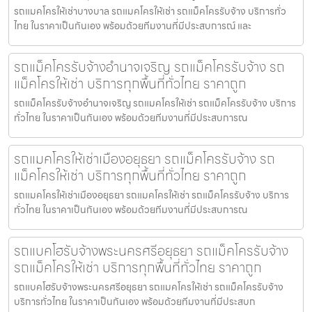
รถแมคโครให้เช่าบางบาล รถแมคโครให้เช่า รถแม็คโครรับจ้าง บริการทั่ว
ไทย ในราคาเป็นกันเอง พร้อมด้วยทีมงานที่มีประสบการณ์ และ
รถแม็คโครรับจ้างอำนาจเจริญ รถแม็คโครรับจ้าง รถ
แม็คโครให้เช่า บริการทุกพื้นที่ทั่วไทย ราคาถูก
รถแม็คโครรับจ้างอำนาจเจริญ รถแมคโครให้เช่า รถแม็คโครรับจ้าง บริการ
ทั่วไทย ในราคาเป็นกันเอง พร้อมด้วยทีมงานที่มีประสบการณ
รถแมคโครให้เช่าเมืองอยุธยา รถแม็คโครรับจ้าง รถ
แม็คโครให้เช่า บริการทุกพื้นที่ทั่วไทย ราคาถูก
รถแมคโครให้เช่าเมืองอยุธยา รถแมคโครให้เช่า รถแม็คโครรับจ้าง บริการ
ทั่วไทย ในราคาเป็นกันเอง พร้อมด้วยทีมงานที่มีประสบการณ
รถแบคโฮรับจ้างพระนครศรีอยุธยา รถแม็คโครรับจ้าง
รถแม็คโครให้เช่า บริการทุกพื้นที่ทั่วไทย ราคาถูก
รถแบคโฮรับจ้างพระนครศรีอยุธยา รถแมคโครให้เช่า รถแม็คโครรับจ้าง
บริการทั่วไทย ในราคาเป็นกันเอง พร้อมด้วยทีมงานที่มีประสบก