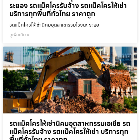
ระยอง รถแม็คโครรับจ้าง รถแม็คโครให้เช่า
บริการทุกพื้นที่ทั่วไทย ราคาถูก
รถแม็คโครให้เช่านิคมอุตสาหกรรมโรจนะ ระยอ
ดูเพิ่มเติม »
รถแม็คโครให้เช่านิคมอุตสาหกรรมเอเชีย รถ
แม็คโครรับจ้าง รถแม็คโครให้เช่า บริการทุก
พื้นที่ทั่วไทย ราคาถูก