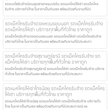
รถแบคโฮรับจ้างนิคมอุตสาหกรรมบ่อวิน รถแมคโครให้เช่า รถแม็คโคร
รับจ้าง บริการทั่วไทย ในราคาเป็นกันเอง พร้อมด้วยทีมงานที่มีป
รถแม็คโครรับจ้างวงแหวนรอบนอก รถแม็คโครรับจ้าง
รถแม็คโครให้เช่า บริการทุกพื้นที่ทั่วไทย ราคาถูก
รถแม็คโครรับจ้างวงแหวนรอบนอก รถแมคโครให้เช่า รถแม็คโครรับจ้าง
บริการทั่วไทย ในราคาเป็นกันเอง พร้อมด้วยทีมงานที่มีประสบกา
รถแม็คโครรับจ้างสุราษฎร์ธานี รถแม็คโครรับจ้าง รถ
แม็คโครให้เช่า บริการทุกพื้นที่ทั่วไทย ราคาถูก
รถแม็คโครรับจ้างสุราษฎร์ธานี รถแมคโครให้เช่า รถแม็คโครรับจ้าง บริการ
ทั่วไทย ในราคาเป็นกันเอง พร้อมด้วยทีมงานที่มีประสบกา
รถแมคโครให้เช่าไทรน้อย รถแม็คโครรับจ้าง รถแม็คโคร
ให้เช่า บริการทุกพื้นที่ทั่วไทย ราคาถูก
รถแมคโครให้เช่าไทรน้อย รถแมคโครให้เช่า รถแม็คโครรับจ้าง บริการทั่ว
ไทย ในราคาเป็นกันเอง พร้อมด้วยทีมงานที่มีประสบการณ์ แล