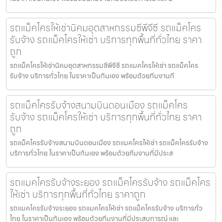
รถแม็คโครให้เช่านิคมอุตสาหกรรมซีพีจีซี รถแม็คโคร
รับจ้าง รถแม็คโครให้เช่า บริการทุกพื้นที่ทั่วไทย ราคา
ถูก
รถแม็คโครให้เช่านิคมอุตสาหกรรมซีพีจีซี รถแมคโครให้เช่า รถแม็คโคร
รับจ้าง บริการทั่วไทย ในราคาเป็นกันเอง พร้อมด้วยทีมงานที
รถแม็คโครรับจ้างสนามบินดอนเมือง รถแม็คโคร
รับจ้าง รถแม็คโครให้เช่า บริการทุกพื้นที่ทั่วไทย ราคา
ถูก
รถแม็คโครรับจ้างสนามบินดอนเมือง รถแมคโครให้เช่า รถแม็คโครรับจ้าง
บริการทั่วไทย ในราคาเป็นกันเอง พร้อมด้วยทีมงานที่มีประส
รถแมคโครรับจ้างระยอง รถแม็คโครรับจ้าง รถแม็คโคร
ให้เช่า บริการทุกพื้นที่ทั่วไทย ราคาถูก
รถแมคโครรับจ้างระยอง รถแมคโครให้เช่า รถแม็คโครรับจ้าง บริการทั่ว
ไทย ในราคาเป็นกันเอง พร้อมด้วยทีมงานที่มีประสบการณ์ และ