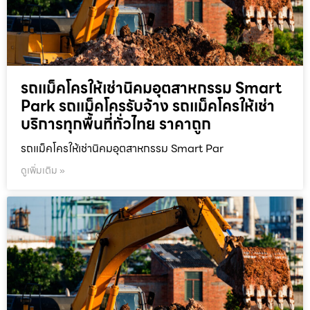
รถแม็คโครให้เช่านิคมอุตสาหกรรม Smart
Park รถแม็คโครรับจ้าง รถแม็คโครให้เช่า
บริการทุกพื้นที่ทั่วไทย ราคาถูก
รถแม็คโครให้เช่านิคมอุตสาหกรรม Smart Par
ดูเพิ่มเติม »