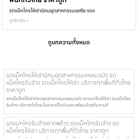
รถแม็คโครให้เช่านิคมอุตสาหกรรมเอเชีย รถแ
ดูเพิ่มเติม »
ดูบทความทั้งหมด
รถแม็คโครให้เช่านิคมอุตสาหกรรมแหลมฉบัง รถ
แม็คโครรับจ้าง รถแม็คโครให้เช่า บริการทุกพื้นที่ทั่วไทย
ราคาถูก
รถแม็คโครให้เช่านิคมอุตสาหกรรมแหลมฉบัง รถแมคโครให้เช่า รถแม็คโคร
รับจ้าง บริการทั่วไทย ในราคาเป็นกันเอง พร้อมด้วยทีมงานที
รถแมคโครรับจ้างลาดพร้าว รถแม็คโครรับจ้าง รถ
แม็คโครให้เช่า บริการทุกพื้นที่ทั่วไทย ราคาถูก