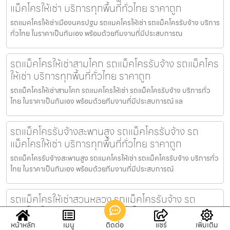
แม็คโครให้เช่า บริการทุกพื้นที่ทั่วไทย ราคาถูก
รถแมคโครให้เช่าเมืองนครปฐม รถแมคโครให้เช่า รถแม็คโครรับจ้าง บริการ
ทั่วไทย ในราคาเป็นกันเอง พร้อมด้วยทีมงานที่มีประสบการณ
รถแม็คโครให้เช่าสามโคก รถแม็คโครรับจ้าง รถแม็คโคร
ให้เช่า บริการทุกพื้นที่ทั่วไทย ราคาถูก
รถแม็คโครให้เช่าสามโคก รถแมคโครให้เช่า รถแม็คโครรับจ้าง บริการทั่ว
ไทย ในราคาเป็นกันเอง พร้อมด้วยทีมงานที่มีประสบการณ์ แล
รถแม็คโครรับจ้างสะพานสูง รถแม็คโครรับจ้าง รถ
แม็คโครให้เช่า บริการทุกพื้นที่ทั่วไทย ราคาถูก
รถแม็คโครรับจ้างสะพานสูง รถแมคโครให้เช่า รถแม็คโครรับจ้าง บริการทั่ว
ไทย ในราคาเป็นกันเอง พร้อมด้วยทีมงานที่มีประสบการณ์
รถแม็คโครให้เช่าสวนหลวง รถแม็คโครรับจ้าง รถ
แม็คโครให้เช่า บริการทุกพื้นที่ทั่วไทย ราคาถูก
หน้าหลัก
เมนู
ติดต่อ
แชร์
เพิ่มเติม
รถแม็คโครให้เช่าสวนหลวง รถแมคโครให้เช่า รถแม็คโครรับจ้าง บริการทั่ว