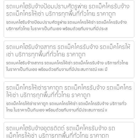
รถแบคโฮรับจ้างป้อมปราบศัตรูพ่าย รถแม็คโครรับจ้าง
รถแม็คโครให้เช่า บริการทุกพื้นที่ทั่วไทย ราคาถูก
รถแบคโฮรับจ้างป้อมปราบศัตรูพ่าย รถแมคโครให้เช่า รถแม็คโครรับจ้าง
บริการทั่วไทย ในราคาเป็นกันเอง พร้อมด้วยทีมงานที่มีประส
รถแบคโฮรับจ้างสาทร รถแม็คโครรับจ้าง รถแม็คโครให้
เช่า บริการทุกพื้นที่ทั่วไทย ราคาถูก
รถแบคโฮรับจ้างสาทร รถแมคโครให้เช่า รถแม็คโครรับจ้าง บริการทั่วไทย
ในราคาเป็นกันเอง พร้อมด้วยทีมงานที่มีประสบการณ์ และ มื
รถแม็คโครให้เช่าราคาถูก รถแม็คโครรับจ้าง รถแม็คโคร
ให้เช่า บริการทุกพื้นที่ทั่วไทย ราคาถูก
รถแม็คโครให้เช่าราคาถูก รถแมคโครให้เช่า รถแม็คโครรับจ้าง บริการทั่ว
ไทย ในราคาเป็นกันเอง พร้อมด้วยทีมงานที่มีประสบการณ์ แ
รถแบคโฮรับจ้างอุตรดิตถ์ รถแม็คโครรับจ้าง รถ
แม็คโครให้เช่า บริการทุกพื้นที่ทั่วไทย ราคาถูก