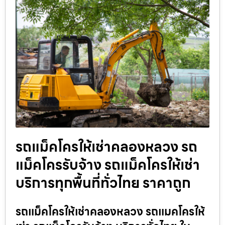
รถแม็คโครให้เช่าคลองหลวง รถ
แม็คโครรับจ้าง รถแม็คโครให้เช่า
บริการทุกพื้นที่ทั่วไทย ราคาถูก
รถแม็คโครให้เช่าคลองหลวง รถแมคโครให้