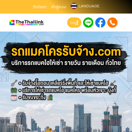
LANGUAGE
ติดต่อเรา
เข้าสู่ระบบ
เมนู