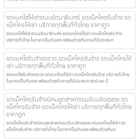
รถแบคโฮให้เช่าถนนรัตนาธิเบศร์ รถแม็คโครรับจ้าง รถ
แม็คโครให้เช่า บริการทุกพื้นที่ทั่วไทย ราคาถูก
รถแบคโฮให้เช่าถนนรัตนาธิเบศร์ รถแมคโครให้เช่า รถแม็คโครรับจ้าง
บริการทั่วไทย ในราคาเป็นกันเอง พร้อมด้วยทีมงานที่มีประสบก
รถแบคโฮรับจ้างตราด รถแม็คโครรับจ้าง รถแม็คโครให้
เช่า บริการทุกพื้นที่ทั่วไทย ราคาถูก
รถแบคโฮรับจ้างตราด รถแมคโครให้เช่า รถแม็คโครรับจ้าง บริการทั่วไทย
ในราคาเป็นกันเอง พร้อมด้วยทีมงานที่มีประสบการณ์ และ มื
รถแม็คโครรับจ้างนิคมอุตสาหกรรมดับบลิวเอชเอ รถ
แม็คโครรับจ้าง รถแม็คโครให้เช่า บริการทุกพื้นที่ทั่วไทย
ราคาถูก
รถแม็คโครรับจ้างนิคมอุตสาหกรรมดับบลิวเอชเอ รถแมคโครให้เช่า รถ
แม็คโครรับจ้าง บริการทั่วไทย ในราคาเป็นกันเอง พร้อมด้วยทีมง