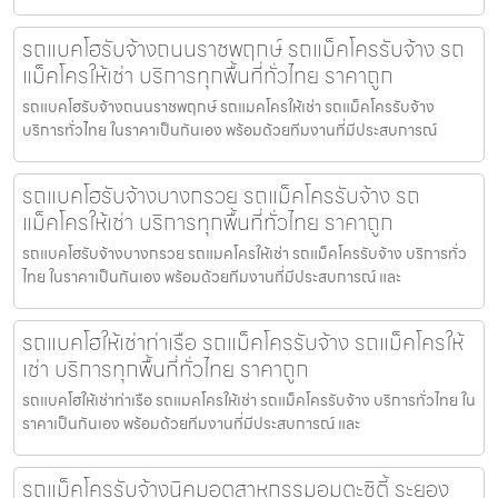
รถแบคโฮรับจ้างถนนราชพฤกษ์ รถแม็คโครรับจ้าง รถ
แม็คโครให้เช่า บริการทุกพื้นที่ทั่วไทย ราคาถูก
รถแบคโฮรับจ้างถนนราชพฤกษ์ รถแมคโครให้เช่า รถแม็คโครรับจ้าง
บริการทั่วไทย ในราคาเป็นกันเอง พร้อมด้วยทีมงานที่มีประสบการณ์
รถแบคโฮรับจ้างบางกรวย รถแม็คโครรับจ้าง รถ
แม็คโครให้เช่า บริการทุกพื้นที่ทั่วไทย ราคาถูก
รถแบคโฮรับจ้างบางกรวย รถแมคโครให้เช่า รถแม็คโครรับจ้าง บริการทั่ว
ไทย ในราคาเป็นกันเอง พร้อมด้วยทีมงานที่มีประสบการณ์ และ
รถแบคโฮให้เช่าท่าเรือ รถแม็คโครรับจ้าง รถแม็คโครให้
เช่า บริการทุกพื้นที่ทั่วไทย ราคาถูก
รถแบคโฮให้เช่าท่าเรือ รถแมคโครให้เช่า รถแม็คโครรับจ้าง บริการทั่วไทย ใน
ราคาเป็นกันเอง พร้อมด้วยทีมงานที่มีประสบการณ์ และ
รถแม็คโครรับจ้างนิคมอุตสาหกรรมอมตะซิตี้ ระยอง