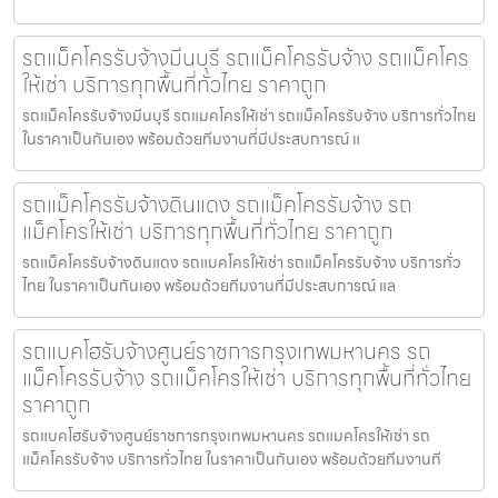
รถแม็คโครรับจ้างมีนบุรี รถแม็คโครรับจ้าง รถแม็คโคร
ให้เช่า บริการทุกพื้นที่ทั่วไทย ราคาถูก
รถแม็คโครรับจ้างมีนบุรี รถแมคโครให้เช่า รถแม็คโครรับจ้าง บริการทั่วไทย
ในราคาเป็นกันเอง พร้อมด้วยทีมงานที่มีประสบการณ์ แ
รถแม็คโครรับจ้างดินแดง รถแม็คโครรับจ้าง รถ
แม็คโครให้เช่า บริการทุกพื้นที่ทั่วไทย ราคาถูก
รถแม็คโครรับจ้างดินแดง รถแมคโครให้เช่า รถแม็คโครรับจ้าง บริการทั่ว
ไทย ในราคาเป็นกันเอง พร้อมด้วยทีมงานที่มีประสบการณ์ แล
รถแบคโฮรับจ้างศูนย์ราชการกรุงเทพมหานคร รถ
แม็คโครรับจ้าง รถแม็คโครให้เช่า บริการทุกพื้นที่ทั่วไทย
ราคาถูก
รถแบคโฮรับจ้างศูนย์ราชการกรุงเทพมหานคร รถแมคโครให้เช่า รถ
แม็คโครรับจ้าง บริการทั่วไทย ในราคาเป็นกันเอง พร้อมด้วยทีมงานที