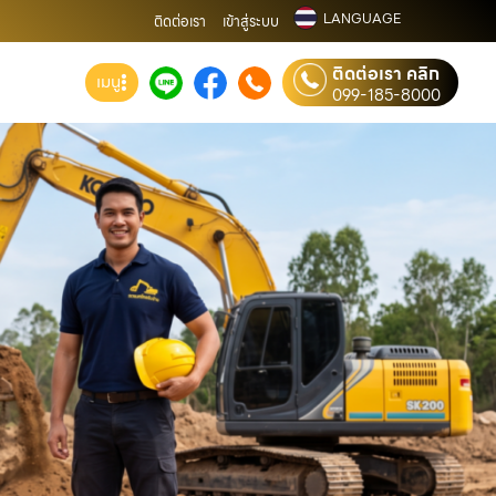
LANGUAGE
ติดต่อเรา
เข้าสู่ระบบ
ติดต่อเรา คลิก
เมนู
099-185-8000