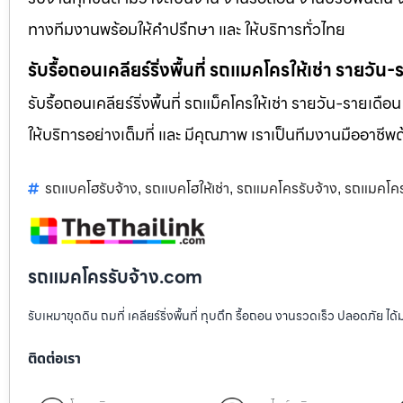
ทางทีมงานพร้อมให้คำปรึกษา และ ให้บริการทั่วไทย
รับรื้อถอนเคลียร์ริ่งพื้นที่ รถแมคโครให้เช่า รายวัน
รับรื้อถอนเคลียร์ริ่งพื้นที่ รถแม็คโครให้เช่า รายวัน-รายเดือ
ให้บริการอย่างเต็มที่ และ มีคุณภาพ เราเป็นทีมงานมืออาชี
รถแบคโฮรับจ้าง
รถแบคโฮให้เช่า
รถแมคโครรับจ้าง
รถแมคโครใ
,
,
,
รถแมคโครรับจ้าง.com
รับเหมาขุดดิน ถมที่ เคลียร์ริ่งพื้นที่ ทุบตึก รื้อถอน งานรวดเร็ว ปลอดภัย 
ติดต่อเรา