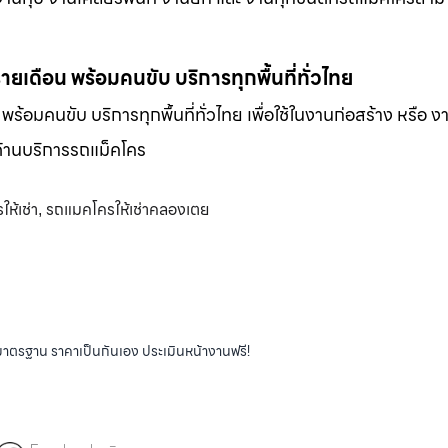
-รายเดือน พร้อมคนขับ บริการทุกพื้นที่ทั่วไทย
น พร้อมคนขับ บริการทุกพื้นที่ทั่วไทย เพื่อใช้ในงานก่อสร้าง หรือ ง
พด้านบริการรถแม็คโคร
ห้เช่า
รถแมคโครให้เช่าคลองเตย
,
ได้มาตรฐาน ราคาเป็นกันเอง ประเมินหน้างานฟรี!