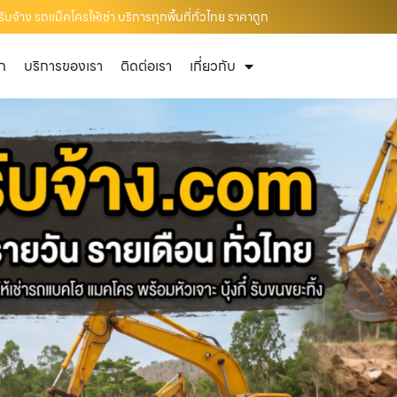
บจ้าง รถแม็คโครให้เช่า บริการทุกพื้นที่ทั่วไทย ราคาถูก
ัก
บริการของเรา
ติดต่อเรา
เกี่ยวกับ