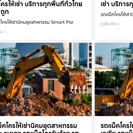
ครให้เช่า บริการทุกพื้นที่ทั่วไทย
เช่า บริการท
ถูก
รถแม็คโครให้เช่า
โครให้เช่านิคมอุตสาหกรรม Smart Par
ดูเพิ่มเติม »
ิม »
็คโครให้เช่านิคมอุตสาหกรรม
รถแม็คโครใ