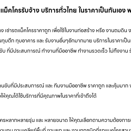
แม็คโครรับจ้าง บริการทั่วไทย ในราคาเป็นกันเอง 
าง เช่ารถแม็คโครราคาถูก เพื่อใช้ในงานก่อสร้าง หรือ งานถมดิน 
งานทุบตึก ทุบอาคาร และ รับงานอื่นๆอีกมากมาย บริการในราคาเป็น
ับ ที่มีประสบการณ์ ทำงานที่มืออาชีพ ทำงานรวดเร็ว ไม่ทิ้งงาน 
คนขับที่มีประสบการณ์ และ ทีมงานมืออาชีพ ราคาถูก และคุ้มมาก
ห้คุณได้ใช้บริการที่มีคุณภาพในราคาที่เข้าถึงได้
็คโครหลากหลายรุ่น และ หลายขนาด ให้คุณเลือกตามความต้องกา
 งานทุบ งานเคลียร์พื้นที่ งานยก และ งานทุกชนิดที่รถแมคโครสาม