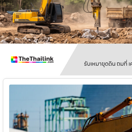
รับเหมาขุดดิน ถมที่ 