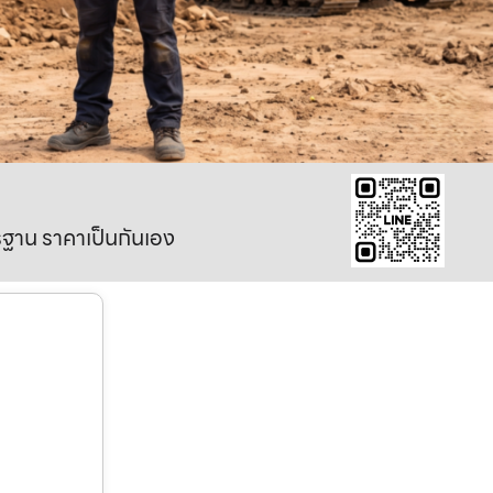
าตรฐาน ราคาเป็นกันเอง