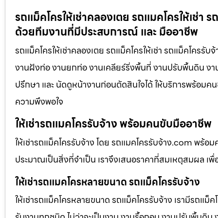
รถแม็คโครให้เช่าคลองเตย รถแมคโครให้เช่า รถ
ด้วยทีมงานที่มีประสบการณ์ และ มืออาชีพ
รถแม็คโครให้เช่าคลองเตย รถแม็คโครให้เช่า รถแม็คโครรับจ้
งานฝังท่อ งานยกท่อ งานเคลียร์ริ่งพื้นที่ งานปรับพื้นดิน 
ปรึกษา และ นัดดูหน้างานก่อนตัดสินใจได้ ให้บริการพร้อมคนข
ความพึงพอใจ
ให้เช่ารถแมคโครรับจ้าง พร้อมคนขับมืออาชีพ
ให้เช่ารถแม็คโครรับจ้าง โดย รถแมคโครรับจ้าง.com พร้อม
ประมาณเป็นสิ่งที่จำเป็น เราจึงเสนอราคาที่สมเหตุสมผล เพื่อใ
ให้เช่ารถแมคโครหลายขนาด รถแม็คโครรับจ้าง
ให้เช่ารถแม็คโครหลายขนาด รถแม็คโครรับจ้าง เรามีรถแม
รับงานทุกชนิด ไม่ว่าจะเป็นงาน งานรื้อถอน งานปรับพื้นดิน