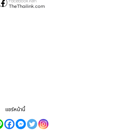
Facebook คลิก
TheThailink.com
แชร์หน้านี้