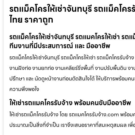
รถแม็คโครให้เช่าจันทบุรี รถแม็คโครรับ
ไทย ราคาถูก
รถแม็คโครให้เช่าจันทบุรี รถแมคโครให้เช่า รถแ
ทีมงานที่มีประสบการณ์ และ มืออาชีพ
รถแม็คโครให้เช่าจันทบุรี รถแม็คโครให้เช่า รถแม็คโครรับจ้
งานฝังท่อ งานยกท่อ งานเคลียร์ริ่งพื้นที่ งานปรับพื้นดิน 
ปรึกษา และ นัดดูหน้างานก่อนตัดสินใจได้ ให้บริการพร้อมคนข
ความพึงพอใจ
ให้เช่ารถแมคโครรับจ้าง พร้อมคนขับมืออาชีพ
ให้เช่ารถแม็คโครรับจ้าง โดย รถแมคโครรับจ้าง.com พร้อม
ประมาณเป็นสิ่งที่จำเป็น เราจึงเสนอราคาที่สมเหตุสมผล เพื่อใ