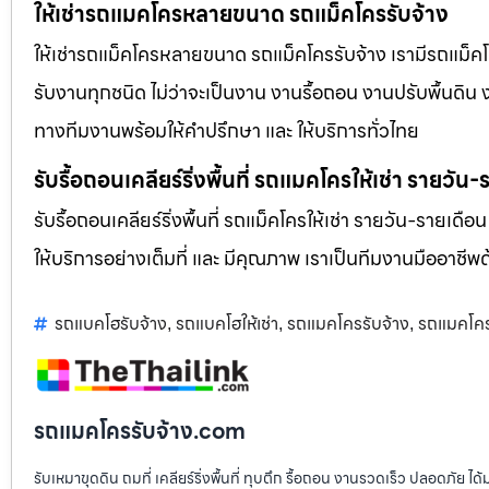
ให้เช่ารถแมคโครหลายขนาด รถแม็คโครรับจ้าง
ให้เช่ารถแม็คโครหลายขนาด รถแม็คโครรับจ้าง เรามีรถแม
รับงานทุกชนิด ไม่ว่าจะเป็นงาน งานรื้อถอน งานปรับพื้นดิน
ทางทีมงานพร้อมให้คำปรึกษา และ ให้บริการทั่วไทย
รับรื้อถอนเคลียร์ริ่งพื้นที่ รถแมคโครให้เช่า รายวัน
รับรื้อถอนเคลียร์ริ่งพื้นที่ รถแม็คโครให้เช่า รายวัน-รายเดือ
ให้บริการอย่างเต็มที่ และ มีคุณภาพ เราเป็นทีมงานมืออาชี
รถแบคโฮรับจ้าง
รถแบคโฮให้เช่า
รถแมคโครรับจ้าง
รถแมคโครใ
,
,
,
รถแมคโครรับจ้าง.com
รับเหมาขุดดิน ถมที่ เคลียร์ริ่งพื้นที่ ทุบตึก รื้อถอน งานรวดเร็ว ปลอดภัย 