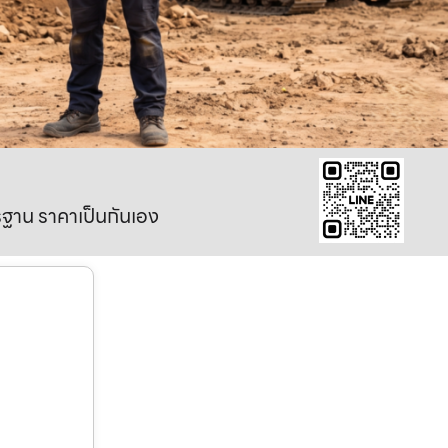
าตรฐาน ราคาเป็นกันเอง