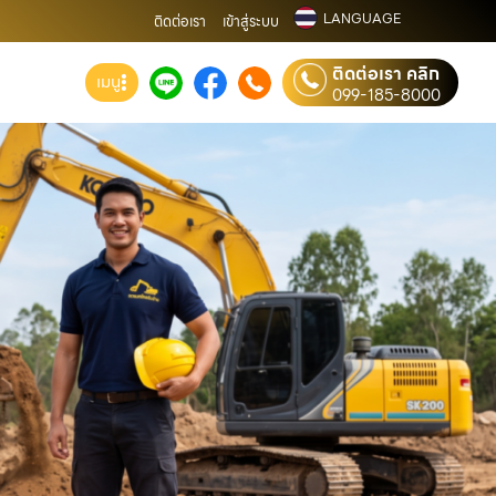
LANGUAGE
ติดต่อเรา
เข้าสู่ระบบ
ติดต่อเรา คลิก
เมนู
099-185-8000