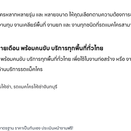
็คโครหลากหลายรุ่น และ หลายขนาด ให้คุณเลือกตามความต้องกา
 งานทุบ งานเคลียร์พื้นที่ งานยก และ งานทุกชนิดที่รถแมคโครสาม
-รายเดือน พร้อมคนขับ บริการทุกพื้นที่ทั่วไทย
น พร้อมคนขับ บริการทุกพื้นที่ทั่วไทย เพื่อใช้ในงานก่อสร้าง หรือ ง
พด้านบริการรถแม็คโคร
ห้เช่า
รถแมคโครให้เช่าจันทบุรี
,
ได้มาตรฐาน ราคาเป็นกันเอง ประเมินหน้างานฟรี!