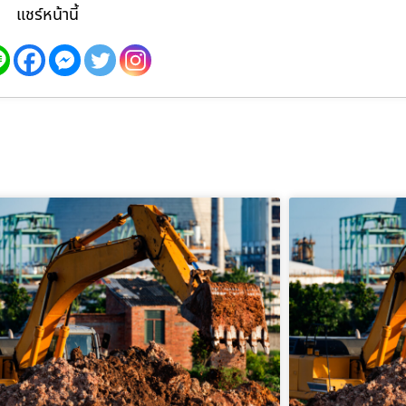
แชร์หน้านี้