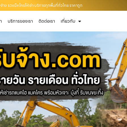
จ้าง รถแม็คโครให้เช่า บริการทุกพื้นที่ทั่วไทย ราคาถูก
ัก
บริการของเรา
ติดต่อเรา
เกี่ยวกับ