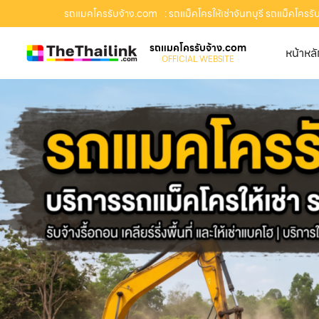
รถแมคโครรับจ้าง.com
: รถแม็คโครให้เช่าจันทบุรี รถแม็คโครรับ
รถแมคโครรับจ้าง.com
หน้าหล
OFFICIAL WEBSITE