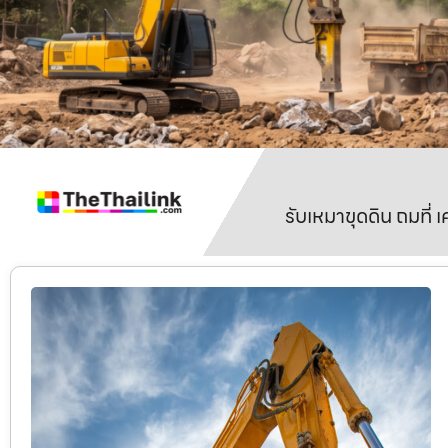
รับเหมาขุดดิน ถมที่ 