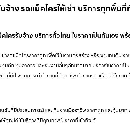
จ้าง รถแม็คโครให้เช่า บริการทุกพื้นที่ท
ม็คโครรับจ้าง บริการทั่วไทย ในราคาเป็นกันเอง พร
าง เช่ารถแม็คโครราคาถูก เพื่อใช้ในงานก่อสร้าง หรือ งานถมดิน งา
งานทุบตึก ทุบอาคาร และ รับงานอื่นๆอีกมากมาย บริการในราคาเป็น
ับ ที่มีประสบการณ์ ทำงานที่มืออาชีพ ทำงานรวดเร็ว ไม่ทิ้งงาน 
คนขับที่มีประสบการณ์ และ ทีมงานมืออาชีพ ราคาถูก และคุ้มมาก
ห้คุณได้ใช้บริการที่มีคุณภาพในราคาที่เข้าถึงได้