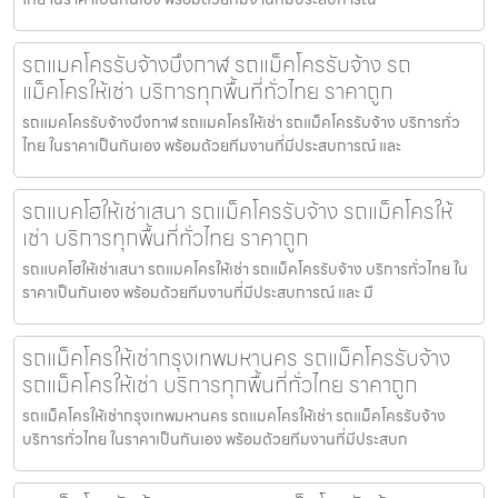
รถแมคโครรับจ้างบึงกาฬ รถแม็คโครรับจ้าง รถ
แม็คโครให้เช่า บริการทุกพื้นที่ทั่วไทย ราคาถูก
รถแมคโครรับจ้างบึงกาฬ รถแมคโครให้เช่า รถแม็คโครรับจ้าง บริการทั่ว
ไทย ในราคาเป็นกันเอง พร้อมด้วยทีมงานที่มีประสบการณ์ และ
รถแบคโฮให้เช่าเสนา รถแม็คโครรับจ้าง รถแม็คโครให้
เช่า บริการทุกพื้นที่ทั่วไทย ราคาถูก
รถแบคโฮให้เช่าเสนา รถแมคโครให้เช่า รถแม็คโครรับจ้าง บริการทั่วไทย ใน
ราคาเป็นกันเอง พร้อมด้วยทีมงานที่มีประสบการณ์ และ มื
รถแม็คโครให้เช่ากรุงเทพมหานคร รถแม็คโครรับจ้าง
รถแม็คโครให้เช่า บริการทุกพื้นที่ทั่วไทย ราคาถูก
รถแม็คโครให้เช่ากรุงเทพมหานคร รถแมคโครให้เช่า รถแม็คโครรับจ้าง
บริการทั่วไทย ในราคาเป็นกันเอง พร้อมด้วยทีมงานที่มีประสบก