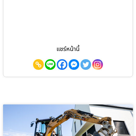
แชร์หน้านี้