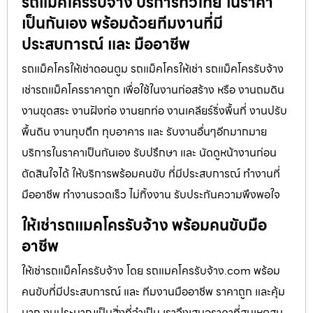
รถแม็คโครรับจ้าง บริการทั่วไทย ในราคา
เป็นกันเอง พร้อมด้วยทีมงานที่มี
ประสบการณ์ และ มืออาชีพ
รถแม็คโครให้เช่าดอนตูม รถแม็คโครให้เช่า รถแม็คโครรับจ้าง
เช่ารถแม็คโครราคาถูก เพื่อใช้ในงานก่อสร้าง หรือ งานถมดิน
งานขุดสระ งานฝังท่อ งานยกท่อ งานเคลียร์ริ่งพื้นที่ งานปรับ
พื้นดิน งานทุบตึก ทุบอาคาร และ รับงานอื่นๆอีกมากมาย
บริการในราคาเป็นกันเอง รับปรึกษา และ นัดดูหน้างานก่อน
ตัดสินใจได้ ให้บริการพร้อมคนขับ ที่มีประสบการณ์ ทำงานที่
มืออาชีพ ทำงานรวดเร็ว ไม่ทิ้งงาน รับประกันความพึงพอใจ
ให้เช่ารถแมคโครรับจ้าง พร้อมคนขับมือ
อาชีพ
ให้เช่ารถแม็คโครรับจ้าง โดย รถแมคโครรับจ้าง.com พร้อม
คนขับที่มีประสบการณ์ และ ทีมงานมืออาชีพ ราคาถูก และคุ้ม
มาก งบประมาณเป็นสิ่งที่จำเป็น เราจึงเสนอราคาที่สมเหตุสม