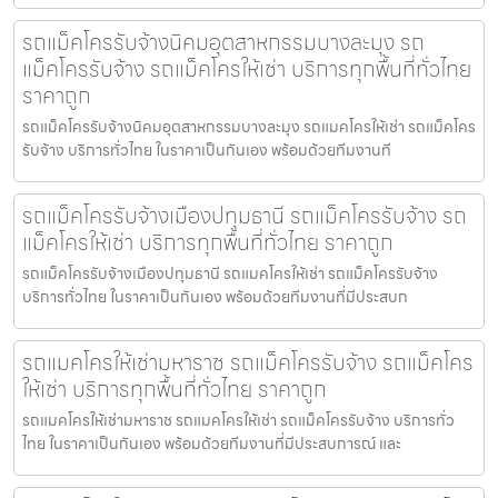
รถแม็คโครรับจ้างนิคมอุตสาหกรรมบางละมุง รถ
แม็คโครรับจ้าง รถแม็คโครให้เช่า บริการทุกพื้นที่ทั่วไทย
ราคาถูก
รถแม็คโครรับจ้างนิคมอุตสาหกรรมบางละมุง รถแมคโครให้เช่า รถแม็คโคร
รับจ้าง บริการทั่วไทย ในราคาเป็นกันเอง พร้อมด้วยทีมงานที
รถแม็คโครรับจ้างเมืองปทุมธานี รถแม็คโครรับจ้าง รถ
แม็คโครให้เช่า บริการทุกพื้นที่ทั่วไทย ราคาถูก
รถแม็คโครรับจ้างเมืองปทุมธานี รถแมคโครให้เช่า รถแม็คโครรับจ้าง
บริการทั่วไทย ในราคาเป็นกันเอง พร้อมด้วยทีมงานที่มีประสบก
รถแมคโครให้เช่ามหาราช รถแม็คโครรับจ้าง รถแม็คโคร
ให้เช่า บริการทุกพื้นที่ทั่วไทย ราคาถูก
รถแมคโครให้เช่ามหาราช รถแมคโครให้เช่า รถแม็คโครรับจ้าง บริการทั่ว
ไทย ในราคาเป็นกันเอง พร้อมด้วยทีมงานที่มีประสบการณ์ และ