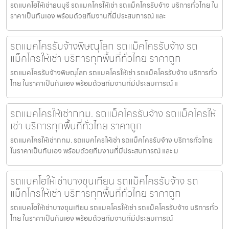
รถแบคโฮให้เช่าธนบุรี รถแมคโครให้เช่า รถแม็คโครรับจ้าง บริการทั่วไทย ใน
ราคาเป็นกันเอง พร้อมด้วยทีมงานที่มีประสบการณ์ และ
รถแมคโครรับจ้างพิษณุโลก รถแม็คโครรับจ้าง รถ
แม็คโครให้เช่า บริการทุกพื้นที่ทั่วไทย ราคาถูก
รถแมคโครรับจ้างพิษณุโลก รถแมคโครให้เช่า รถแม็คโครรับจ้าง บริการทั่ว
ไทย ในราคาเป็นกันเอง พร้อมด้วยทีมงานที่มีประสบการณ์ แ
รถแมคโครให้เช่ากทม. รถแม็คโครรับจ้าง รถแม็คโครให้
เช่า บริการทุกพื้นที่ทั่วไทย ราคาถูก
รถแมคโครให้เช่ากทม. รถแมคโครให้เช่า รถแม็คโครรับจ้าง บริการทั่วไทย
ในราคาเป็นกันเอง พร้อมด้วยทีมงานที่มีประสบการณ์ และ ม
รถแบคโฮให้เช่าบางขุนเทียน รถแม็คโครรับจ้าง รถ
แม็คโครให้เช่า บริการทุกพื้นที่ทั่วไทย ราคาถูก
รถแบคโฮให้เช่าบางขุนเทียน รถแมคโครให้เช่า รถแม็คโครรับจ้าง บริการทั่ว
ไทย ในราคาเป็นกันเอง พร้อมด้วยทีมงานที่มีประสบการณ์