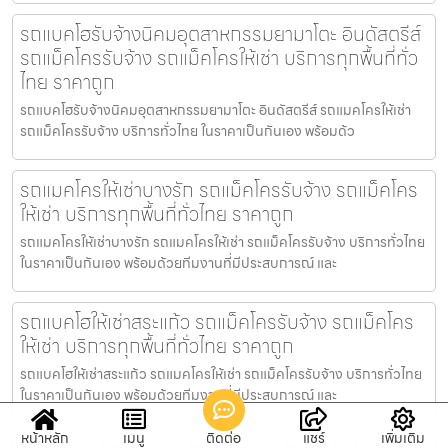
รถแบคโฮรับจ้างนิคมอุตสาหกรรมยามาโตะ อินดัสตรีส์
รถแม็คโครรับจ้าง รถแม็คโครให้เช่า บริการทุกพื้นที่ทั่ว
ไทย ราคาถูก
รถแบคโฮรับจ้างนิคมอุตสาหกรรมยามาโตะ อินดัสตรีส์ รถแมคโครให้เช่า
รถแม็คโครรับจ้าง บริการทั่วไทย ในราคาเป็นกันเอง พร้อมด้ว
รถแมคโครให้เช่าบางรัก รถแม็คโครรับจ้าง รถแม็คโคร
ให้เช่า บริการทุกพื้นที่ทั่วไทย ราคาถูก
รถแมคโครให้เช่าบางรัก รถแมคโครให้เช่า รถแม็คโครรับจ้าง บริการทั่วไทย
ในราคาเป็นกันเอง พร้อมด้วยทีมงานที่มีประสบการณ์ และ
รถแบคโฮให้เช่าสระแก้ว รถแม็คโครรับจ้าง รถแม็คโคร
ให้เช่า บริการทุกพื้นที่ทั่วไทย ราคาถูก
รถแบคโฮให้เช่าสระแก้ว รถแมคโครให้เช่า รถแม็คโครรับจ้าง บริการทั่วไทย
ในราคาเป็นกันเอง พร้อมด้วยทีมงานที่มีประสบการณ์ และ
หน้าหลัก
เมนู
ติดต่อ
แชร์
เพิ่มเติม