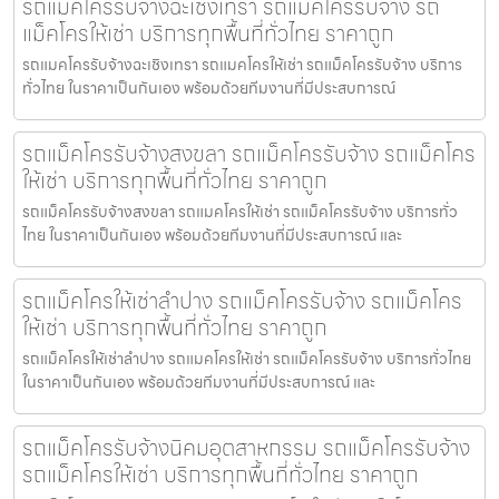
รถแมคโครรับจ้างฉะเชิงเทรา รถแม็คโครรับจ้าง รถ
แม็คโครให้เช่า บริการทุกพื้นที่ทั่วไทย ราคาถูก
รถแมคโครรับจ้างฉะเชิงเทรา รถแมคโครให้เช่า รถแม็คโครรับจ้าง บริการ
ทั่วไทย ในราคาเป็นกันเอง พร้อมด้วยทีมงานที่มีประสบการณ์
รถแม็คโครรับจ้างสงขลา รถแม็คโครรับจ้าง รถแม็คโคร
ให้เช่า บริการทุกพื้นที่ทั่วไทย ราคาถูก
รถแม็คโครรับจ้างสงขลา รถแมคโครให้เช่า รถแม็คโครรับจ้าง บริการทั่ว
ไทย ในราคาเป็นกันเอง พร้อมด้วยทีมงานที่มีประสบการณ์ และ
รถแม็คโครให้เช่าลำปาง รถแม็คโครรับจ้าง รถแม็คโคร
ให้เช่า บริการทุกพื้นที่ทั่วไทย ราคาถูก
รถแม็คโครให้เช่าลำปาง รถแมคโครให้เช่า รถแม็คโครรับจ้าง บริการทั่วไทย
ในราคาเป็นกันเอง พร้อมด้วยทีมงานที่มีประสบการณ์ และ
รถแม็คโครรับจ้างนิคมอุตสาหกรรม รถแม็คโครรับจ้าง
รถแม็คโครให้เช่า บริการทุกพื้นที่ทั่วไทย ราคาถูก