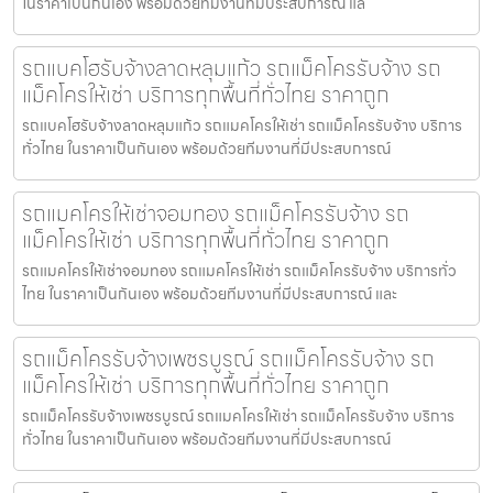
ในราคาเป็นกันเอง พร้อมด้วยทีมงานที่มีประสบการณ์ แล
รถแบคโฮรับจ้างลาดหลุมแก้ว รถแม็คโครรับจ้าง รถ
แม็คโครให้เช่า บริการทุกพื้นที่ทั่วไทย ราคาถูก
รถแบคโฮรับจ้างลาดหลุมแก้ว รถแมคโครให้เช่า รถแม็คโครรับจ้าง บริการ
ทั่วไทย ในราคาเป็นกันเอง พร้อมด้วยทีมงานที่มีประสบการณ์
รถแมคโครให้เช่าจอมทอง รถแม็คโครรับจ้าง รถ
แม็คโครให้เช่า บริการทุกพื้นที่ทั่วไทย ราคาถูก
รถแมคโครให้เช่าจอมทอง รถแมคโครให้เช่า รถแม็คโครรับจ้าง บริการทั่ว
ไทย ในราคาเป็นกันเอง พร้อมด้วยทีมงานที่มีประสบการณ์ และ
รถแม็คโครรับจ้างเพชรบูรณ์ รถแม็คโครรับจ้าง รถ
แม็คโครให้เช่า บริการทุกพื้นที่ทั่วไทย ราคาถูก
รถแม็คโครรับจ้างเพชรบูรณ์ รถแมคโครให้เช่า รถแม็คโครรับจ้าง บริการ
ทั่วไทย ในราคาเป็นกันเอง พร้อมด้วยทีมงานที่มีประสบการณ์