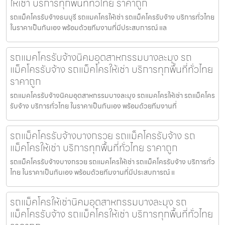
ให้เช่า บริการทุกพื้นที่ทั่วไทย ราคาถูก
รถแม็คโครรับจ้างธนบุรี รถแมคโครให้เช่า รถแม็คโครรับจ้าง บริการทั่วไทย
ในราคาเป็นกันเอง พร้อมด้วยทีมงานที่มีประสบการณ์ แล
รถแมคโครรับจ้างนิคมอุตสาหกรรมบางละมุง รถ
แม็คโครรับจ้าง รถแม็คโครให้เช่า บริการทุกพื้นที่ทั่วไทย
ราคาถูก
รถแมคโครรับจ้างนิคมอุตสาหกรรมบางละมุง รถแมคโครให้เช่า รถแม็คโคร
รับจ้าง บริการทั่วไทย ในราคาเป็นกันเอง พร้อมด้วยทีมงานที่
รถแม็คโครรับจ้างบางกรวย รถแม็คโครรับจ้าง รถ
แม็คโครให้เช่า บริการทุกพื้นที่ทั่วไทย ราคาถูก
รถแม็คโครรับจ้างบางกรวย รถแมคโครให้เช่า รถแม็คโครรับจ้าง บริการทั่ว
ไทย ในราคาเป็นกันเอง พร้อมด้วยทีมงานที่มีประสบการณ์ แ
รถแม็คโครให้เช่านิคมอุตสาหกรรมบางละมุง รถ
แม็คโครรับจ้าง รถแม็คโครให้เช่า บริการทุกพื้นที่ทั่วไทย