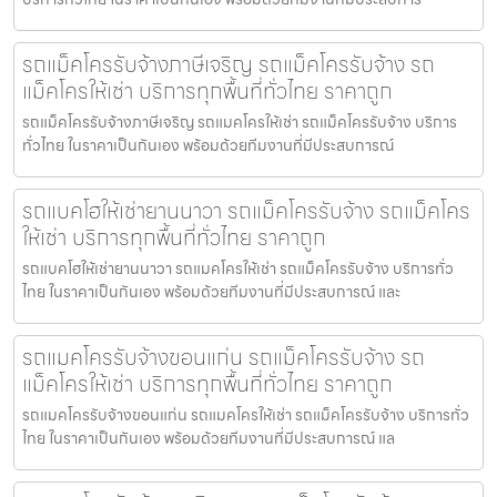
รถแม็คโครรับจ้างภาษีเจริญ รถแม็คโครรับจ้าง รถ
แม็คโครให้เช่า บริการทุกพื้นที่ทั่วไทย ราคาถูก
รถแม็คโครรับจ้างภาษีเจริญ รถแมคโครให้เช่า รถแม็คโครรับจ้าง บริการ
ทั่วไทย ในราคาเป็นกันเอง พร้อมด้วยทีมงานที่มีประสบการณ์
รถแบคโฮให้เช่ายานนาวา รถแม็คโครรับจ้าง รถแม็คโคร
ให้เช่า บริการทุกพื้นที่ทั่วไทย ราคาถูก
รถแบคโฮให้เช่ายานนาวา รถแมคโครให้เช่า รถแม็คโครรับจ้าง บริการทั่ว
ไทย ในราคาเป็นกันเอง พร้อมด้วยทีมงานที่มีประสบการณ์ และ
รถแมคโครรับจ้างขอนแก่น รถแม็คโครรับจ้าง รถ
แม็คโครให้เช่า บริการทุกพื้นที่ทั่วไทย ราคาถูก
รถแมคโครรับจ้างขอนแก่น รถแมคโครให้เช่า รถแม็คโครรับจ้าง บริการทั่ว
ไทย ในราคาเป็นกันเอง พร้อมด้วยทีมงานที่มีประสบการณ์ แล