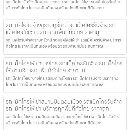
รถแม็คโครรับจ้างนิคมอุตสาหกรรม รถแมคโครให้เช่า รถแม็คโครรับจ้าง
บริการทั่วไทย ในราคาเป็นกันเอง พร้อมด้วยทีมงานที่มีประสบ
รถแบคโฮรับจ้างสุราษฎร์ธานี รถแม็คโครรับจ้าง รถ
แม็คโครให้เช่า บริการทุกพื้นที่ทั่วไทย ราคาถูก
รถแบคโฮรับจ้างสุราษฎร์ธานี รถแมคโครให้เช่า รถแม็คโครรับจ้าง บริการ
ทั่วไทย ในราคาเป็นกันเอง พร้อมด้วยทีมงานที่มีประสบการณ
รถแม็คโครให้เช่าบางไทร รถแม็คโครรับจ้าง รถแม็คโคร
ให้เช่า บริการทุกพื้นที่ทั่วไทย ราคาถูก
รถแม็คโครให้เช่าบางไทร รถแมคโครให้เช่า รถแม็คโครรับจ้าง บริการทั่ว
ไทย ในราคาเป็นกันเอง พร้อมด้วยทีมงานที่มีประสบการณ์ แล
รถแม็คโครให้เช่าสนามบินดอนเมือง รถแม็คโครรับจ้าง
รถแม็คโครให้เช่า บริการทุกพื้นที่ทั่วไทย ราคาถูก
รถแม็คโครให้เช่าสนามบินดอนเมือง รถแมคโครให้เช่า รถแม็คโครรับจ้าง
บริการทั่วไทย ในราคาเป็นกันเอง พร้อมด้วยทีมงานที่มีประส