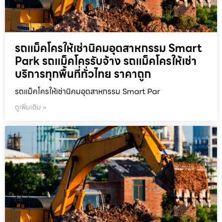
รถแม็คโครให้เช่านิคมอุตสาหกรรม Smart
Park รถแม็คโครรับจ้าง รถแม็คโครให้เช่า
บริการทุกพื้นที่ทั่วไทย ราคาถูก
รถแม็คโครให้เช่านิคมอุตสาหกรรม Smart Par
ดูเพิ่มเติม »