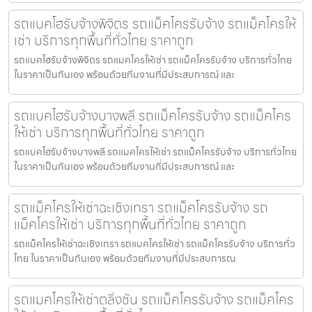
รถแบคโฮรับจ้างพิจิตร รถแม็คโครรับจ้าง รถแม็คโครให้
เช่า บริการทุกพื้นที่ทั่วไทย ราคาถูก
รถแบคโฮรับจ้างพิจิตร รถแมคโครให้เช่า รถแม็คโครรับจ้าง บริการทั่วไทย
ในราคาเป็นกันเอง พร้อมด้วยทีมงานที่มีประสบการณ์ และ
รถแบคโฮรับจ้างบางพลี รถแม็คโครรับจ้าง รถแม็คโคร
ให้เช่า บริการทุกพื้นที่ทั่วไทย ราคาถูก
รถแบคโฮรับจ้างบางพลี รถแมคโครให้เช่า รถแม็คโครรับจ้าง บริการทั่วไทย
ในราคาเป็นกันเอง พร้อมด้วยทีมงานที่มีประสบการณ์ และ
รถแม็คโครให้เช่าฉะเชิงเทรา รถแม็คโครรับจ้าง รถ
แม็คโครให้เช่า บริการทุกพื้นที่ทั่วไทย ราคาถูก
รถแม็คโครให้เช่าฉะเชิงเทรา รถแมคโครให้เช่า รถแม็คโครรับจ้าง บริการทั่ว
ไทย ในราคาเป็นกันเอง พร้อมด้วยทีมงานที่มีประสบการณ
รถแมคโครให้เช่าตลิ่งชัน รถแม็คโครรับจ้าง รถแม็คโคร