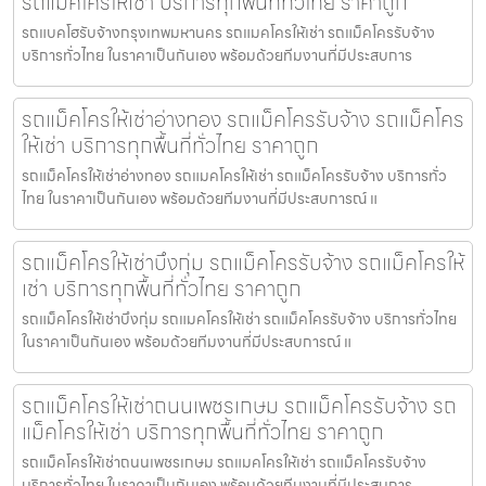
รถแม็คโครให้เช่า บริการทุกพื้นที่ทั่วไทย ราคาถูก
รถแบคโฮรับจ้างกรุงเทพมหานคร รถแมคโครให้เช่า รถแม็คโครรับจ้าง
บริการทั่วไทย ในราคาเป็นกันเอง พร้อมด้วยทีมงานที่มีประสบการ
รถแม็คโครให้เช่าอ่างทอง รถแม็คโครรับจ้าง รถแม็คโคร
ให้เช่า บริการทุกพื้นที่ทั่วไทย ราคาถูก
รถแม็คโครให้เช่าอ่างทอง รถแมคโครให้เช่า รถแม็คโครรับจ้าง บริการทั่ว
ไทย ในราคาเป็นกันเอง พร้อมด้วยทีมงานที่มีประสบการณ์ แ
รถแม็คโครให้เช่าบึงกุ่ม รถแม็คโครรับจ้าง รถแม็คโครให้
เช่า บริการทุกพื้นที่ทั่วไทย ราคาถูก
รถแม็คโครให้เช่าบึงกุ่ม รถแมคโครให้เช่า รถแม็คโครรับจ้าง บริการทั่วไทย
ในราคาเป็นกันเอง พร้อมด้วยทีมงานที่มีประสบการณ์ แ
รถแม็คโครให้เช่าถนนเพชรเกษม รถแม็คโครรับจ้าง รถ
แม็คโครให้เช่า บริการทุกพื้นที่ทั่วไทย ราคาถูก
รถแม็คโครให้เช่าถนนเพชรเกษม รถแมคโครให้เช่า รถแม็คโครรับจ้าง
บริการทั่วไทย ในราคาเป็นกันเอง พร้อมด้วยทีมงานที่มีประสบการ