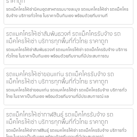
ราคาถูก
รถแม็คโครให้เช่านิคมอุตสาหกรรมบางละมุง รถแมคโครให้เช่า รถแม็คโคร
รับจ้าง บริการทั่วไทย ในราคาเป็นกันเอง พร้อมด้วยทีมงานที
รถแมคโครให้เช่าสัมพันธวงศ์ รถแม็คโครรับจ้าง รถ
แม็คโครให้เช่า บริการทุกพื้นที่ทั่วไทย ราคาถูก
รถแมคโครให้เช่าสัมพันธวงศ์ รถแมคโครให้เช่า รถแม็คโครรับจ้าง บริการ
ทั่วไทย ในราคาเป็นกันเอง พร้อมด้วยทีมงานที่มีประสบการณ
รถแมคโครให้เช่าขอนแก่น รถแม็คโครรับจ้าง รถ
แม็คโครให้เช่า บริการทุกพื้นที่ทั่วไทย ราคาถูก
รถแมคโครให้เช่าขอนแก่น รถแมคโครให้เช่า รถแม็คโครรับจ้าง บริการทั่ว
ไทย ในราคาเป็นกันเอง พร้อมด้วยทีมงานที่มีประสบการณ์ แล
รถแม็คโครให้เช่ากาฬสินธุ์ รถแม็คโครรับจ้าง รถ
แม็คโครให้เช่า บริการทุกพื้นที่ทั่วไทย ราคาถูก
รถแม็คโครให้เช่ากาฬสินธุ์ รถแมคโครให้เช่า รถแม็คโครรับจ้าง บริการทั่ว
ไทย ในราคาเป็นกันเอง พร้อมด้วยทีมงานที่มีประสบการณ์