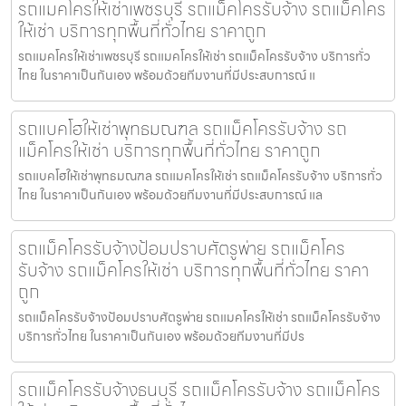
รถแมคโครให้เช่าเพชรบุรี รถแม็คโครรับจ้าง รถแม็คโคร
ให้เช่า บริการทุกพื้นที่ทั่วไทย ราคาถูก
รถแมคโครให้เช่าเพชรบุรี รถแมคโครให้เช่า รถแม็คโครรับจ้าง บริการทั่ว
ไทย ในราคาเป็นกันเอง พร้อมด้วยทีมงานที่มีประสบการณ์ แ
รถแบคโฮให้เช่าพุทธมณฑล รถแม็คโครรับจ้าง รถ
แม็คโครให้เช่า บริการทุกพื้นที่ทั่วไทย ราคาถูก
รถแบคโฮให้เช่าพุทธมณฑล รถแมคโครให้เช่า รถแม็คโครรับจ้าง บริการทั่ว
ไทย ในราคาเป็นกันเอง พร้อมด้วยทีมงานที่มีประสบการณ์ แล
รถแม็คโครรับจ้างป้อมปราบศัตรูพ่าย รถแม็คโคร
รับจ้าง รถแม็คโครให้เช่า บริการทุกพื้นที่ทั่วไทย ราคา
ถูก
รถแม็คโครรับจ้างป้อมปราบศัตรูพ่าย รถแมคโครให้เช่า รถแม็คโครรับจ้าง
บริการทั่วไทย ในราคาเป็นกันเอง พร้อมด้วยทีมงานที่มีปร
รถแม็คโครรับจ้างธนบุรี รถแม็คโครรับจ้าง รถแม็คโคร