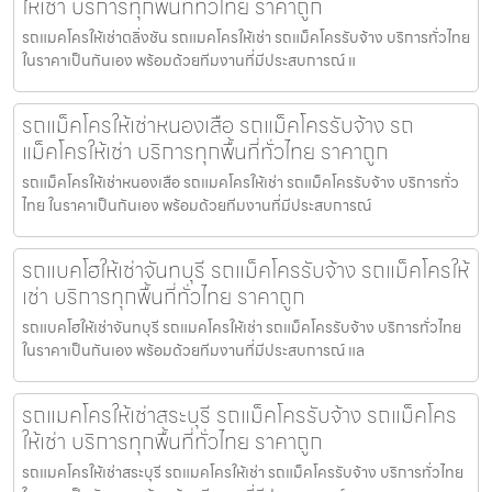
ให้เช่า บริการทุกพื้นที่ทั่วไทย ราคาถูก
รถแมคโครให้เช่าตลิ่งชัน รถแมคโครให้เช่า รถแม็คโครรับจ้าง บริการทั่วไทย
ในราคาเป็นกันเอง พร้อมด้วยทีมงานที่มีประสบการณ์ แ
รถแม็คโครให้เช่าหนองเสือ รถแม็คโครรับจ้าง รถ
แม็คโครให้เช่า บริการทุกพื้นที่ทั่วไทย ราคาถูก
รถแม็คโครให้เช่าหนองเสือ รถแมคโครให้เช่า รถแม็คโครรับจ้าง บริการทั่ว
ไทย ในราคาเป็นกันเอง พร้อมด้วยทีมงานที่มีประสบการณ์
รถแบคโฮให้เช่าจันทบุรี รถแม็คโครรับจ้าง รถแม็คโครให้
เช่า บริการทุกพื้นที่ทั่วไทย ราคาถูก
รถแบคโฮให้เช่าจันทบุรี รถแมคโครให้เช่า รถแม็คโครรับจ้าง บริการทั่วไทย
ในราคาเป็นกันเอง พร้อมด้วยทีมงานที่มีประสบการณ์ แล
รถแมคโครให้เช่าสระบุรี รถแม็คโครรับจ้าง รถแม็คโคร
ให้เช่า บริการทุกพื้นที่ทั่วไทย ราคาถูก
รถแมคโครให้เช่าสระบุรี รถแมคโครให้เช่า รถแม็คโครรับจ้าง บริการทั่วไทย