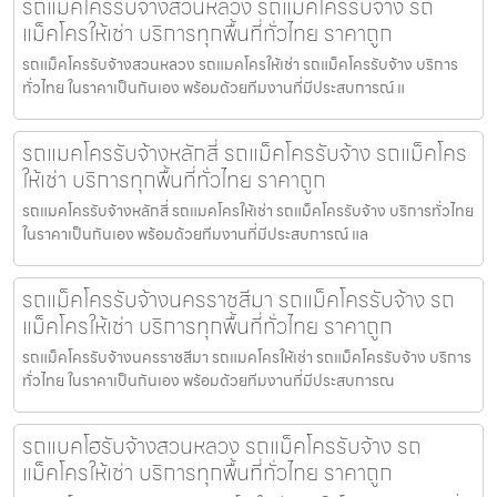
รถแม็คโครรับจ้างสวนหลวง รถแม็คโครรับจ้าง รถ
แม็คโครให้เช่า บริการทุกพื้นที่ทั่วไทย ราคาถูก
รถแม็คโครรับจ้างสวนหลวง รถแมคโครให้เช่า รถแม็คโครรับจ้าง บริการ
ทั่วไทย ในราคาเป็นกันเอง พร้อมด้วยทีมงานที่มีประสบการณ์ แ
รถแมคโครรับจ้างหลักสี่ รถแม็คโครรับจ้าง รถแม็คโคร
ให้เช่า บริการทุกพื้นที่ทั่วไทย ราคาถูก
รถแมคโครรับจ้างหลักสี่ รถแมคโครให้เช่า รถแม็คโครรับจ้าง บริการทั่วไทย
ในราคาเป็นกันเอง พร้อมด้วยทีมงานที่มีประสบการณ์ แล
รถแม็คโครรับจ้างนครราชสีมา รถแม็คโครรับจ้าง รถ
แม็คโครให้เช่า บริการทุกพื้นที่ทั่วไทย ราคาถูก
รถแม็คโครรับจ้างนครราชสีมา รถแมคโครให้เช่า รถแม็คโครรับจ้าง บริการ
ทั่วไทย ในราคาเป็นกันเอง พร้อมด้วยทีมงานที่มีประสบการณ
รถแบคโฮรับจ้างสวนหลวง รถแม็คโครรับจ้าง รถ
แม็คโครให้เช่า บริการทุกพื้นที่ทั่วไทย ราคาถูก