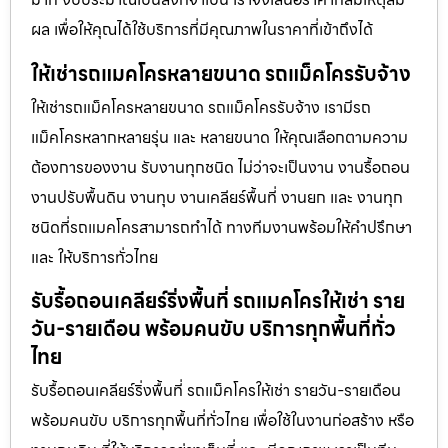
ผล เพื่อให้คุณได้ใช้บริการที่มีคุณภาพในราคาที่เข้าถึงได้
ให้เช่ารถแมคโครหลายขนาด รถแม็คโครรับจ้าง
ให้เช่ารถแม็คโครหลายขนาด รถแม็คโครรับจ้าง เรามีรถ
แม็คโครหลากหลายรุ่น และ หลายขนาด ให้คุณเลือกตามความ
ต้องการของงาน รับงานทุกชนิด ไม่ว่าจะเป็นงาน งานรื้อถอน
งานปรับพื้นดิน งานทุบ งานเคลียร์พื้นที่ งานยก และ งานทุก
ชนิดที่รถแมคโครสามารถทำได้ ทางทีมงานพร้อมให้คำปรึกษา
และ ให้บริการทั่วไทย
รับรื้อถอนเคลียร์ริ่งพื้นที่ รถแมคโครให้เช่า ราย
วัน-รายเดือน พร้อมคนขับ บริการทุกพื้นที่ทั่ว
ไทย
รับรื้อถอนเคลียร์ริ่งพื้นที่ รถแม็คโครให้เช่า รายวัน-รายเดือน
พร้อมคนขับ บริการทุกพื้นที่ทั่วไทย เพื่อใช้ในงานก่อสร้าง หรือ