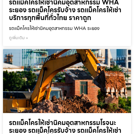
รถแม็คโครให้เช่านิคมอุตสาหกรรม WHA
ระยอง รถแม็คโครรับจ้าง รถแม็คโครให้เช่า
บริการทุกพื้นที่ทั่วไทย ราคาถูก
รถแม็คโครให้เช่านิคมอุตสาหกรรม WHA ระยอง
ดูเพิ่มเติม »
รถแม็คโครให้เช่านิคมอุตสาหกรรมโรจนะ
ระยอง รถแม็คโครรับจ้าง รถแม็คโครให้เช่า