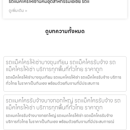
รถแม็คโครให้เช่านิคมอุตสาหกรรมเอเชีย รถแ
ดูเพิ่มเติม »
ดูบทความทั้งหมด
รถแม็คโครให้เช่าบางขุนเทียน รถแม็คโครรับจ้าง รถ
แม็คโครให้เช่า บริการทุกพื้นที่ทั่วไทย ราคาถูก
รถแม็คโครให้เช่าบางขุนเทียน รถแมคโครให้เช่า รถแม็คโครรับจ้าง บริการ
ทั่วไทย ในราคาเป็นกันเอง พร้อมด้วยทีมงานที่มีประสบการ
รถแมคโครรับจ้างบางกอกใหญ่ รถแม็คโครรับจ้าง รถ
แม็คโครให้เช่า บริการทุกพื้นที่ทั่วไทย ราคาถูก
รถแมคโครรับจ้างบางกอกใหญ่ รถแมคโครให้เช่า รถแม็คโครรับจ้าง
บริการทั่วไทย ในราคาเป็นกันเอง พร้อมด้วยทีมงานที่มีประสบการณ์