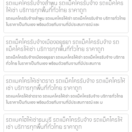
รถแมคโครรับจ้างลำพูน รถแม็คโครรับจ้าง รถแม็คโคร
ให้เช่า บริการทุกพื้นที่ทั่วไทย ราคาถูก
รถแมคโครรับจ้างลำพูน รถแมคโครให้เช่า รถแม็คโครรับจ้าง บริการทั่วไทย
ในราคาเป็นกันเอง พร้อมด้วยทีมงานที่มีประสบการณ์ และ
รถแม็คโครรับจ้างเมืองอยุธยา รถแม็คโครรับจ้าง รถ
แม็คโครให้เช่า บริการทุกพื้นที่ทั่วไทย ราคาถูก
รถแม็คโครรับจ้างเมืองอยุธยา รถแมคโครให้เช่า รถแม็คโครรับจ้าง บริการ
ทั่วไทย ในราคาเป็นกันเอง พร้อมด้วยทีมงานที่มีประสบการ
รถแมคโครให้เช่าตราด รถแม็คโครรับจ้าง รถแม็คโครให้
เช่า บริการทุกพื้นที่ทั่วไทย ราคาถูก
รถแมคโครให้เช่าตราด รถแมคโครให้เช่า รถแม็คโครรับจ้าง บริการทั่วไทย
ในราคาเป็นกันเอง พร้อมด้วยทีมงานที่มีประสบการณ์ และ ม
รถแบคโฮให้เช่าธนบุรี รถแม็คโครรับจ้าง รถแม็คโครให้
เช่า บริการทุกพื้นที่ทั่วไทย ราคาถูก