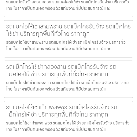
รถแบคโฮรับจ้างสวนหลวง รถแมคโครให้เช่า รถแม็คโครรับจ้าง บริการทั่ว
ไทย ในราคาเป็นกันเอง พร้อมด้วยทีมงานที่มีประสบการณ์ และ
รถแบคโฮให้เช่าสามพราน รถแม็คโครรับจ้าง รถแม็คโคร
ให้เช่า บริการทุกพื้นที่ทั่วไทย ราคาถูก
รถแบคโฮให้เช่าสามพราน รถแมคโครให้เช่า รถแม็คโครรับจ้าง บริการทั่ว
ไทย ในราคาเป็นกันเอง พร้อมด้วยทีมงานที่มีประสบการณ์ และ
รถแม็คโครให้เช่าคลองสาน รถแม็คโครรับจ้าง รถ
แม็คโครให้เช่า บริการทุกพื้นที่ทั่วไทย ราคาถูก
รถแม็คโครให้เช่าคลองสาน รถแมคโครให้เช่า รถแม็คโครรับจ้าง บริการทั่ว
ไทย ในราคาเป็นกันเอง พร้อมด้วยทีมงานที่มีประสบการณ์ แ
รถแบคโฮให้เช่ากำแพงเพชร รถแม็คโครรับจ้าง รถ
แม็คโครให้เช่า บริการทุกพื้นที่ทั่วไทย ราคาถูก
รถแบคโฮให้เช่ากำแพงเพชร รถแมคโครให้เช่า รถแม็คโครรับจ้าง บริการทั่ว
ไทย ในราคาเป็นกันเอง พร้อมด้วยทีมงานที่มีประสบการณ์ แ