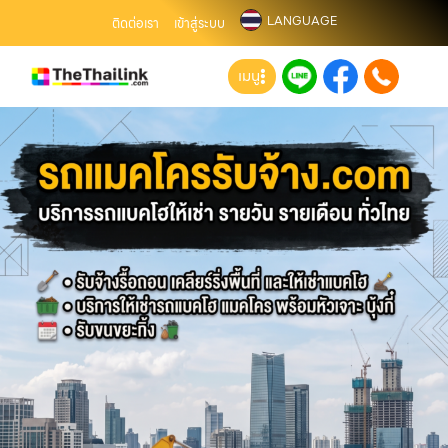
LANGUAGE
ติดต่อเรา
เข้าสู่ระบบ
เมนู