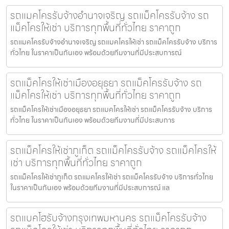
รถแมคโครรับจ้างอำนาจเจริญ รถแม็คโครรับจ้าง รถ
แม็คโครให้เช่า บริการทุกพื้นที่ทั่วไทย ราคาถูก
รถแมคโครรับจ้างอำนาจเจริญ รถแมคโครให้เช่า รถแม็คโครรับจ้าง บริการ
ทั่วไทย ในราคาเป็นกันเอง พร้อมด้วยทีมงานที่มีประสบการณ์
รถแม็คโครให้เช่าเมืองอยุธยา รถแม็คโครรับจ้าง รถ
แม็คโครให้เช่า บริการทุกพื้นที่ทั่วไทย ราคาถูก
รถแม็คโครให้เช่าเมืองอยุธยา รถแมคโครให้เช่า รถแม็คโครรับจ้าง บริการ
ทั่วไทย ในราคาเป็นกันเอง พร้อมด้วยทีมงานที่มีประสบการ
รถแม็คโครให้เช่าภูเก็ต รถแม็คโครรับจ้าง รถแม็คโครให้
เช่า บริการทุกพื้นที่ทั่วไทย ราคาถูก
รถแม็คโครให้เช่าภูเก็ต รถแมคโครให้เช่า รถแม็คโครรับจ้าง บริการทั่วไทย
ในราคาเป็นกันเอง พร้อมด้วยทีมงานที่มีประสบการณ์ แล
รถแบคโฮรับจ้างกรุงเทพมหานคร รถแม็คโครรับจ้าง