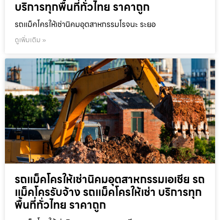
บริการทุกพื้นที่ทั่วไทย ราคาถูก
รถแม็คโครให้เช่านิคมอุตสาหกรรมโรจนะ ระยอ
ดูเพิ่มเติม »
รถแม็คโครให้เช่านิคมอุตสาหกรรมเอเชีย รถ
แม็คโครรับจ้าง รถแม็คโครให้เช่า บริการทุก
พื้นที่ทั่วไทย ราคาถูก