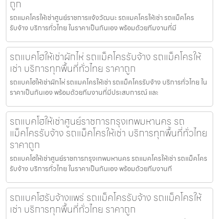
ถูก
รถแมคโครให้เช่าศูนย์ราชการแจ้งวัฒนะ รถแมคโครให้เช่า รถแม็คโคร
รับจ้าง บริการทั่วไทย ในราคาเป็นกันเอง พร้อมด้วยทีมงานที่มี
รถแบคโฮให้เช่าผักไห่ รถแม็คโครรับจ้าง รถแม็คโครให้
เช่า บริการทุกพื้นที่ทั่วไทย ราคาถูก
รถแบคโฮให้เช่าผักไห่ รถแมคโครให้เช่า รถแม็คโครรับจ้าง บริการทั่วไทย ใน
ราคาเป็นกันเอง พร้อมด้วยทีมงานที่มีประสบการณ์ และ
รถแบคโฮให้เช่าศูนย์ราชการกรุงเทพมหานคร รถ
แม็คโครรับจ้าง รถแม็คโครให้เช่า บริการทุกพื้นที่ทั่วไทย
ราคาถูก
รถแบคโฮให้เช่าศูนย์ราชการกรุงเทพมหานคร รถแมคโครให้เช่า รถแม็คโคร
รับจ้าง บริการทั่วไทย ในราคาเป็นกันเอง พร้อมด้วยทีมงานที
รถแบคโฮรับจ้างแพร่ รถแม็คโครรับจ้าง รถแม็คโครให้
เช่า บริการทุกพื้นที่ทั่วไทย ราคาถูก