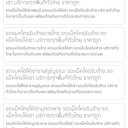
เช่า บริการทุกพื้นที่ทั่วไทย ราคาถูก
รถแม็คโครให้เช่าลพบุรี รถแมคโครให้เช่า รถแม็คโครรับจ้าง บริการทั่วไทย
ในราคาเป็นกันเอง พร้อมด้วยทีมงานที่มีประสบการณ์ แล
รถแมคโครรับจ้างบางไทร รถแม็คโครรับจ้าง รถ
แม็คโครให้เช่า บริการทุกพื้นที่ทั่วไทย ราคาถูก
รถแมคโครรับจ้างบางไทร รถแมคโครให้เช่า รถแม็คโครรับจ้าง บริการทั่ว
ไทย ในราคาเป็นกันเอง พร้อมด้วยทีมงานที่มีประสบการณ์ และ
รถแบคโฮให้เช่าราษฎร์บูรณะ รถแม็คโครรับจ้าง รถ
แม็คโครให้เช่า บริการทุกพื้นที่ทั่วไทย ราคาถูก
รถแบคโฮให้เช่าราษฎร์บูรณะ รถแมคโครให้เช่า รถแม็คโครรับจ้าง บริการ
ทั่วไทย ในราคาเป็นกันเอง พร้อมด้วยทีมงานที่มีประสบการณ์
รถแม็คโครให้เช่ามุกดาหาร รถแม็คโครรับจ้าง รถ
แม็คโครให้เช่า บริการทุกพื้นที่ทั่วไทย ราคาถูก
รถแม็คโครให้เช่ามุกดาหาร รถแมคโครให้เช่า รถแม็คโครรับจ้าง บริการทั่ว