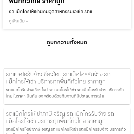
พื้นที่ทั่วไทย ราคาถูก
รถแม็คโครให้เช่านิคมอุตสาหกรรมเอเชีย รถแ
ดูเพิ่มเติม »
ดูบทความทั้งหมด
รถแบคโฮรับจ้างเชียงใหม่ รถแม็คโครรับจ้าง รถ
แม็คโครให้เช่า บริการทุกพื้นที่ทั่วไทย ราคาถูก
รถแบคโฮรับจ้างเชียงใหม่ รถแมคโครให้เช่า รถแม็คโครรับจ้าง บริการทั่ว
ไทย ในราคาเป็นกันเอง พร้อมด้วยทีมงานที่มีประสบการณ์ แ
รถแม็คโครให้เช่าภาษีเจริญ รถแม็คโครรับจ้าง รถ
แม็คโครให้เช่า บริการทุกพื้นที่ทั่วไทย ราคาถูก
รถแม็คโครให้เช่าภาษีเจริญ รถแมคโครให้เช่า รถแม็คโครรับจ้าง บริการทั่ว