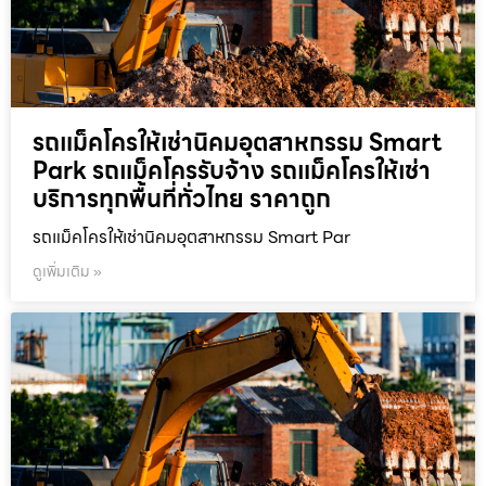
รถแม็คโครให้เช่านิคมอุตสาหกรรม Smart
Park รถแม็คโครรับจ้าง รถแม็คโครให้เช่า
บริการทุกพื้นที่ทั่วไทย ราคาถูก
รถแม็คโครให้เช่านิคมอุตสาหกรรม Smart Par
ดูเพิ่มเติม »