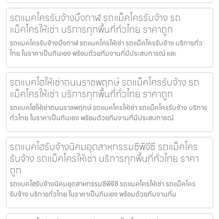
รถแมคโครรับจ้างบึงกาฬ รถแม็คโครรับจ้าง รถ
แม็คโครให้เช่า บริการทุกพื้นที่ทั่วไทย ราคาถูก
รถแมคโครรับจ้างบึงกาฬ รถแมคโครให้เช่า รถแม็คโครรับจ้าง บริการทั่ว
ไทย ในราคาเป็นกันเอง พร้อมด้วยทีมงานที่มีประสบการณ์ และ
รถแบคโฮให้เช่าถนนราชพฤกษ์ รถแม็คโครรับจ้าง รถ
แม็คโครให้เช่า บริการทุกพื้นที่ทั่วไทย ราคาถูก
รถแบคโฮให้เช่าถนนราชพฤกษ์ รถแมคโครให้เช่า รถแม็คโครรับจ้าง บริการ
ทั่วไทย ในราคาเป็นกันเอง พร้อมด้วยทีมงานที่มีประสบการณ์
รถแบคโฮรับจ้างนิคมอุตสาหกรรมซีพีจีซี รถแม็คโคร
รับจ้าง รถแม็คโครให้เช่า บริการทุกพื้นที่ทั่วไทย ราคา
ถูก
รถแบคโฮรับจ้างนิคมอุตสาหกรรมซีพีจีซี รถแมคโครให้เช่า รถแม็คโคร
รับจ้าง บริการทั่วไทย ในราคาเป็นกันเอง พร้อมด้วยทีมงานที่ม