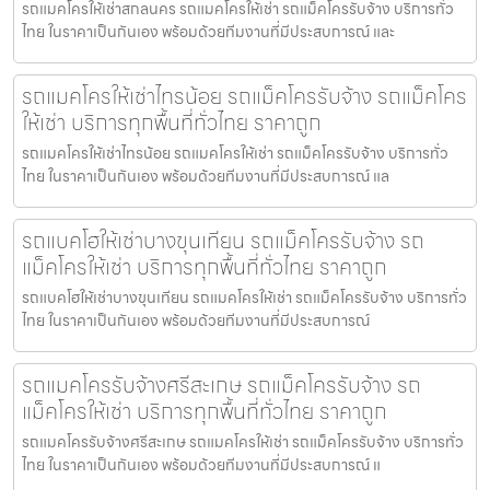
รถแมคโครให้เช่าสกลนคร รถแมคโครให้เช่า รถแม็คโครรับจ้าง บริการทั่ว
ไทย ในราคาเป็นกันเอง พร้อมด้วยทีมงานที่มีประสบการณ์ และ
รถแมคโครให้เช่าไทรน้อย รถแม็คโครรับจ้าง รถแม็คโคร
ให้เช่า บริการทุกพื้นที่ทั่วไทย ราคาถูก
รถแมคโครให้เช่าไทรน้อย รถแมคโครให้เช่า รถแม็คโครรับจ้าง บริการทั่ว
ไทย ในราคาเป็นกันเอง พร้อมด้วยทีมงานที่มีประสบการณ์ แล
รถแบคโฮให้เช่าบางขุนเทียน รถแม็คโครรับจ้าง รถ
แม็คโครให้เช่า บริการทุกพื้นที่ทั่วไทย ราคาถูก
รถแบคโฮให้เช่าบางขุนเทียน รถแมคโครให้เช่า รถแม็คโครรับจ้าง บริการทั่ว
ไทย ในราคาเป็นกันเอง พร้อมด้วยทีมงานที่มีประสบการณ์
รถแมคโครรับจ้างศรีสะเกษ รถแม็คโครรับจ้าง รถ
แม็คโครให้เช่า บริการทุกพื้นที่ทั่วไทย ราคาถูก
รถแมคโครรับจ้างศรีสะเกษ รถแมคโครให้เช่า รถแม็คโครรับจ้าง บริการทั่ว
ไทย ในราคาเป็นกันเอง พร้อมด้วยทีมงานที่มีประสบการณ์ แ