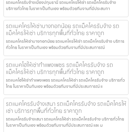
รถแมคโครรับจ้างเมืองปทุมธานี รถแมคโครให้เช่า รถแม็คโครรับจ้าง
บริการทั่วไทย ในราคาเป็นกันเอง พร้อมด้วยทีมงานที่มีประสบกา
รถแมคโครให้เช่าบางกอกน้อย รถแม็คโครรับจ้าง รถ
แม็คโครให้เช่า บริการทุกพื้นที่ทั่วไทย ราคาถูก
รถแมคโครให้เช่าบางกอกน้อย รถแมคโครให้เช่า รถแม็คโครรับจ้าง บริการ
ทั่วไทย ในราคาเป็นกันเอง พร้อมด้วยทีมงานที่มีประสบการณ์
รถแบคโฮให้เช่ากำแพงเพชร รถแม็คโครรับจ้าง รถ
แม็คโครให้เช่า บริการทุกพื้นที่ทั่วไทย ราคาถูก
รถแบคโฮให้เช่ากำแพงเพชร รถแมคโครให้เช่า รถแม็คโครรับจ้าง บริการทั่ว
ไทย ในราคาเป็นกันเอง พร้อมด้วยทีมงานที่มีประสบการณ์ แ
รถแมคโครรับจ้างเสนา รถแม็คโครรับจ้าง รถแม็คโครให้
เช่า บริการทุกพื้นที่ทั่วไทย ราคาถูก
รถแมคโครรับจ้างเสนา รถแมคโครให้เช่า รถแม็คโครรับจ้าง บริการทั่วไทย
ในราคาเป็นกันเอง พร้อมด้วยทีมงานที่มีประสบการณ์ และ ม