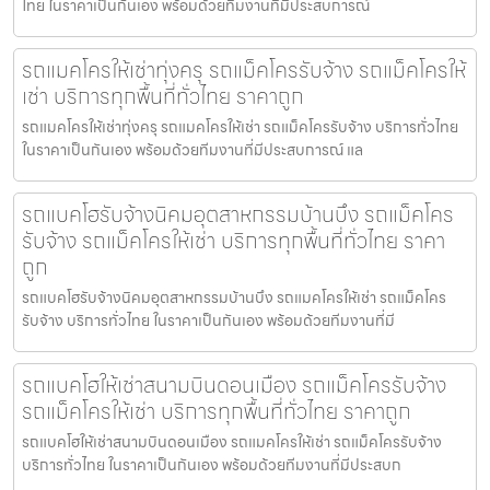
ไทย ในราคาเป็นกันเอง พร้อมด้วยทีมงานที่มีประสบการณ์
รถแมคโครให้เช่าทุ่งครุ รถแม็คโครรับจ้าง รถแม็คโครให้
เช่า บริการทุกพื้นที่ทั่วไทย ราคาถูก
รถแมคโครให้เช่าทุ่งครุ รถแมคโครให้เช่า รถแม็คโครรับจ้าง บริการทั่วไทย
ในราคาเป็นกันเอง พร้อมด้วยทีมงานที่มีประสบการณ์ แล
รถแบคโฮรับจ้างนิคมอุตสาหกรรมบ้านบึง รถแม็คโคร
รับจ้าง รถแม็คโครให้เช่า บริการทุกพื้นที่ทั่วไทย ราคา
ถูก
รถแบคโฮรับจ้างนิคมอุตสาหกรรมบ้านบึง รถแมคโครให้เช่า รถแม็คโคร
รับจ้าง บริการทั่วไทย ในราคาเป็นกันเอง พร้อมด้วยทีมงานที่มี
รถแบคโฮให้เช่าสนามบินดอนเมือง รถแม็คโครรับจ้าง
รถแม็คโครให้เช่า บริการทุกพื้นที่ทั่วไทย ราคาถูก
รถแบคโฮให้เช่าสนามบินดอนเมือง รถแมคโครให้เช่า รถแม็คโครรับจ้าง
บริการทั่วไทย ในราคาเป็นกันเอง พร้อมด้วยทีมงานที่มีประสบก