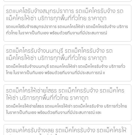
รถแบคโฮรับจ้างสมุทรปราการ รถแม็คโครรับจ้าง รถ
แม็คโครให้เช่า บริการทุกพื้นที่ทั่วไทย ราคาถูก
รถแบคโฮรับจ้างสมุทรปราการ รถแมคโครให้เช่า รถแม็คโครรับจ้าง บริการ
ทั่วไทย ในราคาเป็นกันเอง พร้อมด้วยทีมงานที่มีประสบการณ์
รถแม็คโครรับจ้างนนทบุรี รถแม็คโครรับจ้าง รถ
แม็คโครให้เช่า บริการทุกพื้นที่ทั่วไทย ราคาถูก
รถแม็คโครรับจ้างนนทบุรี รถแมคโครให้เช่า รถแม็คโครรับจ้าง บริการทั่ว
ไทย ในราคาเป็นกันเอง พร้อมด้วยทีมงานที่มีประสบการณ์ แ
รถแม็คโครให้เช่ายโสธร รถแม็คโครรับจ้าง รถแม็คโคร
ให้เช่า บริการทุกพื้นที่ทั่วไทย ราคาถูก
รถแม็คโครให้เช่ายโสธร รถแมคโครให้เช่า รถแม็คโครรับจ้าง บริการทั่วไทย
ในราคาเป็นกันเอง พร้อมด้วยทีมงานที่มีประสบการณ์ และ
รถแมคโครรับจ้างเลย รถแม็คโครรับจ้าง รถแม็คโครให้