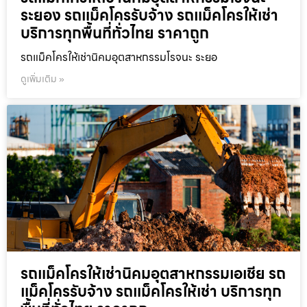
ระยอง รถแม็คโครรับจ้าง รถแม็คโครให้เช่า
บริการทุกพื้นที่ทั่วไทย ราคาถูก
รถแม็คโครให้เช่านิคมอุตสาหกรรมโรจนะ ระยอ
ดูเพิ่มเติม »
รถแม็คโครให้เช่านิคมอุตสาหกรรมเอเชีย รถ
แม็คโครรับจ้าง รถแม็คโครให้เช่า บริการทุก