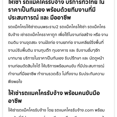
ให้เช่า รถแม็คโครรับจ้าง บริการทั่วไทย ใน
ราคาเป็นกันเอง พร้อมด้วยทีมงานที่มี
ประสบการณ์ และ มืออาชีพ
รถแม็คโครให้เช่าถนนพระราม2 รถแม็คโครให้เช่า รถแม็คโคร
รับจ้าง เช่ารถแม็คโครราคาถูก เพื่อใช้ในงานก่อสร้าง หรือ งาน
ถมดิน งานขุดสระ งานฝังท่อ งานยกท่อ งานเคลียร์ริ่งพื้นที่
งานปรับพื้นดิน งานทุบตึก ทุบอาคาร และ รับงานอื่นๆอีก
มากมาย บริการในราคาเป็นกันเอง รับปรึกษา และ นัดดูหน้า
งานก่อนตัดสินใจได้ ให้บริการพร้อมคนขับ ที่มีประสบการณ์
ทำงานที่มืออาชีพ ทำงานรวดเร็ว ไม่ทิ้งงาน รับประกันความ
พึงพอใจ
ให้เช่ารถแมคโครรับจ้าง พร้อมคนขับมือ
อาชีพ
ให้เช่ารถแม็คโครรับจ้าง โดย รถแมคโครรับจ้าง.com พร้อม