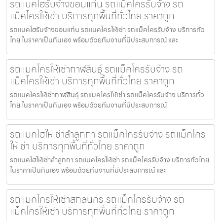
รถแบคโฮรับจ้างขอนแก่น รถแม็คโครรับจ้าง รถ
แม็คโครให้เช่า บริการทุกพื้นที่ทั่วไทย ราคาถูก
รถแบคโฮรับจ้างขอนแก่น รถแมคโครให้เช่า รถแม็คโครรับจ้าง บริการทั่ว
ไทย ในราคาเป็นกันเอง พร้อมด้วยทีมงานที่มีประสบการณ์ และ
รถแมคโครให้เช่ากาฬสินธุ์ รถแม็คโครรับจ้าง รถ
แม็คโครให้เช่า บริการทุกพื้นที่ทั่วไทย ราคาถูก
รถแมคโครให้เช่ากาฬสินธุ์ รถแมคโครให้เช่า รถแม็คโครรับจ้าง บริการทั่ว
ไทย ในราคาเป็นกันเอง พร้อมด้วยทีมงานที่มีประสบการณ์
รถแบคโฮให้เช่าลำลูกกา รถแม็คโครรับจ้าง รถแม็คโคร
ให้เช่า บริการทุกพื้นที่ทั่วไทย ราคาถูก
รถแบคโฮให้เช่าลำลูกกา รถแมคโครให้เช่า รถแม็คโครรับจ้าง บริการทั่วไทย
ในราคาเป็นกันเอง พร้อมด้วยทีมงานที่มีประสบการณ์ และ
รถแมคโครให้เช่าสกลนคร รถแม็คโครรับจ้าง รถ
แม็คโครให้เช่า บริการทุกพื้นที่ทั่วไทย ราคาถูก