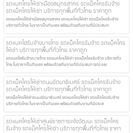
รถแมคโครให้เช่าเมืองสมุทรสาคร รถแม็คโครรับจ้าง
รถแม็คโครให้เช่า บริการทุกพื้นที่ทั่วไทย ราคาถูก
รถแมคโครให้เช่าเมืองสมุทรสาคร รถแมคโครให้เช่า รถแม็คโครรับจ้าง
บริการทั่วไทย ในราคาเป็นกันเอง พร้อมด้วยทีมงานที่มีประสบก
รถแบคโฮรับจ้างบางไทร รถแม็คโครรับจ้าง รถแม็คโคร
ให้เช่า บริการทุกพื้นที่ทั่วไทย ราคาถูก
รถแบคโฮรับจ้างบางไทร รถแมคโครให้เช่า รถแม็คโครรับจ้าง บริการทั่ว
ไทย ในราคาเป็นกันเอง พร้อมด้วยทีมงานที่มีประสบการณ์ และ
รถแม็คโครให้เช่าถนนรัตนาธิเบศร์ รถแม็คโครรับจ้าง
รถแม็คโครให้เช่า บริการทุกพื้นที่ทั่วไทย ราคาถูก
รถแม็คโครให้เช่าถนนรัตนาธิเบศร์ รถแมคโครให้เช่า รถแม็คโครรับจ้าง
บริการทั่วไทย ในราคาเป็นกันเอง พร้อมด้วยทีมงานที่มีประส
รถแมคโครให้เช่าศูนย์ราชการแจ้งวัฒนะ รถแม็คโคร
รับจ้าง รถแม็คโครให้เช่า บริการทุกพื้นที่ทั่วไทย ราคา