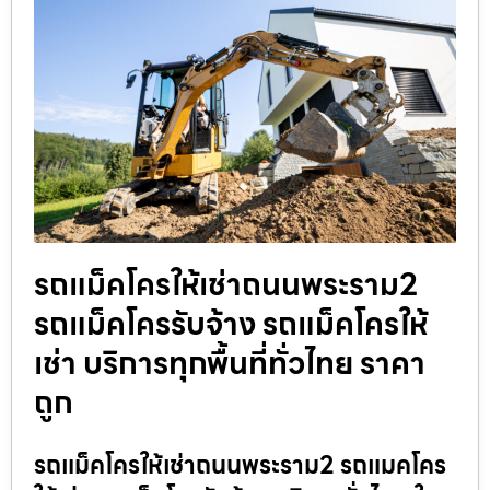
รถแม็คโครให้เช่าถนนพระราม2
รถแม็คโครรับจ้าง รถแม็คโครให้
เช่า บริการทุกพื้นที่ทั่วไทย ราคา
ถูก
รถแม็คโครให้เช่าถนนพระราม2 รถแมคโคร