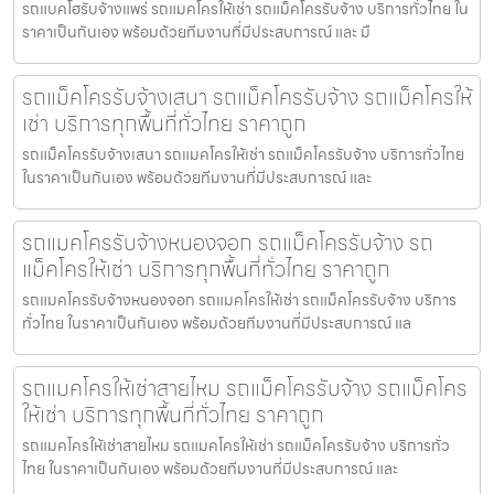
รถแบคโฮรับจ้างแพร่ รถแมคโครให้เช่า รถแม็คโครรับจ้าง บริการทั่วไทย ใน
ราคาเป็นกันเอง พร้อมด้วยทีมงานที่มีประสบการณ์ และ มื
รถแม็คโครรับจ้างเสนา รถแม็คโครรับจ้าง รถแม็คโครให้
เช่า บริการทุกพื้นที่ทั่วไทย ราคาถูก
รถแม็คโครรับจ้างเสนา รถแมคโครให้เช่า รถแม็คโครรับจ้าง บริการทั่วไทย
ในราคาเป็นกันเอง พร้อมด้วยทีมงานที่มีประสบการณ์ และ
รถแมคโครรับจ้างหนองจอก รถแม็คโครรับจ้าง รถ
แม็คโครให้เช่า บริการทุกพื้นที่ทั่วไทย ราคาถูก
รถแมคโครรับจ้างหนองจอก รถแมคโครให้เช่า รถแม็คโครรับจ้าง บริการ
ทั่วไทย ในราคาเป็นกันเอง พร้อมด้วยทีมงานที่มีประสบการณ์ แล
รถแมคโครให้เช่าสายไหม รถแม็คโครรับจ้าง รถแม็คโคร
ให้เช่า บริการทุกพื้นที่ทั่วไทย ราคาถูก
รถแมคโครให้เช่าสายไหม รถแมคโครให้เช่า รถแม็คโครรับจ้าง บริการทั่ว
ไทย ในราคาเป็นกันเอง พร้อมด้วยทีมงานที่มีประสบการณ์ และ