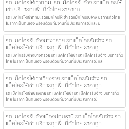
รถแมคโครให้เช่ากทม. รถแม็คโครรับจ้าง รถแม็คโครให้
เช่า บริการทุกพื้นที่ทั่วไทย ราคาถูก
รถแมคโครให้เช่ากทม. รถแมคโครให้เช่า รถแม็คโครรับจ้าง บริการทั่วไทย
ในราคาเป็นกันเอง พร้อมด้วยทีมงานที่มีประสบการณ์ และ ม
รถแมคโครรับจ้างบางกรวย รถแม็คโครรับจ้าง รถ
แม็คโครให้เช่า บริการทุกพื้นที่ทั่วไทย ราคาถูก
รถแมคโครรับจ้างบางกรวย รถแมคโครให้เช่า รถแม็คโครรับจ้าง บริการทั่ว
ไทย ในราคาเป็นกันเอง พร้อมด้วยทีมงานที่มีประสบการณ์ แล
รถแม็คโครให้เช่าเชียงราย รถแม็คโครรับจ้าง รถ
แม็คโครให้เช่า บริการทุกพื้นที่ทั่วไทย ราคาถูก
รถแม็คโครให้เช่าเชียงราย รถแมคโครให้เช่า รถแม็คโครรับจ้าง บริการทั่ว
ไทย ในราคาเป็นกันเอง พร้อมด้วยทีมงานที่มีประสบการณ์
รถแมคโครรับจ้างเมืองปทุมธานี รถแม็คโครรับจ้าง รถ
แม็คโครให้เช่า บริการทุกพื้นที่ทั่วไทย ราคาถูก