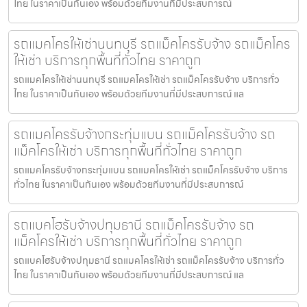
ไทย ในราคาเป็นกันเอง พร้อมด้วยทีมงานที่มีประสบการณ์
รถแมคโครให้เช่านนทบุรี รถแม็คโครรับจ้าง รถแม็คโคร
ให้เช่า บริการทุกพื้นที่ทั่วไทย ราคาถูก
รถแมคโครให้เช่านนทบุรี รถแมคโครให้เช่า รถแม็คโครรับจ้าง บริการทั่ว
ไทย ในราคาเป็นกันเอง พร้อมด้วยทีมงานที่มีประสบการณ์ แล
รถแมคโครรับจ้างกระทุ่มแบน รถแม็คโครรับจ้าง รถ
แม็คโครให้เช่า บริการทุกพื้นที่ทั่วไทย ราคาถูก
รถแมคโครรับจ้างกระทุ่มแบน รถแมคโครให้เช่า รถแม็คโครรับจ้าง บริการ
ทั่วไทย ในราคาเป็นกันเอง พร้อมด้วยทีมงานที่มีประสบการณ์
รถแบคโฮรับจ้างปทุมธานี รถแม็คโครรับจ้าง รถ
แม็คโครให้เช่า บริการทุกพื้นที่ทั่วไทย ราคาถูก
รถแบคโฮรับจ้างปทุมธานี รถแมคโครให้เช่า รถแม็คโครรับจ้าง บริการทั่ว
ไทย ในราคาเป็นกันเอง พร้อมด้วยทีมงานที่มีประสบการณ์ แล