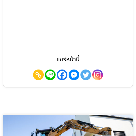
แชร์หน้านี้