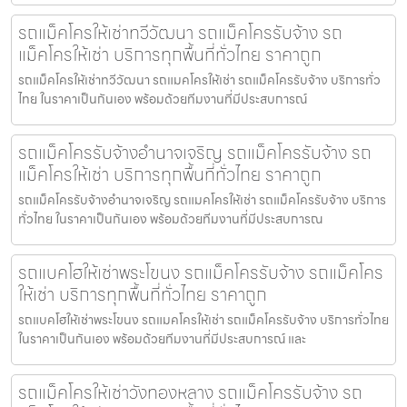
รถแม็คโครให้เช่าทวีวัฒนา รถแม็คโครรับจ้าง รถ
แม็คโครให้เช่า บริการทุกพื้นที่ทั่วไทย ราคาถูก
รถแม็คโครให้เช่าทวีวัฒนา รถแมคโครให้เช่า รถแม็คโครรับจ้าง บริการทั่ว
ไทย ในราคาเป็นกันเอง พร้อมด้วยทีมงานที่มีประสบการณ์
รถแม็คโครรับจ้างอำนาจเจริญ รถแม็คโครรับจ้าง รถ
แม็คโครให้เช่า บริการทุกพื้นที่ทั่วไทย ราคาถูก
รถแม็คโครรับจ้างอำนาจเจริญ รถแมคโครให้เช่า รถแม็คโครรับจ้าง บริการ
ทั่วไทย ในราคาเป็นกันเอง พร้อมด้วยทีมงานที่มีประสบการณ
รถแบคโฮให้เช่าพระโขนง รถแม็คโครรับจ้าง รถแม็คโคร
ให้เช่า บริการทุกพื้นที่ทั่วไทย ราคาถูก
รถแบคโฮให้เช่าพระโขนง รถแมคโครให้เช่า รถแม็คโครรับจ้าง บริการทั่วไทย
ในราคาเป็นกันเอง พร้อมด้วยทีมงานที่มีประสบการณ์ และ
รถแม็คโครให้เช่าวังทองหลาง รถแม็คโครรับจ้าง รถ