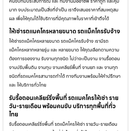
คนขับที่มีประสบการณ์ และ ทีมงานมืออาชีพ ราคาถูก และคุ้ม
มาก งบประมาณเป็นสิ่งที่จำเป็น เราจึงเสนอราคาที่สมเหตุสม
ผล เพื่อให้คุณได้ใช้บริการที่มีคุณภาพในราคาที่เข้าถึงได้
ให้เช่ารถแมคโครหลายขนาด รถแม็คโครรับจ้าง
ให้เช่ารถแม็คโครหลายขนาด รถแม็คโครรับจ้าง เรามีรถ
แม็คโครหลากหลายรุ่น และ หลายขนาด ให้คุณเลือกตามความ
ต้องการของงาน รับงานทุกชนิด ไม่ว่าจะเป็นงาน งานรื้อถอน
งานปรับพื้นดิน งานทุบ งานเคลียร์พื้นที่ งานยก และ งานทุก
ชนิดที่รถแมคโครสามารถทำได้ ทางทีมงานพร้อมให้คำปรึกษา
และ ให้บริการทั่วไทย
รับรื้อถอนเคลียร์ริ่งพื้นที่ รถแมคโครให้เช่า ราย
วัน-รายเดือน พร้อมคนขับ บริการทุกพื้นที่ทั่ว
ไทย
รับรื้อถอนเคลียร์ริ่งพื้นที่ รถแม็คโครให้เช่า รายวัน-รายเดือน