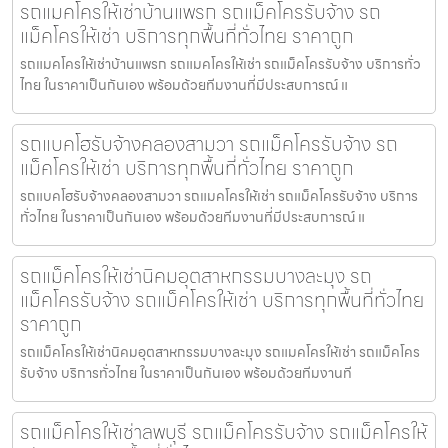
รถแมคโครให้เช่าบ้านแพรก รถแม็คโครรับจ้าง รถ
แม็คโครให้เช่า บริการทุกพื้นที่ทั่วไทย ราคาถูก
รถแมคโครให้เช่าบ้านแพรก รถแมคโครให้เช่า รถแม็คโครรับจ้าง บริการทั่ว
ไทย ในราคาเป็นกันเอง พร้อมด้วยทีมงานที่มีประสบการณ์ แ
รถแบคโฮรับจ้างคลองสามวา รถแม็คโครรับจ้าง รถ
แม็คโครให้เช่า บริการทุกพื้นที่ทั่วไทย ราคาถูก
รถแบคโฮรับจ้างคลองสามวา รถแมคโครให้เช่า รถแม็คโครรับจ้าง บริการ
ทั่วไทย ในราคาเป็นกันเอง พร้อมด้วยทีมงานที่มีประสบการณ์ แ
รถแม็คโครให้เช่านิคมอุตสาหกรรมบางละมุง รถ
แม็คโครรับจ้าง รถแม็คโครให้เช่า บริการทุกพื้นที่ทั่วไทย
ราคาถูก
รถแม็คโครให้เช่านิคมอุตสาหกรรมบางละมุง รถแมคโครให้เช่า รถแม็คโคร
รับจ้าง บริการทั่วไทย ในราคาเป็นกันเอง พร้อมด้วยทีมงานที
รถแม็คโครให้เช่าลพบุรี รถแม็คโครรับจ้าง รถแม็คโครให้