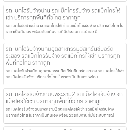
รถแบคโฮรับจ้างน่าน รถแม็คโครรับจ้าง รถแม็คโครให้
เช่า บริการทุกพื้นที่ทั่วไทย ราคาถูก
รถแบคโฮรับจ้างน่าน รถแมคโครให้เช่า รถแม็คโครรับจ้าง บริการทั่วไทย ใน
ราคาเป็นกันเอง พร้อมด้วยทีมงานที่มีประสบการณ์ และ มื
รถแบคโฮรับจ้างนิคมอุตสาหกรรมอีสเทิร์นซีบอร์ด
ระยอง รถแม็คโครรับจ้าง รถแม็คโครให้เช่า บริการทุก
พื้นที่ทั่วไทย ราคาถูก
รถแบคโฮรับจ้างนิคมอุตสาหกรรมอีสเทิร์นซีบอร์ด ระยอง รถแมคโครให้เช่า
รถแม็คโครรับจ้าง บริการทั่วไทย ในราคาเป็นกันเอง พร้อม
รถแมคโครรับจ้างถนนพระราม2 รถแม็คโครรับจ้าง รถ
แม็คโครให้เช่า บริการทุกพื้นที่ทั่วไทย ราคาถูก
รถแมคโครรับจ้างถนนพระราม2 รถแมคโครให้เช่า รถแม็คโครรับจ้าง
บริการทั่วไทย ในราคาเป็นกันเอง พร้อมด้วยทีมงานที่มีประสบการณ์