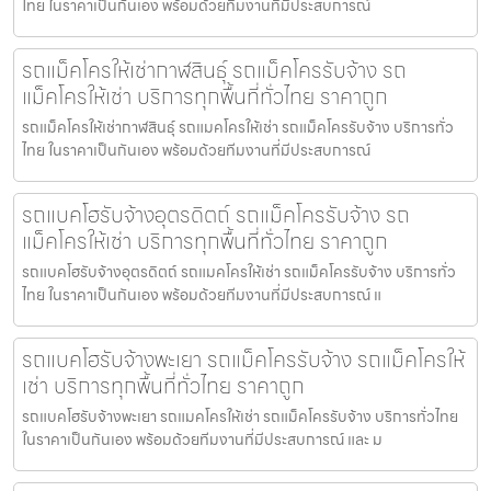
ไทย ในราคาเป็นกันเอง พร้อมด้วยทีมงานที่มีประสบการณ์
รถแม็คโครให้เช่ากาฬสินธุ์ รถแม็คโครรับจ้าง รถ
แม็คโครให้เช่า บริการทุกพื้นที่ทั่วไทย ราคาถูก
รถแม็คโครให้เช่ากาฬสินธุ์ รถแมคโครให้เช่า รถแม็คโครรับจ้าง บริการทั่ว
ไทย ในราคาเป็นกันเอง พร้อมด้วยทีมงานที่มีประสบการณ์
รถแบคโฮรับจ้างอุตรดิตถ์ รถแม็คโครรับจ้าง รถ
แม็คโครให้เช่า บริการทุกพื้นที่ทั่วไทย ราคาถูก
รถแบคโฮรับจ้างอุตรดิตถ์ รถแมคโครให้เช่า รถแม็คโครรับจ้าง บริการทั่ว
ไทย ในราคาเป็นกันเอง พร้อมด้วยทีมงานที่มีประสบการณ์ แ
รถแบคโฮรับจ้างพะเยา รถแม็คโครรับจ้าง รถแม็คโครให้
เช่า บริการทุกพื้นที่ทั่วไทย ราคาถูก
รถแบคโฮรับจ้างพะเยา รถแมคโครให้เช่า รถแม็คโครรับจ้าง บริการทั่วไทย
ในราคาเป็นกันเอง พร้อมด้วยทีมงานที่มีประสบการณ์ และ ม