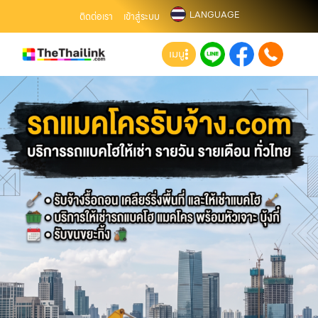
LANGUAGE
ติดต่อเรา
เข้าสู่ระบบ
เมนู