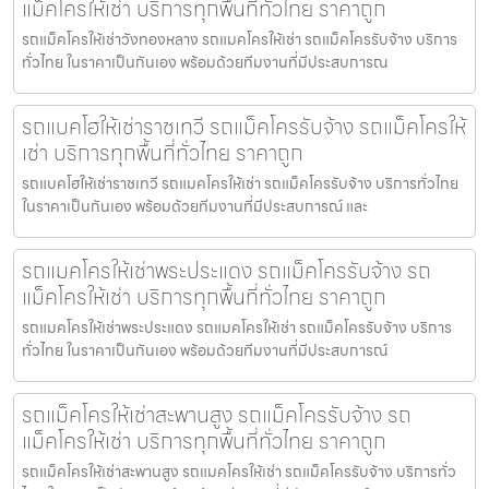
แม็คโครให้เช่า บริการทุกพื้นที่ทั่วไทย ราคาถูก
รถแม็คโครให้เช่าวังทองหลาง รถแมคโครให้เช่า รถแม็คโครรับจ้าง บริการ
ทั่วไทย ในราคาเป็นกันเอง พร้อมด้วยทีมงานที่มีประสบการณ
รถแบคโฮให้เช่าราชเทวี รถแม็คโครรับจ้าง รถแม็คโครให้
เช่า บริการทุกพื้นที่ทั่วไทย ราคาถูก
รถแบคโฮให้เช่าราชเทวี รถแมคโครให้เช่า รถแม็คโครรับจ้าง บริการทั่วไทย
ในราคาเป็นกันเอง พร้อมด้วยทีมงานที่มีประสบการณ์ และ
รถแมคโครให้เช่าพระประแดง รถแม็คโครรับจ้าง รถ
แม็คโครให้เช่า บริการทุกพื้นที่ทั่วไทย ราคาถูก
รถแมคโครให้เช่าพระประแดง รถแมคโครให้เช่า รถแม็คโครรับจ้าง บริการ
ทั่วไทย ในราคาเป็นกันเอง พร้อมด้วยทีมงานที่มีประสบการณ์
รถแม็คโครให้เช่าสะพานสูง รถแม็คโครรับจ้าง รถ
แม็คโครให้เช่า บริการทุกพื้นที่ทั่วไทย ราคาถูก
รถแม็คโครให้เช่าสะพานสูง รถแมคโครให้เช่า รถแม็คโครรับจ้าง บริการทั่ว