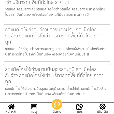
เช่า บริการทุกพื้นที่ทั่วไทย ราคาถูก
รถแมคโครรับจ้างเลย รถแมคโครให้เช่า รถแม็คโครรับจ้าง บริการทั่วไทย
ในราคาเป็นกันเอง พร้อมด้วยทีมงานที่มีประสบการณ์ และ มื
รถแบคโฮให้เช่าศูนย์ราชการนครปฐม รถแม็คโคร
รับจ้าง รถแม็คโครให้เช่า บริการทุกพื้นที่ทั่วไทย ราคา
ถูก
รถแบคโฮให้เช่าศูนย์ราชการนครปฐม รถแมคโครให้เช่า รถแม็คโครรับจ้าง
บริการทั่วไทย ในราคาเป็นกันเอง พร้อมด้วยทีมงานที่มีประส
รถแม็คโครให้เช่าสนามบินสุวรรณภูมิ รถแม็คโคร
รับจ้าง รถแม็คโครให้เช่า บริการทุกพื้นที่ทั่วไทย ราคา
ถูก
รถแม็คโครให้เช่าสนามบินสุวรรณภูมิ รถแมคโครให้เช่า รถแม็คโครรับจ้าง
บริการทั่วไทย ในราคาเป็นกันเอง พร้อมด้วยทีมงานที่มีปร
รถแมคโครรับจ้างทุ่งครุ รถแม็คโครรับจ้าง รถแม็คโคร
หน้าหลัก
เมนู
ติดต่อ
แชร์
เพิ่มเติม