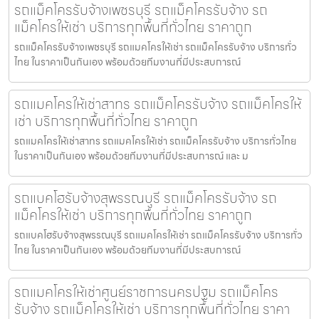
รถแม็คโครรับจ้างเพชรบุรี รถแม็คโครรับจ้าง รถ
แม็คโครให้เช่า บริการทุกพื้นที่ทั่วไทย ราคาถูก
รถแม็คโครรับจ้างเพชรบุรี รถแมคโครให้เช่า รถแม็คโครรับจ้าง บริการทั่ว
ไทย ในราคาเป็นกันเอง พร้อมด้วยทีมงานที่มีประสบการณ์
รถแมคโครให้เช่าสาทร รถแม็คโครรับจ้าง รถแม็คโครให้
เช่า บริการทุกพื้นที่ทั่วไทย ราคาถูก
รถแมคโครให้เช่าสาทร รถแมคโครให้เช่า รถแม็คโครรับจ้าง บริการทั่วไทย
ในราคาเป็นกันเอง พร้อมด้วยทีมงานที่มีประสบการณ์ และ ม
รถแบคโฮรับจ้างสุพรรณบุรี รถแม็คโครรับจ้าง รถ
แม็คโครให้เช่า บริการทุกพื้นที่ทั่วไทย ราคาถูก
รถแบคโฮรับจ้างสุพรรณบุรี รถแมคโครให้เช่า รถแม็คโครรับจ้าง บริการทั่ว
ไทย ในราคาเป็นกันเอง พร้อมด้วยทีมงานที่มีประสบการณ์
รถแมคโครให้เช่าศูนย์ราชการนครปฐม รถแม็คโคร
รับจ้าง รถแม็คโครให้เช่า บริการทุกพื้นที่ทั่วไทย ราคา