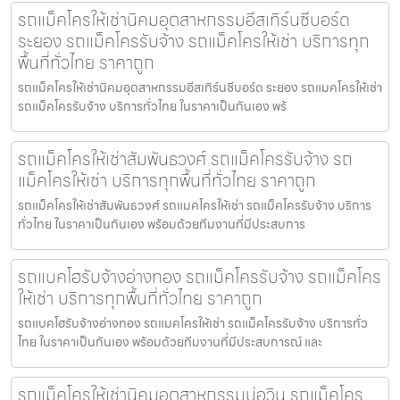
รถแม็คโครให้เช่านิคมอุตสาหกรรมอีสเทิร์นซีบอร์ด
ระยอง รถแม็คโครรับจ้าง รถแม็คโครให้เช่า บริการทุก
พื้นที่ทั่วไทย ราคาถูก
รถแม็คโครให้เช่านิคมอุตสาหกรรมอีสเทิร์นซีบอร์ด ระยอง รถแมคโครให้เช่า
รถแม็คโครรับจ้าง บริการทั่วไทย ในราคาเป็นกันเอง พร้
รถแม็คโครให้เช่าสัมพันธวงศ์ รถแม็คโครรับจ้าง รถ
แม็คโครให้เช่า บริการทุกพื้นที่ทั่วไทย ราคาถูก
รถแม็คโครให้เช่าสัมพันธวงศ์ รถแมคโครให้เช่า รถแม็คโครรับจ้าง บริการ
ทั่วไทย ในราคาเป็นกันเอง พร้อมด้วยทีมงานที่มีประสบการ
รถแบคโฮรับจ้างอ่างทอง รถแม็คโครรับจ้าง รถแม็คโคร
ให้เช่า บริการทุกพื้นที่ทั่วไทย ราคาถูก
รถแบคโฮรับจ้างอ่างทอง รถแมคโครให้เช่า รถแม็คโครรับจ้าง บริการทั่ว
ไทย ในราคาเป็นกันเอง พร้อมด้วยทีมงานที่มีประสบการณ์ และ
รถแม็คโครให้เช่านิคมอุตสาหกรรมบ่อวิน รถแม็คโคร