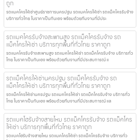
ถูก
รถแมคโครให้เช่าศูนย์ราชการนครปฐม รถแมคโครให้เช่า รถแม็คโครรับจ้าง
บริการทั่วไทย ในราคาเป็นกันเอง พร้อมด้วยทีมงานที่มีประ
รถแมคโครรับจ้างสะพานสูง รถแม็คโครรับจ้าง รถ
แม็คโครให้เช่า บริการทุกพื้นที่ทั่วไทย ราคาถูก
รถแมคโครรับจ้างสะพานสูง รถแมคโครให้เช่า รถแม็คโครรับจ้าง บริการทั่ว
ไทย ในราคาเป็นกันเอง พร้อมด้วยทีมงานที่มีประสบการณ์ แ
รถแม็คโครให้เช่านครปฐม รถแม็คโครรับจ้าง รถ
แม็คโครให้เช่า บริการทุกพื้นที่ทั่วไทย ราคาถูก
รถแม็คโครให้เช่านครปฐม รถแมคโครให้เช่า รถแม็คโครรับจ้าง บริการทั่ว
ไทย ในราคาเป็นกันเอง พร้อมด้วยทีมงานที่มีประสบการณ์ แล
รถแบคโฮรับจ้างสายไหม รถแม็คโครรับจ้าง รถแม็คโคร
ให้เช่า บริการทุกพื้นที่ทั่วไทย ราคาถูก
รถแบคโฮรับจ้างสายไหม รถแมคโครให้เช่า รถแม็คโครรับจ้าง บริการทั่ว