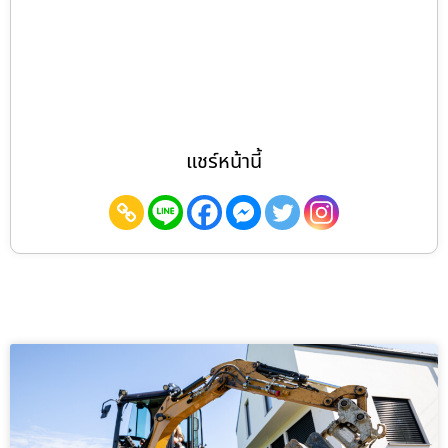
แชร์หน้านี้