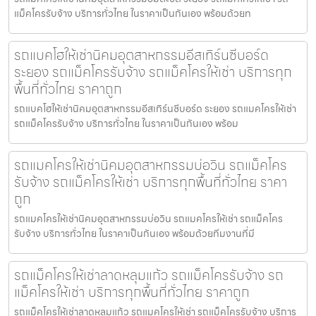
แม็คโครรับจ้าง บริการทั่วไทย ในราคาเป็นกันเอง พร้อมด้วยท
รถแบคโฮให้เช่านิคมอุตสาหกรรมอีสเทิร์นซีบอร์ด
ระยอง รถแม็คโครรับจ้าง รถแม็คโครให้เช่า บริการทุก
พื้นที่ทั่วไทย ราคาถูก
รถแบคโฮให้เช่านิคมอุตสาหกรรมอีสเทิร์นซีบอร์ด ระยอง รถแมคโครให้เช่า
รถแม็คโครรับจ้าง บริการทั่วไทย ในราคาเป็นกันเอง พร้อม
รถแมคโครให้เช่านิคมอุตสาหกรรมบ่อวิน รถแม็คโคร
รับจ้าง รถแม็คโครให้เช่า บริการทุกพื้นที่ทั่วไทย ราคา
ถูก
รถแมคโครให้เช่านิคมอุตสาหกรรมบ่อวิน รถแมคโครให้เช่า รถแม็คโคร
รับจ้าง บริการทั่วไทย ในราคาเป็นกันเอง พร้อมด้วยทีมงานที่มี
รถแม็คโครให้เช่าลาดหลุมแก้ว รถแม็คโครรับจ้าง รถ
แม็คโครให้เช่า บริการทุกพื้นที่ทั่วไทย ราคาถูก
รถแม็คโครให้เช่าลาดหลุมแก้ว รถแมคโครให้เช่า รถแม็คโครรับจ้าง บริการ