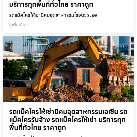
บริการทุกพื้นที่ทั่วไทย ราคาถูก
รถแม็คโครให้เช่านิคมอุตสาหกรรมโรจนะ ระยอ
ดูเพิ่มเติม »
รถแม็คโครให้เช่านิคมอุตสาหกรรมเอเชีย รถ
แม็คโครรับจ้าง รถแม็คโครให้เช่า บริการทุก
พื้นที่ทั่วไทย ราคาถูก