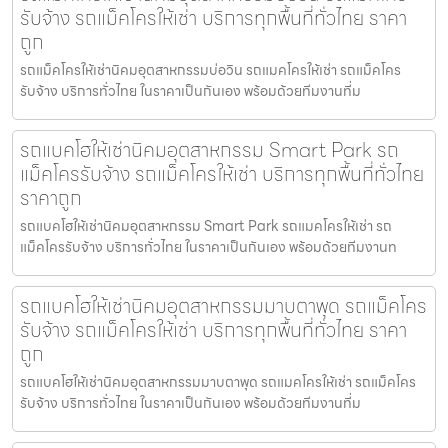
รับจ้าง รถแม็คโครให้เช่า บริการทุกพื้นที่ทั่วไทย ราคา
ถูก
รถแม็คโครให้เช่านิคมอุตสาหกรรมบ่อวิน รถแมคโครให้เช่า รถแม็คโคร
รับจ้าง บริการทั่วไทย ในราคาเป็นกันเอง พร้อมด้วยทีมงานที่ม
รถแบคโฮให้เช่านิคมอุตสาหกรรม Smart Park รถ
แม็คโครรับจ้าง รถแม็คโครให้เช่า บริการทุกพื้นที่ทั่วไทย
ราคาถูก
รถแบคโฮให้เช่านิคมอุตสาหกรรม Smart Park รถแมคโครให้เช่า รถ
แม็คโครรับจ้าง บริการทั่วไทย ในราคาเป็นกันเอง พร้อมด้วยทีมงานท
รถแบคโฮให้เช่านิคมอุตสาหกรรมมาบตาพุด รถแม็คโคร
รับจ้าง รถแม็คโครให้เช่า บริการทุกพื้นที่ทั่วไทย ราคา
ถูก
รถแบคโฮให้เช่านิคมอุตสาหกรรมมาบตาพุด รถแมคโครให้เช่า รถแม็คโคร
รับจ้าง บริการทั่วไทย ในราคาเป็นกันเอง พร้อมด้วยทีมงานที่ม