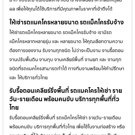
ผล เพื่อให้คุณได้ใช้บริการที่มีคุณภาพในราคาที่เข้าถึงได้
ให้เช่ารถแมคโครหลายขนาด รถแม็คโครรับจ้าง
ให้เช่ารถแม็คโครหลายขนาด รถแม็คโครรับจ้าง เรามีรถ
แม็คโครหลากหลายรุ่น และ หลายขนาด ให้คุณเลือกตามความ
ต้องการของงาน รับงานทุกชนิด ไม่ว่าจะเป็นงาน งานรื้อถอน
งานปรับพื้นดิน งานทุบ งานเคลียร์พื้นที่ งานยก และ งานทุก
ชนิดที่รถแมคโครสามารถทำได้ ทางทีมงานพร้อมให้คำปรึกษา
และ ให้บริการทั่วไทย
รับรื้อถอนเคลียร์ริ่งพื้นที่ รถแมคโครให้เช่า ราย
วัน-รายเดือน พร้อมคนขับ บริการทุกพื้นที่ทั่ว
ไทย
รับรื้อถอนเคลียร์ริ่งพื้นที่ รถแม็คโครให้เช่า รายวัน-รายเดือน
พร้อมคนขับ บริการทุกพื้นที่ทั่วไทย เพื่อใช้ในงานก่อสร้าง หรือ