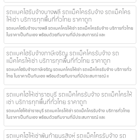
รถแบคโฮรับจ้างบางพลี รถแม็คโครรับจ้าง รถแม็คโคร
ให้เช่า บริการทุกพื้นที่ทั่วไทย ราคาถูก
รถแบคโฮรับจ้างบางพลี รถแมคโครให้เช่า รถแม็คโครรับจ้าง บริการทั่วไทย
ในราคาเป็นกันเอง พร้อมด้วยทีมงานที่มีประสบการณ์ และ
รถแบคโฮรับจ้างภาษีเจริญ รถแม็คโครรับจ้าง รถ
แม็คโครให้เช่า บริการทุกพื้นที่ทั่วไทย ราคาถูก
รถแบคโฮรับจ้างภาษีเจริญ รถแมคโครให้เช่า รถแม็คโครรับจ้าง บริการทั่ว
ไทย ในราคาเป็นกันเอง พร้อมด้วยทีมงานที่มีประสบการณ์ แ
รถแบคโฮให้เช่าราชบุรี รถแม็คโครรับจ้าง รถแม็คโครให้
เช่า บริการทุกพื้นที่ทั่วไทย ราคาถูก
รถแบคโฮให้เช่าราชบุรี รถแมคโครให้เช่า รถแม็คโครรับจ้าง บริการทั่วไทย
ในราคาเป็นกันเอง พร้อมด้วยทีมงานที่มีประสบการณ์ และ
รถแบคโฮให้เช่าพันท้ายนรสิงห์ รถแม็คโครรับจ้าง รถ