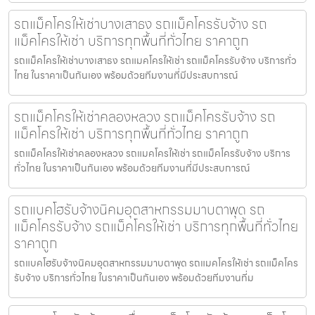
รถแม็คโครให้เช่าบางเสาธง รถแม็คโครรับจ้าง รถ
แม็คโครให้เช่า บริการทุกพื้นที่ทั่วไทย ราคาถูก
รถแม็คโครให้เช่าบางเสาธง รถแมคโครให้เช่า รถแม็คโครรับจ้าง บริการทั่ว
ไทย ในราคาเป็นกันเอง พร้อมด้วยทีมงานที่มีประสบการณ์
รถแม็คโครให้เช่าคลองหลวง รถแม็คโครรับจ้าง รถ
แม็คโครให้เช่า บริการทุกพื้นที่ทั่วไทย ราคาถูก
รถแม็คโครให้เช่าคลองหลวง รถแมคโครให้เช่า รถแม็คโครรับจ้าง บริการ
ทั่วไทย ในราคาเป็นกันเอง พร้อมด้วยทีมงานที่มีประสบการณ์
รถแบคโฮรับจ้างนิคมอุตสาหกรรมมาบตาพุด รถ
แม็คโครรับจ้าง รถแม็คโครให้เช่า บริการทุกพื้นที่ทั่วไทย
ราคาถูก
รถแบคโฮรับจ้างนิคมอุตสาหกรรมมาบตาพุด รถแมคโครให้เช่า รถแม็คโคร
รับจ้าง บริการทั่วไทย ในราคาเป็นกันเอง พร้อมด้วยทีมงานที่ม