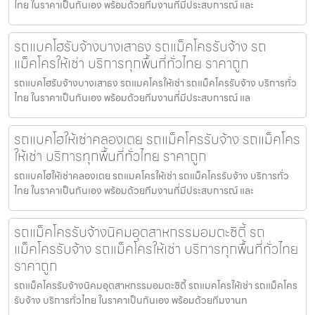
ไทย ในราคาเป็นกันเอง พร้อมด้วยทีมงานที่มีประสบการณ์ และ
รถแบคโฮรับจ้างบางเสาธง รถแม็คโครรับจ้าง รถ
แม็คโครให้เช่า บริการทุกพื้นที่ทั่วไทย ราคาถูก
รถแบคโฮรับจ้างบางเสาธง รถแมคโครให้เช่า รถแม็คโครรับจ้าง บริการทั่ว
ไทย ในราคาเป็นกันเอง พร้อมด้วยทีมงานที่มีประสบการณ์ แล
รถแบคโฮให้เช่าคลองเตย รถแม็คโครรับจ้าง รถแม็คโคร
ให้เช่า บริการทุกพื้นที่ทั่วไทย ราคาถูก
รถแบคโฮให้เช่าคลองเตย รถแมคโครให้เช่า รถแม็คโครรับจ้าง บริการทั่ว
ไทย ในราคาเป็นกันเอง พร้อมด้วยทีมงานที่มีประสบการณ์ และ
รถแม็คโครรับจ้างนิคมอุตสาหกรรมอมตะซิตี้ รถ
แม็คโครรับจ้าง รถแม็คโครให้เช่า บริการทุกพื้นที่ทั่วไทย
ราคาถูก
รถแม็คโครรับจ้างนิคมอุตสาหกรรมอมตะซิตี้ รถแมคโครให้เช่า รถแม็คโคร
รับจ้าง บริการทั่วไทย ในราคาเป็นกันเอง พร้อมด้วยทีมงานท