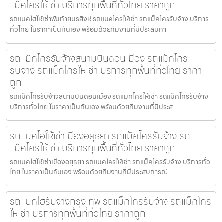
แม็คโครให้เช่า บริการทุกพื้นที่ทั่วไทย ราคาถูก
รถแบคโฮให้เช่าพันท้ายนรสิงห์ รถแมคโครให้เช่า รถแม็คโครรับจ้าง บริการ
ทั่วไทย ในราคาเป็นกันเอง พร้อมด้วยทีมงานที่มีประสบกา
รถแม็คโครรับจ้างสนามบินดอนเมือง รถแม็คโคร
รับจ้าง รถแม็คโครให้เช่า บริการทุกพื้นที่ทั่วไทย ราคา
ถูก
รถแม็คโครรับจ้างสนามบินดอนเมือง รถแมคโครให้เช่า รถแม็คโครรับจ้าง
บริการทั่วไทย ในราคาเป็นกันเอง พร้อมด้วยทีมงานที่มีประส
รถแบคโฮให้เช่าเมืองอยุธยา รถแม็คโครรับจ้าง รถ
แม็คโครให้เช่า บริการทุกพื้นที่ทั่วไทย ราคาถูก
รถแบคโฮให้เช่าเมืองอยุธยา รถแมคโครให้เช่า รถแม็คโครรับจ้าง บริการทั่ว
ไทย ในราคาเป็นกันเอง พร้อมด้วยทีมงานที่มีประสบการณ์
รถแบคโฮรับจ้างกรุงเทพ รถแม็คโครรับจ้าง รถแม็คโคร
ให้เช่า บริการทุกพื้นที่ทั่วไทย ราคาถูก