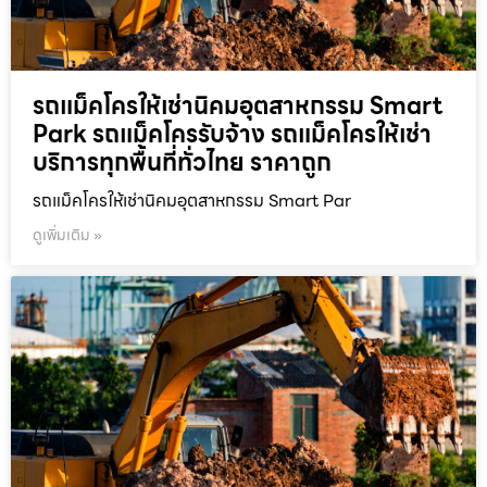
รถแม็คโครให้เช่านิคมอุตสาหกรรม Smart
Park รถแม็คโครรับจ้าง รถแม็คโครให้เช่า
บริการทุกพื้นที่ทั่วไทย ราคาถูก
รถแม็คโครให้เช่านิคมอุตสาหกรรม Smart Par
ดูเพิ่มเติม »