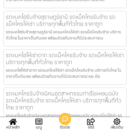
รถแบคโฮรับจ้างสุราษฎร์ธานี รถแม็คโครรับจ้าง รถ
แม็คโครให้เช่า บริการทุกพื้นที่ทั่วไทย ราคาถูก
รถแบคโฮรับจ้างสุราษฎร์ธานี รถแมคโครให้เช่า รถแม็คโครรับจ้าง บริการ
ทั่วไทย ในราคาเป็นกันเอง พร้อมด้วยทีมงานที่มีประสบการณ
รถแบคโฮให้เช่าตาก รถแม็คโครรับจ้าง รถแม็คโครให้เช่า
บริการทุกพื้นที่ทั่วไทย ราคาถูก
รถแบคโฮให้เช่าตาก รถแมคโครให้เช่า รถแม็คโครรับจ้าง บริการทั่วไทย ใน
ราคาเป็นกันเอง พร้อมด้วยทีมงานที่มีประสบการณ์ และ มือ
รถแมคโครรับจ้างนิคมอุตสาหกรรมท่าเรือแหลมฉบัง
รถแม็คโครรับจ้าง รถแม็คโครให้เช่า บริการทุกพื้นที่ทั่ว
ไทย ราคาถูก
รถแมคโครรับจ้างนิคมอุตสาหกรรมท่าเรือแหลมฉบัง รถแมคโครให้เช่า รถ
แม็คโครรับจ้าง บริการทั่วไทย ในราคาเป็นกันเอง พร้อมด้วยที
หน้าหลัก
เมนู
ติดต่อ
แชร์
เพิ่มเติม