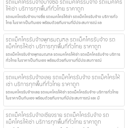
รถแมคโครรับจ้างบางซื่อ รถแม็คโครรับจ้าง รถแม็คโคร
ให้เช่า บริการทุกพื้นที่ทั่วไทย ราคาถูก
รถแมคโครรับจ้างบางซื่อ รถแมคโครให้เช่า รถแม็คโครรับจ้าง บริการทั่ว
ไทย ในราคาเป็นกันเอง พร้อมด้วยทีมงานที่มีประสบการณ์ แล
รถแม็คโครรับจ้างพุทธมณฑล รถแม็คโครรับจ้าง รถ
แม็คโครให้เช่า บริการทุกพื้นที่ทั่วไทย ราคาถูก
รถแม็คโครรับจ้างพุทธมณฑล รถแมคโครให้เช่า รถแม็คโครรับจ้าง บริการ
ทั่วไทย ในราคาเป็นกันเอง พร้อมด้วยทีมงานที่มีประสบการณ์
รถแมคโครรับจ้างเลย รถแม็คโครรับจ้าง รถแม็คโครให้
เช่า บริการทุกพื้นที่ทั่วไทย ราคาถูก
รถแมคโครรับจ้างเลย รถแมคโครให้เช่า รถแม็คโครรับจ้าง บริการทั่วไทย
ในราคาเป็นกันเอง พร้อมด้วยทีมงานที่มีประสบการณ์ และ มื
รถแม็คโครรับจ้างเชียงราย รถแม็คโครรับจ้าง รถ
แม็คโครให้เช่า บริการทุกพื้นที่ทั่วไทย ราคาถูก