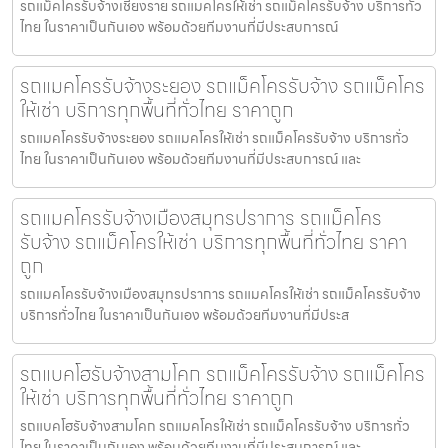
รถแม็คโครรับจ้างเชียงราย รถแมคโครให้เช่า รถแม็คโครรับจ้าง บริการทั่ว
ไทย ในราคาเป็นกันเอง พร้อมด้วยทีมงานที่มีประสบการณ์
รถแมคโครรับจ้างระยอง รถแม็คโครรับจ้าง รถแม็คโคร
ให้เช่า บริการทุกพื้นที่ทั่วไทย ราคาถูก
รถแมคโครรับจ้างระยอง รถแมคโครให้เช่า รถแม็คโครรับจ้าง บริการทั่ว
ไทย ในราคาเป็นกันเอง พร้อมด้วยทีมงานที่มีประสบการณ์ และ
รถแมคโครรับจ้างเมืองสมุทรปราการ รถแม็คโคร
รับจ้าง รถแม็คโครให้เช่า บริการทุกพื้นที่ทั่วไทย ราคา
ถูก
รถแมคโครรับจ้างเมืองสมุทรปราการ รถแมคโครให้เช่า รถแม็คโครรับจ้าง
บริการทั่วไทย ในราคาเป็นกันเอง พร้อมด้วยทีมงานที่มีประส
รถแบคโฮรับจ้างสามโคก รถแม็คโครรับจ้าง รถแม็คโคร
ให้เช่า บริการทุกพื้นที่ทั่วไทย ราคาถูก
รถแบคโฮรับจ้างสามโคก รถแมคโครให้เช่า รถแม็คโครรับจ้าง บริการทั่ว
ไทย ในราคาเป็นกันเอง พร้อมด้วยทีมงานที่มีประสบการณ์ และ