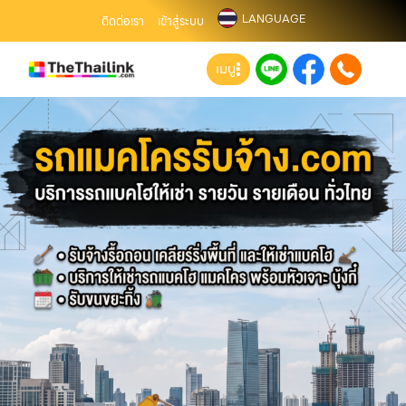
LANGUAGE
ติดต่อเรา
เข้าสู่ระบบ
เมนู