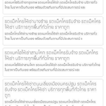
รถแบคโฮรับจ้างกรุงเทพ รถแมคโครให้เช่า รถแม็คโครรับจ้าง บริการทั่ว
ไทย ในราคาเป็นกันเอง พร้อมด้วยทีมงานที่มีประสบการณ์ และ
รถแม็คโครให้เช่าบางซ้าย รถแม็คโครรับจ้าง รถแม็คโคร
ให้เช่า บริการทุกพื้นที่ทั่วไทย ราคาถูก
รถแม็คโครให้เช่าบางซ้าย รถแมคโครให้เช่า รถแม็คโครรับจ้าง บริการทั่ว
ไทย ในราคาเป็นกันเอง พร้อมด้วยทีมงานที่มีประสบการณ์ แ
รถแบคโฮให้เช่าสามโคก รถแม็คโครรับจ้าง รถแม็คโคร
ให้เช่า บริการทุกพื้นที่ทั่วไทย ราคาถูก
รถแบคโฮให้เช่าสามโคก รถแมคโครให้เช่า รถแม็คโครรับจ้าง บริการทั่วไทย
ในราคาเป็นกันเอง พร้อมด้วยทีมงานที่มีประสบการณ์ และ
รถแม็คโครให้เช่าถนนเลี่ยงเมืองนครปฐม รถแม็คโคร
รับจ้าง รถแม็คโครให้เช่า บริการทุกพื้นที่ทั่วไทย ราคา
ถูก
รถแม็คโครให้เช่าถนนเลี่ยงเมืองนครปฐม รถแมคโครให้เช่า รถแม็คโคร