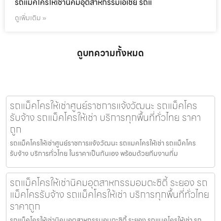
รถแม็คโครให้เช่านิคมอุตสาหกรรมเอเชีย รถแ
ดูเพิ่มเติม »
ดูบทความทั้งหมด
รถแม็คโครให้เช่าศูนย์ราชการแจ้งวัฒนะ รถแม็คโคร
รับจ้าง รถแม็คโครให้เช่า บริการทุกพื้นที่ทั่วไทย ราคา
ถูก
รถแม็คโครให้เช่าศูนย์ราชการแจ้งวัฒนะ รถแมคโครให้เช่า รถแม็คโคร
รับจ้าง บริการทั่วไทย ในราคาเป็นกันเอง พร้อมด้วยทีมงานที่ม
รถแม็คโครให้เช่านิคมอุตสาหกรรมอมตะซิตี้ ระยอง รถ
แม็คโครรับจ้าง รถแม็คโครให้เช่า บริการทุกพื้นที่ทั่วไทย
ราคาถูก
รถแม็คโครให้เช่านิคมอุตสาหกรรมอมตะซิตี้ ระยอง รถแมคโครให้เช่า รถ