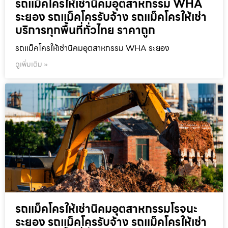
รถแม็คโครให้เช่านิคมอุตสาหกรรม WHA
ระยอง รถแม็คโครรับจ้าง รถแม็คโครให้เช่า
บริการทุกพื้นที่ทั่วไทย ราคาถูก
รถแม็คโครให้เช่านิคมอุตสาหกรรม WHA ระยอง
ดูเพิ่มเติม »
รถแม็คโครให้เช่านิคมอุตสาหกรรมโรจนะ
ระยอง รถแม็คโครรับจ้าง รถแม็คโครให้เช่า