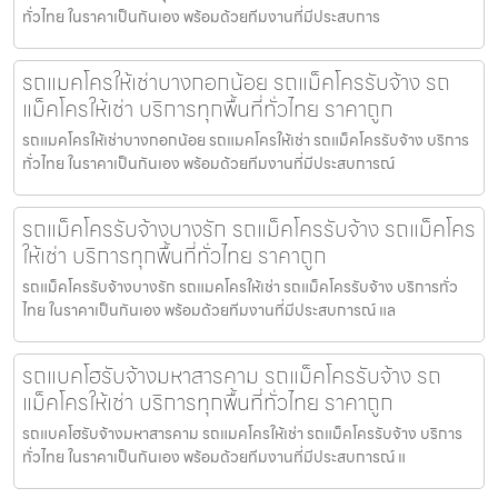
ทั่วไทย ในราคาเป็นกันเอง พร้อมด้วยทีมงานที่มีประสบการ
รถแมคโครให้เช่าบางกอกน้อย รถแม็คโครรับจ้าง รถ
แม็คโครให้เช่า บริการทุกพื้นที่ทั่วไทย ราคาถูก
รถแมคโครให้เช่าบางกอกน้อย รถแมคโครให้เช่า รถแม็คโครรับจ้าง บริการ
ทั่วไทย ในราคาเป็นกันเอง พร้อมด้วยทีมงานที่มีประสบการณ์
รถแม็คโครรับจ้างบางรัก รถแม็คโครรับจ้าง รถแม็คโคร
ให้เช่า บริการทุกพื้นที่ทั่วไทย ราคาถูก
รถแม็คโครรับจ้างบางรัก รถแมคโครให้เช่า รถแม็คโครรับจ้าง บริการทั่ว
ไทย ในราคาเป็นกันเอง พร้อมด้วยทีมงานที่มีประสบการณ์ แล
รถแบคโฮรับจ้างมหาสารคาม รถแม็คโครรับจ้าง รถ
แม็คโครให้เช่า บริการทุกพื้นที่ทั่วไทย ราคาถูก
รถแบคโฮรับจ้างมหาสารคาม รถแมคโครให้เช่า รถแม็คโครรับจ้าง บริการ
ทั่วไทย ในราคาเป็นกันเอง พร้อมด้วยทีมงานที่มีประสบการณ์ แ