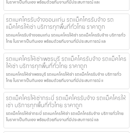
ในราคาเป็นกันเอง พร้อมด้วยทีมงานที่มีประสบการณ์ และ
รถแมคโครรับจ้างขอนแก่น รถแม็คโครรับจ้าง รถ
แม็คโครให้เช่า บริการทุกพื้นที่ทั่วไทย ราคาถูก
รถแมคโครรับจ้างขอนแก่น รถแมคโครให้เช่า รถแม็คโครรับจ้าง บริการทั่ว
ไทย ในราคาเป็นกันเอง พร้อมด้วยทีมงานที่มีประสบการณ์ แล
รถแมคโครให้เช่าเพชรบุรี รถแม็คโครรับจ้าง รถแม็คโคร
ให้เช่า บริการทุกพื้นที่ทั่วไทย ราคาถูก
รถแมคโครให้เช่าเพชรบุรี รถแมคโครให้เช่า รถแม็คโครรับจ้าง บริการทั่ว
ไทย ในราคาเป็นกันเอง พร้อมด้วยทีมงานที่มีประสบการณ์ แ
รถแม็คโครให้เช่ากระบี่ รถแม็คโครรับจ้าง รถแม็คโครให้
เช่า บริการทุกพื้นที่ทั่วไทย ราคาถูก
รถแม็คโครให้เช่ากระบี่ รถแมคโครให้เช่า รถแม็คโครรับจ้าง บริการทั่วไทย
ในราคาเป็นกันเอง พร้อมด้วยทีมงานที่มีประสบการณ์ แล