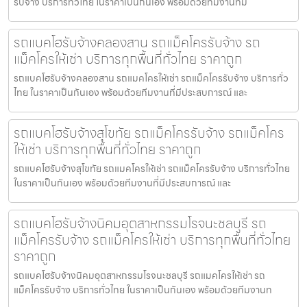
รับจ้าง บริการทั่วไทย ในราคาเป็นกันเอง พร้อมด้วยทีมงานที่ม
รถแบคโฮรับจ้างคลองสาน รถแม็คโครรับจ้าง รถ
แม็คโครให้เช่า บริการทุกพื้นที่ทั่วไทย ราคาถูก
รถแบคโฮรับจ้างคลองสาน รถแมคโครให้เช่า รถแม็คโครรับจ้าง บริการทั่ว
ไทย ในราคาเป็นกันเอง พร้อมด้วยทีมงานที่มีประสบการณ์ และ
รถแบคโฮรับจ้างสุโขทัย รถแม็คโครรับจ้าง รถแม็คโคร
ให้เช่า บริการทุกพื้นที่ทั่วไทย ราคาถูก
รถแบคโฮรับจ้างสุโขทัย รถแมคโครให้เช่า รถแม็คโครรับจ้าง บริการทั่วไทย
ในราคาเป็นกันเอง พร้อมด้วยทีมงานที่มีประสบการณ์ และ
รถแบคโฮรับจ้างนิคมอุตสาหกรรมโรจนะชลบุรี รถ
แม็คโครรับจ้าง รถแม็คโครให้เช่า บริการทุกพื้นที่ทั่วไทย
ราคาถูก
รถแบคโฮรับจ้างนิคมอุตสาหกรรมโรจนะชลบุรี รถแมคโครให้เช่า รถ
แม็คโครรับจ้าง บริการทั่วไทย ในราคาเป็นกันเอง พร้อมด้วยทีมงานท