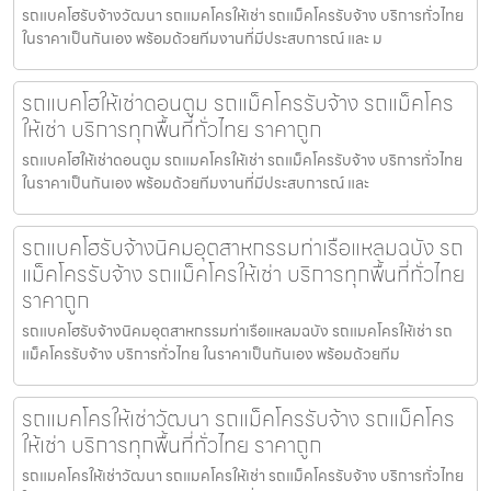
รถแบคโฮรับจ้างวัฒนา รถแมคโครให้เช่า รถแม็คโครรับจ้าง บริการทั่วไทย
ในราคาเป็นกันเอง พร้อมด้วยทีมงานที่มีประสบการณ์ และ ม
รถแบคโฮให้เช่าดอนตูม รถแม็คโครรับจ้าง รถแม็คโคร
ให้เช่า บริการทุกพื้นที่ทั่วไทย ราคาถูก
รถแบคโฮให้เช่าดอนตูม รถแมคโครให้เช่า รถแม็คโครรับจ้าง บริการทั่วไทย
ในราคาเป็นกันเอง พร้อมด้วยทีมงานที่มีประสบการณ์ และ
รถแบคโฮรับจ้างนิคมอุตสาหกรรมท่าเรือแหลมฉบัง รถ
แม็คโครรับจ้าง รถแม็คโครให้เช่า บริการทุกพื้นที่ทั่วไทย
ราคาถูก
รถแบคโฮรับจ้างนิคมอุตสาหกรรมท่าเรือแหลมฉบัง รถแมคโครให้เช่า รถ
แม็คโครรับจ้าง บริการทั่วไทย ในราคาเป็นกันเอง พร้อมด้วยทีม
รถแมคโครให้เช่าวัฒนา รถแม็คโครรับจ้าง รถแม็คโคร
ให้เช่า บริการทุกพื้นที่ทั่วไทย ราคาถูก
รถแมคโครให้เช่าวัฒนา รถแมคโครให้เช่า รถแม็คโครรับจ้าง บริการทั่วไทย