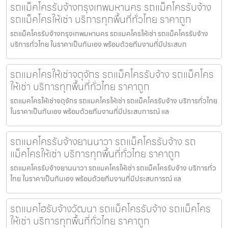
รถแม็คโครรับจ้างกรุงเทพมหานคร รถแม็คโครรับจ้าง
รถแม็คโครให้เช่า บริการทุกพื้นที่ทั่วไทย ราคาถูก
รถแม็คโครรับจ้างกรุงเทพมหานคร รถแมคโครให้เช่า รถแม็คโครรับจ้าง
บริการทั่วไทย ในราคาเป็นกันเอง พร้อมด้วยทีมงานที่มีประสบก
รถแมคโครให้เช่าจตุจักร รถแม็คโครรับจ้าง รถแม็คโคร
ให้เช่า บริการทุกพื้นที่ทั่วไทย ราคาถูก
รถแมคโครให้เช่าจตุจักร รถแมคโครให้เช่า รถแม็คโครรับจ้าง บริการทั่วไทย
ในราคาเป็นกันเอง พร้อมด้วยทีมงานที่มีประสบการณ์ แล
รถแมคโครรับจ้างยานนาวา รถแม็คโครรับจ้าง รถ
แม็คโครให้เช่า บริการทุกพื้นที่ทั่วไทย ราคาถูก
รถแมคโครรับจ้างยานนาวา รถแมคโครให้เช่า รถแม็คโครรับจ้าง บริการทั่ว
ไทย ในราคาเป็นกันเอง พร้อมด้วยทีมงานที่มีประสบการณ์ แล
รถแบคโฮรับจ้างวัฒนา รถแม็คโครรับจ้าง รถแม็คโคร
ให้เช่า บริการทุกพื้นที่ทั่วไทย ราคาถูก