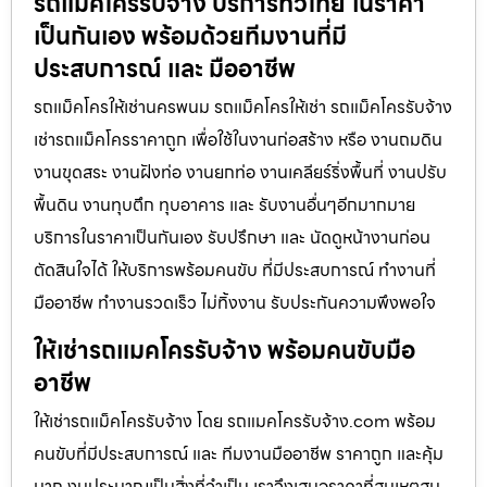
รถแม็คโครรับจ้าง บริการทั่วไทย ในราคา
เป็นกันเอง พร้อมด้วยทีมงานที่มี
ประสบการณ์ และ มืออาชีพ
รถแม็คโครให้เช่านครพนม รถแม็คโครให้เช่า รถแม็คโครรับจ้าง
เช่ารถแม็คโครราคาถูก เพื่อใช้ในงานก่อสร้าง หรือ งานถมดิน
งานขุดสระ งานฝังท่อ งานยกท่อ งานเคลียร์ริ่งพื้นที่ งานปรับ
พื้นดิน งานทุบตึก ทุบอาคาร และ รับงานอื่นๆอีกมากมาย
บริการในราคาเป็นกันเอง รับปรึกษา และ นัดดูหน้างานก่อน
ตัดสินใจได้ ให้บริการพร้อมคนขับ ที่มีประสบการณ์ ทำงานที่
มืออาชีพ ทำงานรวดเร็ว ไม่ทิ้งงาน รับประกันความพึงพอใจ
ให้เช่ารถแมคโครรับจ้าง พร้อมคนขับมือ
อาชีพ
ให้เช่ารถแม็คโครรับจ้าง โดย รถแมคโครรับจ้าง.com พร้อม
คนขับที่มีประสบการณ์ และ ทีมงานมืออาชีพ ราคาถูก และคุ้ม
มาก งบประมาณเป็นสิ่งที่จำเป็น เราจึงเสนอราคาที่สมเหตุสม