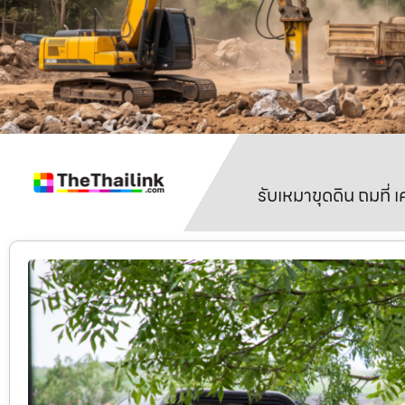
รับเหมาขุดดิน ถมที่ 