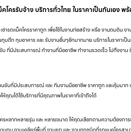
ม็คโครรับจ้าง บริการทั่วไทย ในราคาเป็นกันเอง พร
ง เช่ารถแม็คโครราคาถูก เพื่อใช้ในงานก่อสร้าง หรือ งานถมดิน ง
งานทุบตึก ทุบอาคาร และ รับงานอื่นๆอีกมากมาย บริการในราคาเป็น
ับ ที่มีประสบการณ์ ทำงานที่มืออาชีพ ทำงานรวดเร็ว ไม่ทิ้งงาน 
คนขับที่มีประสบการณ์ และ ทีมงานมืออาชีพ ราคาถูก และคุ้มมาก
ห้คุณได้ใช้บริการที่มีคุณภาพในราคาที่เข้าถึงได้
็คโครหลากหลายรุ่น และ หลายขนาด ให้คุณเลือกตามความต้องกา
 งานทุบ งานเคลียร์พื้นที่ งานยก และ งานทุกชนิดที่รถแมคโครสาม