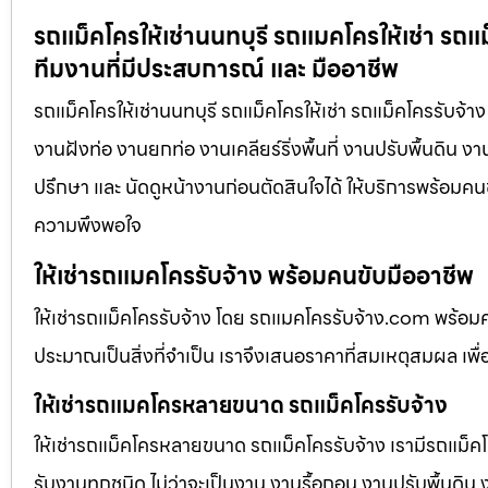
รถแม็คโครให้เช่านนทบุรี รถแมคโครให้เช่า รถแ
ทีมงานที่มีประสบการณ์ และ มืออาชีพ
รถแม็คโครให้เช่านนทบุรี รถแม็คโครให้เช่า รถแม็คโครรับจ้า
งานฝังท่อ งานยกท่อ งานเคลียร์ริ่งพื้นที่ งานปรับพื้นดิน 
ปรึกษา และ นัดดูหน้างานก่อนตัดสินใจได้ ให้บริการพร้อมคนข
ความพึงพอใจ
ให้เช่ารถแมคโครรับจ้าง พร้อมคนขับมืออาชีพ
ให้เช่ารถแม็คโครรับจ้าง โดย รถแมคโครรับจ้าง.com พร้อม
ประมาณเป็นสิ่งที่จำเป็น เราจึงเสนอราคาที่สมเหตุสมผล เพื่อใ
ให้เช่ารถแมคโครหลายขนาด รถแม็คโครรับจ้าง
ให้เช่ารถแม็คโครหลายขนาด รถแม็คโครรับจ้าง เรามีรถแม
รับงานทุกชนิด ไม่ว่าจะเป็นงาน งานรื้อถอน งานปรับพื้นดิน