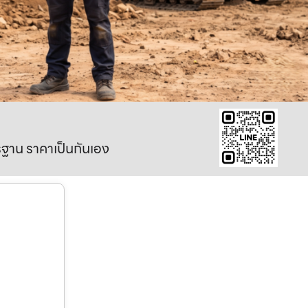
าตรฐาน ราคาเป็นกันเอง