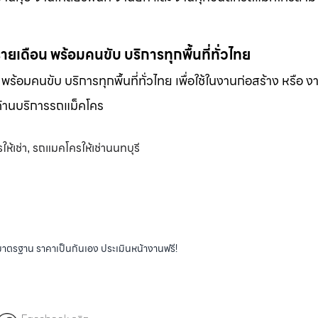
-รายเดือน พร้อมคนขับ บริการทุกพื้นที่ทั่วไทย
น พร้อมคนขับ บริการทุกพื้นที่ทั่วไทย เพื่อใช้ในงานก่อสร้าง หรือ ง
พด้านบริการรถแม็คโคร
ห้เช่า
รถแมคโครให้เช่านนทบุรี
,
ได้มาตรฐาน ราคาเป็นกันเอง ประเมินหน้างานฟรี!