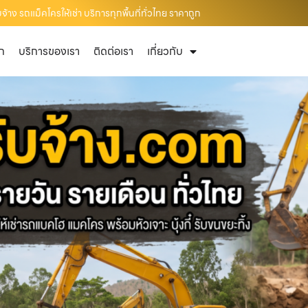
จ้าง รถแม็คโครให้เช่า บริการทุกพื้นที่ทั่วไทย ราคาถูก
ัก
บริการของเรา
ติดต่อเรา
เกี่ยวกับ