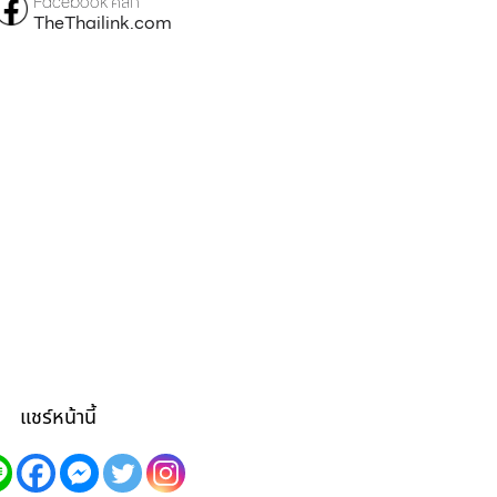
Facebook คลิก
TheThailink.com
แชร์หน้านี้