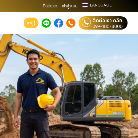
LANGUAGE
ติดต่อเรา
เข้าสู่ระบบ
ติดต่อเรา คลิก
เมนู
099-185-8000