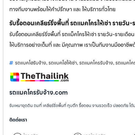
ทางทีมงานพร้อมให้คำปรึกษา และ ให้บริการทั่วไทย
รับรื้อถอนเคลียร์ริ่งพื้นที่ รถแมคโครให้เช่า รายวัน
รับรื้อถอนเคลียร์ริ่งพื้นที่ รถแม็คโครให้เช่า รายวัน-รายเดือ
ให้บริการอย่างเต็มที่ และ มีคุณภาพ เราเป็นทีมงานมืออาชี
รถแบคโฮรับจ้าง
รถแบคโฮให้เช่า
รถแมคโครรับจ้าง
รถแมคโครใ
,
,
,
รถแมคโครรับจ้าง.com
รับเหมาขุดดิน ถมที่ เคลียร์ริ่งพื้นที่ ทุบตึก รื้อถอน งานรวดเร็ว ปลอดภัย 
ติดต่อเรา