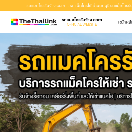
รถแมคโครรับจ้าง.com
: รถแม็คโครให้เช่านนทบุรี รถแม็คโครรับ
รถแมคโครรับจ้าง.com
หน้าหล
OFFICIAL WEBSITE